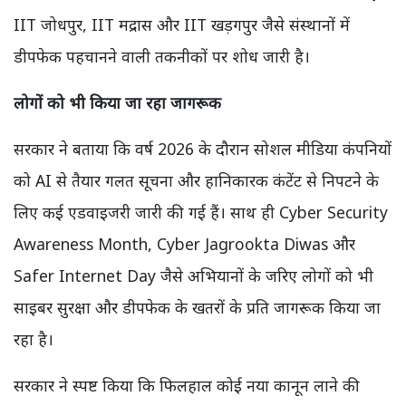
IIT जोधपुर, IIT मद्रास और IIT खड़गपुर जैसे संस्थानों में
डीपफेक पहचानने वाली तकनीकों पर शोध जारी है।
लोगों को भी किया जा रहा जागरूक
सरकार ने बताया कि वर्ष 2026 के दौरान सोशल मीडिया कंपनियों
को AI से तैयार गलत सूचना और हानिकारक कंटेंट से निपटने के
लिए कई एडवाइजरी जारी की गई हैं। साथ ही Cyber Security
Awareness Month, Cyber Jagrookta Diwas और
Safer Internet Day जैसे अभियानों के जरिए लोगों को भी
साइबर सुरक्षा और डीपफेक के खतरों के प्रति जागरूक किया जा
रहा है।
सरकार ने स्पष्ट किया कि फिलहाल कोई नया कानून लाने की