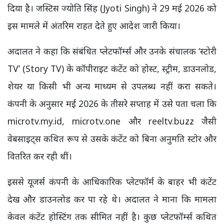
दिया है। जस्टिस ज्योति सिंह (Jyoti Singh) ने 29 मई 2026 को
इस मामले में अंतरिम राहत देते हुए आदेश जारी किया।
अदालत ने कहा कि संबंधित प्लेटफॉर्म्स और उनके संचालक ‘स्टोरी
TV’ (Story TV) के कॉपीराइट कंटेंट को होस्ट, स्ट्रीम, डाउनलोड,
शेयर या किसी भी अन्य माध्यम से उपलब्ध नहीं करा सकते।
कंपनी के अनुसार मई 2026 के तीसरे सप्ताह में उसे पता चला कि
microtv.my.id, microtv.one और reeltv.buzz जैसी
वेबसाइट्स कथित रूप से उसके कंटेंट को बिना अनुमति स्टोर और
वितरित कर रही थीं।
इससे यूजर्स कंपनी के आधिकारिक प्लेटफॉर्म के बाहर भी कंटेंट
देख और डाउनलोड कर पा रहे थे। अदालत ने माना कि मामला
केवल कंटेंट होस्टिंग तक सीमित नहीं है। कुछ प्लेटफॉर्म्स कथित