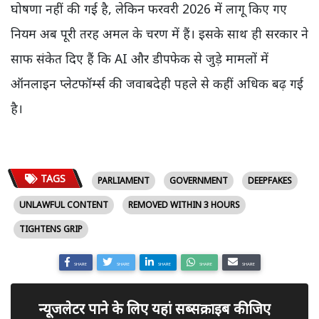
घोषणा नहीं की गई है, लेकिन फरवरी 2026 में लागू किए गए
नियम अब पूरी तरह अमल के चरण में हैं। इसके साथ ही सरकार ने
साफ संकेत दिए हैं कि AI और डीपफेक से जुड़े मामलों में
ऑनलाइन प्लेटफॉर्म्स की जवाबदेही पहले से कहीं अधिक बढ़ गई
है।
TAGS
PARLIAMENT
GOVERNMENT
DEEPFAKES
UNLAWFUL CONTENT
REMOVED WITHIN 3 HOURS
TIGHTENS GRIP
SHARE
SHARE
SHARE
SHARE
SHARE
न्यूजलेटर पाने के लिए यहां सब्सक्राइब कीजिए