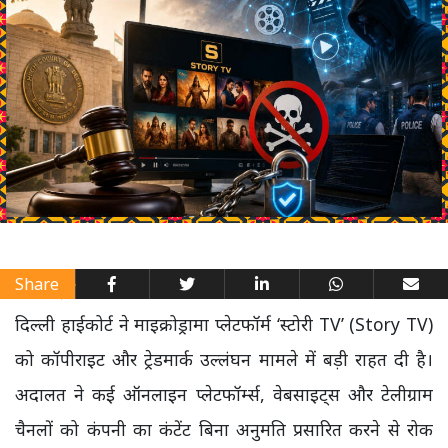
Share
दिल्ली हाईकोर्ट ने माइक्रोड्रामा प्लेटफॉर्म ‘स्टोरी TV’ (Story TV)
को कॉपीराइट और ट्रेडमार्क उल्लंघन मामले में बड़ी राहत दी है।
अदालत ने कई ऑनलाइन प्लेटफॉर्म्स, वेबसाइट्स और टेलीग्राम
चैनलों को कंपनी का कंटेंट बिना अनुमति प्रसारित करने से रोक