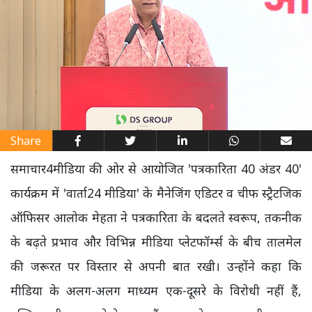
Share
समाचार4मीडिया की ओर से आयोजित 'पत्रकारिता 40 अंडर 40'
कार्यक्रम में 'वार्ता24 मीडिया' के मैनेजिंग एडिटर व चीफ स्ट्रैटजिक
ऑफिसर आलोक मेहता ने पत्रकारिता के बदलते स्वरूप, तकनीक
के बढ़ते प्रभाव और विभिन्न मीडिया प्लेटफॉर्म्स के बीच तालमेल
की जरूरत पर विस्तार से अपनी बात रखी। उन्होंने कहा कि
मीडिया के अलग-अलग माध्यम एक-दूसरे के विरोधी नहीं हैं,