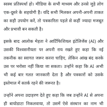
स्वस्थ प्रतिस्पर्धा हो। मीडिया के सभी माध्यम और उनसे जुड़े लोग
एक-दूसरे के सहयोगी हैं। यदि सभी मिलकर अपनी-अपनी ताकत
का सही उपयोग करें, तो पत्रकारिता पहले से कहीं ज्यादा मजबूत
और प्रभावी बन सकती है।
इसके बाद आलोक मेहता ने आर्टिफिशियल इंटेलिजेंस (AI) और
उसकी विश्वसनीयता पर अपनी राय रखते हुए कहा कि नई
तकनीक का स्वागत जरूर करना चाहिए, लेकिन आंख बंद करके
उस पर भरोसा नहीं किया जा सकता। उन्होंने कहा कि AI अभी
भी कई बार गलत जानकारी देता है और पत्रकारों को उसके
इस्तेमाल में सतर्क रहने की जरूरत है।
उन्होंने अपना उदाहरण देते हुए कहा कि जब उन्होंने AI से अपना
ही बायोडाटा निकलवाया, तो उसमें ऐसे संस्थान का नाम भी