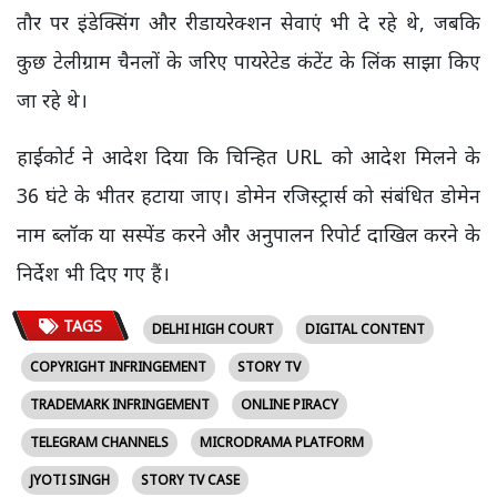
तौर पर इंडेक्सिंग और रीडायरेक्शन सेवाएं भी दे रहे थे, जबकि
कुछ टेलीग्राम चैनलों के जरिए पायरेटेड कंटेंट के लिंक साझा किए
जा रहे थे।
हाईकोर्ट ने आदेश दिया कि चिन्हित URL को आदेश मिलने के
36 घंटे के भीतर हटाया जाए। डोमेन रजिस्ट्रार्स को संबंधित डोमेन
नाम ब्लॉक या सस्पेंड करने और अनुपालन रिपोर्ट दाखिल करने के
निर्देश भी दिए गए हैं।
TAGS
DELHI HIGH COURT
DIGITAL CONTENT
COPYRIGHT INFRINGEMENT
STORY TV
TRADEMARK INFRINGEMENT
ONLINE PIRACY
TELEGRAM CHANNELS
MICRODRAMA PLATFORM
JYOTI SINGH
STORY TV CASE