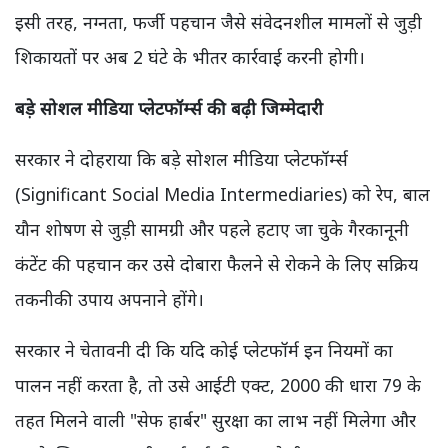
इसी तरह, नग्नता, फर्जी पहचान जैसे संवेदनशील मामलों से जुड़ी
शिकायतों पर अब 2 घंटे के भीतर कार्रवाई करनी होगी।
बड़े सोशल मीडिया प्लेटफॉर्म्स की बढ़ी जिम्मेदारी
सरकार ने दोहराया कि बड़े सोशल मीडिया प्लेटफॉर्म्स
(Significant Social Media Intermediaries) को रेप, बाल
यौन शोषण से जुड़ी सामग्री और पहले हटाए जा चुके गैरकानूनी
कंटेंट की पहचान कर उसे दोबारा फैलने से रोकने के लिए सक्रिय
तकनीकी उपाय अपनाने होंगे।
सरकार ने चेतावनी दी कि यदि कोई प्लेटफॉर्म इन नियमों का
पालन नहीं करता है, तो उसे आईटी एक्ट, 2000 की धारा 79 के
तहत मिलने वाली "सेफ हार्बर" सुरक्षा का लाभ नहीं मिलेगा और