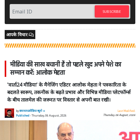
SUBSCRIBE
आपके विचार
मीडिया की साख बचानी है तो पहले खुद अपने पेशे का
सम्मान करें: आलोक मेहता
'वार्ता24 मीडिया' के मैनेजिंग एडिटर आलोक मेहता ने पत्रकारिता के
बदलते स्वरूप, तकनीक के बढ़ते प्रभाव और विभिन्न मीडिया प्लेटफॉर्म्स
के बीच तालमेल की जरूरत पर विस्तार से अपनी बात रखी।
by
समाचार4मीडिया ब्यूरो ।।
Last Modified:
Thursday, 06 August, 2026
Published
- Thursday, 06 August, 2026