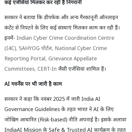
कई एजेंसियां मिलकर कर रही हैं निगरानी
सरकार ने बताया कि डीपफेक और अन्य गैरकानूनी ऑनलाइन
कंटेंट से निपटने के लिए कई संस्थाएं मिलकर काम कर रही हैं।
इनमें-
Indian Cyber Crime Coordination Centre
(I4C),
SAHYOG पोर्टल,
National Cyber Crime
Reporting Portal,
Grievance Appellate
Committees,
CERT-In
जैसी एजेंसियां शामिल हैं।
AI गवर्नेंस पर भी जारी है काम
सरकार ने कहा कि नवंबर 2025 में जारी India AI
Governance Guidelines के तहत भारत ने AI के लिए
जोखिम आधारित (Risk-based) नीति अपनाई है। इसके अलावा
IndiaAI Mission के Safe & Trusted AI कार्यक्रम के तहत