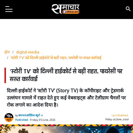
होम
digital-media
‘स्टोरी TV’ को दिल्ली हाईकोर्ट से बड़ी राहत, पायरेसी पर सख्त कार्रवाई
‘स्टोरी TV’ को दिल्ली हाईकोर्ट से बड़ी राहत, पायरेसी पर
सख्त कार्रवाई
दिल्ली हाईकोर्ट ने ‘स्टोरी TV’ (Story TV) के कॉपीराइट और ट्रेडमार्क
उल्लंघन मामले में राहत देते हुए कई वेबसाइट्स और टेलीग्राम चैनलों पर
रोक लगाने का आदेश दिया है।
by
समाचार4मीडिया ब्यूरो ।।
Last Modified:
Friday, 05 June, 2026
Published
- Friday, 05 June, 2026