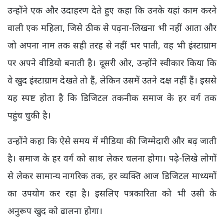
उन्होंने एक और उदाहरण देते हुए कहा कि उनके यहां काम करने
वाली एक महिला, जिसे ठीक से पढ़ना-लिखना भी नहीं आता और
जो अपना नाम तक सही तरह से नहीं भर पाती, वह भी इंस्टाग्राम
पर अपने वीडियो बनाती है। दूसरी ओर, उन्होंने स्वीकार किया कि
वे खुद इंस्टाग्राम देखते तो हैं, लेकिन उसमें उतने दक्ष नहीं हैं। इससे
यह स्पष्ट होता है कि डिजिटल तकनीक समाज के हर वर्ग तक
पहुंच चुकी है।
उन्होंने कहा कि ऐसे समय में मीडिया की जिम्मेदारी और बढ़ जाती
है। समाज के हर वर्ग को साथ लेकर चलना होगा। पढ़े-लिखे लोगों
से लेकर सामान्य नागरिक तक, हर व्यक्ति आज डिजिटल माध्यमों
का उपयोग कर रहा है। इसलिए पत्रकारिता को भी उसी के
अनुरूप खुद को ढालना होगा।