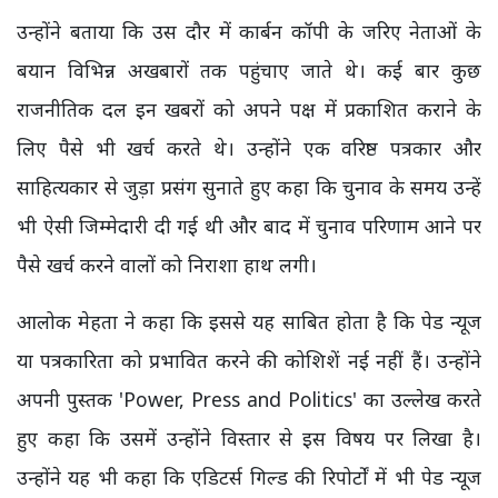
उन्होंने बताया कि उस दौर में कार्बन कॉपी के जरिए नेताओं के
बयान विभिन्न अखबारों तक पहुंचाए जाते थे। कई बार कुछ
राजनीतिक दल इन खबरों को अपने पक्ष में प्रकाशित कराने के
लिए पैसे भी खर्च करते थे। उन्होंने एक वरिष्ठ पत्रकार और
साहित्यकार से जुड़ा प्रसंग सुनाते हुए कहा कि चुनाव के समय उन्हें
भी ऐसी जिम्मेदारी दी गई थी और बाद में चुनाव परिणाम आने पर
पैसे खर्च करने वालों को निराशा हाथ लगी।
आलोक मेहता ने कहा कि इससे यह साबित होता है कि पेड न्यूज
या पत्रकारिता को प्रभावित करने की कोशिशें नई नहीं हैं। उन्होंने
अपनी पुस्तक 'Power, Press and Politics' का उल्लेख करते
हुए कहा कि उसमें उन्होंने विस्तार से इस विषय पर लिखा है।
उन्होंने यह भी कहा कि एडिटर्स गिल्ड की रिपोर्टों में भी पेड न्यूज