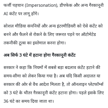
फर्जी पहचान (Impersonation), डीपफेक और अन्य गैरकानूनी
AI कंटेंट पर लागू होंगे।
सोशल मीडिया कंपनियों और अन्य इंटरमीडियरी को ऐसे कंटेंट को
बनने और फैलने से रोकने के लिए जरूरत पड़ने पर ऑटोमेटेड
तकनीकी टूल्स का इस्तेमाल करना होगा।
अब सिर्फ 3 घंटे में हटाना होगा गैरकानूनी कंटेंट
सरकार ने कहा कि नियमों में सबसे बड़ा बदलाव कंटेंट हटाने की
समय-सीमा को लेकर किया गया है। अब यदि किसी अदालत या
सरकार की ओर से वैध आदेश मिलता है, तो ऑनलाइन प्लेटफॉर्म्स
को 3 घंटे के भीतर गैरकानूनी कंटेंट हटाना होगा। पहले इसके लिए
36 घंटे का समय दिया जाता था।