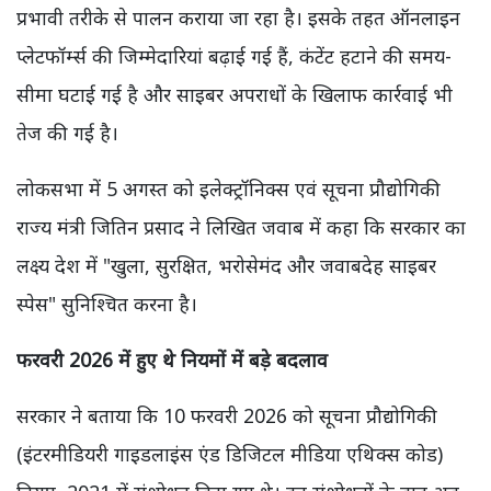
प्रभावी तरीके से पालन कराया जा रहा है। इसके तहत ऑनलाइन
प्लेटफॉर्म्स की जिम्मेदारियां बढ़ाई गई हैं, कंटेंट हटाने की समय-
सीमा घटाई गई है और साइबर अपराधों के खिलाफ कार्रवाई भी
तेज की गई है।
लोकसभा में 5 अगस्त को इलेक्ट्रॉनिक्स एवं सूचना प्रौद्योगिकी
राज्य मंत्री जितिन प्रसाद ने लिखित जवाब में कहा कि सरकार का
लक्ष्य देश में "खुला, सुरक्षित, भरोसेमंद और जवाबदेह साइबर
स्पेस" सुनिश्चित करना है।
फरवरी 2026 में हुए थे नियमों में बड़े बदलाव
सरकार ने बताया कि 10 फरवरी 2026 को सूचना प्रौद्योगिकी
(इंटरमीडियरी गाइडलाइंस एंड डिजिटल मीडिया एथिक्स कोड)