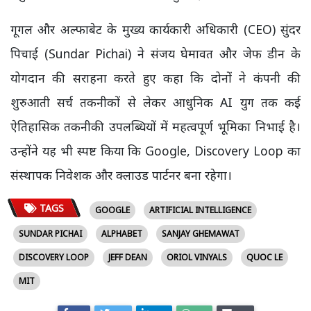
गूगल और अल्फाबेट के मुख्य कार्यकारी अधिकारी (CEO) सुंदर
पिचाई (Sundar Pichai) ने संजय घेमावत और जेफ डीन के
योगदान की सराहना करते हुए कहा कि दोनों ने कंपनी की
शुरुआती सर्च तकनीकों से लेकर आधुनिक AI युग तक कई
ऐतिहासिक तकनीकी उपलब्धियों में महत्वपूर्ण भूमिका निभाई है।
उन्होंने यह भी स्पष्ट किया कि Google, Discovery Loop का
संस्थापक निवेशक और क्लाउड पार्टनर बना रहेगा।
TAGS
GOOGLE
ARTIFICIAL INTELLIGENCE
SUNDAR PICHAI
ALPHABET
SANJAY GHEMAWAT
DISCOVERY LOOP
JEFF DEAN
ORIOL VINYALS
QUOC LE
MIT