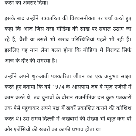
करने का अवसर दिया।
इसके बाद उन्होंने पत्रकारिता की विश्वसनीयता पर चर्चा करते हुए
कहा कि आज जिस तरह मीडिया की साख पर सवाल उठाए जा
रहे हैं, वैसी या उससे भी खराब परिस्थितियां पहले भी रही हैं।
इसलिए यह मान लेना गलत होगा कि मीडिया में गिरावट सिर्फ
आज के दौर की समस्या है।
उन्होंने अपने शुरुआती पत्रकारिता जीवन का एक अनुभव साझा
करते हुए बताया कि वर्ष 1974 के आसपास जब वे न्यूज एजेंसी में
काम करते थे, तब चुनावों के दौरान राजनीतिक दल कुछ पत्रकारों
तक पैसे पहुंचाकर अपने पक्ष में खबरें प्रकाशित कराने की कोशिश
करते थे। उस समय दिल्ली में अखबारों की संख्या भी बहुत कम थी
और एजेंसियों की खबरों का काफी प्रभाव होता था।