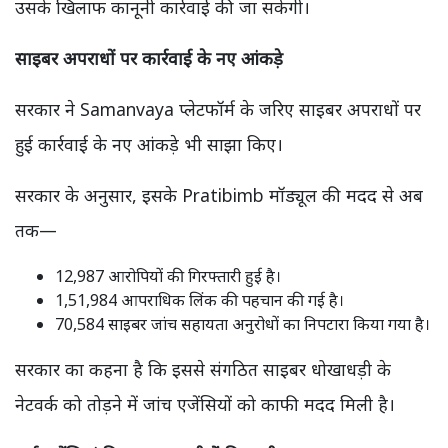
उसके खिलाफ कानूनी कार्रवाई की जा सकेगी।
साइबर अपराधों पर कार्रवाई के नए आंकड़े
सरकार ने Samanvaya प्लेटफॉर्म के जरिए साइबर अपराधों पर
हुई कार्रवाई के नए आंकड़े भी साझा किए।
सरकार के अनुसार, इसके Pratibimb मॉड्यूल की मदद से अब
तक—
12,987 आरोपियों की गिरफ्तारी हुई है।
1,51,984 आपराधिक लिंक की पहचान की गई है।
70,584 साइबर जांच सहायता अनुरोधों का निपटारा किया गया है।
सरकार का कहना है कि इससे संगठित साइबर धोखाधड़ी के
नेटवर्क को तोड़ने में जांच एजेंसियों को काफी मदद मिली है।