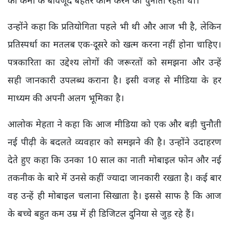
उन्होंने कहा कि प्रतियोगिता पहले भी थी और आज भी है, लेकिन
प्रतिस्पर्धा का मतलब एक-दूसरे को खत्म करना नहीं होना चाहिए।
पत्रकारिता का उद्देश्य लोगों की जरूरतों को समझना और उन्हें
सही जानकारी उपलब्ध कराना है। इसी वजह से मीडिया के हर
माध्यम की अपनी अलग भूमिका है।
आलोक मेहता ने कहा कि आज मीडिया को एक और बड़ी चुनौती
नई पीढ़ी के बदलते व्यवहार को समझने की है। उन्होंने उदाहरण
देते हुए कहा कि उनका 10 साल का नाती मोबाइल फोन और नई
तकनीक के बारे में उनसे कहीं ज्यादा जानकारी रखता है। कई बार
वह उन्हें ही मोबाइल चलाना सिखाता है। इससे साफ है कि आज
के बच्चे बहुत कम उम्र में ही डिजिटल दुनिया से जुड़ रहे हैं।