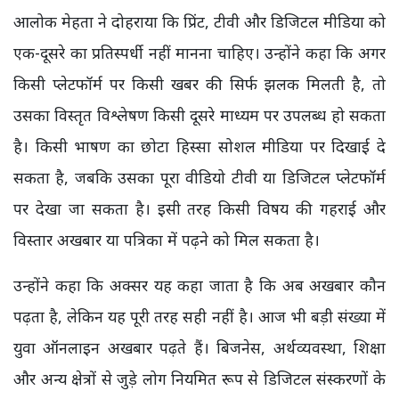
आलोक मेहता ने दोहराया कि प्रिंट, टीवी और डिजिटल मीडिया को
एक-दूसरे का प्रतिस्पर्धी नहीं मानना चाहिए। उन्होंने कहा कि अगर
किसी प्लेटफॉर्म पर किसी खबर की सिर्फ झलक मिलती है, तो
उसका विस्तृत विश्लेषण किसी दूसरे माध्यम पर उपलब्ध हो सकता
है। किसी भाषण का छोटा हिस्सा सोशल मीडिया पर दिखाई दे
सकता है, जबकि उसका पूरा वीडियो टीवी या डिजिटल प्लेटफॉर्म
पर देखा जा सकता है। इसी तरह किसी विषय की गहराई और
विस्तार अखबार या पत्रिका में पढ़ने को मिल सकता है।
उन्होंने कहा कि अक्सर यह कहा जाता है कि अब अखबार कौन
पढ़ता है, लेकिन यह पूरी तरह सही नहीं है। आज भी बड़ी संख्या में
युवा ऑनलाइन अखबार पढ़ते हैं। बिजनेस, अर्थव्यवस्था, शिक्षा
और अन्य क्षेत्रों से जुड़े लोग नियमित रूप से डिजिटल संस्करणों के