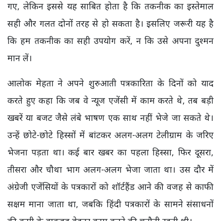
गए, लेकिन इससे यह साबित होता है कि तकनीक का इस्तेमाल
सही और गलत दोनों तरह से हो सकता है। इसलिए जरूरी यह है
कि हम तकनीक का सही उपयोग करें, न कि उसे अपना दुश्मन
मान लें।
आलोक मेहता ने अपने शुरुआती पत्रकारिता के दिनों को याद
करते हुए कहा कि जब वे न्यूज एजेंसी में काम करते थे, तब बड़ी
खबरें या बजट जैसे लंबे भाषण एक साथ नहीं भेजे जा सकते थे।
उन्हें छोटे-छोटे हिस्सों में बांटकर अलग-अलग टेलीग्राम के जरिए
भेजना पड़ता था। कई बार खबर का पहला हिस्सा, फिर दूसरा,
तीसरा और चौथा भाग अलग-अलग भेजा जाता था। उस दौर में
अंग्रेजी एजेंसियों के पत्रकारों को शॉर्टहैंड आने की वजह से काफी
सक्षम माना जाता था, जबकि हिंदी पत्रकारों के सामने संसाधनों
की कमी के बावजूद बेहतर काम करने की चुनौती रहती थी।