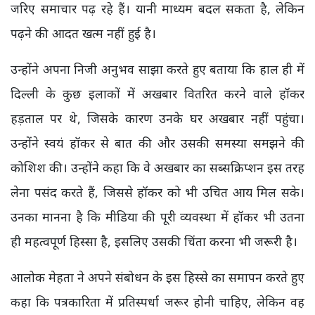
जरिए समाचार पढ़ रहे हैं। यानी माध्यम बदल सकता है, लेकिन
पढ़ने की आदत खत्म नहीं हुई है।
उन्होंने अपना निजी अनुभव साझा करते हुए बताया कि हाल ही में
दिल्ली के कुछ इलाकों में अखबार वितरित करने वाले हॉकर
हड़ताल पर थे, जिसके कारण उनके घर अखबार नहीं पहुंचा।
उन्होंने स्वयं हॉकर से बात की और उसकी समस्या समझने की
कोशिश की। उन्होंने कहा कि वे अखबार का सब्सक्रिप्शन इस तरह
लेना पसंद करते हैं, जिससे हॉकर को भी उचित आय मिल सके।
उनका मानना है कि मीडिया की पूरी व्यवस्था में हॉकर भी उतना
ही महत्वपूर्ण हिस्सा है, इसलिए उसकी चिंता करना भी जरूरी है।
आलोक मेहता ने अपने संबोधन के इस हिस्से का समापन करते हुए
कहा कि पत्रकारिता में प्रतिस्पर्धा जरूर होनी चाहिए, लेकिन वह