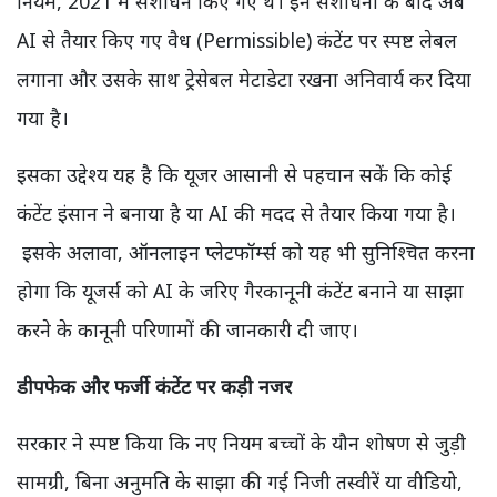
नियम, 2021 में संशोधन किए गए थे। इन संशोधनों के बाद अब
AI से तैयार किए गए वैध (Permissible) कंटेंट पर स्पष्ट लेबल
लगाना और उसके साथ ट्रेसेबल मेटाडेटा रखना अनिवार्य कर दिया
गया है।
इसका उद्देश्य यह है कि यूजर आसानी से पहचान सकें कि कोई
कंटेंट इंसान ने बनाया है या AI की मदद से तैयार किया गया है।
इसके अलावा, ऑनलाइन प्लेटफॉर्म्स को यह भी सुनिश्चित करना
होगा कि यूजर्स को AI के जरिए गैरकानूनी कंटेंट बनाने या साझा
करने के कानूनी परिणामों की जानकारी दी जाए।
डीपफेक और फर्जी कंटेंट पर कड़ी नजर
सरकार ने स्पष्ट किया कि नए नियम बच्चों के यौन शोषण से जुड़ी
सामग्री, बिना अनुमति के साझा की गई निजी तस्वीरें या वीडियो,