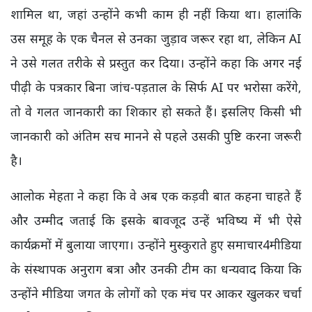
शामिल था, जहां उन्होंने कभी काम ही नहीं किया था। हालांकि
उस समूह के एक चैनल से उनका जुड़ाव जरूर रहा था, लेकिन AI
ने उसे गलत तरीके से प्रस्तुत कर दिया। उन्होंने कहा कि अगर नई
पीढ़ी के पत्रकार बिना जांच-पड़ताल के सिर्फ AI पर भरोसा करेंगे,
तो वे गलत जानकारी का शिकार हो सकते हैं। इसलिए किसी भी
जानकारी को अंतिम सच मानने से पहले उसकी पुष्टि करना जरूरी
है।
आलोक मेहता ने कहा कि वे अब एक कड़वी बात कहना चाहते हैं
और उम्मीद जताई कि इसके बावजूद उन्हें भविष्य में भी ऐसे
कार्यक्रमों में बुलाया जाएगा। उन्होंने मुस्कुराते हुए समाचार4मीडिया
के संस्थापक अनुराग बत्रा और उनकी टीम का धन्यवाद किया कि
उन्होंने मीडिया जगत के लोगों को एक मंच पर आकर खुलकर चर्चा