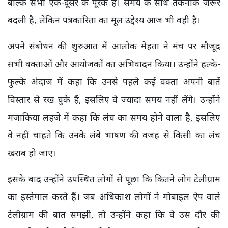
बल्कि सभी एक-दूसरे के पूरक हैं। समय के साथ तकनीक जरूर
बदली है, लेकिन पत्रकारिता का मूल उद्देश्य आज भी वही है।
अपने संबोधन की शुरुआत में आलोक मेहता ने मंच पर मौजूद
सभी वक्ताओं और आयोजकों का अभिवादन किया। उन्होंने हल्के-
फुल्के अंदाज में कहा कि उनसे पहले कई वक्ता अपनी बातें
विस्तार से रख चुके हैं, इसलिए वे ज्यादा समय नहीं लेंगे। उन्होंने
मजाकिया लहजे में कहा कि लंच का समय होने वाला है, इसलिए
वे नहीं चाहते कि उनके लंबे भाषण की वजह से किसी का लंच
खराब हो जाए।
इसके बाद उन्होंने उपस्थित लोगों से पूछा कि कितने लोग टेलीग्राम
का इस्तेमाल करते हैं। जब अधिकांश लोगों ने मोबाइल ऐप वाले
टेलीग्राम की बात समझी, तो उन्होंने कहा कि वे उस दौर की