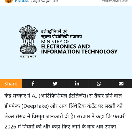
Friday, 07 August, 2026
Published
- Friday, 07 August, 2026
Share
केंद्र सरकार ने AI (आर्टिफिशियल इंटेलिजेंस) से तैयार होने वाले
डीपफेक (Deepfake) और अन्य सिंथेटिक कंटेंट पर सख्ती को
लेकर संसद में विस्तृत जानकारी दी है। सरकार ने कहा कि फरवरी
2026 में नियमों को और कड़ा किए जाने के बाद अब उनका