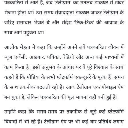
पत्रकारिता से आते हैं, जब 'टेलीग्राम' का मतलब डाकघर से खबर
भेजना होता था। उस समय संवाददाता डाकघर जाकर टेलीग्राम के
जरिए समाचार भेजते थे और संदेश 'टिक-टिक' की आवाज के
साथ आगे पहुंचता था।
आलोक मेहता ने कहा कि उन्होंने अपने लंबे पत्रकारिता जीवन में
न्यूज एजेंसी, अखबार, पत्रिका, रेडियो और अन्य कई माध्यमों में
काम किया है। इसी अनुभव के आधार पर वे पूरे विश्वास के साथ
कहते हैं कि मीडिया के सभी प्लेटफॉर्म एक-दूसरे के पूरक हैं। समय
के साथ तकनीक बदलती रही है। आज टेलीग्राम एक मोबाइल ऐप
बन चुका है, लेकिन पत्रकारिता की मूल भावना वही बनी हुई है।
उन्होंने कहा कि समय-समय पर तकनीक से जुड़े कई प्लेटफॉर्म
विवादों में भी रहे हैं। टेलीग्राम ऐप पर भी कई बार प्रतिबंध लगाए