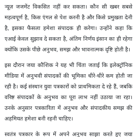
न्यूज़ जजमेंट विकसित नहीं कर सकता। कौन सी खबर सबसे
महत्वपूर्ण है, किस एंगल से पेश करनी है और किसे प्रमुखता देनी
है, इसका फैसला हमेशा संपादक ही करेगा। उन्होंने कहा कि
एआई केवल सुझाव दे सकता है, अंतिम निर्णय इंसान का ही रहेगा
क्योंकि उसके पीछे अनुभव, समझ और भावनात्मक दृष्टि होती है।
इस दौरान जया कौशिक ने यह भी चिंता जताई कि इलेक्ट्रॉनिक
मीडिया में अनुभवी संपादकों की भूमिका धीरे-धीरे कम होती जा
रही है। कई संस्थान युवा पत्रकारों को प्राथमिकता दे रहे हैं, जबकि
वरिष्ठ संपादकों के अनुभव का पूरा लाभ नहीं उठाया जा रहा।
उनके अनुसार पत्रकारिता में अनुभव और संपादकीय समझ की
अहमियत हमेशा बनी रहनी चाहिए।
स्वतंत्र पत्रकार के रूप में अपने अनुभव साझा करते हुए जया