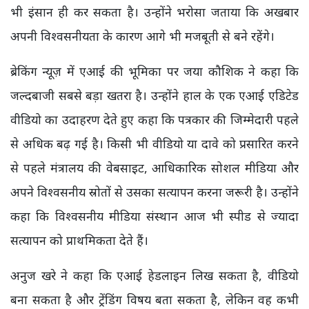
भी इंसान ही कर सकता है। उन्होंने भरोसा जताया कि अखबार
अपनी विश्वसनीयता के कारण आगे भी मजबूती से बने रहेंगे।
ब्रेकिंग न्यूज़ में एआई की भूमिका पर जया कौशिक ने कहा कि
जल्दबाजी सबसे बड़ा खतरा है। उन्होंने हाल के एक एआई एडिटेड
वीडियो का उदाहरण देते हुए कहा कि पत्रकार की जिम्मेदारी पहले
से अधिक बढ़ गई है। किसी भी वीडियो या दावे को प्रसारित करने
से पहले मंत्रालय की वेबसाइट, आधिकारिक सोशल मीडिया और
अपने विश्वसनीय स्रोतों से उसका सत्यापन करना जरूरी है। उन्होंने
कहा कि विश्वसनीय मीडिया संस्थान आज भी स्पीड से ज्यादा
सत्यापन को प्राथमिकता देते हैं।
अनुज खरे ने कहा कि एआई हेडलाइन लिख सकता है, वीडियो
बना सकता है और ट्रेंडिंग विषय बता सकता है, लेकिन वह कभी