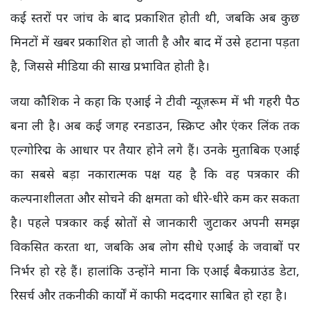
कई स्तरों पर जांच के बाद प्रकाशित होती थी, जबकि अब कुछ
मिनटों में खबर प्रकाशित हो जाती है और बाद में उसे हटाना पड़ता
है, जिससे मीडिया की साख प्रभावित होती है।
जया कौशिक ने कहा कि एआई ने टीवी न्यूज़रूम में भी गहरी पैठ
बना ली है। अब कई जगह रनडाउन, स्क्रिप्ट और एंकर लिंक तक
एल्गोरिद्म के आधार पर तैयार होने लगे हैं। उनके मुताबिक एआई
का सबसे बड़ा नकारात्मक पक्ष यह है कि वह पत्रकार की
कल्पनाशीलता और सोचने की क्षमता को धीरे-धीरे कम कर सकता
है। पहले पत्रकार कई स्रोतों से जानकारी जुटाकर अपनी समझ
विकसित करता था, जबकि अब लोग सीधे एआई के जवाबों पर
निर्भर हो रहे हैं। हालांकि उन्होंने माना कि एआई बैकग्राउंड डेटा,
रिसर्च और तकनीकी कार्यों में काफी मददगार साबित हो रहा है।