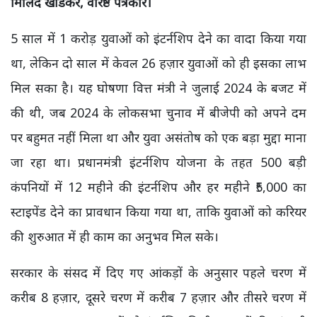
मिलिंद खांडेकर, वरिष्ठ पत्रकार।
5 साल में 1 करोड़ युवाओं को इंटर्नशिप देने का वादा किया गया
था, लेकिन दो साल में केवल 26 हज़ार युवाओं को ही इसका लाभ
मिल सका है। यह घोषणा वित्त मंत्री ने जुलाई 2024 के बजट में
की थी, जब 2024 के लोकसभा चुनाव में बीजेपी को अपने दम
पर बहुमत नहीं मिला था और युवा असंतोष को एक बड़ा मुद्दा माना
जा रहा था। प्रधानमंत्री इंटर्नशिप योजना के तहत 500 बड़ी
कंपनियों में 12 महीने की इंटर्नशिप और हर महीने ₹5,000 का
स्टाइपेंड देने का प्रावधान किया गया था, ताकि युवाओं को करियर
की शुरुआत में ही काम का अनुभव मिल सके।
सरकार के संसद में दिए गए आंकड़ों के अनुसार पहले चरण में
करीब 8 हज़ार, दूसरे चरण में करीब 7 हज़ार और तीसरे चरण में