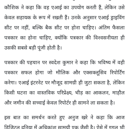
कौशिक ने कहा कि वह एआई का उपयोग करती हैं, लेकिन उसे
केवल सहायक के रूप में रखती हैं। उनके अनुसार एआई ड्राइविंग
सीट पर नहीं, बल्कि बैक सीट पर होना चाहिए। अंतिम फैसला
पत्रकार का होना चाहिए, क्योंकि पत्रकार की विश्वसनीयता ही
उसकी सबसे बड़ी पूंजी होती है।
पत्रकार की पहचान पर स्वदेश कुमार ने कहा कि भविष्य में वही
पत्रकार सफल होगा जो मौलिक और एक्सक्लूसिव रिपोर्टिंग
करेगा। एआई इंटरनेट पर मौजूद सामग्री ही जुटा सकता है, लेकिन
किसी घटना का वास्तविक परिप्रेक्ष्य, भीड़ का आकलन, माहौल
और जमीन की सच्चाई केवल रिपोर्टर ही सामने ला सकता है।
इस बात का समर्थन करते हुए अनुज खरे ने कहा कि आज
डिजिटल दुनिया में अधिकांश सामग्री एक जैसी है। ऐसे में गूगल भी