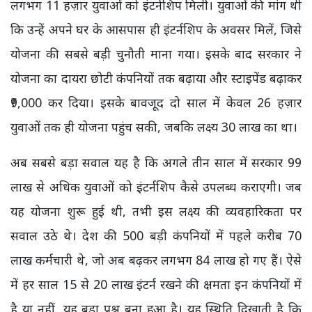
लगभग 11 हज़ार युवाओं को इंटर्नशिप मिली। युवाओं की मांग थी
कि उन्हें अपने घर के आसपास ही इंटर्नशिप के अवसर मिलें, जिसे
योजना की सबसे बड़ी चुनौती माना गया। इसके बाद सरकार ने
योजना का दायरा छोटी कंपनियों तक बढ़ाया और स्टाइपेंड बढ़ाकर
₹9,000 कर दिया। इसके बावजूद दो साल में केवल 26 हज़ार
युवाओं तक ही योजना पहुंच सकी, जबकि लक्ष्य 30 लाख का था।
अब सबसे बड़ा सवाल यह है कि अगले तीन साल में सरकार 99
लाख से अधिक युवाओं को इंटर्नशिप कैसे उपलब्ध कराएगी। जब
यह योजना शुरू हुई थी, तभी इस लक्ष्य की व्यवहारिकता पर
सवाल उठे थे। देश की 500 बड़ी कंपनियों में पहले करीब 70
लाख कर्मचारी थे, जो अब बढ़कर लगभग 84 लाख हो गए हैं। ऐसे
में हर साल 15 से 20 लाख इंटर्न रखने की क्षमता इन कंपनियों में
है या नहीं, यह बड़ा प्रश्न बना हुआ है। यह स्थिति दिखाती है कि