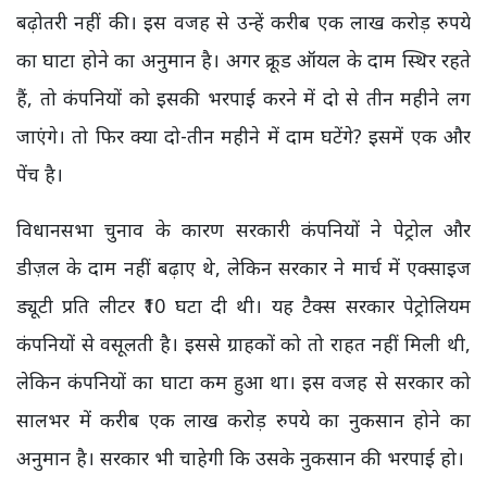
बढ़ोतरी नहीं की। इस वजह से उन्हें करीब एक लाख करोड़ रुपये
का घाटा होने का अनुमान है। अगर क्रूड ऑयल के दाम स्थिर रहते
हैं, तो कंपनियों को इसकी भरपाई करने में दो से तीन महीने लग
जाएंगे। तो फिर क्या दो-तीन महीने में दाम घटेंगे? इसमें एक और
पेंच है।
विधानसभा चुनाव के कारण सरकारी कंपनियों ने पेट्रोल और
डीज़ल के दाम नहीं बढ़ाए थे, लेकिन सरकार ने मार्च में एक्साइज
ड्यूटी प्रति लीटर ₹10 घटा दी थी। यह टैक्स सरकार पेट्रोलियम
कंपनियों से वसूलती है। इससे ग्राहकों को तो राहत नहीं मिली थी,
लेकिन कंपनियों का घाटा कम हुआ था। इस वजह से सरकार को
सालभर में करीब एक लाख करोड़ रुपये का नुकसान होने का
अनुमान है। सरकार भी चाहेगी कि उसके नुकसान की भरपाई हो।