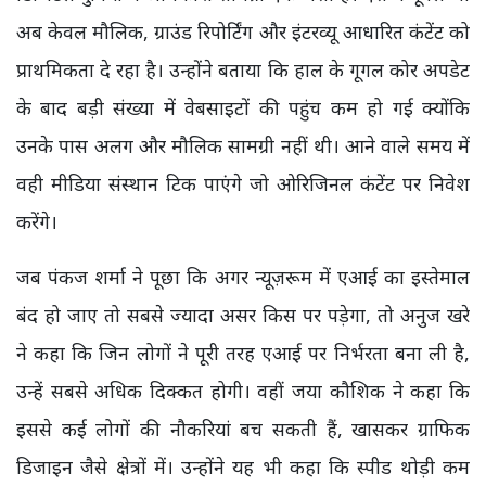
अब केवल मौलिक, ग्राउंड रिपोर्टिंग और इंटरव्यू आधारित कंटेंट को
प्राथमिकता दे रहा है। उन्होंने बताया कि हाल के गूगल कोर अपडेट
के बाद बड़ी संख्या में वेबसाइटों की पहुंच कम हो गई क्योंकि
उनके पास अलग और मौलिक सामग्री नहीं थी। आने वाले समय में
वही मीडिया संस्थान टिक पाएंगे जो ओरिजिनल कंटेंट पर निवेश
करेंगे।
जब पंकज शर्मा ने पूछा कि अगर न्यूज़रूम में एआई का इस्तेमाल
बंद हो जाए तो सबसे ज्यादा असर किस पर पड़ेगा, तो अनुज खरे
ने कहा कि जिन लोगों ने पूरी तरह एआई पर निर्भरता बना ली है,
उन्हें सबसे अधिक दिक्कत होगी। वहीं जया कौशिक ने कहा कि
इससे कई लोगों की नौकरियां बच सकती हैं, खासकर ग्राफिक
डिजाइन जैसे क्षेत्रों में। उन्होंने यह भी कहा कि स्पीड थोड़ी कम