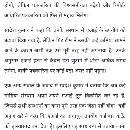
होगी, लेकिन पत्रकारिता की विश्वसनीयता बढ़ेगी और रिपोर्टर
आधारित पत्रकारिता को फिर से महत्व मिलेगा।
स्वदेश कुमार ने कहा कि उनके संस्थान में एआई के उपयोग को
बढ़ावा दिया गया है, लेकिन प्रिंट टीम ने उसकी कई कमियां सामने
आने के कारण अभी तक उसे पूरी तरह नहीं अपनाया है। उनके
अनुसार एआई हटने से केवल डेटा जुटाने में थोड़ा अधिक समय
लगेगा, बाकी पत्रकारिता पर कोई बड़ा असर नहीं पड़ेगा।
एक अन्य सवाल के जवाब में स्वदेश कुमार ने बताया कि अब कई
मीडिया संस्थान अपने-अपने एआई टूल विकसित कर रहे हैं,
जिससे सभी संस्थानों का काम पूरी तरह एक जैसा नहीं होगा। वहीं
अनुज खरे ने कहा कि एआई का अंधाधुंध उपयोग कई बार कंटेंट
को हास्यास्पद बना देता है। इसलिए यह स्पष्ट रूप से बताया जाना