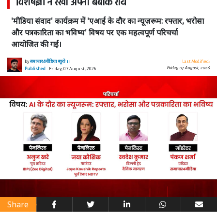
विशेषज्ञों ने रखी अपनी बेबाक राय
'मीडिया संवाद' कार्यक्रम में 'एआई के दौर का न्यूज़रूम: रफ्तार, भरोसा
और पत्रकारिता का भविष्य' विषय पर एक महत्वपूर्ण परिचर्चा
आयोजित की गई।
by
समाचार4मीडिया ब्यूरो ।।
Last Modified:
Friday, 07 August, 2026
Published
- Friday, 07 August, 2026
Share