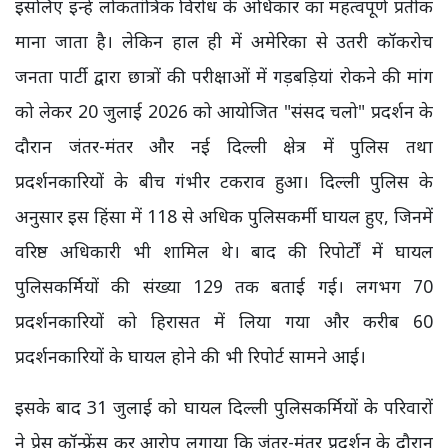
इसलिए इन्हें लोकतांत्रिक विरोध के अधिकार का महत्वपूर्ण प्रतीक
माना जाता है। लेकिन हाल ही में अमेरिका से उतरी कॉकरोच
जनता पार्टी द्वारा छात्रों की परीक्षाओं में गड़बड़ियां रोकने की मांग
को लेकर 20 जुलाई 2026 को आयोजित "संसद चलो" प्रदर्शन के
दौरान जंतर-मंतर और नई दिल्ली क्षेत्र में पुलिस तथा
प्रदर्शनकारियों के बीच गंभीर टकराव हुआ। दिल्ली पुलिस के
अनुसार इस हिंसा में 118 से अधिक पुलिसकर्मी घायल हुए, जिनमें
वरिष्ठ अधिकारी भी शामिल थे। बाद की रिपोर्टों में घायल
पुलिसकर्मियों की संख्या 129 तक बताई गई। लगभग 70
प्रदर्शनकारियों को हिरासत में लिया गया और करीब 60
प्रदर्शनकारियों के घायल होने की भी रिपोर्ट सामने आई।
इसके बाद 31 जुलाई को घायल दिल्ली पुलिसकर्मियों के परिवारों
ने प्रेस कॉन्फ्रेंस कर आरोप लगाया कि जंतर-मंतर प्रदर्शन के दौरान