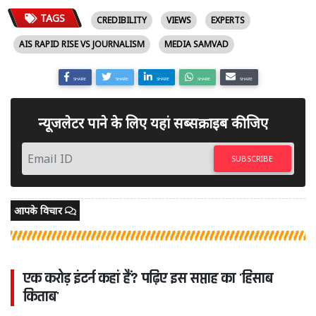
TAGS
CREDIBILITY
VIEWS
EXPERTS
AIS RAPID RISE VS JOURNALISM
MEDIA SAMVAD
SHARE
SHARE
SHARE
SHARE
SHARE
न्यूजलेटर पाने के लिए यहां सब्सक्राइब कीजिए
SUBSCRIBE
आपके विचार
एक करोड़ इंटर्न कहां हैं? पढ़िए इस सप्ताह का 'हिसाब
किताब'