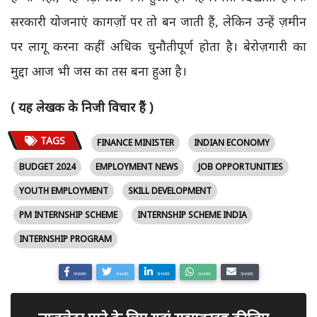
सरकारी योजनाएं कागज़ों पर तो बन जाती हैं, लेकिन उन्हें ज़मीन
पर लागू करना कहीं अधिक चुनौतीपूर्ण होता है। बेरोज़गारी का
मुद्दा आज भी जस का तस बना हुआ है।
( यह लेखक के निजी विचार हैं )
TAGS
FINANCE MINISTER
INDIAN ECONOMY
BUDGET 2024
EMPLOYMENT NEWS
JOB OPPORTUNITIES
YOUTH EMPLOYMENT
SKILL DEVELOPMENT
PM INTERNSHIP SCHEME
INTERNSHIP SCHEME INDIA
INTERNSHIP PROGRAM
SHARE
SHARE
SHARE
SHARE
SHARE