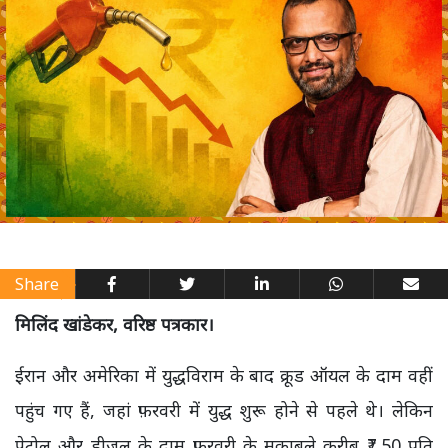
Share
मिलिंद खांडेकर, वरिष्ठ पत्रकार।
ईरान और अमेरिका में युद्धविराम के बाद क्रूड ऑयल के दाम वहीं
पहुंच गए हैं, जहां फ़रवरी में युद्ध शुरू होने से पहले थे। लेकिन
पेट्रोल और डीज़ल के दाम फ़रवरी के मुकाबले करीब ₹7.50 प्रति