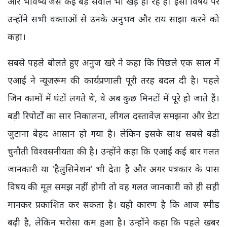
और भविष्य जैसे कई बड़े सवाल भी खड़े हो रहे हैं। इसी विषय पर
उन्होंने सभी वक्ताओं से उनके अनुभव और राय साझा करने को
कहा।
सबसे पहले बोलते हुए अनुज खरे ने कहा कि पिछले एक साल में
एआई ने न्यूज़रूम की कार्यप्रणाली पूरी तरह बदल दी है। पहले
जिन कामों में घंटों लगते थे, वे अब कुछ मिनटों में पूरे हो जाते हैं।
बड़ी रिपोर्टों का सार निकालना, लीगल दस्तावेज़ समझना और डेटा
जुटाना बेहद आसान हो गया है। लेकिन इसके साथ सबसे बड़ी
चुनौती विश्वसनीयता की है। उन्होंने कहा कि एआई कई बार गलत
जानकारी या 'हैलुसिनेशन' भी देता है और अगर पत्रकार के पास
विषय की मूल समझ नहीं होगी तो वह गलत जानकारी को ही सही
मानकर प्रकाशित कर सकता है। यही कारण है कि आज स्पीड
बढ़ी है, लेकिन भरोसा कम हुआ है। उन्होंने कहा कि पहले खबर