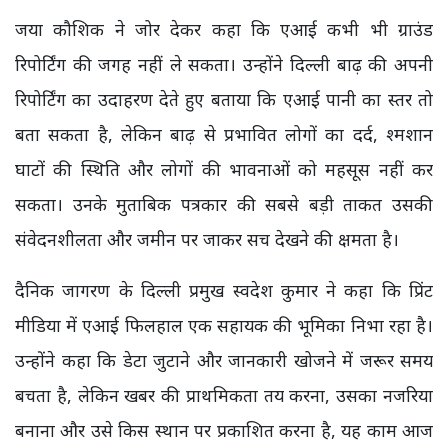
जया कौशिक ने जोर देकर कहा कि एआई कभी भी ग्राउंड
रिपोर्टिंग की जगह नहीं ले सकता। उन्होंने दिल्ली बाढ़ की अपनी
रिपोर्टिंग का उदाहरण देते हुए बताया कि एआई पानी का स्तर तो
बता सकता है, लेकिन बाढ़ से प्रभावित लोगों का दर्द, श्मशान
घाटों की स्थिति और लोगों की भावनाओं को महसूस नहीं कर
सकता। उनके मुताबिक पत्रकार की सबसे बड़ी ताकत उसकी
संवेदनशीलता और जमीन पर जाकर सच देखने की क्षमता है।
दैनिक जागरण के दिल्ली प्रमुख स्वदेश कुमार ने कहा कि प्रिंट
मीडिया में एआई फिलहाल एक सहायक की भूमिका निभा रहा है।
उन्होंने कहा कि डेटा जुटाने और जानकारी खोजने में जरूर समय
बचता है, लेकिन खबर की प्राथमिकता तय करना, उसका नजरिया
बनाना और उसे किस स्थान पर प्रकाशित करना है, यह काम आज