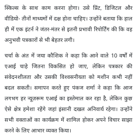
स्किल्स के साथ काम करना होगा। उसे प्रिंट, डिजिटल और
वीडियो- तीनों माध्यमों में दक्ष होना चाहिए। उन्होंने बताया कि हाल
ही में एक इंटर्न ने जंतर-मंतर से इतनी प्रभावी रिपोर्टिंग की कि वह
अनुभवी पत्रकारों से भी बेहतर लगी।
चर्चा के अंत में जया कौशिक ने कहा कि आने वाले 10 वर्षों में
एआई चाहे जितना विकसित हो जाए, लेकिन पत्रकार की
संवेदनशीलता और उसकी विश्वसनीयता को मशीन कभी नहीं
बदल सकती। समापन करते हुए पंकज शर्मा ने कहा कि आज
लगभग हर न्यूज़रूम एआई का इस्तेमाल कर रहा है, लेकिन कुछ
ऐसे क्षेत्र हमेशा रहेंगे जहां इंसानी दखल अनिवार्य रहेगा। उन्होंने
सभी वक्ताओं का कार्यक्रम में शामिल होकर अपने विचार साझा
करने के लिए आभार व्यक्त किया।