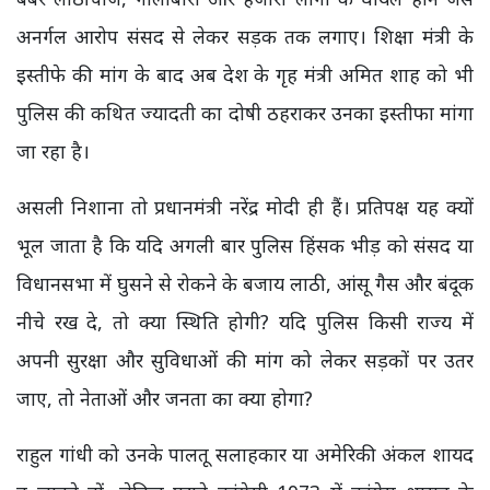
अनर्गल आरोप संसद से लेकर सड़क तक लगाए। शिक्षा मंत्री के
इस्तीफे की मांग के बाद अब देश के गृह मंत्री अमित शाह को भी
पुलिस की कथित ज्यादती का दोषी ठहराकर उनका इस्तीफा मांगा
जा रहा है।
असली निशाना तो प्रधानमंत्री नरेंद्र मोदी ही हैं। प्रतिपक्ष यह क्यों
भूल जाता है कि यदि अगली बार पुलिस हिंसक भीड़ को संसद या
विधानसभा में घुसने से रोकने के बजाय लाठी, आंसू गैस और बंदूक
नीचे रख दे, तो क्या स्थिति होगी? यदि पुलिस किसी राज्य में
अपनी सुरक्षा और सुविधाओं की मांग को लेकर सड़कों पर उतर
जाए, तो नेताओं और जनता का क्या होगा?
राहुल गांधी को उनके पालतू सलाहकार या अमेरिकी अंकल शायद