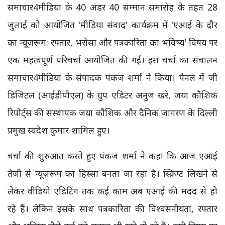
समाचार4मीडिया के 40 अंडर 40 सम्मान समारोह के तहत 28
जुलाई को आयोजित 'मीडिया संवाद' कार्यक्रम में 'एआई के दौर
का न्यूज़रूम: रफ्तार, भरोसा और पत्रकारिता का भविष्य' विषय पर
एक महत्वपूर्ण परिचर्चा आयोजित की गई। इस चर्चा का संचालन
समाचार4मीडिया के संपादक पंकज शर्मा ने किया। पैनल में जी
डिजिटल (आईडीपीएल) के ग्रुप एडिटर अनुज खरे, जया कौशिक
रिपोर्ट्स की संस्थापक जया कौशिक और दैनिक जागरण के दिल्ली
प्रमुख स्वदेश कुमार शामिल हुए।
चर्चा की शुरुआत करते हुए पंकज शर्मा ने कहा कि आज एआई
तेजी से न्यूज़रूम का हिस्सा बनता जा रहा है। स्क्रिप्ट लिखने से
लेकर वीडियो एडिटिंग तक कई काम अब एआई की मदद से हो
रहे हैं। लेकिन इसके साथ पत्रकारिता की विश्वसनीयता, रफ्तार