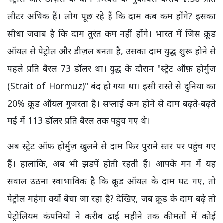
लीटर अधिक हैं। लोग पूछ रहे हैं कि दाम कब कम होंगे? इसका
सीधा जवाब है कि दाम तुरंत कम नहीं होंगे। भारत में जिस क्रूड
ऑयल से पेट्रोल और डीज़ल बनता है, उसका दाम युद्ध शुरू होने से
पहले प्रति बैरल 73 डॉलर था। युद्ध के दौरान "स्ट्रेट ऑफ़ होर्मुज़
(Strait of Hormuz)" बंद हो गया था। इसी रास्ते से दुनिया का
20% क्रूड ऑयल गुजरता है। सप्लाई कम होने से दाम बढ़ते-बढ़ते
मई में 113 डॉलर प्रति बैरल तक पहुंच गए थे।
अब स्ट्रेट ऑफ़ होर्मुज़ खुलने से दाम फिर पुराने स्तर पर पहुंच गए
हैं। हालांकि, अब भी झड़पें होती रहती हैं। आपके मन में यह
सवाल उठना स्वाभाविक है कि क्रूड ऑयल के दाम घट गए, तो
पेट्रोल महंगा क्यों बेचा जा रहा है? देखिए, जब क्रूड के दाम बढ़े तो
पेट्रोलियम कंपनियों ने करीब ढाई महीने तक कीमतों में कोई