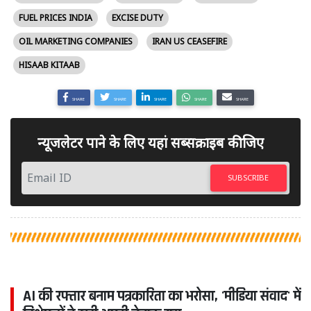
FUEL PRICES INDIA
EXCISE DUTY
OIL MARKETING COMPANIES
IRAN US CEASEFIRE
HISAAB KITAAB
SHARE
SHARE
SHARE
SHARE
SHARE
न्यूजलेटर पाने के लिए यहां सब्सक्राइब कीजिए
SUBSCRIBE
AI की रफ्तार बनाम पत्रकारिता का भरोसा, 'मीडिया संवाद' में