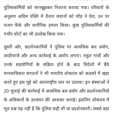
पुलिसकर्मियों को जानबूझकर निशाना बनाया गया। परिवारों के
अनुसार अग्रिम पंक्ति में तैनात जवानों को भीड़ ने घेरा, उन पर
पत्थर फेंके और शारीरिक हमला किया। कुछ पुलिसकर्मियों की
गंभीर चोटों का भी उल्लेख किया गया।
दूसरी ओर, प्रदर्शनकारियों ने पुलिस पर अत्यधिक बल प्रयोग,
लाठीचार्ज और अन्य कार्रवाई के आरोप लगाए। राहुल गांधी और
उनके सहयोगियों के सक्रिय होने के बाद विदेशों में बैठे
मानवाधिकार संगठनों ने भी भारतीय लोकतंत्र को कठघरे में खड़ा
करते हुए इस मुद्दे को अंतरराष्ट्रीय स्तर पर उठाया। इन संस्थाओं ने
20 जुलाई की कार्रवाई में अत्यधिक बल प्रयोग और प्रदर्शनकारियों
के अधिकारों के उल्लंघन की आशंका जताई। इसलिए लोकतंत्र में
मूल प्रश्न यह नहीं है कि पुलिस सही थी या प्रदर्शनकारी। सबसे बड़ा