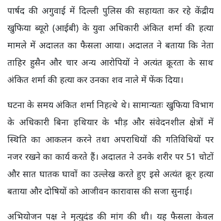
पार्षद की अगुवाई में दिल्ली पुलिस की सहायता कर रहे केंद्रीय
खुफिया ब्यूरो (आईबी) के युवा अधिकारी अंकित शर्मा की हत्या
मामले में अदालत का फैसला आया। अदालत ने बताया कि नेता
ताहिर हुसैन और चार अन्य आरोपियों ने अत्यंत क्रूरता के साथ
अंकित शर्मा की हत्या कर उनका शव नाले में फेंक दिया।
घटना के समय अंकित शर्मा निहत्थे थे। सामान्यतः खुफिया विभाग
के अधिकारी बिना हथियार के भीड़ और संवेदनशील क्षेत्रों में
स्थिति का आकलन करने तथा अपराधियों की गतिविधियों पर
नजर रखने का कार्य करते हैं। अदालत ने उनके शरीर पर 51 चोटों
और सात घातक घावों का उल्लेख करते हुए इसे अत्यंत क्रूर हत्या
बताया और दोषियों को आजीवन कारावास की सजा सुनाई।
अभियोजन पक्ष ने मृत्युदंड की मांग की थी। यह फैसला केवल