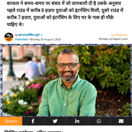
सरकार ने समय-समय पर संसद में जो जानकारी दी है उसके अनुसार
पहले राउंड में करीब 8 हज़ार युवाओं को इंटर्नशिप मिली, दूसरे राउंड में
करीब 7 हज़ार, युवाओं को इंटर्नशिप के लिए घर के पास ही मौक़े
चाहिए थे।
by
समाचार4मीडिया ब्यूरो ।।
Last Modified:
Monday, 03 August, 2026
Published
- Monday, 03 August, 2026
Share