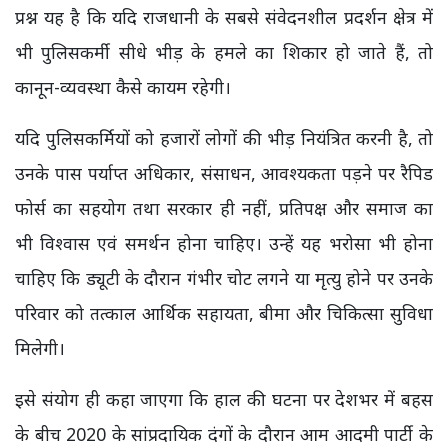
प्रश्न यह है कि यदि राजधानी के सबसे संवेदनशील प्रदर्शन क्षेत्र में
भी पुलिसकर्मी सीधे भीड़ के हमले का शिकार हो जाते हैं, तो
कानून-व्यवस्था कैसे कायम रहेगी।
यदि पुलिसकर्मियों को हजारों लोगों की भीड़ नियंत्रित करनी है, तो
उनके पास पर्याप्त अधिकार, संसाधन, आवश्यकता पड़ने पर रैपिड
फोर्स का सहयोग तथा सरकार ही नहीं, प्रतिपक्ष और समाज का
भी विश्वास एवं समर्थन होना चाहिए। उन्हें यह भरोसा भी होना
चाहिए कि ड्यूटी के दौरान गंभीर चोट लगने या मृत्यु होने पर उनके
परिवार को तत्काल आर्थिक सहायता, बीमा और चिकित्सा सुविधा
मिलेगी।
इसे संयोग ही कहा जाएगा कि हाल की घटना पर देशभर में बहस
के बीच 2020 के सांप्रदायिक दंगों के दौरान आम आदमी पार्टी के