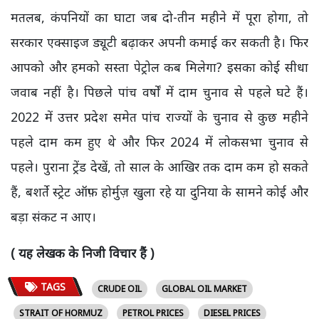
मतलब, कंपनियों का घाटा जब दो-तीन महीने में पूरा होगा, तो
सरकार एक्साइज ड्यूटी बढ़ाकर अपनी कमाई कर सकती है। फिर
आपको और हमको सस्ता पेट्रोल कब मिलेगा? इसका कोई सीधा
जवाब नहीं है। पिछले पांच वर्षों में दाम चुनाव से पहले घटे हैं।
2022 में उत्तर प्रदेश समेत पांच राज्यों के चुनाव से कुछ महीने
पहले दाम कम हुए थे और फिर 2024 में लोकसभा चुनाव से
पहले। पुराना ट्रेंड देखें, तो साल के आखिर तक दाम कम हो सकते
हैं, बशर्ते स्ट्रेट ऑफ़ होर्मुज़ खुला रहे या दुनिया के सामने कोई और
बड़ा संकट न आए।
( यह लेखक के निजी विचार हैं )
TAGS
CRUDE OIL
GLOBAL OIL MARKET
STRAIT OF HORMUZ
PETROL PRICES
DIESEL PRICES