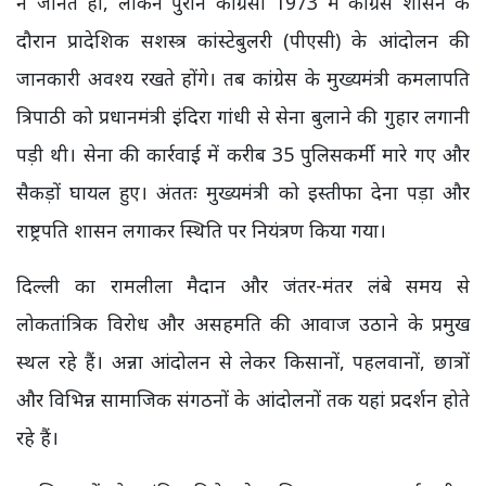
न जानते हों, लेकिन पुराने कांग्रेसी 1973 में कांग्रेस शासन के
दौरान प्रादेशिक सशस्त्र कांस्टेबुलरी (पीएसी) के आंदोलन की
जानकारी अवश्य रखते होंगे। तब कांग्रेस के मुख्यमंत्री कमलापति
त्रिपाठी को प्रधानमंत्री इंदिरा गांधी से सेना बुलाने की गुहार लगानी
पड़ी थी। सेना की कार्रवाई में करीब 35 पुलिसकर्मी मारे गए और
सैकड़ों घायल हुए। अंततः मुख्यमंत्री को इस्तीफा देना पड़ा और
राष्ट्रपति शासन लगाकर स्थिति पर नियंत्रण किया गया।
दिल्ली का रामलीला मैदान और जंतर-मंतर लंबे समय से
लोकतांत्रिक विरोध और असहमति की आवाज उठाने के प्रमुख
स्थल रहे हैं। अन्ना आंदोलन से लेकर किसानों, पहलवानों, छात्रों
और विभिन्न सामाजिक संगठनों के आंदोलनों तक यहां प्रदर्शन होते
रहे हैं।