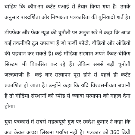
चाहिए कि कौन-सा कंटेंट एआई से तैयार किया गया है। उनके
अनुसार पारदर्शिता और निष्पक्षता पत्रकारिता की बुनियादी शर्त है।
डीपफेक और फेक न्यूज़ की चुनौती पर अनुज खरे ने कहा कि आज
कई तकनीकी टूल उपलब्ध हैं जो फर्जी फोटो, वीडियो और ऑडियो
की पहचान कर सकते हैं। कई मीडिया संस्थान अपने फैक्ट-चेकिंग
सिस्टम भी विकसित कर रहे हैं। लेकिन सबसे बड़ी चुनौती
जल्दबाजी है। कई बार सत्यापन पूरा होने से पहले ही कंटेंट
प्रकाशित हो जाता है। उन्होंने कहा कि यदि विश्वसनीयता बचानी
है तो मीडिया संस्थानों को स्पीड से ज्यादा सत्यापन को महत्व देना
होगा।
युवा पत्रकारों में सबसे महत्वपूर्ण गुण पर स्वदेश कुमार ने कहा कि
अब केवल अच्छा लिखना पर्याप्त नहीं है। पत्रकार को 360 डिग्री