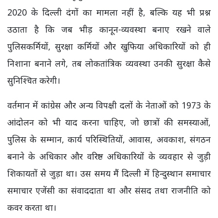
2020 के दिल्ली दंगों का मामला नहीं है, बल्कि यह भी प्रश्न
उठाता है कि जब भीड़ कानून-व्यवस्था बनाए रखने वाले
पुलिसकर्मियों, सुरक्षा कर्मियों और खुफिया अधिकारियों को ही
निशाना बनाने लगे, तब लोकतांत्रिक व्यवस्था उनकी सुरक्षा कैसे
सुनिश्चित करेगी।
वर्तमान में कांग्रेस और अन्य विपक्षी दलों के नेताओं को 1973 के
आंदोलन को भी याद करना चाहिए, जो छात्रों की समस्याओं,
पुलिस के सम्मान, कार्य परिस्थितियों, आवास, अवकाश, संगठन
बनाने के अधिकार और वरिष्ठ अधिकारियों के व्यवहार से जुड़ी
शिकायतों से जुड़ा था। उस समय मैं दिल्ली में हिन्दुस्थान समाचार
समाचार एजेंसी का संवाददाता था और संसद तथा राजनीति को
कवर करता था।