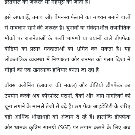
इस्तेमाल की जरूरत भी महसूस की जाती है।
इसे अफवाहें, तनाव और वैमनस्य फैलाने का माध्यम बनाने वालों
से सावधान रहने की जरूरत है। चुनावों या संवेदनशील राजनीतिक
मौकों पर राजनेताओं के फर्जी भाषणों या बयानों वाले डीपफेक
वीडियो का प्रसार मतदाताओं को भ्रमित कर सकता है। यह
लोकतांत्रिक व्यवस्था में निष्पक्षता और जनमत को गलत दिशा में
मोड़ने का एक खतरनाक हथियार बनता जा रहा है।
वॉयस क्लोनिंग (आवाज की नकल) और वीडियो डीपफेक का
उपयोग करके अब कॉरपोरेट घरानों, बैंकों और आम नागरिकों को
चूना लगाने के मामले तेजी से बढ़े हैं। ठग फेक आइडेंटिटी के जरिए
बड़ी आर्थिक धोखाधड़ी को अंजाम दे रहे हैं। हालांकि डीपफेक
और भ्रामक कृत्रिम सामग्री (SGI) पर लगाम कसने के लिए अब