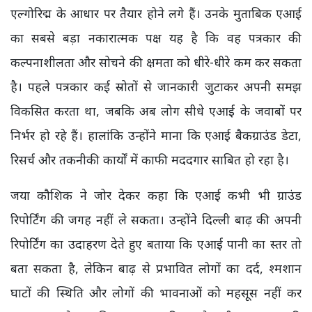
एल्गोरिद्म के आधार पर तैयार होने लगे हैं। उनके मुताबिक एआई
का सबसे बड़ा नकारात्मक पक्ष यह है कि वह पत्रकार की
कल्पनाशीलता और सोचने की क्षमता को धीरे-धीरे कम कर सकता
है। पहले पत्रकार कई स्रोतों से जानकारी जुटाकर अपनी समझ
विकसित करता था, जबकि अब लोग सीधे एआई के जवाबों पर
निर्भर हो रहे हैं। हालांकि उन्होंने माना कि एआई बैकग्राउंड डेटा,
रिसर्च और तकनीकी कार्यों में काफी मददगार साबित हो रहा है।
जया कौशिक ने जोर देकर कहा कि एआई कभी भी ग्राउंड
रिपोर्टिंग की जगह नहीं ले सकता। उन्होंने दिल्ली बाढ़ की अपनी
रिपोर्टिंग का उदाहरण देते हुए बताया कि एआई पानी का स्तर तो
बता सकता है, लेकिन बाढ़ से प्रभावित लोगों का दर्द, श्मशान
घाटों की स्थिति और लोगों की भावनाओं को महसूस नहीं कर