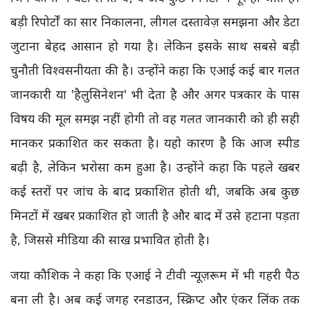
बड़ी रिपोर्टों का सार निकालना, लीगल दस्तावेज़ समझना और डेटा
जुटाना बेहद आसान हो गया है। लेकिन इसके साथ सबसे बड़ी
चुनौती विश्वसनीयता की है। उन्होंने कहा कि एआई कई बार गलत
जानकारी या 'हैलुसिनेशन' भी देता है और अगर पत्रकार के पास
विषय की मूल समझ नहीं होगी तो वह गलत जानकारी को ही सही
मानकर प्रकाशित कर सकता है। यही कारण है कि आज स्पीड
बढ़ी है, लेकिन भरोसा कम हुआ है। उन्होंने कहा कि पहले खबर
कई स्तरों पर जांच के बाद प्रकाशित होती थी, जबकि अब कुछ
मिनटों में खबर प्रकाशित हो जाती है और बाद में उसे हटाना पड़ता
है, जिससे मीडिया की साख प्रभावित होती है।
जया कौशिक ने कहा कि एआई ने टीवी न्यूज़रूम में भी गहरी पैठ
बना ली है। अब कई जगह रनडाउन, स्क्रिप्ट और एंकर लिंक तक