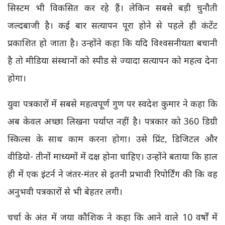
सिस्टम भी विकसित कर रहे हैं। लेकिन सबसे बड़ी चुनौती
जल्दबाजी है। कई बार सत्यापन पूरा होने से पहले ही कंटेंट
प्रकाशित हो जाता है। उन्होंने कहा कि यदि विश्वसनीयता बचानी
है तो मीडिया संस्थानों को स्पीड से ज्यादा सत्यापन को महत्व देना
होगा।
युवा पत्रकारों में सबसे महत्वपूर्ण गुण पर स्वदेश कुमार ने कहा कि
अब केवल अच्छा लिखना पर्याप्त नहीं है। पत्रकार को 360 डिग्री
स्किल्स के साथ काम करना होगा। उसे प्रिंट, डिजिटल और
वीडियो- तीनों माध्यमों में दक्ष होना चाहिए। उन्होंने बताया कि हाल
ही में एक इंटर्न ने जंतर-मंतर से इतनी प्रभावी रिपोर्टिंग की कि वह
अनुभवी पत्रकारों से भी बेहतर लगी।
चर्चा के अंत में जया कौशिक ने कहा कि आने वाले 10 वर्षों में