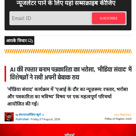
न्यूजलेटर पाने के लिए यहां सब्सक्राइब कीजिए
SUBSCRIBE
आपके विचार
AI की रफ्तार बनाम पत्रकारिता का भरोसा, 'मीडिया संवाद' में
विशेषज्ञों ने रखी अपनी बेबाक राय
'मीडिया संवाद' कार्यक्रम में 'एआई के दौर का न्यूज़रूम: रफ्तार, भरोसा
और पत्रकारिता का भविष्य' विषय पर एक महत्वपूर्ण परिचर्चा
आयोजित की गई।
by
समाचार4मीडिया ब्यूरो ।।
Last Modified:
Friday, 07 August, 2026
Published
- Friday, 07 August, 2026