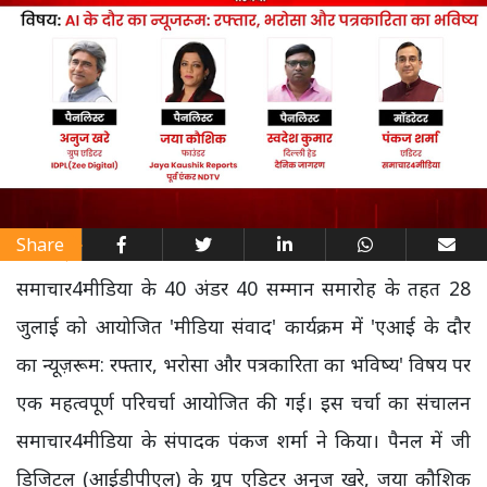
Share
समाचार4मीडिया के 40 अंडर 40 सम्मान समारोह के तहत 28
जुलाई को आयोजित 'मीडिया संवाद' कार्यक्रम में 'एआई के दौर
का न्यूज़रूम: रफ्तार, भरोसा और पत्रकारिता का भविष्य' विषय पर
एक महत्वपूर्ण परिचर्चा आयोजित की गई। इस चर्चा का संचालन
समाचार4मीडिया के संपादक पंकज शर्मा ने किया। पैनल में जी
डिजिटल (आईडीपीएल) के ग्रुप एडिटर अनुज खरे, जया कौशिक