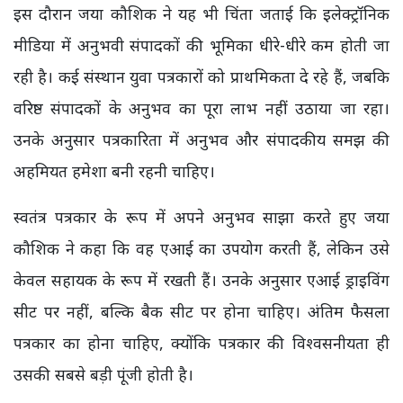
इस दौरान जया कौशिक ने यह भी चिंता जताई कि इलेक्ट्रॉनिक
मीडिया में अनुभवी संपादकों की भूमिका धीरे-धीरे कम होती जा
रही है। कई संस्थान युवा पत्रकारों को प्राथमिकता दे रहे हैं, जबकि
वरिष्ठ संपादकों के अनुभव का पूरा लाभ नहीं उठाया जा रहा।
उनके अनुसार पत्रकारिता में अनुभव और संपादकीय समझ की
अहमियत हमेशा बनी रहनी चाहिए।
स्वतंत्र पत्रकार के रूप में अपने अनुभव साझा करते हुए जया
कौशिक ने कहा कि वह एआई का उपयोग करती हैं, लेकिन उसे
केवल सहायक के रूप में रखती हैं। उनके अनुसार एआई ड्राइविंग
सीट पर नहीं, बल्कि बैक सीट पर होना चाहिए। अंतिम फैसला
पत्रकार का होना चाहिए, क्योंकि पत्रकार की विश्वसनीयता ही
उसकी सबसे बड़ी पूंजी होती है।