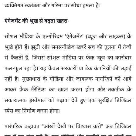
व्यक्तिगत स्वतंत्रता और गरिमा पर सीधा हमला है।
एंगेजमेंट की भूख से बढ़ता खतरा-
सोशल मीडिया के एल्गोरिदम 'एंगेजमेंट' (व्यूज और लाइक्स) के
भूखे होते हैं। झूठी और सनसनीखेज खबरें सच की तुलना में तेजी
से फैलती हैं, जिससे सोशल मीडिया पर फेक न्यूज का कारोबार
फल-फूल रहा है। यह केवल सरकारों या टेक कंपनियों की लड़ाई
नहीं है। मुख्यधारा के मीडिया और जागरूक नागरिकों को आगे
आकर फेक नैरेटिव्स का खंडन करना होगा और तकनीक के
सकारात्मक इस्तेमाल को बढ़ावा देते हुए एक सुरक्षित डिजिटल
स्पेस का निर्माण करना होगा।
पारंपरिक कहावत "आंखों देखी पर विश्वास करो" अब डिजिटल