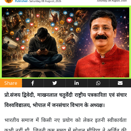
Saturday, 08 August, 2026
Published
- Saturday, 08 August, 2026
Share
प्रो.संजय द्विवेदी, माखनलाल चतुर्वेदी राष्ट्रीय पत्रकारिता एवं संचार
विश्वविद्यालय, भोपाल में जनसंचार विभाग के अध्यक्ष।
भारतीय समाज में किसी नए प्रयोग को लेकर इतनी स्वीकार्यता
कभी नहीं थी, जितनी कम समय में सोशल मीडिया ने अर्जित की