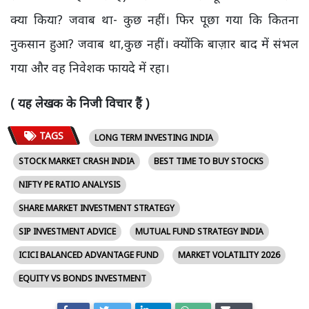
क्या किया? जवाब था- कुछ नहीं। फिर पूछा गया कि कितना
नुकसान हुआ? जवाब था,कुछ नहीं। क्योंकि बाज़ार बाद में संभल
गया और वह निवेशक फायदे में रहा।
( यह लेखक के निजी विचार हैं )
TAGS
LONG TERM INVESTING INDIA
STOCK MARKET CRASH INDIA
BEST TIME TO BUY STOCKS
NIFTY PE RATIO ANALYSIS
SHARE MARKET INVESTMENT STRATEGY
SIP INVESTMENT ADVICE
MUTUAL FUND STRATEGY INDIA
ICICI BALANCED ADVANTAGE FUND
MARKET VOLATILITY 2026
EQUITY VS BONDS INVESTMENT