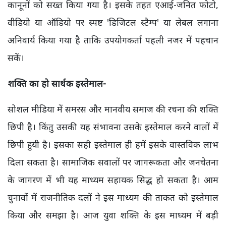
कानूनों को सख्त किया गया है। इसके तहत एआई-जनित फोटो,
वीडियो या ऑडियो पर स्पष्ट 'डिजिटल स्टैम्प' या लेबल लगाना
अनिवार्य किया गया है ताकि उपयोगकर्ता पहली नजर में पहचान
सकें।
शक्ति का हो सार्थक इस्तेमाल-
सोशल मीडिया में समरस और मानवीय समाज की रचना की शक्ति
छिपी है। किंतु उसकी यह संभावना उसके इस्तेमाल करने वालों में
छिपी हुयी है। इसका सही इस्तेमाल ही हमें इसके वास्तविक लाभ
दिला सकता है। सामाजिक सवालों पर जागरूकता और जनचेतना
के जागरण में भी यह माध्यम सहायक सिद्ध हो सकता है। आम
चुनावों में राजनीतिक दलों ने इस माध्यम की ताकत को इस्तेमाल
किया और समझा है। आज युवा शक्ति के इस माध्यम में बड़ी