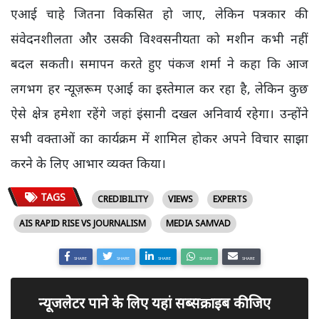
एआई चाहे जितना विकसित हो जाए, लेकिन पत्रकार की
संवेदनशीलता और उसकी विश्वसनीयता को मशीन कभी नहीं
बदल सकती। समापन करते हुए पंकज शर्मा ने कहा कि आज
लगभग हर न्यूज़रूम एआई का इस्तेमाल कर रहा है, लेकिन कुछ
ऐसे क्षेत्र हमेशा रहेंगे जहां इंसानी दखल अनिवार्य रहेगा। उन्होंने
सभी वक्ताओं का कार्यक्रम में शामिल होकर अपने विचार साझा
करने के लिए आभार व्यक्त किया।
TAGS
CREDIBILITY
VIEWS
EXPERTS
AIS RAPID RISE VS JOURNALISM
MEDIA SAMVAD
SHARE
SHARE
SHARE
SHARE
SHARE
न्यूजलेटर पाने के लिए यहां सब्सक्राइब कीजिए