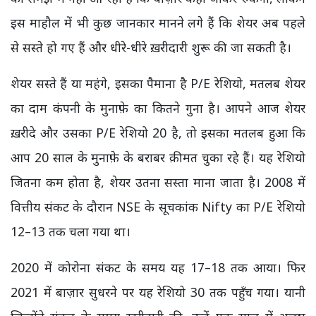
इस माहौल में भी कुछ जानकार मानने लगे हैं कि शेयर अब पहले
से सस्ते हो गए हैं और धीरे-धीरे ख़रीदारी शुरू की जा सकती है।
शेयर सस्ते हैं या महंगे, इसका पैमाना है P/E रेशियो, मतलब शेयर
का दाम कंपनी के मुनाफ़े का कितने गुना है। आपने आज शेयर
ख़रीदे और उसका P/E रेशियो 20 है, तो इसका मतलब हुआ कि
आप 20 साल के मुनाफ़े के बराबर क़ीमत चुका रहे हैं। यह रेशियो
जितना कम होता है, शेयर उतना सस्ता माना जाता है। 2008 में
वित्तीय संकट के दौरान NSE के सूचकांक Nifty का P/E रेशियो
12–13 तक चला गया था।
2020 में कोरोना संकट के समय यह 17–18 तक आया। फिर
2021 में बाज़ार सुधरने पर यह रेशियो 30 तक पहुँच गया। यानी