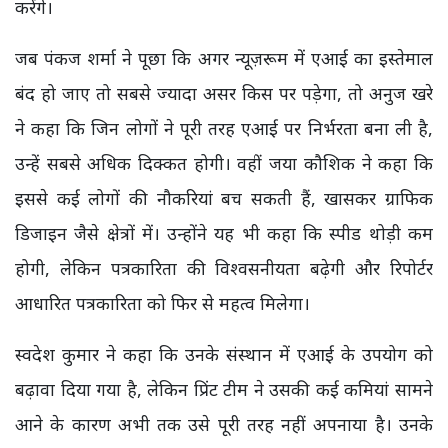
करेंगे।
जब पंकज शर्मा ने पूछा कि अगर न्यूज़रूम में एआई का इस्तेमाल
बंद हो जाए तो सबसे ज्यादा असर किस पर पड़ेगा, तो अनुज खरे
ने कहा कि जिन लोगों ने पूरी तरह एआई पर निर्भरता बना ली है,
उन्हें सबसे अधिक दिक्कत होगी। वहीं जया कौशिक ने कहा कि
इससे कई लोगों की नौकरियां बच सकती हैं, खासकर ग्राफिक
डिजाइन जैसे क्षेत्रों में। उन्होंने यह भी कहा कि स्पीड थोड़ी कम
होगी, लेकिन पत्रकारिता की विश्वसनीयता बढ़ेगी और रिपोर्टर
आधारित पत्रकारिता को फिर से महत्व मिलेगा।
स्वदेश कुमार ने कहा कि उनके संस्थान में एआई के उपयोग को
बढ़ावा दिया गया है, लेकिन प्रिंट टीम ने उसकी कई कमियां सामने
आने के कारण अभी तक उसे पूरी तरह नहीं अपनाया है। उनके