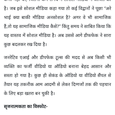
है। जब इसे सोशल मीडिया कहा गया तो कई विद्वानों ने पूछा “अरे
भाई क्या बाकी मीडिया अनसोशल है? अगर वे भी सामाजिक
हैं,तो यह सामाजिक मीडिया कैसे?” किंतु समय ने साबित किया कि
यह वास्तव में सोशल मीडिया है। अब उससे आगे डीफफेक ने सारा
कुछ बदलकर रख दिया है।
जनरेटिव एआई और डीपफेक टूल्स की मदद से अब किसी भी
व्यक्ति का फर्जी वीडियो या ऑडियो बनाना बेहद आसान और
सस्ता हो गया है। कुछ ही सेकंड के ऑडियो या वीडियो सैंपल से
तैयार यह तकनीक आम आदमी से लेकर दिग्गजों तक की पहचान
के लिए बड़ा खतरा बन चुकी है।
सृजनात्मकता का विस्फोट-