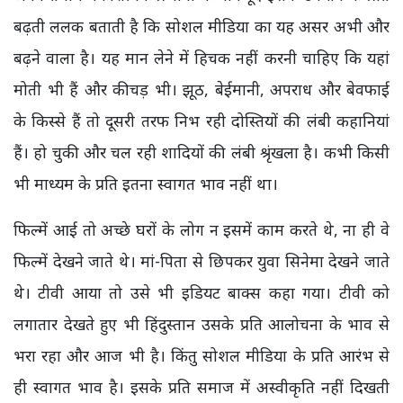
बढ़ती ललक बताती है कि सोशल मीडिया का यह असर अभी और
बढ़ने वाला है। यह मान लेने में हिचक नहीं करनी चाहिए कि यहां
मोती भी हैं और कीचड़ भी। झूठ, बेईमानी, अपराध और बेवफाई
के किस्से हैं तो दूसरी तरफ निभ रही दोस्तियों की लंबी कहानियां
हैं। हो चुकी और चल रही शादियों की लंबी श्रृंखला है। कभी किसी
भी माध्यम के प्रति इतना स्वागत भाव नहीं था।
फिल्में आई तो अच्छे घरों के लोग न इसमें काम करते थे, ना ही वे
फिल्में देखने जाते थे। मां-पिता से छिपकर युवा सिनेमा देखने जाते
थे। टीवी आया तो उसे भी इडियट बाक्स कहा गया। टीवी को
लगातार देखते हुए भी हिंदुस्तान उसके प्रति आलोचना के भाव से
भरा रहा और आज भी है। किंतु सोशल मीडिया के प्रति आरंभ से
ही स्वागत भाव है। इसके प्रति समाज में अस्वीकृति नहीं दिखती