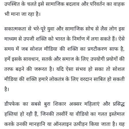
उपस्थित के चलते इसे सामाजिक बदलाव और परिवर्तन का वाहक
भी माना जा रहा है।
सकात्मकता से भरे-पूरे युवा और सामाजिक सोच से लैस लोग इस
माध्यम से उपजी शक्ति को भारत के निर्माण में लगा सकते हैं। ऐसे
समय में जब सोशल मीडिया की शक्ति का प्रगटीकरण साफ है,
हमें इसके सावधान, सतर्क और समाज के लिए उपयोगी प्रयोगों की
तरफ बढ़ने की जरूरत है। यदि ऐसा संभव हो सका तो सोशल
मीडिया की शक्ति हमारे लोकतंत्र के लिए वरदान साबित हो सकती
है।
डीपफेक का सबसे बुरा शिकार अक्सर महिलाएं और प्रसिद्ध
हस्तियां हो रही हैं, जिनकी तस्वीरें या वीडियो का गलत इस्तेमाल
करके उनकी मानहानि या ऑनलाइन उत्पीड़न किया जाता है। यह