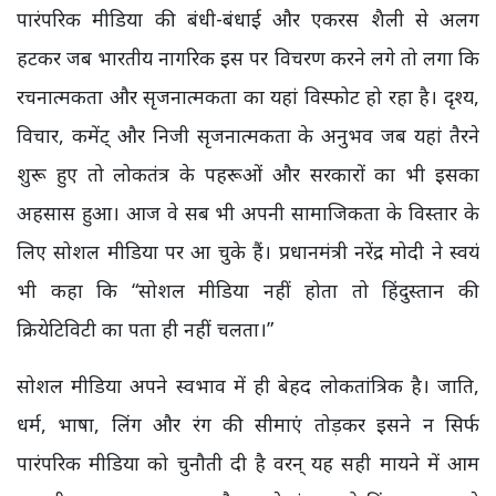
पारंपरिक मीडिया की बंधी-बंधाई और एकरस शैली से अलग
हटकर जब भारतीय नागरिक इस पर विचरण करने लगे तो लगा कि
रचनात्मकता और सृजनात्मकता का यहां विस्फोट हो रहा है। दृश्य,
विचार, कमेंट् और निजी सृजनात्मकता के अनुभव जब यहां तैरने
शुरू हुए तो लोकतंत्र के पहरूओं और सरकारों का भी इसका
अहसास हुआ। आज वे सब भी अपनी सामाजिकता के विस्तार के
लिए सोशल मीडिया पर आ चुके हैं। प्रधानमंत्री नरेंद्र मोदी ने स्वयं
भी कहा कि “सोशल मीडिया नहीं होता तो हिंदुस्तान की
क्रियेटिविटी का पता ही नहीं चलता।”
सोशल मीडिया अपने स्वभाव में ही बेहद लोकतांत्रिक है। जाति,
धर्म, भाषा, लिंग और रंग की सीमाएं तोड़कर इसने न सिर्फ
पारंपरिक मीडिया को चुनौती दी है वरन् यह सही मायने में आम