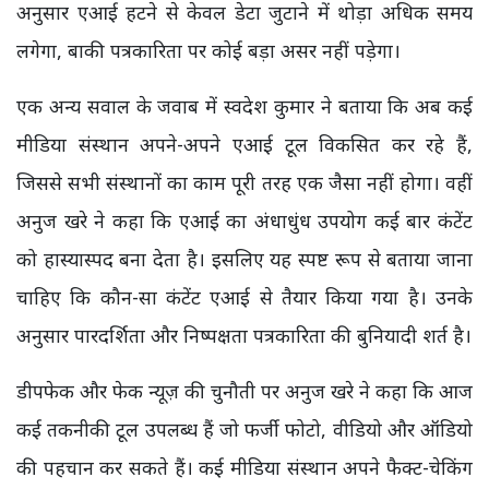
अनुसार एआई हटने से केवल डेटा जुटाने में थोड़ा अधिक समय
लगेगा, बाकी पत्रकारिता पर कोई बड़ा असर नहीं पड़ेगा।
एक अन्य सवाल के जवाब में स्वदेश कुमार ने बताया कि अब कई
मीडिया संस्थान अपने-अपने एआई टूल विकसित कर रहे हैं,
जिससे सभी संस्थानों का काम पूरी तरह एक जैसा नहीं होगा। वहीं
अनुज खरे ने कहा कि एआई का अंधाधुंध उपयोग कई बार कंटेंट
को हास्यास्पद बना देता है। इसलिए यह स्पष्ट रूप से बताया जाना
चाहिए कि कौन-सा कंटेंट एआई से तैयार किया गया है। उनके
अनुसार पारदर्शिता और निष्पक्षता पत्रकारिता की बुनियादी शर्त है।
डीपफेक और फेक न्यूज़ की चुनौती पर अनुज खरे ने कहा कि आज
कई तकनीकी टूल उपलब्ध हैं जो फर्जी फोटो, वीडियो और ऑडियो
की पहचान कर सकते हैं। कई मीडिया संस्थान अपने फैक्ट-चेकिंग