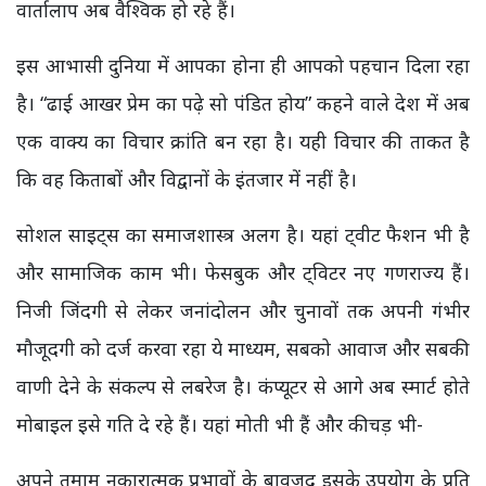
वार्तालाप अब वैश्विक हो रहे हैं।
इस आभासी दुनिया में आपका होना ही आपको पहचान दिला रहा
है। “ढाई आखर प्रेम का पढ़े सो पंडित होय” कहने वाले देश में अब
एक वाक्य का विचार क्रांति बन रहा है। यही विचार की ताकत है
कि वह किताबों और विद्वानों के इंतजार में नहीं है।
सोशल साइट्स का समाजशास्त्र अलग है। यहां ट्वीट फैशन भी है
और सामाजिक काम भी। फेसबुक और ट्विटर नए गणराज्य हैं।
निजी जिंदगी से लेकर जनांदोलन और चुनावों तक अपनी गंभीर
मौजूदगी को दर्ज करवा रहा ये माध्यम, सबको आवाज और सबकी
वाणी देने के संकल्प से लबरेज है। कंप्यूटर से आगे अब स्मार्ट होते
मोबाइल इसे गति दे रहे हैं। यहां मोती भी हैं और कीचड़ भी-
अपने तमाम नकारात्मक प्रभावों के बावजूद इसके उपयोग के प्रति