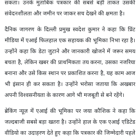
सकता। उनके मुताबिक पत्रकार की सबसे बड़ी ताकत उसकी
संवेदनशीलता और जमीन पर जाकर सच देखने की क्षमता है।
दैनिक जागरण के दिल्ली प्रमुख स्वदेश कुमार ने कहा कि प्रिंट
मीडिया में एआई फिलहाल एक सहायक की भूमिका निभा रहा है।
उन्होंने कहा कि डेटा जुटाने और जानकारी खोजने में जरूर समय
बचता है, लेकिन खबर की प्राथमिकता तय करना, उसका नजरिया
बनाना और उसे किस स्थान पर प्रकाशित करना है, यह काम आज
भी इंसान ही कर सकता है। उन्होंने भरोसा जताया कि अखबार
अपनी विश्वसनीयता के कारण आगे भी मजबूती से बने रहेंगे।
ब्रेकिंग न्यूज़ में एआई की भूमिका पर जया कौशिक ने कहा कि
जल्दबाजी सबसे बड़ा खतरा है। उन्होंने हाल के एक एआई एडिटेड
वीडियो का उदाहरण देते हुए कहा कि पत्रकार की जिम्मेदारी पहले