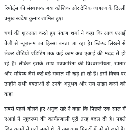
रिपोर्ट्स की संस्थापक जया कौशिक और दैनिक जागरण के दिल्ली
प्रमुख स्वदेश कुमार शामिल हुए।
चर्चा की शुरुआत करते हुए पंकज शर्मा ने कहा कि आज एआई
तेजी से न्यूज़रूम का हिस्सा बनता जा रहा है। स्क्रिप्ट लिखने से
लेकर वीडियो एडिटिंग तक कई काम अब एआई की मदद से हो
रहे हैं। लेकिन इसके साथ पत्रकारिता की विश्वसनीयता, रफ्तार
और भविष्य जैसे कई बड़े सवाल भी खड़े हो रहे हैं। इसी विषय पर
उन्होंने सभी वक्ताओं से उनके अनुभव और राय साझा करने को
कहा।
सबसे पहले बोलते हुए अनुज खरे ने कहा कि पिछले एक साल में
एआई ने न्यूज़रूम की कार्यप्रणाली पूरी तरह बदल दी है। पहले
जिन कामों में घंटों लगते थे, वे अब कुछ मिनटों में पूरे हो जाते हैं।