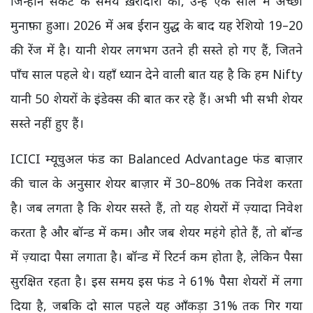
जिन्होंने संकट के समय ख़रीदारी की, उन्हें एक साल में अच्छा
मुनाफ़ा हुआ। 2026 में अब ईरान युद्ध के बाद यह रेशियो 19–20
की रेंज में है। यानी शेयर लगभग उतने ही सस्ते हो गए हैं, जितने
पाँच साल पहले थे। यहाँ ध्यान देने वाली बात यह है कि हम Nifty
यानी 50 शेयरों के इंडेक्स की बात कर रहे हैं। अभी भी सभी शेयर
सस्ते नहीं हुए हैं।
ICICI म्यूचुअल फंड का Balanced Advantage फंड बाज़ार
की चाल के अनुसार शेयर बाज़ार में 30–80% तक निवेश करता
है। जब लगता है कि शेयर सस्ते हैं, तो यह शेयरों में ज़्यादा निवेश
करता है और बॉन्ड में कम। और जब शेयर महंगे होते हैं, तो बॉन्ड
में ज़्यादा पैसा लगाता है। बॉन्ड में रिटर्न कम होता है, लेकिन पैसा
सुरक्षित रहता है। इस समय इस फंड ने 61% पैसा शेयरों में लगा
दिया है, जबकि दो साल पहले यह आँकड़ा 31% तक गिर गया