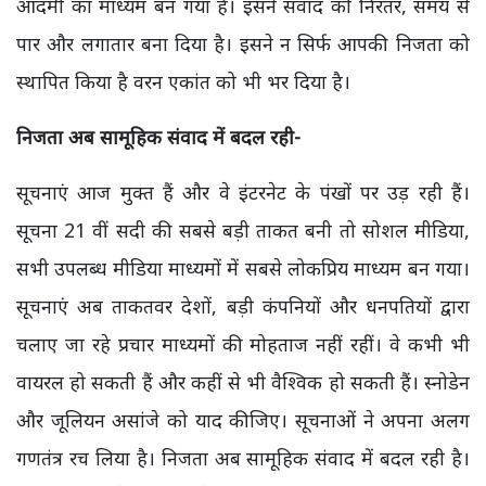
आदमी का माध्यम बन गया है। इसने संवाद को निंरतर, समय से
पार और लगातार बना दिया है। इसने न सिर्फ आपकी निजता को
स्थापित किया है वरन एकांत को भी भर दिया है।
निजता अब सामूहिक संवाद में बदल रही-
सूचनाएं आज मुक्त हैं और वे इंटरनेट के पंखों पर उड़ रही हैं।
सूचना 21 वीं सदी की सबसे बड़ी ताकत बनी तो सोशल मीडिया,
सभी उपलब्ध मीडिया माध्यमों में सबसे लोकप्रिय माध्यम बन गया।
सूचनाएं अब ताकतवर देशों, बड़ी कंपनियों और धनपतियों द्वारा
चलाए जा रहे प्रचार माध्यमों की मोहताज नहीं रहीं। वे कभी भी
वायरल हो सकती हैं और कहीं से भी वैश्विक हो सकती हैं। स्नोडेन
और जूलियन असांजे को याद कीजिए। सूचनाओं ने अपना अलग
गणतंत्र रच लिया है। निजता अब सामूहिक संवाद में बदल रही है।