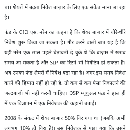
था। शेयरों में बढ़ता निवेश बाज़ार के लिए एक संकेत माना जा रहा
है।
फंड के CIO एस. नरेन का कहना है कि शेयर बाज़ार में धीरे-धीरे
निवेश शुरू किया जा सकता है। गौर करने वाली बात यह है कि
यही नरेन एक साल पहले चेतावनी दे चुके थे कि बाज़ार में खराब
समय आ सकता है और SIP का रिटर्न भी निगेटिव हो सकता है।
अब उनका फंड शेयरों में निवेश बढ़ा रहा है। अगर इस समय निवेश
करने की हिम्मत नहीं हो रही है, तो कम से कम पैसा निकालने की
जल्दबाज़ी भी नहीं करनी चाहिए। DSP म्यूचुअल फंड ने हाल ही
में एक विज्ञापन में एक निवेशक की कहानी बताई।
2008 के संकट में शेयर बाज़ार 50% गिर गया था (जबकि अभी
लगभग 10% ही गिरा है)। उस निवेशक से पूछा गया कि उसने