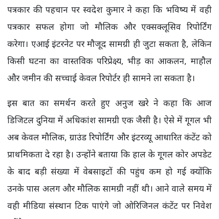
पत्रकार की पहचान पर स्वदेश कुमार ने कहा कि भविष्य में वही
पत्रकार सफल होगा जो मौलिक और एक्सक्लूसिव रिपोर्टिंग
करेगा। एआई इंटरनेट पर मौजूद सामग्री ही जुटा सकता है, लेकिन
किसी घटना का वास्तविक परिप्रेक्ष्य, भीड़ का आकलन, माहौल
और जमीन की सच्चाई केवल रिपोर्टर ही सामने ला सकता है।
इस बात का समर्थन करते हुए अनुज खरे ने कहा कि आज
डिजिटल दुनिया में अधिकांश सामग्री एक जैसी है। ऐसे में गूगल भी
अब केवल मौलिक, ग्राउंड रिपोर्टिंग और इंटरव्यू आधारित कंटेंट को
प्राथमिकता दे रहा है। उन्होंने बताया कि हाल के गूगल कोर अपडेट
के बाद बड़ी संख्या में वेबसाइटों की पहुंच कम हो गई क्योंकि
उनके पास अलग और मौलिक सामग्री नहीं थी। आने वाले समय में
वही मीडिया संस्थान टिक पाएंगे जो ओरिजिनल कंटेंट पर निवेश