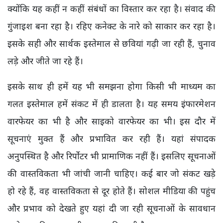
क्योंकि यह कहीं न कहीं संबंधों का विस्तार कर रहा है। संवाद की
गुंजाइश बना रहा है। रहिए कनेक्ट के नारे को साकार कर रहा है।
इसके सही और सार्थक इस्तेमाल से छवियां गढ़ी जा रही हैं, चुनाव
लड़े और जीते जा रहे हैं।
इसके साथ ही हमें यह भी समझना होगा किसी भी माध्यम का
गलत इस्तेमाल हमें संकट में ही डालता है। यह समय इंफारमेशन
वारफेयर का भी है और साइको वारफेयर का भी। इस दौर में
सूचनाएं मुक्त हैं और प्रभावित कर रही हैं। यहां संपादक
अनुपस्थित है और रिर्पोटर भी प्रामाणिक नहीं हैं। इसलिए सूचनाओं
की वास्तविकता भी जांची जानी चाहिए। कई बार जो संकट खड़े
हो रहे हैं, वह वास्तविकता से दूर होते हैं। सोशल मीडिया की पहुंच
और प्रभाव को देखते हुए यहां दी जा रही सूचनाओं के सावधान