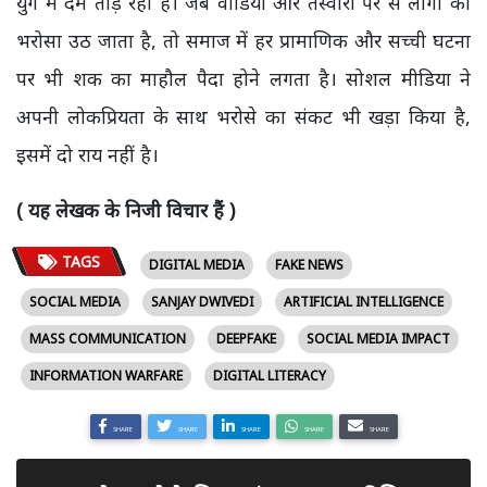
युग में दम तोड़ रही है। जब वीडियो और तस्वीरों पर से लोगों का
भरोसा उठ जाता है, तो समाज में हर प्रामाणिक और सच्ची घटना
पर भी शक का माहौल पैदा होने लगता है। सोशल मीडिया ने
अपनी लोकप्रियता के साथ भरोसे का संकट भी खड़ा किया है,
इसमें दो राय नहीं है।
( यह लेखक के निजी विचार हैं )
TAGS
DIGITAL MEDIA
FAKE NEWS
SOCIAL MEDIA
SANJAY DWIVEDI
ARTIFICIAL INTELLIGENCE
MASS COMMUNICATION
DEEPFAKE
SOCIAL MEDIA IMPACT
INFORMATION WARFARE
DIGITAL LITERACY
SHARE
SHARE
SHARE
SHARE
SHARE