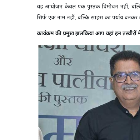
यह आयोजन केवल एक पुस्तक विमोचन नहीं, बल्क
सिर्फ एक नाम नहीं, बल्कि साहस का पर्याय बनकर
कार्यक्रम की प्रमुख झलकियां आप यहां इन तस्वीरों मे