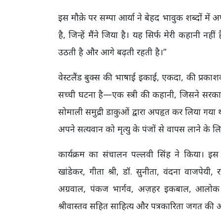
इस मौक़े पर सम्पा आर्या ने बेहद भावुक शब्दों में 
है, जिन्हें मैंने जिया है। यह सिर्फ मेरी कहानी नह
उठती है और आगे बढ़ती रहती है।”
वेस्टलैंड बुक्स की भाषाई इकाई, एकदा, की प्रका
सच्ची घटना है—एक स्त्री की कहानी, जिसने सरका
सोमाली समुद्री डाकुओं द्वारा अपहृत कर लिया गया 
अपने सत्यवान को मृत्यु के पंजों से वापस लाने क
कार्यक्रम का संचालन पल्लवी सिंह ने किया। इस
खांडेकर, गीता श्री, डॉ. सुनीता, वंदना वाजपेयी
अग्रवाल, पंकज भार्गव, अज़हर इकबाल, आलोक श्
श्रीवास्तव सहित साहित्य और पत्रकारिता जगत की अन