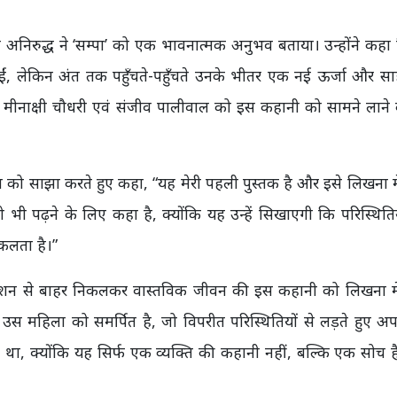
ा अनिरुद्ध ने ‘सम्पा’ को एक भावनात्मक अनुभव बताया। उन्होंने कह
ईं, लेकिन अंत तक पहुँचते-पहुँचते उनके भीतर एक नई ऊर्जा और स
वय मीनाक्षी चौधरी एवं संजीव पालीवाल को इस कहानी को सामने लाने
 को साझा करते हुए कहा, “यह मेरी पहली पुस्तक है और इसे लिखना म
को भी पढ़ने के लिए कहा है, क्योंकि यह उन्हें सिखाएगी कि परिस्थितिय
कलता है।”
क्शन से बाहर निकलकर वास्तविक जीवन की इस कहानी को लिखना मे
हिला को समर्पित है, जो विपरीत परिस्थितियों से लड़ते हुए अप
ी था, क्योंकि यह सिर्फ एक व्यक्ति की कहानी नहीं, बल्कि एक सो