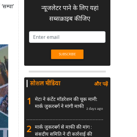
सम्पा’
न्यूजलेटर पाने के लिए यहां
सब्सक्राइब कीजिए
सोशल मीडिया
और पढ़ें
1
मेटा ने कंटेंट मॉडरेशन की चूक मानी:
मार्क जुकरबर्ग ने मांगी माफी
2 days ago
2
मार्क जुकरबर्ग से माफी की मांग :
संसदीय समिति ने दी कार्रवाई की