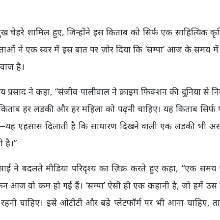
मुख चेहरे शामिल हुए, जिन्होंने इस किताब को सिर्फ एक साहित्यिक कृत
्ताओं ने एक स्वर में इस बात पर ज़ोर दिया कि ‘सम्पा’ आज के समय मे
ाज़ है।
प्रिय प्रसाद ने कहा, “संजीव पालीवाल ने क्राइम फिक्शन की दुनिया से
ह किताब हर लड़की और हर महिला को पढ़नी चाहिए। यह किताब सिर्फ प
ाब है—यह एहसास दिलाती है कि साधारण दिखने वाली एक लड़की भी अ
 है।”
देसाई ने बदलते मीडिया परिदृश्य का ज़िक्र करते हुए कहा, “एक सम
ेकिन आज वो कम हो गई हैं। ‘सम्पा’ ऐसी ही एक कहानी है, जो हमें उस
 रहनी चाहिए। इसे ओटीटी और बड़े प्लेटफॉर्म पर भी आना चाहिए, त