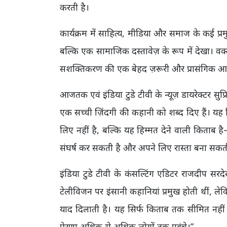
करती है।
कार्यक्रम में साहित्य, मीडिया और समाज के कई प्र
बल्कि एक सामाजिक दस्तावेज़ के रूप में देखा। वक
सशक्तिकरण की एक बेहद ज़रूरी और प्रासंगिक आव
आजतक एवं इंडिया टुडे टीवी के न्यूज़ डायरेक्टर सु
एक सच्ची ज़िंदगी की कहानी को शब्द दिए हैं। य
लिए नहीं है, बल्कि यह हिम्मत देने वाली कित
संघर्ष कर सकती है और अपने लिए रास्ता बना सकती
इंडिया टुडे टीवी के कंसल्टिंग एडिटर राजदीप सर
टेलीविजन पर इंसानी कहानियां प्रमुख होती थीं, ल
याद दिलाती है। यह सिर्फ किताब तक सीमित नहीं
प्रेरणा अधिक से अधिक लोगों तक पहुंचे।”