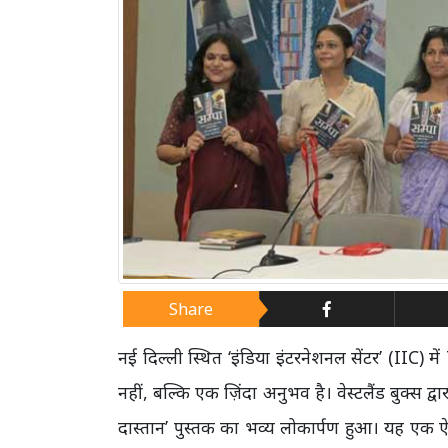
Share
नई दिल्ली स्थित ‘इंडिया इंटरनेशनल सेंटर’ (IIC
नहीं, बल्कि एक ज़िंदा अनुभव है। वेस्टलैंड बुक्स द
दास्तान’ पुस्तक का भव्य लोकार्पण हुआ। यह एक 