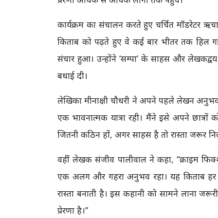
कार्यक्रम का संचालन करते हुए चर्चित मॉडरेटर ऋच
किताब को पढ़ते हुए वे कई बार भीतर तक हिल ग
संचार हुआ। उन्होंने ‘सम्पा’ के साहस और लेखकद्
बधाई दी।
लेखिका मीनाक्षी चौधरी ने अपने पहले लेखन अनुभव
एक भावनात्मक यात्रा रही। मैंने इसे अपने छात्रों 
जितनी कठिन हों, अगर साहस है तो रास्ता जरूर नि
वहीं लेखक संजीव पालीवाल ने कहा, “क्राइम फि
एक अलग और गहरा अनुभव रहा। यह किताब हर उस म
रास्ता बनाती है। इस कहानी को सामने लाना जरूर
प्रेरणा है।”