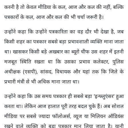
करनी है तो केवल मीडिया के कल, आज और कल की नहीं, बल्कि
पत्रकारों के कल, आज और कल की भी चर्चा जरूरी है।
उन्होंने कहा कि उन्होंने पत्रकारिता का वह दौर भी देखा है, जब
किसी शहर का पत्रकार सबसे बड़ा प्रभावशाली व्यक्ति माना जाता
था। खासकर किसी बड़े अखबार का ब्यूरो चीफ उस शहर में इतनी
मजबूत स्थिति रखता था कि उसका प्रभाव कलेक्टर, पुलिस
अधीक्षक (एसपी), सांसद, विधायक और यहां तक कि जिले के
प्रभारी मंत्री से भी अधिक माना जाता था।
उन्होंने कहा कि उस समय पत्रकार ही सबसे बड़ा 'इन्फ्लुएंसर' हुआ
करता था। लेकिन आज हालात पूरी तरह बदल चुके हैं। अब सोशल
मीडिया पर सबसे ज्यादा फॉलोअर्स, व्यूज या मिलियन ऑडियंस
रखने वाले व्यक्ति को बड़ा पत्रकार मान लिया जाता है। यानी