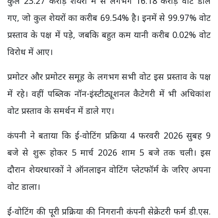
कुल 23.27 करोड़ शेयरों में से लगभग 16.18 करोड़ वोट डाले
गए, जो कुल शेयरों का करीब 69.54% है। इनमें से 99.97% वोट
प्रस्ताव के पक्ष में पड़े, जबकि बहुत कम यानी करीब 0.02% वोट
विरोध में आए।
प्रमोटर और प्रमोटर समूह के लगभग सभी वोट इस प्रस्ताव के पक्ष
में रहे। वहीं पब्लिक नॉन-इंस्टीट्यूशनल कैटेगरी में भी अधिकांश
वोट प्रस्ताव के समर्थन में डाले गए।
कंपनी ने बताया कि ई-वोटिंग प्रक्रिया 4 फरवरी 2026 सुबह 9
बजे से शुरू होकर 5 मार्च 2026 शाम 5 बजे तक चली। इस
दौरान शेयरधारकों ने ऑनलाइन वोटिंग प्लेटफॉर्म के जरिए अपना
वोट डाला।
ई-वोटिंग की पूरी प्रक्रिया की निगरानी कंपनी सेक्रेटरी फर्म डी.एस.