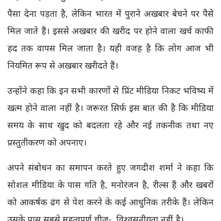
पैसा देना पड़ता है, लेकिन भारत में पुराने अखबार बेचने पर पैसे
मिल जाते हैं। इससे अखबार की खरीद पर होने वाला खर्च काफी
हद तक वापस मिल जाता है। यही वजह है कि लोग आज भी
नियमित रूप से अखबार खरीदते हैं।
उन्होंने कहा कि इन सभी कारणों से प्रिंट मीडिया निकट भविष्य में
खत्म होने वाला नहीं है। जरूरत सिर्फ इस बात की है कि मीडिया
समय के साथ खुद को बदलता रहे और नई तकनीक तथा नए
प्रस्तुतीकरण को अपनाए।
अपने संबोधन का समापन करते हुए जगदीश शर्मा ने कहा कि
सोशल मीडिया के पास गति है, मनोरंजन है, रील्स हैं और खबरों
को आकर्षक ढंग से पेश करने के कई आधुनिक तरीके हैं। लेकिन
उसके पास सबसे महत्वपूर्ण चीज- विश्वसनीयता नहीं है।