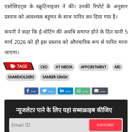
एसोसिएट्स के स्क्रूटिनाइजर ने की। उनकी रिपोर्ट के अनुसार
प्रस्ताव को आवश्यक बहुमत के साथ पारित कर दिया गया है।
कंपनी ने कहा कि ई-वोटिंग की अवधि समाप्त होने के दिन यानी 5
मार्च 2026 को ही इस प्रस्ताव को औपचारिक रूप से पारित माना
जाएगा।
TAGS
CEO
HT MEDIA
APPOINTMENT
MD
SHAREHOLDERS
SAMEER SINGH
SHARE
SHARE
SHARE
SHARE
SHARE
न्यूजलेटर पाने के लिए यहां सब्सक्राइब कीजिए
SUBSCRIBE