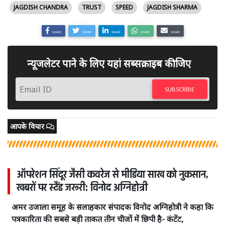
JAGDISH CHANDRA
TRUST
SPEED
JAGDISH SHARMA
SHARE
SHARE
SHARE
SHARE
SHARE
न्यूजलेटर पाने के लिए यहां सब्सक्राइब कीजिए
SUBSCRIBE
आपके विचार
ऑपरेशन सिंदूर जैसी कवरेज से मीडिया साख को नुकसान,
खबरों पर स्टैंड जरूरी: विनोद अग्निहोत्री
अमर उजाला समूह के सलाहकार संपादक विनोद अग्निहोत्री ने कहा कि
पत्रकारिता की सबसे बड़ी ताकत तीन चीजों में छिपी है- कंटेंट,