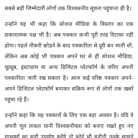
सबसे बड़ी जिम्मेदारी लोगों तक विश्वसनीय सूचना पहुंचाना ही है।
उन्होंने यह भी कहा कि सोशल मीडिया के विस्तार का एक
सकारात्मक पक्ष भी है। अब पत्रकार कभी पूरी तरह रिटायर नहीं
होगा। पहले नौकरी छोड़ने के बाद पत्रकारिता से दूरी बन जाती थी,
लेकिन अब कोई भी पत्रकार अपने घर से ही सोशल मीडिया,
यूट्यूब, इंस्टाग्राम या अन्य डिजिटल प्लेटफॉर्म के जरिए अपनी
पत्रकारिता जारी रख सकता है। आज कई वरिष्ठ पत्रकार अपने-
अपने डिजिटल प्लेटफॉर्म बनाकर सक्रिय रूप से लोगों तक खबरें
पहुंचा रहे हैं।
उन्होंने कहा कि यह पत्रकारों के लिए एक बड़ा अवसर है। यदि वे
अपनी मूल ताकत यानी विश्वसनीयता को बनाए रखते हुए नए
माध्यमों का सही उपयोग करेंगे तो कोई भी चुनौती उनके सामने