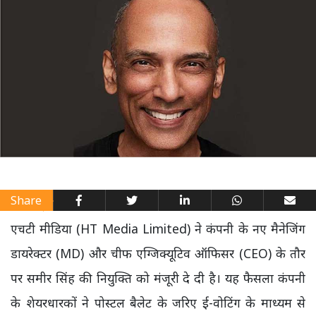
Share
एचटी मीडिया (HT Media Limited) ने कंपनी के नए मैनेजिंग
डायरेक्टर (MD) और चीफ एग्जिक्यूटिव ऑफिसर (CEO) के तौर
पर समीर सिंह की नियुक्ति को मंजूरी दे दी है। यह फैसला कंपनी
के शेयरधारकों ने पोस्टल बैलेट के जरिए ई-वोटिंग के माध्यम से