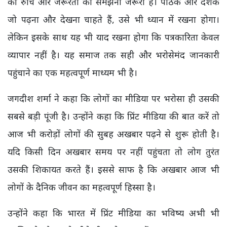
की रुचि और जरूरतों को समझना जरूरी है। पाठक और दर्शक
जो पढ़ना और देखना चाहते हैं, उसे भी ध्यान में रखना होगा।
लेकिन इसके साथ यह भी याद रखना होगा कि पत्रकारिता केवल
व्यापार नहीं है। यह समाज तक सही और भरोसेमंद जानकारी
पहुंचाने का एक महत्वपूर्ण माध्यम भी है।
जगदीश शर्मा ने कहा कि लोगों का मीडिया पर भरोसा ही उसकी
सबसे बड़ी पूंजी है। उन्होंने कहा कि प्रिंट मीडिया की बात करें तो
आज भी करोड़ों लोगों की सुबह अखबार पढ़ने से शुरू होती है।
यदि किसी दिन अखबार समय पर नहीं पहुंचता तो लोग तुरंत
उसकी शिकायत करते हैं। इससे साफ है कि अखबार आज भी
लोगों के दैनिक जीवन का महत्वपूर्ण हिस्सा है।
उन्होंने कहा कि भारत में प्रिंट मीडिया का भविष्य अभी भी