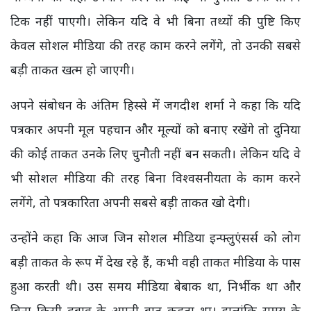
टिक नहीं पाएगी। लेकिन यदि वे भी बिना तथ्यों की पुष्टि किए
केवल सोशल मीडिया की तरह काम करने लगेंगे, तो उनकी सबसे
बड़ी ताकत खत्म हो जाएगी।
अपने संबोधन के अंतिम हिस्से में जगदीश शर्मा ने कहा कि यदि
पत्रकार अपनी मूल पहचान और मूल्यों को बनाए रखेंगे तो दुनिया
की कोई ताकत उनके लिए चुनौती नहीं बन सकती। लेकिन यदि वे
भी सोशल मीडिया की तरह बिना विश्वसनीयता के काम करने
लगेंगे, तो पत्रकारिता अपनी सबसे बड़ी ताकत खो देगी।
उन्होंने कहा कि आज जिन सोशल मीडिया इन्फ्लुएंसर्स को लोग
बड़ी ताकत के रूप में देख रहे हैं, कभी वही ताकत मीडिया के पास
हुआ करती थी। उस समय मीडिया बेबाक था, निर्भीक था और
बिना किसी दबाव के अपनी बात कहता था। हालांकि समय के