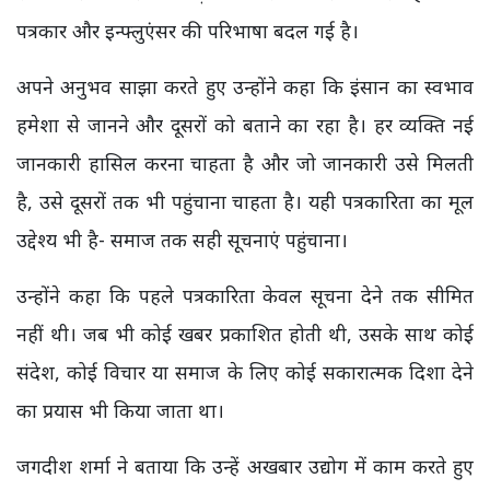
पत्रकार और इन्फ्लुएंसर की परिभाषा बदल गई है।
अपने अनुभव साझा करते हुए उन्होंने कहा कि इंसान का स्वभाव
हमेशा से जानने और दूसरों को बताने का रहा है। हर व्यक्ति नई
जानकारी हासिल करना चाहता है और जो जानकारी उसे मिलती
है, उसे दूसरों तक भी पहुंचाना चाहता है। यही पत्रकारिता का मूल
उद्देश्य भी है- समाज तक सही सूचनाएं पहुंचाना।
उन्होंने कहा कि पहले पत्रकारिता केवल सूचना देने तक सीमित
नहीं थी। जब भी कोई खबर प्रकाशित होती थी, उसके साथ कोई
संदेश, कोई विचार या समाज के लिए कोई सकारात्मक दिशा देने
का प्रयास भी किया जाता था।
जगदीश शर्मा ने बताया कि उन्हें अखबार उद्योग में काम करते हुए