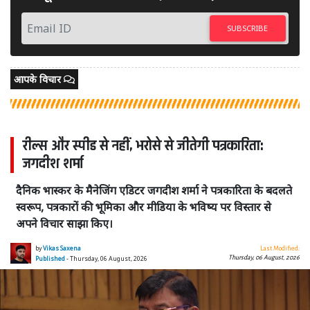
SUBSCRIBE
आपके विचार
रील्स और स्पीड से नहीं, भरोसे से जीतेगी पत्रकारिता:
जगदीश शर्मा
दैनिक भास्कर के मैनेजिंग एडिटर जगदीश शर्मा ने पत्रकारिता के बदलते
स्वरूप, पत्रकारों की भूमिका और मीडिया के भविष्य पर विस्तार से
अपने विचार साझा किए।
by
Vikas Saxena
Last Modified:
Thursday, 06 August, 2026
Published
- Thursday, 06 August, 2026