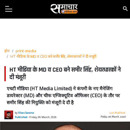
होम
print-media
HT मीडिया के MD व CEO बने समीर सिंह, शेयरधारकों ने दी मंजूरी
HT मीडिया के MD व CEO बने समीर सिंह, शेयरधारकों ने
दी मंजूरी
एचटी मीडिया (HT Media Limited) ने कंपनी के नए मैनेजिंग
डायरेक्टर (MD) और चीफ एग्जिक्यूटिव ऑफिसर (CEO) के तौर पर
समीर सिंह की नियुक्ति को मंजूरी दे दी है
by
Vikas Saxena
Last Modified:
Friday, 06 March, 2026
Published
- Friday, 06 March, 2026