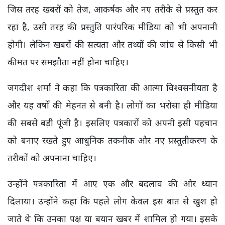
जिस तरह खबरों को तेज, आकर्षक और नए तरीके से प्रस्तुत कर
रहा है, उसी तरह की प्रस्तुति पारंपरिक मीडिया को भी अपनानी
होगी। लेकिन खबरों की सत्यता और तथ्यों की जांच से किसी भी
कीमत पर समझौता नहीं होना चाहिए।
जगदीश शर्मा ने कहा कि पत्रकारिता की आत्मा विश्वसनीयता है
और यह वर्षों की मेहनत से बनी है। लोगों का भरोसा ही मीडिया
की सबसे बड़ी पूंजी है। इसलिए पत्रकारों को अपनी इसी पहचान
को बनाए रखते हुए आधुनिक तकनीक और नए प्रस्तुतीकरण के
तरीकों को अपनाना चाहिए।
उन्होंने पत्रकारिता में आए एक और बदलाव की ओर ध्यान
दिलाया। उन्होंने कहा कि पहले लोग केवल इस बात से खुश हो
जाते थे कि उनका पक्ष या बयान खबर में शामिल हो गया। इसके