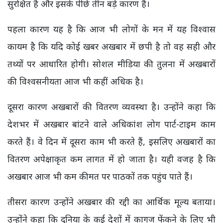
सुरक्षित है और इसके पीछे तीन बड़े कारण हैं।
पहला कारण यह है कि आज भी लोगों के मन में यह विश्वास
कायम है कि यदि कोई खबर अखबार में छपी है तो वह सही और
तथ्यों पर आधारित होगी। सोशल मीडिया की तुलना में अखबारों
की विश्वसनीयता आज भी कहीं अधिक है।
दूसरा कारण अखबारों की वितरण व्यवस्था है। उन्होंने कहा कि
देशभर में अखबार बांटने वाले अधिकांश लोग पार्ट-टाइम काम
करते हैं। वे दिन में दूसरा काम भी करते हैं, इसलिए अखबारों का
वितरण अपेक्षाकृत कम लागत में हो जाता है। यही वजह है कि
अखबार आज भी कम कीमत पर पाठकों तक पहुंच पाते हैं।
तीसरा कारण उन्होंने अखबार की रद्दी का आर्थिक मूल्य बताया।
उन्होंने कहा कि दुनिया के कई देशों में कागज फेंकने के लिए भी