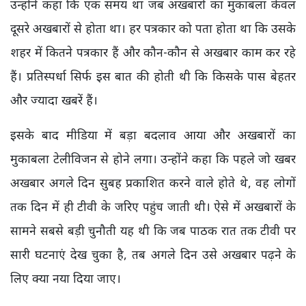
उन्होंने कहा कि एक समय था जब अखबारों का मुकाबला केवल
दूसरे अखबारों से होता था। हर पत्रकार को पता होता था कि उसके
शहर में कितने पत्रकार हैं और कौन-कौन से अखबार काम कर रहे
हैं। प्रतिस्पर्धा सिर्फ इस बात की होती थी कि किसके पास बेहतर
और ज्यादा खबरें हैं।
इसके बाद मीडिया में बड़ा बदलाव आया और अखबारों का
मुकाबला टेलीविजन से होने लगा। उन्होंने कहा कि पहले जो खबर
अखबार अगले दिन सुबह प्रकाशित करने वाले होते थे, वह लोगों
तक दिन में ही टीवी के जरिए पहुंच जाती थी। ऐसे में अखबारों के
सामने सबसे बड़ी चुनौती यह थी कि जब पाठक रात तक टीवी पर
सारी घटनाएं देख चुका है, तब अगले दिन उसे अखबार पढ़ने के
लिए क्या नया दिया जाए।