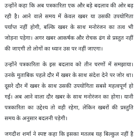
उन्होंने कहा कि अब पत्रकारिता एक और बड़े बदलाव की ओर बढ़
रही है। आने वाले समय में केवल खबर या उसकी उपयोगिता
पर्याप्त नहीं होगी, बल्कि खबर के साथ मनोरंजन का तत्व भी
जोड़ना पड़ेगा। अगर खबर आकर्षक और रोचक ढंग से प्रस्तुत नहीं
की जाएगी तो लोगों का ध्यान उस पर नहीं जाएगा।
उन्होंने पत्रकारिता के इस बदलाव को तीन चरणों में समझाया।
उनके मुताबिक पहले दौर में खबर के साथ संदेश देने पर जोर था।
दूसरे दौर में खबर के साथ उसकी उपयोगिता सबसे महत्वपूर्ण हो
गई। अब आने वाला दौर खबर के साथ मनोरंजन का होगा। यानी
पत्रकारिता का उद्देश्य तो वही रहेगा, लेकिन खबरों की प्रस्तुति
समय के अनुसार बदलनी पड़ेगी।
जगदीश शर्मा ने स्पष्ट कहा कि इसका मतलब यह बिल्कुल नहीं है