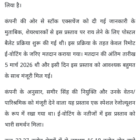
लिया है।
कंपनी की ओर से स्टॉक एक्सचेंज को दी गई जानकारी के
मुताबिक, शेयरधारकों से इस प्रस्ताव पर राय लेने के लिए पोस्टल
बैलेट प्रक्रिया शुरू की गई थी। इस प्रक्रिया के तहत केवल रिमोट
ई-वोटिंग के जरिए मतदान कराया गया। मतदान की अंतिम तारीख
5 मार्च 2026 थी और इसी दिन इस प्रस्ताव को आवश्यक बहुमत
के साथ मंजूरी मिल गई।
कंपनी के अनुसार, समीर सिंह की नियुक्ति और उनके वेतन/
पारिश्रमिक को मंजूरी देने वाला यह प्रस्ताव एक स्पेशल रेजोल्यूशन
के रूप में रखा गया था। ई-वोटिंग के नतीजों में इस प्रस्ताव को
भारी समर्थन मिला।