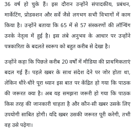
36 वर्ष हो चुके हैं। इस दौरान उन्होंने संपादकीय, प्रबंधन,
मार्केटिंग, प्रोडक्शन और सर्वे जैसे लगभग सभी विभागों में काम
किया है। उन्होंने बताया कि 65 में से 57 संस्करणों की लॉन्चिंग
उनके नेतृत्व में हुई है। इस लंबे अनुभव के आधार पर उन्होंने
पत्रकारिता के बदलते स्वरूप को बहुत करीब से देखा है।
उन्होंने कहा कि पिछले करीब 20 वर्षों में मीडिया की प्राथमिकताएं
बदल गई हैं। पहले खबर के साथ संदेश देने पर जोर होता था,
लेकिन धीरे-धीरे पूरा ध्यान इस बात पर केंद्रित हो गया कि पाठक
की जरूरत क्या है। अब यह समझना जरूरी हो गया कि पाठक
किस तरह की जानकारी चाहता है और कौन-सी खबर उसके लिए
उपयोगी साबित होगी। यदि खबर उसकी जरूरत पूरी करेगी, तभी
वह उसे पढ़ेगा।