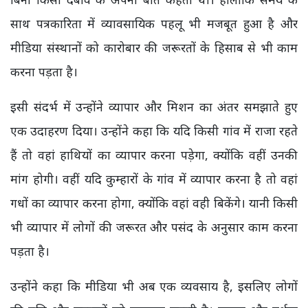
साथ पत्रकारिता में व्यावसायिक पहलू भी मजबूत हुआ है और
मीडिया संस्थानों को कारोबार की जरूरतों के हिसाब से भी काम
करना पड़ता है।
इसी संदर्भ में उन्होंने व्यापार और मिशन का अंतर समझाते हुए
एक उदाहरण दिया। उन्होंने कहा कि यदि किसी गांव में राजा रहते
हैं तो वहां हाथियों का व्यापार करना पड़ेगा, क्योंकि वहीं उनकी
मांग होगी। वहीं यदि कुम्हारों के गांव में व्यापार करना है तो वहां
गधों का व्यापार करना होगा, क्योंकि वहां वही बिकेंगे। यानी किसी
भी व्यापार में लोगों की जरूरत और पसंद के अनुसार काम करना
पड़ता है।
उन्होंने कहा कि मीडिया भी अब एक व्यवसाय है, इसलिए लोगों