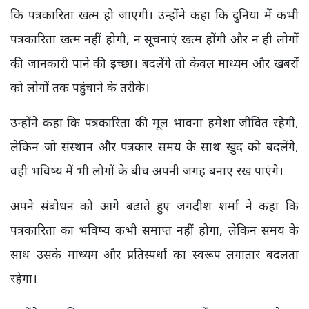
कि पत्रकारिता खत्म हो जाएगी। उन्होंने कहा कि दुनिया में कभी
पत्रकारिता खत्म नहीं होगी, न सूचनाएं खत्म होंगी और न ही लोगों
की जानकारी पाने की इच्छा। बदलेंगे तो केवल माध्यम और खबरों
को लोगों तक पहुंचाने के तरीके।
उन्होंने कहा कि पत्रकारिता की मूल भावना हमेशा जीवित रहेगी,
लेकिन जो संस्थान और पत्रकार समय के साथ खुद को बदलेंगे,
वही भविष्य में भी लोगों के बीच अपनी जगह बनाए रख पाएंगे।
अपने संबोधन को आगे बढ़ाते हुए जगदीश शर्मा ने कहा कि
पत्रकारिता का भविष्य कभी समाप्त नहीं होगा, लेकिन समय के
साथ उसके माध्यम और प्रतिस्पर्धा का स्वरूप लगातार बदलता
रहेगा।