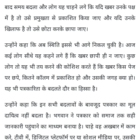
बाद समय बदला और लोग यह चाहने लगे कि यदि खबर उनके पक्ष
में है तो उसे प्रमुखता से प्रकाशित किया जाए और यदि उनके
खिलाफ है तो उसे छोटा करके छापा जाए।
उन्होंने कहा कि अब स्थिति इससे भी आगे निकल चुकी है। आज
कई लोग सीधे यह कहने लगे हैं कि खबर छापी ही न जाए। कुछ
लोग तो यह भी तय करने की कोशिश करते हैं कि खबर किस पेज
पर छपे, कितने कॉलम में प्रकाशित हो और उसकी जगह क्या हो।
यह भी पत्रकारिता के बदलते दौर का हिस्सा है।
उन्होंने कहा कि इन सभी बदलावों के बावजूद पत्रकार का मूल
दायित्व नहीं बदला है। भगवान ने पत्रकार को समाज तक सही
जानकारी पहुंचाने का माध्यम बनाया है। चाहे वह अखबार में काम
करे, टीवी में, डिजिटल प्लेटफॉर्म पर या सोशल मीडिया पर, उसकी