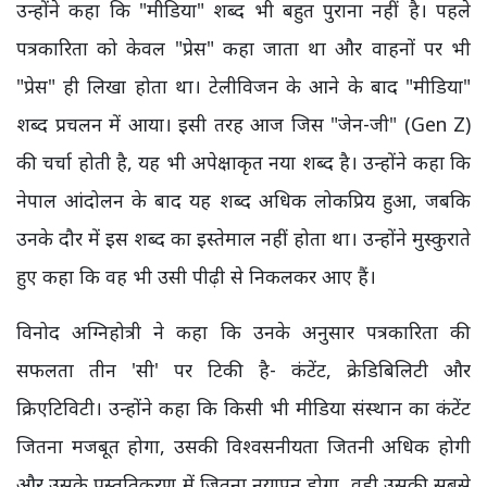
उन्होंने कहा कि "मीडिया" शब्द भी बहुत पुराना नहीं है। पहले
पत्रकारिता को केवल "प्रेस" कहा जाता था और वाहनों पर भी
"प्रेस" ही लिखा होता था। टेलीविजन के आने के बाद "मीडिया"
शब्द प्रचलन में आया। इसी तरह आज जिस "जेन-जी" (Gen Z)
की चर्चा होती है, यह भी अपेक्षाकृत नया शब्द है। उन्होंने कहा कि
नेपाल आंदोलन के बाद यह शब्द अधिक लोकप्रिय हुआ, जबकि
उनके दौर में इस शब्द का इस्तेमाल नहीं होता था। उन्होंने मुस्कुराते
हुए कहा कि वह भी उसी पीढ़ी से निकलकर आए हैं।
विनोद अग्निहोत्री ने कहा कि उनके अनुसार पत्रकारिता की
सफलता तीन 'सी' पर टिकी है- कंटेंट, क्रेडिबिलिटी और
क्रिएटिविटी। उन्होंने कहा कि किसी भी मीडिया संस्थान का कंटेंट
जितना मजबूत होगा, उसकी विश्वसनीयता जितनी अधिक होगी
और उसके प्रस्तुतिकरण में जितना नयापन होगा, वही उसकी सबसे