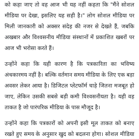
को कहा जाए तो वह आज भी यह नहीं कहता कि "मैंने सोशल
मीडिया पर देखा, इसलिए यह सही है।" लोग सोशल मीडिया पर
मिली जानकारी को अक्सर संदेह की नजर से देखते हैं, जबकि
अखबार और विश्वसनीय मीडिया संस्थानों में प्रकाशित खबरों पर
आज भी भरोसा करते हैं।
उन्होंने कहा कि यही कारण है कि पत्रकारिता का भविष्य
अंधकारमय नहीं है। बल्कि वर्तमान समय मीडिया के लिए एक बड़ा
अवसर लेकर आया है। डिजिटल प्लेटफॉर्म चाहे जितना मजबूत हो
जाए, लेकिन उसकी सबसे बड़ी कमी विश्वसनीयता है। यही वह
ताकत है जो पारंपरिक मीडिया के पास मौजूद है।
उन्होंने कहा कि पत्रकारों को अपनी इसी मूल ताकत को बनाए
रखते हुए समय के अनुसार खुद को बदलना होगा। सोशल मीडिया