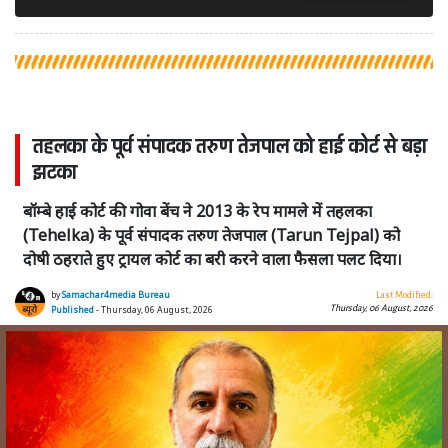
तहलका के पूर्व संपादक तरुण तेजपाल को हाई कोर्ट से बड़ा
झटका
बॉम्बे हाई कोर्ट की गोवा बेंच ने 2013 के रेप मामले में तहलका
(Tehelka) के पूर्व संपादक तरुण तेजपाल (Tarun Tejpal) को
दोषी ठहराते हुए ट्रायल कोर्ट का बरी करने वाला फैसला पलट दिया।
by
Samachar4media Bureau
Last Modified:
Thursday, 06 August, 2026
Published
- Thursday, 06 August, 2026