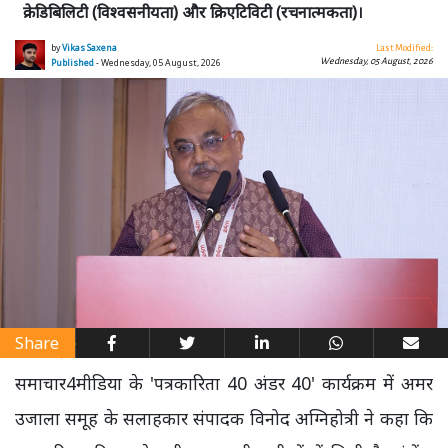
क्रेडिबिलिटी (विश्वसनीयता) और क्रिएटिविटी (रचनात्मकता)।
by
Vikas Saxena
Last Modified:
Wednesday, 05 August, 2026
Published
- Wednesday, 05 August, 2026
Share
समाचार4मीडिया के 'पत्रकारिता 40 अंडर 40' कार्यक्रम में अमर
उजाला समूह के सलाहकार संपादक विनोद अग्निहोत्री ने कहा कि