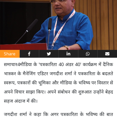
Share
समाचार4मीडिया के 'पत्रकारिता 40 अंडर 40' कार्यक्रम में दैनिक
भास्कर के मैनेजिंग एडिटर जगदीश शर्मा ने पत्रकारिता के बदलते
स्वरूप, पत्रकारों की भूमिका और मीडिया के भविष्य पर विस्तार से
अपने विचार साझा किए। अपने संबोधन की शुरुआत उन्होंने बेहद
सहज अंदाज में की।
जगदीश शर्मा ने कहा कि अगर पत्रकारिता के भविष्य की बात