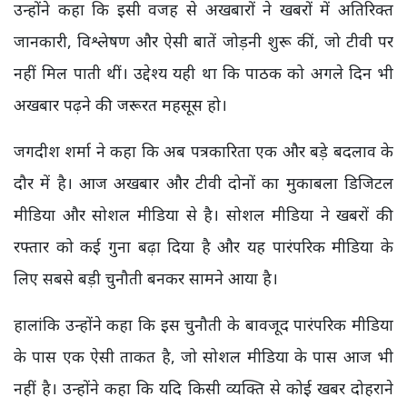
उन्होंने कहा कि इसी वजह से अखबारों ने खबरों में अतिरिक्त
जानकारी, विश्लेषण और ऐसी बातें जोड़नी शुरू कीं, जो टीवी पर
नहीं मिल पाती थीं। उद्देश्य यही था कि पाठक को अगले दिन भी
अखबार पढ़ने की जरूरत महसूस हो।
जगदीश शर्मा ने कहा कि अब पत्रकारिता एक और बड़े बदलाव के
दौर में है। आज अखबार और टीवी दोनों का मुकाबला डिजिटल
मीडिया और सोशल मीडिया से है। सोशल मीडिया ने खबरों की
रफ्तार को कई गुना बढ़ा दिया है और यह पारंपरिक मीडिया के
लिए सबसे बड़ी चुनौती बनकर सामने आया है।
हालांकि उन्होंने कहा कि इस चुनौती के बावजूद पारंपरिक मीडिया
के पास एक ऐसी ताकत है, जो सोशल मीडिया के पास आज भी
नहीं है। उन्होंने कहा कि यदि किसी व्यक्ति से कोई खबर दोहराने