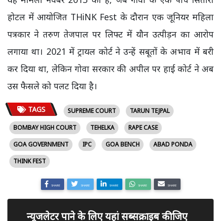
होटल में आयोजित THiNK Fest के दौरान एक जूनियर महिला
पत्रकार ने तरुण तेजपाल पर लिफ्ट में यौन उत्पीड़न का आरोप
लगाया था। 2021 में ट्रायल कोर्ट ने उन्हें सबूतों के अभाव में बरी
कर दिया था, लेकिन गोवा सरकार की अपील पर हाई कोर्ट ने अब
उस फैसले को पलट दिया है।
TAGS
SUPREME COURT
TARUN TEJPAL
BOMBAY HIGH COURT
TEHELKA
RAPE CASE
GOA GOVERNMENT
IPC
GOA BENCH
ABAD PONDA
THINK FEST
SHARE
SHARE
SHARE
SHARE
SHARE
न्यूजलेटर पाने के लिए यहां सब्सक्राइब कीजिए