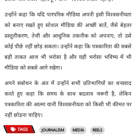
उन्होंने कहा कि यदि पारंपरिक मीडिया अपनी इसी विश्वसनीयता
को बनाए रखते हुए सोशल मीडिया की अच्छी बातें, जैसे बेहतर
प्रस्तुतीकरण, तेजी और आधुनिक तकनीक को अपनाए, तो उसे
कोई पीछे नहीं छोड़ सकता। उन्होंने कहा कि पत्रकारिता की सबसे
बड़ी ताकत आज भी भरोसा है और यही भरोसा भविष्य में भी
मीडिया को सबसे आगे रखेगा।
अपने संबोधन के अंत में उन्होंने सभी प्रतिभागियों का धन्यवाद
करते हुए कहा कि समय के साथ बदलाव जरूरी है, लेकिन
पत्रकारिता की आत्मा यानी विश्वसनीयता को किसी भी कीमत पर
नहीं छोड़ना चाहिए।
TAGS
JOURNALISM
MEDIA
REELS