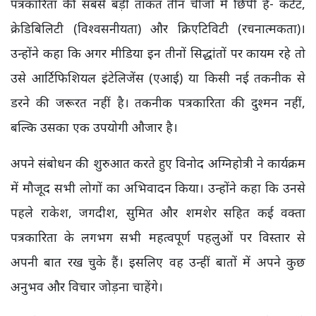
पत्रकारिता की सबसे बड़ी ताकत तीन चीजों में छिपी है- कंटेंट,
क्रेडिबिलिटी (विश्वसनीयता) और क्रिएटिविटी (रचनात्मकता)।
उन्होंने कहा कि अगर मीडिया इन तीनों सिद्धांतों पर कायम रहे तो
उसे आर्टिफिशियल इंटेलिजेंस (एआई) या किसी नई तकनीक से
डरने की जरूरत नहीं है। तकनीक पत्रकारिता की दुश्मन नहीं,
बल्कि उसका एक उपयोगी औजार है।
अपने संबोधन की शुरुआत करते हुए विनोद अग्निहोत्री ने कार्यक्रम
में मौजूद सभी लोगों का अभिवादन किया। उन्होंने कहा कि उनसे
पहले राकेश, जगदीश, सुमित और शमशेर सहित कई वक्ता
पत्रकारिता के लगभग सभी महत्वपूर्ण पहलुओं पर विस्तार से
अपनी बात रख चुके हैं। इसलिए वह उन्हीं बातों में अपने कुछ
अनुभव और विचार जोड़ना चाहेंगे।