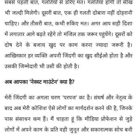
सबसे पहली बात, गलतियों से डरिए मत। गलतियां होंगी तो सीख
भी जल्दी मिलेगी। दूसरी बात, एक ही गलती दोबारा नहीं दोहरानी
चाहिए। और तीसरी बात, कभी रुकिए मत। अगर आप सही दिशा
में लगातार आगे बढ़ते रहेंगे तो मंजिल तक जरूर पहुंचेंगे। दूसरों को
दोष देने के बजाय खुद पर काम करना ज्यादा जरूरी है।
आखिरकार हर व्यक्ति अपनी जिंदगी का खुद सीईओ होता है और
उसकी जिम्मेदारी भी उसी की होती है।
अब आपका 'नेक्स्ट माउंटेन' क्या है?
मेरी जिंदगी का अगला चरण 'परपज' का है। संघर्ष और नेतृत्व के
बाद अब मेरी कोशिश ऐसे लोगों का मार्गदर्शन करने की है, जिनके
पास संसाधन कम हैं। मैं चाहता हूं कि मीडिया प्रोफेशन से जुड़े
लोगों में अपने काम के प्रति वही जुनून और सकारात्मक सोच बनी