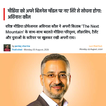
मीडिया को अपने बिजनेस मॉडल पर नए सिरे से सोचना होगा:
अविनाश कौल
वरिष्ठ मीडिया प्रोफेशनल अविनाश कौल ने अपनी किताब 'The Next
Mountain' के साथ-साथ बदलते मीडिया परिदृश्य, लीडरशिप, टैलेंट
और युवाओं के करियर पर खुलकर रखी अपनी राय।
by
pankaj sharma
Last Modified:
Monday, 03 August, 2026
Published
- Monday, 03 August, 2026