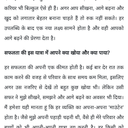
करियर भी बिल्कुल ऐसे ही हैं। अगर आप सीखना, आगे बढ़ना और
खुद को लगातार बेहतर बनाना चाहते हैं तो रुक नहीं सकते। हर
उपलब्धि के बाद एक नया लक्ष्य सामने होता है और वही आपको
आगे बढ़ने की प्रेरणा देता है।
सफलता की इस यात्रा में आपने क्या खोया और क्या पाया?
हर सफलता की अपनी एक कीमत होती है। कई बार देर रात तक
काम करने की वजह से परिवार के साथ समय कम मिला, इसलिए
अगर उस नजरिए से देखें तो बहुत कुछ खोया भी। लेकिन उसी
सफर ने मुझे सीखने, समझने और आगे बढ़ने का अवसर भी दिया।
मैं हमेशा यही मानता हूं कि हर व्यक्ति का अपना-अपना 'माउंटेन'
होता है। जैसे मुझे अपनी पहाड़ी चढ़नी थी, वैसे ही मेरे परिवार और
बच्चों को भी अपनी-अपनी यात्रा तय करनी है। हर किसी को