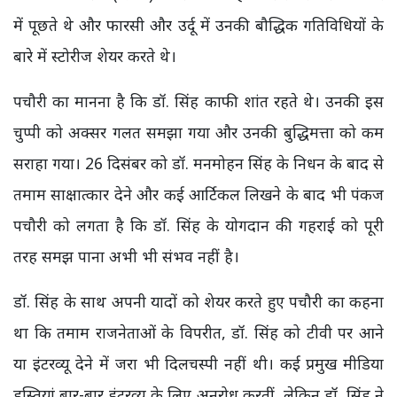
में पूछते थे और फारसी और उर्दू में उनकी बौद्धिक गतिविधियों के
बारे में स्टोरीज शेयर करते थे।
पचौरी का मानना ​​है कि डॉ. सिंह काफी शांत रहते थे। उनकी इस
चुप्पी को अक्सर गलत समझा गया और उनकी बुद्धिमत्ता को कम
सराहा गया। 26 दिसंबर को डॉ. मनमोहन सिंह के निधन के बाद से
तमाम साक्षात्कार देने और कई आर्टिकल लिखने के बाद भी पंकज
पचौरी को लगता है कि डॉ. सिंह के योगदान की गहराई को पूरी
तरह समझ पाना अभी भी संभव नहीं है।
डॉ. सिंह के साथ अपनी यादों को शेयर करते हुए पचौरी का कहना
था कि तमाम राजनेताओं के विपरीत, डॉ. सिंह को टीवी पर आने
या इंटरव्यू देने में जरा भी दिलचस्पी नहीं थी। कई प्रमुख मीडिया
हस्तियां बार-बार इंटरव्यू के लिए अनुरोध करतीं, लेकिन डॉ. सिंह ने