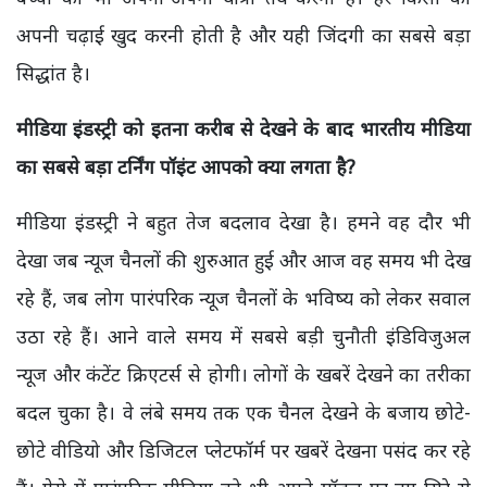
अपनी चढ़ाई खुद करनी होती है और यही जिंदगी का सबसे बड़ा
सिद्धांत है।
मीडिया इंडस्ट्री को इतना करीब से देखने के बाद भारतीय मीडिया
का सबसे बड़ा टर्निंग पॉइंट आपको क्या लगता है?
मीडिया इंडस्ट्री ने बहुत तेज बदलाव देखा है। हमने वह दौर भी
देखा जब न्यूज चैनलों की शुरुआत हुई और आज वह समय भी देख
रहे हैं, जब लोग पारंपरिक न्यूज चैनलों के भविष्य को लेकर सवाल
उठा रहे हैं। आने वाले समय में सबसे बड़ी चुनौती इंडिविजुअल
न्यूज और कंटेंट क्रिएटर्स से होगी। लोगों के खबरें देखने का तरीका
बदल चुका है। वे लंबे समय तक एक चैनल देखने के बजाय छोटे-
छोटे वीडियो और डिजिटल प्लेटफॉर्म पर खबरें देखना पसंद कर रहे