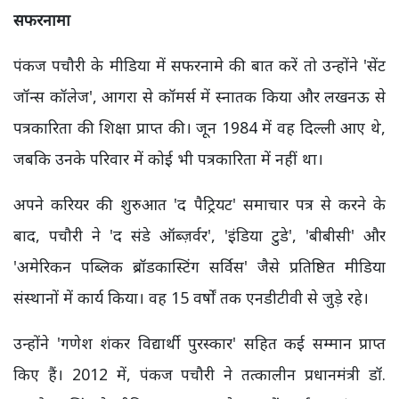
सफरनामा
पंकज पचौरी के मीडिया में सफरनामे की बात करें तो उन्होंने 'सेंट
जॉन्स कॉलेज', आगरा से कॉमर्स में स्नातक किया और लखनऊ से
पत्रकारिता की शिक्षा प्राप्त की। जून 1984 में वह दिल्ली आए थे,
जबकि उनके परिवार में कोई भी पत्रकारिता में नहीं था।
अपने करियर की शुरुआत 'द पैट्रियट' समाचार पत्र से करने के
बाद, पचौरी ने 'द संडे ऑब्ज़र्वर', 'इंडिया टुडे', 'बीबीसी' और
'अमेरिकन पब्लिक ब्रॉडकास्टिंग सर्विस' जैसे प्रतिष्ठित मीडिया
संस्थानों में कार्य किया। वह 15 वर्षों तक एनडीटीवी से जुड़े रहे।
उन्होंने 'गणेश शंकर विद्यार्थी पुरस्कार' सहित कई सम्मान प्राप्त
किए हैं। 2012 में, पंकज पचौरी ने तत्कालीन प्रधानमंत्री डॉ.