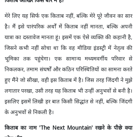
मेरे लिए यह सिर्फ एक किताब नहीं, बल्कि मेरे पूरे जीवन का सार
है। मैं इसे पारंपरिक अर्थों में किताब नहीं मानता, बल्कि अपनी
यात्रा का दस्तावेज मानता हूं। इसमें एक ऐसे व्यक्ति की कहानी है,
जिसने कभी नहीं सोचा था कि वह मीडिया इंडस्ट्री में नेतृत्व की
भूमिका तक पहुंचेगा। एक सामान्य मध्यमवर्गीय परिवार से
निकलकर, तमाम संघर्षों और कठिन परिस्थितियों का सामना करते
हुए मैंने जो सीखा, वही इस किताब में है। जिस तरह जिंदगी ने मुझे
लगातार परखा, उसी तरह यह किताब भी उन्हीं अनुभवों से बनी है।
इसलिए इसमें लिखी हर बात किसी सिद्धांत से नहीं, बल्कि जिंदगी
के अनुभवों से निकली है।
किताब का नाम 'The Next Mountain' रखने के पीछे क्या