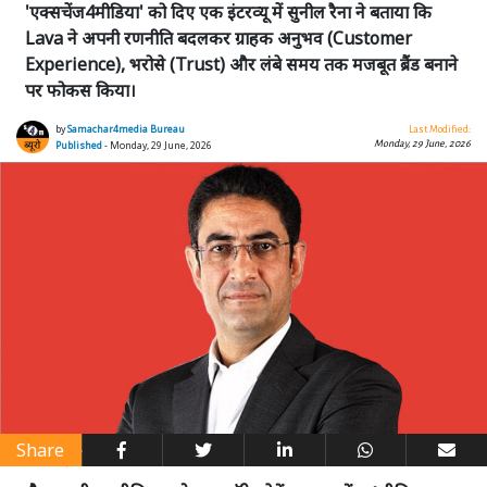
'एक्सचेंज4मीडिया' को दिए एक इंटरव्यू में सुनील रैना ने बताया कि
Lava ने अपनी रणनीति बदलकर ग्राहक अनुभव (Customer
Experience), भरोसे (Trust) और लंबे समय तक मजबूत ब्रैंड बनाने
पर फोकस किया।
by
Samachar4media Bureau
Last Modified:
Monday, 29 June, 2026
Published
- Monday, 29 June, 2026
Share