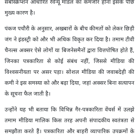
सबस्क्रिप्शन आधारित रेवेन्यू मॉडल का कमजोर होना इसके पीछे
मुख्य कारण है।
पंकज पचौरी के अनुसार, अखबारों के बीच कीमतों को लेकर छिड़ी
जंग ने इंडस्ट्री को और भी अधिक विकृत कर दिया है। तमाम टीवी
चैनल्स अक्सर ऐसे लोगों या बिजनेसमैनों द्वारा वित्तपोषित होते हैं,
जिनका पत्रकारिता से कोई संबंध नहीं, जिससे मीडिया की
विश्वसनीयता पर असर पड़ा। सोशल मीडिया की जवाबदेही की
कमी ने इस समस्या को और बढ़ा दिया, जहां अक्सर बिना सत्यापन
के सूचना फैल जाती है।
उन्होंने यह भी बताया कि विभिन्न गैर-पत्रकारिता वेंचर्स में उलझे
तमाम मीडिया मालिक किस तरह अपनी संपादकीय स्वतंत्रता से
समझौता करते हैं। पत्रकारिता और बाहरी व्यापारिक उपक्रमों के