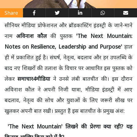
Share
सीनियर मीडिया प्रोफेशनल और ब्रॉडकास्टिंग इंडस्ट्री के जाने-माने
नाम
अविनाश कौल
की पुस्तक
'The Next Mountain:
Notes on Resilience, Leadership and Purpose'
हाल
ही में प्रकाशित हुई है। संघर्ष, नेतृत्व, बदलाव और हर उपलब्धि के
बाद नए शिखरों की तलाश के विचार पर आधारित इस पुस्तक को
लेकर
समाचार4मीडिया
ने उनसे लंबी बातचीत की। इस दौरान
अविनाश कौल ने अपनी निजी यात्रा, मीडिया इंडस्ट्री में आए
बदलाव, नेतृत्व की सोच और युवाओं के लिए जरूरी सीख पर
खुलकर अपनी बात रखी। प्रस्तुत हैं इस बातचीत के प्रमुख अंश:
'The Next Mountain' लिखने की प्रेरणा क्या रही? यह
किताब आखिर किस बारे में है?