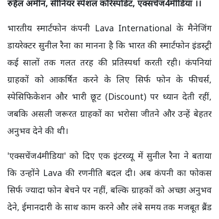
रुहैल अमीन, सीनियर स्पेशल कॉरेस्पोडेंट, एक्सचेंज4मीडिया ।।
भारतीय स्मार्टफोन कंपनी Lava International के मैनेजिंग
डायरेक्टर सुनील रैना का मानना है कि भारत की स्मार्टफोन इंडस्ट्री
कई सालों तक गलत तरह की प्रतिस्पर्धा करती रही। कंपनियां
ग्राहकों को आकर्षित करने के लिए सिर्फ फोन के फीचर्स,
स्पेसिफिकेशन और भारी छूट (Discount) पर ध्यान देती रहीं,
जबकि असली जरूरत ग्राहकों का भरोसा जीतने और उन्हें बेहतर
अनुभव देने की थी।
'एक्सचेंज4मीडिया' को दिए एक इंटरव्यू में सुनील रैना ने बताया
कि उन्होंने Lava की रणनीति बदल दी। अब कंपनी का फोकस
सिर्फ ज्यादा फोन बेचने पर नहीं, बल्कि ग्राहकों को अच्छा अनुभव
देने, ईमानदारी के साथ काम करने और लंबे समय तक मजबूत ब्रैंड