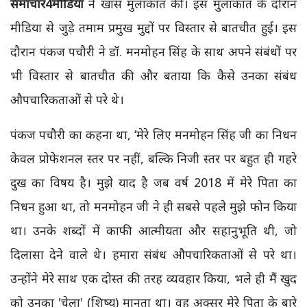
समाचार4मीडिया
ने खास मुलाकात की। इस मुलाकात के दौरान
मीडिया से जुड़े तमाम प्रमुख मुद्दों पर विस्तार से बातचीत हुई। इस
दौरान पंकज पचौरी ने डॉ. मनमोहन सिंह के साथ अपने संबंधों पर
भी विस्तार से बातचीत की और बताया कि कैसे उनका संबंध
औपचारिकताओं से परे थे।
पंकज पचौरी का कहना था, ‘मेरे लिए मनमोहन सिंह जी का निधन
केवल प्रोफेशनल स्तर पर नहीं, बल्कि निजी स्तर पर बहुत ही गहरे
दुख का विषय है। मुझे याद है जब वर्ष 2018 में मेरे पिता का
निधन हुआ था, तो मनमोहन जी ने ही सबसे पहले मुझे फोन किया
था। उनके शब्दों में काफी आत्मीयता और सहानुभूति थी, जो
दिलासा देने वाले थे। हमारा संबंध औपचारिकताओं से परे था।
उन्होंने मेरे साथ एक दोस्त की तरह व्यवहार किया, भले ही मैं खुद
को उनका 'चेला' (शिष्य) मानता था। वह अक्सर मेरे पिता के बारे