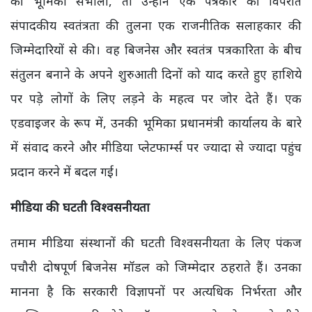
की भूमिका संभाली, तो उन्होंने एक पत्रकार की विपरीत
संपादकीय स्वतंत्रता की तुलना एक राजनीतिक सलाहकार की
जिम्मेदारियों से की। वह बिजनेस और स्वतंत्र पत्रकारिता के बीच
संतुलन बनाने के अपने शुरुआती दिनों को याद करते हुए हाशिये
पर पड़े लोगों के लिए लड़ने के महत्व पर जोर देते हैं। एक
एडवाइजर के रूप में, उनकी भूमिका प्रधानमंत्री कार्यालय के बारे
में संवाद करने और मीडिया प्लेटफार्म्स पर ज्यादा से ज्यादा पहुंच
प्रदान करने में बदल गई।
मीडिया की घटती विश्वसनीयता
तमाम मीडिया संस्थानों की घटती विश्वसनीयता के लिए पंकज
पचौरी दोषपूर्ण बिजनेस मॉडल को जिम्मेदार ठहराते हैं। उनका
मानना है कि सरकारी विज्ञापनों पर अत्यधिक निर्भरता और