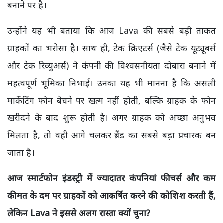
बनाने पर है।
उन्होंने यह भी बताया कि आज Lava की सबसे बड़ी ताकत
ग्राहकों का भरोसा है। साथ ही, टेक क्रिएटर्स (जैसे टेक यूट्यूबर्स
और टेक रिव्युअर्स) ने कंपनी की विश्वसनीयता दोबारा बनाने में
महत्वपूर्ण भूमिका निभाई। उनका यह भी मानना है कि असली
मार्केटिंग फोन बेचने पर खत्म नहीं होती, बल्कि ग्राहक के फोन
खरीदने के बाद शुरू होती है। अगर ग्राहक को अच्छा अनुभव
मिलता है, तो वही आगे चलकर ब्रैंड का सबसे बड़ा प्रचारक बन
जाता है।
आज स्मार्टफोन इंडस्ट्री में ज्यादातर कंपनियां फीचर्स और कम
कीमत के दम पर ग्राहकों को आकर्षित करने की कोशिश करती हैं,
लेकिन Lava ने इससे अलग रास्ता क्यों चुना?