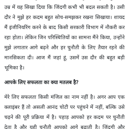
उम्र में यह सिखा दिया कि जिंदगी कभी भी बदल सकती है। उसी
दौर ने मुझे हर कदम बहुत सोच-समझकर रखना सिखाया। शायद
मैं इंजीनियरिंग करने के बाद किसी सरकारी विभाग में नौकरी कर
रहा होता। लेकिन जिन परिस्थितियों का सामना मैंने किया, उन्होंने
मुझे लगातार आगे बढ़ने और हर चुनौती के लिए तैयार रहने की
मानसिकता दी। आज मैं जहां हूं, उसमें उस दौर की बहुत बड़ी
भूमिका है।
आपके लिए सफलता का क्या मतलब है?
मेरे लिए सफलता किसी मंजिल का नाम नहीं है। अगर आप एक
क्लाइंबर हैं तो असली आनंद चोटी पर पहुंचने में नहीं, बल्कि उसे
चढ़ने की पूरी प्रक्रिया में है। पहाड़ आपको हर कदम पर चुनौती
देता है और यही चुनौती आपको आगे बढ़ाती है। जिंदगी और