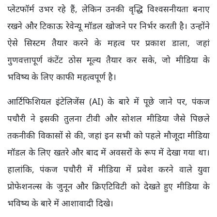
प्लेटफॉर्म उभर रहे हैं, लेकिन उनकी वृद्धि विश्वसनीयता बनाए
रखने और टिकाऊ रेवेन्यू मॉडल खोजने पर निर्भर करती है। उन्होंने
ऐसे सिस्टम तैयार करने के महत्व पर प्रकाश डाला, जहां
गुणवत्तापूर्ण कंटेंट ठोस मूल्य तैयार कर सके, जो मीडिया के
भविष्य के लिए काफी महत्वपूर्ण है।
आर्टिफिशियल इंटेलिजेंस (AI) के बारे में पूछे जाने पर, पंकज
पचौरी ने इसकी तुलना टीवी और सोशल मीडिया जैसे पिछले
तकनीकी विकासों से की, जहां इन सभी को पहले मौजूदा मीडिया
मॉडल के लिए खतरे और बाद में अवसरों के रूप में देखा गया था।
हालांकि, पंकज पचौरी में मीडिया में प्रवेश करने वाले युवा
प्रोफेशनल्स के जुनून और क्रिएटिविटी को देखते हुए मीडिया के
भविष्य के बारे में आशावादी दिखे।