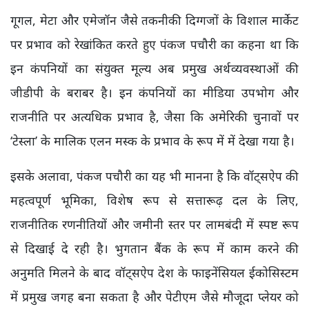
गूगल, मेटा और एमेजॉन जैसे तकनीकी दिग्गजों के विशाल मार्केट
पर प्रभाव को रेखांकित करते हुए पंकज पचौरी का कहना था कि
इन कंपनियों का संयुक्त मूल्य अब प्रमुख अर्थव्यवस्थाओं की
जीडीपी के बराबर है। इन कंपनियों का मीडिया उपभोग और
राजनीति पर अत्यधिक प्रभाव है, जैसा कि अमेरिकी चुनावों पर
‘टेस्ला’ के मालिक एलन मस्क के प्रभाव के रूप में में देखा गया है।
इसके अलावा, पंकज पचौरी का यह भी मानना है कि वॉट्सऐप की
महत्वपूर्ण भूमिका, विशेष रूप से सत्तारूढ़ दल के लिए,
राजनीतिक रणनीतियों और जमीनी स्तर पर लामबंदी में स्पष्ट रूप
से दिखाई दे रही है। भुगतान बैंक के रूप में काम करने की
अनुमति मिलने के बाद वॉट्सऐप देश के फाइनेंसियल ईकोसिस्टम
में प्रमुख जगह बना सकता है और पेटीएम जैसे मौजूदा प्लेयर को