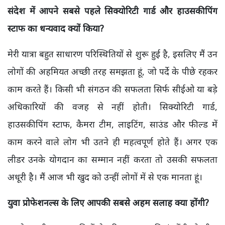
संदेश में आपने सबसे पहले सिक्योरिटी गार्ड और हाउसकीपिंग
स्टाफ का धन्यवाद क्यों किया?
मेरी यात्रा बहुत साधारण परिस्थितियों से शुरू हुई है, इसलिए मैं उन
लोगों की अहमियत अच्छी तरह समझता हूं, जो पर्दे के पीछे रहकर
काम करते हैं। किसी भी संगठन की सफलता सिर्फ सीईओ या बड़े
अधिकारियों की वजह से नहीं होती। सिक्योरिटी गार्ड,
हाउसकीपिंग स्टाफ, कैमरा टीम, लाइटिंग, साउंड और फील्ड में
काम करने वाले लोग भी उतने ही महत्वपूर्ण होते हैं। अगर एक
लीडर उनके योगदान का सम्मान नहीं करता तो उसकी सफलता
अधूरी है। मैं आज भी खुद को उन्हीं लोगों में से एक मानता हूं।
युवा प्रोफेशनल्स के लिए आपकी सबसे अहम सलाह क्या होंगी?