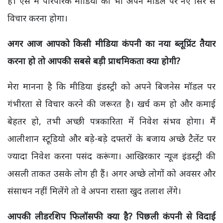
हैं। ऐसे में पारंपरिक मीडिया को भी अपने मॉडल पर नए सिरे से
विचार करना होगा।
अगर आज आपको किसी मीडिया कंपनी का नया ब्लूप्रिंट तैयार
करना हो तो आपकी सबसे बड़ी प्राथमिकता क्या होगी?
मेरा मानना है कि मीडिया इंडस्ट्री को अपने बिजनेस मॉडल पर
गंभीरता से विचार करने की जरूरत है। खर्च कम हो और कमाई
बेहतर हो, तभी अच्छी पत्रकारिता में निवेश संभव होगा। मैं
आलीशान स्टूडियो और बड़े-बड़े दफ्तरों के बजाय अच्छे टैलेंट पर
ज्यादा निवेश करना पसंद करूंगा। आखिरकार न्यूज इंडस्ट्री की
असली ताकत उसके लोग ही हैं। अगर अच्छे लोगों को अवसर और
संसाधन नहीं मिलेंगे तो वे अपना रास्ता खुद तलाश लेंगे।
आपकी लीडरशिप फिलॉसफी क्या है? पिछली कंपनी से विदाई