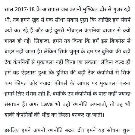
साल 2017-18 के आसपास जब कंपनी मुश्किल दौर से गुजर रही
थी, तब हमने खुद से एक सीधा सवाल पूछा कि आखिर हम संघर्ष
क्यों कर रहे हैं और कई दूसरी मोबाइल कंपनियां बाजार से क्यों
गायब हो गईं। लिहाजा, हमने तय किया कि हमें इस बिजनेस से
बाहर नहीं जाना है। लेकिन सिर्फ जुनून के दम पर दुनिया की बड़ी
टेक कंपनियों से मुकाबला नहीं किया जा सकता। लेकिन जल्द ही
हमें यह ऐहसास हुआ कि दुनिया की बड़ी टेक कंपनियों से सिर्फ
कम कीमत और ज्यादा फीचर्स के आधार पर मुकाबला करना
हमारे लिए संभव नहीं है, क्योंकि उन कंपनियों के पास कहीं ज्यादा
संसाधन हैं। अगर Lava भी वही रणनीति अपनाती, तो वह भी
बाकी कंपनियों की भीड़ का हिस्सा बनकर रह जाती।
इसलिए हमने अपनी रणनीति बदल दी। हमने यह सोचना शुरू