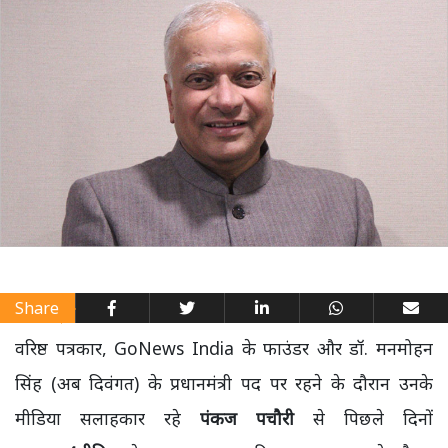
Share
वरिष्ठ पत्रकार, GoNews India के फाउंडर और डॉ. मनमोहन
सिंह (अब दिवंगत) के प्रधानमंत्री पद पर रहने के दौरान उनके
मीडिया सलाहकार रहे
पंकज पचौरी
से पिछले दिनों