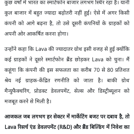
कुछ वर्षों में भारत का स्मार्टफोन बाजार लगभग स्थिर रहा है। यानी
कुल बाजार में बहुत ज्यादा बढ़ोतरी नहीं हुई। ऐसे में अगर किसी
कंपनी को आगे बढ़ना है, तो उसे दूसरी कंपनियों के ग्राहकों को
अपनी ओर आकर्षित करना होगा।
उन्होंने कहा कि Lava की ज्यादातर ग्रोथ इसी वजह से हुई क्योंकि
कई ग्राहकों ने दूसरे स्मार्टफोन ब्रैंड छोड़कर Lava को चुना। मैं
कहूंगा कि कंपनी की इस सफलता का करीब 70 से 80 प्रतिशत
श्रेय नई ग्राहक-केंद्रित रणनीति को जाता है। बाकी ग्रोथ
मैन्युफैक्चरिंग, प्रोडक्ट डेवलपमेंट, सेल्स और डिस्ट्रीब्यूशन को
मजबूत करने से मिली है।
आजकल जब लगभग हर सेक्टर में मार्केटिंग बजट पर दबाव है, तो
Lava रिसर्च एंड डेवलपमेंट (R&D) और ब्रैंड बिल्डिंग में निवेश का