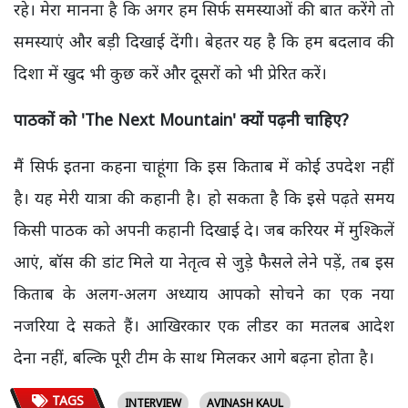
रहे। मेरा मानना है कि अगर हम सिर्फ समस्याओं की बात करेंगे तो
समस्याएं और बड़ी दिखाई देंगी। बेहतर यह है कि हम बदलाव की
दिशा में खुद भी कुछ करें और दूसरों को भी प्रेरित करें।
पाठकों को 'The Next Mountain' क्यों पढ़नी चाहिए?
मैं सिर्फ इतना कहना चाहूंगा कि इस किताब में कोई उपदेश नहीं
है। यह मेरी यात्रा की कहानी है। हो सकता है कि इसे पढ़ते समय
किसी पाठक को अपनी कहानी दिखाई दे। जब करियर में मुश्किलें
आएं, बॉस की डांट मिले या नेतृत्व से जुड़े फैसले लेने पड़ें, तब इस
किताब के अलग-अलग अध्याय आपको सोचने का एक नया
नजरिया दे सकते हैं। आखिरकार एक लीडर का मतलब आदेश
देना नहीं, बल्कि पूरी टीम के साथ मिलकर आगे बढ़ना होता है।
TAGS
INTERVIEW
AVINASH KAUL