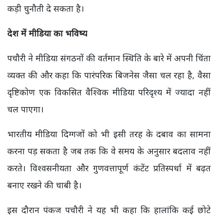
कड़ी चुनौती दे सकता है।
देश में मीडिया का भविष्य
पचौरी ने मीडिया संगठनों की वर्तमान स्थिति के बारे में अपनी चिंता
व्यक्त की और कहा कि पारंपरिक बिजनेस जैसा चल रहा है, वैसा
दृष्टिकोण एक विकसित वैश्विक मीडिया परिदृश्य में ज्यादा नहीं
चल पाएगा।
भारतीय मीडिया दिग्गजों को भी इसी तरह के दबाव का सामना
करना पड़ सकता है जब तक कि वे समय के अनुसार बदलाव नहीं
करते। विश्वसनीयता और गुणवत्तापूर्ण कंटेंट प्रतिस्पर्धा में बढ़त
बनाए रखने की चाबी है।
इस दौरान पंकज पचौरी ने यह भी कहा कि हालांकि कई छोटे