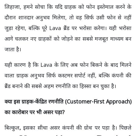
लिहाजा, हमने सोचा कि यदि ग्राहक को फोन इस्तेमाल करने के
दौरान शानदार अनुभव मिलेगा, तो वह सिर्फ उसी फोन से नहीं
जुड़ा रहेगा, बल्कि पूरे Lava ब्रैंड पर भरोसा करेगा। यही भरोसा
आगे चलकर नए ग्राहकों को जोड़ने का सबसे मजबूत माध्यम बन
जाता है।
यही कारण है कि Lava के लिए अब फोन बिकने के बाद मिलने
वाला ग्राहक अनुभव सिर्फ कस्टमर सपोर्ट नहीं, बल्कि कंपनी की
ब्रैंड बनाने की सबसे अहम रणनीति का हिस्सा बन चुका है।
क्या इस ग्राहक-केंद्रित रणनीति (Customer-First Approach)
का कारोबार पर भी असर पड़ा?
बिल्कुल
,
इसका सीधा असर कंपनी की ग्रोथ पर पड़ा है। पिछले