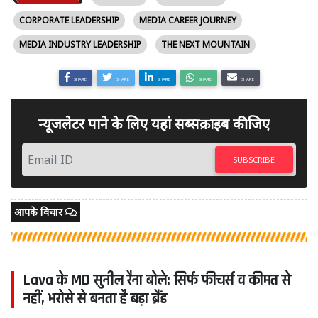
CORPORATE LEADERSHIP
MEDIA CAREER JOURNEY
MEDIA INDUSTRY LEADERSHIP
THE NEXT MOUNTAIN
SHARE
SHARE
SHARE
SHARE
SHARE
न्यूजलेटर पाने के लिए यहां सब्सक्राइब कीजिए
SUBSCRIBE
आपके विचार
Lava के MD सुनील रैना बोले: सिर्फ फीचर्स व कीमत से
नहीं, भरोसे से बनता है बड़ा ब्रैंड