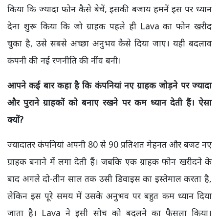
किया कि ज्यादा फोन कैसे बेचें, इसकी बजाय हमनें इस पर ध्यान
देना शुरू किया कि जो ग्राहक पहले ही Lava का फोन खरीद
चुका है, उसे सबसे अच्छा अनुभव कैसे दिया जाए। यही बदलाव
कंपनी की नई रणनीति की नींव बनी।
आपने कई बार कहा है कि कंपनियां नए ग्राहक जोड़ने पर ज्यादा
और पुराने ग्राहकों को बनाए रखने पर कम ध्यान देती हैं। ऐसा
क्यों?
ज्यादातर कंपनियां अपनी 80 से 90 प्रतिशत मेहनत और बजट नए
ग्राहक बनाने में लगा देती हैं।
जबकि एक ग्राहक फोन खरीदने के
बाद अगले दो-तीन साल तक उसी डिवाइस का इस्तेमाल करता है,
लेकिन इस पूरे समय में उसके अनुभव पर बहुत कम ध्यान दिया
जाता है। Lava ने इसी सोच को बदलने का फैसला किया।