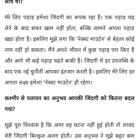
सोच थी?
मेरे लिए पहाड़ हमेशा जिंदगी का रूपक रहा है। एक पहाड़ चढ़
लेने के बाद सफर खत्म नहीं होता, बल्कि सामने अगला पहाड़
खड़ा होता है। इसलिए मुझे लगा कि 'नेक्स्ट माउंटेन' से बेहतर कोई
नाम नहीं हो सकता। मैंने अपने जीवन में कुछ पहाड़ पार किए हैं
और आगे भी कई पहाड़ चढ़ने बाकी हैं। जिंदगी में हर उपलब्धि के
बाद एक नई चुनौती आपका इंतजार करती है। इसलिए मेरे लिए हर
अगला लक्ष्य हमेशा 'नेक्स्ट माउंटेन' ही रहेगा।
कश्मीर से पलायन का अनुभव आपकी जिंदगी को कितना बदल
गया?
मुझे पूरा विश्वास है कि अगर वह घटना नहीं हुई होती तो शायद
मेरी जिंदगी बिल्कुल अलग होती। उस अनुभव ने मुझे बहुत कम