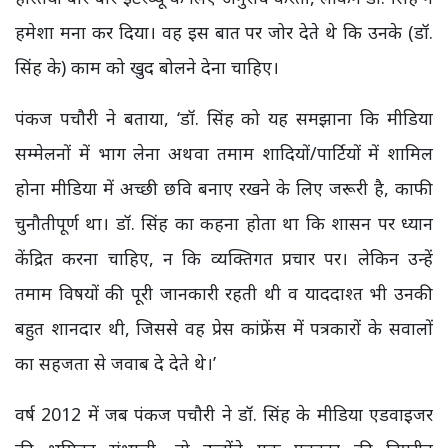
हमेशा मना कर दिया। वह इस बात पर जोर देते थे कि उनके (डॉ.
सिंह के) काम को खुद बोलने देना चाहिए।
पंकज पचौरी ने बताया, ‘डॉ. सिंह को यह समझाना कि मीडिया
सम्मेलनों में भाग लेना अथवा तमाम शादियों/पार्टियों में शामिल
होना मीडिया में अच्छी छवि बनाए रखने के लिए जरूरी है, काफी
चुनौतीपूर्ण था। डॉ. सिंह का कहना होता था कि शासन पर ध्यान
केंद्रित करना चाहिए, न कि व्यक्तिगत प्रचार पर। लेकिन उन्हें
तमाम विषयों की पूरी जानकारी रहती थी व याददाश्त भी उनकी
बहुत शानदार थी, जिससे वह प्रेस कांफ्रेंस में पत्रकारों के सवालों
का सहजता से जवाब दे देते थे।’
वर्ष 2012 में जब पंकज पचौरी ने डॉ. सिंह के मीडिया एडवाइजर