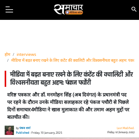
होम
interviews
मीडिया में बढ़त बनाए रखने के लिए कंटेंट की क्वालिटी और विश्वसनीयता बहुत अहम: पंकज 
मीडिया में बढ़त बनाए रखने के लिए कंटेंट की क्वालिटी और
विश्वसनीयता बहुत अहम: पंकज पचौरी
वरिष्ठ पत्रकार और डॉ. मनमोहन सिंह (अब दिवंगत) के प्रधानमंत्री पद
पर रहने के दौरान उनके मीडिया सलाहकार रहे पंकज पचौरी से पिछले
दिनों समाचार4मीडिया ने खास मुलाकात की और तमाम अहम मुद्दों पर
बातचीत की।
by
पंकज शर्मा
Last Modified:
Friday, 10 January, 2025
Published
- Friday, 10 January, 2025