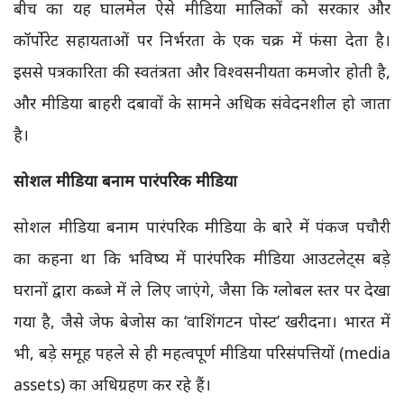
बीच का यह घालमेल ऐसे मीडिया मालिकों को सरकार और
कॉर्पोरेट सहायताओं पर निर्भरता के एक चक्र में फंसा देता है।
इससे पत्रकारिता की स्वतंत्रता और विश्वसनीयता कमजोर होती है,
और मीडिया बाहरी दबावों के सामने अधिक संवेदनशील हो जाता
है।
सोशल मीडिया बनाम पारंपरिक मीडिया
सोशल मीडिया बनाम पारंपरिक मीडिया के बारे में पंकज पचौरी
का कहना था कि भविष्य में पारंपरिक मीडिया आउटलेट्स बड़े
घरानों द्वारा कब्जे में ले लिए जाएंगे, जैसा कि ग्लोबल स्तर पर देखा
गया है, जैसे जेफ बेजोस का ‘वाशिंगटन पोस्ट’ खरीदना। भारत में
भी, बड़े समूह पहले से ही महत्वपूर्ण मीडिया परिसंपत्तियों (media
assets) का अधिग्रहण कर रहे हैं।