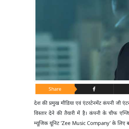
Share
देश की प्रमुख मीडिया एवं एंटरटेनमेंट कंपनी जी एं
विस्तार देने की तैयारी में है। कंपनी के चीफ 
म्यूजिक यूनिट ‘Zee Music Company’ के लिए बड़