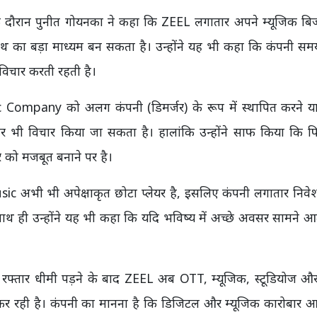
े दौरान पुनीत गोयनका ने कहा कि ZEEL लगातार अपने म्यूजिक बिज
ग्रोथ का बड़ा माध्यम बन सकता है। उन्होंने यह भी कहा कि कंपनी 
विचार करती रहती है।
c Company को अलग कंपनी (डिमर्जर) के रूप में स्थापित करने य
पों पर भी विचार किया जा सकता है। हालांकि उन्होंने साफ किया कि
 को मजबूत बनाने पर है।
e Music अभी भी अपेक्षाकृत छोटा प्लेयर है, इसलिए कंपनी लगातार निव
ाथ ही उन्होंने यह भी कहा कि यदि भविष्य में अच्छे अवसर सामने आते
ी रफ्तार धीमी पड़ने के बाद ZEEL अब OTT, म्यूजिक, स्टूडियोज 
स कर रही है। कंपनी का मानना है कि डिजिटल और म्यूजिक कारोबार आ