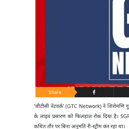
Share
‘जीटीसी नेटवर्क’ (GTC Network) ने शिरोमणि गुरु
के लाइव प्रसारण को फिलहाल रोक दिया है।
कथित तौर पर बिना अनुमति री-स्ट्रीम कर रहा था।