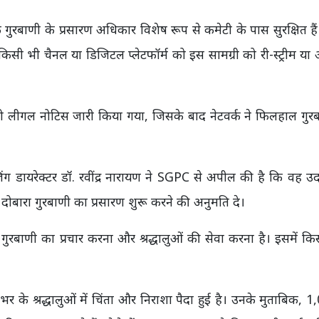
 गुरबाणी के प्रसारण अधिकार विशेष रूप से कमेटी के पास सुरक्षित है
 भी चैनल या डिजिटल प्लेटफॉर्म को इस सामग्री को री-स्ट्रीम य
गल नोटिस जारी किया गया, जिसके बाद नेटवर्क ने फिलहाल गुरब
ग डायरेक्टर डॉ. रवींद्र नारायण ने SGPC से अपील की है कि वह उ
ोबारा गुरबाणी का प्रसारण शुरू करने की अनुमति दे।
गुरबाणी का प्रचार करना और श्रद्धालुओं की सेवा करना है। इसमें क
ाभर के श्रद्धालुओं में चिंता और निराशा पैदा हुई है। उनके मुताबिक, 1