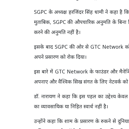
SGPC के अध्यक्ष हरजिंदर सिंह धामी ने कहा है कि
मुताबिक, SGPC की औपचारिक अनुमति के बिना किसी
करने की अनुमति नहीं है।
इसके बाद SGPC की ओर से GTC Network को ली
अपने प्रसारण को रोक दिया।
इस बारे में GTC Network के फाउंडर और मैनेजिं
अपनाए और वैश्विक सिख संगत के लिए नेटवर्क को द
डॉ. नारायण ने कहा कि इस पहल का उद्देश्य केवल 
का व्यावसायिक या निहित स्वार्थ नहीं है।
उन्होंने कहा कि शाम के प्रसारण के रुकने से दुनिय