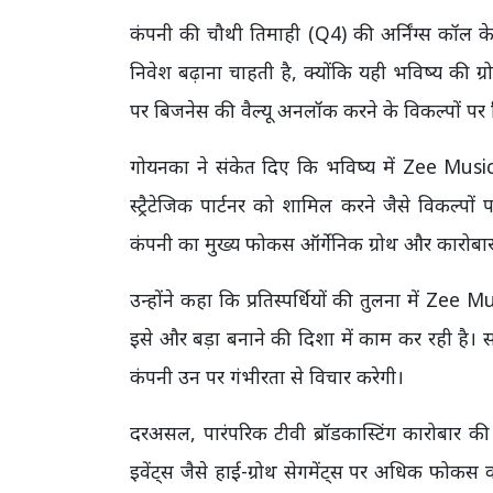
कंपनी की चौथी तिमाही (Q4) की अर्निंग्स कॉल क
निवेश बढ़ाना चाहती है, क्योंकि यही भविष्य की 
पर बिजनेस की वैल्यू अनलॉक करने के विकल्पों पर 
गोयनका ने संकेत दिए कि भविष्य में Zee Musi
स्ट्रैटेजिक पार्टनर को शामिल करने जैसे विकल्
कंपनी का मुख्य फोकस ऑर्गेनिक ग्रोथ और कारोबार
उन्होंने कहा कि प्रतिस्पर्धियों की तुलना में Ze
इसे और बड़ा बनाने की दिशा में काम कर रही है। स
कंपनी उन पर गंभीरता से विचार करेगी।
दरअसल, पारंपरिक टीवी ब्रॉडकास्टिंग कारोबार क
इवेंट्स जैसे हाई-ग्रोथ सेगमेंट्स पर अधिक फोक