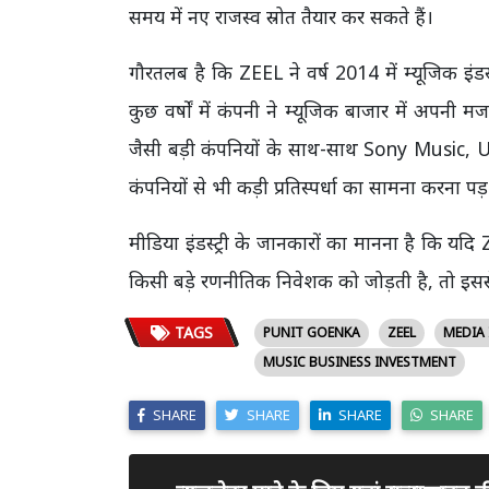
समय में नए राजस्व स्रोत तैयार कर सकते हैं।
गौरतलब है कि ZEEL ने वर्ष 2014 में म्यूजिक इ
कुछ वर्षों में कंपनी ने म्यूजिक बाजार में अप
जैसी बड़ी कंपनियों के साथ-साथ Sony Music,
कंपनियों से भी कड़ी प्रतिस्पर्धा का सामना करना पड़
मीडिया इंडस्ट्री के जानकारों का मानना है कि यद
किसी बड़े रणनीतिक निवेशक को जोड़ती है, तो इस
TAGS
PUNIT GOENKA
ZEEL
MEDIA
MUSIC BUSINESS INVESTMENT
SHARE
SHARE
SHARE
SHARE