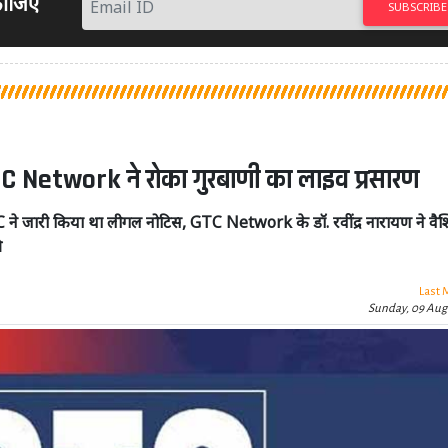
 कीजिए
SUBSCRIBE
 Network ने रोका गुरबाणी का लाइव प्रसारण
C ने जारी किया था लीगल नोटिस, GTC Network के डॉ. रवींद्र नारायण ने वैश
ी
Last 
Sunday, 09 Aug