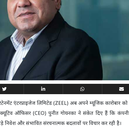
टरटेनमेंट एंटरप्राइजेज लिमिटेड (ZEEL) अब अपने म्यूजिक कारोबार को 
एग्जिक्यूटिव ऑफिसर (CEO) पुनीत गोयनका ने संकेत दिए हैं कि कंप
े निवेश और संभावित संरचनात्मक बदलावों पर विचार कर रही है।