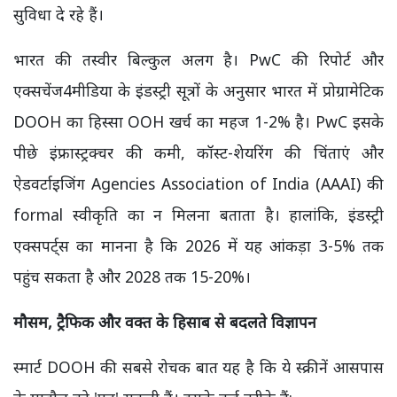
सुविधा दे रहे हैं।
भारत की तस्वीर बिल्कुल अलग है। PwC की रिपोर्ट और
एक्सचेंज4मीडिया के इंडस्ट्री सूत्रों के अनुसार भारत में प्रोग्रामेटिक
DOOH का हिस्सा OOH खर्च का महज 1-2% है। PwC इसके
पीछे इंफ्रास्ट्रक्चर की कमी, कॉस्ट-शेयरिंग की चिंताएं और
ऐडवर्टाइजिंग Agencies Association of India (AAAI) की
formal स्वीकृति का न मिलना बताता है। हालांकि, इंडस्ट्री
एक्सपर्ट्स का मानना है कि 2026 में यह आंकड़ा 3-5% तक
पहुंच सकता है और 2028 तक 15-20%।
मौसम
,
ट्रैफिक और वक्त के हिसाब से बदलते विज्ञापन
स्मार्ट DOOH की सबसे रोचक बात यह है कि ये स्क्रीनें आसपास