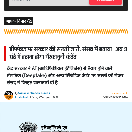
आपके विचार
डीपफेक पर सरकार की सख्ती जारी, संसद में बताया- अब 3
घंटे में हटाना होगा गैरकानूनी कंटेंट
केंद्र सरकार ने AI (आर्टिफिशियल इंटेलिजेंस) से तैयार होने वाले
डीपफेक (Deepfake) और अन्य सिंथेटिक कंटेंट पर सख्ती को लेकर
संसद में विस्तृत जानकारी दी है।
by
Samachar4media Bureau
Last Modified:
Friday, 07 August, 2026
Published
- Friday, 07 August, 2026