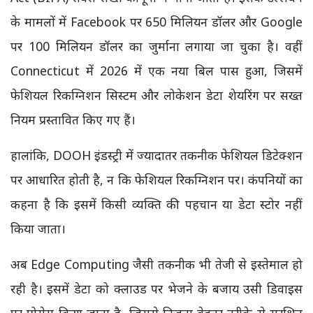
के मामलों में Facebook पर 650 मिलियन डॉलर और Google
पर 100 मिलियन डॉलर का जुर्माना लगाया जा चुका है। वहीं
Connecticut में 2026 में एक नया बिल पास हुआ, जिसमें
फेशियल रिकग्निशन सिस्टम और लोकेशन डेटा शेयरिंग पर सख्त
नियम प्रस्तावित किए गए हैं।
हालांकि, DOOH इंडस्ट्री में ज्यादातर तकनीक फेशियल डिटेक्शन
पर आधारित होती है, न कि फेशियल रिकग्निशन पर। कंपनियों का
कहना है कि इसमें किसी व्यक्ति की पहचान या डेटा स्टोर नहीं
किया जाता।
अब Edge Computing जैसी तकनीक भी तेजी से इस्तेमाल हो
रही है। इसमें डेटा को क्लाउड पर भेजने के बजाय उसी डिवाइस