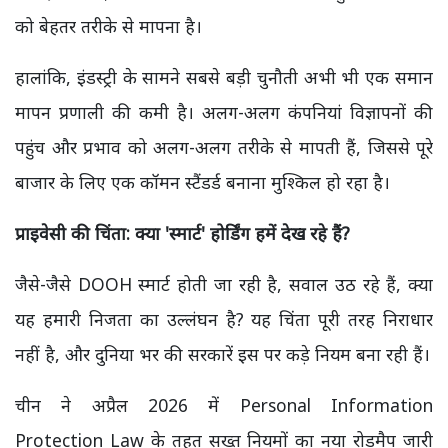
को बेहतर तरीके से मापना है।
हालांकि, इंडस्ट्री के सामने सबसे बड़ी चुनौती अभी भी एक समान
मापन प्रणाली की कमी है। अलग-अलग कंपनियां विज्ञापनों की
पहुंच और प्रभाव को अलग-अलग तरीके से मापती हैं, जिससे पूरे
बाजार के लिए एक कॉमन स्टैंडर्ड बनाना मुश्किल हो रहा है।
प्राइवेसी की चिंता: क्या
'
स्मार्ट
'
होर्डिंग हमें देख रहे हैं
?
जैसे-जैसे DOOH स्मार्ट होती जा रही है, सवाल उठ रहे हैं, क्या
यह हमारी निजता का उल्लंघन है? यह चिंता पूरी तरह निराधार
नहीं है, और दुनिया भर की सरकारें इस पर कड़े नियम बना रही हैं।
चीन ने अप्रैल 2026 में Personal Information
Protection Law के तहत सख्त नियमों का नया रोडमैप जारी