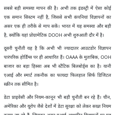
सबसे बड़ी समस्या मापन की है। अभी तक इंडस्ट्री में ऐसा कोई
एक समान सिस्टम नहीं है, जिससे सभी कंपनियां विज्ञापनों का
असर एक ही तरीके से माप सकें। भारत में यह समस्या और बड़ी
है, क्योंकि यहां प्रोग्रामेटिक DOOH अभी शुरुआती दौर में है।
दूसरी चुनौती यह है कि अभी भी ज्यादातर आउटडोर विज्ञापन
पारंपरिक होर्डिंग्स पर ही आधारित हैं। OAAA के मुताबिक, OOH
बाजार का बड़ा हिस्सा अब भी स्टैटिक बिलबोर्ड्स का है। यानी
एआई और स्मार्ट तकनीक का फायदा फिलहाल सिर्फ डिजिटल
स्क्रीन तक सीमित है।
डेटा प्राइवेसी और नियम-कानून भी बड़ी चुनौती बन रहे हैं। चीन,
अमेरिका और यूरोप जैसे देशों में डेटा सुरक्षा को लेकर सख्त नियम