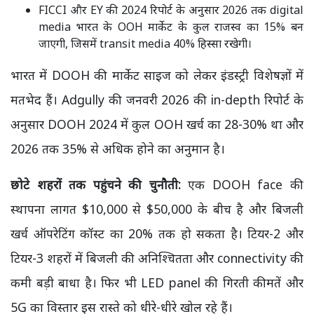
FICCI और EY की 2024 रिपोर्ट के अनुसार 2026 तक digital
media भारत के OOH मार्केट के कुल राजस्व का 15% बन
जाएगी, जिसमें transit media 40% हिस्सा रखेगी।
भारत में DOOH की मार्केट साइज को लेकर इंडस्ट्री विशेषज्ञों में
मतभेद हैं। Adgully की जनवरी 2026 की in-depth रिपोर्ट के
अनुसार DOOH 2024 में कुल OOH खर्च का 28-30% था और
2026 तक 35% से अधिक होने का अनुमान है।
छोटे शहरों तक पहुंचने की चुनौती:
एक DOOH face की
स्थापना लागत $10,000 से $50,000 के बीच है और बिजली
खर्च ऑपरेटिंग कॉस्ट का 20% तक हो सकता है। टियर-2 और
टियर-3 शहरों में बिजली की अनिश्चितता और connectivity की
कमी बड़ी बाधा है। फिर भी LED panel की गिरती कीमतें और
5G का विस्तार इस रास्ते को धीरे-धीरे खोल रहे हैं।