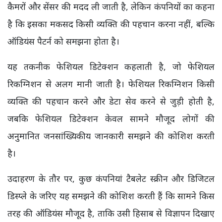
कैमरों और सेंसर की मदद ली जाती है, लेकिन कंपनियों का कहना
है कि इसका मकसद किसी व्यक्ति की पहचान करना नहीं, बल्कि
ऑडियंस पैटर्न को समझना होता है।
यह तकनीक फेशियल डिटेक्शन कहलाती है, जो फेशियल
रिकग्निशन से अलग मानी जाती है। फेशियल रिकग्निशन किसी
व्यक्ति की पहचान करने और डेटा सेव करने से जुड़ी होती है,
जबकि फेशियल डिटेक्शन केवल सामने मौजूद लोगों की
अनुमानित जनसांख्यिकीय जानकारी समझने की कोशिश करती
है।
उदाहरण के तौर पर, कुछ कंपनियां टैबलेट स्क्रीन और डिजिटल
डिस्प्ले के जरिए यह समझने की कोशिश करती हैं कि सामने किस
तरह की ऑडियंस मौजूद है, ताकि उसी हिसाब से विज्ञापन दिखाए