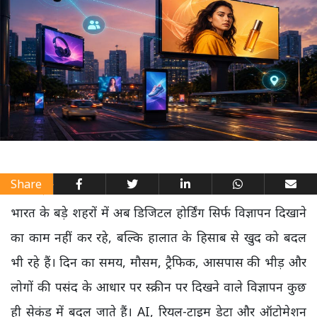
Share
भारत के बड़े शहरों में अब डिजिटल होर्डिंग सिर्फ विज्ञापन दिखाने
का काम नहीं कर रहे, बल्कि हालात के हिसाब से खुद को बदल
भी रहे हैं। दिन का समय, मौसम, ट्रैफिक, आसपास की भीड़ और
लोगों की पसंद के आधार पर स्क्रीन पर दिखने वाले विज्ञापन कुछ
ही सेकंड में बदल जाते हैं। AI, रियल-टाइम डेटा और ऑटोमेशन