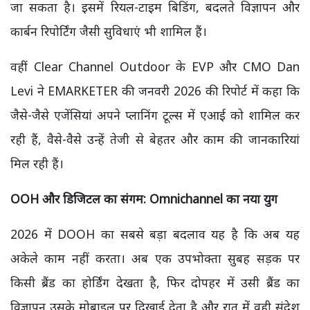
जा सकता है। इसमें रियल-टाइम बिडिंग, बदलते विज्ञापन और
कार्बन रिपोर्टिंग जैसी सुविधाएं भी शामिल हैं।
वहीं Clear Channel Outdoor के EVP और CMO Dan
Levi ने EMARKETER की जनवरी 2026 की रिपोर्ट में कहा कि
जैसे-जैसे एजेंसियां अपने प्लानिंग टूल्स में एआई को शामिल कर
रही हैं, वैसे-वैसे उन्हें तेजी से बेहतर और काम की जानकारियां
मिल रही हैं।
OOH
और डिजिटल का संगम:
Omnichannel
का नया युग
2026 में DOOH का सबसे बड़ा बदलाव यह है कि अब यह
अकेले काम नहीं करता। अब एक उपभोक्ता सुबह सड़क पर
किसी ब्रैंड का होर्डिंग देखता है, फिर दोपहर में उसी ब्रैंड का
विज्ञापन उसके मोबाइल पर दिखाई देता है और रात में वही संदेश