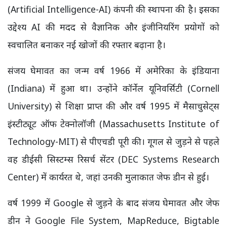
(Artificial Intelligence-AI) कंपनी की स्थापना की है। इसका
उद्देश्य AI की मदद से वैज्ञानिक और इंजीनियरिंग प्रयोगों को
स्वचालित बनाकर नई खोजों की रफ्तार बढ़ाना है।
संजय घेमावत का जन्म वर्ष 1966 में अमेरिका के इंडियाना
(Indiana) में हुआ था। उन्होंने कॉर्नेल यूनिवर्सिटी (Cornell
University) से शिक्षा प्राप्त की और वर्ष 1995 में मैसाचुसेट्स
इंस्टीट्यूट ऑफ टेक्नोलॉजी (Massachusetts Institute of
Technology-MIT) से पीएचडी पूरी की। गूगल से जुड़ने से पहले
वह डीईसी सिस्टम्स रिसर्च सेंटर (DEC Systems Research
Center) में कार्यरत थे, जहां उनकी मुलाकात जेफ डीन से हुई।
वर्ष 1999 में Google से जुड़ने के बाद संजय घेमावत और जेफ
डीन ने Google File System, MapReduce, Bigtable