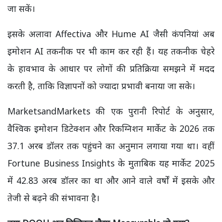
जा सकें।
इसके अलावा Affectiva और Hume AI जैसी कंपनियां अब
इमोशन AI तकनीक पर भी काम कर रही हैं। यह तकनीक चेहरे
के हावभाव के आधार पर लोगों की प्रतिक्रिया समझने में मदद
करती है, ताकि विज्ञापनों को ज्यादा प्रभावी बनाया जा सके।
MarketsandMarkets की एक पुरानी रिपोर्ट के अनुसार,
वैश्विक इमोशन डिटेक्शन और रिकग्निशन मार्केट के 2026 तक
37.1 अरब डॉलर तक पहुंचने का अनुमान लगाया गया था। वहीं
Fortune Business Insights के मुताबिक यह मार्केट 2025
में 42.83 अरब डॉलर का था और आने वाले वर्षों में इसके और
तेजी से बढ़ने की संभावना है।