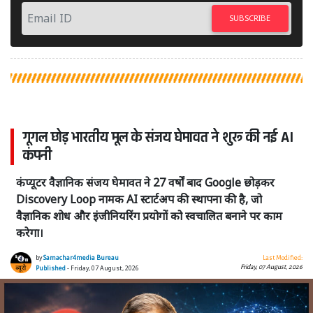
SUBSCRIBE
गूगल छोड़ भारतीय मूल के संजय घेमावत ने शुरू की नई AI
कंपनी
कंप्यूटर वैज्ञानिक संजय घेमावत ने 27 वर्षों बाद Google छोड़कर
Discovery Loop नामक AI स्टार्टअप की स्थापना की है, जो
वैज्ञानिक शोध और इंजीनियरिंग प्रयोगों को स्वचालित बनाने पर काम
करेगा।
by
Samachar4media Bureau
Last Modified:
Friday, 07 August, 2026
Published
- Friday, 07 August, 2026