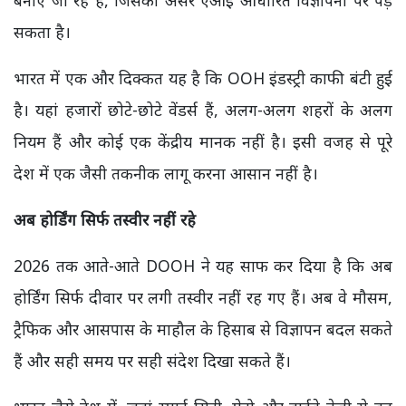
बनाए जा रहे हैं, जिसका असर एआई आधारित विज्ञापनों पर पड़
सकता है।
भारत में एक और दिक्कत यह है कि OOH इंडस्ट्री काफी बंटी हुई
है। यहां हजारों छोटे-छोटे वेंडर्स हैं, अलग-अलग शहरों के अलग
नियम हैं और कोई एक केंद्रीय मानक नहीं है। इसी वजह से पूरे
देश में एक जैसी तकनीक लागू करना आसान नहीं है।
अब होर्डिंग सिर्फ तस्वीर नहीं रहे
2026 तक आते-आते DOOH ने यह साफ कर दिया है कि अब
होर्डिंग सिर्फ दीवार पर लगी तस्वीर नहीं रह गए हैं। अब वे मौसम,
ट्रैफिक और आसपास के माहौल के हिसाब से विज्ञापन बदल सकते
हैं और सही समय पर सही संदेश दिखा सकते हैं।