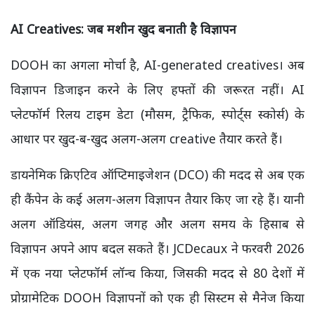
AI Creatives:
जब मशीन खुद बनाती है विज्ञापन
DOOH का अगला मोर्चा है, AI-generated creatives। अब
विज्ञापन डिजाइन करने के लिए हफ्तों की जरूरत नहीं। AI
प्लेटफॉर्म रिलय टाइम डेटा (मौसम, ट्रैफिक, स्पोर्ट्स स्कोर्स) के
आधार पर खुद-ब-खुद अलग-अलग creative तैयार करते हैं।
डायनेमिक क्रिएटिव ऑप्टिमाइजेशन (DCO) की मदद से अब एक
ही कैंपेन के कई अलग-अलग विज्ञापन तैयार किए जा रहे हैं। यानी
अलग ऑडियंस, अलग जगह और अलग समय के हिसाब से
विज्ञापन अपने आप बदल सकते हैं। JCDecaux ने फरवरी 2026
में एक नया प्लेटफॉर्म लॉन्च किया, जिसकी मदद से 80 देशों में
प्रोग्रामेटिक DOOH विज्ञापनों को एक ही सिस्टम से मैनेज किया