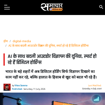
होम
digital-media
AI के साथ बदली आउटडोर विज्ञापन की दुनिया, स्मार्ट हो रहे हैं डिजिटल होर्डिंग्स
AI के साथ बदली आउटडोर विज्ञापन की दुनिया, स्मार्ट हो
रहे हैं डिजिटल होर्डिंग्स
भारत के बड़े शहरों में अब डिजिटल होर्डिंग सिर्फ विज्ञापन दिखाने का
काम नहीं कर रहे, बल्कि हालात के हिसाब से खुद को बदल भी रहे हैं।
by
Vikas Saxena
Last Modified:
Saturday, 11 July, 2026
Published
- Saturday, 11 July, 2026