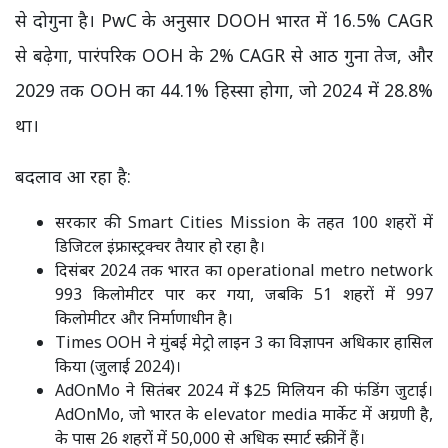
से दोगुना है। PwC के अनुसार DOOH भारत में 16.5% CAGR
से बढ़ेगा, पारंपरिक OOH के 2% CAGR से आठ गुना तेज, और
2029 तक OOH का 44.1% हिस्सा होगा, जो 2024 में 28.8%
था।
बदलाव आ रहा है:
सरकार की Smart Cities Mission के तहत 100 शहरों में
डिजिटल इंफ्रास्ट्रक्चर तैयार हो रहा है।
दिसंबर 2024 तक भारत का operational metro network
993 किलोमीटर पार कर गया, जबकि 51 शहरों में 997
किलोमीटर और निर्माणाधीन है।
Times OOH ने मुंबई मेट्रो लाइन 3 का विज्ञापन अधिकार हासिल
किया (जुलाई 2024)।
AdOnMo ने सितंबर 2024 में $25 मिलियन की फंडिंग जुटाई।
AdOnMo, जो भारत के elevator media मार्केट में अग्रणी है,
के पास 26 शहरों में 50,000 से अधिक स्मार्ट स्क्रीनें हैं।