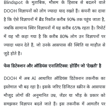
Blindspot के मुताबिक, मौसम के हिसाब से बदलने वाले
DOOH विज्ञापनों को लोग ज्यादा याद रखते हैं। कंपनी का दावा
है कि ऐसे विज्ञापनों में ब्रैंड रिकॉल करीब 90% तक पहुंच जाता है,
जबकि सामान्य स्थिर विज्ञापनों में यह करीब 65% रहता है। रिपोर्ट
में यह भी कहा गया है कि करीब 80% लोग उन विज्ञापनों पर
ज्यादा ध्यान देते हैं, जो उनके आसपास की स्थिति या माहौल से
जुड़े होते हैं।
फेस डिटेक्शन और ऑडियंस एनालिटिक्स: होर्डिंग जो
'
देखती
'
है
DOOH में अब AI आधारित ऑडियंस डिटेक्शन तकनीक का
इस्तेमाल भी बढ़ रहा है। इसके जरिए डिजिटल स्क्रीन के आसपास
मौजूद लोगों की अनुमानित उम्र, जेंडर या भीड़ के प्रकार को
समझकर विज्ञापन बदले जाते हैं। इस तकनीक में आमतौर पर