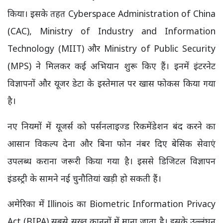
किया। इसके तहत Cyberspace Administration of China
(CAC), Ministry of Industry and Information
Technology (MIIT) और Ministry of Public Security
(MPS) ने मिलकर कई अभियान शुरू किए हैं। इनमें इंटरनेट
विज्ञापनों और यूजर डेटा के इस्तेमाल पर खास फोकस किया गया
है।
नए नियमों में यूजर्स को पर्सनलाइज्ड रिकमेंडेशन बंद करने का
आसान विकल्प देना और बिना फोन नंबर दिए बेसिक सेवाएं
उपलब्ध कराना जरूरी किया गया है। इससे डिजिटल विज्ञापन
इंडस्ट्री के सामने नई चुनौतियां खड़ी हो सकती हैं।
अमेरिका में Illinois का Biometric Information Privacy
Act (BIPA) सबसे सख्त कानूनों में माना जाता है। इसके उल्लंघन