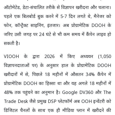
ऑटोमेटेड, डेटा-संचालित तरीके से विज्ञापन खरीदना और चलाना।
पहले एक बिलबोर्ड बुक करने में 5-7 दिन लगते थे, मैनेजर को
फोन, कॉन्ट्रैक्ट साइनिंग, इंतजार। अब प्रोग्रामेटिक DOOH के
जरिए उसी जगह पर 24 घंटे से भी कम समय में कैंपेन लाइव हो
सकती है।
VIOOH के द्वारा 2026 में किए अध्ययन (1,050
विज्ञापनदाताओं पर) के अनुसार हाल के प्रोग्रामेटिक DOOH
खरीदारों में से, पिछले 18 महीनों में औसतन 34% कैंपेन में
प्रोग्रामेटिक DOOH का हिस्सा था और यह अगले 18 महीनों में
48% तक पहुंचने का अनुमान है। Google DV360 और The
Trade Desk जैसे प्रमुख DSP प्लेटफॉर्म अब OOH इन्वेंटरी को
डिजिटल चैनलों के साथ एक ही मीडिया प्लान में खरीदने की