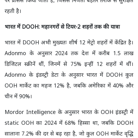
पर प्रोसेस किया जाता है, जिससे निजता बेहतर तरीके से सुरक्षित
रहती है।
भारत में
DOOH:
महानगरों से टियर-
2
शहरों तक की यात्रा
भारत में DOOH अभी मुख्यतः शीर्ष 12 मेट्रो शहरों में केंद्रित है।
Adonmo के अनुसार 2024 तक देश में करीब 1.5 लाख
डिजिटल स्क्रीनें थीं, जिनमें से 75% इन्हीं 12 शहरों में थीं।
Adonmo के इंडस्ट्री डेटा के अनुसार भारत में DOOH कुल
OOH मार्केट का महज 12% है, जबकि अमेरिका में 40% और
चीन में 90%।
Mordor Intelligence के अनुसार भारत के OOH इंडस्ट्री में
static OOH का 2024 में 68% हिस्सा था, जबकि DOOH
सालाना 7.2% की दर से बढ़ रहा है, जो कुल OOH मार्केट वृद्धि