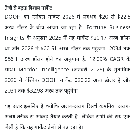
तेजी से बढ़ता विशाल मार्केट
DOOH का ग्लोबल मार्केट 2026 में लगभग $20 से $22.5
अरब डॉलर के बीच आंका जा रहा है। Fortune Business
Insights के अनुसार 2025 में यह मार्केट $20.17 अरब डॉलर
था और 2026 में $22.51 अरब डॉलर तक पहुंचेगा, 2034 तक
$56.1 अरब डॉलर होने का अनुमान है, 12.09% CAGR के
साथ। Mordor Intelligence (जनवरी 2026) के मुताबिक
2026 में वैश्विक DOOH मार्केट $20.22 अरब डॉलर है और
2031 तक $32.98 अरब तक पहुंचेगा।
यह अंतर इसलिए है क्योंकि अलग-अलग रिसर्च कंपनियां अलग-
अलग तरीके से आंकड़े तैयार करती हैं। लेकिन सभी की राय एक
जैसी है कि यह मार्केट तेजी से बढ़ रहा है।