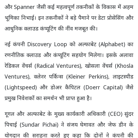
और Spanner जैसी कई महत्वपूर्ण तकनीकों के विकास में अहम
भूमिका निभाई। इन तकनीकों ने बड़े पैमाने पर डेटा प्रोसेसिंग और
आधुनिक क्लाउड कंप्यूटिंग की नींव मजबूत की।
नई कंपनी Discovery Loop को अल्फाबेट (Alphabet) का
रणनीतिक क्लाउड और कंप्यूटिंग सहयोग मिलेगा। इसके अलावा
रेडिकल वेंचर्स (Radical Ventures), खोसला वेंचर्स (Khosla
Ventures), क्लेनर पर्किन्स (Kleiner Perkins), लाइटस्पीड
(Lightspeed) और डोअर कैपिटल (Doerr Capital) जैसे
प्रमुख निवेशकों का समर्थन भी प्राप्त हुआ है।
गूगल और अल्फाबेट के मुख्य कार्यकारी अधिकारी (CEO) सुंदर
पिचाई (Sundar Pichai) ने संजय घेमावत और जेफ डीन के
योगदान की सराहना करते हुए कहा कि दोनों ने कंपनी की