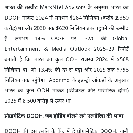
भारत की तस्वीर:
MarkNtel Advisors के अनुसार भारत का
DOOH मार्केट 2024 में लगभग $284 मिलियन (करीब ₹2,350
करोड़) था और 2030 तक $620 मिलियन तक पहुंचने की उम्मीद
है, लगभग 14% CAGR पर। PwC की Global
Entertainment & Media Outlook 2025–29 रिपोर्ट
बताती है कि भारत का कुल OOH राजस्व 2024 में $568
मिलियन था, जो 13.4% की दर से बढ़ा और 2029 तक $798
मिलियन तक पहुंचेगा। Adonmo के इंडस्ट्री आंकड़ों के अनुसार
भारत का कुल OOH मार्केट (डिजिटल और पारंपरिक दोनों)
2025 में ₹6,500 करोड़ से ऊपर था।
प्रोग्रामेटिक
DOOH:
जब होर्डिंग बोलने लगे एल्गोरिद्म की भाषा
DOOH की इस क्रांति के केंद्र में है प्रोग्रामेटिक DOOH, यानी