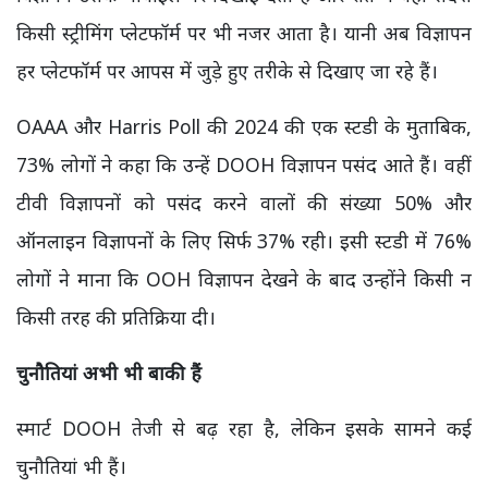
किसी स्ट्रीमिंग प्लेटफॉर्म पर भी नजर आता है। यानी अब विज्ञापन
हर प्लेटफॉर्म पर आपस में जुड़े हुए तरीके से दिखाए जा रहे हैं।
OAAA और Harris Poll की 2024 की एक स्टडी के मुताबिक,
73% लोगों ने कहा कि उन्हें DOOH विज्ञापन पसंद आते हैं। वहीं
टीवी विज्ञापनों को पसंद करने वालों की संख्या 50% और
ऑनलाइन विज्ञापनों के लिए सिर्फ 37% रही। इसी स्टडी में 76%
लोगों ने माना कि OOH विज्ञापन देखने के बाद उन्होंने किसी न
किसी तरह की प्रतिक्रिया दी।
चुनौतियां अभी भी बाकी हैं
स्मार्ट DOOH तेजी से बढ़ रहा है, लेकिन इसके सामने कई
चुनौतियां भी हैं।