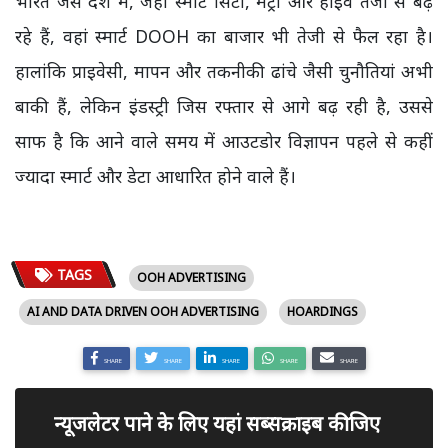
भारत जैसे देश में, जहां स्मार्ट सिटी, मेट्रो और हाईवे तेजी से बढ़
रहे हैं, वहां स्मार्ट DOOH का बाजार भी तेजी से फैल रहा है।
हालांकि प्राइवेसी, मापन और तकनीकी ढांचे जैसी चुनौतियां अभी
बाकी हैं, लेकिन इंडस्ट्री जिस रफ्तार से आगे बढ़ रही है, उससे
साफ है कि आने वाले समय में आउटडोर विज्ञापन पहले से कहीं
ज्यादा स्मार्ट और डेटा आधारित होने वाले हैं।
TAGS
OOH ADVERTISING
AI AND DATA DRIVEN OOH ADVERTISING
HOARDINGS
SHARE
SHARE
SHARE
SHARE
SHARE
न्यूजलेटर पाने के लिए यहां सब्सक्राइब कीजिए