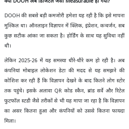
क्या
DOOH
अब डिजिटल जैसा
Measurable
हो गया
?
DOOH की सबसे बड़ी कमजोरी हमेशा यह रही है कि इसे मापना
मुश्किल था। ऑनलाइन विज्ञापन में क्लिक, इंप्रेशन, कन्वर्जन, सब
कुछ सटीक आंका जा सकता है। होर्डिंग के साथ यह सुविधा नहीं
थी।
लेकिन 2025-26 में यह समस्या धीरे-धीरे कम हो रही है। अब
कंपनियां मोबाइल लोकेशन डेटा की मदद से यह समझने की
कोशिश कर रही हैं कि विज्ञापन देखने के बाद कितने लोग स्टोर
तक पहुंचे। इसके अलावा QR कोड स्कैन, ब्रांड सर्वे और रिटेल
फुटफॉल स्टडी जैसे तरीकों से भी यह मापा जा रहा है कि विज्ञापन
का असर कितना हुआ और कंपनियों को उससे कितना फायदा
मिला।