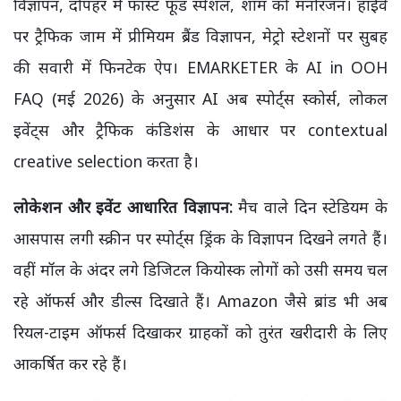
विज्ञापन, दोपहर में फास्ट फूड स्पेशल, शाम को मनोरंजन। हाईवे
पर ट्रैफिक जाम में प्रीमियम ब्रैंड विज्ञापन, मेट्रो स्टेशनों पर सुबह
की सवारी में फिनटेक ऐप। EMARKETER के AI in OOH
FAQ (मई 2026) के अनुसार AI अब स्पोर्ट्स स्कोर्स, लोकल
इवेंट्स और ट्रैफिक कंडिशंस के आधार पर contextual
creative selection करता है।
लोकेशन और इवेंट आधारित विज्ञापन:
मैच वाले दिन स्टेडियम के
आसपास लगी स्क्रीन पर स्पोर्ट्स ड्रिंक के विज्ञापन दिखने लगते हैं।
वहीं मॉल के अंदर लगे डिजिटल कियोस्क लोगों को उसी समय चल
रहे ऑफर्स और डील्स दिखाते हैं। Amazon जैसे ब्रांड भी अब
रियल-टाइम ऑफर्स दिखाकर ग्राहकों को तुरंत खरीदारी के लिए
आकर्षित कर रहे हैं।