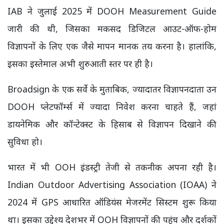
IAB ने जुलाई 2025 में DOOH Measurement Guide
जारी की थी, जिसका मकसद डिजिटल आउट-ऑफ-होम
विज्ञापनों के लिए एक जैसे मापन मानक तय करना है। हालांकि,
इसका इस्तेमाल अभी शुरुआती स्तर पर ही है।
Broadsign के एक सर्वे के मुताबिक, ज्यादातर विज्ञापनदाता उन
DOOH प्लेटफॉर्म्स में ज्यादा निवेश करना चाहते हैं, जहां
डायनेमिक और कॉन्टेक्स्ट के हिसाब से विज्ञापन दिखाने की
सुविधा हो।
भारत में भी OOH इंडस्ट्री तेजी से तकनीक अपना रही है।
Indian Outdoor Advertising Association (IOAA) ने
2024 में GPS आधारित ऑडियंस मेजरमेंट सिस्टम शुरू किया
था। इसका उद्देश्य देशभर में OOH विज्ञापनों की पहुंच और दर्शकों