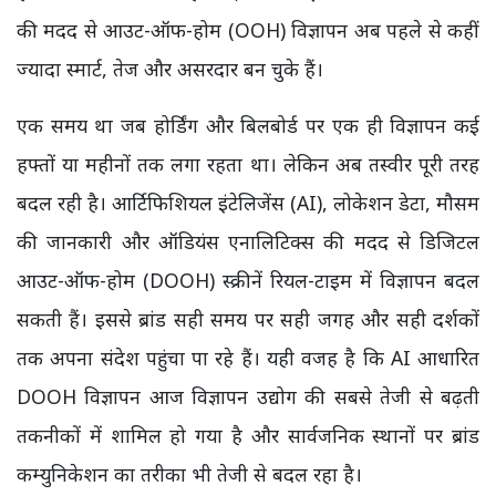
की मदद से आउट-ऑफ-होम (OOH) विज्ञापन अब पहले से कहीं
ज्यादा स्मार्ट, तेज और असरदार बन चुके हैं।
एक समय था जब होर्डिंग और बिलबोर्ड पर एक ही विज्ञापन कई
हफ्तों या महीनों तक लगा रहता था। लेकिन अब तस्वीर पूरी तरह
बदल रही है। आर्टिफिशियल इंटेलिजेंस (AI), लोकेशन डेटा, मौसम
की जानकारी और ऑडियंस एनालिटिक्स की मदद से डिजिटल
आउट-ऑफ-होम (DOOH) स्क्रीनें रियल-टाइम में विज्ञापन बदल
सकती हैं। इससे ब्रांड सही समय पर सही जगह और सही दर्शकों
तक अपना संदेश पहुंचा पा रहे हैं। यही वजह है कि AI आधारित
DOOH विज्ञापन आज विज्ञापन उद्योग की सबसे तेजी से बढ़ती
तकनीकों में शामिल हो गया है और सार्वजनिक स्थानों पर ब्रांड
कम्युनिकेशन का तरीका भी तेजी से बदल रहा है।