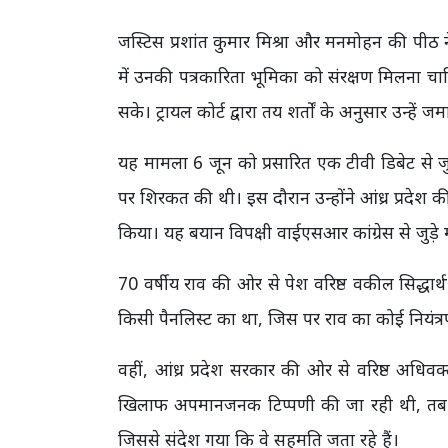
जस्टिस प्रशांत कुमार मिश्रा और मनमोहन की पीठ न
में उनकी पत्रकारिता भूमिका को संरक्षण मिलना चा
सके। ट्रायल कोर्ट द्वारा तय शर्तों के अनुसार उन्हे
यह मामला 6 जून को प्रसारित एक टीवी डिबेट से जु
पर शिरकत की थी। इस दौरान उन्होंने आंध्र प्रदेश 
किया। यह बयान विपक्षी वाईएसआर कांग्रेस से जुड़े म
70 वर्षीय राव की ओर से पेश वरिष्ठ वकील सिद्धार
किसी पैनलिस्ट का था, जिस पर राव का कोई नियंत्र
वहीं, आंध्र प्रदेश सरकार की ओर से वरिष्ठ अधिव
खिलाफ अपमानजनक टिप्पणी की जा रही थी, तब एं
जिससे संदेश गया कि वे सहमति जता रहे हैं।