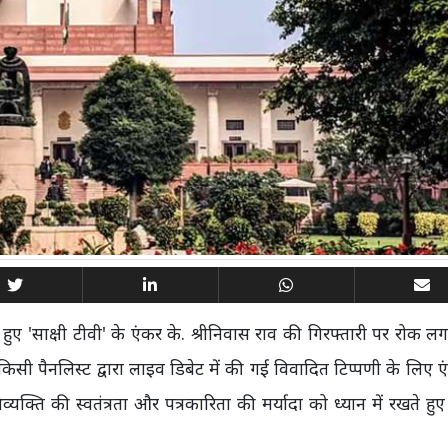
 हुए 'साक्षी टीवी' के एंकर के. श्रीनिवास राव की गिरफ्तारी पर रोक 
िसी पैनलिस्ट द्वारा लाइव डिबेट में की गई विवादित टिप्पणी के लिए 
्ति की स्वतंत्रता और पत्रकारिता की मर्यादा को ध्यान में रखते हुए