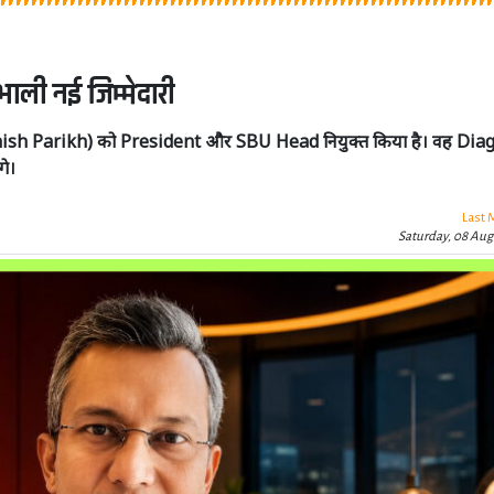
भाली नई जिम्मेदारी
(Ashish Parikh) को President और SBU Head नियुक्त किया है। वह Dia
गे।
Last 
Saturday, 08 Aug