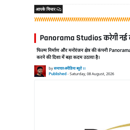
आपके विचार
Panorama Studios करेगी नई कंपनी म
फिल्म निर्माण और मनोरंजन क्षेत्र की कंपनी Panor
करने की दिशा में बड़ा कदम उठाया है।
by
समाचार4मीडिया ब्यूरो ।।
Published
- Saturday, 08 August, 2026