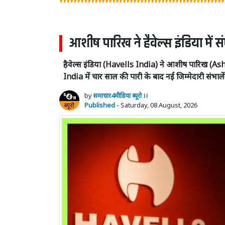
आशीष पारिख ने हैवेल्स इंडिया में सं
हैवेल्स इंडिया (Havells India) ने आशीष पारिख 
India में चार साल की पारी के बाद नई जिम्मेदारी संभालें
by
समाचार4मीडिया ब्यूरो ।।
Published
- Saturday, 08 August, 2026