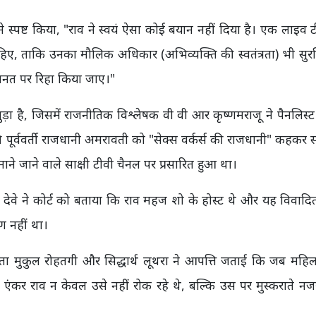
े स्पष्ट किया, "राव ने स्वयं ऐसा कोई बयान नहीं दिया है। एक लाइव 
हिए, ताकि उनका मौलिक अधिकार (अभिव्यक्ति की स्वतंत्रता) भी सुरक
ं जमानत पर रिहा किया जाए।"
ड़ा है, जिसमें राजनीतिक विश्लेषक वी वी आर कृष्णमराजू ने पैनलिस्ट
की पूर्ववर्ती राजधानी अमरावती को "सेक्स वर्कर्स की राजधानी" कहकर 
ाने जाने वाले साक्षी टीवी चैनल पर प्रसारित हुआ था।
्थ देवे ने कोर्ट को बताया कि राव महज शो के होस्ट थे और यह विवाद
ण नहीं था।
क्ता मुकुल रोहतगी और सिद्धार्थ लूथरा ने आपत्ति जताई कि जब महि
कर राव न केवल उसे नहीं रोक रहे थे, बल्कि उस पर मुस्कराते न