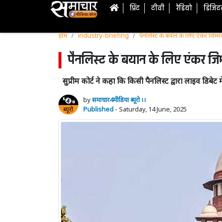
प्रिंट
टीवी
रेडियो
डिजि
होम
industry-briefing
पैनलिस्ट के बयान के लिए एंकर जिम्मेदार
पैनलिस्ट के बयान के लिए एंकर जिम्मे
सुप्रीम कोर्ट ने कहा कि किसी पैनलिस्ट द्वारा लाइव डिब
by
समाचार4मीडिया ब्यूरो ।।
Published
- Saturday, 14 June, 2025