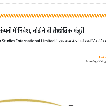
ें निवेश, बोर्ड ने दी सैद्धांतिक मंजूरी
ama Studios International Limited ने एक अन्य कंपनी में रणनीतिक निवे
Last 
Saturday, 08 Aug