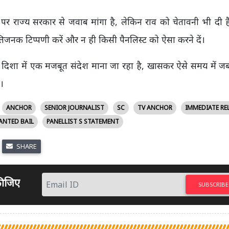
पर राज्य सरकार से जवाब मांगा है, लेकिन राव को चेतावनी भी दी ह
्तिजनक टिप्पणी करें और न ही किसी पैनलिस्ट को ऐसा करने दें।
की दिशा में एक मजबूत संदेश माना जा रहा है, खासकर ऐसे समय में 
ै।
ANCHOR
SENIOR JOURNALIST
SC
TV ANCHOR
IMMEDIATE RE
ANTED BAIL
PANELLIST S STATEMENT
SHARE
 कीजिए
SUBSCRIBE