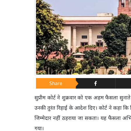
Share
सुप्रीम कोर्ट ने शुक्रवार को एक अहम फैसला सुनाते
उनकी तुरंत रिहाई के आदेश दिए। कोर्ट ने कहा कि क
जिम्मेदार नहीं ठहराया जा सकता। यह फैसला अभिव्यक
गया।