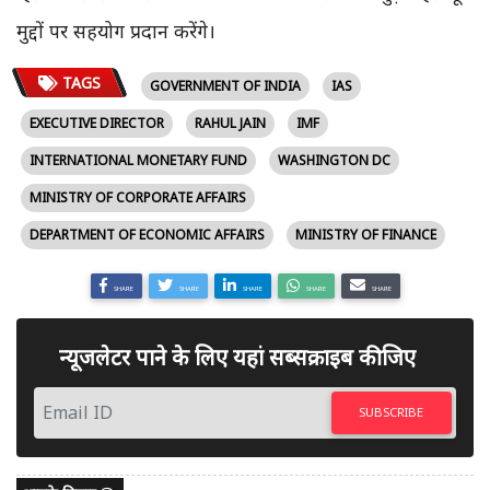
मुद्दों पर सहयोग प्रदान करेंगे।
TAGS
GOVERNMENT OF INDIA
IAS
EXECUTIVE DIRECTOR
RAHUL JAIN
IMF
INTERNATIONAL MONETARY FUND
WASHINGTON DC
MINISTRY OF CORPORATE AFFAIRS
DEPARTMENT OF ECONOMIC AFFAIRS
MINISTRY OF FINANCE
SHARE
SHARE
SHARE
SHARE
SHARE
न्यूजलेटर पाने के लिए यहां सब्सक्राइब कीजिए
SUBSCRIBE