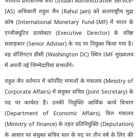
भारतीय प्रशासनिक सेवा (Indian Administrative Service-
IAS) अधिकारी राहुल जैन (Rahul Jain) को अंतरराष्ट्रीय मुद्रा
कोष (International Monetary Fund-IMF) में भारत के
एग्जीक्यूटिव डायरेक्टर (Executive Director) के वरिष्ठ
सलाहकार (Senior Adviser) के पद पर नियुक्त किया गया है।
वह वॉशिंगटन डीसी (Washington DC) स्थित IMF मुख्यालय
में अपनी नई जिम्मेदारियां संभालेंगे।
राहुल जैन वर्तमान में कॉर्पोरेट मामलों के मंत्रालय (Ministry of
Corporate Affairs) में संयुक्त सचिव (Joint Secretary) के
पद पर कार्यरत हैं। उनकी नियुक्ति आर्थिक कार्य विभाग
(Department of Economic Affairs), वित्त मंत्रालय
(Ministry of Finance) के तहत प्रतिनियुक्ति (Deputation)
के आधार पर संयुक्त सचिव स्तर के पद पर तीन वर्ष के लिए की