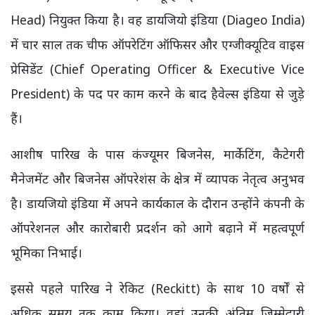
Head) नियुक्त किया है। वह डायजियो इंडिया (Diageo India)
में चार साल तक चीफ ऑपरेटिंग ऑफिसर और एग्जीक्यूटिव वाइस
प्रेसिडेंट (Chief Operating Officer & Executive Vice
President) के पद पर काम करने के बाद हैवेल्स इंडिया से जुड़े
हैं।
आशीष पारिख के पास कंज्यूमर बिजनेस, मार्केटिंग, कैटेगरी
मैनेजमेंट और बिजनेस ऑपरेशंस के क्षेत्र में व्यापक नेतृत्व अनुभव
है। डायजियो इंडिया में अपने कार्यकाल के दौरान उन्होंने कंपनी के
ऑपरेशनल और कारोबारी प्रदर्शन को आगे बढ़ाने में महत्वपूर्ण
भूमिका निभाई।
इससे पहले पारिख ने रेकिट (Reckitt) के साथ 10 वर्षों से
अधिक समय तक काम किया। वहां उनकी अंतिम जिम्मेदारी