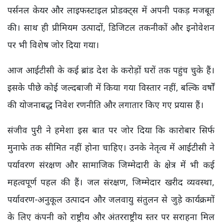
पर्सनल केयर और लाइफस्टाइल प्रोडक्ट्स में अपनी पकड़ मजबूत
की। साथ ही प्रीमियम उत्पादों, डिजिटल तकनीकों और इनोवेशन
पर भी विशेष जोर दिया गया।
आज आईटीसी के कई ब्रांड देश के करोड़ों घरों तक पहुंच चुके हैं।
इसके पीछे कोई जल्दबाजी में किया गया विस्तार नहीं, बल्कि वर्षों
की योजनाबद्ध निवेश रणनीति और लगातार किए गए प्रयास हैं।
संजीव पुरी ने हमेशा इस बात पर जोर दिया कि कारोबार सिर्फ
मुनाफे तक सीमित नहीं होना चाहिए। उनके नेतृत्व में आईटीसी ने
पर्यावरण संरक्षण और सामाजिक जिम्मेदारी के क्षेत्र में भी कई
महत्वपूर्ण पहल की हैं। जल संरक्षण, जिम्मेदार खरीद व्यवस्था,
पर्यावरण-अनुकूल उत्पादन और जलवायु संतुलन से जुड़े कार्यक्रमों
के लिए कंपनी को राष्ट्रीय और अंतरराष्ट्रीय स्तर पर सराहना मिल