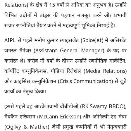
Relations) के क्षेत्र में 15 वर्षों से अधिक का अनुभव है। उन्होंने
विभिन्न उद्योगों में ब्रांड्स की पहचान मजबूत करने और प्रभावी
संचार रणनीतियां तैयार करने में महत्वपूर्ण भूमिका निभाई है।
AIPL से पहले मनीष कुमार स्पाइसजेट (SpiceJet) में असिस्टेंट
जनरल मैनेजर (Assistant General Manager) के पद पर
कार्यरत थे। करीब नौ वर्षों के दौरान उन्होंने रणनीतिक मार्केटिंग,
कॉर्पोरेट कम्युनिकेशंस, मीडिया रिलेशंस (Media Relations)
और क्राइसिस कम्युनिकेशन (Crisis Communication) से जुड़े
कार्यों का नेतृत्व किया।
इससे पहले वह आरके स्वामी बीबीडीओ (RK Swamy BBDO),
मैक्कैन एरिक्सन (McCann Erickson) और ओगिल्वी एंड मेदर
(Ogilvy & Mather) जैसी प्रमुख कंपनियों में भी नेतृत्वकारी