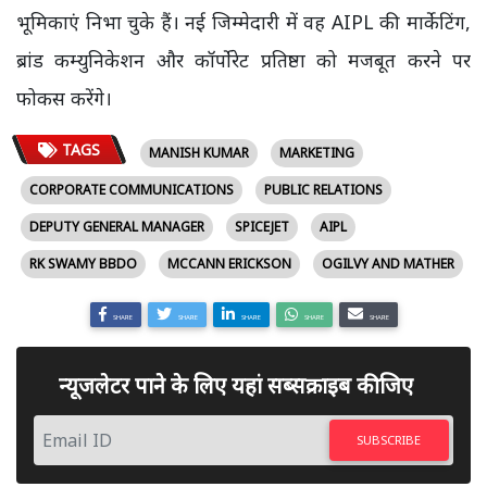
भूमिकाएं निभा चुके हैं। नई जिम्मेदारी में वह AIPL की मार्केटिंग,
ब्रांड कम्युनिकेशन और कॉर्पोरेट प्रतिष्ठा को मजबूत करने पर
फोकस करेंगे।
TAGS
MANISH KUMAR
MARKETING
CORPORATE COMMUNICATIONS
PUBLIC RELATIONS
DEPUTY GENERAL MANAGER
SPICEJET
AIPL
RK SWAMY BBDO
MCCANN ERICKSON
OGILVY AND MATHER
SHARE
SHARE
SHARE
SHARE
SHARE
न्यूजलेटर पाने के लिए यहां सब्सक्राइब कीजिए
SUBSCRIBE