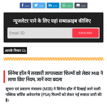
SHARE
SHARE
SHARE
SHARE
SHARE
न्यूजलेटर पाने के लिए यहां सब्सक्राइब कीजिए
SUBSCRIBE
आपके विचार
सिनेमा हॉल में सरकारी जागरूकता फिल्मों को लेकर MIB ने
साफ किए नियम, जानें क्या बदला
सूचना एवं प्रसारण मंत्रालय (MIB) ने सिनेमा हॉल में दिखाई जाने वाली
पब्लिक सर्विस अवेयरनेस (PSA) फिल्मों को लेकर नई स्पष्टता जारी की
है।