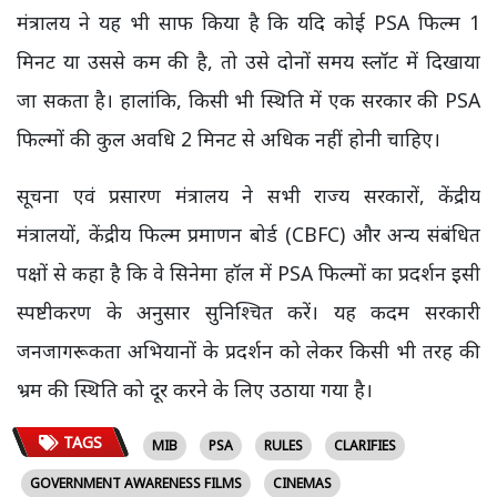
मंत्रालय ने यह भी साफ किया है कि यदि कोई PSA फिल्म 1
मिनट या उससे कम की है, तो उसे दोनों समय स्लॉट में दिखाया
जा सकता है। हालांकि, किसी भी स्थिति में एक सरकार की PSA
फिल्मों की कुल अवधि 2 मिनट से अधिक नहीं होनी चाहिए।
सूचना एवं प्रसारण मंत्रालय ने सभी राज्य सरकारों, केंद्रीय
मंत्रालयों, केंद्रीय फिल्म प्रमाणन बोर्ड (CBFC) और अन्य संबंधित
पक्षों से कहा है कि वे सिनेमा हॉल में PSA फिल्मों का प्रदर्शन इसी
स्पष्टीकरण के अनुसार सुनिश्चित करें। यह कदम सरकारी
जनजागरूकता अभियानों के प्रदर्शन को लेकर किसी भी तरह की
भ्रम की स्थिति को दूर करने के लिए उठाया गया है।
TAGS
MIB
PSA
RULES
CLARIFIES
GOVERNMENT AWARENESS FILMS
CINEMAS