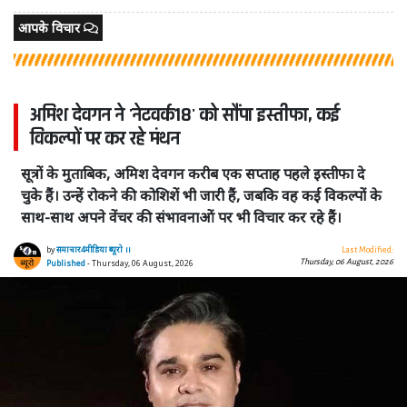
आपके विचार
अमिश देवगन ने 'नेटवर्क18' को सौंपा इस्तीफा, कई
विकल्पों पर कर रहे मंथन
सूत्रों के मुताबिक, अमिश देवगन करीब एक सप्ताह पहले इस्तीफा दे
चुके हैं। उन्हें रोकने की कोशिशें भी जारी हैं, जबकि वह कई विकल्पों के
साथ-साथ अपने वेंचर की संभावनाओं पर भी विचार कर रहे हैं।
by
समाचार4मीडिया ब्यूरो ।।
Last Modified:
Thursday, 06 August, 2026
Published
- Thursday, 06 August, 2026