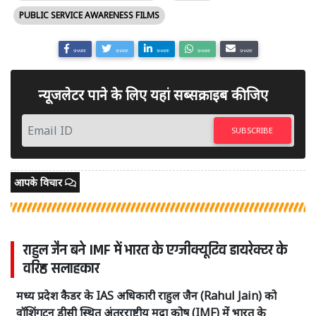
PUBLIC SERVICE AWARENESS FILMS
SHARE
SHARE
SHARE
SHARE
SHARE
न्यूजलेटर पाने के लिए यहां सब्सक्राइब कीजिए
SUBSCRIBE
आपके विचार
राहुल जैन बने IMF में भारत के एग्जीक्यूटिव डायरेक्टर के
वरिष्ठ सलाहकार
मध्य प्रदेश कैडर के IAS अधिकारी राहुल जैन (Rahul Jain) को
वॉशिंगटन डीसी स्थित अंतरराष्ट्रीय मुद्रा कोष (IMF) में भारत के