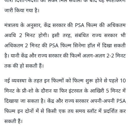
जारी दिशा-निर्देशों को लेकर मिले सवालों के बाद यह स्पष्टीकरण
जारी किया गया है।
मंत्रालय के अनुसार, केंद्र सरकार की PSA फिल्म की अधिकतम
अवधि 2 मिनट होगी। इसी तरह, संबंधित राज्य सरकार भी
अधिकतम 2 मिनट की PSA फिल्म सिनेमा हॉल में दिखा सकती
है। यानी केंद्र और राज्य सरकार की फिल्में अलग-अलग 2-2 मिनट
तक की हो सकती हैं।
नई व्यवस्था के तहत इन फिल्मों को फिल्म शुरू होने से पहले 10
मिनट के प्री-शो के दौरान या फिर इंटरवल के आखिरी 5 मिनट में
दिखाया जा सकता है। केंद्र और राज्य सरकार अपनी-अपनी PSA
फिल्म इन दोनों में से किसी एक तय समय स्लॉट में प्रदर्शित कर
सकती हैं।