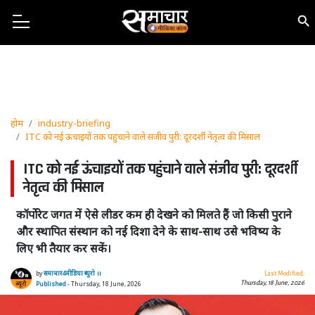
होम
industry-briefing
ITC को नई ऊंचाइयों तक पहुंचाने वाले संजीव पुरी: दूरदर्शी नेतृत्व की मिसाल
ITC को नई ऊंचाइयों तक पहुंचाने वाले संजीव पुरी: दूरदर्शी
नेतृत्व की मिसाल
कॉर्पोरेट जगत में ऐसे लीडर कम ही देखने को मिलते हैं जो किसी पुराने
और स्थापित संस्थान को नई दिशा देने के साथ-साथ उसे भविष्य के
लिए भी तैयार कर सकें।
by
समाचार4मीडिया ब्यूरो ।।
Last Modified:
Thursday, 18 June, 2026
Published
- Thursday, 18 June, 2026