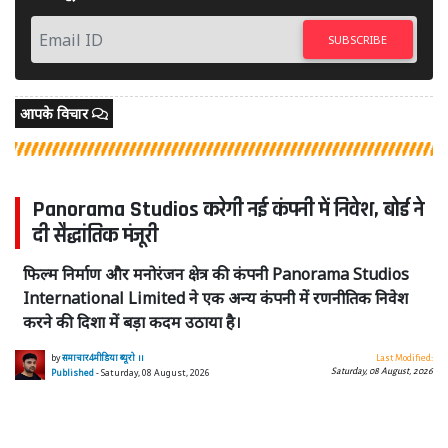
SUBSCRIBE
आपके विचार
Panorama Studios करेगी नई कंपनी में निवेश, बोर्ड ने
दी सैद्धांतिक मंजूरी
फिल्म निर्माण और मनोरंजन क्षेत्र की कंपनी Panorama Studios
International Limited ने एक अन्य कंपनी में रणनीतिक निवेश
करने की दिशा में बड़ा कदम उठाया है।
by
समाचार4मीडिया ब्यूरो ।।
Last Modified:
Saturday, 08 August, 2026
Published
- Saturday, 08 August, 2026