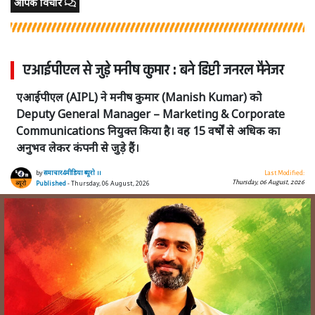
आपके विचार
एआईपीएल से जुड़े मनीष कुमार : बने डिप्टी जनरल मैनेजर
एआईपीएल (AIPL) ने मनीष कुमार (Manish Kumar) को
Deputy General Manager – Marketing & Corporate
Communications नियुक्त किया है। वह 15 वर्षों से अधिक का
अनुभव लेकर कंपनी से जुड़े हैं।
by
समाचार4मीडिया ब्यूरो ।।
Last Modified:
Thursday, 06 August, 2026
Published
- Thursday, 06 August, 2026