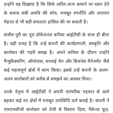
उन्होंने यह दिखाया है कि सिर्फ त्वरित लाभ कमाने पर ध्यान देने
के बजाय लंबी अवधि की सोच, मजबूत रणनीति और लगातार
मेहनत से भी बड़ी सफलता हासिल की जा सकती है।
संजीव पुरी का पूरा प्रोफेशनल करियर आईटीसी के साथ ही बीता
है। यही वजह है कि उन्हें कंपनी की कार्यप्रणाली, संस्कृति और
कारोबार की गहरी समझ है। अपने करियर के दौरान उन्होंने
मैन्युफैक्चरिंग, ऑपरेशंस, सप्लाई चेन और बिजनेस मैनेजमेंट जैसे
कई महत्वपूर्ण क्षेत्रों में काम किया। इससे उन्हें कंपनी के अलग-
अलग कारोबारों को करीब से समझने का अवसर मिला।
उनके नेतृत्व में आईटीसी ने अपनी पारंपरिक पहचान से आगे
बढ़कर कई नए क्षेत्रों में मजबूत उपस्थिति दर्ज कराई है। कंपनी ने
एफएमसीजी कारोबार को तेजी से विस्तार दिया, पैकेज्ड फूड,