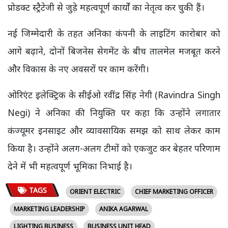
प्रोडक्ट स्ट्रैटेजी से जुड़े महत्वपूर्ण कार्यों का नेतृत्व कर चुकी हैं।
नई जिम्मेदारी के तहत अनिका कंपनी के लाइटिंग कारोबार को
आगे बढ़ाने, दोनों बिजनेस सेगमेंट के बीच तालमेल मजबूत करने
और विकास के नए अवसरों पर काम करेंगी।
ओरिएंट इलेक्ट्रिक के सीईओ रवींद्र सिंह नेगी (Ravindra Singh
Negi) ने अनिका की नियुक्ति पर कहा कि उन्होंने लगातार
कंज्यूमर इनसाइट और व्यावसायिक समझ को साथ लेकर काम
किया है। उन्होंने अलग-अलग टीमों को एकजुट कर बेहतर परिणाम
देने में भी महत्वपूर्ण भूमिका निभाई है।
TAGS
ORIENT ELECTRIC
CHIEF MARKETING OFFICER
MARKETING LEADERSHIP
ANIKA AGARWAL
LIGHTING BUSINESS
BUSINESS UNIT HEAD