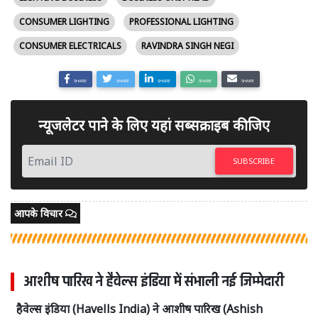
CONSUMER LIGHTING
PROFESSIONAL LIGHTING
CONSUMER ELECTRICALS
RAVINDRA SINGH NEGI
SHARE
SHARE
SHARE
SHARE
SHARE
न्यूजलेटर पाने के लिए यहां सब्सक्राइब कीजिए
SUBSCRIBE
आपके विचार
आशीष पारिख ने हैवेल्स इंडिया में संभाली नई जिम्मेदारी
हैवेल्स इंडिया (Havells India) ने आशीष पारिख (Ashish