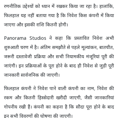
रणनीतिक उद्देश्यों को ध्यान में रखकर किया जा रहा है। हालांकि,
फिलहाल यह नहीं बताया गया है कि निवेश किस कंपनी में किया
जाएगा और इसकी राशि कितनी होगी।
Panorama Studios ने कहा कि प्रस्तावित निवेश अभी
शुरुआती चरण में है। अंतिम समझौते से पहले मूल्यांकन, बातचीत,
जरूरी दस्तावेजी प्रक्रिया और सभी नियामकीय मंजूरियां पूरी की
जाएंगी। इन प्रक्रियाओं के पूरा होने के बाद ही निवेश से जुड़ी पूरी
जानकारी सार्वजनिक की जाएगी।
फिलहाल कंपनी ने निवेश पाने वाली कंपनी का नाम, निवेश की
रकम और कितनी हिस्सेदारी खरीदी जाएगी, जैसी जानकारियां
गोपनीय रखी हैं। कंपनी का कहना है कि सौदा पूरा होने के बाद
इन सभी विवरणों की घोषणा की जाएगी।