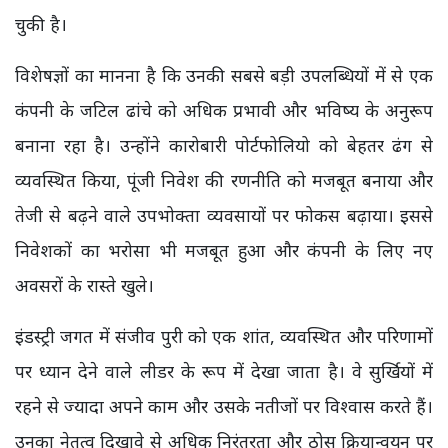
चुकी है।
विशेषज्ञों का मानना है कि उनकी सबसे बड़ी उपलब्धियों में से एक
कंपनी के जटिल ढांचे को अधिक प्रभावी और भविष्य के अनुरूप
बनाना रहा है। उन्होंने कारोबारी पोर्टफोलियो को बेहतर ढंग से
व्यवस्थित किया, पूंजी निवेश की रणनीति को मजबूत बनाया और
तेजी से बढ़ने वाले उपभोक्ता व्यवसायों पर फोकस बढ़ाया। इससे
निवेशकों का भरोसा भी मजबूत हुआ और कंपनी के लिए नए
अवसरों के रास्ते खुले।
इंडस्ट्री जगत में संजीव पुरी को एक शांत, व्यवस्थित और परिणामों
पर ध्यान देने वाले लीडर के रूप में देखा जाता है। वे सुर्खियों में
रहने से ज्यादा अपने काम और उसके नतीजों पर विश्वास करते हैं।
उनका नेतृत्व दिखावे से अधिक निरंतरता और ठोस क्रियान्वयन पर