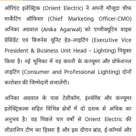
ओरिएंट इलेक्ट्रिक (Orient Electric) ने अपनी मौजूदा चीफ
मार्केटिंग ऑफिसर (Chief Marketing Officer-CMO)
अनिका अग्रवाल (Anika Agarwal) को एग्जीक्यूटिव वाइस
प्रेसिडेंट एवं बिजनेस यूनिट हेड–लाइटिंग (Executive Vice
President & Business Unit Head – Lighting) नियुक्त
किया है। नई भूमिका में वह कंपनी के कंज्यूमर और प्रोफेशनल
लाइटिंग (Consumer and Professional Lighting) दोनों
कारोबार की जिम्मेदारी संभालेंगी।
अनिका अग्रवाल के पास टेलीकॉम, इंश्योरेंस और कंज्यूमर
इलेक्ट्रिकल्स सहित विभिन्न क्षेत्रों में दो दशक से अधिक का
अनुभव है। वह पिछले चार वर्षों से Orient Electric की
लीडरशिप टीम का हिस्सा हैं और इस दौरान ब्रांड, ई-कॉमर्स और