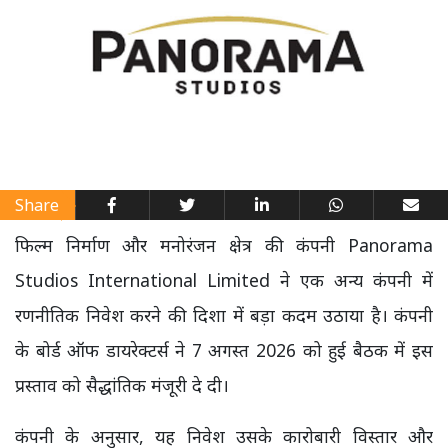
Share
फिल्म निर्माण और मनोरंजन क्षेत्र की कंपनी Panorama
Studios International Limited ने एक अन्य कंपनी में
रणनीतिक निवेश करने की दिशा में बड़ा कदम उठाया है। कंपनी
के बोर्ड ऑफ डायरेक्टर्स ने 7 अगस्त 2026 को हुई बैठक में इस
प्रस्ताव को सैद्धांतिक मंजूरी दे दी।
कंपनी के अनुसार, यह निवेश उसके कारोबारी विस्तार और