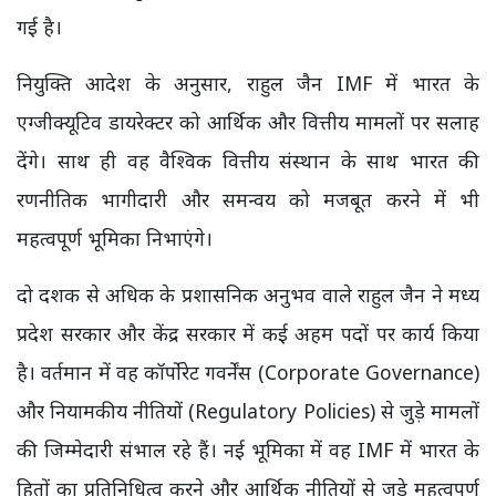
गई है।
नियुक्ति आदेश के अनुसार, राहुल जैन IMF में भारत के
एग्जीक्यूटिव डायरेक्टर को आर्थिक और वित्तीय मामलों पर सलाह
देंगे। साथ ही वह वैश्विक वित्तीय संस्थान के साथ भारत की
रणनीतिक भागीदारी और समन्वय को मजबूत करने में भी
महत्वपूर्ण भूमिका निभाएंगे।
दो दशक से अधिक के प्रशासनिक अनुभव वाले राहुल जैन ने मध्य
प्रदेश सरकार और केंद्र सरकार में कई अहम पदों पर कार्य किया
है। वर्तमान में वह कॉर्पोरेट गवर्नेंस (Corporate Governance)
और नियामकीय नीतियों (Regulatory Policies) से जुड़े मामलों
की जिम्मेदारी संभाल रहे हैं। नई भूमिका में वह IMF में भारत के
हितों का प्रतिनिधित्व करने और आर्थिक नीतियों से जुड़े महत्वपूर्ण