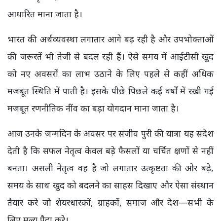
आधारित माना जाता है।
भारत की अर्थव्यवस्था लगातार आगे बढ़ रही है और उपभोक्ताओं
की जरूरतें भी तेजी से बदल रही हैं। ऐसे समय में आईटीसी खुद
को नए अवसरों का लाभ उठाने के लिए पहले से कहीं अधिक
मजबूत स्थिति में पाती है। इसके पीछे पिछले कई वर्षों में रखी गई
मजबूत रणनीतिक नींव का बड़ा योगदान माना जाता है।
आज उनके जन्मदिन के अवसर पर संजीव पुरी की यात्रा यह संदेश
देती है कि सफल नेतृत्व केवल बड़े फैसलों या चर्चित क्षणों से नहीं
बनता। असली नेतृत्व वह है जो लगातार उत्कृष्टता की ओर बढ़े,
समय के साथ खुद को बदलने का साहस दिखाए और ऐसा संस्थान
तैयार करे जो शेयरधारकों, ग्राहकों, समाज और देश—सभी के
लिए मूल्य पैदा करे।