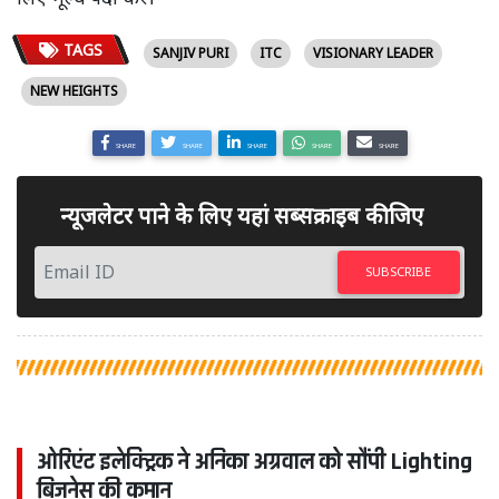
TAGS
SANJIV PURI
ITC
VISIONARY LEADER
NEW HEIGHTS
SHARE
SHARE
SHARE
SHARE
SHARE
न्यूजलेटर पाने के लिए यहां सब्सक्राइब कीजिए
SUBSCRIBE
ओरिएंट इलेक्ट्रिक ने अनिका अग्रवाल को सौंपी Lighting
बिजनेस की कमान