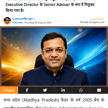
Executive Director के Senior Adviser के रूप में नियुक्त
किया गया है।
by
समाचार4मीडिया ब्यूरो ।।
Last Modified:
Thursday, 06 August, 2026
Published
- Thursday, 06 August, 2026
Share
मध्य प्रदेश (Madhya Pradesh) कैडर के वर्ष 2005 बैच के