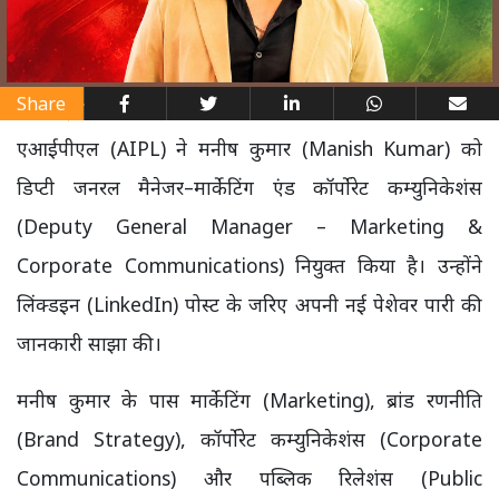
Share
एआईपीएल (AIPL) ने मनीष कुमार (Manish Kumar) को
डिप्टी जनरल मैनेजर–मार्केटिंग एंड कॉर्पोरेट कम्युनिकेशंस
(Deputy General Manager – Marketing &
Corporate Communications) नियुक्त किया है। उन्होंने
लिंक्डइन (LinkedIn) पोस्ट के जरिए अपनी नई पेशेवर पारी की
जानकारी साझा की।
मनीष कुमार के पास मार्केटिंग (Marketing), ब्रांड रणनीति
(Brand Strategy), कॉर्पोरेट कम्युनिकेशंस (Corporate
Communications) और पब्लिक रिलेशंस (Public