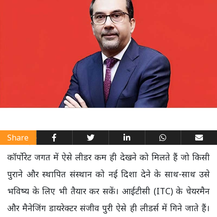
Share
कॉर्पोरेट जगत में ऐसे लीडर कम ही देखने को मिलते हैं जो किसी
पुराने और स्थापित संस्थान को नई दिशा देने के साथ-साथ उसे
भविष्य के लिए भी तैयार कर सकें। आईटीसी (ITC) के चेयरमैन
और मैनेजिंग डायरेक्टर संजीव पुरी ऐसे ही लीडर्स में गिने जाते हैं।