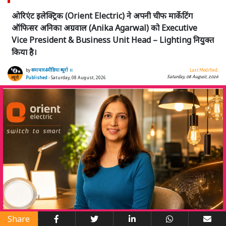
ओरिएंट इलेक्ट्रिक (Orient Electric) ने अपनी चीफ मार्केटिंग
ऑफिसर अनिका अग्रवाल (Anika Agarwal) को Executive
Vice President & Business Unit Head – Lighting नियुक्त
किया है।
by
समाचार4मीडिया ब्यूरो ।।
Last Modified:
Saturday, 08 August, 2026
Published
- Saturday, 08 August, 2026
Share