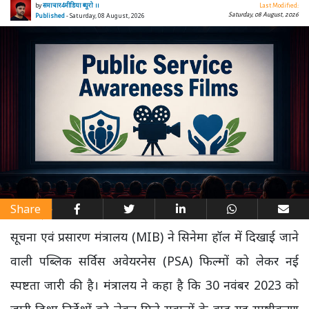
by
समाचार4मीडिया ब्यूरो ।।
Last Modified:
Saturday, 08 August, 2026
Published
- Saturday, 08 August, 2026
Share
सूचना एवं प्रसारण मंत्रालय (MIB) ने सिनेमा हॉल में दिखाई जाने
वाली पब्लिक सर्विस अवेयरनेस (PSA) फिल्मों को लेकर नई
स्पष्टता जारी की है। मंत्रालय ने कहा है कि 30 नवंबर 2023 को