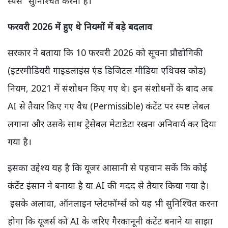
स्पेस" सुनिश्चित करना है।
फरवरी 2026 में हुए थे नियमों में बड़े बदलाव
सरकार ने बताया कि 10 फरवरी 2026 को सूचना प्रौद्योगिकी
(इंटरमीडियरी गाइडलाइंस एंड डिजिटल मीडिया एथिक्स कोड)
नियम, 2021 में संशोधन किए गए थे। इन संशोधनों के बाद अब
AI से तैयार किए गए वैध (Permissible) कंटेंट पर स्पष्ट लेबल
लगाना और उसके साथ ट्रेसेबल मेटाडेटा रखना अनिवार्य कर दिया
गया है।
इसका उद्देश्य यह है कि यूजर आसानी से पहचान सकें कि कोई
कंटेंट इंसान ने बनाया है या AI की मदद से तैयार किया गया है।
इसके अलावा, ऑनलाइन प्लेटफॉर्म्स को यह भी सुनिश्चित करना
होगा कि यूजर्स को AI के जरिए गैरकानूनी कंटेंट बनाने या साझा