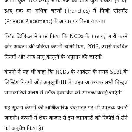
कंपनी कुल 100 करोड़ रुपये तक की राशि जुटा सकती है। यह
इश्यू एक या अधिक चरणों (Tranches) में निजी प्लेसमेंट
(Private Placement) के आधार पर किया जाएगा।
क्विंट डिजिटल ने स्पष्ट किया कि NCDs के प्रस्ताव, जारी करने
और आवंटन की प्रक्रिया कंपनी अधिनियम, 2013, उससे संबंधित
नियमों और अन्य लागू कानूनों के अनुसार की जाएगी।
कंपनी ने यह भी कहा कि NCDs के आवंटन के समय SEBI के
लिस्टिंग नियमों और अनुसूची-III के तहत आवश्यक सभी विस्तृत
जानकारियां अलग से स्टॉक एक्सचेंज को उपलब्ध कराई जाएंगी।
यह सूचना कंपनी की आधिकारिक वेबसाइट पर भी उपलब्ध कराई
जाएगी। कंपनी ने शेयर बाजार से इस जानकारी को रिकॉर्ड में लेने
का अनुरोध किया है।