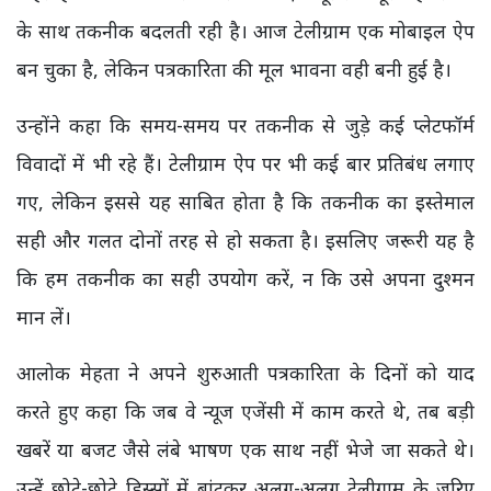
के साथ तकनीक बदलती रही है। आज टेलीग्राम एक मोबाइल ऐप
बन चुका है, लेकिन पत्रकारिता की मूल भावना वही बनी हुई है।
उन्होंने कहा कि समय-समय पर तकनीक से जुड़े कई प्लेटफॉर्म
विवादों में भी रहे हैं। टेलीग्राम ऐप पर भी कई बार प्रतिबंध लगाए
गए, लेकिन इससे यह साबित होता है कि तकनीक का इस्तेमाल
सही और गलत दोनों तरह से हो सकता है। इसलिए जरूरी यह है
कि हम तकनीक का सही उपयोग करें, न कि उसे अपना दुश्मन
मान लें।
आलोक मेहता ने अपने शुरुआती पत्रकारिता के दिनों को याद
करते हुए कहा कि जब वे न्यूज एजेंसी में काम करते थे, तब बड़ी
खबरें या बजट जैसे लंबे भाषण एक साथ नहीं भेजे जा सकते थे।
उन्हें छोटे-छोटे हिस्सों में बांटकर अलग-अलग टेलीग्राम के जरिए