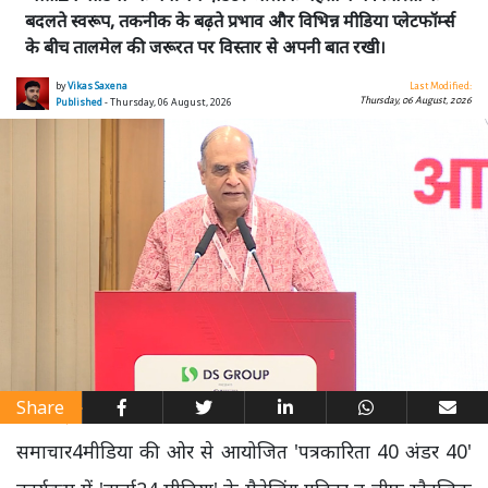
बदलते स्वरूप, तकनीक के बढ़ते प्रभाव और विभिन्न मीडिया प्लेटफॉर्म्स
के बीच तालमेल की जरूरत पर विस्तार से अपनी बात रखी।
by
Vikas Saxena
Last Modified:
Thursday, 06 August, 2026
Published
- Thursday, 06 August, 2026
Share
समाचार4मीडिया की ओर से आयोजित 'पत्रकारिता 40 अंडर 40'