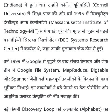
(Indiana) में हुआ था। उन्होंने कॉर्नेल यूनिवर्सिटी (Cornell
University) से शिक्षा प्राप्त की और वर्ष 1995 में मैसाचुसेट्स
इंस्टीट्यूट ऑफ टेक्नोलॉजी (Massachusetts Institute of
Technology-MIT) से पीएचडी पूरी की। गूगल से जुड़ने से पहले
वह डीईसी सिस्टम्स रिसर्च सेंटर (DEC Systems Research
Center) में कार्यरत थे, जहां उनकी मुलाकात जेफ डीन से हुई।
वर्ष 1999 में Google से जुड़ने के बाद संजय घेमावत और जेफ
डीन ने Google File System, MapReduce, Bigtable
और Spanner जैसी कई महत्वपूर्ण तकनीकों के विकास में अहम
भूमिका निभाई। इन तकनीकों ने बड़े पैमाने पर डेटा प्रोसेसिंग और
आधुनिक क्लाउड कंप्यूटिंग की नींव मजबूत की।
नई कंपनी Discovery Loop को अल्फाबेट (Alphabet) का