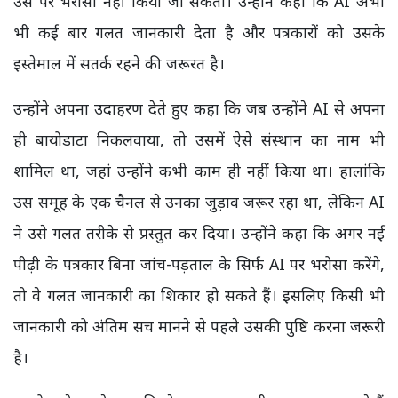
उस पर भरोसा नहीं किया जा सकता। उन्होंने कहा कि AI अभी
भी कई बार गलत जानकारी देता है और पत्रकारों को उसके
इस्तेमाल में सतर्क रहने की जरूरत है।
उन्होंने अपना उदाहरण देते हुए कहा कि जब उन्होंने AI से अपना
ही बायोडाटा निकलवाया, तो उसमें ऐसे संस्थान का नाम भी
शामिल था, जहां उन्होंने कभी काम ही नहीं किया था। हालांकि
उस समूह के एक चैनल से उनका जुड़ाव जरूर रहा था, लेकिन AI
ने उसे गलत तरीके से प्रस्तुत कर दिया। उन्होंने कहा कि अगर नई
पीढ़ी के पत्रकार बिना जांच-पड़ताल के सिर्फ AI पर भरोसा करेंगे,
तो वे गलत जानकारी का शिकार हो सकते हैं। इसलिए किसी भी
जानकारी को अंतिम सच मानने से पहले उसकी पुष्टि करना जरूरी
है।