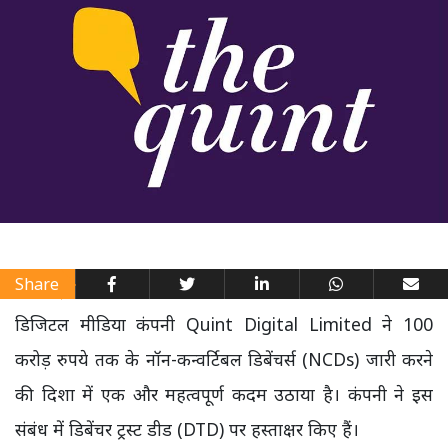
Share
डिजिटल मीडिया कंपनी Quint Digital Limited ने 100
करोड़ रुपये तक के नॉन-कन्वर्टिबल डिबेंचर्स (NCDs) जारी करने
की दिशा में एक और महत्वपूर्ण कदम उठाया है। कंपनी ने इस
संबंध में डिबेंचर ट्रस्ट डीड (DTD) पर हस्ताक्षर किए हैं।