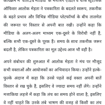
कार्यक्रम में 'वार्ता24 मीडिया' के मैनेजिंग एडिटर व चीफ स्ट्रैटजिक
ऑफिसर आलोक मेहता ने पत्रकारिता के बदलते स्वरूप, तकनीक
के बढ़ते प्रभाव और विभिन्न मीडिया प्लेटफॉर्म्स के बीच तालमेल
की जरूरत पर विस्तार से अपनी बात रखी। उन्होंने कहा कि
मीडिया के अलग-अलग माध्यम एक-दूसरे के विरोधी नहीं हैं,
बल्कि सभी एक-दूसरे के पूरक हैं। समय के साथ तकनीक जरूर
बदली है, लेकिन पत्रकारिता का मूल उद्देश्य आज भी वही है।
अपने संबोधन की शुरुआत में आलोक मेहता ने मंच पर मौजूद
सभी वक्ताओं और आयोजकों का अभिवादन किया। उन्होंने हल्के-
फुल्के अंदाज में कहा कि उनसे पहले कई वक्ता अपनी बातें
विस्तार से रख चुके हैं, इसलिए वे ज्यादा समय नहीं लेंगे। उन्होंने
मजाकिया लहजे में कहा कि लंच का समय होने वाला है, इसलिए
वे नहीं चाहते कि उनके लंबे भाषण की वजह से किसी का लंच