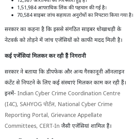
12,987 आरोपियों की गिरफ्तारी हुई है।
1,51,984 आपराधिक लिंक की पहचान की गई है।
70,584 साइबर जांच सहायता अनुरोधों का निपटारा किया गया है।
सरकार का कहना है कि इससे संगठित साइबर धोखाधड़ी के
नेटवर्क को तोड़ने में जांच एजेंसियों को काफी मदद मिली है।
कई एजेंसियां मिलकर कर रही हैं निगरानी
सरकार ने बताया कि डीपफेक और अन्य गैरकानूनी ऑनलाइन
कंटेंट से निपटने के लिए कई संस्थाएं मिलकर काम कर रही हैं।
इनमें-
Indian Cyber Crime Coordination Centre
(I4C),
SAHYOG पोर्टल,
National Cyber Crime
Reporting Portal,
Grievance Appellate
Committees,
CERT-In
जैसी एजेंसियां शामिल हैं।