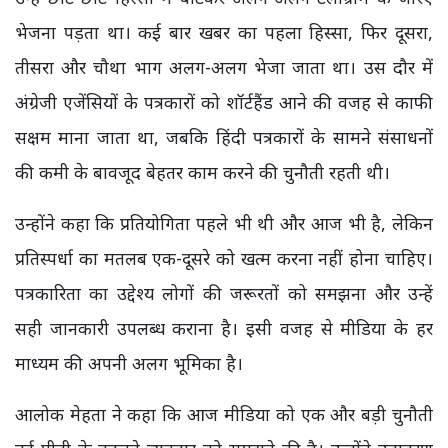
भेजना पड़ता था। कई बार खबर का पहला हिस्सा, फिर दूसरा,
तीसरा और चौथा भाग अलग-अलग भेजा जाता था। उस दौर में
अंग्रेजी एजेंसियों के पत्रकारों को शॉर्टहैंड आने की वजह से काफी
सक्षम माना जाता था, जबकि हिंदी पत्रकारों के सामने संसाधनों
की कमी के बावजूद बेहतर काम करने की चुनौती रहती थी।
उन्होंने कहा कि प्रतियोगिता पहले भी थी और आज भी है, लेकिन
प्रतिस्पर्धा का मतलब एक-दूसरे को खत्म करना नहीं होना चाहिए।
पत्रकारिता का उद्देश्य लोगों की जरूरतों को समझना और उन्हें
सही जानकारी उपलब्ध कराना है। इसी वजह से मीडिया के हर
माध्यम की अपनी अलग भूमिका है।
आलोक मेहता ने कहा कि आज मीडिया को एक और बड़ी चुनौती