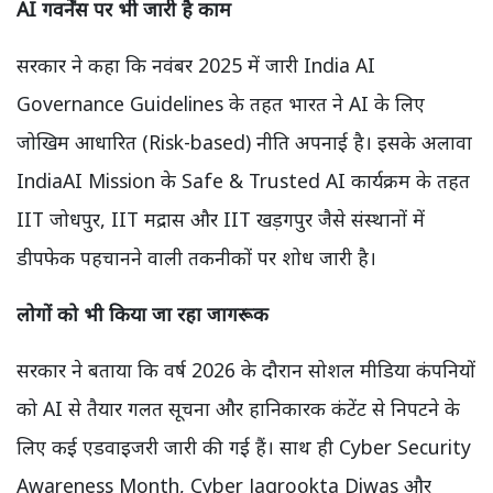
AI गवर्नेंस पर भी जारी है काम
सरकार ने कहा कि नवंबर 2025 में जारी India AI
Governance Guidelines के तहत भारत ने AI के लिए
जोखिम आधारित (Risk-based) नीति अपनाई है। इसके अलावा
IndiaAI Mission के Safe & Trusted AI कार्यक्रम के तहत
IIT जोधपुर, IIT मद्रास और IIT खड़गपुर जैसे संस्थानों में
डीपफेक पहचानने वाली तकनीकों पर शोध जारी है।
लोगों को भी किया जा रहा जागरूक
सरकार ने बताया कि वर्ष 2026 के दौरान सोशल मीडिया कंपनियों
को AI से तैयार गलत सूचना और हानिकारक कंटेंट से निपटने के
लिए कई एडवाइजरी जारी की गई हैं। साथ ही Cyber Security
Awareness Month, Cyber Jagrookta Diwas और