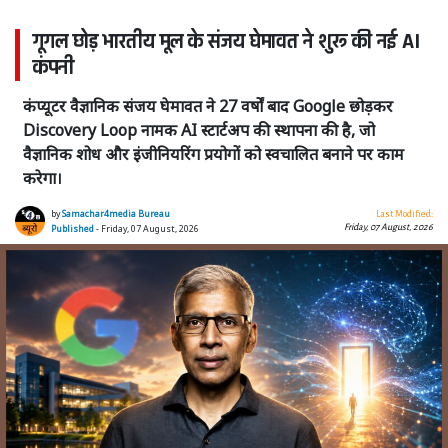
गूगल छोड़ भारतीय मूल के संजय घेमावत ने शुरू की नई AI
कंपनी
कंप्यूटर वैज्ञानिक संजय घेमावत ने 27 वर्षों बाद Google छोड़कर
Discovery Loop नामक AI स्टार्टअप की स्थापना की है, जो
वैज्ञानिक शोध और इंजीनियरिंग प्रयोगों को स्वचालित बनाने पर काम
करेगा।
by
Samachar4media Bureau
Last Modified:
Friday, 07 August, 2026
Published
- Friday, 07 August, 2026