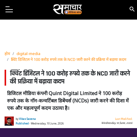
होम
digital-media
क्विंट डिजिटल ने 100 करोड़ रुपये तक के NCD जारी करने की प्रक्रिया में बढ़ाया कदम
क्विंट डिजिटल ने 100 करोड़ रुपये तक के NCD जारी करने
की प्रक्रिया में बढ़ाया कदम
डिजिटल मीडिया कंपनी Quint Digital Limited ने 100 करोड़
रुपये तक के नॉन-कन्वर्टिबल डिबेंचर्स (NCDs) जारी करने की दिशा में
एक और महत्वपूर्ण कदम उठाया है।
by
Vikas Saxena
Last Modified:
Wednesday, 10 June, 2026
Published
- Wednesday, 10 June, 2026