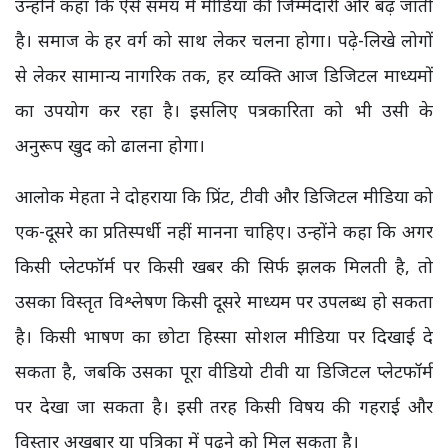
उन्होंने कहा कि ऐसे समय में मीडिया की जिम्मेदारी और बढ़ जाती
है। समाज के हर वर्ग को साथ लेकर चलना होगा। पढ़े-लिखे लोगों
से लेकर सामान्य नागरिक तक, हर व्यक्ति आज डिजिटल माध्यमों
का उपयोग कर रहा है। इसलिए पत्रकारिता को भी उसी के
अनुरूप खुद को ढालना होगा।
आलोक मेहता ने दोहराया कि प्रिंट, टीवी और डिजिटल मीडिया को
एक-दूसरे का प्रतिस्पर्धी नहीं मानना चाहिए। उन्होंने कहा कि अगर
किसी प्लेटफॉर्म पर किसी खबर की सिर्फ झलक मिलती है, तो
उसका विस्तृत विश्लेषण किसी दूसरे माध्यम पर उपलब्ध हो सकता
है। किसी भाषण का छोटा हिस्सा सोशल मीडिया पर दिखाई दे
सकता है, जबकि उसका पूरा वीडियो टीवी या डिजिटल प्लेटफॉर्म
पर देखा जा सकता है। इसी तरह किसी विषय की गहराई और
विस्तार अखबार या पत्रिका में पढ़ने को मिल सकता है।