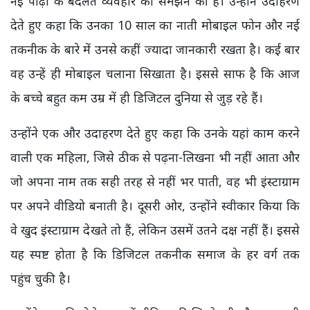
नई पीढ़ी के बदलते व्यवहार को समझने की है। उन्होंने उदाहरण
देते हुए कहा कि उनका 10 साल का नाती मोबाइल फोन और नई
तकनीक के बारे में उनसे कहीं ज्यादा जानकारी रखता है। कई बार
वह उन्हें ही मोबाइल चलाना सिखाता है। इससे साफ है कि आज
के बच्चे बहुत कम उम्र में ही डिजिटल दुनिया से जुड़ रहे हैं।
उन्होंने एक और उदाहरण देते हुए कहा कि उनके यहां काम करने
वाली एक महिला, जिसे ठीक से पढ़ना-लिखना भी नहीं आता और
जो अपना नाम तक सही तरह से नहीं भर पाती, वह भी इंस्टाग्राम
पर अपने वीडियो बनाती है। दूसरी ओर, उन्होंने स्वीकार किया कि
वे खुद इंस्टाग्राम देखते तो हैं, लेकिन उसमें उतने दक्ष नहीं हैं। इससे
यह स्पष्ट होता है कि डिजिटल तकनीक समाज के हर वर्ग तक
पहुंच चुकी है।