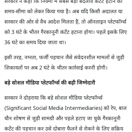
सरकार ने कहा कि नियमों में सबसे बड़ा बदलाव कंटेंट हटाने की
समय-सीमा को लेकर किया गया है। अब यदि किसी अदालत या
सरकार की ओर से वैध आदेश मिलता है, तो ऑनलाइन प्लेटफॉर्म्स
को 3 घंटे के भीतर गैरकानूनी कंटेंट हटाना होगा। पहले इसके लिए
36 घंटे का समय दिया जाता था।
इसी तरह, नग्नता, फर्जी पहचान जैसे संवेदनशील मामलों से जुड़ी
शिकायतों पर अब 2 घंटे के भीतर कार्रवाई करनी होगी।
बड़े सोशल मीडिया प्लेटफॉर्म्स की बढ़ी जिम्मेदारी
सरकार ने दोहराया कि बड़े सोशल मीडिया प्लेटफॉर्म्स
(Significant Social Media Intermediaries) को रेप, बाल
यौन शोषण से जुड़ी सामग्री और पहले हटाए जा चुके गैरकानूनी
कंटेंट की पहचान कर उसे दोबारा फैलने से रोकने के लिए सक्रिय