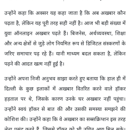
उन्होंने कहा कि अक्सर यह कहा जाता है कि अब अखबार कौन
पढ़ता है, लेकिन यह पूरी तरह सही नहीं है। आज भी बड़ी संख्या में
युवा ऑनलाइन अखबार पढ़ते हैं। बिजनेस, अर्थव्यवस्था, शिक्षा
और अन्य क्षेत्रों से जुड़े लोग नियमित रूप से डिजिटल संस्करणों के
जरिए समाचार पढ़ रहे हैं। यानी माध्यम बदल सकता है, लेकिन
पढ़ने की आदत खत्म नहीं हुई है।
उन्होंने अपना निजी अनुभव साझा करते हुए बताया कि हाल ही में
दिल्ली के कुछ इलाकों में अखबार वितरित करने वाले हॉकर
हड़ताल पर थे, जिसके कारण उनके घर अखबार नहीं पहुंचा।
उन्होंने स्वयं हॉकर से बात की और उसकी समस्या समझने की
कोशिश की। उन्होंने कहा कि वे अखबार का सब्सक्रिप्शन इस तरह
लेना पसंद करते हैं, जिससे हॉकर को भी उचित आय मिल सके।