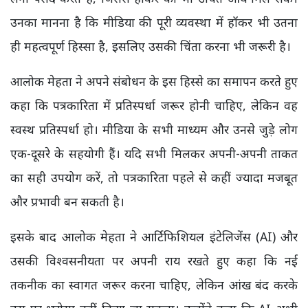
उनका मानना है कि मीडिया की पूरी व्यवस्था में हॉकर भी उतना
ही महत्वपूर्ण हिस्सा है, इसलिए उसकी चिंता करना भी जरूरी है।
आलोक मेहता ने अपने संबोधन के इस हिस्से का समापन करते हुए
कहा कि पत्रकारिता में प्रतिस्पर्धा जरूर होनी चाहिए, लेकिन वह
स्वस्थ प्रतिस्पर्धा हो। मीडिया के सभी माध्यम और उनसे जुड़े लोग
एक-दूसरे के सहयोगी हैं। यदि सभी मिलकर अपनी-अपनी ताकत
का सही उपयोग करें, तो पत्रकारिता पहले से कहीं ज्यादा मजबूत
और प्रभावी बन सकती है।
इसके बाद आलोक मेहता ने आर्टिफिशियल इंटेलिजेंस (AI) और
उसकी विश्वसनीयता पर अपनी राय रखते हुए कहा कि नई
तकनीक का स्वागत जरूर करना चाहिए, लेकिन आंख बंद करके