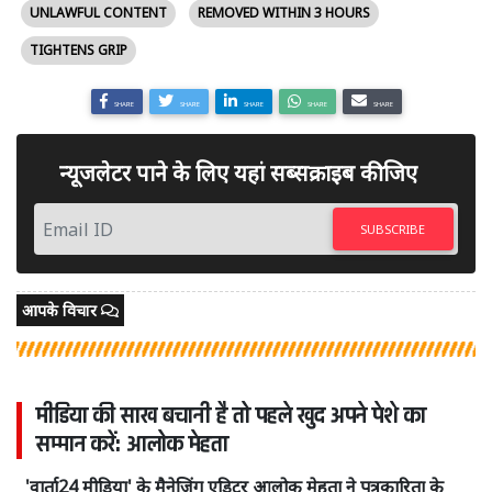
UNLAWFUL CONTENT
REMOVED WITHIN 3 HOURS
TIGHTENS GRIP
SHARE
SHARE
SHARE
SHARE
SHARE
न्यूजलेटर पाने के लिए यहां सब्सक्राइब कीजिए
SUBSCRIBE
आपके विचार
मीडिया की साख बचानी है तो पहले खुद अपने पेशे का
सम्मान करें: आलोक मेहता
'वार्ता24 मीडिया' के मैनेजिंग एडिटर आलोक मेहता ने पत्रकारिता के