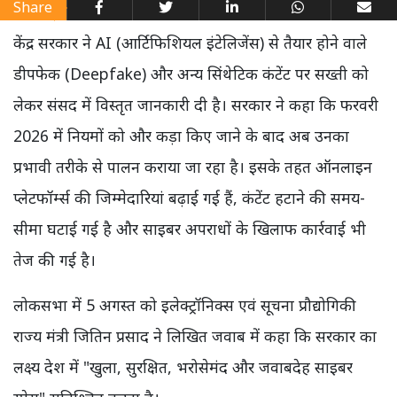
Share
केंद्र सरकार ने AI (आर्टिफिशियल इंटेलिजेंस) से तैयार होने वाले
डीपफेक (Deepfake) और अन्य सिंथेटिक कंटेंट पर सख्ती को
लेकर संसद में विस्तृत जानकारी दी है। सरकार ने कहा कि फरवरी
2026 में नियमों को और कड़ा किए जाने के बाद अब उनका
प्रभावी तरीके से पालन कराया जा रहा है। इसके तहत ऑनलाइन
प्लेटफॉर्म्स की जिम्मेदारियां बढ़ाई गई हैं, कंटेंट हटाने की समय-
सीमा घटाई गई है और साइबर अपराधों के खिलाफ कार्रवाई भी
तेज की गई है।
लोकसभा में 5 अगस्त को इलेक्ट्रॉनिक्स एवं सूचना प्रौद्योगिकी
राज्य मंत्री जितिन प्रसाद ने लिखित जवाब में कहा कि सरकार का
लक्ष्य देश में "खुला, सुरक्षित, भरोसेमंद और जवाबदेह साइबर