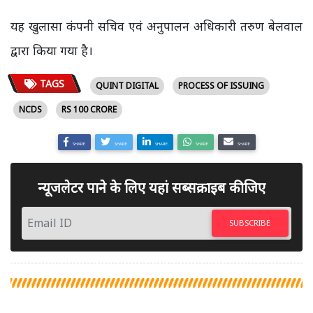
यह खुलासा कंपनी सचिव एवं अनुपालन अधिकारी तरुण बेलवाल
द्वारा किया गया है।
TAGS
QUINT DIGITAL
PROCESS OF ISSUING
NCDS
RS 100 CRORE
SHARE
SHARE
SHARE
SHARE
SHARE
न्यूजलेटर पाने के लिए यहां सब्सक्राइब कीजिए
SUBSCRIBE