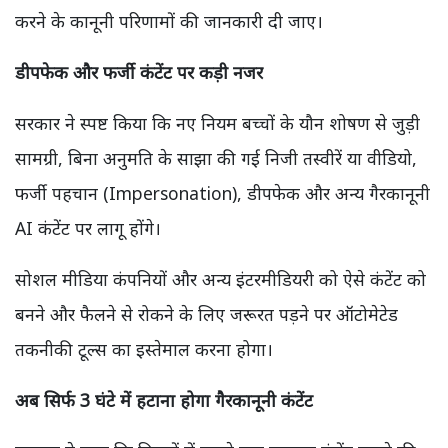
करने के कानूनी परिणामों की जानकारी दी जाए।
डीपफेक और फर्जी कंटेंट पर कड़ी नजर
सरकार ने स्पष्ट किया कि नए नियम बच्चों के यौन शोषण से जुड़ी
सामग्री, बिना अनुमति के साझा की गई निजी तस्वीरें या वीडियो,
फर्जी पहचान (Impersonation), डीपफेक और अन्य गैरकानूनी
AI कंटेंट पर लागू होंगे।
सोशल मीडिया कंपनियों और अन्य इंटरमीडियरी को ऐसे कंटेंट को
बनने और फैलने से रोकने के लिए जरूरत पड़ने पर ऑटोमेटेड
तकनीकी टूल्स का इस्तेमाल करना होगा।
अब सिर्फ 3 घंटे में हटाना होगा गैरकानूनी कंटेंट