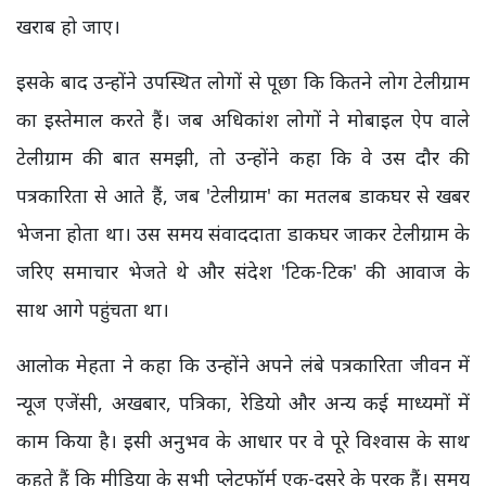
खराब हो जाए।
इसके बाद उन्होंने उपस्थित लोगों से पूछा कि कितने लोग टेलीग्राम
का इस्तेमाल करते हैं। जब अधिकांश लोगों ने मोबाइल ऐप वाले
टेलीग्राम की बात समझी, तो उन्होंने कहा कि वे उस दौर की
पत्रकारिता से आते हैं, जब 'टेलीग्राम' का मतलब डाकघर से खबर
भेजना होता था। उस समय संवाददाता डाकघर जाकर टेलीग्राम के
जरिए समाचार भेजते थे और संदेश 'टिक-टिक' की आवाज के
साथ आगे पहुंचता था।
आलोक मेहता ने कहा कि उन्होंने अपने लंबे पत्रकारिता जीवन में
न्यूज एजेंसी, अखबार, पत्रिका, रेडियो और अन्य कई माध्यमों में
काम किया है। इसी अनुभव के आधार पर वे पूरे विश्वास के साथ
कहते हैं कि मीडिया के सभी प्लेटफॉर्म एक-दूसरे के पूरक हैं। समय