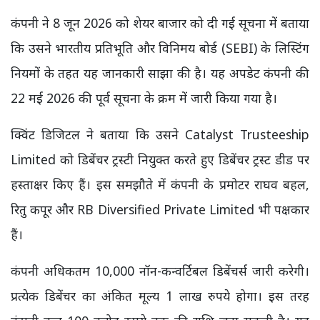
कंपनी ने 8 जून 2026 को शेयर बाजार को दी गई सूचना में बताया
कि उसने भारतीय प्रतिभूति और विनिमय बोर्ड (SEBI) के लिस्टिंग
नियमों के तहत यह जानकारी साझा की है। यह अपडेट कंपनी की
22 मई 2026 की पूर्व सूचना के क्रम में जारी किया गया है।
क्विंट डिजिटल ने बताया कि उसने Catalyst Trusteeship
Limited को डिबेंचर ट्रस्टी नियुक्त करते हुए डिबेंचर ट्रस्ट डीड पर
हस्ताक्षर किए हैं। इस समझौते में कंपनी के प्रमोटर राघव बहल,
रितु कपूर और RB Diversified Private Limited भी पक्षकार
हैं।
कंपनी अधिकतम 10,000 नॉन-कन्वर्टिबल डिबेंचर्स जारी करेगी।
प्रत्येक डिबेंचर का अंकित मूल्य 1 लाख रुपये होगा। इस तरह