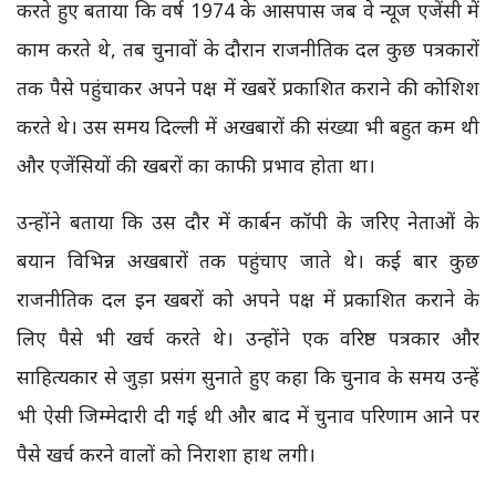
करते हुए बताया कि वर्ष 1974 के आसपास जब वे न्यूज एजेंसी में
काम करते थे, तब चुनावों के दौरान राजनीतिक दल कुछ पत्रकारों
तक पैसे पहुंचाकर अपने पक्ष में खबरें प्रकाशित कराने की कोशिश
करते थे। उस समय दिल्ली में अखबारों की संख्या भी बहुत कम थी
और एजेंसियों की खबरों का काफी प्रभाव होता था।
उन्होंने बताया कि उस दौर में कार्बन कॉपी के जरिए नेताओं के
बयान विभिन्न अखबारों तक पहुंचाए जाते थे। कई बार कुछ
राजनीतिक दल इन खबरों को अपने पक्ष में प्रकाशित कराने के
लिए पैसे भी खर्च करते थे। उन्होंने एक वरिष्ठ पत्रकार और
साहित्यकार से जुड़ा प्रसंग सुनाते हुए कहा कि चुनाव के समय उन्हें
भी ऐसी जिम्मेदारी दी गई थी और बाद में चुनाव परिणाम आने पर
पैसे खर्च करने वालों को निराशा हाथ लगी।