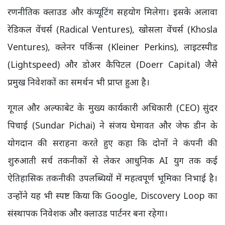
रणनीतिक क्लाउड और कंप्यूटिंग सहयोग मिलेगा। इसके अलावा
रेडिकल वेंचर्स (Radical Ventures), खोसला वेंचर्स (Khosla
Ventures), क्लेनर पर्किन्स (Kleiner Perkins), लाइटस्पीड
(Lightspeed) और डोअर कैपिटल (Doerr Capital) जैसे
प्रमुख निवेशकों का समर्थन भी प्राप्त हुआ है।
गूगल और अल्फाबेट के मुख्य कार्यकारी अधिकारी (CEO) सुंदर
पिचाई (Sundar Pichai) ने संजय घेमावत और जेफ डीन के
योगदान की सराहना करते हुए कहा कि दोनों ने कंपनी की
शुरुआती सर्च तकनीकों से लेकर आधुनिक AI युग तक कई
ऐतिहासिक तकनीकी उपलब्धियों में महत्वपूर्ण भूमिका निभाई है।
उन्होंने यह भी स्पष्ट किया कि Google, Discovery Loop का
संस्थापक निवेशक और क्लाउड पार्टनर बना रहेगा।