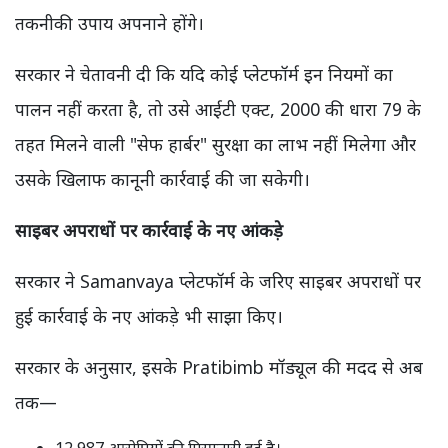
तकनीकी उपाय अपनाने होंगे।
सरकार ने चेतावनी दी कि यदि कोई प्लेटफॉर्म इन नियमों का
पालन नहीं करता है, तो उसे आईटी एक्ट, 2000 की धारा 79 के
तहत मिलने वाली "सेफ हार्बर" सुरक्षा का लाभ नहीं मिलेगा और
उसके खिलाफ कानूनी कार्रवाई की जा सकेगी।
साइबर अपराधों पर कार्रवाई के नए आंकड़े
सरकार ने Samanvaya प्लेटफॉर्म के जरिए साइबर अपराधों पर
हुई कार्रवाई के नए आंकड़े भी साझा किए।
सरकार के अनुसार, इसके Pratibimb मॉड्यूल की मदद से अब
तक—