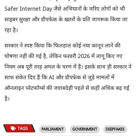
Safer Internet Day जैसे अभियानों के जरिए लोगों को भी
साइबर सुरक्षा और डीपफेक के खतरों के प्रति जागरूक किया जा
रहा है।
सरकार ने स्पष्ट किया कि फिलहाल कोई नया कानून लाने की
घोषणा नहीं की गई है, लेकिन फरवरी 2026 में लागू किए गए
नियम अब पूरी तरह अमल के चरण में हैं। इसके साथ ही सरकार ने
साफ संकेत दिए हैं कि AI और डीपफेक से जुड़े मामलों में
ऑनलाइन प्लेटफॉर्म्स की जवाबदेही पहले से कहीं अधिक बढ़ गई
है।
TAGS
PARLIAMENT
GOVERNMENT
DEEPFAKES