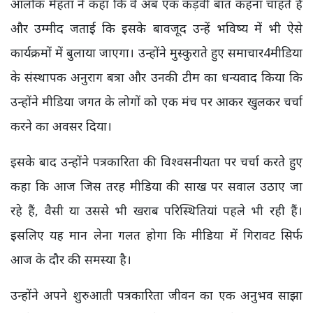
आलोक मेहता ने कहा कि वे अब एक कड़वी बात कहना चाहते हैं
और उम्मीद जताई कि इसके बावजूद उन्हें भविष्य में भी ऐसे
कार्यक्रमों में बुलाया जाएगा। उन्होंने मुस्कुराते हुए समाचार4मीडिया
के संस्थापक अनुराग बत्रा और उनकी टीम का धन्यवाद किया कि
उन्होंने मीडिया जगत के लोगों को एक मंच पर आकर खुलकर चर्चा
करने का अवसर दिया।
इसके बाद उन्होंने पत्रकारिता की विश्वसनीयता पर चर्चा करते हुए
कहा कि आज जिस तरह मीडिया की साख पर सवाल उठाए जा
रहे हैं, वैसी या उससे भी खराब परिस्थितियां पहले भी रही हैं।
इसलिए यह मान लेना गलत होगा कि मीडिया में गिरावट सिर्फ
आज के दौर की समस्या है।
उन्होंने अपने शुरुआती पत्रकारिता जीवन का एक अनुभव साझा