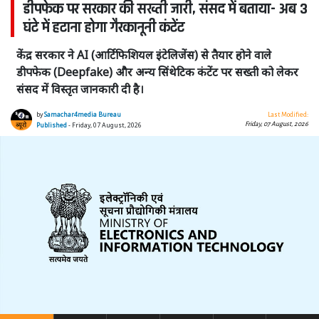
डीपफेक पर सरकार की सख्ती जारी, संसद में बताया- अब 3
घंटे में हटाना होगा गैरकानूनी कंटेंट
केंद्र सरकार ने AI (आर्टिफिशियल इंटेलिजेंस) से तैयार होने वाले
डीपफेक (Deepfake) और अन्य सिंथेटिक कंटेंट पर सख्ती को लेकर
संसद में विस्तृत जानकारी दी है।
by
Samachar4media Bureau
Last Modified:
Friday, 07 August, 2026
Published
- Friday, 07 August, 2026