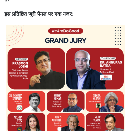
इस प्रतिष्ठित जूरी पैनल पर एक नजर: