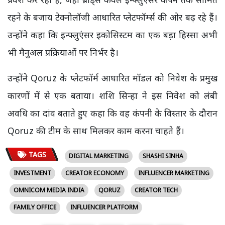
रहने के बजाय टेक्नोलॉजी आधारित प्लेटफॉर्म्स की ओर बढ़ रहे हैं।
उन्होंने कहा कि इन्फ्लुएंसर इकोसिस्टम का एक बड़ा हिस्सा अभी
भी मैनुअल प्रक्रियाओं पर निर्भर है।
उन्होंने Qoruz के प्लेटफॉर्म आधारित मॉडल को निवेश के प्रमुख
कारणों में से एक बताया। शशि सिन्हा ने इस निवेश को लंबी
अवधि का दांव बताते हुए कहा कि वह कंपनी के विस्तार के दौरान
Qoruz की टीम के साथ मिलकर काम करना चाहते हैं।
TAGS
DIGITAL MARKETING
SHASHI SINHA
INVESTMENT
CREATOR ECONOMY
INFLUENCER MARKETING
OMNICOM MEDIA INDIA
QORUZ
CREATOR TECH
FAMILY OFFICE
INFLUENCER PLATFORM