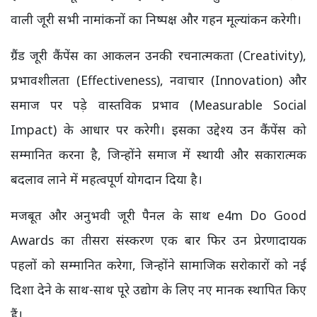
वाली जूरी सभी नामांकनों का निष्पक्ष और गहन मूल्यांकन करेगी।
ग्रैंड जूरी कैंपेंस का आकलन उनकी रचनात्मकता (Creativity),
प्रभावशीलता (Effectiveness), नवाचार (Innovation) और
समाज पर पड़े वास्तविक प्रभाव (Measurable Social
Impact) के आधार पर करेगी। इसका उद्देश्य उन कैंपेंस को
सम्मानित करना है, जिन्होंने समाज में स्थायी और सकारात्मक
बदलाव लाने में महत्वपूर्ण योगदान दिया है।
मजबूत और अनुभवी जूरी पैनल के साथ e4m Do Good
Awards का तीसरा संस्करण एक बार फिर उन प्रेरणादायक
पहलों को सम्मानित करेगा, जिन्होंने सामाजिक सरोकारों को नई
दिशा देने के साथ-साथ पूरे उद्योग के लिए नए मानक स्थापित किए
हैं।