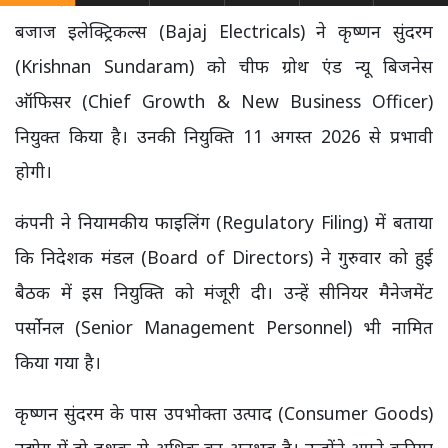
बजाज इलेक्ट्रिकल्स (Bajaj Electricals) ने कृष्णन सुंदरम
(Krishnan Sundaram) को चीफ ग्रोथ एंड न्यू बिजनेस
ऑफिसर (Chief Growth & New Business Officer)
नियुक्त किया है। उनकी नियुक्ति 11 अगस्त 2026 से प्रभावी
होगी।
कंपनी ने नियामकीय फाइलिंग (Regulatory Filing) में बताया
कि निदेशक मंडल (Board of Directors) ने गुरुवार को हुई
बैठक में इस नियुक्ति को मंजूरी दी। उन्हें सीनियर मैनेजमेंट
पर्सोनल (Senior Management Personnel) भी नामित
किया गया है।
कृष्णन सुंदरम के पास उपभोक्ता उत्पाद (Consumer Goods)
उद्योग में दो दशक से अधिक का अनुभव है। उन्होंने अपने करियर