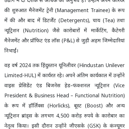
की शुरुआत मैनेजमेंट ट्रेनी (Management Trainee) के रूप
में की और बाद में डिटर्जेंट (Detergents), चाय (Tea) तथा
न्यूट्रिशन (Nutrition) जैसे कारोबारों में मार्केटिंग, कैटेगरी
मैनेजमेंट और प्रॉफिट एंड लॉस (P&L) से जुड़ी अहम जिम्मेदारियां
निभाईं।
वह वर्ष 2024 तक हिंदुस्तान यूनिलीवर (Hindustan Unilever
Limited-HUL) में कार्यरत रहे। अपने अंतिम कार्यकाल में उन्होंने
वाइस प्रेसिडेंट एंड बिजनेस हेड–फंक्शनल न्यूट्रिशन (Vice
President & Business Head – Functional Nutrition)
के रूप में हॉर्लिक्स (Horlicks), बूस्ट (Boost) और अन्य
न्यूट्रिशन ब्रांड्स के लगभग 4,500 करोड़ रुपये के कारोबार का
नेतृत्व किया। इसी दौरान उन्होंने जीएसके (GSK) के कंज्यूमर