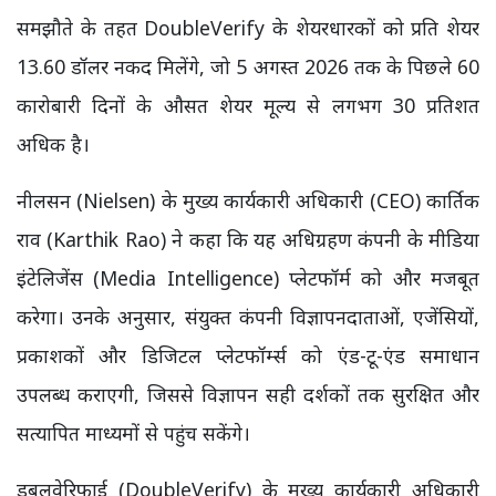
समझौते के तहत DoubleVerify के शेयरधारकों को प्रति शेयर
13.60 डॉलर नकद मिलेंगे, जो 5 अगस्त 2026 तक के पिछले 60
कारोबारी दिनों के औसत शेयर मूल्य से लगभग 30 प्रतिशत
अधिक है।
नीलसन (Nielsen) के मुख्य कार्यकारी अधिकारी (CEO) कार्तिक
राव (Karthik Rao) ने कहा कि यह अधिग्रहण कंपनी के मीडिया
इंटेलिजेंस (Media Intelligence) प्लेटफॉर्म को और मजबूत
करेगा। उनके अनुसार, संयुक्त कंपनी विज्ञापनदाताओं, एजेंसियों,
प्रकाशकों और डिजिटल प्लेटफॉर्म्स को एंड-टू-एंड समाधान
उपलब्ध कराएगी, जिससे विज्ञापन सही दर्शकों तक सुरक्षित और
सत्यापित माध्यमों से पहुंच सकेंगे।
डबलवेरिफाई (DoubleVerify) के मुख्य कार्यकारी अधिकारी