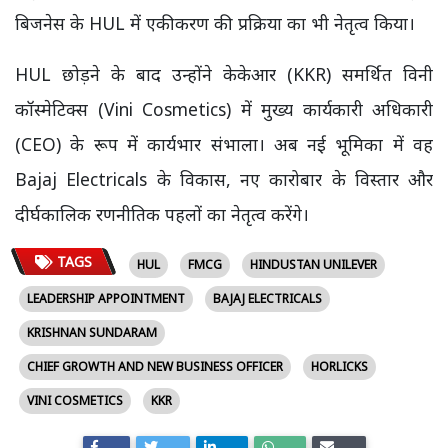
बिजनेस के HUL में एकीकरण की प्रक्रिया का भी नेतृत्व किया।
HUL छोड़ने के बाद उन्होंने केकेआर (KKR) समर्थित विनी
कॉस्मेटिक्स (Vini Cosmetics) में मुख्य कार्यकारी अधिकारी
(CEO) के रूप में कार्यभार संभाला। अब नई भूमिका में वह
Bajaj Electricals के विकास, नए कारोबार के विस्तार और
दीर्घकालिक रणनीतिक पहलों का नेतृत्व करेंगे।
TAGS
HUL
FMCG
HINDUSTAN UNILEVER
LEADERSHIP APPOINTMENT
BAJAJ ELECTRICALS
KRISHNAN SUNDARAM
CHIEF GROWTH AND NEW BUSINESS OFFICER
HORLICKS
VINI COSMETICS
KKR