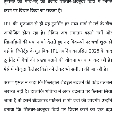
टूर्नामेंट को मार्च-मई की बजाय सितंबर-अक्टूबर विंडो में शिफ्ट
करने पर विचार किया जा सकता है।
IPL की शुरुआत से ही यह टूर्नामेंट हर साल मार्च से मई के बीच
आयोजित होता रहा है। लेकिन अब लगातार बढ़ती गर्मी और
खिलाड़ियों की थकान को देखते हुए नए विकल्पों पर चर्चा शुरू हो
गई है। रिपोर्ट्स के मुताबिक IPL गवर्निंग काउंसिल 2028 के बाद
टूर्नामेंट में मैचों की संख्या बढ़ाने की योजना पर काम कर रही है।
ऐसे में मौजूदा कैलेंडर विंडो को लेकर भी समीक्षा की जा रही है।
अरुण धूमल ने कहा कि फिलहाल शेड्यूल बदलने की कोई तत्काल
जरूरत नहीं है। हालांकि भविष्य में अगर बदलाव पर फैसला लिया
जाता है तो इसमें ब्रॉडकास्ट पार्टनर्स से भी चर्चा की जाएगी। उन्होंने
बताया कि सितंबर-अक्टूबर विंडो पर विचार करने का एक बड़ा