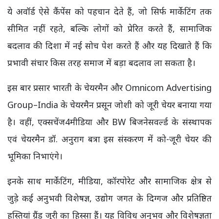
ये अवॉर्ड ऐसे कैंपेंस को पहचान देते हैं, जो सिर्फ मार्केटिंग तक
सीमित नहीं रहते, बल्कि लोगों को प्रेरित करते हैं, सामाजिक
बदलाव की दिशा में नई सोच पेश करते हैं और यह दिखाते हैं कि
प्रभावी संचार किस तरह समाज में बड़ा बदलाव ला सकता है।
इस बार प्रसार भारती के चेयरमैन और Omnicom Advertising
Group–India के चेयरमैन प्रसून जोशी को जूरी चेयर बनाया गया
है। वहीं, एक्सचेंज4मीडिया और BW बिजनेसवर्ल्ड के संस्थापक
एवं चेयरमैन डॉ. अनुराग बत्रा इस संस्करण में को-जूरी चेयर की
भूमिका निभाएंगे।
इनके साथ मार्केटिंग, मीडिया, कॉरपोरेट और सामाजिक क्षेत्र से
जुड़े कई अनुभवी विशेषज्ञ, उद्योग जगत के दिग्गज और प्रतिष्ठित
हस्तियां ग्रैंड जूरी का हिस्सा हैं। यह विविध अनुभव और विशेषज्ञता