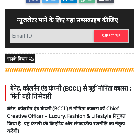
SHARE
SHARE
SHARE
SHARE
SHARE
न्यूजलेटर पाने के लिए यहां सब्सक्राइब कीजिए
SUBSCRIBE
आपके विचार
बेनेट, कोलमैन एंड कंपनी (BCCL) से जुड़ीं नोनिता कालरा :
मिली बड़ी जिम्मेदारी
बेनेट, कोलमैन एंड कंपनी (BCCL) ने नोनिता कालरा को Chief
Creative Officer – Luxury, Fashion & Lifestyle नियुक्त
किया है। वह कंपनी की क्रिएटिव और संपादकीय रणनीति का नेतृत्व
करेंगी।