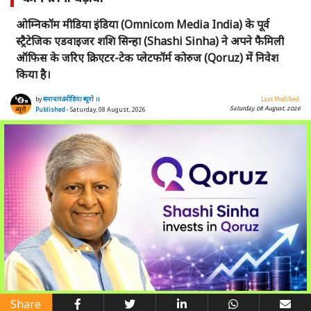
ओम्निकॉम मीडिया इंडिया (Omnicom Media India) के पूर्व
स्ट्रैटेजिक एडवाइजर शशि सिन्हा (Shashi Sinha) ने अपने फैमिली
ऑफिस के जरिए क्रिएटर-टेक प्लेटफॉर्म कोरुज (Qoruz) में निवेश
किया है।
by
समाचार4मीडिया ब्यूरो ।।
Last Modified:
Saturday, 08 August, 2026
Published
- Saturday, 08 August, 2026
Share