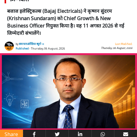
बजाज इलेक्ट्रिकल्स (Bajaj Electricals) ने कृष्णन सुंदरम
(Krishnan Sundaram) को Chief Growth & New
Business Officer नियुक्त किया है। वह 11 अगस्त 2026 से नई
जिम्मेदारी संभालेंगे।
by
समाचार4मीडिया ब्यूरो ।।
Last Modified:
Thursday, 06 August, 2026
Published
- Thursday, 06 August, 2026
Share