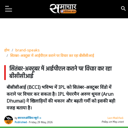
होम
brand-speaks
सितंबर-अक्टूबर में आईपीएल कराने पर विचार कर रहा बीसीसीआई
सितंबर-अक्टूबर में आईपीएल कराने पर विचार कर रहा
बीसीसीआई
बीसीसीआई (BCCI) भविष्य में IPL को सितंबर-अक्टूबर विंडो में
कराने पर विचार कर सकता है। IPL चेयरमैन अरुण धूमल (Arun
Dhumal) ने खिलाड़ियों की थकान और बढ़ती गर्मी को इसकी बड़ी
वजह बताया है।
by
समाचार4मीडिया ब्यूरो ।।
Last Modified:
Friday, 29 May, 2026
Published
- Friday, 29 May, 2026