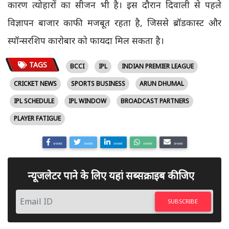
कारण त्योहारों का सीजन भी है। इस दौरान दिवाली से पहले
विज्ञापन बाजार काफी मजबूत रहता है, जिससे ब्रॉडकास्ट और
स्पॉन्सरशिप कारोबार को फायदा मिल सकता है।
TAGS
BCCI
IPL
INDIAN PREMIER LEAGUE
CRICKET NEWS
SPORTS BUSINESS
ARUN DHUMAL
IPL SCHEDULE
IPL WINDOW
BROADCAST PARTNERS
PLAYER FATIGUE
SHARE
SHARE
SHARE
SHARE
SHARE
न्यूजलेटर पाने के लिए यहां सब्सक्राइब कीजिए
SUBSCRIBE