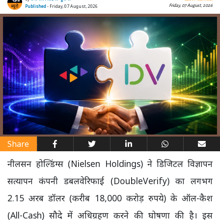
Friday, 07 August, 2026
Published
- Friday, 07 August, 2026
Share
नीलसन होल्डिंग्स (Nielsen Holdings) ने डिजिटल विज्ञापन
सत्यापन कंपनी डबलवेरिफाई (DoubleVerify) का लगभग
2.15 अरब डॉलर (करीब 18,000 करोड़ रुपये) के ऑल-कैश
(All-Cash) सौदे में अधिग्रहण करने की घोषणा की है। इस