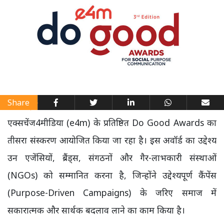
Share
एक्सचेंज4मीडिया (e4m) के प्रतिष्ठित Do Good Awards का
तीसरा संस्करण आयोजित किया जा रहा है। इस अवॉर्ड का उद्देश्य
उन एजेंसियों, ब्रैंड्स, संगठनों और गैर-लाभकारी संस्थाओं
(NGOs) को सम्मानित करना है, जिन्होंने उद्देश्यपूर्ण कैंपेंस
(Purpose-Driven Campaigns) के जरिए समाज में
सकारात्मक और सार्थक बदलाव लाने का काम किया है।