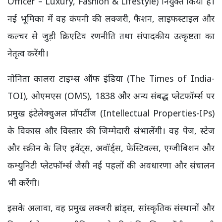
Officer – Luxury, Fashion & Lifestyle) नियुक्त किया है।
नई भूमिका में वह कंपनी की लक्जरी, फैशन, लाइफस्टाइल और
कल्चर से जुड़ी क्रिएटिव रणनीति तथा संपादकीय उत्कृष्टता का
नेतृत्व करेंगी।
नोनिता कालरा टाइम्स ऑफ इंडिया (The Times of India-
TOI), ओएमएस (OMS), 1838 और अन्य संबद्ध प्लेटफॉर्म्स पर
प्रमुख इंटेलेक्चुअल प्रॉपर्टीज (Intellectual Properties-IPs)
के विकास और विस्तार की जिम्मेदारी संभालेंगी। वह पेज, स्टेज
और स्क्रीन के लिए इवेंट्स, अवॉर्ड्स, फेस्टिवल्स, एग्जीबिशन और
कम्युनिटी प्लेटफॉर्म्स जैसी नई पहलों की अवधारणा और संचालन
भी करेंगी।
इसके अलावा, वह प्रमुख लक्जरी ब्रांड्स, सांस्कृतिक संस्थानों और