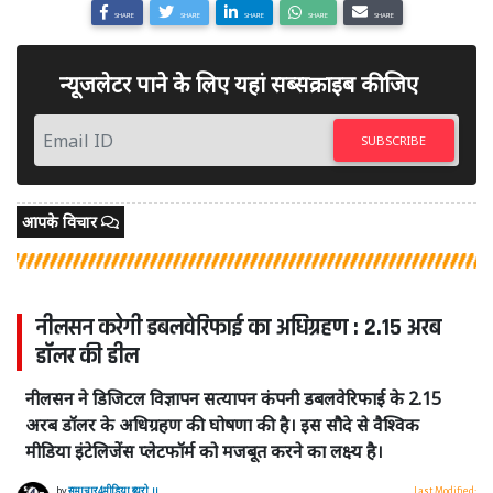
SHARE
SHARE
SHARE
SHARE
SHARE
न्यूजलेटर पाने के लिए यहां सब्सक्राइब कीजिए
SUBSCRIBE
आपके विचार
नीलसन करेगी डबलवेरिफाई का अधिग्रहण : 2.15 अरब
डॉलर की डील
नीलसन ने डिजिटल विज्ञापन सत्यापन कंपनी डबलवेरिफाई के 2.15
अरब डॉलर के अधिग्रहण की घोषणा की है। इस सौदे से वैश्विक
मीडिया इंटेलिजेंस प्लेटफॉर्म को मजबूत करने का लक्ष्य है।
by
समाचार4मीडिया ब्यूरो ।।
Last Modified: