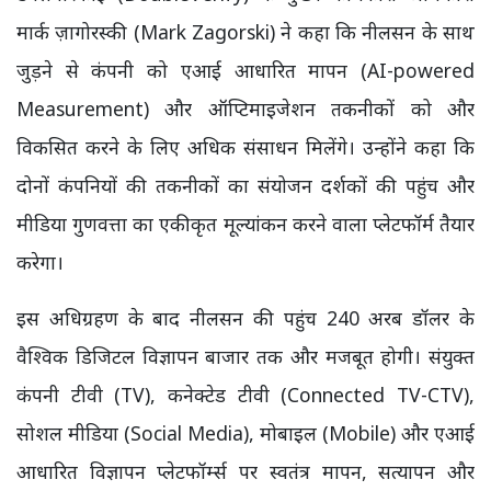
मार्क ज़ागोरस्की (Mark Zagorski) ने कहा कि नीलसन के साथ
जुड़ने से कंपनी को एआई आधारित मापन (AI-powered
Measurement) और ऑप्टिमाइजेशन तकनीकों को और
विकसित करने के लिए अधिक संसाधन मिलेंगे। उन्होंने कहा कि
दोनों कंपनियों की तकनीकों का संयोजन दर्शकों की पहुंच और
मीडिया गुणवत्ता का एकीकृत मूल्यांकन करने वाला प्लेटफॉर्म तैयार
करेगा।
इस अधिग्रहण के बाद नीलसन की पहुंच 240 अरब डॉलर के
वैश्विक डिजिटल विज्ञापन बाजार तक और मजबूत होगी। संयुक्त
कंपनी टीवी (TV), कनेक्टेड टीवी (Connected TV-CTV),
सोशल मीडिया (Social Media), मोबाइल (Mobile) और एआई
आधारित विज्ञापन प्लेटफॉर्म्स पर स्वतंत्र मापन, सत्यापन और