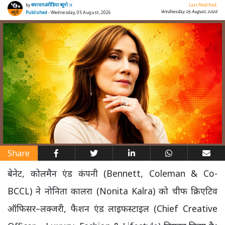
by
समाचार4मीडिया ब्यूरो ।।
Last Modified:
Wednesday, 05 August, 2026
Published
- Wednesday, 05 August, 2026
Share
बेनेट, कोलमैन एंड कंपनी (Bennett, Coleman & Co-
BCCL) ने नोनिता कालरा (Nonita Kalra) को चीफ क्रिएटिव
ऑफिसर–लक्जरी, फैशन एंड लाइफस्टाइल (Chief Creative