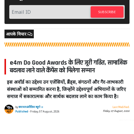
SUBSCRIBE
आपके विचार
e4m Do Good Awards के लिए जूरी गठित, सामाजिक
बदलाव लाने वाले कैंपेंस को मिलेगा सम्मान
इस अवॉर्ड का उद्देश्य उन एजेंसियों, ब्रैंड्स, संगठनों और गैर-लाभकारी
संस्थाओं को सम्मानित करना है, जिन्होंने उद्देश्यपूर्ण अभियानों के जरिए
समाज में सकारात्मक और सार्थक बदलाव लाने का काम किया है।
by
समाचार4मीडिया ब्यूरो ।।
Last Modified:
Friday, 07 August, 2026
Published
- Friday, 07 August, 2026