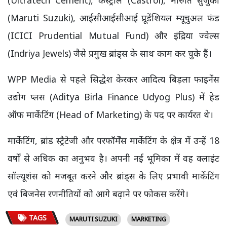
(Maruti Suzuki), आईसीआईसीआई प्रूडेंशियल म्यूचुअल फंड
(ICICI Prudential Mutual Fund) और इंद्रिया ज्वेल्स
(Indriya Jewels) जैसे प्रमुख ब्रांड्स के साथ काम कर चुके हैं।
WPP Media से पहले सिद्धेश केरकर आदित्य बिड़ला फाइनेंस
उद्योग प्लस (Aditya Birla Finance Udyog Plus) में हेड
ऑफ मार्केटिंग (Head of Marketing) के पद पर कार्यरत थे।
मार्केटिंग, ब्रांड स्ट्रैटेजी और परफॉर्मेंस मार्केटिंग के क्षेत्र में उन्हें 18
वर्षों से अधिक का अनुभव है। अपनी नई भूमिका में वह क्लाइंट
सॉल्यूशंस को मजबूत करने और ब्रांड्स के लिए प्रभावी मार्केटिंग
एवं बिजनेस रणनीतियों को आगे बढ़ाने पर फोकस करेंगे।
TAGS
MARUTI SUZUKI
MARKETING