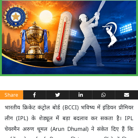
Share
भारतीय क्रिकेट कंट्रोल बोर्ड (BCCI) भविष्य में इंडियन प्रीमियर
लीग (IPL) के शेड्यूल में बड़ा बदलाव कर सकता है। IPL
चेयरमैन अरुण धूमल (Arun Dhumal) ने संकेत दिए हैं कि