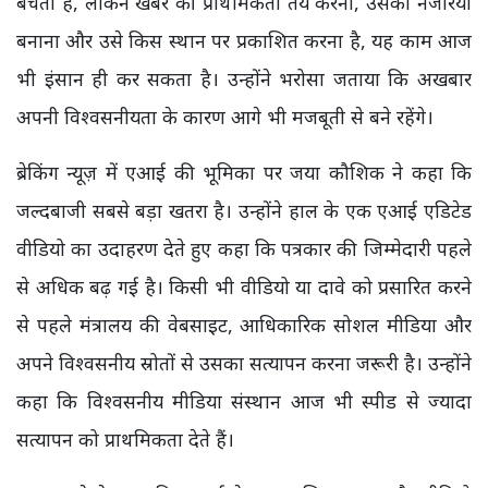
बचता है, लेकिन खबर की प्राथमिकता तय करना, उसका नजरिया
बनाना और उसे किस स्थान पर प्रकाशित करना है, यह काम आज
भी इंसान ही कर सकता है। उन्होंने भरोसा जताया कि अखबार
अपनी विश्वसनीयता के कारण आगे भी मजबूती से बने रहेंगे।
ब्रेकिंग न्यूज़ में एआई की भूमिका पर जया कौशिक ने कहा कि
जल्दबाजी सबसे बड़ा खतरा है। उन्होंने हाल के एक एआई एडिटेड
वीडियो का उदाहरण देते हुए कहा कि पत्रकार की जिम्मेदारी पहले
से अधिक बढ़ गई है। किसी भी वीडियो या दावे को प्रसारित करने
से पहले मंत्रालय की वेबसाइट, आधिकारिक सोशल मीडिया और
अपने विश्वसनीय स्रोतों से उसका सत्यापन करना जरूरी है। उन्होंने
कहा कि विश्वसनीय मीडिया संस्थान आज भी स्पीड से ज्यादा
सत्यापन को प्राथमिकता देते हैं।