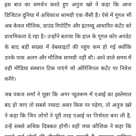
इस बात का समर्थन करते हुए अनुज खरे ने कहा कि आज
डिजिटल दुनिया में अधिकांश सामग्री एक जैसी है। ऐसे में गूगल भी
अब केवल मौलिक, ग्राउंड रिपोर्टिंग और इंटरव्यू आधारित कंटेंट को
प्राथमिकता दे रहा है। उन्होंने बताया कि हाल के गूगल कोर अपडेट
के बाद बड़ी संख्या में वेबसाइटों की पहुंच कम हो गई क्योंकि
उनके पास अलग और मौलिक सामग्री नहीं थी। आने वाले समय में
वही मीडिया संस्थान टिक पाएंगे जो ओरिजिनल कंटेंट पर निवेश
करेंगे।
जब पंकज शर्मा ने पूछा कि अगर न्यूज़रूम में एआई का इस्तेमाल
बंद हो जाए तो सबसे ज्यादा असर किस पर पड़ेगा, तो अनुज खरे
ने कहा कि जिन लोगों ने पूरी तरह एआई पर निर्भरता बना ली है,
उन्हें सबसे अधिक दिक्कत होगी। वहीं जया कौशिक ने कहा कि