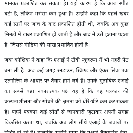
मानकर प्रकाशित कर सकता है। यही कारण है कि आज स्पीड
बढ़ी है, लेकिन भरोसा कम हुआ है। उन्होंने कहा कि पहले खबर
कई स्तरों पर जांच के बाद प्रकाशित होती थी, जबकि अब कुछ
मिनटों में खबर प्रकाशित हो जाती है और बाद में उसे हटाना पड़ता
है, जिससे मीडिया की साख प्रभावित होती है।
जया कौशिक ने कहा कि एआई ने टीवी न्यूज़रूम में भी गहरी पैठ
बना ली है। अब कई जगह रनडाउन, स्क्रिप्ट और एंकर लिंक तक
एल्गोरिद्म के आधार पर तैयार होने लगे हैं। उनके मुताबिक एआई
का सबसे बड़ा नकारात्मक पक्ष यह है कि वह पत्रकार की
कल्पनाशीलता और सोचने की क्षमता को धीरे-धीरे कम कर सकता
है। पहले पत्रकार कई स्रोतों से जानकारी जुटाकर अपनी समझ
विकसित करता था, जबकि अब लोग सीधे एआई के जवाबों पर
निर्भर हो रहे हैं। हालांकि उन्होंने माना कि एआई बैकग्राउंड डेटा,