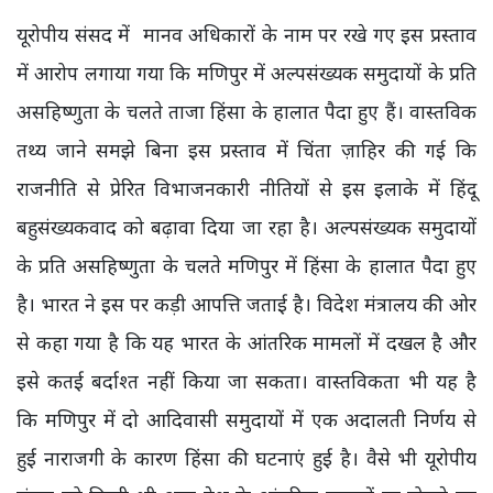
यूरोपीय संसद में मानव अधिकारों के नाम पर रखे गए इस प्रस्ताव
में आरोप लगाया गया कि मणिपुर में अल्पसंख्यक समुदायों के प्रति
असहिष्णुता के चलते ताजा हिंसा के हालात पैदा हुए हैं। वास्तविक
तथ्य जाने समझे बिना इस प्रस्ताव में चिंता ज़ाहिर की गई कि
राजनीति से प्रेरित विभाजनकारी नीतियों से इस इलाके में हिंदू
बहुसंख्यकवाद को बढ़ावा दिया जा रहा है। अल्पसंख्यक समुदायों
के प्रति असहिष्णुता के चलते मणिपुर में हिंसा के हालात पैदा हुए
है। भारत ने इस पर कड़ी आपत्ति जताई है। विदेश मंत्रालय की ओर
से कहा गया है कि यह भारत के आंतरिक मामलों में दखल है और
इसे कतई बर्दाश्त नहीं किया जा सकता। वास्तविकता भी यह है
कि मणिपुर में दो आदिवासी समुदायों में एक अदालती निर्णय से
हुई नाराजगी के कारण हिंसा की घटनाएं हुई है। वैसे भी यूरोपीय