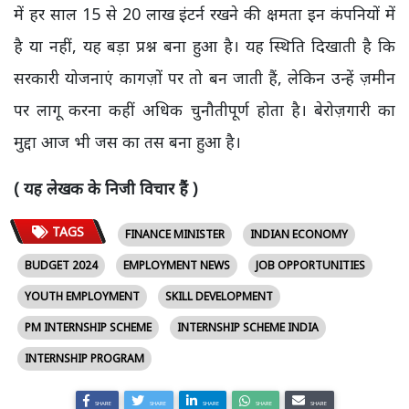
में हर साल 15 से 20 लाख इंटर्न रखने की क्षमता इन कंपनियों में
है या नहीं, यह बड़ा प्रश्न बना हुआ है। यह स्थिति दिखाती है कि
सरकारी योजनाएं कागज़ों पर तो बन जाती हैं, लेकिन उन्हें ज़मीन
पर लागू करना कहीं अधिक चुनौतीपूर्ण होता है। बेरोज़गारी का
मुद्दा आज भी जस का तस बना हुआ है।
( यह लेखक के निजी विचार हैं )
TAGS
FINANCE MINISTER
INDIAN ECONOMY
BUDGET 2024
EMPLOYMENT NEWS
JOB OPPORTUNITIES
YOUTH EMPLOYMENT
SKILL DEVELOPMENT
PM INTERNSHIP SCHEME
INTERNSHIP SCHEME INDIA
INTERNSHIP PROGRAM
SHARE
SHARE
SHARE
SHARE
SHARE