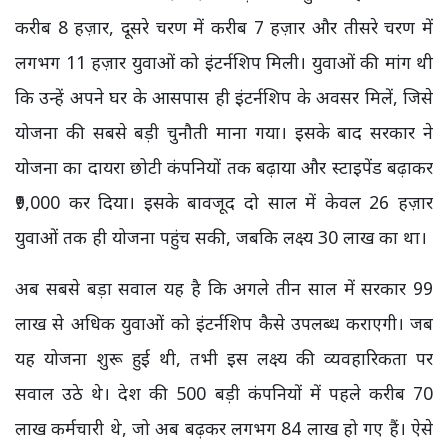
करीब 8 हज़ार, दूसरे चरण में करीब 7 हज़ार और तीसरे चरण में
लगभग 11 हज़ार युवाओं को इंटर्नशिप मिली। युवाओं की मांग थी
कि उन्हें अपने घर के आसपास ही इंटर्नशिप के अवसर मिलें, जिसे
योजना की सबसे बड़ी चुनौती माना गया। इसके बाद सरकार ने
योजना का दायरा छोटी कंपनियों तक बढ़ाया और स्टाइपेंड बढ़ाकर
₹9,000 कर दिया। इसके बावजूद दो साल में केवल 26 हज़ार
युवाओं तक ही योजना पहुंच सकी, जबकि लक्ष्य 30 लाख का था।
अब सबसे बड़ा सवाल यह है कि अगले तीन साल में सरकार 99
लाख से अधिक युवाओं को इंटर्नशिप कैसे उपलब्ध कराएगी। जब
यह योजना शुरू हुई थी, तभी इस लक्ष्य की व्यवहारिकता पर
सवाल उठे थे। देश की 500 बड़ी कंपनियों में पहले करीब 70
लाख कर्मचारी थे, जो अब बढ़कर लगभग 84 लाख हो गए हैं। ऐसे