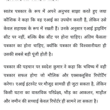
स्वतंत्र पत्रकार के रूप में अपने अनुभव साझा करते हुए जया
कौशिक ने कहा कि वह एआई का उपयोग करती हैं, लेकिन उसे
केवल सहायक के रूप में रखती हैं। उनके अनुसार एआई ड्राइविंग
सीट पर नहीं, बल्कि बैक सीट पर होना चाहिए। अंतिम फैसला
पत्रकार का होना चाहिए, क्योंकि पत्रकार की विश्वसनीयता ही
उसकी सबसे बड़ी पूंजी होती है।
पत्रकार की पहचान पर स्वदेश कुमार ने कहा कि भविष्य में वही
पत्रकार सफल होगा जो मौलिक और एक्सक्लूसिव रिपोर्टिंग
करेगा। एआई इंटरनेट पर मौजूद सामग्री ही जुटा सकता है, लेकिन
किसी घटना का वास्तविक परिप्रेक्ष्य, भीड़ का आकलन, माहौल
और जमीन की सच्चाई केवल रिपोर्टर ही सामने ला सकता है।