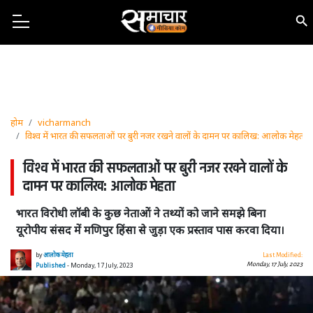
होम
vicharmanch
विश्व में भारत की सफलताओं पर बुरी नजर रखने वालों के दामन पर कालिख: आलोक मेहता
विश्व में भारत की सफलताओं पर बुरी नजर रखने वालों के
दामन पर कालिख: आलोक मेहता
भारत विरोधी लॉबी के कुछ नेताओं ने तथ्यों को जाने समझे बिना
यूरोपीय संसद में मणिपुर हिंसा से जुड़ा एक प्रस्ताव पास करवा दिया।
by
आलोक मेहता
Last Modified:
Monday, 17 July, 2023
Published
- Monday, 17 July, 2023