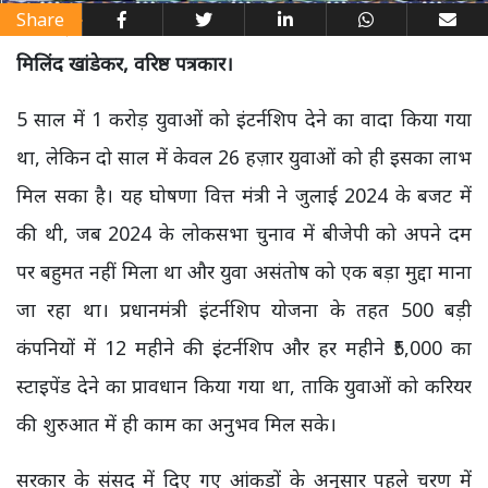
Share
मिलिंद खांडेकर, वरिष्ठ पत्रकार।
5 साल में 1 करोड़ युवाओं को इंटर्नशिप देने का वादा किया गया
था, लेकिन दो साल में केवल 26 हज़ार युवाओं को ही इसका लाभ
मिल सका है। यह घोषणा वित्त मंत्री ने जुलाई 2024 के बजट में
की थी, जब 2024 के लोकसभा चुनाव में बीजेपी को अपने दम
पर बहुमत नहीं मिला था और युवा असंतोष को एक बड़ा मुद्दा माना
जा रहा था। प्रधानमंत्री इंटर्नशिप योजना के तहत 500 बड़ी
कंपनियों में 12 महीने की इंटर्नशिप और हर महीने ₹5,000 का
स्टाइपेंड देने का प्रावधान किया गया था, ताकि युवाओं को करियर
की शुरुआत में ही काम का अनुभव मिल सके।
सरकार के संसद में दिए गए आंकड़ों के अनुसार पहले चरण में