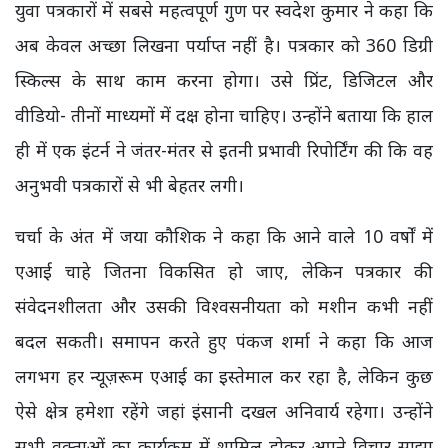
युवा पत्रकारों में सबसे महत्वपूर्ण गुण पर स्वदेश कुमार ने कहा कि
अब केवल अच्छा लिखना पर्याप्त नहीं है। पत्रकार को 360 डिग्री
स्किल्स के साथ काम करना होगा। उसे प्रिंट, डिजिटल और
वीडियो- तीनों माध्यमों में दक्ष होना चाहिए। उन्होंने बताया कि हाल
ही में एक इंटर्न ने जंतर-मंतर से इतनी प्रभावी रिपोर्टिंग की कि वह
अनुभवी पत्रकारों से भी बेहतर लगी।
चर्चा के अंत में जया कौशिक ने कहा कि आने वाले 10 वर्षों में
एआई चाहे जितना विकसित हो जाए, लेकिन पत्रकार की
संवेदनशीलता और उसकी विश्वसनीयता को मशीन कभी नहीं
बदल सकती। समापन करते हुए पंकज शर्मा ने कहा कि आज
लगभग हर न्यूज़रूम एआई का इस्तेमाल कर रहा है, लेकिन कुछ
ऐसे क्षेत्र हमेशा रहेंगे जहां इंसानी दखल अनिवार्य रहेगा। उन्होंने
सभी वक्ताओं का कार्यक्रम में शामिल होकर अपने विचार साझा