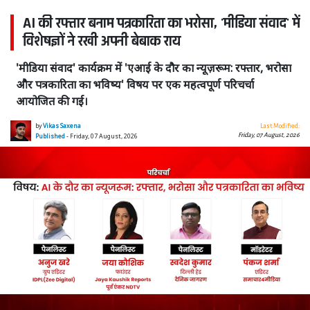
AI की रफ्तार बनाम पत्रकारिता का भरोसा, 'मीडिया संवाद' में
विशेषज्ञों ने रखी अपनी बेबाक राय
'मीडिया संवाद' कार्यक्रम में 'एआई के दौर का न्यूज़रूम: रफ्तार, भरोसा
और पत्रकारिता का भविष्य' विषय पर एक महत्वपूर्ण परिचर्चा
आयोजित की गई।
by
Vikas Saxena
Last Modified:
Friday, 07 August, 2026
Published
- Friday, 07 August, 2026