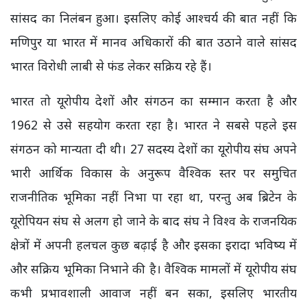
सांसद का निलंबन हुआ। इसलिए कोई आश्चर्य की बात नहीं कि
मणिपुर या भारत में मानव अधिकारों की बात उठाने वाले सांसद
भारत विरोधी लाबी से फंड लेकर सक्रिय रहे हैं।
भारत तो यूरोपीय देशों और संगठन का सम्मान करता है और
1962 से उसे सहयोग करता रहा है। भारत ने सबसे पहले इस
संगठन को मान्यता दी थी। 27 सदस्य देशों का यूरोपीय संघ अपने
भारी आर्थिक विकास के अनुरूप वैश्विक स्तर पर समुचित
राजनीतिक भूमिका नहीं निभा पा रहा था, परन्तु अब ब्रिटेन के
यूरोपियन संघ से अलग हो जाने के बाद संघ ने विश्व के राजनयिक
क्षेत्रों में अपनी हलचल कुछ बढ़ाई है और इसका इरादा भविष्य में
और सक्रिय भूमिका निभाने की है। वैश्विक मामलों में यूरोपीय संघ
कभी प्रभावशाली आवाज नहीं बन सका, इसलिए भारतीय