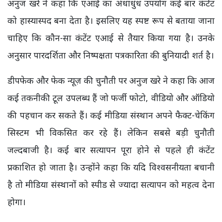
अनुज खरे ने कहा कि एआई का अंधाधुंध उपयोग कई बार कंटेंट
को हास्यास्पद बना देता है। इसलिए यह स्पष्ट रूप से बताया जाना
चाहिए कि कौन-सा कंटेंट एआई से तैयार किया गया है। उनके
अनुसार पारदर्शिता और निष्पक्षता पत्रकारिता की बुनियादी शर्त है।
डीपफेक और फेक न्यूज़ की चुनौती पर अनुज खरे ने कहा कि आज
कई तकनीकी टूल उपलब्ध हैं जो फर्जी फोटो, वीडियो और ऑडियो
की पहचान कर सकते हैं। कई मीडिया संस्थान अपने फैक्ट-चेकिंग
सिस्टम भी विकसित कर रहे हैं। लेकिन सबसे बड़ी चुनौती
जल्दबाजी है। कई बार सत्यापन पूरा होने से पहले ही कंटेंट
प्रकाशित हो जाता है। उन्होंने कहा कि यदि विश्वसनीयता बचानी
है तो मीडिया संस्थानों को स्पीड से ज्यादा सत्यापन को महत्व देना
होगा।