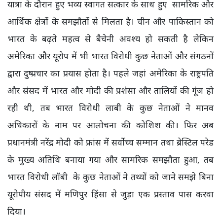
यात्रा के दौरान हुए भव्य स्वागत सत्कार के साथ हुए सामरिक और
आर्थिक क्षेत्रों के समझौतों से मिलता है। चीन और पाकिस्तान को
भारत के बढ़ते महत्व से बैचेनी अवश्य हो सकती है लेकिन
अमेरिका और यूरोप में भी भारत विरोधी कुछ नेताओं और संगठनों
द्वारा दुष्प्रचार का प्रयास होता है। पहले जहां अमेरिका के राष्ट्रपति
और संसद में भारत और मोदी की प्रशंसा और तालियों की गूंज हो
रही थी, तब भारत विरोधी लाबी के कुछ नेताओं ने मानव
अधिकारों के नाम पर आलोचना की कोशिश की। फिर अब
प्रधानमंत्री नरेंद्र मोदी को फ्रांस में सर्वोच्च सम्मान तथा ब्रेस्टिल परेड
के मुख्य अतिथि बनाया गया और सामरिक समझौता हुआ, तब
भारत विरोधी लॉबी के कुछ नेताओं ने तथ्यों को जाने समझे बिना
यूरोपीय संसद में मणिपुर हिंसा से जुड़ा एक प्रस्ताव पास करवा
दिया।