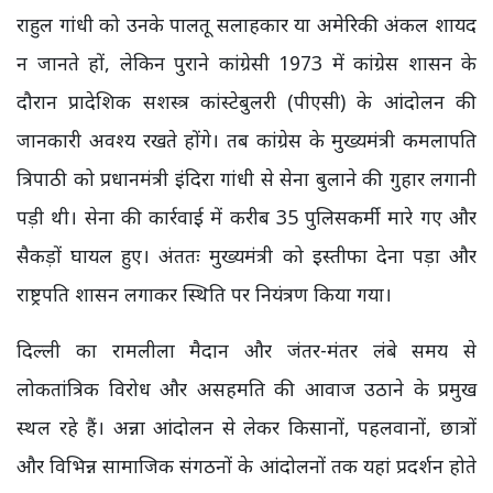
राहुल गांधी को उनके पालतू सलाहकार या अमेरिकी अंकल शायद
न जानते हों, लेकिन पुराने कांग्रेसी 1973 में कांग्रेस शासन के
दौरान प्रादेशिक सशस्त्र कांस्टेबुलरी (पीएसी) के आंदोलन की
जानकारी अवश्य रखते होंगे। तब कांग्रेस के मुख्यमंत्री कमलापति
त्रिपाठी को प्रधानमंत्री इंदिरा गांधी से सेना बुलाने की गुहार लगानी
पड़ी थी। सेना की कार्रवाई में करीब 35 पुलिसकर्मी मारे गए और
सैकड़ों घायल हुए। अंततः मुख्यमंत्री को इस्तीफा देना पड़ा और
राष्ट्रपति शासन लगाकर स्थिति पर नियंत्रण किया गया।
दिल्ली का रामलीला मैदान और जंतर-मंतर लंबे समय से
लोकतांत्रिक विरोध और असहमति की आवाज उठाने के प्रमुख
स्थल रहे हैं। अन्ना आंदोलन से लेकर किसानों, पहलवानों, छात्रों
और विभिन्न सामाजिक संगठनों के आंदोलनों तक यहां प्रदर्शन होते