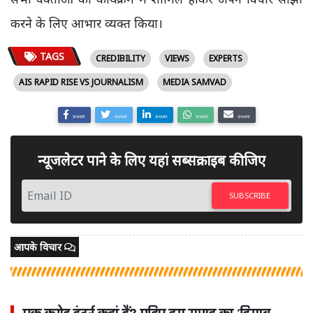
करने के लिए आभार व्यक्त किया।
TAGS
CREDIBILITY
VIEWS
EXPERTS
AIS RAPID RISE VS JOURNALISM
MEDIA SAMVAD
SHARE
SHARE
SHARE
SHARE
SHARE
न्यूजलेटर पाने के लिए यहां सब्सक्राइब कीजिए
SUBSCRIBE
आपके विचार