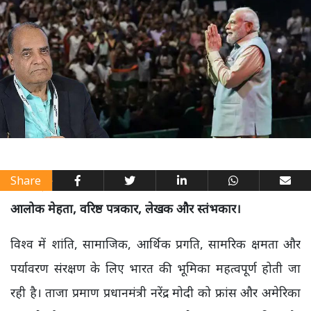
Share
आलोक मेहता, वरिष्ठ पत्रकार, लेखक और स्तंभकार।
विश्व में शांति, सामाजिक, आर्थिक प्रगति, सामरिक क्षमता और
पर्यावरण संरक्षण के लिए भारत की भूमिका महत्वपूर्ण होती जा
रही है। ताजा प्रमाण प्रधानमंत्री नरेंद्र मोदी को फ्रांस और अमेरिका