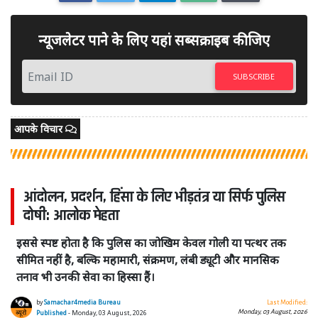
न्यूजलेटर पाने के लिए यहां सब्सक्राइब कीजिए
SUBSCRIBE
आपके विचार
आंदोलन, प्रदर्शन, हिंसा के लिए भीड़तंत्र या सिर्फ पुलिस
दोषी: आलोक मेहता
इससे स्पष्ट होता है कि पुलिस का जोखिम केवल गोली या पत्थर तक
सीमित नहीं है, बल्कि महामारी, संक्रमण, लंबी ड्यूटी और मानसिक
तनाव भी उनकी सेवा का हिस्सा हैं।
by
Samachar4media Bureau
Last Modified:
Monday, 03 August, 2026
Published
- Monday, 03 August, 2026