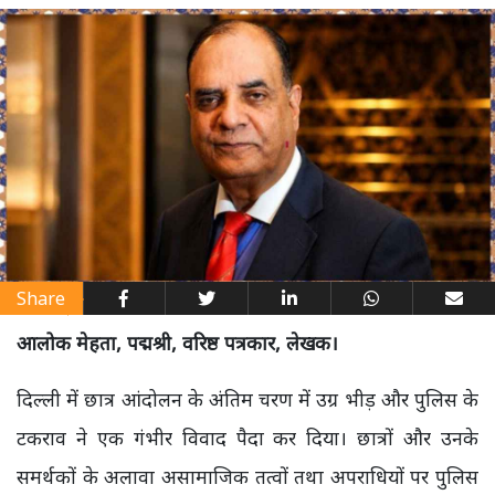
Share
आलोक मेहता, पद्मश्री, वरिष्ठ पत्रकार, लेखक।
दिल्ली में छात्र आंदोलन के अंतिम चरण में उग्र भीड़ और पुलिस के
टकराव ने एक गंभीर विवाद पैदा कर दिया। छात्रों और उनके
समर्थकों के अलावा असामाजिक तत्वों तथा अपराधियों पर पुलिस