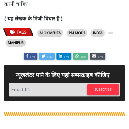
करनी चाहिए।
( यह लेखक के निजी विचार हैं )
TAGS
ALOK MEHTA
PM MODI
INDIA
MANIPUR
SHARE
SHARE
SHARE
SHARE
SHARE
न्यूजलेटर पाने के लिए यहां सब्सक्राइब कीजिए
SUBSCRIBE