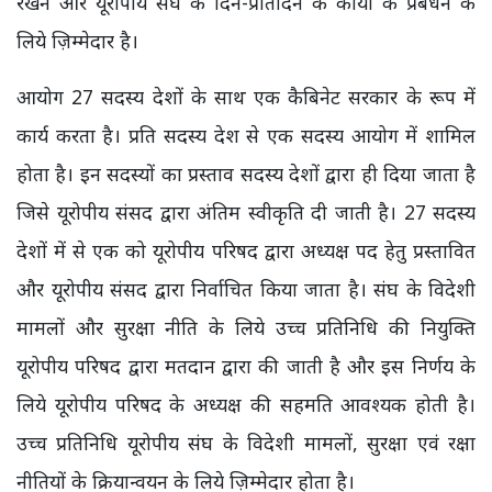
रखने और यूरोपीय संघ के दिन-प्रतिदिन के कार्यों के प्रबंधन के
लिये ज़िम्मेदार है।
आयोग 27 सदस्य देशों के साथ एक कैबिनेट सरकार के रूप में
कार्य करता है। प्रति सदस्य देश से एक सदस्य आयोग में शामिल
होता है। इन सदस्यों का प्रस्ताव सदस्य देशों द्वारा ही दिया जाता है
जिसे यूरोपीय संसद द्वारा अंतिम स्वीकृति दी जाती है। 27 सदस्य
देशों में से एक को यूरोपीय परिषद द्वारा अध्यक्ष पद हेतु प्रस्तावित
और यूरोपीय संसद द्वारा निर्वाचित किया जाता है। संघ के विदेशी
मामलों और सुरक्षा नीति के लिये उच्च प्रतिनिधि की नियुक्ति
यूरोपीय परिषद द्वारा मतदान द्वारा की जाती है और इस निर्णय के
लिये यूरोपीय परिषद के अध्यक्ष की सहमति आवश्यक होती है।
उच्च प्रतिनिधि यूरोपीय संघ के विदेशी मामलों, सुरक्षा एवं रक्षा
नीतियों के क्रियान्वयन के लिये ज़िम्मेदार होता है।