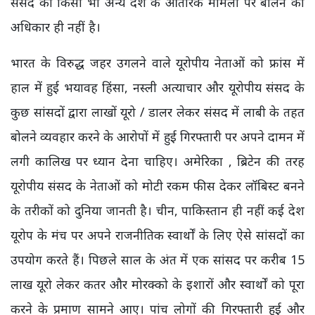
संसद को किसी भी अन्य देश के आंतरिक मामलों पर बोलने का
अधिकार ही नहीं है।
भारत के विरुद्ध जहर उगलने वाले यूरोपीय नेताओं को फ्रांस में
हाल में हुई भयावह हिंसा, नस्ली अत्याचार और यूरोपीय संसद के
कुछ सांसदों द्वारा लाखों यूरो / डालर लेकर संसद में लाबी के तहत
बोलने व्यवहार करने के आरोपों में हुई गिरफ्तारी पर अपने दामन में
लगी कालिख पर ध्यान देना चाहिए। अमेरिका , ब्रिटेन की तरह
यूरोपीय संसद के नेताओं को मोटी रकम फीस देकर लॉबिस्ट बनने
के तरीकों को दुनिया जानती है। चीन, पाकिस्तान ही नहीं कई देश
यूरोप के मंच पर अपने राजनीतिक स्वार्थों के लिए ऐसे सांसदों का
उपयोग करते हैं। पिछले साल के अंत में एक सांसद पर करीब 15
लाख यूरो लेकर कतर और मोरक्को के इशारों और स्वार्थों को पूरा
करने के प्रमाण सामने आए। पांच लोगों की गिरफ्तारी हुई और