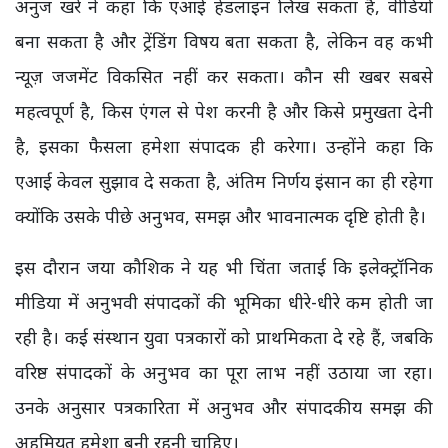
अनुज खरे ने कहा कि एआई हेडलाइन लिख सकता है, वीडियो
बना सकता है और ट्रेंडिंग विषय बता सकता है, लेकिन वह कभी
न्यूज़ जजमेंट विकसित नहीं कर सकता। कौन सी खबर सबसे
महत्वपूर्ण है, किस एंगल से पेश करनी है और किसे प्रमुखता देनी
है, इसका फैसला हमेशा संपादक ही करेगा। उन्होंने कहा कि
एआई केवल सुझाव दे सकता है, अंतिम निर्णय इंसान का ही रहेगा
क्योंकि उसके पीछे अनुभव, समझ और भावनात्मक दृष्टि होती है।
इस दौरान जया कौशिक ने यह भी चिंता जताई कि इलेक्ट्रॉनिक
मीडिया में अनुभवी संपादकों की भूमिका धीरे-धीरे कम होती जा
रही है। कई संस्थान युवा पत्रकारों को प्राथमिकता दे रहे हैं, जबकि
वरिष्ठ संपादकों के अनुभव का पूरा लाभ नहीं उठाया जा रहा।
उनके अनुसार पत्रकारिता में अनुभव और संपादकीय समझ की
अहमियत हमेशा बनी रहनी चाहिए।