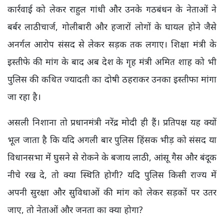
कार्रवाई को लेकर राहुल गांधी और उनके गठबंधन के नेताओं ने
बर्बर लाठीचार्ज, गोलीबारी और हजारों लोगों के घायल होने जैसे
अनर्गल आरोप संसद से लेकर सड़क तक लगाए। शिक्षा मंत्री के
इस्तीफे की मांग के बाद अब देश के गृह मंत्री अमित शाह को भी
पुलिस की कथित ज्यादती का दोषी ठहराकर उनका इस्तीफा मांगा
जा रहा है।
असली निशाना तो प्रधानमंत्री नरेंद्र मोदी ही हैं। प्रतिपक्ष यह क्यों
भूल जाता है कि यदि अगली बार पुलिस हिंसक भीड़ को संसद या
विधानसभा में घुसने से रोकने के बजाय लाठी, आंसू गैस और बंदूक
नीचे रख दे, तो क्या स्थिति होगी? यदि पुलिस किसी राज्य में
अपनी सुरक्षा और सुविधाओं की मांग को लेकर सड़कों पर उतर
जाए, तो नेताओं और जनता का क्या होगा?