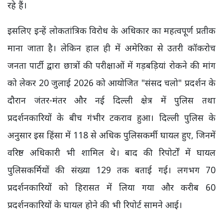
रहे हैं।
इसलिए इन्हें लोकतांत्रिक विरोध के अधिकार का महत्वपूर्ण प्रतीक
माना जाता है। लेकिन हाल ही में अमेरिका से उतरी कॉकरोच
जनता पार्टी द्वारा छात्रों की परीक्षाओं में गड़बड़ियां रोकने की मांग
को लेकर 20 जुलाई 2026 को आयोजित "संसद चलो" प्रदर्शन के
दौरान जंतर-मंतर और नई दिल्ली क्षेत्र में पुलिस तथा
प्रदर्शनकारियों के बीच गंभीर टकराव हुआ। दिल्ली पुलिस के
अनुसार इस हिंसा में 118 से अधिक पुलिसकर्मी घायल हुए, जिनमें
वरिष्ठ अधिकारी भी शामिल थे। बाद की रिपोर्टों में घायल
पुलिसकर्मियों की संख्या 129 तक बताई गई। लगभग 70
प्रदर्शनकारियों को हिरासत में लिया गया और करीब 60
प्रदर्शनकारियों के घायल होने की भी रिपोर्ट सामने आई।