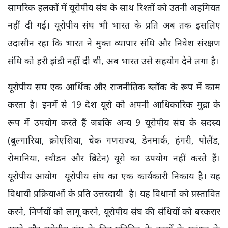
सामरिक हलकों में यूरोपीय संघ के साथ रिश्तों को उतनी अहमियत
नहीं दी गई। यूरोपीय संघ भी भारत के प्रति अब तक इसलिए
उदासीन रहा कि भारत ने मुक्त व्यापार संधि और निवेश संरक्षण
संधि को हरी झंडी नहीं दी थी, अब भारत उसे सहयोग देने लगा है।
यूरोपीय संघ एक आर्थिक और राजनीतिक ब्लॉक के रूप में काम
करता है। इनमें से 19 देश यूरो को अपनी आधिकारिक मुद्रा के
रूप में उपयोग करते हैं जबकि अन्य 9 यूरोपीय संघ के सदस्य
(बुल्गारिया, क्रोएशिया, चेक गणराज्य, डेनमार्क, हंगरी, पोलैंड,
रोमानिया, स्वीडन और ब्रिटेन) यूरो का उपयोग नहीं करते हैं।
यूरोपीय आयोग यूरोपीय संघ का एक कार्यकारी निकाय है। यह
विधायी प्रक्रियाओं के प्रति उत्तरदायी है। यह विधानों को प्रस्तावित
करने, निर्णयों को लागू करने, यूरोपीय संघ की संधियों को बरकरार