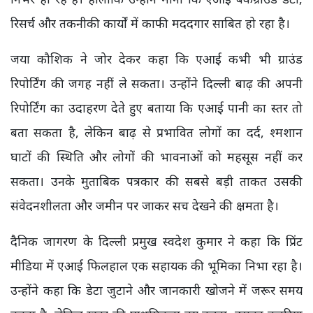
रिसर्च और तकनीकी कार्यों में काफी मददगार साबित हो रहा है।
जया कौशिक ने जोर देकर कहा कि एआई कभी भी ग्राउंड
रिपोर्टिंग की जगह नहीं ले सकता। उन्होंने दिल्ली बाढ़ की अपनी
रिपोर्टिंग का उदाहरण देते हुए बताया कि एआई पानी का स्तर तो
बता सकता है, लेकिन बाढ़ से प्रभावित लोगों का दर्द, श्मशान
घाटों की स्थिति और लोगों की भावनाओं को महसूस नहीं कर
सकता। उनके मुताबिक पत्रकार की सबसे बड़ी ताकत उसकी
संवेदनशीलता और जमीन पर जाकर सच देखने की क्षमता है।
दैनिक जागरण के दिल्ली प्रमुख स्वदेश कुमार ने कहा कि प्रिंट
मीडिया में एआई फिलहाल एक सहायक की भूमिका निभा रहा है।
उन्होंने कहा कि डेटा जुटाने और जानकारी खोजने में जरूर समय