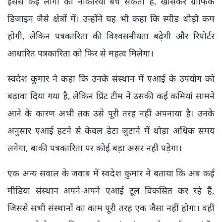
इससे कई लोगों की नौकरियां बच सकती हैं, खासकर ग्राफिक
डिजाइन जैसे क्षेत्रों में। उन्होंने यह भी कहा कि स्पीड थोड़ी कम
होगी, लेकिन पत्रकारिता की विश्वसनीयता बढ़ेगी और रिपोर्टर
आधारित पत्रकारिता को फिर से महत्व मिलेगा।
स्वदेश कुमार ने कहा कि उनके संस्थान में एआई के उपयोग को
बढ़ावा दिया गया है, लेकिन प्रिंट टीम ने उसकी कई कमियां सामने
आने के कारण अभी तक उसे पूरी तरह नहीं अपनाया है। उनके
अनुसार एआई हटने से केवल डेटा जुटाने में थोड़ा अधिक समय
लगेगा, बाकी पत्रकारिता पर कोई बड़ा असर नहीं पड़ेगा।
एक अन्य सवाल के जवाब में स्वदेश कुमार ने बताया कि अब कई
मीडिया संस्थान अपने-अपने एआई टूल विकसित कर रहे हैं,
जिससे सभी संस्थानों का काम पूरी तरह एक जैसा नहीं होगा। वहीं