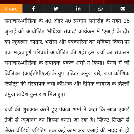
Share
समाचार4मीडिया के 40 अंडर 40 सम्मान समारोह के तहत 28
जुलाई को आयोजित 'मीडिया संवाद' कार्यक्रम में 'एआई के दौर
का न्यूज़रूम: रफ्तार, भरोसा और पत्रकारिता का भविष्य' विषय पर
एक महत्वपूर्ण परिचर्चा आयोजित की गई। इस चर्चा का संचालन
समाचार4मीडिया के संपादक पंकज शर्मा ने किया। पैनल में जी
डिजिटल (आईडीपीएल) के ग्रुप एडिटर अनुज खरे, जया कौशिक
रिपोर्ट्स की संस्थापक जया कौशिक और दैनिक जागरण के दिल्ली
प्रमुख स्वदेश कुमार शामिल हुए।
चर्चा की शुरुआत करते हुए पंकज शर्मा ने कहा कि आज एआई
तेजी से न्यूज़रूम का हिस्सा बनता जा रहा है। स्क्रिप्ट लिखने से
लेकर वीडियो एडिटिंग तक कई काम अब एआई की मदद से हो