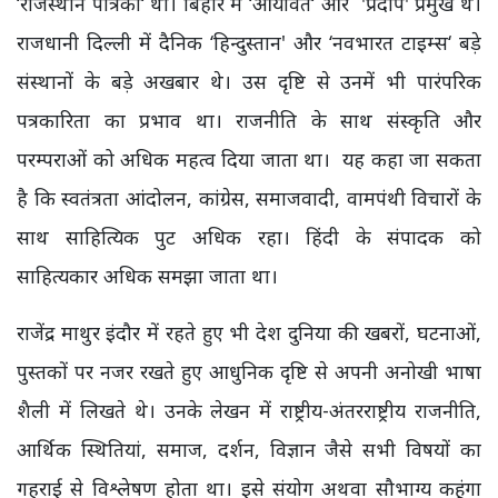
‘राजस्थान पत्रिका‘ था। बिहार में ‘आर्यावर्त‘ और 'प्रदीप' प्रमुख थे।
राजधानी दिल्ली में दैनिक ‘हिन्दुस्तान' और ‘नवभारत टाइम्स‘ बड़े
संस्थानों के बड़े अखबार थे। उस दृष्टि से उनमें भी पारंपरिक
पत्रकारिता का प्रभाव था। राजनीति के साथ संस्कृति और
परम्पराओं को अधिक महत्व दिया जाता था। यह कहा जा सकता
है कि स्वतंत्रता आंदोलन, कांग्रेस, समाजवादी, वामपंथी विचारों के
साथ साहित्यिक पुट अधिक रहा। हिंदी के संपादक को
साहित्यकार अधिक समझा जाता था।
राजेंद्र माथुर इंदौर में रहते हुए भी देश दुनिया की खबरों, घटनाओं,
पुस्तकों पर नजर रखते हुए आधुनिक दृष्टि से अपनी अनोखी भाषा
शैली में लिखते थे। उनके लेखन में राष्ट्रीय-अंतरराष्ट्रीय राजनीति,
आर्थिक स्थितियां, समाज, दर्शन, विज्ञान जैसे सभी विषयों का
गहराई से विश्लेषण होता था। इसे संयोग अथवा सौभाग्य कहूंगा