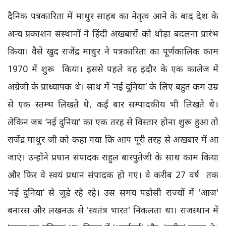
दैनिक पत्रकारिता में माथुर साहब का नेतृत्व आने के बाद देश के
अन्य प्रकाशन संस्थानों ने हिंदी अखबारों को थोड़ा बदलना प्रारंभ
किया। वैसे खुद राजेंद्र माथुर ने पत्रकारिता का पूर्णकालिक काम
1970 में शुरू किया। इससे पहले वह इंदौर के एक कालेज में
अंग्रेजी के प्राध्यापक थे। साथ में ‘नई दुनिया‘ के लिए बहुत कम उम्र
से एक स्तम्भ लिखते थे, कई बार सम्पादकीय भी लिखते थे।
लेकिन जब ‘नई दुनिया‘ का एक तरह से विस्तार होना शुरू हुआ तो
राजेंद्र माथुर जी को कहा गया कि आप पूरी तरह से अखबार में आ
जाएं। उन्होंने प्रधान संपादक राहुल बारपुतेजी के साथ काम किया
और फिर वे स्वयं प्रधान संपादक हो गए। वे करीब 27 वर्ष तक
‘नई दुनिया‘ से जुड़े रहे रहे। उस समय पडोसी राज्यों में 'आज'
बनारस और लखनऊ से 'स्वतंत्र भारत' निकलता था। राजस्थान में