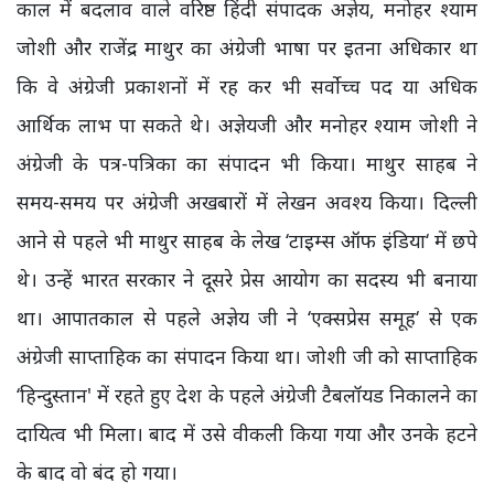
काल में बदलाव वाले वरिष्ठ हिंदी संपादक अज्ञेय, मनोहर श्याम
जोशी और राजेंद्र माथुर का अंग्रेजी भाषा पर इतना अधिकार था
कि वे अंग्रेजी प्रकाशनों में रह कर भी सर्वोच्च पद या अधिक
आर्थिक लाभ पा सकते थे। अज्ञेयजी और मनोहर श्याम जोशी ने
अंग्रेजी के पत्र-पत्रिका का संपादन भी किया। माथुर साहब ने
समय-समय पर अंग्रेजी अखबारों में लेखन अवश्य किया। दिल्ली
आने से पहले भी माथुर साहब के लेख ‘टाइम्स ऑफ इंडिया‘ में छपे
थे। उन्हें भारत सरकार ने दूसरे प्रेस आयोग का सदस्य भी बनाया
था। आपातकाल से पहले अज्ञेय जी ने ‘एक्सप्रेस समूह‘ से एक
अंग्रेजी साप्ताहिक का संपादन किया था। जोशी जी को साप्ताहिक
‘हिन्दुस्तान' में रहते हुए देश के पहले अंग्रेजी टैबलॉयड निकालने का
दायित्व भी मिला। बाद में उसे वीकली किया गया और उनके हटने
के बाद वो बंद हो गया।