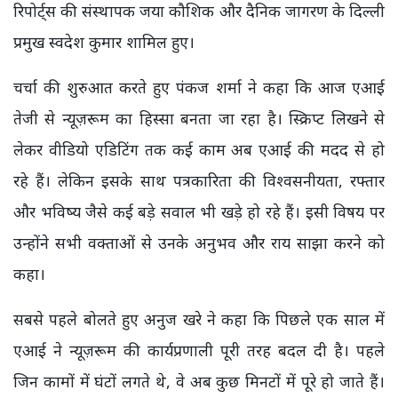
रिपोर्ट्स की संस्थापक जया कौशिक और दैनिक जागरण के दिल्ली
प्रमुख स्वदेश कुमार शामिल हुए।
चर्चा की शुरुआत करते हुए पंकज शर्मा ने कहा कि आज एआई
तेजी से न्यूज़रूम का हिस्सा बनता जा रहा है। स्क्रिप्ट लिखने से
लेकर वीडियो एडिटिंग तक कई काम अब एआई की मदद से हो
रहे हैं। लेकिन इसके साथ पत्रकारिता की विश्वसनीयता, रफ्तार
और भविष्य जैसे कई बड़े सवाल भी खड़े हो रहे हैं। इसी विषय पर
उन्होंने सभी वक्ताओं से उनके अनुभव और राय साझा करने को
कहा।
सबसे पहले बोलते हुए अनुज खरे ने कहा कि पिछले एक साल में
एआई ने न्यूज़रूम की कार्यप्रणाली पूरी तरह बदल दी है। पहले
जिन कामों में घंटों लगते थे, वे अब कुछ मिनटों में पूरे हो जाते हैं।