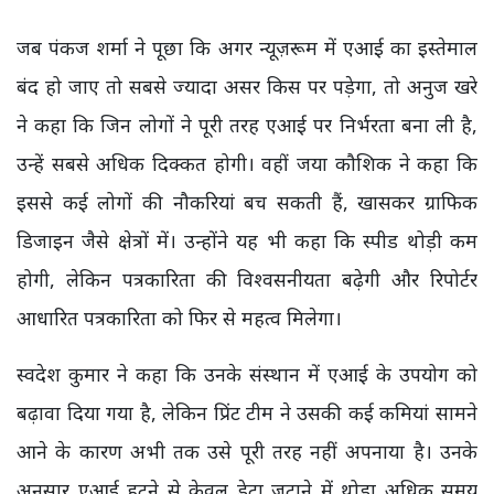
जब पंकज शर्मा ने पूछा कि अगर न्यूज़रूम में एआई का इस्तेमाल
बंद हो जाए तो सबसे ज्यादा असर किस पर पड़ेगा, तो अनुज खरे
ने कहा कि जिन लोगों ने पूरी तरह एआई पर निर्भरता बना ली है,
उन्हें सबसे अधिक दिक्कत होगी। वहीं जया कौशिक ने कहा कि
इससे कई लोगों की नौकरियां बच सकती हैं, खासकर ग्राफिक
डिजाइन जैसे क्षेत्रों में। उन्होंने यह भी कहा कि स्पीड थोड़ी कम
होगी, लेकिन पत्रकारिता की विश्वसनीयता बढ़ेगी और रिपोर्टर
आधारित पत्रकारिता को फिर से महत्व मिलेगा।
स्वदेश कुमार ने कहा कि उनके संस्थान में एआई के उपयोग को
बढ़ावा दिया गया है, लेकिन प्रिंट टीम ने उसकी कई कमियां सामने
आने के कारण अभी तक उसे पूरी तरह नहीं अपनाया है। उनके
अनुसार एआई हटने से केवल डेटा जुटाने में थोड़ा अधिक समय