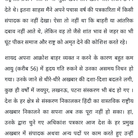
देते थे। इतना साहस मैंने अपने पचास वर्ष की पत्रकारिता में किसी
संपादक का नहीं देखा। ऐसा तो नहीं था कि बाहरी या आंतरिक
दबाव नहीं आते थे, लेकिन वह तो जैसे शांत भाव से जहर का भी
घूंट पीकर समाज और राष्ट्र को अमृत देने की कोशिश करते रहे।
शायद अपना आक्रोश बाहर व्यक्त न करने के कारण बहुत कम
आयु (करीब 56) में हृदय गति रुकने से उनका असमय निधन हो
गया। उनके जाने से धीरे-धीरे अखबार की दशा-दिशा बदलने लगी,
कुछ ही वर्षों में जयपुर, लखनऊ, पटना संस्करण भी बंद हो गए ।
देश के हर क्षेत्र से संस्करण निकालकर हिंदी का वास्तविक राष्ट्रीय
अखबार निकालने का सपना अब तक पूरा नहीं हो सका। हां,
उनके द्वारा चुने गए अधिकांश पत्रकार आज देश के हर प्रमुख
अखबार में संपादक अथवा अन्य पदों पर काम करते हुए उन्हीं