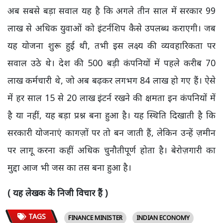
अब सबसे बड़ा सवाल यह है कि अगले तीन साल में सरकार 99
लाख से अधिक युवाओं को इंटर्नशिप कैसे उपलब्ध कराएगी। जब
यह योजना शुरू हुई थी, तभी इस लक्ष्य की व्यवहारिकता पर
सवाल उठे थे। देश की 500 बड़ी कंपनियों में पहले करीब 70
लाख कर्मचारी थे, जो अब बढ़कर लगभग 84 लाख हो गए हैं। ऐसे
में हर साल 15 से 20 लाख इंटर्न रखने की क्षमता इन कंपनियों में
है या नहीं, यह बड़ा प्रश्न बना हुआ है। यह स्थिति दिखाती है कि
सरकारी योजनाएं कागज़ों पर तो बन जाती हैं, लेकिन उन्हें ज़मीन
पर लागू करना कहीं अधिक चुनौतीपूर्ण होता है। बेरोज़गारी का
मुद्दा आज भी जस का तस बना हुआ है।
( यह लेखक के निजी विचार हैं )
TAGS
FINANCE MINISTER
INDIAN ECONOMY