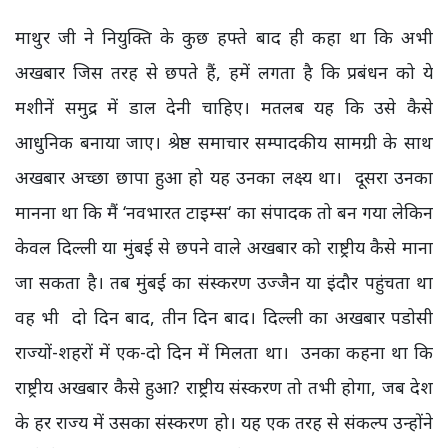
माथुर जी ने नियुक्ति के कुछ हफ्ते बाद ही कहा था कि अभी
अखबार जिस तरह से छपते हैं, हमें लगता है कि प्रबंधन को ये
मशीनें समुद्र में डाल देनी चाहिए। मतलब यह कि उसे कैसे
आधुनिक बनाया जाए। श्रेष्ठ समाचार सम्पादकीय सामग्री के साथ
अखबार अच्छा छापा हुआ हो यह उनका लक्ष्य था। दूसरा उनका
मानना था कि मैं ‘नवभारत टाइम्स‘ का संपादक तो बन गया लेकिन
केवल दिल्ली या मुंबई से छपने वाले अखबार को राष्ट्रीय कैसे माना
जा सकता है। तब मुंबई का संस्करण उज्जैन या इंदौर पहुंचता था
वह भी दो दिन बाद, तीन दिन बाद। दिल्ली का अखबार पडोसी
राज्यों-शहरों में एक-दो दिन में मिलता था। उनका कहना था कि
राष्ट्रीय अखबार कैसे हुआ? राष्ट्रीय संस्करण तो तभी होगा, जब देश
के हर राज्य में उसका संस्करण हो। यह एक तरह से संकल्प उन्होंने