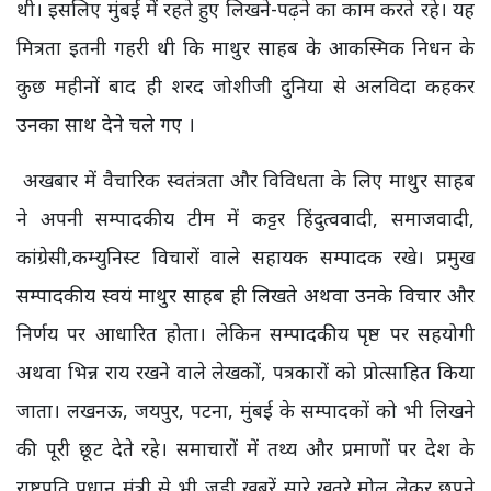
थी। इसलिए मुंबई में रहते हुए लिखने-पढ़ने का काम करते रहे। यह
मित्रता इतनी गहरी थी कि माथुर साहब के आकस्मिक निधन के
कुछ महीनों बाद ही शरद जोशीजी दुनिया से अलविदा कहकर
उनका साथ देने चले गए ।
अखबार में वैचारिक स्वतंत्रता और विविधता के लिए माथुर साहब
ने अपनी सम्पादकीय टीम में कट्टर हिंदुत्ववादी, समाजवादी,
कांग्रेसी,कम्युनिस्ट विचारों वाले सहायक सम्पादक रखे। प्रमुख
सम्पादकीय स्वयं माथुर साहब ही लिखते अथवा उनके विचार और
निर्णय पर आधारित होता। लेकिन सम्पादकीय पृष्ठ पर सहयोगी
अथवा भिन्न राय रखने वाले लेखकों, पत्रकारों को प्रोत्साहित किया
जाता। लखनऊ, जयपुर, पटना, मुंबई के सम्पादकों को भी लिखने
की पूरी छूट देते रहे। समाचारों में तथ्य और प्रमाणों पर देश के
राष्ट्रपति प्रधान मंत्री से भी जुडी खबरें सारे खतरे मोल लेकर छपने