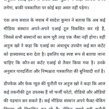
लगेगा, बाकी पत्रकारिता पर कोई बड़ा असर नहीं पड़ेगा।
एक अन्य सवाल के जवाब में स्वदेश कुमार ने बताया कि अब कई
मीडिया संस्थान अपने-अपने एआई टूल विकसित कर रहे हैं,
जिससे सभी संस्थानों का काम पूरी तरह एक जैसा नहीं होगा। वहीं
अनुज खरे ने कहा कि एआई का अंधाधुंध उपयोग कई बार कंटेंट
को हास्यास्पद बना देता है। इसलिए यह स्पष्ट रूप से बताया जाना
चाहिए कि कौन-सा कंटेंट एआई से तैयार किया गया है। उनके
अनुसार पारदर्शिता और निष्पक्षता पत्रकारिता की बुनियादी शर्त है।
डीपफेक और फेक न्यूज़ की चुनौती पर अनुज खरे ने कहा कि आज
कई तकनीकी टूल उपलब्ध हैं जो फर्जी फोटो, वीडियो और ऑडियो
की पहचान कर सकते हैं। कई मीडिया संस्थान अपने फैक्ट-चेकिंग
सिस्टम भी विकसित कर रहे हैं। लेकिन सबसे बड़ी चुनौती