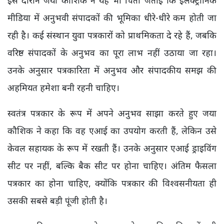
मीडिया में अनुभवी संपादकों की भूमिका धीरे-धीरे कम होती जा
रही है। कई संस्थान युवा पत्रकारों को प्राथमिकता दे रहे हैं, जबकि
वरिष्ठ संपादकों के अनुभव का पूरा लाभ नहीं उठाया जा रहा।
उनके अनुसार पत्रकारिता में अनुभव और संपादकीय समझ की
अहमियत हमेशा बनी रहनी चाहिए।
स्वतंत्र पत्रकार के रूप में अपने अनुभव साझा करते हुए जया
कौशिक ने कहा कि वह एआई का उपयोग करती हैं, लेकिन उसे
केवल सहायक के रूप में रखती हैं। उनके अनुसार एआई ड्राइविंग
सीट पर नहीं, बल्कि बैक सीट पर होना चाहिए। अंतिम फैसला
पत्रकार का होना चाहिए, क्योंकि पत्रकार की विश्वसनीयता ही
उसकी सबसे बड़ी पूंजी होती है।