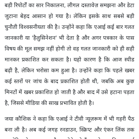
बड़ी रिपोर्टों का सार निकालना, लीगल दस्तावेज़ समझना और डेटा
जुटाना बेहद आसान हो गया है। लेकिन इसके साथ सबसे बड़ी
चुनौती विश्वसनीयता की है। उन्होंने कहा कि एआई कई बार गलत
जानकारी या 'हैलुसिनेशन' भी देता है और अगर पत्रकार के पास
विषय की मूल समझ नहीं होगी तो वह गलत जानकारी को ही सही
मानकर प्रकाशित कर सकता है। यही कारण है कि आज स्पीड
बढ़ी है, लेकिन भरोसा कम हुआ है। उन्होंने कहा कि पहले खबर
कई स्तरों पर जांच के बाद प्रकाशित होती थी, जबकि अब कुछ
मिनटों में खबर प्रकाशित हो जाती है और बाद में उसे हटाना पड़ता
है, जिससे मीडिया की साख प्रभावित होती है।
जया कौशिक ने कहा कि एआई ने टीवी न्यूज़रूम में भी गहरी पैठ
बना ली है। अब कई जगह रनडाउन, स्क्रिप्ट और एंकर लिंक तक