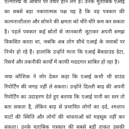
एल्गोरिद्म के आधार पर तैयार होने लगे हैं। उनके मुताबिक एआई
का सबसे बड़ा नकारात्मक पक्ष यह है कि वह पत्रकार की
कल्पनाशीलता और सोचने की क्षमता को धीरे-धीरे कम कर सकता
है। पहले पत्रकार कई स्रोतों से जानकारी जुटाकर अपनी समझ
विकसित करता था, जबकि अब लोग सीधे एआई के जवाबों पर
निर्भर हो रहे हैं। हालांकि उन्होंने माना कि एआई बैकग्राउंड डेटा,
रिसर्च और तकनीकी कार्यों में काफी मददगार साबित हो रहा है।
जया कौशिक ने जोर देकर कहा कि एआई कभी भी ग्राउंड
रिपोर्टिंग की जगह नहीं ले सकता। उन्होंने दिल्ली बाढ़ की अपनी
रिपोर्टिंग का उदाहरण देते हुए बताया कि एआई पानी का स्तर तो
बता सकता है, लेकिन बाढ़ से प्रभावित लोगों का दर्द, श्मशान
घाटों की स्थिति और लोगों की भावनाओं को महसूस नहीं कर
सकता। उनके मुताबिक पत्रकार की सबसे बड़ी ताकत उसकी