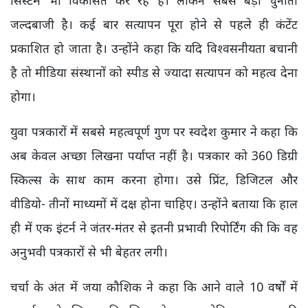
जल्दबाजी है। कई बार सत्यापन पूरा होने से पहले ही कंटेंट
प्रकाशित हो जाता है। उन्होंने कहा कि यदि विश्वसनीयता बचानी
है तो मीडिया संस्थानों को स्पीड से ज्यादा सत्यापन को महत्व देना
होगा।
युवा पत्रकारों में सबसे महत्वपूर्ण गुण पर स्वदेश कुमार ने कहा कि
अब केवल अच्छा लिखना पर्याप्त नहीं है। पत्रकार को 360 डिग्री
स्किल्स के साथ काम करना होगा। उसे प्रिंट, डिजिटल और
वीडियो- तीनों माध्यमों में दक्ष होना चाहिए। उन्होंने बताया कि हाल
ही में एक इंटर्न ने जंतर-मंतर से इतनी प्रभावी रिपोर्टिंग की कि वह
अनुभवी पत्रकारों से भी बेहतर लगी।
चर्चा के अंत में जया कौशिक ने कहा कि आने वाले 10 वर्षों में