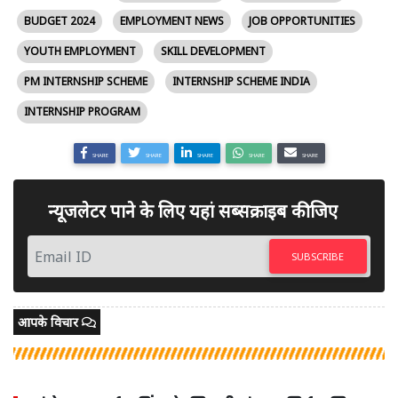
BUDGET 2024
EMPLOYMENT NEWS
JOB OPPORTUNITIES
YOUTH EMPLOYMENT
SKILL DEVELOPMENT
PM INTERNSHIP SCHEME
INTERNSHIP SCHEME INDIA
INTERNSHIP PROGRAM
SHARE
SHARE
SHARE
SHARE
SHARE
न्यूजलेटर पाने के लिए यहां सब्सक्राइब कीजिए
SUBSCRIBE
आपके विचार