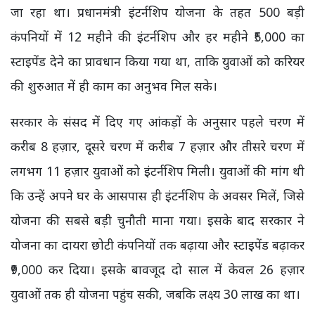
जा रहा था। प्रधानमंत्री इंटर्नशिप योजना के तहत 500 बड़ी
कंपनियों में 12 महीने की इंटर्नशिप और हर महीने ₹5,000 का
स्टाइपेंड देने का प्रावधान किया गया था, ताकि युवाओं को करियर
की शुरुआत में ही काम का अनुभव मिल सके।
सरकार के संसद में दिए गए आंकड़ों के अनुसार पहले चरण में
करीब 8 हज़ार, दूसरे चरण में करीब 7 हज़ार और तीसरे चरण में
लगभग 11 हज़ार युवाओं को इंटर्नशिप मिली। युवाओं की मांग थी
कि उन्हें अपने घर के आसपास ही इंटर्नशिप के अवसर मिलें, जिसे
योजना की सबसे बड़ी चुनौती माना गया। इसके बाद सरकार ने
योजना का दायरा छोटी कंपनियों तक बढ़ाया और स्टाइपेंड बढ़ाकर
₹9,000 कर दिया। इसके बावजूद दो साल में केवल 26 हज़ार
युवाओं तक ही योजना पहुंच सकी, जबकि लक्ष्य 30 लाख का था।