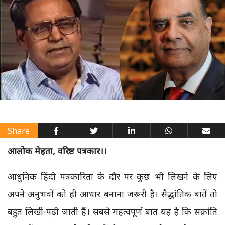
Share
आलोक मेहता, वरिष्ठ पत्रकार।।
आधुनिक हिंदी पत्रकारिता के दौर पर कुछ भी लिखने के लिए
अपने अनुभवों को ही आधार बनाना जरूरी है। सैद्धांतिक बातें तो
बहुत लिखी-पढ़ी जाती हैं। सबसे महत्वपूर्ण बात यह है कि संक्रांति