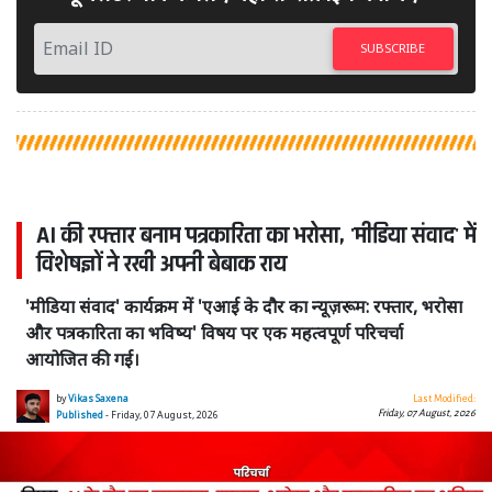
SUBSCRIBE
AI की रफ्तार बनाम पत्रकारिता का भरोसा, 'मीडिया संवाद' में
विशेषज्ञों ने रखी अपनी बेबाक राय
'मीडिया संवाद' कार्यक्रम में 'एआई के दौर का न्यूज़रूम: रफ्तार, भरोसा
और पत्रकारिता का भविष्य' विषय पर एक महत्वपूर्ण परिचर्चा
आयोजित की गई।
by
Vikas Saxena
Last Modified:
Friday, 07 August, 2026
Published
- Friday, 07 August, 2026