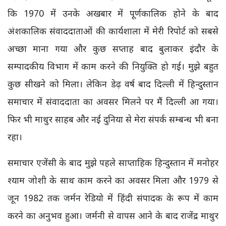
कि 1970 में उनके अखबार में पूर्णकालिक होने के बाद
अंशकालिक संवाददाताओं की कार्यशाला में मेरी रिपोर्ट को सबसे
अच्छा माना गया और कुछ सप्ताह बाद बुलाकर इंदौर के
सम्पादकीय विभाग में काम करने की नियुक्ति हो गई। मुझे बहुत
कुछ सीखने को मिला। लेकिन डेढ़ वर्ष बाद दिल्ली में हिन्दुस्तान
समाचार में संवाददाता का अवसर मिलने पर मैं दिल्ली आ गया।
फिर भी माथुर साहब और नई दुनिया से मेरा संपर्क सम्बन्ध भी बना
रहा।
समाचार एजेंसी के बाद मुझे पहले साप्ताहिक हिन्दुस्तान में मनोहर
श्याम जोशी के साथ काम करने का अवसर मिला और 1979 से
जून 1982 तक जर्मन रेडियो में हिंदी संपादक के रूप में काम
करने का अनुभव हुआ। जर्मनी से वापस आने के बाद राजेंद्र माथुर