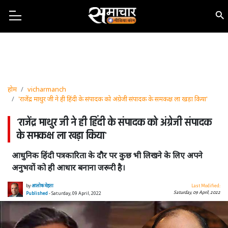
होम
vicharmanch
'राजेंद्र माथुर जी ने ही हिंदी के संपादक को अंग्रेजी संपादक के समकक्ष ला खड़ा किया'
'राजेंद्र माथुर जी ने ही हिंदी के संपादक को अंग्रेजी संपादक
के समकक्ष ला खड़ा किया'
आधुनिक हिंदी पत्रकारिता के दौर पर कुछ भी लिखने के लिए अपने
अनुभवों को ही आधार बनाना जरूरी है।
by
आलोक मेहता
Last Modified:
Saturday, 09 April, 2022
Published
- Saturday, 09 April, 2022