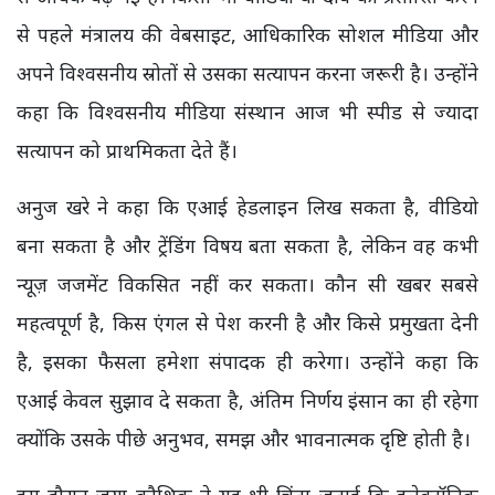
से पहले मंत्रालय की वेबसाइट, आधिकारिक सोशल मीडिया और
अपने विश्वसनीय स्रोतों से उसका सत्यापन करना जरूरी है। उन्होंने
कहा कि विश्वसनीय मीडिया संस्थान आज भी स्पीड से ज्यादा
सत्यापन को प्राथमिकता देते हैं।
अनुज खरे ने कहा कि एआई हेडलाइन लिख सकता है, वीडियो
बना सकता है और ट्रेंडिंग विषय बता सकता है, लेकिन वह कभी
न्यूज़ जजमेंट विकसित नहीं कर सकता। कौन सी खबर सबसे
महत्वपूर्ण है, किस एंगल से पेश करनी है और किसे प्रमुखता देनी
है, इसका फैसला हमेशा संपादक ही करेगा। उन्होंने कहा कि
एआई केवल सुझाव दे सकता है, अंतिम निर्णय इंसान का ही रहेगा
क्योंकि उसके पीछे अनुभव, समझ और भावनात्मक दृष्टि होती है।
इस दौरान जया कौशिक ने यह भी चिंता जताई कि इलेक्ट्रॉनिक