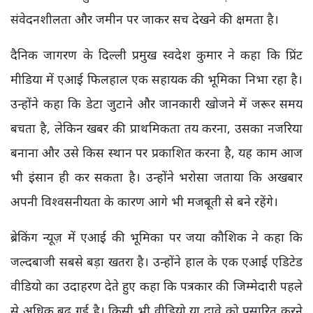
संवेदनशीलता और जमीन पर जाकर सच देखने की क्षमता है।
दैनिक जागरण के दिल्ली प्रमुख स्वदेश कुमार ने कहा कि प्रिंट
मीडिया में एआई फिलहाल एक सहायक की भूमिका निभा रहा है।
उन्होंने कहा कि डेटा जुटाने और जानकारी खोजने में जरूर समय
बचता है, लेकिन खबर की प्राथमिकता तय करना, उसका नजरिया
बनाना और उसे किस स्थान पर प्रकाशित करना है, यह काम आज
भी इंसान ही कर सकता है। उन्होंने भरोसा जताया कि अखबार
अपनी विश्वसनीयता के कारण आगे भी मजबूती से बने रहेंगे।
ब्रेकिंग न्यूज़ में एआई की भूमिका पर जया कौशिक ने कहा कि
जल्दबाजी सबसे बड़ा खतरा है। उन्होंने हाल के एक एआई एडिटेड
वीडियो का उदाहरण देते हुए कहा कि पत्रकार की जिम्मेदारी पहले
से अधिक बढ़ गई है। किसी भी वीडियो या दावे को प्रसारित करने