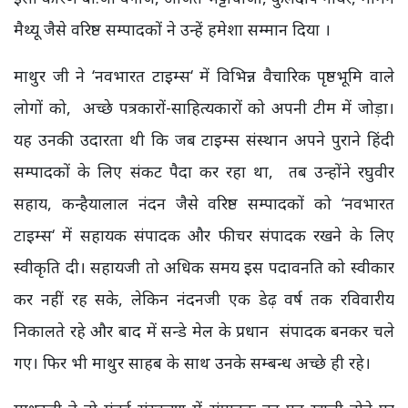
मैथ्यू जैसे वरिष्ठ सम्पादकों ने उन्हें हमेशा सम्मान दिया ।
माथुर जी ने ‘नवभारत टाइम्स‘ में विभिन्न वैचारिक पृष्ठभूमि वाले
लोगों को, अच्छे पत्रकारों-साहित्यकारों को अपनी टीम में जोड़ा।
यह उनकी उदारता थी कि जब टाइम्स संस्थान अपने पुराने हिंदी
सम्पादकों के लिए संकट पैदा कर रहा था, तब उन्होंने रघुवीर
सहाय, कन्हैयालाल नंदन जैसे वरिष्ठ सम्पादकों को ‘नवभारत
टाइम्स‘ में सहायक संपादक और फीचर संपादक रखने के लिए
स्वीकृति दी। सहायजी तो अधिक समय इस पदावनति को स्वीकार
कर नहीं रह सके, लेकिन नंदनजी एक डेढ़ वर्ष तक रविवारीय
निकालते रहे और बाद में सन्डे मेल के प्रधान संपादक बनकर चले
गए। फिर भी माथुर साहब के साथ उनके सम्बन्ध अच्छे ही रहे।