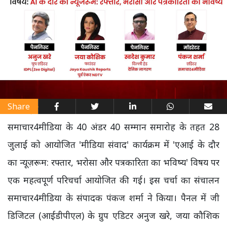
Share
समाचार4मीडिया के 40 अंडर 40 सम्मान समारोह के तहत 28
जुलाई को आयोजित 'मीडिया संवाद' कार्यक्रम में 'एआई के दौर
का न्यूज़रूम: रफ्तार, भरोसा और पत्रकारिता का भविष्य' विषय पर
एक महत्वपूर्ण परिचर्चा आयोजित की गई। इस चर्चा का संचालन
समाचार4मीडिया के संपादक पंकज शर्मा ने किया। पैनल में जी
डिजिटल (आईडीपीएल) के ग्रुप एडिटर अनुज खरे, जया कौशिक