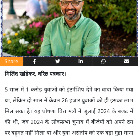
Share
मिलिंद खांडेकर, वरिष्ठ पत्रकार।
5 साल में 1 करोड़ युवाओं को इंटर्नशिप देने का वादा किया गया
था, लेकिन दो साल में केवल 26 हज़ार युवाओं को ही इसका लाभ
मिल सका है। यह घोषणा वित्त मंत्री ने जुलाई 2024 के बजट में
की थी, जब 2024 के लोकसभा चुनाव में बीजेपी को अपने दम
पर बहुमत नहीं मिला था और युवा असंतोष को एक बड़ा मुद्दा माना