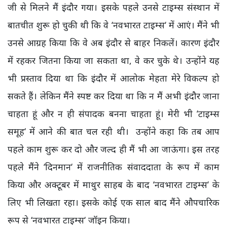
जी से मिलने मैं इंदौर गया। इसके पहले उनसे टाइम्स संस्थान में
बातचीत शुरू हो चुकी थी कि वे ‘नवभारत टाइम्स‘ में आएं। मैंने भी
उनसे आग्रह किया कि वे अब इंदौर से बाहर निकलें। कारण इंदौर
में रहकर जितना किया जा सकता था, वे कर चुके थे। उन्होंने यह
भी प्रस्ताव दिया था कि इंदौर में आलोक मेहता मेरे विकल्प हो
सकते हैं। लेकिन मैंने स्पष्ट कर दिया था कि न मैं अभी इंदौर जाना
चाहता हूं और न ही संपादक बनना चाहता हूं। मेरी भी ‘टाइम्स
समूह‘ में आने की बात चल रही थी। उन्होंने कहा कि तब आप
पहले काम शुरू कर दो और जल्द ही मैं भी आ जाऊंगा। इस तरह
पहले मैंने ‘दिनमान‘ में राजनीतिक संवाददाता के रूप में काम
किया और अक्टूबर में माथुर साहब के बाद ‘नवभारत टाइम्स‘ के
लिए भी लिखता रहा। इसके कोई एक साल बाद मैंने औपचारिक
रूप से ‘नवभारत टाइम्स‘ जॉइन किया।