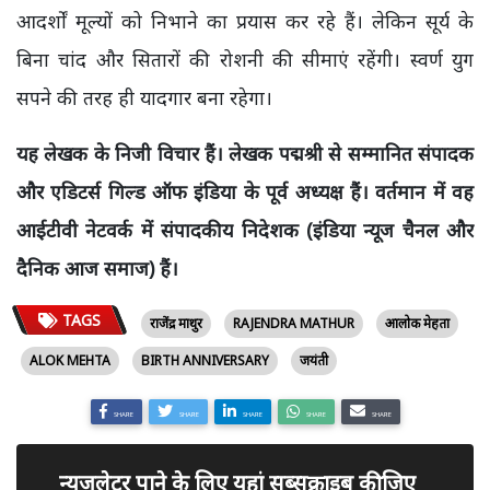
आदर्शों मूल्यों को निभाने का प्रयास कर रहे हैं। लेकिन सूर्य के
बिना चांद और सितारों की रोशनी की सीमाएं रहेंगी। स्वर्ण युग
सपने की तरह ही यादगार बना रहेगा।
यह लेखक के निजी विचार हैं। लेखक पद्मश्री से सम्मानित संपादक
और एडिटर्स गिल्ड ऑफ इंडिया के पूर्व अध्यक्ष हैं। वर्तमान में वह
आईटीवी नेटवर्क में संपादकीय निदेशक (इंडिया न्यूज चैनल और
दैनिक आज समाज) हैं।
TAGS
राजेंद्र माथुर
RAJENDRA MATHUR
आलोक मेहता
ALOK MEHTA
BIRTH ANNIVERSARY
जयंती
SHARE
SHARE
SHARE
SHARE
SHARE
न्यूजलेटर पाने के लिए यहां सब्सक्राइब कीजिए