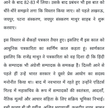
आने के बाद 82-83 में लिया। उसके बाद प्रबंधन भी इस बात को
धीरे-धीरे समझने लगा कि विस्तार किया जाए। सो पहले लखनऊ,
जयपुर, पटना संस्करण, जयपुर संस्करण माथुर साहब ने शुरू
करवाए।
इस विस्तार से सैकड़ों पत्रकार तैयार हुए। इसलिए मैं इस काल को
आधुनिक पत्रकारिता का स्वर्णिम काल कहता हूं। स्वर्णकाल
इसलिए कि राजेंद्र माथुर ने पत्रकारिता को वह दिशा दी कि हिंदी
के सम्पादक भी अंग्रेजी सम्पादक के समकक्ष हैं। दिल्ली आने से
पहले हीं उन्हें भारत सरकार ने दूसरे प्रेस आयोग का सदस्य
मनोनीत किया था। बाद में नवभारत में रहते हुए उन्होंने एडिटर्स
गिल्ड में महासचिव के रूप में सम्पादकों की स्वतंत्रता, आदर्शों,
नैतिक मूल्यों और आचार संहिता के लिए सक्रिय भूमिका निभाई।
इसी कारण बी.जी वर्गीज, अजित भट्टाचार्जी, कुलदीप नायर, मामन