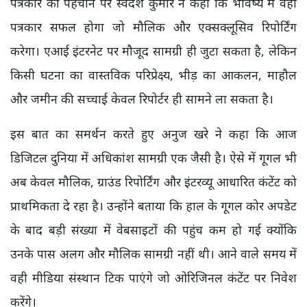
पत्रकार की पहचान पर स्वदेश कुमार ने कहा कि भविष्य में वही
पत्रकार सफल होगा जो मौलिक और एक्सक्लूसिव रिपोर्टिंग
करेगा। एआई इंटरनेट पर मौजूद सामग्री ही जुटा सकता है, लेकिन
किसी घटना का वास्तविक परिप्रेक्ष्य, भीड़ का आकलन, माहौल
और जमीन की सच्चाई केवल रिपोर्टर ही सामने ला सकता है।
इस बात का समर्थन करते हुए अनुज खरे ने कहा कि आज
डिजिटल दुनिया में अधिकांश सामग्री एक जैसी है। ऐसे में गूगल भी
अब केवल मौलिक, ग्राउंड रिपोर्टिंग और इंटरव्यू आधारित कंटेंट को
प्राथमिकता दे रहा है। उन्होंने बताया कि हाल के गूगल कोर अपडेट
के बाद बड़ी संख्या में वेबसाइटों की पहुंच कम हो गई क्योंकि
उनके पास अलग और मौलिक सामग्री नहीं थी। आने वाले समय में
वही मीडिया संस्थान टिक पाएंगे जो ओरिजिनल कंटेंट पर निवेश
करेंगे।