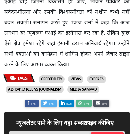
एआई चाहे जितना विकसित हो जाए, लेकिन पत्रकार की
संवेदनशीलता और उसकी विश्वसनीयता को मशीन कभी नहीं
बदल सकती। समापन करते हुए पंकज शर्मा ने कहा कि आज
लगभग हर न्यूज़रूम एआई का इस्तेमाल कर रहा है, लेकिन कुछ
ऐसे क्षेत्र हमेशा रहेंगे जहां इंसानी दखल अनिवार्य रहेगा। उन्होंने
सभी वक्ताओं का कार्यक्रम में शामिल होकर अपने विचार साझा
करने के लिए आभार व्यक्त किया।
TAGS
CREDIBILITY
VIEWS
EXPERTS
AIS RAPID RISE VS JOURNALISM
MEDIA SAMVAD
SHARE
SHARE
SHARE
SHARE
SHARE
न्यूजलेटर पाने के लिए यहां सब्सक्राइब कीजिए