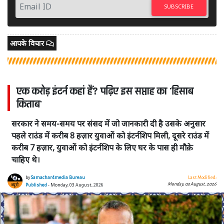
SUBSCRIBE
आपके विचार
एक करोड़ इंटर्न कहां हैं? पढ़िए इस सप्ताह का 'हिसाब
किताब'
सरकार ने समय-समय पर संसद में जो जानकारी दी है उसके अनुसार
पहले राउंड में करीब 8 हज़ार युवाओं को इंटर्नशिप मिली, दूसरे राउंड में
करीब 7 हज़ार, युवाओं को इंटर्नशिप के लिए घर के पास ही मौक़े
चाहिए थे।
by
Samachar4media Bureau
Last Modified:
Monday, 03 August, 2026
Published
- Monday, 03 August, 2026