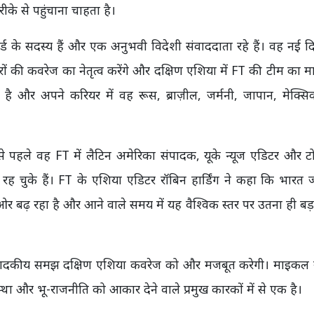
के से पहुंचाना चाहता है।
 के सदस्य हैं और एक अनुभवी विदेशी संवाददाता रहे हैं। वह नई दि
ी कवरेज का नेतृत्व करेंगे और दक्षिण एशिया में FT की टीम का मार
है और अपने करियर में वह रूस, ब्राज़ील, जर्मनी, जापान, मेक्स
इससे पहले वह FT में लैटिन अमेरिका संपादक, यूके न्यूज एडिटर और टोक
 रह चुके हैं। FT के एशिया एडिटर रॉबिन हार्डिंग ने कहा कि भारत 
 ओर बढ़ रहा है और आने वाले समय में यह वैश्विक स्तर पर उतना ही बड
पादकीय समझ दक्षिण एशिया कवरेज को और मजबूत करेगी। माइकल स्
था और भू-राजनीति को आकार देने वाले प्रमुख कारकों में से एक है।