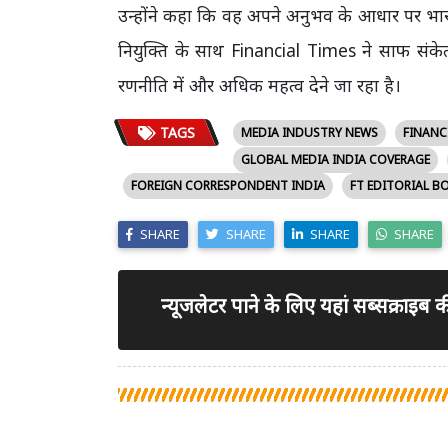
उन्होंने कहा कि वह अपने अनुभव के आधार पर भा
नियुक्ति के साथ Financial Times ने साफ संकेत 
रणनीति में और अधिक महत्व देने जा रहा है।
TAGS
MEDIA INDUSTRY NEWS
FINANC
GLOBAL MEDIA INDIA COVERAGE
FOREIGN CORRESPONDENT INDIA
FT EDITORIAL B
SHARE
SHARE
SHARE
SHARE
न्यूजलेटर पाने के लिए यहां सब्सक्राइब