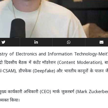
ालय (Ministry of Electronics and Information Technology-Mei
ुई दो दिवसीय बैठक में कंटेंट मॉडरेशन (Content Moderation), ब
CSAM), डीपफेक (Deepfake) और भारतीय कानूनों के पालन जैसे म
के मुख्य कार्यकारी अधिकारी (CEO) मार्क जुकरबर्ग (Mark Zuckerb
 व्यक्त किया।