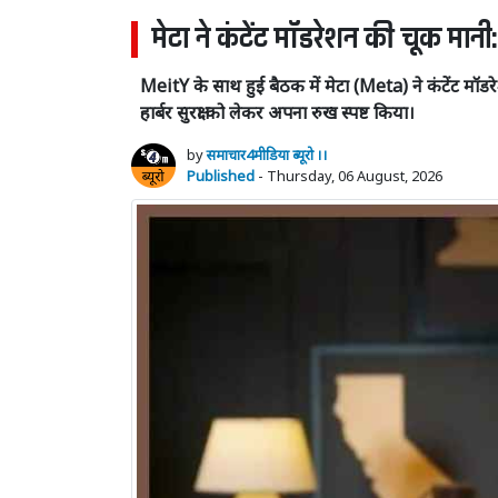
मेटा ने कंटेंट मॉडरेशन की चूक मानी:
MeitY के साथ हुई बैठक में मेटा (Meta) ने कंटेंट मॉड
हार्बर सुरक्षा को लेकर अपना रुख स्पष्ट किया।
by
समाचार4मीडिया ब्यूरो ।।
Published
- Thursday, 06 August, 2026