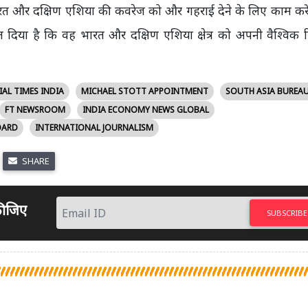
रत और दक्षिण एशिया की कवरेज को और गहराई देने के लिए काम करें
दिया है कि वह भारत और दक्षिण एशिया क्षेत्र को अपनी वैश्विक रिप
IAL TIMES INDIA
MICHAEL STOTT APPOINTMENT
SOUTH ASIA BUREAU
FT NEWSROOM
INDIA ECONOMY NEWS GLOBAL
OARD
INTERNATIONAL JOURNALISM
SHARE
 कीजिए
SUBSCRIBE