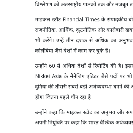
विश्लेषण को अंतरराष्ट्रीय पाठकों तक और मजबूत तरी
माइकल स्टॉट Financial Times के संपादकीय बोर्ड
राजनीतिक, आर्थिक, कूटनीतिक और कारोबारी खबरों क
भी करेंगे। उन्हें तीन दशक से अधिक का अनुभव 
कोलंबिया जैसे देशों में काम कर चुके हैं।
उन्होंने 60 से अधिक देशों से रिपोर्टिंग की है। 
Nikkei Asia के मैनेजिंग एडिटर जैसे पदों पर भी
दुनिया की तीसरी सबसे बड़ी अर्थव्यवस्था बनने की
होगा जितना पहले चीन रहा है।
उन्होंने कहा कि माइकल स्टॉट का अनुभव और सं
अपनी नियुक्ति पर कहा कि भारत वैश्विक अर्थव्यवस्