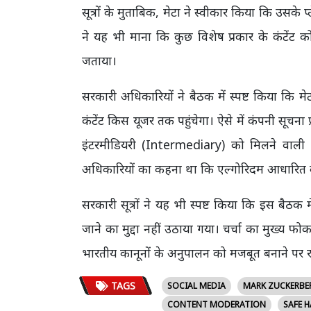
सूत्रों के मुताबिक, मेटा ने स्वीकार किया कि उसके प
ने यह भी माना कि कुछ विशेष प्रकार के कंटेंट 
जताया।
सरकारी अधिकारियों ने बैठक में स्पष्ट किया कि 
कंटेंट किस यूजर तक पहुंचेगा। ऐसे में कंपनी स
इंटरमीडियरी (Intermediary) को मिलने वाली '
अधिकारियों का कहना था कि एल्गोरिदम आधारित कंट
सरकारी सूत्रों ने यह भी स्पष्ट किया कि इस बैठक म
जाने का मुद्दा नहीं उठाया गया। चर्चा का मुख्य फोक
भारतीय कानूनों के अनुपालन को मजबूत बनाने पर 
TAGS
SOCIAL MEDIA
MARK ZUCKERBE
CONTENT MODERATION
SAFE 