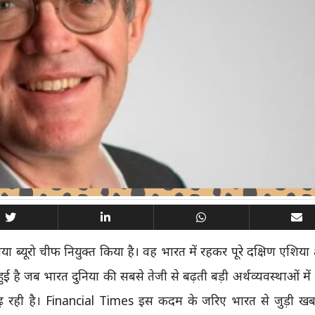
यूरो चीफ नियुक्त किया है। वह भारत में रहकर पूरे दक्षिण एशिया क्ष
में हुई है जब भारत दुनिया की सबसे तेजी से बढ़ती बड़ी अर्थव्यवस्थाओं मे
ढ़ रही है। Financial Times इस कदम के जरिए भारत से जुड़ी खब