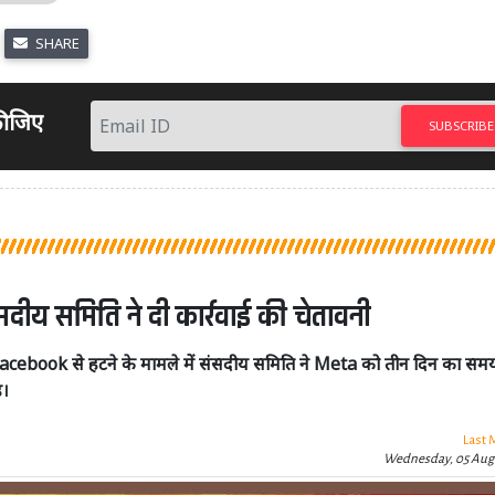
SHARE
 कीजिए
SUBSCRIBE
ंसदीय समिति ने दी कार्रवाई की चेतावनी
ो Facebook से हटने के मामले में संसदीय समिति ने Meta को तीन दिन का सम
ै।
Last 
Wednesday, 05 Aug