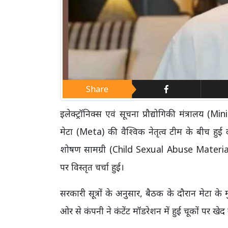
Share
इलेक्ट्रॉनिक्स एवं सूचना प्रौद्योगिकी मंत्र
मेटा (Meta) की वैश्विक नेतृत्व टीम के बीच ह
शोषण सामग्री (Child Sexual Abuse Material-
पर विस्तृत चर्चा हुई।
सरकारी सूत्रों के अनुसार, बैठक के दौरान मेटा 
ओर से कंपनी ने कंटेंट मॉडरेशन में हुई चूकों पर खेद