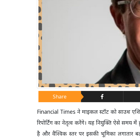
Share
Financial Times ने माइकल स्टॉट को साउथ एशिया ब्
रिपोर्टिंग का नेतृत्व करेंगे। यह नियुक्ति ऐसे समय 
है और वैश्विक स्तर पर इसकी भूमिका लगातार ब