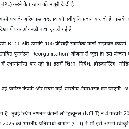
करने के प्रस्ताव को मंजूरी दे दी है।
अपने पत्र के जरिए इस बदलाव को स्वीकृति प्रदान कर दी है। इसके
ी दिशा में एक और बड़ी बाधा दूर हो गई है।
ख कंपनी BCCL और उसकी 100 फीसदी स्वामित्व वाली सहायक कंपनी
तावित पुनर्गठन (Reorganisation) योजना से जुड़ा है। इस योजना 
स्थानांतरित कर रही है। इसमें शिक्षा, निवेश, ब्रॉडकास्टिंग, मी
की नई प्रमोटर कंपनी और सबसे बड़ी भारतीय शेयरधारक बन जाएगी। 
 हैं। मुंबई स्थित नेशनल कंपनी लॉ ट्रिब्यूनल (NCLT) ने 4 फरवरी 
2026 को भारतीय प्रतिस्पर्धा आयोग (CCI) ने भी इसे अपनी स्वीकृत