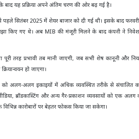
ी के बाद यह प्रक्रिया अपने अंतिम चरण की ओर बढ़ गई है।
े पहले सितंबर 2025 में शेयर बाजार को दी गई थी। इसके बाद फरवर
साझा किए गए थे। अब MIB की मंजूरी मिलने के बाद कंपनी ने निवे
ोजना पूरी तरह प्रभावी तब मानी जाएगी, जब सभी शेष कानूनी और नि
क्रियान्वयन हो जाएगा।
ार को अलग-अलग इकाइयों में अधिक व्यवस्थित तरीके से संचालित क
डिया, ब्रॉडकास्टिंग और अन्य गैर-प्रकाशन व्यवसायों को एक अलग कॉ
े विभिन्न कारोबारों पर बेहतर फोकस किया जा सकेगा।