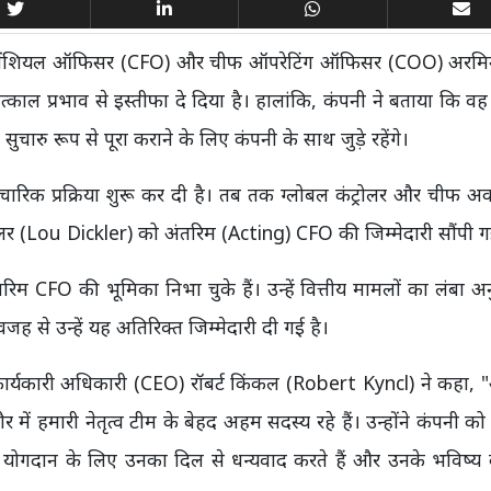
ंशियल ऑफिसर (CFO) और चीफ ऑपरेटिंग ऑफिसर (COO) अरमिन
काल प्रभाव से इस्तीफा दे दिया है। हालांकि, कंपनी ने बताया कि वह 
 सुचारु रूप से पूरा कराने के लिए कंपनी के साथ जुड़े रहेंगे।
रिक प्रक्रिया शुरू कर दी है। तब तक ग्लोबल कंट्रोलर और चीफ अक
(Lou Dickler) को अंतरिम (Acting) CFO की जिम्मेदारी सौंपी गई
 CFO की भूमिका निभा चुके हैं। उन्हें वित्तीय मामलों का लंबा अ
से उन्हें यह अतिरिक्त जिम्मेदारी दी गई है।
्यकारी अधिकारी (CEO) रॉबर्ट किंकल (Robert Kyncl) ने कहा, 
में हमारी नेतृत्व टीम के बेहद अहम सदस्य रहे हैं। उन्होंने कंपनी क
के योगदान के लिए उनका दिल से धन्यवाद करते हैं और उनके भविष्य