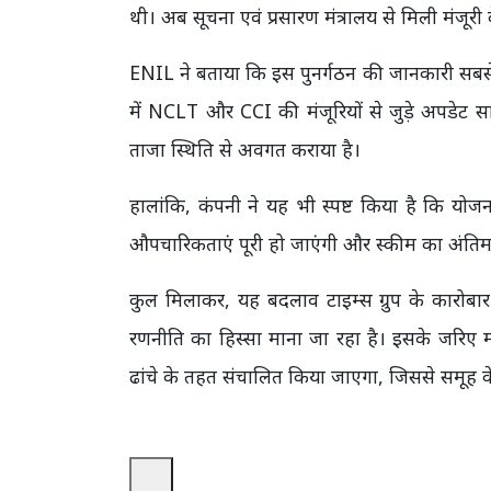
थी। अब सूचना एवं प्रसारण मंत्रालय से मिली मंजूर
ENIL ने बताया कि इस पुनर्गठन की जानकारी सबस
में NCLT और CCI की मंजूरियों से जुड़े अपडेट 
ताजा स्थिति से अवगत कराया है।
हालांकि, कंपनी ने यह भी स्पष्ट किया है कि य
औपचारिकताएं पूरी हो जाएंगी और स्कीम का अंतिम 
कुल मिलाकर, यह बदलाव टाइम्स ग्रुप के कारोब
रणनीति का हिस्सा माना जा रहा है। इसके जरिए मी
ढांचे के तहत संचालित किया जाएगा, जिससे समूह क