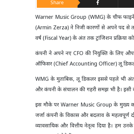
Share
Warner Music Group (WMG) के चीफ फाइने
(Armin Zerza) ने निजी कारणों से अपने पद से तत्
वर्ष (Fiscal Year) के अंत तक ट्रांजिशन प्रक्रिया को
कंपनी ने अपने नए CFO की नियुक्ति के लिए औपचा
ऑफिसर (Chief Accounting Officer) लू डिकलर 
WMG के मुताबिक, लू डिकलर इससे पहले भी अंतरिम
और कंपनी के संचालन की गहरी समझ भी है। इसी वजह 
इस मौके पर Warner Music Group के मुख्य कार
जर्जा कंपनी के विकास और बदलाव के महत्वपूर्ण दौर 
व्यावसायिक और वित्तीय नेतृत्व दिया है। हम उन