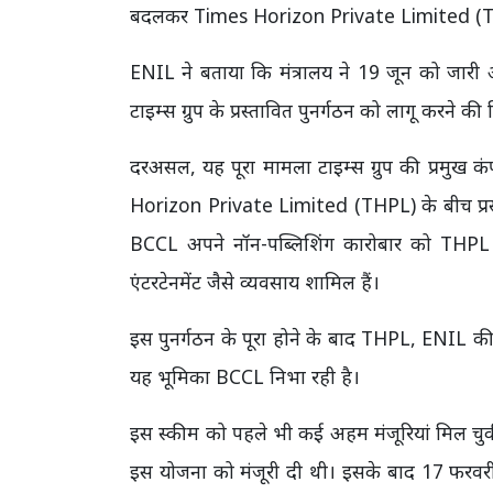
बदलकर Times Horizon Private Limited (THPL) 
ENIL ने बताया कि मंत्रालय ने 19 जून को जारी 
टाइम्स ग्रुप के प्रस्तावित पुनर्गठन को लागू करने क
दरअसल, यह पूरा मामला टाइम्स ग्रुप की प्रमु
Horizon Private Limited (THPL) के बीच प्रस्
BCCL अपने नॉन-पब्लिशिंग कारोबार को THPL में 
एंटरटेनमेंट जैसे व्यवसाय शामिल हैं।
इस पुनर्गठन के पूरा होने के बाद THPL, ENIL 
यह भूमिका BCCL निभा रही है।
इस स्कीम को पहले भी कई अहम मंजूरियां मिल चुकी
इस योजना को मंजूरी दी थी। इसके बाद 17 फरवरी 