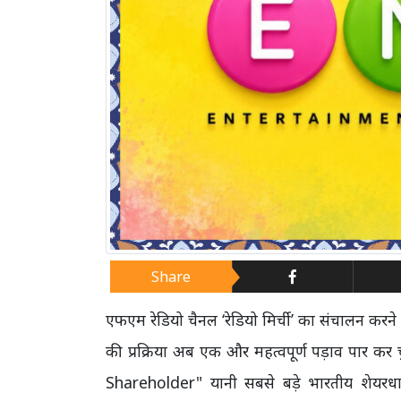
Share
एफएम रेडियो चैनल ‘रेडियो मिर्ची’ का संचालन करने व
की प्रक्रिया अब एक और महत्वपूर्ण पड़ाव पार कर 
Shareholder" यानी सबसे बड़े भारतीय शे