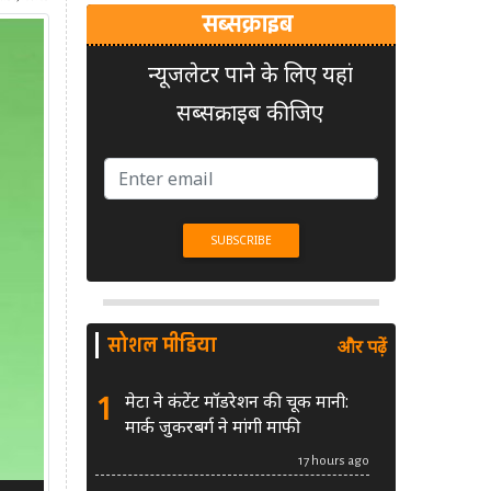
सब्सक्राइब
न्यूजलेटर पाने के लिए यहां
सब्सक्राइब कीजिए
सोशल मीडिया
और पढ़ें
1
मेटा ने कंटेंट मॉडरेशन की चूक मानी:
मार्क जुकरबर्ग ने मांगी माफी
17 hours ago