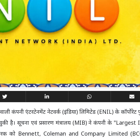
ाली कंपनी एंटरटेनमेंट नेटवर्क (इंडिया) लिमिटेड (ENIL) के कॉर्पोरेट प
चुकी है। सूचना एवं प्रसारण मंत्रालय (MIB) ने कंपनी के "Largest
यरधारक को Bennett, Coleman and Company Limited (BC