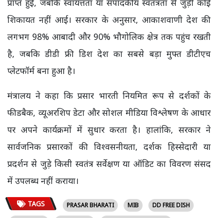
प्राप्त हुईं, जबकि स्वायत्तता या संपादकीय स्वतंत्रता से जुड़ी कोई
शिकायत नहीं आई। सरकार के अनुसार, आकाशवाणी देश की
लगभग 98% आबादी और 90% भौगोलिक क्षेत्र तक पहुंच रखती
है, जबकि डीडी फ्री डिश देश का सबसे बड़ा मुफ्त डीटीएच
प्लेटफॉर्म बना हुआ है।
मंत्रालय ने कहा कि प्रसार भारती नियमित रूप से दर्शकों के
फीडबैक, व्यूअरशिप डेटा और सोशल मीडिया विश्लेषण के आधार
पर अपने कार्यक्रमों में सुधार करता है। हालांकि, सरकार ने
सार्वजनिक प्रसारकों की विश्वसनीयता, दर्शक हिस्सेदारी या
प्रदर्शन से जुड़े किसी स्वतंत्र सर्वेक्षण या ऑडिट का विवरण संसद
में उपलब्ध नहीं कराया।
TAGS
PRASAR BHARATI
MIB
DD FREE DISH