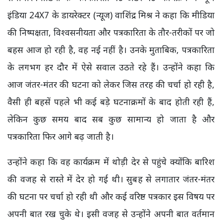
इंडिया 24X7 के डायरेक्टर (न्यूज) वाशिंद्र मिश्र ने कहा कि मीडिया
की निष्पक्षता, विश्वसनीयता और पत्रकारिता के तौर-तरीकों पर जो
बहस आज हो रही है, वह नई नहीं है। उनके मुताबिक, पत्रकारिता
के लगभग हर दौर में ऐसे सवाल उठते रहे हैं। उन्होंने कहा कि
आज जंतर-मंतर की घटना को लेकर जिस तरह की चर्चा हो रही है,
वैसी ही बहसें पहले भी कई बड़े घटनाक्रमों के बाद होती रही हैं,
लेकिन कुछ समय बाद सब कुछ सामान्य हो जाता है और
पत्रकारिता फिर आगे बढ़ जाती है।
उन्होंने कहा कि वह कार्यक्रम में थोड़ी देर से पहुंचे क्योंकि बारिश
की वजह से रास्ते में देर हो गई थी। सुबह से लगातार जंतर-मंतर
की घटना पर चर्चा हो रही थी और कई वरिष्ठ पत्रकार इस विषय पर
अपनी बात रख चुके थे। इसी वजह से उन्होंने अपनी बात वर्तमान