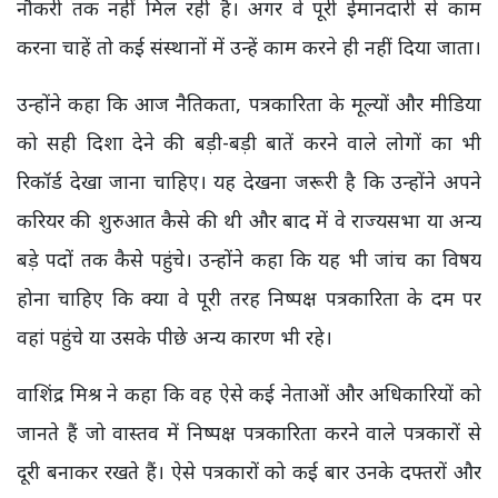
नौकरी तक नहीं मिल रही है। अगर वे पूरी ईमानदारी से काम
करना चाहें तो कई संस्थानों में उन्हें काम करने ही नहीं दिया जाता।
उन्होंने कहा कि आज नैतिकता, पत्रकारिता के मूल्यों और मीडिया
को सही दिशा देने की बड़ी-बड़ी बातें करने वाले लोगों का भी
रिकॉर्ड देखा जाना चाहिए। यह देखना जरूरी है कि उन्होंने अपने
करियर की शुरुआत कैसे की थी और बाद में वे राज्यसभा या अन्य
बड़े पदों तक कैसे पहुंचे। उन्होंने कहा कि यह भी जांच का विषय
होना चाहिए कि क्या वे पूरी तरह निष्पक्ष पत्रकारिता के दम पर
वहां पहुंचे या उसके पीछे अन्य कारण भी रहे।
वाशिंद्र मिश्र ने कहा कि वह ऐसे कई नेताओं और अधिकारियों को
जानते हैं जो वास्तव में निष्पक्ष पत्रकारिता करने वाले पत्रकारों से
दूरी बनाकर रखते हैं। ऐसे पत्रकारों को कई बार उनके दफ्तरों और