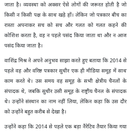
जाता है। व्यवस्था को अक्सर ऐसे लोगों की जरूरत होती है जो
किसी न किसी पक्ष के साथ खड़े हों। लेकिन जो पत्रकार बीच का
रास्ता अपनाकर सच को सच और गलत को गलत कहने की
कोशिश करता है, वह न पहले पसंद किया जाता था और न आज
पसंद किया जाता है।
वाशिंद्र मिश्र ने अपने अनुभव साझा करते हुए बताया कि 2014 से
पहले वह और वरिष्ठ पत्रकार सुधीर एक ही मीडिया समूह में साथ
काम करते थे। उस समय वह समूह के सभी क्षेत्रीय चैनलों के
संपादक थे, जबकि सुधीर उसी समूह के राष्ट्रीय चैनल के संपादक
थे। उन्होंने संस्थान का नाम नहीं लिया, लेकिन कहा कि उस दौर
को उन्होंने बहुत करीब से देखा है।
उन्होंने कहा कि 2014 से पहले एक बड़ा नैरेटिव तैयार किया गया