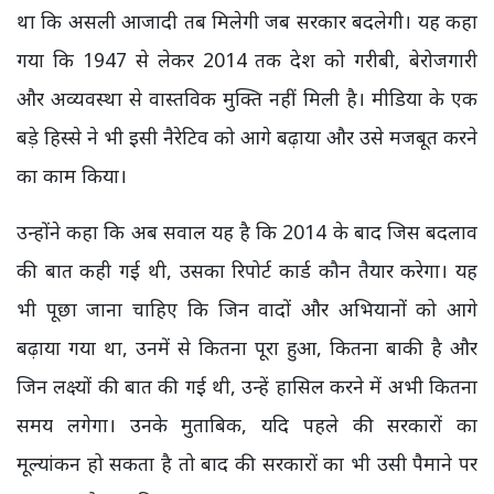
था कि असली आजादी तब मिलेगी जब सरकार बदलेगी। यह कहा
गया कि 1947 से लेकर 2014 तक देश को गरीबी, बेरोजगारी
और अव्यवस्था से वास्तविक मुक्ति नहीं मिली है। मीडिया के एक
बड़े हिस्से ने भी इसी नैरेटिव को आगे बढ़ाया और उसे मजबूत करने
का काम किया।
उन्होंने कहा कि अब सवाल यह है कि 2014 के बाद जिस बदलाव
की बात कही गई थी, उसका रिपोर्ट कार्ड कौन तैयार करेगा। यह
भी पूछा जाना चाहिए कि जिन वादों और अभियानों को आगे
बढ़ाया गया था, उनमें से कितना पूरा हुआ, कितना बाकी है और
जिन लक्ष्यों की बात की गई थी, उन्हें हासिल करने में अभी कितना
समय लगेगा। उनके मुताबिक, यदि पहले की सरकारों का
मूल्यांकन हो सकता है तो बाद की सरकारों का भी उसी पैमाने पर