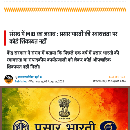
संसद में MIB का जवाब : प्रसार भारती की स्वायत्तता पर
कोई शिकायत नहीं
केंद्र सरकार ने संसद में बताया कि पिछले एक वर्ष में प्रसार भारती की
स्वायत्तता या संपादकीय कार्यप्रणाली को लेकर कोई औपचारिक
शिकायत नहीं मिली।
by
समाचार4मीडिया ब्यूरो ।।
Last Modified:
Wednesday, 05 August, 2026
Published
- Wednesday, 05 August, 2026