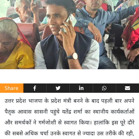
Share
उत्तर प्रदेश भाजपा के प्रदेश मंत्री बनने के बाद पहली बार अपने
पैतृक आवास सासनी पहुंचे यतेंद्र शर्मा का स्थानीय कार्यकर्ताओं
और समर्थकों ने गर्मजोशी से स्वागत किया। हालांकि इस पूरे दौरे
की सबसे अधिक चर्चा उनके स्वागत से ज्यादा उस तरीके की रही,