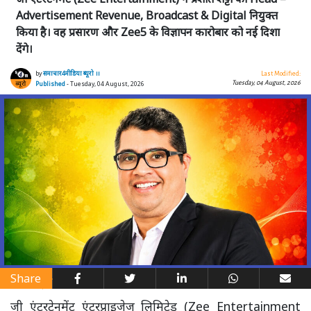
Advertisement Revenue, Broadcast & Digital नियुक्त
किया है। वह प्रसारण और Zee5 के विज्ञापन कारोबार को नई दिशा
देंगे।
by
समाचार4मीडिया ब्यूरो ।।
Last Modified:
Tuesday, 04 August, 2026
Published
- Tuesday, 04 August, 2026
Share
जी एंटरटेनमेंट एंटरप्राइजेज लिमिटेड (Zee Entertainment