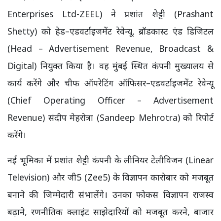
Enterprises Ltd-ZEEL) ने प्रशांत शेट्टी (Prashant
Shetty) को हेड–एडवर्टाइजमेंट रेवेन्यू, ब्रॉडकास्ट एंड डिजिटल
(Head – Advertisement Revenue, Broadcast &
Digital) नियुक्त किया है। वह मुंबई स्थित कंपनी मुख्यालय से
कार्य करेंगे और चीफ ऑपरेटिंग ऑफिसर–एडवर्टाइजमेंट रेवेन्यू
(Chief Operating Officer – Advertisement
Revenue) संदीप मेहरोत्रा (Sandeep Mehrotra) को रिपोर्ट
करेंगे।
नई भूमिका में प्रशांत शेट्टी कंपनी के लीनियर टेलीविजन (Linear
Television) और जी5 (Zee5) के विज्ञापन कारोबार को मजबूत
बनाने की जिम्मेदारी संभालेंगे। उनका फोकस विज्ञापन राजस्व
बढ़ाने, रणनीतिक क्लाइंट साझेदारियों को मजबूत करने, बाजार