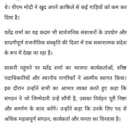
थे। पीएम मोदी ने खुद अपने क़ाफ़िले से कई गाड़ियों को कम कर
दिया है।
यतेंद्र शर्मा का यह कदम भी सार्वजनिक संसाधनों के उपयोग और
सादगीपूर्ण राजनीतिक संस्कृति की दिशा में एक सकारात्मक संदेश
के रूप में देखा जा रहा है।
सासनी पहुंचने पर यतेंद्र शर्मा का भाजपा कार्यकर्ताओं, वरिष्ठ
पदाधिकारियों और स्थानीय नागरिकों ने आत्मीय स्वागत किया।
इस दौरान उन्होंने सभी का आभार व्यक्त करते हुए कहा कि
संगठन ने जो जिम्मेदारी उन्हें सौंपी है, उसका निर्वहन पूरी निष्ठा
और समर्पण के साथ करेंगे। उन्होंने कहा कि उनके लिए पद से
अधिक महत्वपूर्ण संगठन, कार्यकर्ता और जनता का विश्वास है।