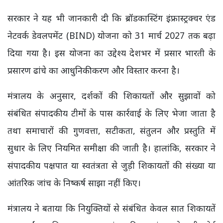
सरकार ने यह भी जानकारी दी कि ब्रॉडकास्टिंग इंफ्रास्ट्रक्चर एंड
नेटवर्क डेवलपमेंट (BIND) योजना को 31 मार्च 2027 तक बढ़ा
दिया गया है। इस योजना का उद्देश्य देशभर में प्रसार भारती के
प्रसारण ढांचे का आधुनिकीकरण और विस्तार करना है।
मंत्रालय के अनुसार, दर्शकों की शिकायतों और सुझावों को
संबंधित संपादकीय टीमों के पास कार्रवाई के लिए भेजा जाता है
तथा समाचारों की गुणवत्ता, सटीकता, संतुलन और प्रस्तुति में
सुधार के लिए नियमित समीक्षा की जाती है। हालांकि, सरकार ने
संपादकीय पक्षपात या स्वतंत्रता से जुड़ी शिकायतों की संख्या या
आंतरिक जांच के निष्कर्ष साझा नहीं किए।
मंत्रालय ने बताया कि नियुक्तियों से संबंधित केवल सात शिकायतें