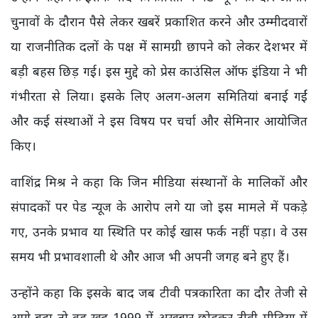
चुनावों के दौरान पैसे लेकर खबरें प्रकाशित करने और उम्मीदवारों
या राजनीतिक दलों के पक्ष में सामग्री छापने को लेकर देशभर में
बड़ी बहस छिड़ गई। इस मुद्दे को प्रेस काउंसिल ऑफ इंडिया ने भी
गंभीरता से लिया। इसके लिए अलग-अलग समितियां बनाई गईं
और कई संस्थाओं ने इस विषय पर चर्चा और सेमिनार आयोजित
किए।
वाशिंद्र मिश्र ने कहा कि जिन मीडिया संस्थानों के मालिकों और
संपादकों पर पेड न्यूज के आरोप लगे या जो इस मामले में पकड़े
गए, उनके प्रभाव या स्थिति पर कोई खास फर्क नहीं पड़ा। वे उस
समय भी प्रभावशाली थे और आज भी अपनी जगह बने हुए हैं।
उन्होंने कहा कि इसके बाद जब टीवी पत्रकारिता का दौर तेजी से
आगे बढ़ा तो वह खुद 1999 में अखबार छोड़कर टीवी मीडिया में