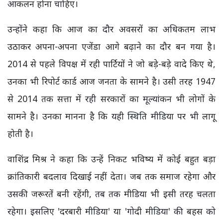
आकलन होना चाहिए।
उन्होंने कहा कि आज का दौर अवसरों का अधिकतम लाभ
उठाकर अपना-अपना एजेंडा आगे बढ़ाने का दौर बन गया है।
2014 से पहले विपक्ष में रही पार्टियों ने जो बड़े-बड़े वादे किए थे,
उनका भी रिपोर्ट कार्ड आज जनता के सामने है। उसी तरह 1947
से 2014 तक सत्ता में रही सरकारों का मूल्यांकन भी लोगों के
सामने है। उनका मानना है कि यही स्थिति मीडिया पर भी लागू
होती है।
वाशिंद्र मिश्र ने कहा कि उन्हें निकट भविष्य में कोई बहुत बड़ा
क्रांतिकारी बदलाव दिखाई नहीं देता। जब तक समाज रहेगा और
उसकी जरूरतें बनी रहेंगी, तब तक मीडिया भी इसी तरह चलता
रहेगा। इसलिए 'दरबारी मीडिया' या 'गोदी मीडिया' की बहस को