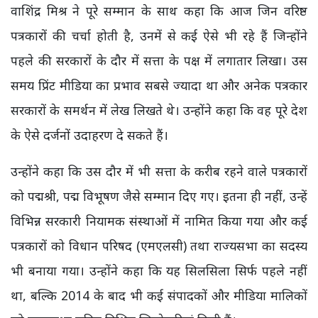
वाशिंद्र मिश्र ने पूरे सम्मान के साथ कहा कि आज जिन वरिष्ठ
पत्रकारों की चर्चा होती है, उनमें से कई ऐसे भी रहे हैं जिन्होंने
पहले की सरकारों के दौर में सत्ता के पक्ष में लगातार लिखा। उस
समय प्रिंट मीडिया का प्रभाव सबसे ज्यादा था और अनेक पत्रकार
सरकारों के समर्थन में लेख लिखते थे। उन्होंने कहा कि वह पूरे देश
के ऐसे दर्जनों उदाहरण दे सकते हैं।
उन्होंने कहा कि उस दौर में भी सत्ता के करीब रहने वाले पत्रकारों
को पद्मश्री, पद्म विभूषण जैसे सम्मान दिए गए। इतना ही नहीं, उन्हें
विभिन्न सरकारी नियामक संस्थाओं में नामित किया गया और कई
पत्रकारों को विधान परिषद (एमएलसी) तथा राज्यसभा का सदस्य
भी बनाया गया। उन्होंने कहा कि यह सिलसिला सिर्फ पहले नहीं
था, बल्कि 2014 के बाद भी कई संपादकों और मीडिया मालिकों