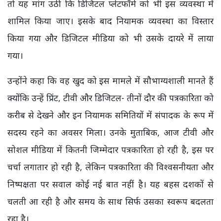
तो यह मांग उठी कि डिजिटल प्लेटफॉर्म को भी इस व्यवस्था में
शामिल किया जाए। इसके बाद नियामक व्यवस्था का विस्तार
किया गया और डिजिटल मीडिया को भी उसके दायरे में लाया
गया।
उन्होंने कहा कि वह खुद को इस मामले में सौभाग्यशाली मानते हैं
क्योंकि उन्हें प्रिंट, टीवी और डिजिटल- तीनों दौर की पत्रकारिता को
करीब से देखने और इन नियामक समितियों में संपादक के रूप में
सदस्य रहने का अवसर मिला। उनके मुताबिक, आज टीवी और
सोशल मीडिया में कितनी जिम्मेदार पत्रकारिता हो रही है, इस पर
चर्चा लगातार हो रही है, लेकिन पत्रकारिता की विश्वसनीयता और
निष्पक्षता पर सवाल कोई नई बात नहीं है। यह बहस दशकों से
चलती आ रही है और समय के साथ सिर्फ उसका स्वरूप बदलता
रहा है।