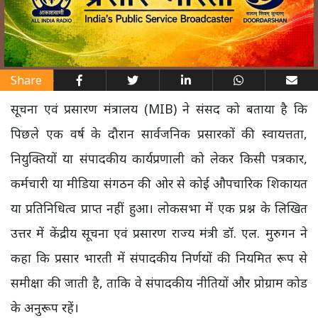
Share
सूचना एवं प्रसारण मंत्रालय (MIB) ने संसद को बताया है कि
पिछले एक वर्ष के दौरान सार्वजनिक प्रसारकों की स्वायत्तता,
नियुक्तियों या संपादकीय कार्यप्रणाली को लेकर किसी पत्रकार,
कर्मचारी या मीडिया संगठन की ओर से कोई औपचारिक शिकायत
या प्रतिनिधित्व प्राप्त नहीं हुआ। लोकसभा में एक प्रश्न के लिखित
उत्तर में केंद्रीय सूचना एवं प्रसारण राज्य मंत्री डॉ. एल. मुरुगन ने
कहा कि प्रसार भारती में संपादकीय निर्णयों की नियमित रूप से
समीक्षा की जाती है, ताकि वे संपादकीय नीतियों और प्रोग्राम कोड
के अनुरूप रहें।