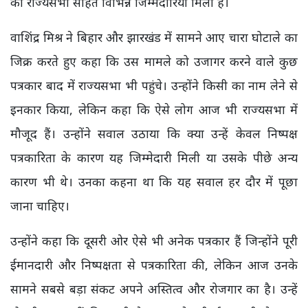
को राज्यसभा सहित विभिन्न जिम्मेदारियां मिली हैं।
वाशिंद्र मिश्र ने बिहार और झारखंड में सामने आए चारा घोटाले का
जिक्र करते हुए कहा कि उस मामले को उजागर करने वाले कुछ
पत्रकार बाद में राज्यसभा भी पहुंचे। उन्होंने किसी का नाम लेने से
इनकार किया, लेकिन कहा कि ऐसे लोग आज भी राज्यसभा में
मौजूद हैं। उन्होंने सवाल उठाया कि क्या उन्हें केवल निष्पक्ष
पत्रकारिता के कारण यह जिम्मेदारी मिली या उसके पीछे अन्य
कारण भी थे। उनका कहना था कि यह सवाल हर दौर में पूछा
जाना चाहिए।
उन्होंने कहा कि दूसरी ओर ऐसे भी अनेक पत्रकार हैं जिन्होंने पूरी
ईमानदारी और निष्पक्षता से पत्रकारिता की, लेकिन आज उनके
सामने सबसे बड़ा संकट अपने अस्तित्व और रोजगार का है। उन्हें