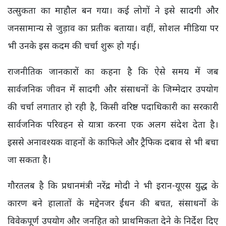
उत्सुकता का माहौल बन गया। कई लोगों ने इसे सादगी और
जनसामान्य से जुड़ाव का प्रतीक बताया। वहीं, सोशल मीडिया पर
भी उनके इस कदम की चर्चा शुरू हो गई।
राजनीतिक जानकारों का कहना है कि ऐसे समय में जब
सार्वजनिक जीवन में सादगी और संसाधनों के जिम्मेदार उपयोग
की चर्चा लगातार हो रही है, किसी वरिष्ठ पदाधिकारी का सरकारी
सार्वजनिक परिवहन से यात्रा करना एक अलग संदेश देता है।
इससे अनावश्यक वाहनों के काफिले और ट्रैफिक दबाव से भी बचा
जा सकता है।
गौरतलब है कि प्रधानमंत्री नरेंद्र मोदी ने भी इरान-यूएस युद्ध के
कारण बने हालातों के मद्देनजर ईंधन की बचत, संसाधनों के
विवेकपूर्ण उपयोग और जनहित को प्राथमिकता देने के निर्देश दिए