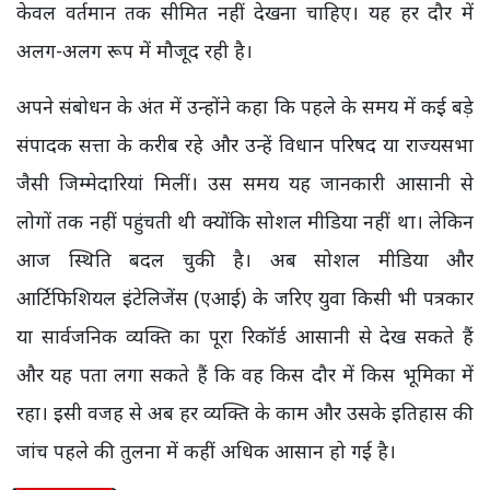
केवल वर्तमान तक सीमित नहीं देखना चाहिए। यह हर दौर में
अलग-अलग रूप में मौजूद रही है।
अपने संबोधन के अंत में उन्होंने कहा कि पहले के समय में कई बड़े
संपादक सत्ता के करीब रहे और उन्हें विधान परिषद या राज्यसभा
जैसी जिम्मेदारियां मिलीं। उस समय यह जानकारी आसानी से
लोगों तक नहीं पहुंचती थी क्योंकि सोशल मीडिया नहीं था। लेकिन
आज स्थिति बदल चुकी है। अब सोशल मीडिया और
आर्टिफिशियल इंटेलिजेंस (एआई) के जरिए युवा किसी भी पत्रकार
या सार्वजनिक व्यक्ति का पूरा रिकॉर्ड आसानी से देख सकते हैं
और यह पता लगा सकते हैं कि वह किस दौर में किस भूमिका में
रहा। इसी वजह से अब हर व्यक्ति के काम और उसके इतिहास की
जांच पहले की तुलना में कहीं अधिक आसान हो गई है।