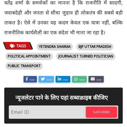
यतेंद्र शर्मा के समर्थकों का मानना है कि राजनीति में सादगी,
जवाबदेही और जनता से सीधा जुड़ाव ही लोकतंत्र की सबसे बड़ी
ताकत है। ऐसे में उनका यह कदम केवल एक यात्रा नहीं, बल्कि
राजनीतिक कार्यशैली का एक संदेश भी माना जा रहा है।
TAGS
YETENDRA SHARMA
BJP UTTAR PRADESH
POLITICAL APPOINTMENT
JOURNALIST TURNED POLITICIAN
PUBLIC TRANSPORT
SHARE
SHARE
SHARE
SHARE
SHARE
न्यूजलेटर पाने के लिए यहां सब्सक्राइब कीजिए
SUBSCRIBE