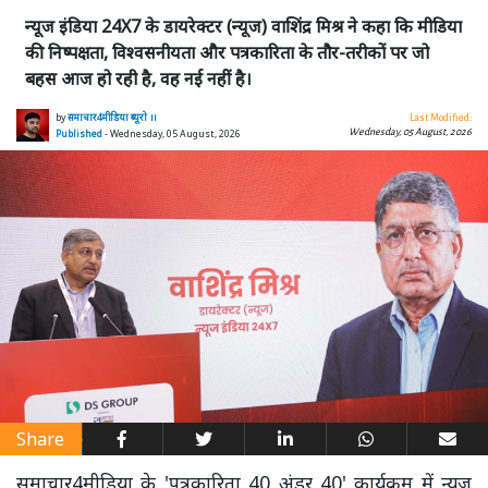
न्यूज इंडिया 24X7 के डायरेक्टर (न्यूज) वाशिंद्र मिश्र ने कहा कि मीडिया
की निष्पक्षता, विश्वसनीयता और पत्रकारिता के तौर-तरीकों पर जो
बहस आज हो रही है, वह नई नहीं है।
by
समाचार4मीडिया ब्यूरो ।।
Last Modified:
Wednesday, 05 August, 2026
Published
- Wednesday, 05 August, 2026
Share
समाचार4मीडिया के 'पत्रकारिता 40 अंडर 40' कार्यक्रम में न्यूज