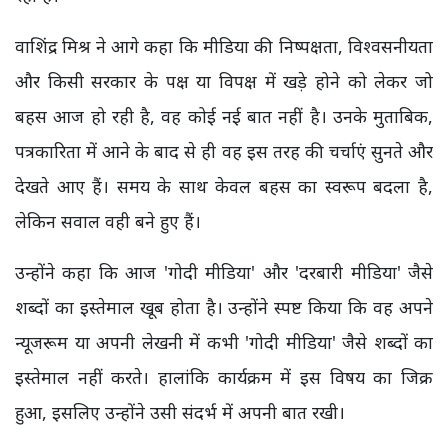
वाशिंद्र मिश्र ने आगे कहा कि मीडिया की निष्पक्षता, विश्वसनीयता
और किसी सरकार के पक्ष या विपक्ष में खड़े होने को लेकर जो
बहस आज हो रही है, वह कोई नई बात नहीं है। उनके मुताबिक,
पत्रकारिता में आने के बाद से ही वह इस तरह की चर्चाएं सुनते और
देखते आए हैं। समय के साथ केवल बहस का स्वरूप बदला है,
लेकिन सवाल वही बने हुए हैं।
उन्होंने कहा कि आज 'गोदी मीडिया' और 'दरबारी मीडिया' जैसे
शब्दों का इस्तेमाल खूब होता है। उन्होंने स्पष्ट किया कि वह अपने
न्यूजरूम या अपनी लेखनी में कभी 'गोदी मीडिया' जैसे शब्दों का
इस्तेमाल नहीं करते। हालांकि कार्यक्रम में इस विषय का जिक्र
हुआ, इसलिए उन्होंने उसी संदर्भ में अपनी बात रखी।