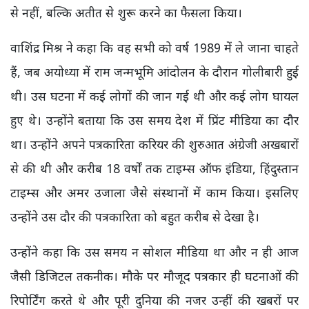
से नहीं, बल्कि अतीत से शुरू करने का फैसला किया।
वाशिंद्र मिश्र ने कहा कि वह सभी को वर्ष 1989 में ले जाना चाहते
हैं, जब अयोध्या में राम जन्मभूमि आंदोलन के दौरान गोलीबारी हुई
थी। उस घटना में कई लोगों की जान गई थी और कई लोग घायल
हुए थे। उन्होंने बताया कि उस समय देश में प्रिंट मीडिया का दौर
था। उन्होंने अपने पत्रकारिता करियर की शुरुआत अंग्रेजी अखबारों
से की थी और करीब 18 वर्षों तक टाइम्स ऑफ इंडिया, हिंदुस्तान
टाइम्स और अमर उजाला जैसे संस्थानों में काम किया। इसलिए
उन्होंने उस दौर की पत्रकारिता को बहुत करीब से देखा है।
उन्होंने कहा कि उस समय न सोशल मीडिया था और न ही आज
जैसी डिजिटल तकनीक। मौके पर मौजूद पत्रकार ही घटनाओं की
रिपोर्टिंग करते थे और पूरी दुनिया की नजर उन्हीं की खबरों पर