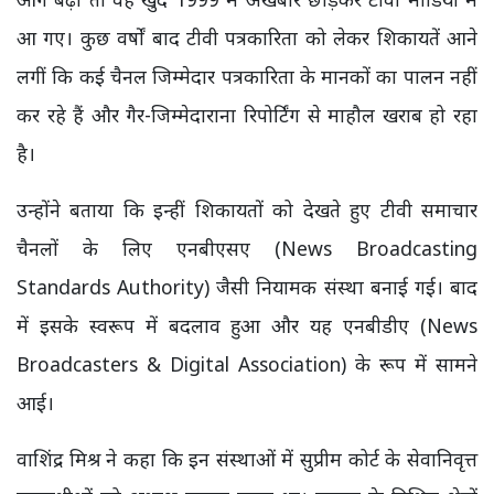
आ गए। कुछ वर्षों बाद टीवी पत्रकारिता को लेकर शिकायतें आने
लगीं कि कई चैनल जिम्मेदार पत्रकारिता के मानकों का पालन नहीं
कर रहे हैं और गैर-जिम्मेदाराना रिपोर्टिंग से माहौल खराब हो रहा
है।
उन्होंने बताया कि इन्हीं शिकायतों को देखते हुए टीवी समाचार
चैनलों के लिए एनबीएसए (News Broadcasting
Standards Authority) जैसी नियामक संस्था बनाई गई। बाद
में इसके स्वरूप में बदलाव हुआ और यह एनबीडीए (News
Broadcasters & Digital Association) के रूप में सामने
आई।
वाशिंद्र मिश्र ने कहा कि इन संस्थाओं में सुप्रीम कोर्ट के सेवानिवृत्त