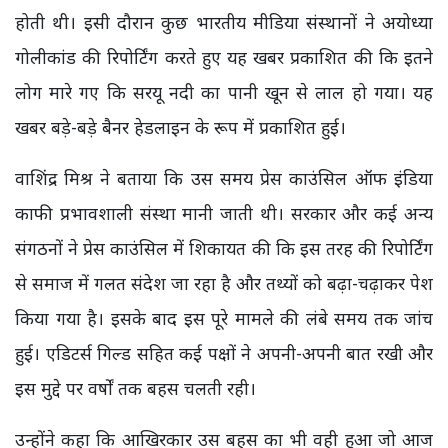
होती थी। इसी दौरान कुछ भारतीय मीडिया संस्थानों ने अयोध्या
गोलीकांड की रिपोर्टिंग करते हुए यह खबर प्रकाशित की कि इतने
लोग मारे गए कि सरयू नदी का पानी खून से लाल हो गया। यह
खबर बड़े-बड़े बैनर हेडलाइन के रूप में प्रकाशित हुई।
वाशिंद्र मिश्र ने बताया कि उस समय प्रेस काउंसिल ऑफ इंडिया
काफी प्रभावशाली संस्था मानी जाती थी। सरकार और कई अन्य
संगठनों ने प्रेस काउंसिल में शिकायत की कि इस तरह की रिपोर्टिंग
से समाज में गलत संदेश जा रहा है और तथ्यों को बढ़ा-चढ़ाकर पेश
किया गया है। इसके बाद इस पूरे मामले की लंबे समय तक जांच
हुई। एडिटर्स गिल्ड सहित कई पक्षों ने अपनी-अपनी बात रखी और
इस मुद्दे पर वर्षों तक बहस चलती रही।
उन्होंने कहा कि आखिरकार उस बहस का भी वही हुआ जो आज