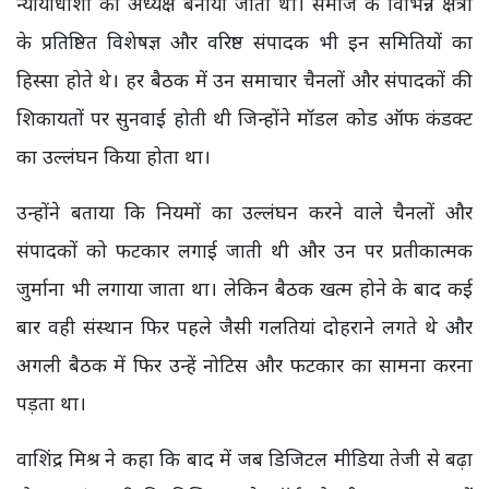
न्यायाधीशों को अध्यक्ष बनाया जाता था। समाज के विभिन्न क्षेत्रों
के प्रतिष्ठित विशेषज्ञ और वरिष्ठ संपादक भी इन समितियों का
हिस्सा होते थे। हर बैठक में उन समाचार चैनलों और संपादकों की
शिकायतों पर सुनवाई होती थी जिन्होंने मॉडल कोड ऑफ कंडक्ट
का उल्लंघन किया होता था।
उन्होंने बताया कि नियमों का उल्लंघन करने वाले चैनलों और
संपादकों को फटकार लगाई जाती थी और उन पर प्रतीकात्मक
जुर्माना भी लगाया जाता था। लेकिन बैठक खत्म होने के बाद कई
बार वही संस्थान फिर पहले जैसी गलतियां दोहराने लगते थे और
अगली बैठक में फिर उन्हें नोटिस और फटकार का सामना करना
पड़ता था।
वाशिंद्र मिश्र ने कहा कि बाद में जब डिजिटल मीडिया तेजी से बढ़ा