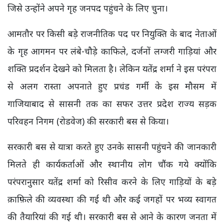
जिसे उन्होंने अपने गृह जनपद पहुंचने के लिए चुना।
आमतौर पर किसी बड़े राजनीतिक पद पर नियुक्ति के बाद नेताओं
के गृह आगमन पर लंबे-चौड़े काफिले, दर्जनों लग्जरी गाड़ियां और
शक्ति प्रदर्शन देखने को मिलता है। लेकिन यतेंद्र शर्मा ने इस परंपरा
से अलग रास्ता अपनाते हुए प्रचंड गर्मी के इस मौसम में
गाजियाबाद से सासनी तक का सफर उत्तर प्रदेश राज्य सड़क
परिवहन निगम (रोडवेज) की सरकारी बस से किया।
सरकारी बस से यात्रा करते हुए उनके सासनी पहुंचने की जानकारी
मिलते ही कार्यकर्ताओं और स्थानीय लोग चौंक गये क्योंकि
परंपरानुसार यतेंद्र शर्मा को रिसीव करने के लिए गाड़ियों के बड़े
क़ाफ़िले की व्यवस्था की गई थी और कई जगहों पर भव्य स्वागत
की तैयारियां की गई थी। सरकारी बस से आने के कारण जनता में