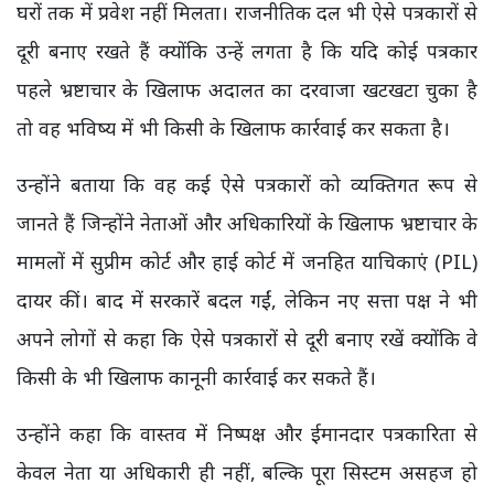
घरों तक में प्रवेश नहीं मिलता। राजनीतिक दल भी ऐसे पत्रकारों से
दूरी बनाए रखते हैं क्योंकि उन्हें लगता है कि यदि कोई पत्रकार
पहले भ्रष्टाचार के खिलाफ अदालत का दरवाजा खटखटा चुका है
तो वह भविष्य में भी किसी के खिलाफ कार्रवाई कर सकता है।
उन्होंने बताया कि वह कई ऐसे पत्रकारों को व्यक्तिगत रूप से
जानते हैं जिन्होंने नेताओं और अधिकारियों के खिलाफ भ्रष्टाचार के
मामलों में सुप्रीम कोर्ट और हाई कोर्ट में जनहित याचिकाएं (PIL)
दायर कीं। बाद में सरकारें बदल गईं, लेकिन नए सत्ता पक्ष ने भी
अपने लोगों से कहा कि ऐसे पत्रकारों से दूरी बनाए रखें क्योंकि वे
किसी के भी खिलाफ कानूनी कार्रवाई कर सकते हैं।
उन्होंने कहा कि वास्तव में निष्पक्ष और ईमानदार पत्रकारिता से
केवल नेता या अधिकारी ही नहीं, बल्कि पूरा सिस्टम असहज हो