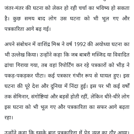
जंतर-मंतर की घटना को लेकर हो रही चर्चा का भविष्य हो सकता
है। कुछ समय बाद लोग उस घटना को भी भूल गए और
पत्रकारिता आगे बढ़ गई।
अपने संबोधन में वाशिंद्र मिश्र ने वर्ष 1992 की अयोध्या घटना का
भी उल्लेख किया। उन्होंने कहा कि जब बाबरी मस्जिद या विवादित
ढांचा गिराया गया, तब वहां रिपोर्टिंग कर रहे पत्रकारों को भीड़ ने
पकड़-पकड़कर पीटा। कई पत्रकार गंभीर रूप से घायल हुए। इस
घटना की पूरे देश और दुनिया में निंदा हुई। इस पर भी कई वर्षों
तक सेमिनार, संगोष्ठियां और बहसें होती रहीं, लेकिन धीरे-धीरे लोग
इस घटना को भी भूल गए और पत्रकारिता का सफर आगे बढ़ता
रहा।
उन्होंने कहा कि इसके बाद पत्रकारिता में पेड न्यूज का दौर आया।