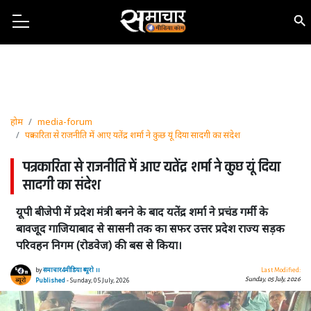
होम
media-forum
पत्रकारिता से राजनीति में आए यतेंद्र शर्मा ने कुछ यूं दिया सादगी का संदेश
पत्रकारिता से राजनीति में आए यतेंद्र शर्मा ने कुछ यूं दिया
सादगी का संदेश
यूपी बीजेपी में प्रदेश मंत्री बनने के बाद यतेंद्र शर्मा ने प्रचंड गर्मी के
बावजूद गाजियाबाद से सासनी तक का सफर उत्तर प्रदेश राज्य सड़क
परिवहन निगम (रोडवेज) की बस से किया।
by
समाचार4मीडिया ब्यूरो ।।
Last Modified:
Sunday, 05 July, 2026
Published
- Sunday, 05 July, 2026