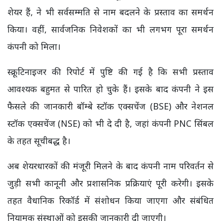
शेयर हैं, ने भी सर्वसम्मति से नाम बदलने के प्रस्ताव का समर्थन
किया। वहीं, सार्वजनिक निवेशकों का भी लगभग पूरा समर्थन
कंपनी को मिला।
स्क्रूटिनाइजर की रिपोर्ट में पुष्टि की गई है कि सभी प्रस्ताव
आवश्यक बहुमत से पारित हो चुके हैं। इसके बाद कंपनी ने इस
फैसले की जानकारी बॉम्बे स्टॉक एक्सचेंज (BSE) और नेशनल
स्टॉक एक्सचेंज (NSE) को भी दे दी है, जहां कंपनी PNC सिंबल
के तहत सूचीबद्ध है।
अब शेयरधारकों की मंजूरी मिलने के बाद कंपनी नाम परिवर्तन से
जुड़ी सभी कानूनी और प्रशासनिक प्रक्रियाएं पूरी करेगी। इसके
तहत वैधानिक रिकॉर्ड में संशोधन किया जाएगा और संबंधित
नियामक संस्थाओं को इसकी जानकारी दी जाएगी।