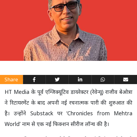
Share
HT Media के पूर्व एग्जिक्यूटिव डायरेक्टर (रेवेन्यू) राजीव बेओत्रा
ने रिटायरमेंट के बाद अपनी नई रचनात्मक पारी की शुरुआत की
है। उन्होंने Substack पर ‘Chronicles from Mehtra
World’ नाम से एक नई फिक्शन सीरीज लॉन्च की है।