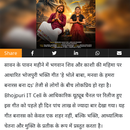
Share
सावन के पावन महीने में भगवान शिव और काशी की महिमा पर
आधारित भोजपुरी भक्ति गीत 'हे भोले बाबा, मनवा के हमरा
बनारस बना दs' तेजी से लोगों के बीच लोकप्रिय हो रहा है।
Bhojpuri IT Cell के आधिकारिक यूट्यूब चैनल पर रिलीज हुए
इस गीत को पहले ही दिन पांच लाख से ज्यादा बार देखा गया। यह
गीत बनारस को केवल एक शहर नहीं, बल्कि भक्ति, आध्यात्मिक
चेतना और मुक्ति के प्रतीक के रूप में प्रस्तुत करता है।