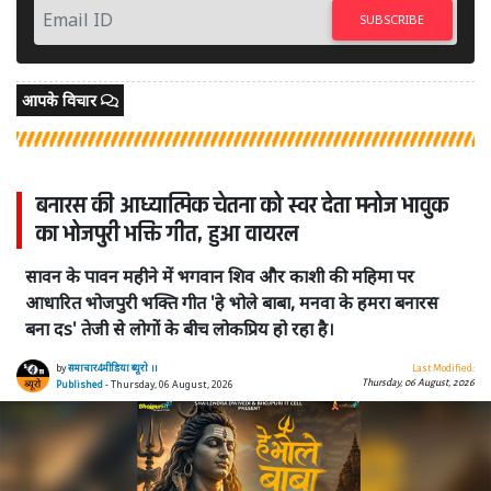
SUBSCRIBE
आपके विचार
बनारस की आध्यात्मिक चेतना को स्वर देता मनोज भावुक
का भोजपुरी भक्ति गीत, हुआ वायरल
सावन के पावन महीने में भगवान शिव और काशी की महिमा पर
आधारित भोजपुरी भक्ति गीत 'हे भोले बाबा, मनवा के हमरा बनारस
बना दs' तेजी से लोगों के बीच लोकप्रिय हो रहा है।
by
समाचार4मीडिया ब्यूरो ।।
Last Modified:
Thursday, 06 August, 2026
Published
- Thursday, 06 August, 2026