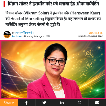
विक्रम सोलर ने हंसवीन कौर को बनाया हेड ऑफ मार्केटिंग
विक्रम सोलर (Vikram Solar) ने हंसवीन कौर (Hansveen Kaur)
को Head of Marketing नियुक्त किया है। वह लगभग दो दशक का
मार्केटिंग अनुभव लेकर कंपनी से जुड़ी हैं।
by
समाचार4मीडिया ब्यूरो ।।
Last Modified:
Thursday, 06 August, 2026
Published
- Thursday, 06 August, 2026
Share