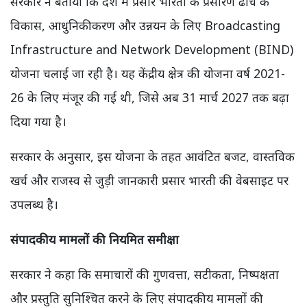
सरकार ने बताया कि देश में प्रसार भारती के प्रसारण ढांचे के
विकास, आधुनिकीकरण और उन्नयन के लिए Broadcasting
Infrastructure and Network Development (BIND)
योजना चलाई जा रही है। यह केंद्रीय क्षेत्र की योजना वर्ष 2021-
26 के लिए मंजूर की गई थी, जिसे अब 31 मार्च 2027 तक बढ़ा
दिया गया है।
सरकार के अनुसार, इस योजना के तहत आवंटित बजट, वास्तविक
खर्च और राजस्व से जुड़ी जानकारी प्रसार भारती की वेबसाइट पर
उपलब्ध है।
संपादकीय मामलों की नियमित समीक्षा
सरकार ने कहा कि समाचारों की गुणवत्ता, सटीकता, निष्पक्षता
और प्रस्तुति सुनिश्चित करने के लिए संपादकीय मामलों की