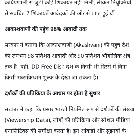
कार्यप्रणाली से जुड़ी कोई शिकायत नहीं मिली, लेकिन नियुक्तियों
से संबंधित 7 शिकायतें आवेदकों की ओर से प्राप्त हुई थीं।
आकाशवाणी की पहुंच 98% आबादी तक
सरकार ने बताया कि आकाशवाणी (Akashvani) की पहुंच देश
की लगभग 98 प्रतिशत आबादी और 90 प्रतिशत भौगोलिक क्षेत्र
तक है। वहीं, DD Free Dish देश के किसी भी हिस्से में बिना
किसी सब्सक्रिप्शन शुल्क के देखा जा सकता है।
दर्शकों की प्रतिक्रिया के आधार पर होता है सुधार
सरकार ने कहा कि प्रसार भारती नियमित रूप से दर्शकों की संख्या
(Viewership Data), लोगों की प्रतिक्रिया और सोशल मीडिया
एनालिटिक्स की समीक्षा करता है। इन आंकड़ों और सुझावों के