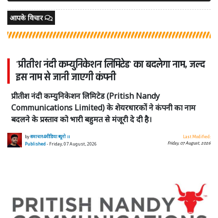
आपके विचार
'प्रीतीश नंदी कम्युनिकेशन लिमिटेड' का बदलेगा नाम, जल्द
इस नाम से जानी जाएगी कंपनी
प्रीतीश नंदी कम्युनिकेशन लिमिटेड (Pritish Nandy
Communications Limited) के शेयरधारकों ने कंपनी का नाम
बदलने के प्रस्ताव को भारी बहुमत से मंजूरी दे दी है।
by
समाचार4मीडिया ब्यूरो ।।
Last Modified:
Friday, 07 August, 2026
Published
- Friday, 07 August, 2026