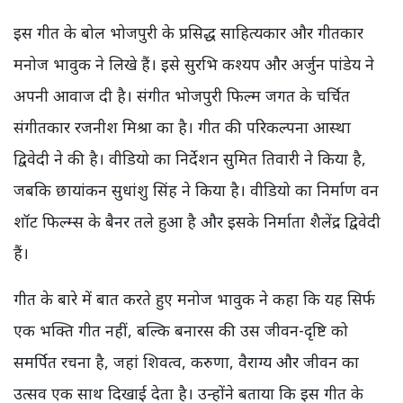
इस गीत के बोल भोजपुरी के प्रसिद्ध साहित्यकार और गीतकार
मनोज भावुक ने लिखे हैं। इसे सुरभि कश्यप और अर्जुन पांडेय ने
अपनी आवाज दी है। संगीत भोजपुरी फिल्म जगत के चर्चित
संगीतकार रजनीश मिश्रा का है। गीत की परिकल्पना आस्था
द्विवेदी ने की है। वीडियो का निर्देशन सुमित तिवारी ने किया है,
जबकि छायांकन सुधांशु सिंह ने किया है। वीडियो का निर्माण वन
शॉट फिल्म्स के बैनर तले हुआ है और इसके निर्माता शैलेंद्र द्विवेदी
हैं।
गीत के बारे में बात करते हुए मनोज भावुक ने कहा कि यह सिर्फ
एक भक्ति गीत नहीं, बल्कि बनारस की उस जीवन-दृष्टि को
समर्पित रचना है, जहां शिवत्व, करुणा, वैराग्य और जीवन का
उत्सव एक साथ दिखाई देता है। उन्होंने बताया कि इस गीत के