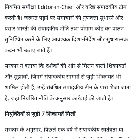
नियमित समीक्षा Editor-in-Chief और वरिष्ठ संपादकीय टीम
करती है। जरूरत पड़ने पर समाचारों की गुणवत्ता सुधारने और
प्रसार भारती की संपादकीय नीति तथा प्रोग्राम कोड का पालन
सुनिश्चित करने के लिए आवश्यक दिशा-निर्देश और सुधारात्मक
कदम भी उठाए जाते हैं।
सरकार ने बताया कि दर्शकों की ओर से मिलने वाली शिकायतों
और सुझावों, जिनमें संपादकीय सामग्री से जुड़ी शिकायतें भी
शामिल होती हैं, उन्हें संबंधित संपादकीय टीम के पास भेजा जाता
है, जहां निर्धारित नीति के अनुसार कार्रवाई की जाती है।
नियुक्तियों से जुड़ी 7 शिकायतें मिलीं
सरकार के अनुसार, पिछले एक वर्ष में संपादकीय स्वतंत्रता या