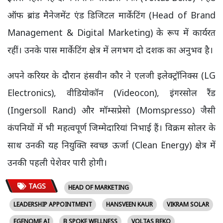
ऑफ ब्रांड मैनेजमेंट एंड डिजिटल मार्केटिंग (Head of Brand
Management & Digital Marketing) के रूप में कार्यरत
रहीं। उनके पास मार्केटिंग क्षेत्र में लगभग दो दशक का अनुभव है।
अपने करियर के दौरान हंसवीन कौर ने एलजी इलेक्ट्रॉनिक्स (LG
Electronics), वीडियोकॉन (Videocon), इंगरसोल रैंड
(Ingersoll Rand) और मॉम्सप्रेसो (Momspresso) जैसी
कंपनियों में भी महत्वपूर्ण जिम्मेदारियां निभाई हैं। विक्रम सोलर के
साथ उनकी यह नियुक्ति स्वच्छ ऊर्जा (Clean Energy) क्षेत्र में
उनकी पहली पेशेवर पारी होगी।
TAGS
HEAD OF MARKETING
LEADERSHIP APPOINTMENT
HANSVEEN KAUR
VIKRAM SOLAR
EGENOME AI
B SPOKE WELLNESS
VOLTAS BEKO