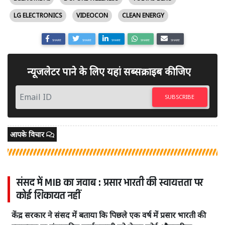
LG ELECTRONICS
VIDEOCON
CLEAN ENERGY
SHARE
SHARE
SHARE
SHARE
SHARE
न्यूजलेटर पाने के लिए यहां सब्सक्राइब कीजिए
SUBSCRIBE
आपके विचार
संसद में MIB का जवाब : प्रसार भारती की स्वायत्तता पर
कोई शिकायत नहीं
केंद्र सरकार ने संसद में बताया कि पिछले एक वर्ष में प्रसार भारती की