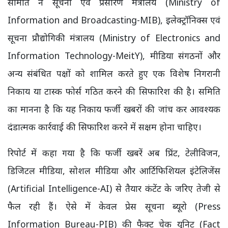
समिति ने सूचना एवं प्रसारण मंत्रालय (Ministry of
Information and Broadcasting-MIB), इलेक्ट्रॉनिक्स एवं
सूचना प्रौद्योगिकी मंत्रालय (Ministry of Electronics and
Information Technology-MeitY), मीडिया संगठनों और
अन्य संबंधित पक्षों को शामिल करते हुए एक विशेष निगरानी
निकाय या टास्क फोर्स गठित करने की सिफारिश की है। समिति
का मानना है कि यह निकाय फर्जी खबरों की जांच कर आवश्यक
दंडात्मक कार्रवाई की सिफारिश करने में सक्षम होना चाहिए।
रिपोर्ट में कहा गया है कि फर्जी खबरें अब प्रिंट, टेलीविजन,
डिजिटल मीडिया, सोशल मीडिया और आर्टिफिशियल इंटेलिजेंस
(Artificial Intelligence-AI) से तैयार कंटेंट के जरिए तेजी से
फैल रही हैं। ऐसे में केवल प्रेस सूचना ब्यूरो (Press
Information Bureau-PIB) की फैक्ट चेक यूनिट (Fact