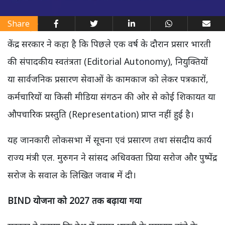
Share
केंद्र सरकार ने कहा है कि पिछले एक वर्ष के दौरान प्रसार भारती
की संपादकीय स्वतंत्रता (Editorial Autonomy), नियुक्तियों
या सार्वजनिक प्रसारण सेवाओं के कामकाज को लेकर पत्रकारों,
कर्मचारियों या किसी मीडिया संगठन की ओर से कोई शिकायत या
औपचारिक प्रस्तुति (Representation) प्राप्त नहीं हुई है।
यह जानकारी लोकसभा में सूचना एवं प्रसारण तथा संसदीय कार्य
राज्य मंत्री एल. मुरुगन ने सांसद अधिवक्ता प्रिया सरोज और पुष्पेंद्र
सरोज के सवाल के लिखित जवाब में दी।
BIND योजना को 2027 तक बढ़ाया गया