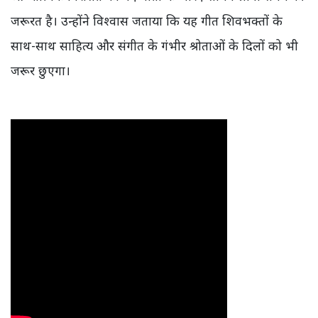
जरूरत है। उन्होंने विश्वास जताया कि यह गीत शिवभक्तों के
साथ-साथ साहित्य और संगीत के गंभीर श्रोताओं के दिलों को भी
जरूर छुएगा।