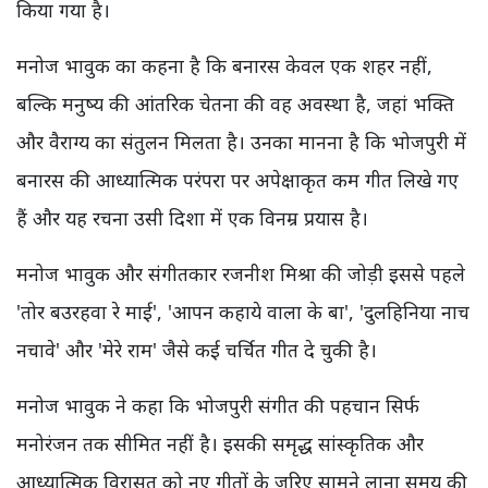
किया गया है।
मनोज भावुक का कहना है कि बनारस केवल एक शहर नहीं,
बल्कि मनुष्य की आंतरिक चेतना की वह अवस्था है, जहां भक्ति
और वैराग्य का संतुलन मिलता है। उनका मानना है कि भोजपुरी में
बनारस की आध्यात्मिक परंपरा पर अपेक्षाकृत कम गीत लिखे गए
हैं और यह रचना उसी दिशा में एक विनम्र प्रयास है।
मनोज भावुक और संगीतकार रजनीश मिश्रा की जोड़ी इससे पहले
'तोर बउरहवा रे माई', 'आपन कहाये वाला के बा', 'दुलहिनिया नाच
नचावे' और 'मेरे राम' जैसे कई चर्चित गीत दे चुकी है।
मनोज भावुक ने कहा कि भोजपुरी संगीत की पहचान सिर्फ
मनोरंजन तक सीमित नहीं है। इसकी समृद्ध सांस्कृतिक और
आध्यात्मिक विरासत को नए गीतों के जरिए सामने लाना समय की