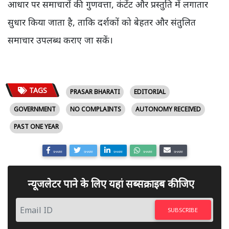
आधार पर समाचारों की गुणवत्ता, कंटेंट और प्रस्तुति में लगातार
सुधार किया जाता है, ताकि दर्शकों को बेहतर और संतुलित
समाचार उपलब्ध कराए जा सकें।
TAGS
PRASAR BHARATI
EDITORIAL
GOVERNMENT
NO COMPLAINTS
AUTONOMY RECEIVED
PAST ONE YEAR
SHARE
SHARE
SHARE
SHARE
SHARE
न्यूजलेटर पाने के लिए यहां सब्सक्राइब कीजिए
SUBSCRIBE