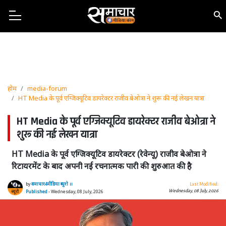
होम
media-forum
HT Media के पूर्व एग्जिक्यूटिव डायरेक्टर राजीव बेओत्रा ने शुरू की नई लेखन यात्रा
HT Media के पूर्व एग्जिक्यूटिव डायरेक्टर राजीव बेओत्रा ने
शुरू की नई लेखन यात्रा
HT Media के पूर्व एग्जिक्यूटिव डायरेक्टर (रेवेन्यू) राजीव बेओत्रा ने
रिटायरमेंट के बाद अपनी नई रचनात्मक पारी की शुरुआत की है
by
समाचार4मीडिया ब्यूरो ।।
Last Modified:
Wednesday, 08 July, 2026
Published
- Wednesday, 08 July, 2026