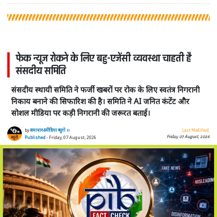
फेक न्यूज रोकने के लिए बहु-एजेंसी व्यवस्था चाहती है
संसदीय समिति
संसदीय स्थायी समिति ने फर्जी खबरों पर रोक के लिए स्वतंत्र निगरानी
निकाय बनाने की सिफारिश की है। समिति ने AI जनित कंटेंट और
सोशल मीडिया पर कड़ी निगरानी की जरूरत बताई।
by
समाचार4मीडिया ब्यूरो ।।
Last Modified:
Friday, 07 August, 2026
Published
- Friday, 07 August, 2026