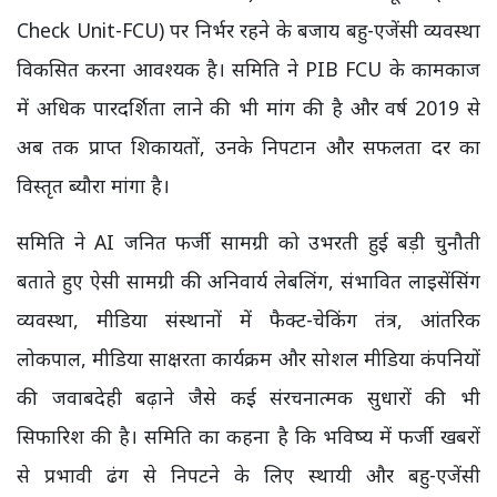
Check Unit-FCU) पर निर्भर रहने के बजाय बहु-एजेंसी व्यवस्था
विकसित करना आवश्यक है। समिति ने PIB FCU के कामकाज
में अधिक पारदर्शिता लाने की भी मांग की है और वर्ष 2019 से
अब तक प्राप्त शिकायतों, उनके निपटान और सफलता दर का
विस्तृत ब्यौरा मांगा है।
समिति ने AI जनित फर्जी सामग्री को उभरती हुई बड़ी चुनौती
बताते हुए ऐसी सामग्री की अनिवार्य लेबलिंग, संभावित लाइसेंसिंग
व्यवस्था, मीडिया संस्थानों में फैक्ट-चेकिंग तंत्र, आंतरिक
लोकपाल, मीडिया साक्षरता कार्यक्रम और सोशल मीडिया कंपनियों
की जवाबदेही बढ़ाने जैसे कई संरचनात्मक सुधारों की भी
सिफारिश की है। समिति का कहना है कि भविष्य में फर्जी खबरों
से प्रभावी ढंग से निपटने के लिए स्थायी और बहु-एजेंसी