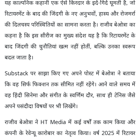
यह काल्पनिक कहानी एक ऐसे किरदार के इर्द-गिर्द घूमती है, जो
रिटायरमेंट के बाद की जिंदगी के नए अनुभवों, हास्य और रोजमर्रा
की दिलचस्प परिस्थितियों का सामना करता है। राजीव बेओत्रा का
कहना है कि इस सीरीज का मुख्य संदेश यह है कि रिटायरमेंट के
बाद जिंदगी की चुनौतियां खत्म नहीं होतीं, बल्कि उनका स्वरूप
बदल जाता है।
Substack पर साझा किए गए अपने पोस्ट में बेओत्रा ने बताया
कि वह सिर्फ फिक्शन तक सीमित नहीं रहेंगे। आने वाले समय में
वह हिंदी सिनेमा और संगीत के स्वर्णिम दौर, साथ ही टेनिस जैसे
अपने पसंदीदा विषयों पर भी लिखेंगे।
राजीव बेओत्रा ने HT Media में कई वर्षों तक काम किया और
कंपनी के रेवेन्यू कारोबार का नेतृत्व किया। वर्ष 2025 में रिटायर