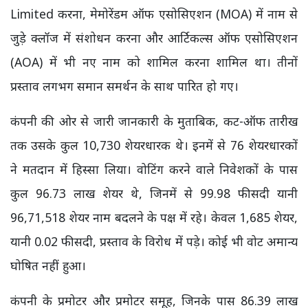
Limited करना, मेमोरेंडम ऑफ एसोसिएशन (MOA) में नाम से
जुड़े क्लॉज में संशोधन करना और आर्टिकल्स ऑफ एसोसिएशन
(AOA) में भी नए नाम को शामिल करना शामिल था। तीनों
प्रस्ताव लगभग समान समर्थन के साथ पारित हो गए।
कंपनी की ओर से जारी जानकारी के मुताबिक, कट-ऑफ तारीख
तक उसके कुल 10,730 शेयरधारक थे। इनमें से 76 शेयरधारकों
ने मतदान में हिस्सा लिया। वोटिंग करने वाले निवेशकों के पास
कुल 96.73 लाख शेयर थे, जिनमें से 99.98 फीसदी यानी
96,71,518 शेयर नाम बदलने के पक्ष में रहे। केवल 1,685 शेयर,
यानी 0.02 फीसदी, प्रस्ताव के विरोध में पड़े। कोई भी वोट अमान्य
घोषित नहीं हुआ।
कंपनी के प्रमोटर और प्रमोटर समूह, जिनके पास 86.39 लाख