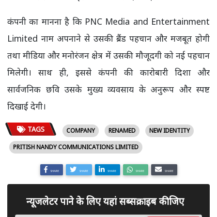
कंपनी का मानना है कि PNC Media and Entertainment
Limited नाम अपनाने से उसकी ब्रैंड पहचान और मजबूत होगी
तथा मीडिया और मनोरंजन क्षेत्र में उसकी मौजूदगी को नई पहचान
मिलेगी। साथ ही, इससे कंपनी की कारोबारी दिशा और
सार्वजनिक छवि उसके मुख्य व्यवसाय के अनुरूप और स्पष्ट
दिखाई देगी।
TAGS
COMPANY
RENAMED
NEW IDENTITY
PRITISH NANDY COMMUNICATIONS LIMITED
SHARE
SHARE
SHARE
SHARE
SHARE
न्यूजलेटर पाने के लिए यहां सब्सक्राइब कीजिए