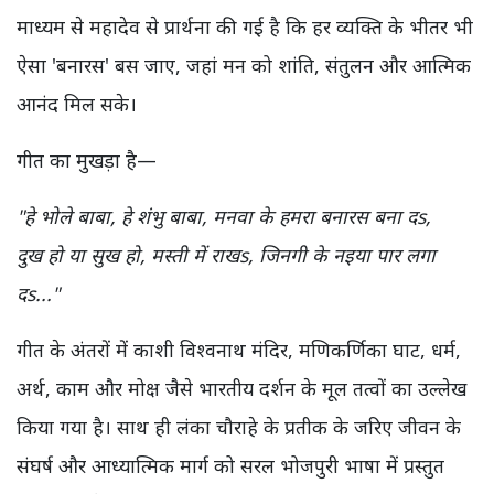
माध्यम से महादेव से प्रार्थना की गई है कि हर व्यक्ति के भीतर भी
ऐसा 'बनारस' बस जाए, जहां मन को शांति, संतुलन और आत्मिक
आनंद मिल सके।
गीत का मुखड़ा है—
"हे भोले बाबा, हे शंभु बाबा, मनवा के हमरा बनारस बना दs,
दुख हो या सुख हो, मस्ती में राखs, जिनगी के नइया पार लगा
दs..."
गीत के अंतरों में काशी विश्वनाथ मंदिर, मणिकर्णिका घाट, धर्म,
अर्थ, काम और मोक्ष जैसे भारतीय दर्शन के मूल तत्वों का उल्लेख
किया गया है। साथ ही लंका चौराहे के प्रतीक के जरिए जीवन के
संघर्ष और आध्यात्मिक मार्ग को सरल भोजपुरी भाषा में प्रस्तुत