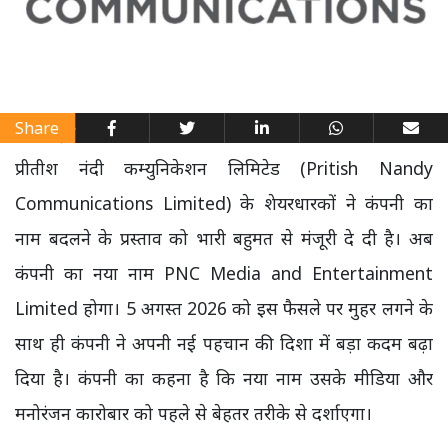
Share
प्रीतीश नंदी कम्युनिकेशन लिमिटेड (Pritish Nandy
Communications Limited) के शेयरधारकों ने कंपनी का
नाम बदलने के प्रस्ताव को भारी बहुमत से मंजूरी दे दी है। अब
कंपनी का नया नाम PNC Media and Entertainment
Limited होगा। 5 अगस्त 2026 को इस फैसले पर मुहर लगने के
साथ ही कंपनी ने अपनी नई पहचान की दिशा में बड़ा कदम बढ़ा
दिया है। कंपनी का कहना है कि नया नाम उसके मीडिया और
मनोरंजन कारोबार को पहले से बेहतर तरीके से दर्शाएगा।