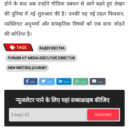
होने के बाद अब उन्होंने मीडिया प्रबंधन से आगे बढ़ते हुए लेखन
की दुनिया में नई शुरुआत की है। उनकी यह नई पहल फिक्शन,
व्यक्तिगत अनुभवों और सांस्कृतिक विषयों को एक साथ जोड़ने
की कोशिश है।
TAGS
RAJEEV BEOTRA
FORMER HT MEDIA EXECUTIVE DIRECTOR
NEW WRITING JOURNEY
SHARE
SHARE
SHARE
SHARE
SHARE
न्यूजलेटर पाने के लिए यहां सब्सक्राइब कीजिए
SUBSCRIBE