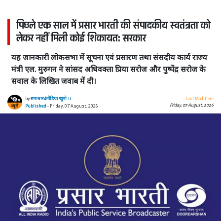
पिछले एक साल में प्रसार भारती की संपादकीय स्वतंत्रता को
लेकर नहीं मिली कोई शिकायत: सरकार
यह जानकारी लोकसभा में सूचना एवं प्रसारण तथा संसदीय कार्य राज्य
मंत्री एल. मुरुगन ने सांसद अधिवक्ता प्रिया सरोज और पुष्पेंद्र सरोज के
सवाल के लिखित जवाब में दी।
by
समाचार4मीडिया ब्यूरो ।।
Last Modified:
Friday, 07 August, 2026
Published
- Friday, 07 August, 2026