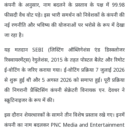
कंपनी के अनुसार, नाम बदलने के प्रस्ताव के पक्ष में 99.98
फीसदी वैध वोट पड़े। इस भारी समर्थन को निवेशकों के कंपनी की
नई रणनीति और भविष्य की योजनाओं पर भरोसे के रूप में देखा
जा रहा है।
यह मतदान SEBI (लिस्टिंग ऑब्लिगेशंस एंड डिस्क्लोजर
रिक्वायरमेंट्स) रेगुलेशंस, 2015 के तहत पोस्टल बैलेट और रिमोट
ई-वोटिंग के जरिए कराया गया। ई-वोटिंग प्रक्रिया 7 जुलाई 2026
से शुरू हुई थी और 5 अगस्त 2026 को समाप्त हुई। पूरी प्रक्रिया
की निगरानी प्रैक्टिसिंग कंपनी सेक्रेटरी विनायक एन. देवधर ने
स्क्रूटिनाइजर के रूप में की।
इस दौरान शेयरधारकों के सामने तीन विशेष प्रस्ताव रखे गए। इनमें
कंपनी का नाम बदलकर PNC Media and Entertainment