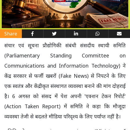
Share
संचार एवं सूचना प्रौद्योगिकी संबंधी संसदीय स्थायी समिति
(Parliamentary Standing Committee on
Communications and Information Technology) ने
केंद्र सरकार से फर्जी खबरों (Fake News) से निपटने के लिए
एक स्वतंत्र और केंद्रीकृत संस्थागत व्यवस्था बनाने की मांग दोहराई
है। 6 अगस्त को संसद में पेश अपनी 'एक्शन टेकन रिपोर्ट'
(Action Taken Report) में समिति ने कहा कि मौजूदा
व्यवस्था तेजी से बदलते मीडिया परिदृश्य के लिए पर्याप्त नहीं है।