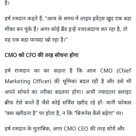
है।
हर्ष रजदान कहते हैं, “आज के समय में लाइव इवेंट्स खुद एक बड़ा
मौका बन चुके हैं। अगर कोई ब्रैंड इन्हें नजरअंदाज कर रहा है, तो
वह एक बड़ा फायदा खो रहा है।”
CMO को CFO की तरह सोचना होगा
हर्ष राजदान का का कहना है कि आज CMO (Chief
Marketing Officer) की भूमिका बदल रही है और उसे भी
अपने सोचने का तरीका बदलना होगा। अभी ज्यादातर क्लाइंट
ब्रीफ ऐसे बनते हैं जैसे कोई सर्विस खरीद रहे हों- यानी फोकस
“क्या खरीदना है” पर होता है, न कि “बिजनेस कैसे बढ़ेगा” पर।
हर्ष रजदान के मुताबिक, अगर CMO CEO की तरह सोचें और