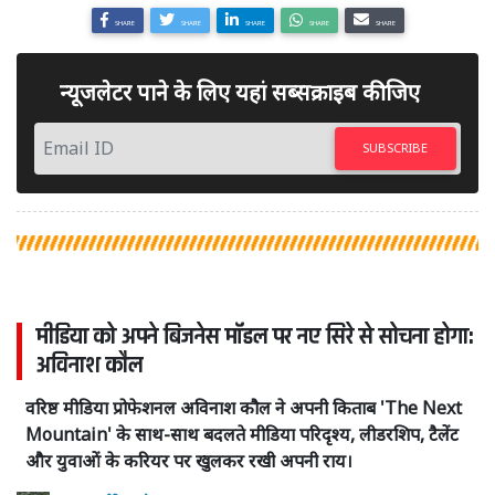
SHARE
SHARE
SHARE
SHARE
SHARE
न्यूजलेटर पाने के लिए यहां सब्सक्राइब कीजिए
SUBSCRIBE
मीडिया को अपने बिजनेस मॉडल पर नए सिरे से सोचना होगा:
अविनाश कौल
वरिष्ठ मीडिया प्रोफेशनल अविनाश कौल ने अपनी किताब 'The Next
Mountain' के साथ-साथ बदलते मीडिया परिदृश्य, लीडरशिप, टैलेंट
और युवाओं के करियर पर खुलकर रखी अपनी राय।