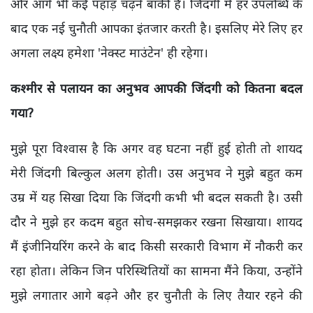
और आगे भी कई पहाड़ चढ़ने बाकी हैं। जिंदगी में हर उपलब्धि के
बाद एक नई चुनौती आपका इंतजार करती है। इसलिए मेरे लिए हर
अगला लक्ष्य हमेशा 'नेक्स्ट माउंटेन' ही रहेगा।
कश्मीर से पलायन का अनुभव आपकी जिंदगी को कितना बदल
गया?
मुझे पूरा विश्वास है कि अगर वह घटना नहीं हुई होती तो शायद
मेरी जिंदगी बिल्कुल अलग होती। उस अनुभव ने मुझे बहुत कम
उम्र में यह सिखा दिया कि जिंदगी कभी भी बदल सकती है। उसी
दौर ने मुझे हर कदम बहुत सोच-समझकर रखना सिखाया। शायद
मैं इंजीनियरिंग करने के बाद किसी सरकारी विभाग में नौकरी कर
रहा होता। लेकिन जिन परिस्थितियों का सामना मैंने किया, उन्होंने
मुझे लगातार आगे बढ़ने और हर चुनौती के लिए तैयार रहने की