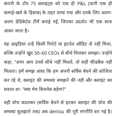
कंपनी के टॉप 75 क्लाइंट्स को एक ही P&L (यानी एक ही
कमाई-खर्च के हिसाब) के तहत लाया गया और उनके लिए अलग-
अलग डेडिकेटेड टीमें बनाई गईं, जिनका प्रदर्शन भी एक साथ
आंका जाता है।
यह आइडिया उन्हें किसी रिपोर्ट या
इंटर्नल
ऑडिट से नहीं मिला,
बल्कि उन्होंने खुद 50–60 CEOs से सीधे मिलकर समझा।
उन्होंने
कहा, “अगर आप उनसे सीधे नहीं मिलते, तो सही फीडबैक नहीं
मिलता। हमें समझ आया कि हम अपनी सर्विस बेचने की कोशिश
कर रहे थे, क्लाइंट की समस्या समझने की नहीं और क्लाइंट का
सवाल था-
“क्या मेरा बिजनेस बढ़ेगा?”
यही सोच बदलकर (सर्विस बेचने से हटकर क्लाइंट की ग्रोथ की
समस्या सुलझाने तक) अब dentsu की पूरी रणनीति बन गई है।