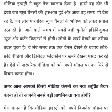
मीडिया इंडस्ट्री ने बहुत तेज बदलाव देखा है। हमने वह दौर भी
देखा जब न्यूज चैनलों की शुरुआत हुई और आज वह समय भी देख
रहे हैं, जब लोग पारंपरिक न्यूज चैनलों के भविष्य को लेकर सवाल
उठा रहे हैं। आने वाले समय में सबसे बड़ी चुनौती इंडिविजुअल
न्यूज और कंटेंट क्रिएटर्स से होगी। लोगों के खबरें देखने का तरीका
बदल चुका है। वे लंबे समय तक एक चैनल देखने के बजाय छोटे-
छोटे वीडियो और डिजिटल प्लेटफॉर्म पर खबरें देखना पसंद कर रहे
हैं। ऐसे में पारंपरिक मीडिया को भी अपने मॉडल पर नए सिरे से
विचार करना होगा।
अगर आज आपको किसी मीडिया कंपनी का नया ब्लूप्रिंट तैयार
करना हो तो आपकी सबसे बड़ी प्राथमिकता क्या होगी?
मेरा मानना है कि मीडिया इंडस्ट्री को अपने बिजनेस मॉडल पर