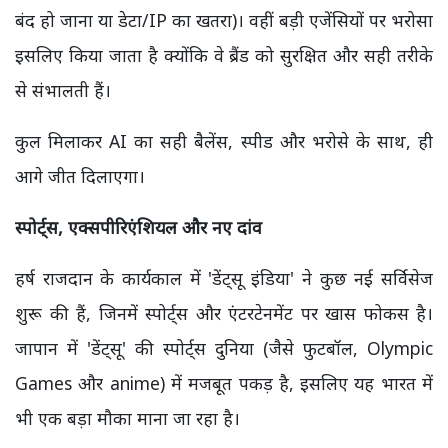
बंद हो जाना या डेटा/IP का खतरा)। वहीं बड़ी एजेंसियों पर भरोसा
इसलिए किया जाता है क्योंकि वे ब्रैंड को सुरक्षित और सही तरीके
से संभालती हैं।
कुल मिलाकर AI का सही बैलेंस, स्पीड और भरोसे के साथ, ही
आगे जीत दिलाएगा।
स्पोर्ट्स, एक्सपीरिएंशियल और नए दांव
हर्ष राजदान के कार्यकाल में 'डेंट्सू इंडिया' ने कुछ नई सर्विसेज
शुरू की हैं, जिनमें स्पोर्ट्स और एंटरटेनमेंट पर खास फोकस है।
जापान में 'डेंट्सू' की स्पोर्ट्स दुनिया (जैसे फुटबॉल,
Olympic
Games
और anime) में मजबूत पकड़ है, इसलिए यह भारत में
भी एक बड़ा मौका माना जा रहा है।