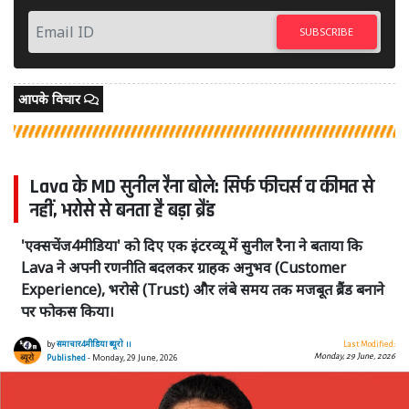
SUBSCRIBE
आपके विचार
Lava के MD सुनील रैना बोले: सिर्फ फीचर्स व कीमत से
नहीं, भरोसे से बनता है बड़ा ब्रैंड
'एक्सचेंज4मीडिया' को दिए एक इंटरव्यू में सुनील रैना ने बताया कि
Lava ने अपनी रणनीति बदलकर ग्राहक अनुभव (Customer
Experience), भरोसे (Trust) और लंबे समय तक मजबूत ब्रैंड बनाने
पर फोकस किया।
by
समाचार4मीडिया ब्यूरो ।।
Last Modified:
Monday, 29 June, 2026
Published
- Monday, 29 June, 2026