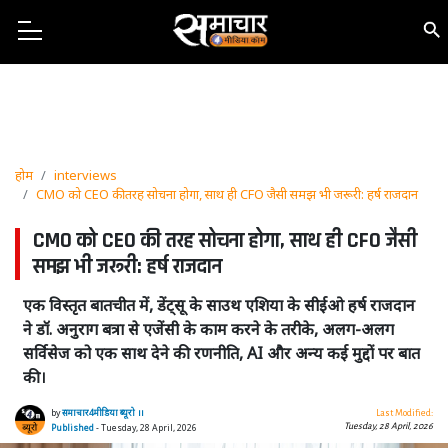
होम
interviews
CMO को CEO की तरह सोचना होगा, साथ ही CFO जैसी समझ भी जरूरी: हर्ष राजदान
CMO को CEO की तरह सोचना होगा, साथ ही CFO जैसी
समझ भी जरूरी: हर्ष राजदान
एक विस्तृत बातचीत में, डेंट्सू के साउथ एशिया के सीईओ हर्ष राजदान
ने डॉ. अनुराग बत्रा से एजेंसी के काम करने के तरीके, अलग-अलग
सर्विसेज को एक साथ देने की रणनीति, AI और अन्य कई मुद्दों पर बात
की।
by
समाचार4मीडिया ब्यूरो ।।
Last Modified:
Tuesday, 28 April, 2026
Published
- Tuesday, 28 April, 2026