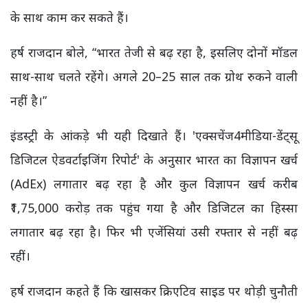
के साथ काम कर सकते हैं।
हर्ष राजदान बोले, “भारत तेजी से बढ़ रहा है, इसलिए दोनों मॉडल
साथ-साथ चलते रहेंगे। अगले 20–25 साल तक ग्रोथ रुकने वाली
नहीं है।”
इंडस्ट्री के आंकड़े भी यही दिखाते हैं। '
एक्सचेंज4मीडिया-डेंट्सू
डिजिटल ऐडवर्टाइजिंग रिपोर्ट' के अनुसार भारत का विज्ञापन खर्च
(AdEx) लगातार बढ़ रहा है और कुल विज्ञापन खर्च करीब
₹1,75,000 करोड़ तक पहुंच गया है और डिजिटल का हिस्सा
लगातार बढ़ रहा है। फिर भी एजेंसियां उसी रफ्तार से नहीं बढ़
रहीं।
हर्ष राजदान कहते हैं कि खासकर क्रिएटिव साइड पर थोड़ी चुनौती