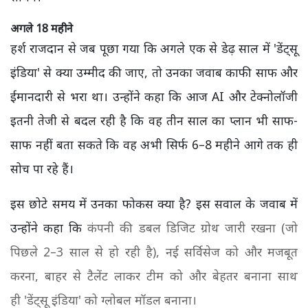
अगले 18 महीने
हर्श राजदान
से जब पूछा गया कि अगले एक से डेढ़ साल में 'डेंट्सू
इंडिया' से क्या उम्मीद की जाए, तो उनका जवाब काफी साफ और
ईमानदारी से भरा था। उन्होंने कहा कि आज AI और टेक्नोलॉजी
इतनी तेजी से बदल रही है कि वह तीन साल का प्लान भी साफ-
साफ नहीं बता सकते कि वह अभी सिर्फ 6–8 महीने आगे तक ही
सोच पा रहे हैं।
इस छोटे समय में उनका फोकस क्या है? इस सवाल के जवाब में
उन्होंने कहा कि
कंपनी की डबल डिजिट ग्रोथ जारी रखना (जो
पिछले 2–3 साल से हो रही है),
नई सर्विसेज को और मजबूत
करना,
बाहर से टैलेंट लाकर टीम को और बेहतर बनाना साथ
ही 'डेंट्सू इंडिया' को ग्लोबल मॉडल बनाना।