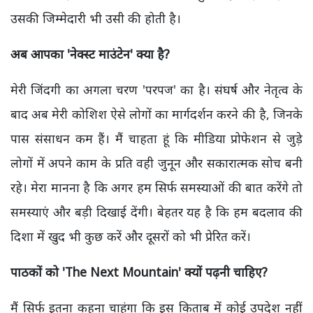
उसकी जिम्मेदारी भी उसी की होती है।
अब आपका 'नेक्स्ट माउंटेन' क्या है?
मेरी जिंदगी का अगला चरण 'परपज' का है। संघर्ष और नेतृत्व के
बाद अब मेरी कोशिश ऐसे लोगों का मार्गदर्शन करने की है, जिनके
पास संसाधन कम हैं। मैं चाहता हूं कि मीडिया प्रोफेशन से जुड़े
लोगों में अपने काम के प्रति वही जुनून और सकारात्मक सोच बनी
रहे। मेरा मानना है कि अगर हम सिर्फ समस्याओं की बात करेंगे तो
समस्याएं और बड़ी दिखाई देंगी। बेहतर यह है कि हम बदलाव की
दिशा में खुद भी कुछ करें और दूसरों को भी प्रेरित करें।
पाठकों को 'The Next Mountain' क्यों पढ़नी चाहिए?
मैं सिर्फ इतना कहना चाहूंगा कि इस किताब में कोई उपदेश नहीं