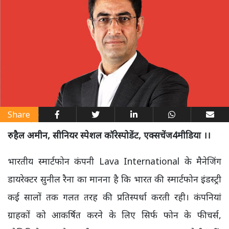
Share
रुहैल अमीन, सीनियर स्पेशल कॉरेस्पोडेंट, एक्सचेंज4मीडिया ।।
भारतीय स्मार्टफोन कंपनी Lava International के मैनेजिंग
डायरेक्टर सुनील रैना का मानना है कि भारत की स्मार्टफोन इंडस्ट्री
कई सालों तक गलत तरह की प्रतिस्पर्धा करती रही। कंपनियां
ग्राहकों को आकर्षित करने के लिए सिर्फ फोन के फीचर्स,