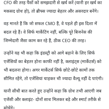
CFO की तरह पैसों को समझदारी से खर्च करें (यानी हर खर्च का
मकसद ग्रोथ हो), तो ब्रीफ्स ज्यादा बेहतर और असरदार बनेंगे।
वह मानते हैं कि जो सफल CMO हैं, वे पहले ही इस दिशा में
बदल रहे हैं। वे सिर्फ मार्केटिंग नहीं, बल्कि पूरे बिजनेस की
जिम्मेदारी जैसा काम कर रहे हैं, ठीक CEO की तरह।
उन्होंने यह भी कहा कि इंडस्ट्री को आगे बढ़ाने के लिए सिर्फ
एजेंसियों का बेहतर होना काफी नहीं है, क्लाइंट्स (मार्केटर्स) को
भी बदलना होगा। अगर मार्केटर्स सिर्फ छोटे-छोटे कामों तक
सीमित रहेंगे, तो एजेंसियां चाहकर भी ज्यादा वैल्यू नहीं दे पाएंगी।
यानी सीधी बात करते हुए उन्होंने कहा कि ग्रोथ तभी आएगी जब
एजेंसी और क्लाइंट- दोनों साथ मिलकर बड़े और स्मार्ट तरीके से
सोचेंगे।