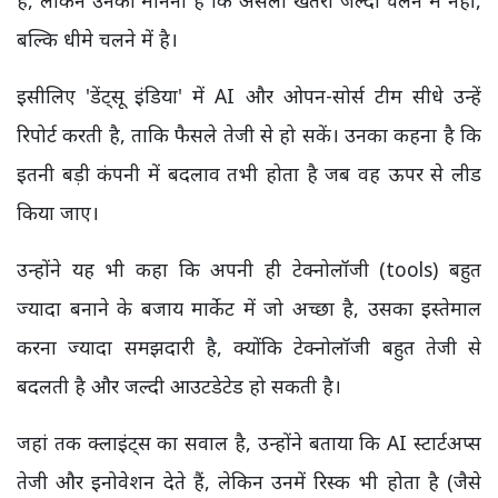
हैं, लेकिन उनका मानना है कि असली खतरा जल्दी चलने में नहीं,
बल्कि धीमे चलने में है।
इसीलिए 'डेंट्सू इंडिया' में AI और ओपन-सोर्स टीम सीधे उन्हें
रिपोर्ट करती है, ताकि फैसले तेजी से हो सकें। उनका कहना है कि
इतनी बड़ी कंपनी में बदलाव तभी होता है जब वह ऊपर से लीड
किया जाए।
उन्होंने यह भी कहा कि अपनी ही टेक्नोलॉजी (tools) बहुत
ज्यादा बनाने के बजाय मार्केट में जो अच्छा है, उसका इस्तेमाल
करना ज्यादा समझदारी है, क्योंकि टेक्नोलॉजी बहुत तेजी से
बदलती है और जल्दी आउटडेटेड हो सकती है।
जहां तक क्लाइंट्स का सवाल है, उन्होंने बताया कि AI स्टार्टअप्स
तेजी और इनोवेशन देते हैं, लेकिन उनमें रिस्क भी होता है (जैसे