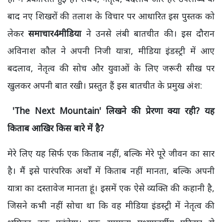
बाद नए शिखरों की तलाश के विचार पर आधारित इस पुस्तक को
लेकर
समाचार4मीडिया
ने उनसे लंबी बातचीत की। इस दौरान
अविनाश कौल ने अपनी निजी यात्रा, मीडिया इंडस्ट्री में आए
बदलाव, नेतृत्व की सोच और युवाओं के लिए जरूरी सीख पर
खुलकर अपनी बात रखी। प्रस्तुत हैं इस बातचीत के प्रमुख अंश:
'The Next Mountain' लिखने की प्रेरणा क्या रही? यह
किताब आखिर किस बारे में है?
मेरे लिए यह सिर्फ एक किताब नहीं, बल्कि मेरे पूरे जीवन का सार
है। मैं इसे पारंपरिक अर्थों में किताब नहीं मानता, बल्कि अपनी
यात्रा का दस्तावेज मानता हूं। इसमें एक ऐसे व्यक्ति की कहानी है,
जिसने कभी नहीं सोचा था कि वह मीडिया इंडस्ट्री में नेतृत्व की