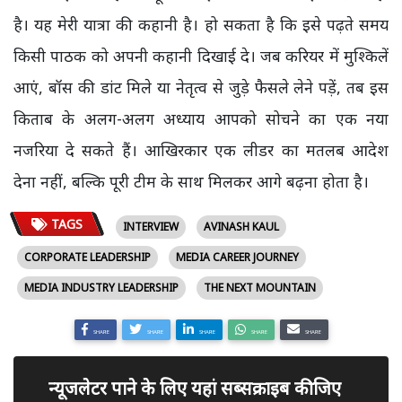
है। यह मेरी यात्रा की कहानी है। हो सकता है कि इसे पढ़ते समय
किसी पाठक को अपनी कहानी दिखाई दे। जब करियर में मुश्किलें
आएं, बॉस की डांट मिले या नेतृत्व से जुड़े फैसले लेने पड़ें, तब इस
किताब के अलग-अलग अध्याय आपको सोचने का एक नया
नजरिया दे सकते हैं। आखिरकार एक लीडर का मतलब आदेश
देना नहीं, बल्कि पूरी टीम के साथ मिलकर आगे बढ़ना होता है।
TAGS
INTERVIEW
AVINASH KAUL
CORPORATE LEADERSHIP
MEDIA CAREER JOURNEY
MEDIA INDUSTRY LEADERSHIP
THE NEXT MOUNTAIN
SHARE
SHARE
SHARE
SHARE
SHARE
न्यूजलेटर पाने के लिए यहां सब्सक्राइब कीजिए