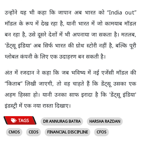
उन्होंने यह भी कहा कि जापान अब भारत को “India out”
मॉडल के रूप में देख रहा है, यानी भारत में जो कामयाब मॉडल
बन रहा है, उसे दूसरे देशों में भी अपनाया जा सकता है। मतलब,
'डेंट्सू इंडिया' अब सिर्फ भारत की ग्रोथ स्टोरी नहीं है, बल्कि पूरी
ग्लोबल कंपनी के लिए एक उदाहरण बन सकती है।
अंत में रजदान ने कहा कि जब भविष्य में नई एजेंसी मॉडल की
“किताब” लिखी जाएगी, तो वह चाहते हैं कि डेंट्सू उसका एक
अहम हिस्सा हो। यानी उनका साफ इरादा है कि 'डेंट्सू इंडिया'
इंडस्ट्री में एक नया रास्ता दिखाए।
TAGS
DR ANNURAG BATRA
HARSHA RAZDAN
CMOS
CEOS
FINANCIAL DISCIPLINE
CFOS