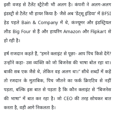
इसी वजह से टैलेंट स्ट्रैटेजी भी अलग है। कंपनी ने अलग-अलग
इंडस्ट्री से टैलेंट भी हायर किया है- जैसे अब 'डेंट्सू इंडिया' में BFSI
हेड पहले Bain & Company में थे, कंज्यूमर और इंडस्ट्रियल
लीड Big Four से हैं और हायरिंग Amazon और Flipkart से
हो रही है।
हर्ष राजदान कहते हैं, “हमने क्लाइंट से पूछा- आप पिच किसे देंगे?
उन्होंने कहा- उस व्यक्ति को जो बिजनेस की भाषा बोल रहा था।
बाकी सब एक जैसे थे, लेकिन वह अलग था।” सीधे शब्दों में कहें
तो रजदान के मुताबिक, पिच जीतने का फर्क क्रिएटिव से नहीं
पड़ता, बल्कि इस बात से पड़ता है कि कौन क्लाइंट से “बिजनेस
की भाषा” में बात कर रहा है। जो CEO की तरह सोचकर बात
करता है, वही आगे निकलता है।