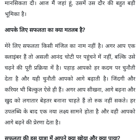
मानसिकता दी। आज मैं जहां हूं, उसमें उस दौर की बहुत बड़ी
भूमिका है।
आपके लिए सफलता का क्या मतलब है?
मेरे लिए सफलता किसी मंजिल का नाम नहीं है। अगर आप एक
क्लाइंबर हैं तो असली आनंद चोटी पर पहुंचने में नहीं, बल्कि उसे
चढ़ने की पूरी प्रक्रिया में है। पहाड़ आपको हर कदम पर चुनौती
देता है और यही चुनौती आपको आगे बढ़ाती है। जिंदगी और
करियर भी बिल्कुल ऐसे ही हैं। अगर आप सीखना, आगे बढ़ना और
खुद को लगातार बेहतर बनाना चाहते हैं तो रुक नहीं सकते। हर
उपलब्धि के बाद एक नया लक्ष्य सामने होता है और वही आपको
आगे बढ़ने की प्रेरणा देता है।
सफलता की इस यात्रा में आपने क्या खोया और क्या पाया?