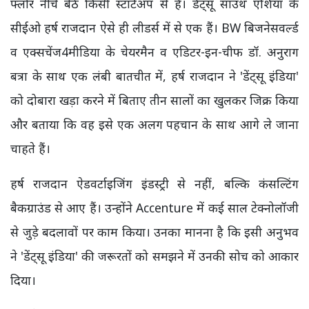
फ्लोर नीचे बैठे किसी स्टार्टअप से है। डेंट्सू साउथ एशिया के
सीईओ हर्ष राजदान ऐसे ही लीडर्स में से एक हैं। BW बिजनेसवर्ल्ड
व एक्सचेंज4मीडिया के चेयरमैन व एडिटर-इन-चीफ डॉ. अनुराग
बत्रा के साथ एक लंबी बातचीत में, हर्ष राजदान ने 'डेंट्सू इंडिया'
को दोबारा खड़ा करने में बिताए तीन सालों का खुलकर जिक्र किया
और बताया कि वह इसे एक अलग पहचान के साथ आगे ले जाना
चाहते हैं।
हर्ष राजदान ऐडवर्टाइजिंग इंडस्ट्री से नहीं, बल्कि कंसल्टिंग
बैकग्राउंड से आए हैं। उन्होंने Accenture में कई साल टेक्नोलॉजी
से जुड़े बदलावों पर काम किया। उनका मानना है कि इसी अनुभव
ने 'डेंट्सू इंडिया' की जरूरतों को समझने में उनकी सोच को आकार
दिया।