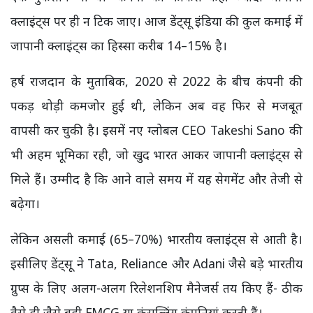
क्लाइंट्स पर ही न टिक जाए। आज डेंट्सू इंडिया की कुल कमाई में
जापानी क्लाइंट्स का हिस्सा करीब 14–15% है।
हर्ष राजदान के मुताबिक, 2020 से 2022 के बीच कंपनी की
पकड़ थोड़ी कमजोर हुई थी, लेकिन अब वह फिर से मजबूत
वापसी कर चुकी है। इसमें नए ग्लोबल CEO Takeshi Sano की
भी अहम भूमिका रही, जो खुद भारत आकर जापानी क्लाइंट्स से
मिले हैं। उम्मीद है कि आने वाले समय में यह सेगमेंट और तेजी से
बढ़ेगा।
लेकिन असली कमाई (65–70%) भारतीय क्लाइंट्स से आती है।
इसीलिए डेंट्सू ने Tata, Reliance और Adani जैसे बड़े भारतीय
ग्रुप्स के लिए अलग-अलग रिलेशनशिप मैनेजर्स तय किए हैं- ठीक
वैसे ही जैसे बड़ी FMCG या कंसल्टिंग कंपनियां करती हैं।