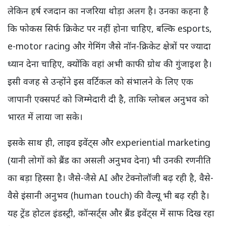
लेकिन हर्ष रजदान का नजरिया थोड़ा अलग है। उनका कहना है
कि फोकस सिर्फ क्रिकेट पर नहीं होना चाहिए, बल्कि esports,
e-motor racing और गेमिंग जैसे नॉन-क्रिकेट क्षेत्रों पर ज्यादा
ध्यान देना चाहिए, क्योंकि वहां अभी काफी ग्रोथ की गुंजाइश है।
इसी वजह से उन्होंने इस वर्टिकल को संभालने के लिए एक
जापानी एक्सपर्ट को जिम्मेदारी दी है, ताकि ग्लोबल अनुभव को
भारत में लाया जा सके।
इसके साथ ही, लाइव इवेंट्स और experiential marketing
(यानी लोगों को ब्रैंड का असली अनुभव देना) भी उनकी रणनीति
का बड़ा हिस्सा है। जैसे-जैसे AI और टेक्नोलॉजी बढ़ रही है, वैसे-
वैसे इंसानी अनुभव (human touch) की वैल्यू भी बढ़ रही है।
यह ट्रेंड होटल इंडस्ट्री, कॉन्सर्ट्स और ब्रैंड इवेंट्स में साफ दिख रहा