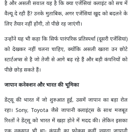
है और असली सवाल यह है कि क्या एजेंसियां क्लाइंट को सच में
वैल्यू दे रही हैं? उनके मुताबिक, अगर एजेंसियां खुद को बदलने के
लिए तैयार नहीं होंगी, तो पीछे रह जाएंगी।
उन्होंने यह भी कहा कि सिर्फ पारंपरिक प्रतिस्पर्धा (दूसरी एजेंसियां)
को देखकर नहीं चलना चाहिए, क्योंकि असली खतरा उन छोटे
स्टार्टअप्स से है जो तेजी से आगे बढ़ रहे हैं और बड़ी कंपनियों को
पीछे छोड़ सकते हैं।
जापान कनेक्शन और भारत की भूमिका
डेंट्सू की भारत में जो शुरुआत हुई, उसमें जापान का बड़ा रोल
रहा। Sony, Toyota जैसे जापानी क्लाइंट्स के साथ मजबूत
रिश्तों ने डेंट्सू को भारत में खड़ा होने में मदद की। लेकिन इसका
एक नुकसान भी था- कंपनी का फोकस कहीं ज्यादा जापानी