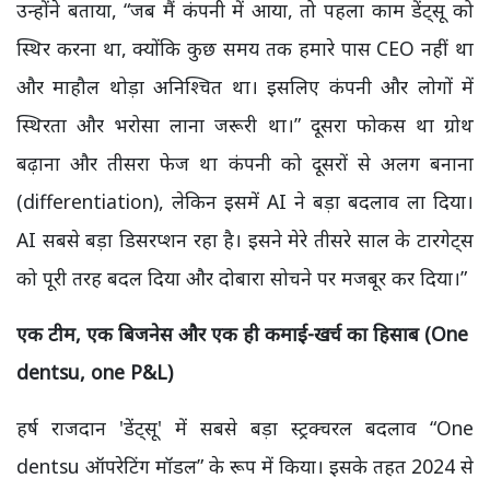
उन्होंने बताया, “जब मैं कंपनी में आया, तो पहला काम डेंट्सू को
स्थिर करना था, क्योंकि कुछ समय तक हमारे पास CEO नहीं था
और माहौल थोड़ा अनिश्चित था। इसलिए कंपनी और लोगों में
स्थिरता और भरोसा लाना जरूरी था।” दूसरा फोकस था ग्रोथ
बढ़ाना और तीसरा फेज था कंपनी को दूसरों से अलग बनाना
(differentiation), लेकिन इसमें AI ने बड़ा बदलाव ला दिया।
AI सबसे बड़ा डिसरप्शन रहा है। इसने मेरे तीसरे साल के टारगेट्स
को पूरी तरह बदल दिया और दोबारा सोचने पर मजबूर कर दिया।”
एक टीम, एक बिजनेस और एक ही कमाई-खर्च का हिसाब (One
dentsu, one P&L)
हर्ष राजदान 'डेंट्सू'
में सबसे बड़ा
स्ट्रक्चरल
बदलाव “One
dentsu ऑपरेटिंग मॉडल” के रूप में किया। इसके तहत 2024 से