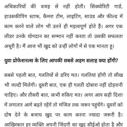
अधिकारियों की वजह से नहीं होती। सिक्योरिटी गार्ड,
हाउसकीपिंग स्टाफ, कैमरा टीम, लाइटिंग, साउंड और फील्ड में
काम करने वाले लोग भी उतने ही महत्वपूर्ण होते हैं। अगर एक
लीडर उनके योगदान का सम्मान नहीं करता तो उसकी सफलता
अधूरी है। मैं आज भी खुद को उन्हीं लोगों में से एक मानता हूं।
युवा प्रोफेशनल्स के लिए आपकी सबसे अहम सलाह क्या होंगी?
सबसे पहली बात, गलतियों से डरिए मत। गलतियां होंगी तो सीख
भी जल्दी मिलेगी। दूसरी बात, एक ही गलती दोबारा नहीं दोहरानी
चाहिए। और तीसरी बात, कभी रुकिए मत। अगर आप सही दिशा
में लगातार आगे बढ़ते रहेंगे तो मंजिल तक जरूर पहुंचेंगे। दूसरों को
दोष देने के बजाय खुद पर काम करना ज्यादा जरूरी है।
आखिरकार हर व्यक्ति अपनी जिंदगी का खुद सीईओ होता है और