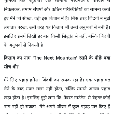
भूमिका तक पहुंचेगा। एक सामान्य मध्यमवर्गीय परिवार से
निकलकर, तमाम संघर्षों और कठिन परिस्थितियों का सामना करते
हुए मैंने जो सीखा, वही इस किताब में है। जिस तरह जिंदगी ने मुझे
लगातार परखा, उसी तरह यह किताब भी उन्हीं अनुभवों से बनी है।
इसलिए इसमें लिखी हर बात किसी सिद्धांत से नहीं, बल्कि जिंदगी
के अनुभवों से निकली है।
किताब का नाम 'The Next Mountain' रखने के पीछे क्या
सोच थी?
मेरे लिए पहाड़ हमेशा जिंदगी का रूपक रहा है। एक पहाड़ चढ़
लेने के बाद सफर खत्म नहीं होता, बल्कि सामने अगला पहाड़
खड़ा होता है। इसलिए मुझे लगा कि 'नेक्स्ट माउंटेन' से बेहतर कोई
नाम नहीं हो सकता। मैंने अपने जीवन में कुछ पहाड़ पार किए हैं