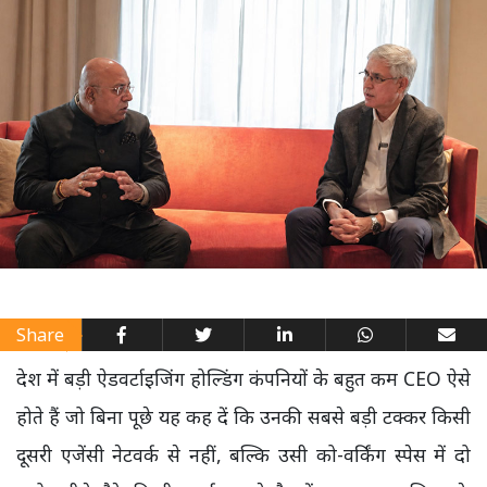
Share
देश में बड़ी ऐडवर्टाइजिंग होल्डिंग कंपनियों के बहुत कम CEO ऐसे
होते हैं जो बिना पूछे यह कह दें कि उनकी सबसे बड़ी टक्कर किसी
दूसरी एजेंसी नेटवर्क से नहीं, बल्कि उसी को-वर्किंग स्पेस में दो