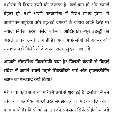
गंभीरता से विचार करने की जरूरत है। खर्च कम हो और कमाई
बेहतर हो, तभी अच्छी पत्रकारिता में निवेश संभव होगा। मैं
आलीशान स्टूडियो और बड़े-बड़े दफ्तरों के बजाय अच्छे टैलेंट पर
ज्यादा निवेश करना पसंद करूंगा। आखिरकार न्यूज इंडस्ट्री की
असली ताकत उसके लोग ही हैं। अगर अच्छे लोगों को अवसर और
संसाधन नहीं मिलेंगे तो वे अपना रास्ता खुद तलाश लेंगे।
आपकी लीडरशिप फिलॉसफी क्या है? पिछली कंपनी से विदाई
संदेश में आपने सबसे पहले सिक्योरिटी गार्ड और हाउसकीपिंग
स्टाफ का धन्यवाद क्यों किया?
मेरी यात्रा बहुत साधारण परिस्थितियों से शुरू हुई है, इसलिए मैं उन
लोगों की अहमियत अच्छी तरह समझता हूं, जो पर्दे के पीछे रहकर
काम करते हैं। किसी भी संगठन की सफलता सिर्फ सीईओ या बड़े