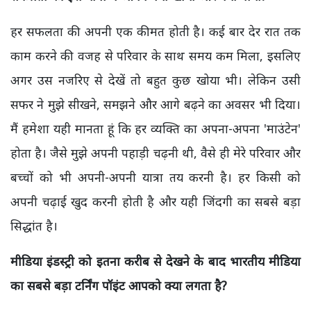
हर सफलता की अपनी एक कीमत होती है। कई बार देर रात तक
काम करने की वजह से परिवार के साथ समय कम मिला, इसलिए
अगर उस नजरिए से देखें तो बहुत कुछ खोया भी। लेकिन उसी
सफर ने मुझे सीखने, समझने और आगे बढ़ने का अवसर भी दिया।
मैं हमेशा यही मानता हूं कि हर व्यक्ति का अपना-अपना 'माउंटेन'
होता है। जैसे मुझे अपनी पहाड़ी चढ़नी थी, वैसे ही मेरे परिवार और
बच्चों को भी अपनी-अपनी यात्रा तय करनी है। हर किसी को
अपनी चढ़ाई खुद करनी होती है और यही जिंदगी का सबसे बड़ा
सिद्धांत है।
मीडिया इंडस्ट्री को इतना करीब से देखने के बाद भारतीय मीडिया
का सबसे बड़ा टर्निंग पॉइंट आपको क्या लगता है?