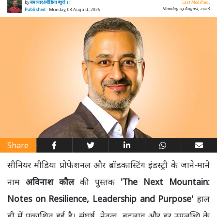
by
समाचार4मीडिया ब्यूरो ।।
Last Modified:
Monday, 03 August, 2026
Published
- Monday, 03 August, 2026
Share
सीनियर मीडिया प्रोफेशनल और ब्रॉडकास्टिंग इंडस्ट्री के जाने-माने
नाम
अविनाश कौल
की पुस्तक
'The Next Mountain:
Notes on Resilience, Leadership and Purpose'
हाल
ही में प्रकाशित हुई है। संघर्ष, नेतृत्व, बदलाव और हर उपलब्धि के