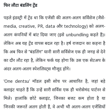
फिर लौटा बंडलिंग ट्रेंड
पहले इंडस्ट्री में ट्रेंड था कि एजेंसी की अलग-अलग सर्विसेज (जैसे-
media, creative, PR, data और technology) को अलग-
अलग कंपनियों में बांट दिया जाए (इसे unbundling कहते हैं)।
लेकिन अब यह ट्रेंड वापस बदल रहा है। हर्ष राजदान का कहना है
कि अब फिर से “बंडलिंग” यानी सारी सर्विसेज एक ही जगह से देने
का दौर लौट रहा है, लेकिन फर्क यह होगा कि उस एक सेटअप के
अंदर अलग-अलग स्पेशलिस्ट्स मौजूद होंगे।
‘One dentsu’ मॉडल इसी सोच पर आधारित है, जहां बड़े
क्लाइंट चाहते हैं कि उन्हें सारी सर्विस एक ही भरोसेमंद पार्टनर से
मिले। हालांकि छोटे क्लाइंट, जिनका बजट कम होता है या
जिनकी जरूरतें अलग होती हैं, वे अभी भी अलग-अलग एजेंसियों