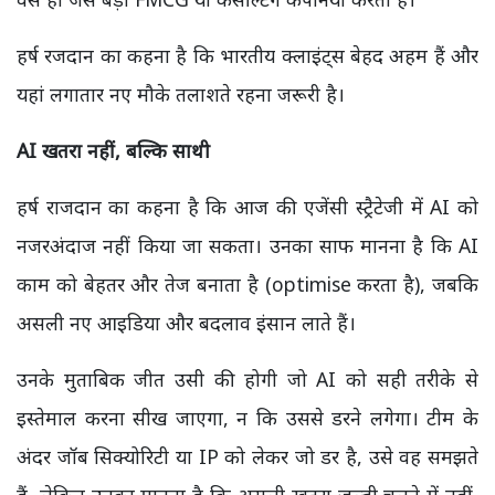
हर्ष रजदान का कहना है कि भारतीय क्लाइंट्स बेहद अहम हैं और
यहां लगातार नए मौके तलाशते रहना जरूरी है।
AI खतरा नहीं, बल्कि साथी
हर्ष राजदान
का कहना है कि आज की एजेंसी स्ट्रैटेजी में AI को
नजरअंदाज नहीं किया जा सकता। उनका साफ मानना है कि AI
काम को बेहतर और तेज बनाता है (optimise करता है), जबकि
असली नए आइडिया और बदलाव इंसान लाते हैं।
उनके मुताबिक जीत उसी की होगी जो AI को सही तरीके से
इस्तेमाल करना सीख जाएगा, न कि उससे डरने लगेगा। टीम के
अंदर जॉब सिक्योरिटी या IP को लेकर जो डर है, उसे वह समझते