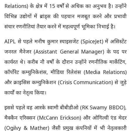
Relations) के क्षेत्र में 15 वर्षों से अधिक का अनुभव है। उन्होंने
विभिन्न उद्योगों में ब्रांड्स की पहचान मजबूत करने और प्रभावी
संचार रणनीतियां तैयार करने में महत्वपूर्ण भूमिका निभाई है।
AIPL से पहले मनीष कुमार स्पाइसजेट (SpiceJet) में असिस्टेंट
जनरल मैनेजर (Assistant General Manager) के पद पर
कार्यरत थे। करीब नौ वर्षों के दौरान उन्होंने रणनीतिक मार्केटिंग,
कॉर्पोरेट कम्युनिकेशंस, मीडिया रिलेशंस (Media Relations)
और क्राइसिस कम्युनिकेशन (Crisis Communication) से जुड़े
कार्यों का नेतृत्व किया।
इससे पहले वह आरके स्वामी बीबीडीओ (RK Swamy BBDO),
मैक्कैन एरिक्सन (McCann Erickson) और ओगिल्वी एंड मेदर
(Ogilvy & Mather) जैसी प्रमुख कंपनियों में भी नेतृत्वकारी