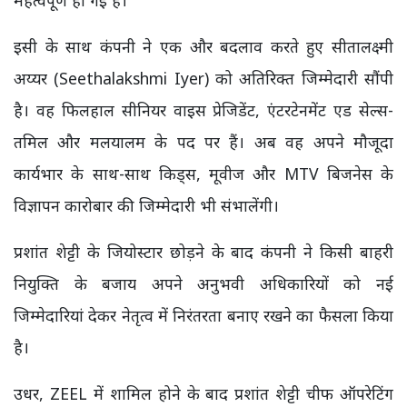
इसी के साथ कंपनी ने एक और बदलाव करते हुए सीतालक्ष्मी
अय्यर (Seethalakshmi Iyer) को अतिरिक्त जिम्मेदारी सौंपी
है। वह फिलहाल सीनियर वाइस प्रेजिडेंट, एंटरटेनमेंट एड सेल्स-
तमिल और मलयालम के पद पर हैं। अब वह अपने मौजूदा
कार्यभार के साथ-साथ किड्स, मूवीज और MTV बिजनेस के
विज्ञापन कारोबार की जिम्मेदारी भी संभालेंगी।
प्रशांत शेट्टी के जियोस्टार छोड़ने के बाद कंपनी ने किसी बाहरी
नियुक्ति के बजाय अपने अनुभवी अधिकारियों को नई
जिम्मेदारियां देकर नेतृत्व में निरंतरता बनाए रखने का फैसला किया
है।
उधर, ZEEL में शामिल होने के बाद प्रशांत शेट्टी चीफ ऑपरेटिंग