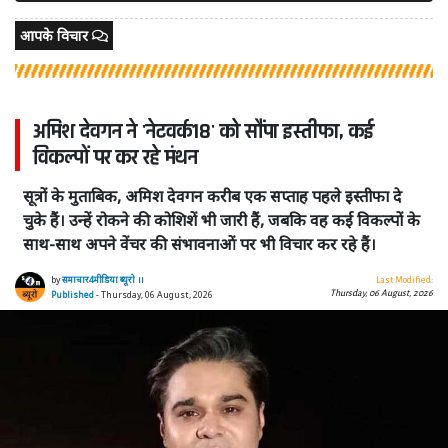
आपके विचार
अमिश देवगन ने 'नेटवर्क18' को सौंपा इस्तीफा, कई
विकल्पों पर कर रहे मंथन
सूत्रों के मुताबिक, अमिश देवगन करीब एक सप्ताह पहले इस्तीफा दे
चुके हैं। उन्हें रोकने की कोशिशें भी जारी हैं, जबकि वह कई विकल्पों के
साथ-साथ अपने वेंचर की संभावनाओं पर भी विचार कर रहे हैं।
by
समाचार4मीडिया ब्यूरो ।।
Last Modified:
Thursday, 06 August, 2026
Published
- Thursday, 06 August, 2026