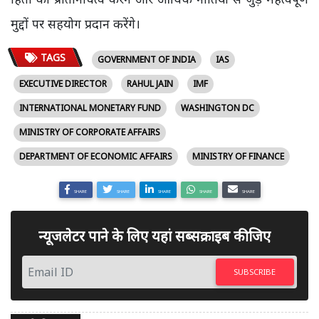
मुद्दों पर सहयोग प्रदान करेंगे।
TAGS
GOVERNMENT OF INDIA
IAS
EXECUTIVE DIRECTOR
RAHUL JAIN
IMF
INTERNATIONAL MONETARY FUND
WASHINGTON DC
MINISTRY OF CORPORATE AFFAIRS
DEPARTMENT OF ECONOMIC AFFAIRS
MINISTRY OF FINANCE
SHARE
SHARE
SHARE
SHARE
SHARE
न्यूजलेटर पाने के लिए यहां सब्सक्राइब कीजिए
SUBSCRIBE