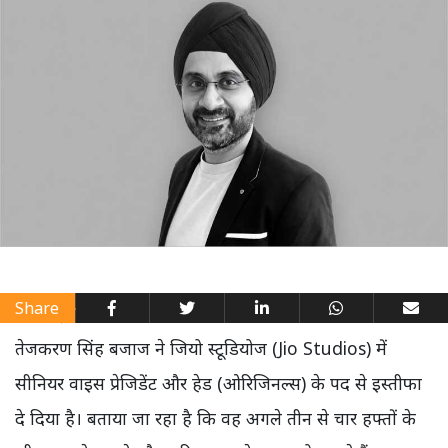
Share
तेजकरण सिंह बजाज ने जियो स्टूडियोज (Jio Studios) में
सीनियर वाइस प्रेजिडेंट और हेड (ओरिजिनल्स) के पद से इस्तीफा
दे दिया है। बताया जा रहा है कि वह अगले तीन से चार हफ्तों के