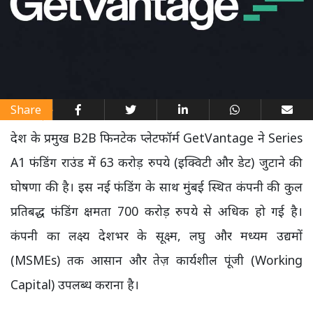
Share
देश के प्रमुख B2B फिनटेक प्लेटफॉर्म GetVantage ने Series
A1 फंडिंग राउंड में 63 करोड़ रुपये (इक्विटी और डेट) जुटाने की
घोषणा की है। इस नई फंडिंग के साथ मुंबई स्थित कंपनी की कुल
प्रतिबद्ध फंडिंग क्षमता 700 करोड़ रुपये से अधिक हो गई है।
कंपनी का लक्ष्य देशभर के सूक्ष्म, लघु और मध्यम उद्यमों
(MSMEs) तक आसान और तेज़ कार्यशील पूंजी (Working
Capital) उपलब्ध कराना है।