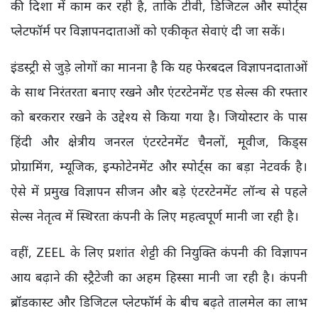
की दिशा में काम कर रही है, ताकि टीवी, डिजिटल और स्पोर्ट्स
प्लेटफॉर्म पर विज्ञापनदाताओं को एकीकृत सेवाएं दी जा सकें।
इंडस्ट्री से जुड़े लोगों का मानना है कि यह फेरबदल विज्ञापनदाताओं
के साथ निरंतरता बनाए रखने और एंटरटेनमेंट एड सेल्स की रफ्तार
को बरकरार रखने के उद्देश्य से किया गया है। जियोस्टार के पास
हिंदी और क्षेत्रीय जनरल एंटरटेनमेंट चैनलों, मूवीज, किड्स
प्रोग्रामिंग, म्यूजिक, इन्फोटेनमेंट और स्पोर्ट्स का बड़ा नेटवर्क है।
ऐसे में प्रमुख विज्ञापन सीजन और बड़े एंटरटेनमेंट लॉन्च से पहले
सेल्स नेतृत्व में स्थिरता कंपनी के लिए महत्वपूर्ण मानी जा रही है।
वहीं, ZEEL के लिए प्रशांत शेट्टी की नियुक्ति कंपनी की विज्ञापन
आय बढ़ाने की स्ट्रैटेजी का अहम हिस्सा मानी जा रही है। कंपनी
ब्रॉडकास्ट और डिजिटल प्लेटफॉर्म के बीच बढ़ते तालमेल का लाभ