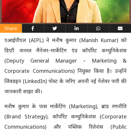
Share
एआईपीएल (AIPL) ने मनीष कुमार (Manish Kumar) को
डिप्टी जनरल मैनेजर–मार्केटिंग एंड कॉर्पोरेट कम्युनिकेशंस
(Deputy General Manager – Marketing &
Corporate Communications) नियुक्त किया है। उन्होंने
लिंक्डइन (LinkedIn) पोस्ट के जरिए अपनी नई पेशेवर पारी की
जानकारी साझा की।
मनीष कुमार के पास मार्केटिंग (Marketing), ब्रांड रणनीति
(Brand Strategy), कॉर्पोरेट कम्युनिकेशंस (Corporate
Communications) और पब्लिक रिलेशंस (Public