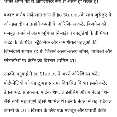
भीतर अपने पद से औपचारिक रूप से अलग हो सकते हैं।
बजाज करीब साढ़े सात साल से Jio Studios के साथ जुड़े हुए थे
और इस दौरान उन्होंने कंपनी के ओरिजिनल कंटेंट बिजनेस को
मजबूत बनाने में अहम भूमिका निभाई। वह स्टूडियो के प्रीमियम
कंटेंट के क्रिएटिव, स्ट्रैटेजिक और कमर्शियल पहलुओं की
जिम्मेदारी संभाल रहे थे, जिसमें अलग-अलग जॉनर, भाषाओं और
प्लेटफॉर्म्स पर कंटेंट का विस्तार शामिल था।
उनकी अगुवाई में Jio Studios ने अपने ओरिजिनल कंटेंट
पोर्टफोलियो को एंड-टू-एंड स्तर पर विकसित किया। इसमें कंटेंट
डेवलपमेंट, प्रोडक्शन, पार्टनरशिप, लाइसेंसिंग और मोनेटाइजेशन
जैसे सभी महत्वपूर्ण हिस्से शामिल थे। उनके नेतृत्व में यह वर्टिकल
कंपनी के OTT विस्तार के लिए एक मजबूत और प्रभावी कंटेंट