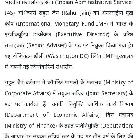
भारतीय प्रशासनिक सेवा (Indian Administrative Service-
IAS) अधिकारी राहुल जैन (Rahul Jain) को अंतरराष्ट्रीय मुद्रा
कोष (International Monetary Fund-IMF) में भारत के
एग्जीक्यूटिव डायरेक्टर (Executive Director) के वरिष्ठ
सलाहकार (Senior Adviser) के पद पर नियुक्त किया गया है।
वह वॉशिंगटन डीसी (Washington DC) स्थित IMF मुख्यालय
में अपनी नई जिम्मेदारियां संभालेंगे।
राहुल जैन वर्तमान में कॉर्पोरेट मामलों के मंत्रालय (Ministry of
Corporate Affairs) में संयुक्त सचिव (Joint Secretary) के
पद पर कार्यरत हैं। उनकी नियुक्ति आर्थिक कार्य विभाग
(Department of Economic Affairs), वित्त मंत्रालय
(Ministry of Finance) के तहत प्रतिनियुक्ति (Deputation)
के आधार पर संयुक्त सचिव स्तर के पद पर तीन वर्ष के लिए की