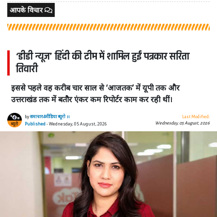
आपके विचार
‘डीडी न्यूज’ हिंदी की टीम में शामिल हुईं पत्रकार सरिता
तिवारी
इससे पहले वह करीब चार साल से ‘आजतक’ में यूपी तक और
उत्तराखंड तक में बतौर एंकर कम रिपोर्टर काम कर रही थीं।
by
समाचार4मीडिया ब्यूरो ।।
Last Modified:
Wednesday, 05 August, 2026
Published
- Wednesday, 05 August, 2026