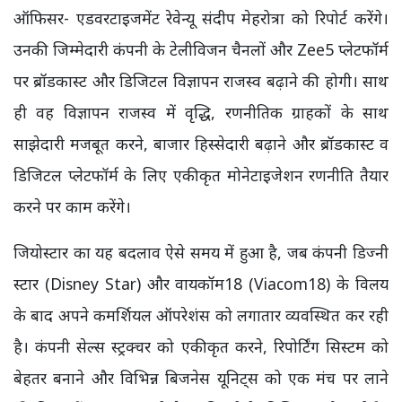
ऑफिसर- एडवरटाइजमेंट रेवेन्यू संदीप मेहरोत्रा को रिपोर्ट करेंगे।
उनकी जिम्मेदारी कंपनी के टेलीविजन चैनलों और Zee5 प्लेटफॉर्म
पर ब्रॉडकास्ट और डिजिटल विज्ञापन राजस्व बढ़ाने की होगी। साथ
ही वह विज्ञापन राजस्व में वृद्धि, रणनीतिक ग्राहकों के साथ
साझेदारी मजबूत करने, बाजार हिस्सेदारी बढ़ाने और ब्रॉडकास्ट व
डिजिटल प्लेटफॉर्म के लिए एकीकृत मोनेटाइजेशन रणनीति तैयार
करने पर काम करेंगे।
जियोस्टार का यह बदलाव ऐसे समय में हुआ है, जब कंपनी डिज्नी
स्टार (Disney Star) और वायकॉम18 (Viacom18) के विलय
के बाद अपने कमर्शियल ऑपरेशंस को लगातार व्यवस्थित कर रही
है। कंपनी सेल्स स्ट्रक्चर को एकीकृत करने, रिपोर्टिंग सिस्टम को
बेहतर बनाने और विभिन्न बिजनेस यूनिट्स को एक मंच पर लाने