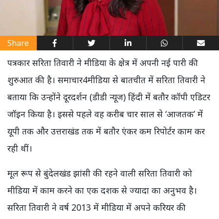
Share
पत्रकार सरिता तिवारी ने मीडिया के क्षेत्र में अपनी नई पारी की
शुरुआत की है। समाचार4मीडिया से बातचीत में सरिता तिवारी ने
बताया कि उन्होंने दूरदर्शन (डीडी न्यूज) हिंदी में बतौर कॉपी एडिटर
जॉइन किया है। इससे पहले वह करीब चार साल से ‘आजतक’ में
यूपी तक और उत्तराखंड तक में बतौर एंकर कम रिपोर्टर काम कर
रही थीं।
मूल रूप से बुंदेलखंड झांसी की रहने वाली सरिता तिवारी को
मीडिया में काम करने का एक दशक से ज्यादा का अनुभव है।
सरिता तिवारी ने वर्ष 2013 में मीडिया में अपने करियर की