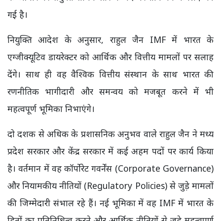
गई है।
नियुक्ति आदेश के अनुसार, राहुल जैन IMF में भारत के
एग्जीक्यूटिव डायरेक्टर को आर्थिक और वित्तीय मामलों पर सलाह
देंगे। साथ ही वह वैश्विक वित्तीय संस्थान के साथ भारत की
रणनीतिक भागीदारी और समन्वय को मजबूत करने में भी
महत्वपूर्ण भूमिका निभाएंगे।
दो दशक से अधिक के प्रशासनिक अनुभव वाले राहुल जैन ने मध्य
प्रदेश सरकार और केंद्र सरकार में कई अहम पदों पर कार्य किया
है। वर्तमान में वह कॉर्पोरेट गवर्नेंस (Corporate Governance)
और नियामकीय नीतियों (Regulatory Policies) से जुड़े मामलों
की जिम्मेदारी संभाल रहे हैं। नई भूमिका में वह IMF में भारत के
हितों का प्रतिनिधित्व करने और आर्थिक नीतियों से जुड़े महत्वपूर्ण