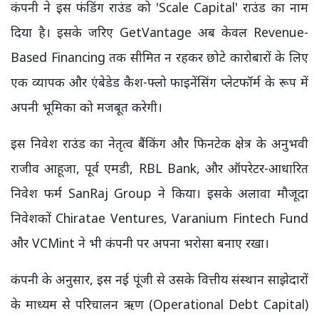
कंपनी ने इस फंडिंग राउंड को 'Scale Capital' राउंड का नाम
दिया है। इसके जरिए GetVantage अब केवल Revenue-
Based Financing तक सीमित न रहकर छोटे कारोबारों के लिए
एक व्यापक और एंबेडेड कैश-फ्लो फाइनेंसिंग प्लेटफॉर्म के रूप में
अपनी भूमिका को मजबूत करेगी।
इस निवेश राउंड का नेतृत्व बैंकिंग और फिनटेक क्षेत्र के अनुभवी
राजीव आहूजा, पूर्व एमडी, RBL Bank, और ऑपरेटर-आधारित
निवेश फर्म SanRaj Group ने किया। इसके अलावा मौजूदा
निवेशकों Chiratae Ventures, Varanium Fintech Fund
और VCMint ने भी कंपनी पर अपना भरोसा बनाए रखा।
कंपनी के अनुसार, इस नई पूंजी से उसके वित्तीय संस्थान साझेदारों
के माध्यम से परिचालन ऋण (Operational Debt Capital)