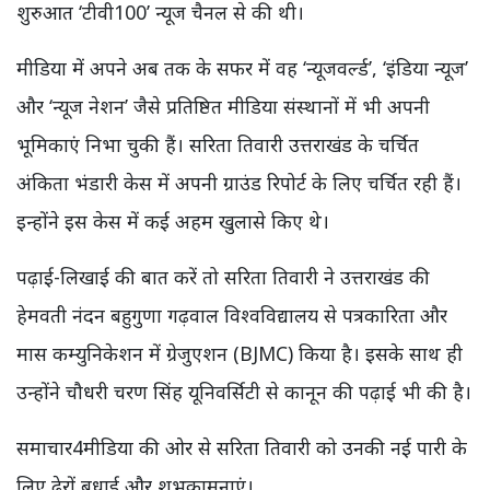
शुरुआत ‘टीवी100’ न्यूज चैनल से की थी।
मीडिया में अपने अब तक के सफर में वह ‘न्यूजवर्ल्ड’, ‘इंडिया न्यूज’
और ‘न्यूज नेशन’ जैसे प्रतिष्ठित मीडिया संस्थानों में भी अपनी
भूमिकाएं निभा चुकी हैं। सरिता तिवारी उत्तराखंड के चर्चित
अंकिता भंडारी केस में अपनी ग्राउंड रिपोर्ट के लिए चर्चित रही हैं।
इन्होंने इस केस में कई अहम खुलासे किए थे।
पढ़ाई-लिखाई की बात करें तो सरिता तिवारी ने उत्तराखंड की
हेमवती नंदन बहुगुणा गढ़वाल विश्वविद्यालय से पत्रकारिता और
मास कम्युनिकेशन में ग्रेजुएशन (BJMC) किया है। इसके साथ ही
उन्होंने चौधरी चरण सिंह यूनिवर्सिटी से कानून की पढ़ाई भी की है।
समाचार4मीडिया की ओर से सरिता तिवारी को उनकी नई पारी के
लिए ढेरों बधाई और शुभकामनाएं।