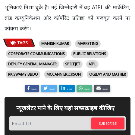
भूमिकाएं निभा चुके हैं। नई जिम्मेदारी में वह AIPL की मार्केटिंग,
ब्रांड कम्युनिकेशन और कॉर्पोरेट प्रतिष्ठा को मजबूत करने पर
फोकस करेंगे।
TAGS
MANISH KUMAR
MARKETING
CORPORATE COMMUNICATIONS
PUBLIC RELATIONS
DEPUTY GENERAL MANAGER
SPICEJET
AIPL
RK SWAMY BBDO
MCCANN ERICKSON
OGILVY AND MATHER
SHARE
SHARE
SHARE
SHARE
SHARE
न्यूजलेटर पाने के लिए यहां सब्सक्राइब कीजिए
SUBSCRIBE