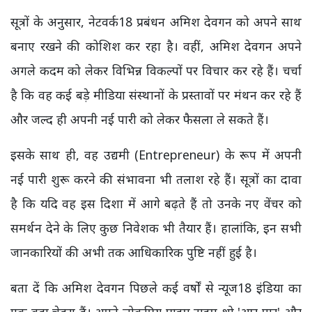
सूत्रों के अनुसार, नेटवर्क18 प्रबंधन अमिश देवगन को अपने साथ
बनाए रखने की कोशिश कर रहा है। वहीं, अमिश देवगन अपने
अगले कदम को लेकर विभिन्न विकल्पों पर विचार कर रहे हैं। चर्चा
है कि वह कई बड़े मीडिया संस्थानों के प्रस्तावों पर मंथन कर रहे हैं
और जल्द ही अपनी नई पारी को लेकर फैसला ले सकते हैं।
इसके साथ ही, वह उद्यमी (Entrepreneur) के रूप में अपनी
नई पारी शुरू करने की संभावना भी तलाश रहे हैं। सूत्रों का दावा
है कि यदि वह इस दिशा में आगे बढ़ते हैं तो उनके नए वेंचर को
समर्थन देने के लिए कुछ निवेशक भी तैयार हैं। हालांकि, इन सभी
जानकारियों की अभी तक आधिकारिक पुष्टि नहीं हुई है।
बता दें कि अमिश देवगन पिछले कई वर्षों से न्यूज18 इंडिया का
एक बड़ा चेहरा हैं। अपने लोकप्रिय प्राइम टाइम शो 'आर-पार' और