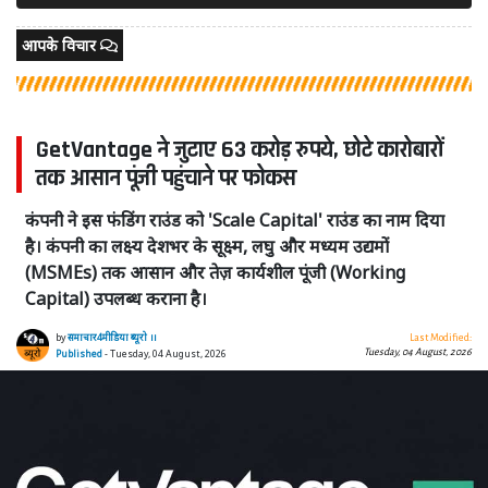
आपके विचार
GetVantage ने जुटाए 63 करोड़ रुपये, छोटे कारोबारों
तक आसान पूंजी पहुंचाने पर फोकस
कंपनी ने इस फंडिंग राउंड को 'Scale Capital' राउंड का नाम दिया
है। कंपनी का लक्ष्य देशभर के सूक्ष्म, लघु और मध्यम उद्यमों
(MSMEs) तक आसान और तेज़ कार्यशील पूंजी (Working
Capital) उपलब्ध कराना है।
by
समाचार4मीडिया ब्यूरो ।।
Last Modified:
Tuesday, 04 August, 2026
Published
- Tuesday, 04 August, 2026