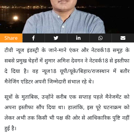
Share
टीवी न्यूज इंडस्ट्री के जाने-माने एंकर और नेटवर्क18 समूह के
सबसे प्रमुख चेहरों में शुमार अमिश देवगन ने नेटवर्क18 से इस्तीफा
दे दिया है। वह न्यूज18 यूपी/यूके/बिहार/राजस्थान में बतौर
मैनेजिंग एडिटर अपनी जिम्मेदारी संभाल रहे थे।
सूत्रों के मुताबिक, उन्होंने करीब एक सप्ताह पहले मैनेजमेंट को
अपना इस्तीफा सौंप दिया था। हालांकि, इस पूरे घटनाक्रम को
लेकर अभी तक किसी भी पक्ष की ओर से आधिकारिक पुष्टि नहीं
हुई है।