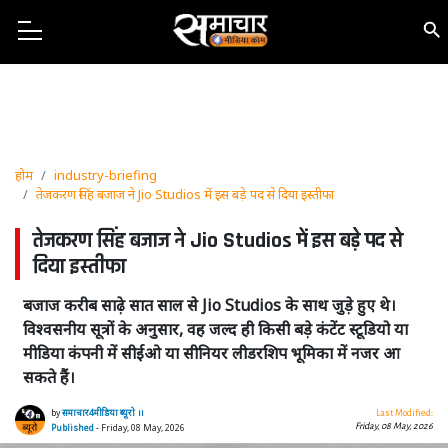
होम
industry-briefing
तेजकरण सिंह बजाज ने Jio Studios में इस बड़े पद से दिया इस्तीफा
तेजकरण सिंह बजाज ने Jio Studios में इस बड़े पद से
दिया इस्तीफा
बजाज करीब साढ़े सात साल से Jio Studios के साथ जुड़े हुए थे।
विश्वसनीय सूत्रों के अनुसार, वह जल्द ही किसी बड़े कंटेंट स्टूडियो या
मीडिया कंपनी में सीईओ या सीनियर लीडरशिप भूमिका में नजर आ
सकते हैं।
by
समाचार4मीडिया ब्यूरो ।।
Last Modified:
Friday, 08 May, 2026
Published
- Friday, 08 May, 2026