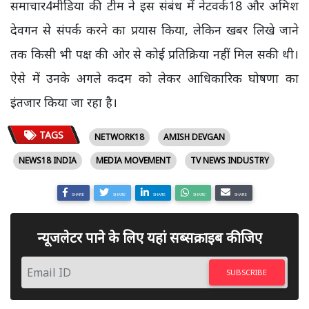
समाचार4मीडिया की टीम ने इस संबंध में नेटवर्क18 और अमिश
देवगन से संपर्क करने का प्रयास किया, लेकिन खबर लिखे जाने
तक किसी भी पक्ष की ओर से कोई प्रतिक्रिया नहीं मिल सकी थी।
ऐसे में उनके अगले कदम को लेकर आधिकारिक घोषणा का
इंतजार किया जा रहा है।
TAGS
NETWORK18
AMISH DEVGAN
NEWS18 INDIA
MEDIA MOVEMENT
TV NEWS INDUSTRY
SHARE
SHARE
SHARE
SHARE
SHARE
न्यूजलेटर पाने के लिए यहां सब्सक्राइब कीजिए
SUBSCRIBE