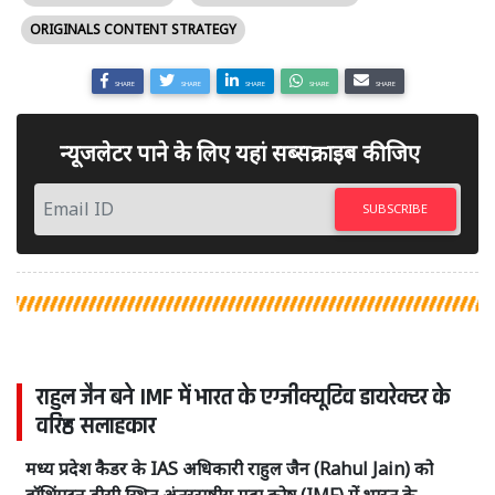
ORIGINALS CONTENT STRATEGY
SHARE
SHARE
SHARE
SHARE
SHARE
न्यूजलेटर पाने के लिए यहां सब्सक्राइब कीजिए
SUBSCRIBE
राहुल जैन बने IMF में भारत के एग्जीक्यूटिव डायरेक्टर के
वरिष्ठ सलाहकार
मध्य प्रदेश कैडर के IAS अधिकारी राहुल जैन (Rahul Jain) को
वॉशिंगटन डीसी स्थित अंतरराष्ट्रीय मुद्रा कोष (IMF) में भारत के