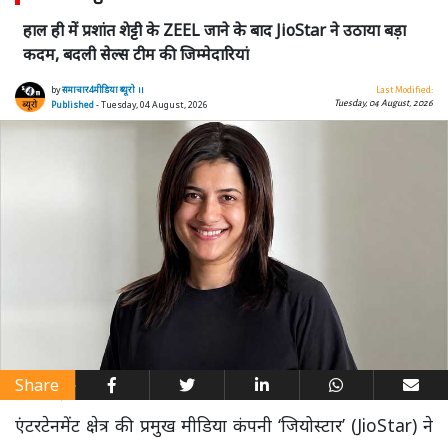
हाल ही में प्रशांत शेट्टी के ZEEL जाने के बाद JioStar ने उठाया बड़ा
कदम, बदली सेल्स टीम की जिम्मेदारियां
by
समाचार4मीडिया ब्यूरो ।।
Last Modified:
Tuesday, 04 August, 2026
Published
- Tuesday, 04 August, 2026
Share
एंटरटेनमेंट क्षेत्र की प्रमुख मीडिया कंपनी ‘जियोस्टार’ (JioStar) ने