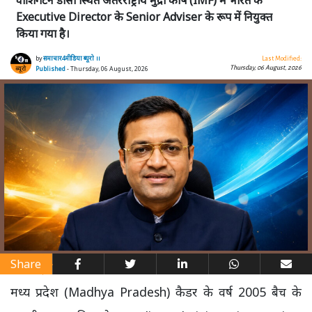
Executive Director के Senior Adviser के रूप में नियुक्त
किया गया है।
by
समाचार4मीडिया ब्यूरो ।।
Last Modified:
Thursday, 06 August, 2026
Published
- Thursday, 06 August, 2026
Share
मध्य प्रदेश (Madhya Pradesh) कैडर के वर्ष 2005 बैच के