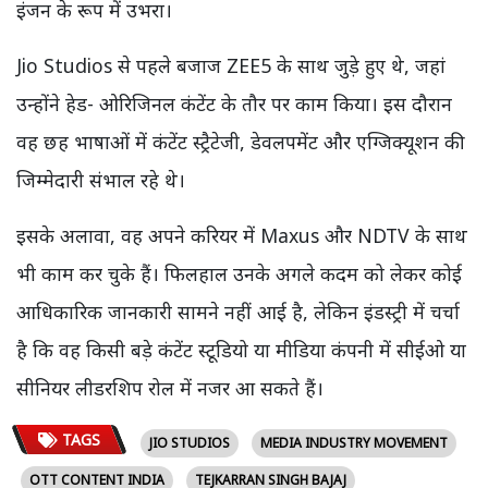
इंजन के रूप में उभरा।
Jio Studios से पहले बजाज ZEE5 के साथ जुड़े हुए थे, जहां
उन्होंने हेड- ओरिजिनल कंटेंट के तौर पर काम किया। इस दौरान
वह छह भाषाओं में कंटेंट स्ट्रैटेजी, डेवलपमेंट और एग्जिक्यूशन की
जिम्मेदारी संभाल रहे थे।
इसके अलावा, वह अपने करियर में Maxus और NDTV के साथ
भी काम कर चुके हैं। फिलहाल उनके अगले कदम को लेकर कोई
आधिकारिक जानकारी सामने नहीं आई है, लेकिन इंडस्ट्री में चर्चा
है कि वह किसी बड़े कंटेंट स्टूडियो या मीडिया कंपनी में सीईओ या
सीनियर लीडरशिप रोल में नजर आ सकते हैं।
TAGS
JIO STUDIOS
MEDIA INDUSTRY MOVEMENT
OTT CONTENT INDIA
TEJKARRAN SINGH BAJAJ