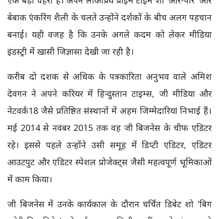
बेबाक एंकरिंग शैली के चलते उन्होंने दर्शकों के बीच अलग पहचान
बनाई। यही वजह है कि उनके अगले कदम को लेकर मीडिया
इंडस्ट्री में खासी जिज्ञासा देखी जा रही है।
करीब दो दशक से अधिक के पत्रकारिता अनुभव वाले अमिश
देवगन ने अपने करियर में हिन्दुस्तान टाइम्स, जी मीडिया और
नेटवर्क18 जैसे प्रतिष्ठित संस्थानों में अहम जिम्मेदारियां निभाई हैं।
मई 2014 से नवंबर 2015 तक वह जी बिजनेस के चीफ एडिटर
रहे। इससे पहले उन्होंने उसी समूह में डिप्टी एडिटर, एडिटर
आउटपुट और एडिटर स्पेशल प्रोजेक्ट्स जैसी महत्वपूर्ण भूमिकाओं
में काम किया।
जी बिजनेस में उनके कार्यकाल के दौरान चर्चित डिबेट शो 'बिग