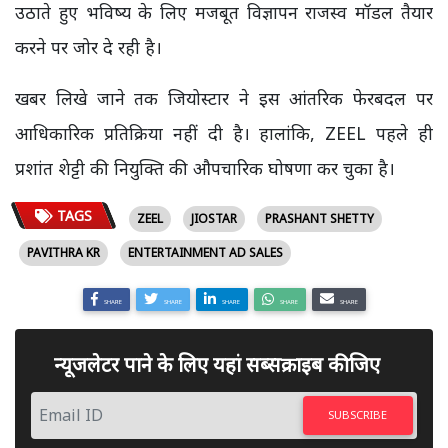
उठाते हुए भविष्य के लिए मजबूत विज्ञापन राजस्व मॉडल तैयार
करने पर जोर दे रही है।
खबर लिखे जाने तक जियोस्टार ने इस आंतरिक फेरबदल पर
आधिकारिक प्रतिक्रिया नहीं दी है। हालांकि, ZEEL पहले ही
प्रशांत शेट्टी की नियुक्ति की औपचारिक घोषणा कर चुका है।
TAGS
ZEEL
JIOSTAR
PRASHANT SHETTY
PAVITHRA KR
ENTERTAINMENT AD SALES
SHARE
SHARE
SHARE
SHARE
SHARE
न्यूजलेटर पाने के लिए यहां सब्सक्राइब कीजिए
SUBSCRIBE