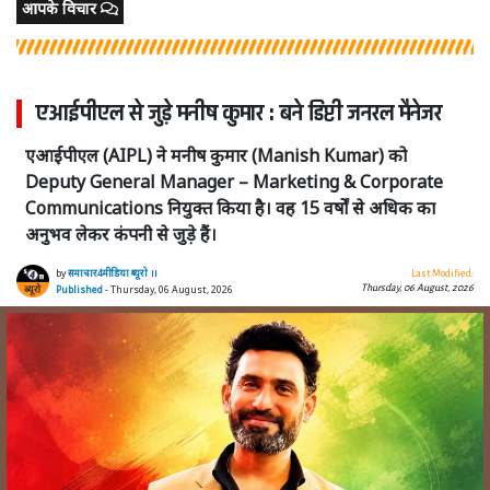
आपके विचार
एआईपीएल से जुड़े मनीष कुमार : बने डिप्टी जनरल मैनेजर
एआईपीएल (AIPL) ने मनीष कुमार (Manish Kumar) को
Deputy General Manager – Marketing & Corporate
Communications नियुक्त किया है। वह 15 वर्षों से अधिक का
अनुभव लेकर कंपनी से जुड़े हैं।
by
समाचार4मीडिया ब्यूरो ।।
Last Modified:
Thursday, 06 August, 2026
Published
- Thursday, 06 August, 2026