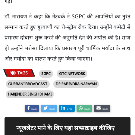
गई।
डॉ. नारायण ने कहा कि नेटवर्क ने SGPC की आपत्तियों का तुरंत
सम्मान करते हुए गुरबाणी का री-स्ट्रीम रोक दिया। उन्होंने कमेटी से
प्रसारण दोबारा शुरू करने की अनुमति देने की अपील की है। साथ
ही उन्होंने भरोसा दिलाया कि प्रसारण पूरी धार्मिक मर्यादा के साथ
और मर्यादा का पालन करते हुए किया जाएगा।
TAGS
SGPC
GTC NETWORK
GURBANI BROADCAST
DR RABINDRA NARAYAN
HARJINDER SINGH DHAMI
SHARE
SHARE
SHARE
SHARE
SHARE
न्यूजलेटर पाने के लिए यहां सब्सक्राइब कीजिए