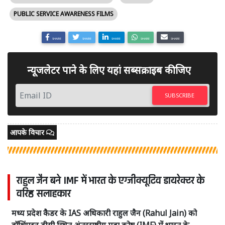
PUBLIC SERVICE AWARENESS FILMS
SHARE
SHARE
SHARE
SHARE
SHARE
न्यूजलेटर पाने के लिए यहां सब्सक्राइब कीजिए
SUBSCRIBE
आपके विचार
राहुल जैन बने IMF में भारत के एग्जीक्यूटिव डायरेक्टर के
वरिष्ठ सलाहकार
मध्य प्रदेश कैडर के IAS अधिकारी राहुल जैन (Rahul Jain) को