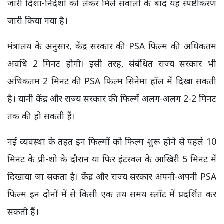
जारी दिशा-निर्देशों को लेकर मिले सवालों के बाद यह स्पष्टीकरण
जारी किया गया है।
मंत्रालय के अनुसार, केंद्र सरकार की PSA फिल्म की अधिकतम
अवधि 2 मिनट होगी। इसी तरह, संबंधित राज्य सरकार भी
अधिकतम 2 मिनट की PSA फिल्म सिनेमा हॉल में दिखा सकती
है। यानी केंद्र और राज्य सरकार की फिल्में अलग-अलग 2-2 मिनट
तक की हो सकती हैं।
नई व्यवस्था के तहत इन फिल्मों को फिल्म शुरू होने से पहले 10
मिनट के प्री-शो के दौरान या फिर इंटरवल के आखिरी 5 मिनट में
दिखाया जा सकता है। केंद्र और राज्य सरकार अपनी-अपनी PSA
फिल्म इन दोनों में से किसी एक तय समय स्लॉट में प्रदर्शित कर
सकती हैं।