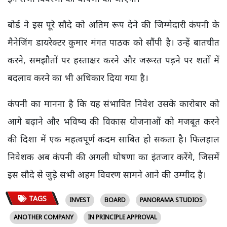
बोर्ड ने इस पूरे सौदे को अंतिम रूप देने की जिम्मेदारी कंपनी के
मैनेजिंग डायरेक्टर कुमार मंगत पाठक को सौंपी है। उन्हें बातचीत
करने, समझौतों पर हस्ताक्षर करने और जरूरत पड़ने पर शर्तों में
बदलाव करने का भी अधिकार दिया गया है।
कंपनी का मानना है कि यह संभावित निवेश उसके कारोबार को
आगे बढ़ाने और भविष्य की विकास योजनाओं को मजबूत करने
की दिशा में एक महत्वपूर्ण कदम साबित हो सकता है। फिलहाल
निवेशक अब कंपनी की अगली घोषणा का इंतजार करेंगे, जिसमें
इस सौदे से जुड़े सभी अहम विवरण सामने आने की उम्मीद है।
TAGS
INVEST
BOARD
PANORAMA STUDIOS
ANOTHER COMPANY
IN PRINCIPLE APPROVAL