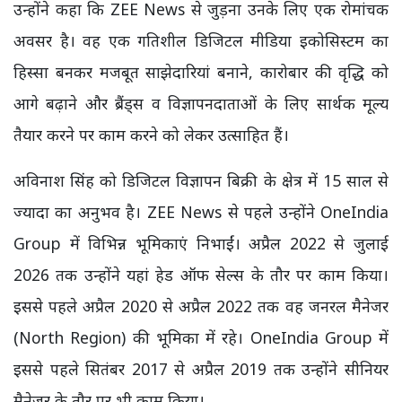
उन्होंने कहा कि ZEE News से जुड़ना उनके लिए एक रोमांचक
अवसर है। वह एक गतिशील डिजिटल मीडिया इकोसिस्टम का
हिस्सा बनकर मजबूत साझेदारियां बनाने, कारोबार की वृद्धि को
आगे बढ़ाने और ब्रैंड्स व विज्ञापनदाताओं के लिए सार्थक मूल्य
तैयार करने पर काम करने को लेकर उत्साहित हैं।
अविनाश सिंह को डिजिटल विज्ञापन बिक्री के क्षेत्र में 15 साल से
ज्यादा का अनुभव है। ZEE News से पहले उन्होंने OneIndia
Group में विभिन्न भूमिकाएं निभाईं। अप्रैल 2022 से जुलाई
2026 तक उन्होंने यहां हेड ऑफ सेल्स के तौर पर काम किया।
इससे पहले अप्रैल 2020 से अप्रैल 2022 तक वह जनरल मैनेजर
(North Region) की भूमिका में रहे। OneIndia Group में
इससे पहले सितंबर 2017 से अप्रैल 2019 तक उन्होंने सीनियर
मैनेजर के तौर पर भी काम किया।