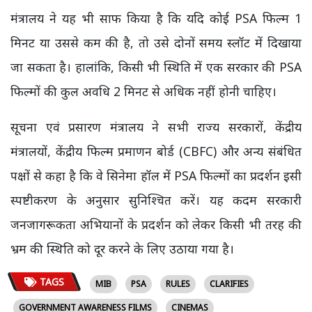
मंत्रालय ने यह भी साफ किया है कि यदि कोई PSA फिल्म 1
मिनट या उससे कम की है, तो उसे दोनों समय स्लॉट में दिखाया
जा सकता है। हालांकि, किसी भी स्थिति में एक सरकार की PSA
फिल्मों की कुल अवधि 2 मिनट से अधिक नहीं होनी चाहिए।
सूचना एवं प्रसारण मंत्रालय ने सभी राज्य सरकारों, केंद्रीय
मंत्रालयों, केंद्रीय फिल्म प्रमाणन बोर्ड (CBFC) और अन्य संबंधित
पक्षों से कहा है कि वे सिनेमा हॉल में PSA फिल्मों का प्रदर्शन इसी
स्पष्टीकरण के अनुसार सुनिश्चित करें। यह कदम सरकारी
जनजागरूकता अभियानों के प्रदर्शन को लेकर किसी भी तरह की
भ्रम की स्थिति को दूर करने के लिए उठाया गया है।
TAGS
MIB
PSA
RULES
CLARIFIES
GOVERNMENT AWARENESS FILMS
CINEMAS