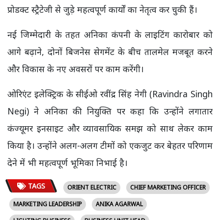
प्रोडक्ट स्ट्रैटेजी से जुड़े महत्वपूर्ण कार्यों का नेतृत्व कर चुकी हैं।
नई जिम्मेदारी के तहत अनिका कंपनी के लाइटिंग कारोबार को
आगे बढ़ाने, दोनों बिजनेस सेगमेंट के बीच तालमेल मजबूत करने
और विकास के नए अवसरों पर काम करेंगी।
ओरिएंट इलेक्ट्रिक के सीईओ रवींद्र सिंह नेगी (Ravindra Singh
Negi) ने अनिका की नियुक्ति पर कहा कि उन्होंने लगातार
कंज्यूमर इनसाइट और व्यावसायिक समझ को साथ लेकर काम
किया है। उन्होंने अलग-अलग टीमों को एकजुट कर बेहतर परिणाम
देने में भी महत्वपूर्ण भूमिका निभाई है।
TAGS
ORIENT ELECTRIC
CHIEF MARKETING OFFICER
MARKETING LEADERSHIP
ANIKA AGARWAL