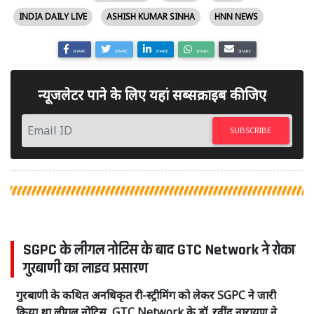
INDIA DAILY LIVE
ASHISH KUMAR SINHA
HNN NEWS
SHARE
SHARE
SHARE
SHARE
SHARE
न्यूजलेटर पाने के लिए यहां सब्सक्राइब कीजिए
SUBSCRIBE
SGPC के लीगल नोटिस के बाद GTC Network ने रोका
गुरबाणी का लाइव प्रसारण
गुरबाणी के कथित अनधिकृत री-स्ट्रीमिंग को लेकर SGPC ने जारी
किया था लीगल नोटिस, GTC Network के डॉ. रवींद्र नारायण ने