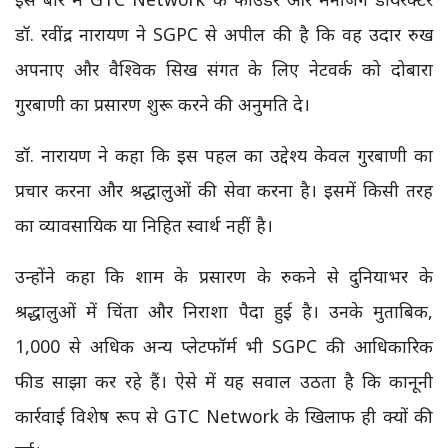
डॉ. रवींद्र नारायण ने SGPC से अपील की है कि वह उदार रुख
अपनाए और वैश्विक सिख संगत के लिए नेटवर्क को दोबारा
गुरबाणी का प्रसारण शुरू करने की अनुमति दे।
डॉ. नारायण ने कहा कि इस पहल का उद्देश्य केवल गुरबाणी का
प्रचार करना और श्रद्धालुओं की सेवा करना है। इसमें किसी तरह
का व्यावसायिक या निहित स्वार्थ नहीं है।
उन्होंने कहा कि शाम के प्रसारण के रुकने से दुनियाभर के
श्रद्धालुओं में चिंता और निराशा पैदा हुई है। उनके मुताबिक,
1,000 से अधिक अन्य प्लेटफॉर्म भी SGPC की आधिकारिक
फीड साझा कर रहे हैं। ऐसे में यह सवाल उठता है कि कानूनी
कार्रवाई विशेष रूप से GTC Network के खिलाफ ही क्यों की