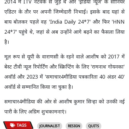
2014 में ITV नेटवर्क से जुड़े थे और 'इंडिया न्यूज' के सीनियर
एडिटर के तौर पर अपनी जिम्मेदारी निभाई। इसके बाद यहां से
बाय बोलकर पहले वह 'India Daily 24*7' और फिर 'HNN
24*7' पहुंचे थे, जहां से अब उन्होंने आगे बढ़ने का फैसला लिया
है।
मूल रूप से यूपी के वाराणसी के रहने वाले आशीष को 2017 में
बेस्ट टीवी न्यूज रिपोर्टिंग और स्क्रिप्टिंग के लिए 'रामनाथ गोयनका'
अवॉर्ड और 2023 में 'समाचार4मीडिया पत्रकारिता 40 अंडर 40'
अवॉर्ड से सम्मानित किया जा चुका है।
समाचार4मीडिया की ओर से आशीष कुमार सिन्हा को उनकी नई
पारी के लिए अग्रिम शुभकामनाएं।
TAGS
JOURNALIST
RESIGN
QUITS