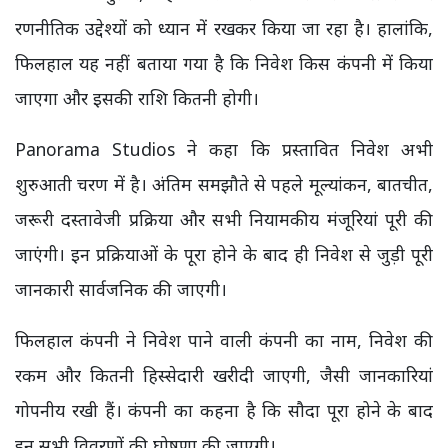
रणनीतिक उद्देश्यों को ध्यान में रखकर किया जा रहा है। हालांकि,
फिलहाल यह नहीं बताया गया है कि निवेश किस कंपनी में किया
जाएगा और इसकी राशि कितनी होगी।
Panorama Studios ने कहा कि प्रस्तावित निवेश अभी
शुरुआती चरण में है। अंतिम समझौते से पहले मूल्यांकन, बातचीत,
जरूरी दस्तावेजी प्रक्रिया और सभी नियामकीय मंजूरियां पूरी की
जाएंगी। इन प्रक्रियाओं के पूरा होने के बाद ही निवेश से जुड़ी पूरी
जानकारी सार्वजनिक की जाएगी।
फिलहाल कंपनी ने निवेश पाने वाली कंपनी का नाम, निवेश की
रकम और कितनी हिस्सेदारी खरीदी जाएगी, जैसी जानकारियां
गोपनीय रखी हैं। कंपनी का कहना है कि सौदा पूरा होने के बाद
इन सभी विवरणों की घोषणा की जाएगी।