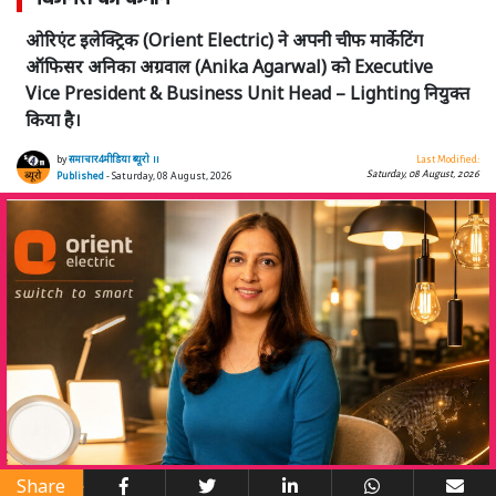
ओरिएंट इलेक्ट्रिक (Orient Electric) ने अपनी चीफ मार्केटिंग
ऑफिसर अनिका अग्रवाल (Anika Agarwal) को Executive
Vice President & Business Unit Head – Lighting नियुक्त
किया है।
by
समाचार4मीडिया ब्यूरो ।।
Last Modified:
Saturday, 08 August, 2026
Published
- Saturday, 08 August, 2026
Share