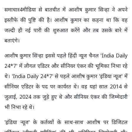
समाचार4मीडिया से बातचीत में आशीष कुमार सिन्हा ने अपने
इस्तीफे की पुष्टि की है। आशीष कुमार का कहना था कि वह
जल्दी ही नई पारी की शुरुआत करेंगे और तब उसके बारे में
बताएंगे।
आशीष कुमार सिन्हा इससे पहले हिंदी न्यूज चैनल 'India Daily
24*7' में लीगल एडिटर और सीनियर एंकर की भूमिका निभा रहे
थे। 'India Daily 24*7' से पहले आशीष कुमार 'इंडिया न्यूज' में
सीनियर एडिटर के पद पर कार्यरत थे। वह यहां साल 2014 से
जुलाई, 2024 तक जुड़े हुए थे और सीनियर एंकर की जिम्मेदारी
भी निभा रहे थे।
'इंडिया न्यूज' के कर्तव्यों के साथ-साथ आशीष पर डिजिटल