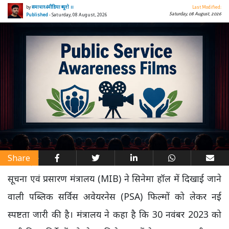
by
समाचार4मीडिया ब्यूरो ।।
Last Modified:
Saturday, 08 August, 2026
Published
- Saturday, 08 August, 2026
Share
सूचना एवं प्रसारण मंत्रालय (MIB) ने सिनेमा हॉल में दिखाई जाने
वाली पब्लिक सर्विस अवेयरनेस (PSA) फिल्मों को लेकर नई
स्पष्टता जारी की है। मंत्रालय ने कहा है कि 30 नवंबर 2023 को