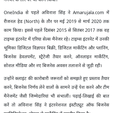
OneIndia
से पहले अविनाश सिंह ने
Amarujala.com
में
रीजनल हेड (
North
) के तौर पर मई
2019
से मार्च
2020
तक
काम किया। इससे पहले दिसंबर
2015
से सितंबर
2017
तक वह
टाइम्स इंटरनेट में एरिया सेल्स मैनेजर रहे।
टाइम्स इंटरनेट में उनकी
भूमिका डिजिटल विज्ञापन बिक्री, डिजिटल मार्केटिंग और प्लानिंग,
बिजनेस डेवलपमेंट, स्ट्रैटेजी तैयार करने, ऑनलाइन मार्केटिंग,
सोशल मीडिया और नए बिजनेस अवसर तलाशने से जुड़ी रही।
उन्होंने क्लाइंट की कारोबारी जरूरतों को समझते हुए प्रस्ताव तैयार
करने, बिजनेस निर्णय लेने वालों के सामने उन्हें पेश करने और टीम
मैनेजमेंट जैसी जिम्मेदारियां भी संभालीं। पढ़ाई-लिखाई की बात
करें तो अविनाश सिंह ने इंटरनेशनल इंस्टीट्यूट ऑफ बिजनेस