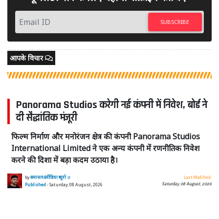
SUBSCRIBE
आपके विचार
Panorama Studios करेगी नई कंपनी में निवेश, बोर्ड ने
दी सैद्धांतिक मंजूरी
फिल्म निर्माण और मनोरंजन क्षेत्र की कंपनी Panorama Studios
International Limited ने एक अन्य कंपनी में रणनीतिक निवेश
करने की दिशा में बड़ा कदम उठाया है।
by
समाचार4मीडिया ब्यूरो ।।
Last Modified:
Saturday, 08 August, 2026
Published
- Saturday, 08 August, 2026