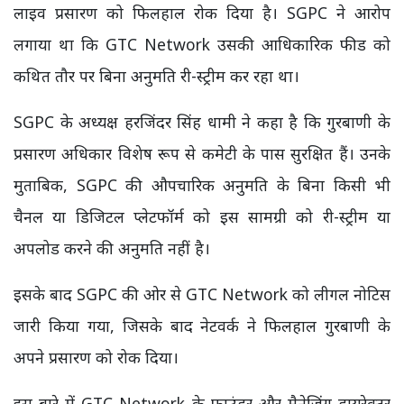
लाइव प्रसारण को फिलहाल रोक दिया है। SGPC ने आरोप
लगाया था कि GTC Network उसकी आधिकारिक फीड को
कथित तौर पर बिना अनुमति री-स्ट्रीम कर रहा था।
SGPC के अध्यक्ष हरजिंदर सिंह धामी ने कहा है कि गुरबाणी के
प्रसारण अधिकार विशेष रूप से कमेटी के पास सुरक्षित हैं। उनके
मुताबिक, SGPC की औपचारिक अनुमति के बिना किसी भी
चैनल या डिजिटल प्लेटफॉर्म को इस सामग्री को री-स्ट्रीम या
अपलोड करने की अनुमति नहीं है।
इसके बाद SGPC की ओर से GTC Network को लीगल नोटिस
जारी किया गया, जिसके बाद नेटवर्क ने फिलहाल गुरबाणी के
अपने प्रसारण को रोक दिया।
इस बारे में GTC Network के फाउंडर और मैनेजिंग डायरेक्टर