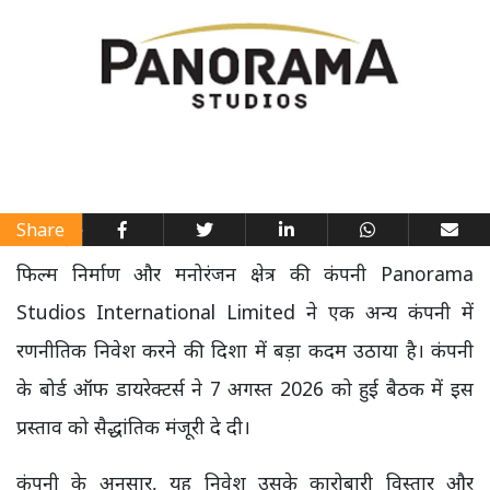
Share
फिल्म निर्माण और मनोरंजन क्षेत्र की कंपनी Panorama
Studios International Limited ने एक अन्य कंपनी में
रणनीतिक निवेश करने की दिशा में बड़ा कदम उठाया है। कंपनी
के बोर्ड ऑफ डायरेक्टर्स ने 7 अगस्त 2026 को हुई बैठक में इस
प्रस्ताव को सैद्धांतिक मंजूरी दे दी।
कंपनी के अनुसार, यह निवेश उसके कारोबारी विस्तार और