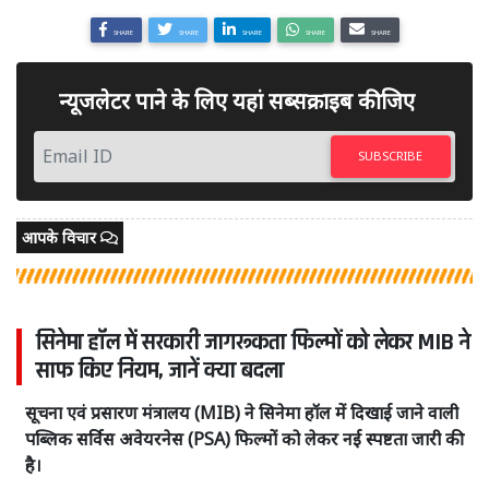
SHARE
SHARE
SHARE
SHARE
SHARE
न्यूजलेटर पाने के लिए यहां सब्सक्राइब कीजिए
SUBSCRIBE
आपके विचार
सिनेमा हॉल में सरकारी जागरूकता फिल्मों को लेकर MIB ने
साफ किए नियम, जानें क्या बदला
सूचना एवं प्रसारण मंत्रालय (MIB) ने सिनेमा हॉल में दिखाई जाने वाली
पब्लिक सर्विस अवेयरनेस (PSA) फिल्मों को लेकर नई स्पष्टता जारी की
है।