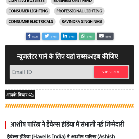
LIGHTING BUSINESS
BUSINESS UNIT HEAD
CONSUMER LIGHTING
PROFESSIONAL LIGHTING
CONSUMER ELECTRICALS
RAVINDRA SINGH NEGI
SHARE
SHARE
SHARE
SHARE
SHARE
न्यूजलेटर पाने के लिए यहां सब्सक्राइब कीजिए
SUBSCRIBE
आपके विचार
आशीष पारिख ने हैवेल्स इंडिया में संभाली नई जिम्मेदारी
हैवेल्स इंडिया (Havells India) ने आशीष पारिख (Ashish