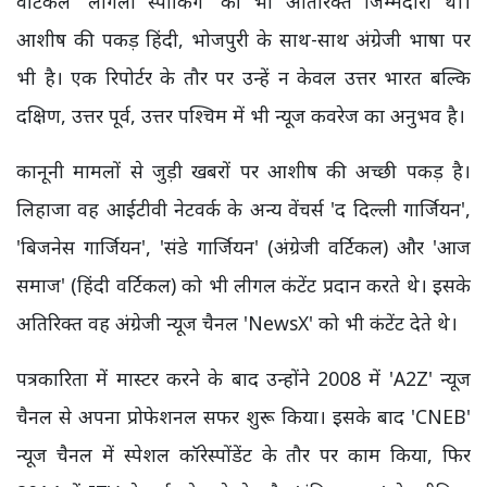
वर्टिकल 'लीगली स्पीकिंग' की भी अतिरिक्त जिम्मेदारी थी।
आशीष की पकड़ हिंदी, भोजपुरी के साथ-साथ अंग्रेजी भाषा पर
भी है। एक रिपोर्टर के तौर पर उन्हें न केवल उत्तर भारत बल्कि
दक्षिण, उत्तर पूर्व, उत्तर पश्चिम में भी न्यूज कवरेज का अनुभव है।
कानूनी मामलों से जुड़ी खबरों पर आशीष की अच्छी पकड़ है।
लिहाजा वह आईटीवी नेटवर्क के अन्य वेंचर्स 'द दिल्ली गार्जियन',
'बिजनेस गार्जियन', 'संडे गार्जियन' (अंग्रेजी वर्टिकल) और 'आज
समाज' (हिंदी वर्टिकल) को भी लीगल कंटेंट प्रदान करते थे। इसके
अतिरिक्त वह अंग्रेजी न्यूज चैनल 'NewsX' को भी कंटेंट देते थे।
पत्रकारिता में मास्टर करने के बाद उन्होंने 2008 में 'A2Z' न्यूज
चैनल से अपना प्रोफेशनल सफर शुरू किया। इसके बाद 'CNEB'
न्यूज चैनल में स्पेशल कॉरेस्पोंडेंट के तौर पर काम किया, फिर