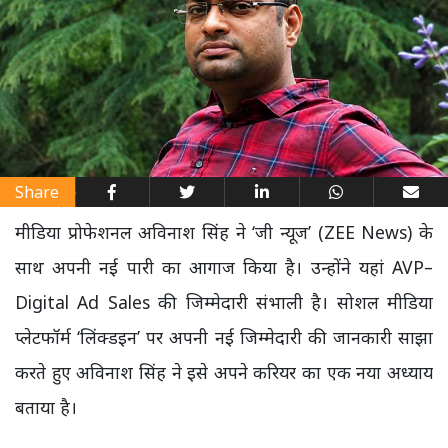
Share
मीडिया प्रोफेशनल अविनाश सिंह ने ‘जी न्यूज’ (ZEE News) के
साथ अपनी नई पारी का आगाज किया है। उन्होंने यहां AVP–
Digital Ad Sales की जिम्मेदारी संभाली है।
सोशल मीडिया
प्लेटफॉर्म ‘लिंक्डइन’ पर अपनी नई जिम्मेदारी की जानकारी साझा
करते हुए अविनाश सिंह ने इसे अपने करियर का एक नया अध्याय
बताया है।