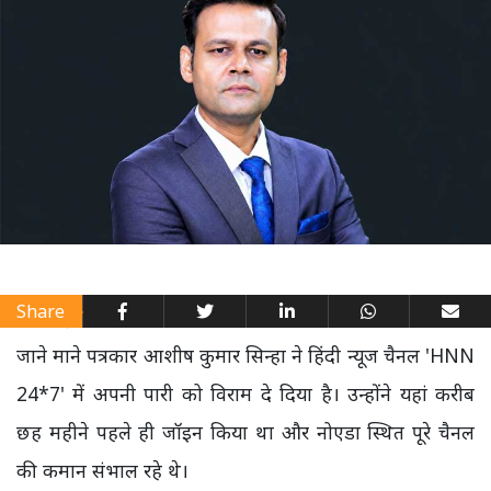
Share
जाने माने पत्रकार आशीष कुमार सिन्हा ने हिंदी न्यूज चैनल 'HNN
24*7' में अपनी पारी को विराम दे दिया है। उन्होंने यहां करीब
छह महीने पहले ही जॉइन किया था और नोएडा स्थित पूरे चैनल
की कमान संभाल रहे थे।