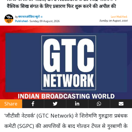
वैश्विक सिख संगत के लिए प्रसारण फिर शुरू करने की अपील की
by
समाचार4मीडिया ब्यूरो ।।
Last Modified:
Sunday, 09 August, 2026
Published
- Sunday, 09 August, 2026
Share
‘जीटीसी नेटवर्क’ (GTC Network) ने शिरोमणि गुरुद्वारा प्रबंधक
कमेटी (SGPC) की आपत्तियों के बाद गोल्डन टेंपल से गुरबाणी के