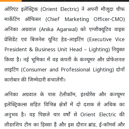
ओरिएंट इलेक्ट्रिक (Orient Electric) ने अपनी मौजूदा चीफ
मार्केटिंग ऑफिसर (Chief Marketing Officer-CMO)
अनिका अग्रवाल (Anika Agarwal) को एग्जीक्यूटिव वाइस
प्रेसिडेंट एवं बिजनेस यूनिट हेड–लाइटिंग (Executive Vice
President & Business Unit Head – Lighting) नियुक्त
किया है। नई भूमिका में वह कंपनी के कंज्यूमर और प्रोफेशनल
लाइटिंग (Consumer and Professional Lighting) दोनों
कारोबार की जिम्मेदारी संभालेंगी।
अनिका अग्रवाल के पास टेलीकॉम, इंश्योरेंस और कंज्यूमर
इलेक्ट्रिकल्स सहित विभिन्न क्षेत्रों में दो दशक से अधिक का
अनुभव है। वह पिछले चार वर्षों से Orient Electric की
लीडरशिप टीम का हिस्सा हैं और इस दौरान ब्रांड, ई-कॉमर्स और