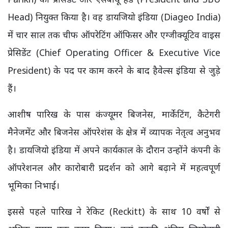
Head) नियुक्त किया है। वह डायजियो इंडिया (Diageo India)
में चार साल तक चीफ ऑपरेटिंग ऑफिसर और एग्जीक्यूटिव वाइस
प्रेसिडेंट (Chief Operating Officer & Executive Vice
President) के पद पर काम करने के बाद हैवेल्स इंडिया से जुड़े
हैं।
आशीष पारिख के पास कंज्यूमर बिजनेस, मार्केटिंग, कैटेगरी
मैनेजमेंट और बिजनेस ऑपरेशंस के क्षेत्र में व्यापक नेतृत्व अनुभव
है। डायजियो इंडिया में अपने कार्यकाल के दौरान उन्होंने कंपनी के
ऑपरेशनल और कारोबारी प्रदर्शन को आगे बढ़ाने में महत्वपूर्ण
भूमिका निभाई।
इससे पहले पारिख ने रेकिट (Reckitt) के साथ 10 वर्षों से