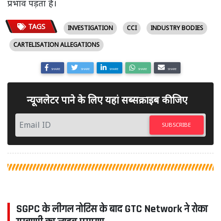
प्रभाव पड़ता है।
TAGS
INVESTIGATION
CCI
INDUSTRY BODIES
CARTELISATION ALLEGATIONS
SHARE
SHARE
SHARE
SHARE
SHARE
न्यूजलेटर पाने के लिए यहां सब्सक्राइब कीजिए
SUBSCRIBE
SGPC के लीगल नोटिस के बाद GTC Network ने रोका