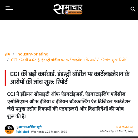
होम
industry-briefing
CCI की बड़ी कार्रवाई, इंडस्ट्री बॉडीज पर कार्टेलाइजेशन के आरोपों की जांच शुरू: रिपोर्ट
CCI की बड़ी कार्रवाई, इंडस्ट्री बॉडीज पर कार्टेलाइजेशन के
आरोपों की जांच शुरू: रिपोर्ट
CCI ने इंडियन सोसाइटी ऑफ ऐडवर्टाइजर्स, ऐडवरटाइजिंग एजेंसीज
एसोसिएशन ऑफ इंडिया व इंडियन ब्रॉडकास्टिंग एंड डिजिटल फाउंडेशन
जैसे प्रमुख उद्योग निकायों की एडवाइजरी और दिशानिर्देशों की जांच
शुरू की है।
by
समाचार4मीडिया ब्यूरो ।।
Last Modified:
Wednesday, 26 March, 2025
Published
- Wednesday, 26 March, 2025