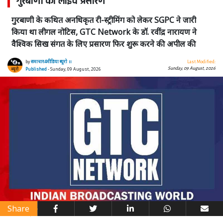
गुरबाणी का लाइव प्रसारण
गुरबाणी के कथित अनधिकृत री-स्ट्रीमिंग को लेकर SGPC ने जारी
किया था लीगल नोटिस, GTC Network के डॉ. रवींद्र नारायण ने
वैश्विक सिख संगत के लिए प्रसारण फिर शुरू करने की अपील की
by
समाचार4मीडिया ब्यूरो ।।
Last Modified:
Sunday, 09 August, 2026
Published
- Sunday, 09 August, 2026
Share