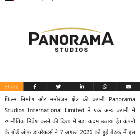
Share
फिल्म निर्माण और मनोरंजन क्षेत्र की कंपनी Panorama
Studios International Limited ने एक अन्य कंपनी में
रणनीतिक निवेश करने की दिशा में बड़ा कदम उठाया है। कंपनी
के बोर्ड ऑफ डायरेक्टर्स ने 7 अगस्त 2026 को हुई बैठक में इस