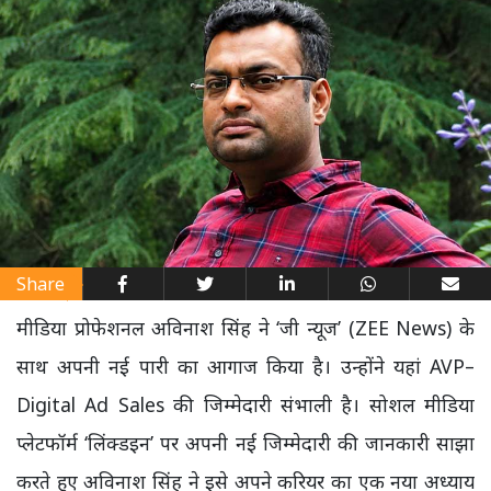
Share
मीडिया प्रोफेशनल अविनाश सिंह ने ‘जी न्यूज’ (ZEE News) के
साथ अपनी नई पारी का आगाज किया है। उन्होंने यहां AVP–
Digital Ad Sales की जिम्मेदारी संभाली है।
सोशल मीडिया
प्लेटफॉर्म ‘लिंक्डइन’ पर अपनी नई जिम्मेदारी की जानकारी साझा
करते हुए अविनाश सिंह ने इसे अपने करियर का एक नया अध्याय