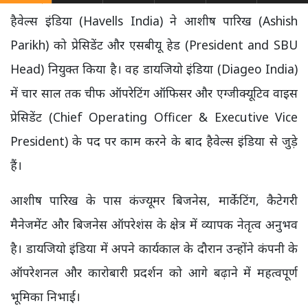
हैवेल्स इंडिया (Havells India) ने आशीष पारिख (Ashish
Parikh) को प्रेसिडेंट और एसबीयू हेड (President and SBU
Head) नियुक्त किया है। वह डायजियो इंडिया (Diageo India)
में चार साल तक चीफ ऑपरेटिंग ऑफिसर और एग्जीक्यूटिव वाइस
प्रेसिडेंट (Chief Operating Officer & Executive Vice
President) के पद पर काम करने के बाद हैवेल्स इंडिया से जुड़े
हैं।
आशीष पारिख के पास कंज्यूमर बिजनेस, मार्केटिंग, कैटेगरी
मैनेजमेंट और बिजनेस ऑपरेशंस के क्षेत्र में व्यापक नेतृत्व अनुभव
है। डायजियो इंडिया में अपने कार्यकाल के दौरान उन्होंने कंपनी के
ऑपरेशनल और कारोबारी प्रदर्शन को आगे बढ़ाने में महत्वपूर्ण
भूमिका निभाई।