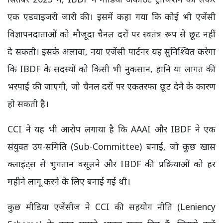
एक एडवाइजरी जारी की। इसमें कहा गया कि कोई भी एजेंसी
विज्ञापनदाताओं को मौजूदा चैनल दरों पर स्वतंत्र रूप से छूट नहीं
दे सकती। इसके अलावा, नया एजेंसी पार्टनर यह सुनिश्चित करेगा
कि IBDF के सदस्यों को किसी भी नुकसान, हानि या लागत की
भरपाई की जाएगी, जो चैनल दरों पर एकतरफा छूट देने के कारण
हो सकती है।
CCI ने यह भी आरोप लगाया है कि AAAI और IBDF ने एक
संयुक्त उप-समिति (Sub-Committee) बनाई, जो कुछ खास
क्लाइंट्स से भुगतान वसूलने और IBDF की प्रक्रियाओं को हर
महीने लागू करने के लिए बनाई गई थी।
कुछ मीडिया एजेंसीज ने CCI की सहयोग नीति (Leniency