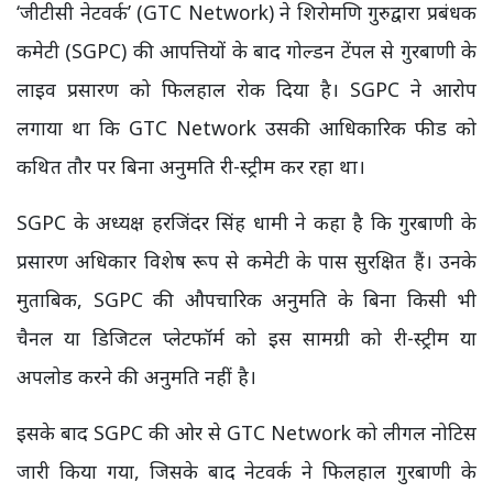
‘जीटीसी नेटवर्क’ (GTC Network) ने शिरोमणि गुरुद्वारा प्रबंधक
कमेटी (SGPC) की आपत्तियों के बाद गोल्डन टेंपल से गुरबाणी के
लाइव प्रसारण को फिलहाल रोक दिया है। SGPC ने आरोप
लगाया था कि GTC Network उसकी आधिकारिक फीड को
कथित तौर पर बिना अनुमति री-स्ट्रीम कर रहा था।
SGPC के अध्यक्ष हरजिंदर सिंह धामी ने कहा है कि गुरबाणी के
प्रसारण अधिकार विशेष रूप से कमेटी के पास सुरक्षित हैं। उनके
मुताबिक, SGPC की औपचारिक अनुमति के बिना किसी भी
चैनल या डिजिटल प्लेटफॉर्म को इस सामग्री को री-स्ट्रीम या
अपलोड करने की अनुमति नहीं है।
इसके बाद SGPC की ओर से GTC Network को लीगल नोटिस
जारी किया गया, जिसके बाद नेटवर्क ने फिलहाल गुरबाणी के