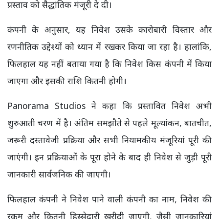
प्रस्ताव को सैद्धांतिक मंजूरी दे दी।
कंपनी के अनुसार, यह निवेश उसके कारोबारी विस्तार और
रणनीतिक उद्देश्यों को ध्यान में रखकर किया जा रहा है। हालांकि,
फिलहाल यह नहीं बताया गया है कि निवेश किस कंपनी में किया
जाएगा और इसकी राशि कितनी होगी।
Panorama Studios ने कहा कि प्रस्तावित निवेश अभी
शुरुआती चरण में है। अंतिम समझौते से पहले मूल्यांकन, बातचीत,
जरूरी दस्तावेजी प्रक्रिया और सभी नियामकीय मंजूरियां पूरी की
जाएंगी। इन प्रक्रियाओं के पूरा होने के बाद ही निवेश से जुड़ी पूरी
जानकारी सार्वजनिक की जाएगी।
फिलहाल कंपनी ने निवेश पाने वाली कंपनी का नाम, निवेश की
रकम और कितनी हिस्सेदारी खरीदी जाएगी, जैसी जानकारियां