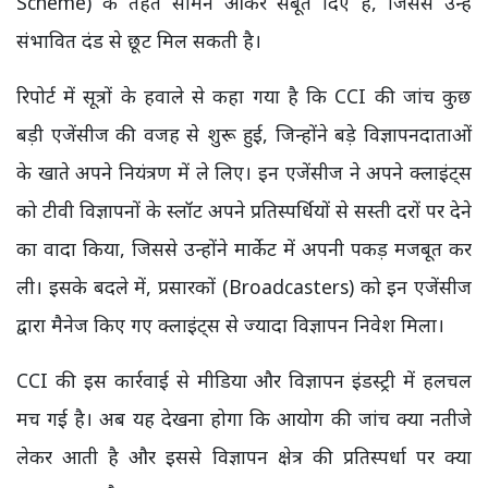
Scheme) के तहत सामने आकर सबूत दिए हैं, जिससे उन्हें
संभावित दंड से छूट मिल सकती है।
रिपोर्ट में सूत्रों के हवाले से कहा गया है कि CCI की जांच कुछ
बड़ी एजेंसीज की वजह से शुरू हुई, जिन्होंने बड़े विज्ञापनदाताओं
के खाते अपने नियंत्रण में ले लिए। इन एजेंसीज ने अपने क्लाइंट्स
को टीवी विज्ञापनों के स्लॉट अपने प्रतिस्पर्धियों से सस्ती दरों पर देने
का वादा किया, जिससे उन्होंने मार्केट में अपनी पकड़ मजबूत कर
ली। इसके बदले में, प्रसारकों (Broadcasters) को इन एजेंसीज
द्वारा मैनेज किए गए क्लाइंट्स से ज्यादा विज्ञापन निवेश मिला।
CCI की इस कार्रवाई से मीडिया और विज्ञापन इंडस्ट्री में हलचल
मच गई है। अब यह देखना होगा कि आयोग की जांच क्या नतीजे
लेकर आती है और इससे विज्ञापन क्षेत्र की प्रतिस्पर्धा पर क्या