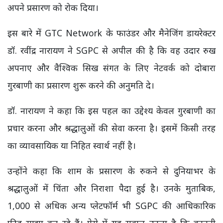
अपने प्रसारण को रोक दिया।
इस बारे में GTC Network के फाउंडर और मैनेजिंग डायरेक्टर
डॉ. रवींद्र नारायण ने SGPC से अपील की है कि वह उदार रुख
अपनाए और वैश्विक सिख संगत के लिए नेटवर्क को दोबारा
गुरबाणी का प्रसारण शुरू करने की अनुमति दे।
डॉ. नारायण ने कहा कि इस पहल का उद्देश्य केवल गुरबाणी का
प्रचार करना और श्रद्धालुओं की सेवा करना है। इसमें किसी तरह
का व्यावसायिक या निहित स्वार्थ नहीं है।
उन्होंने कहा कि शाम के प्रसारण के रुकने से दुनियाभर के
श्रद्धालुओं में चिंता और निराशा पैदा हुई है। उनके मुताबिक,
1,000 से अधिक अन्य प्लेटफॉर्म भी SGPC की आधिकारिक
फीड साझा कर रहे हैं। ऐसे में यह सवाल उठता है कि कानूनी