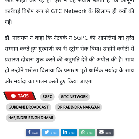
कार्रवाई विशेष रूप से GTC Network के खिलाफ ही क्यों की
गई।
डॉ. नारायण ने कहा कि नेटवर्क ने SGPC की आपत्तियों का तुरंत
सम्मान करते हुए गुरबाणी का री-स्ट्रीम रोक दिया। उन्होंने कमेटी से
प्रसारण दोबारा शुरू करने की अनुमति देने की अपील की है। साथ
ही उन्होंने भरोसा दिलाया कि प्रसारण पूरी धार्मिक मर्यादा के साथ
और मर्यादा का पालन करते हुए किया जाएगा।
TAGS
SGPC
GTC NETWORK
GURBANI BROADCAST
DR RABINDRA NARAYAN
HARJINDER SINGH DHAMI
SHARE
SHARE
SHARE
SHARE
SHARE