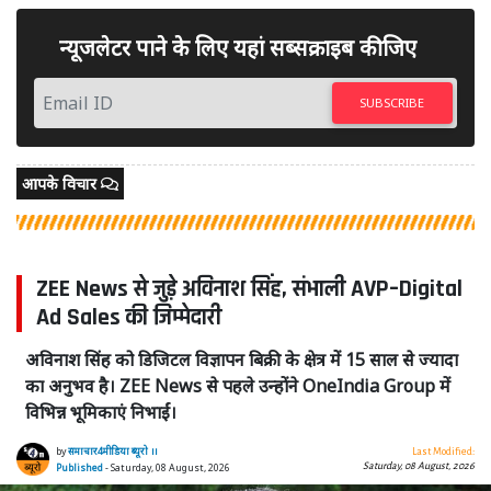
न्यूजलेटर पाने के लिए यहां सब्सक्राइब कीजिए
SUBSCRIBE
आपके विचार
ZEE News से जुड़े अविनाश सिंह, संभाली AVP–Digital
Ad Sales की जिम्मेदारी
अविनाश सिंह को डिजिटल विज्ञापन बिक्री के क्षेत्र में 15 साल से ज्यादा
का अनुभव है। ZEE News से पहले उन्होंने OneIndia Group में
विभिन्न भूमिकाएं निभाईं।
by
समाचार4मीडिया ब्यूरो ।।
Last Modified:
Saturday, 08 August, 2026
Published
- Saturday, 08 August, 2026