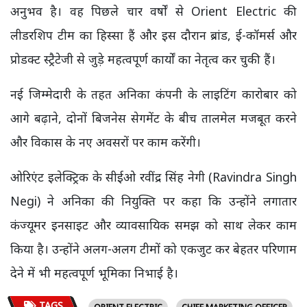
अनुभव है। वह पिछले चार वर्षों से Orient Electric की
लीडरशिप टीम का हिस्सा हैं और इस दौरान ब्रांड, ई-कॉमर्स और
प्रोडक्ट स्ट्रैटेजी से जुड़े महत्वपूर्ण कार्यों का नेतृत्व कर चुकी हैं।
नई जिम्मेदारी के तहत अनिका कंपनी के लाइटिंग कारोबार को
आगे बढ़ाने, दोनों बिजनेस सेगमेंट के बीच तालमेल मजबूत करने
और विकास के नए अवसरों पर काम करेंगी।
ओरिएंट इलेक्ट्रिक के सीईओ रवींद्र सिंह नेगी (Ravindra Singh
Negi) ने अनिका की नियुक्ति पर कहा कि उन्होंने लगातार
कंज्यूमर इनसाइट और व्यावसायिक समझ को साथ लेकर काम
किया है। उन्होंने अलग-अलग टीमों को एकजुट कर बेहतर परिणाम
देने में भी महत्वपूर्ण भूमिका निभाई है।
TAGS