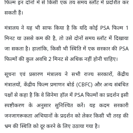
फिल्म इन दोनों में से किसी एक तय समय स्लॉट में प्रदर्शित कर
सकती हैं।
मंत्रालय ने यह भी साफ किया है कि यदि कोई PSA फिल्म 1
मिनट या उससे कम की है, तो उसे दोनों समय स्लॉट में दिखाया
जा सकता है। हालांकि, किसी भी स्थिति में एक सरकार की PSA
फिल्मों की कुल अवधि 2 मिनट से अधिक नहीं होनी चाहिए।
सूचना एवं प्रसारण मंत्रालय ने सभी राज्य सरकारों, केंद्रीय
मंत्रालयों, केंद्रीय फिल्म प्रमाणन बोर्ड (CBFC) और अन्य संबंधित
पक्षों से कहा है कि वे सिनेमा हॉल में PSA फिल्मों का प्रदर्शन इसी
स्पष्टीकरण के अनुसार सुनिश्चित करें। यह कदम सरकारी
जनजागरूकता अभियानों के प्रदर्शन को लेकर किसी भी तरह की
भ्रम की स्थिति को दूर करने के लिए उठाया गया है।