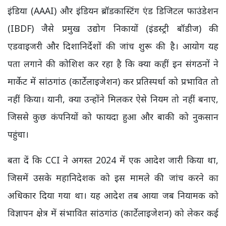
इंडिया (AAAI) और इंडियन ब्रॉडकास्टिंग एंड डिजिटल फाउंडेशन
(IBDF) जैसे प्रमुख उद्योग निकायों (इंडस्ट्री बॉडीज) की
एडवाइजरी और दिशानिर्देशों की जांच शुरू की है। आयोग यह
पता लगाने की कोशिश कर रहा है कि क्या कहीं इन संगठनों ने
मार्केट में सांठगांठ (कार्टेलाइजेशन) कर प्रतिस्पर्धा को प्रभावित तो
नहीं किया। यानी, क्या उन्होंने मिलकर ऐसे नियम तो नहीं बनाए,
जिससे कुछ कंपनियों को फायदा हुआ और बाकी को नुकसान
पहुंचा।
बता दें कि CCI ने अगस्त 2024 में एक आदेश जारी किया था,
जिसमें उसके महानिदेशक को इस मामले की जांच करने का
अधिकार दिया गया था। यह आदेश तब आया जब नियामक को
विज्ञापन क्षेत्र में संभावित सांठगांठ (कार्टेलाइजेशन) को लेकर कई