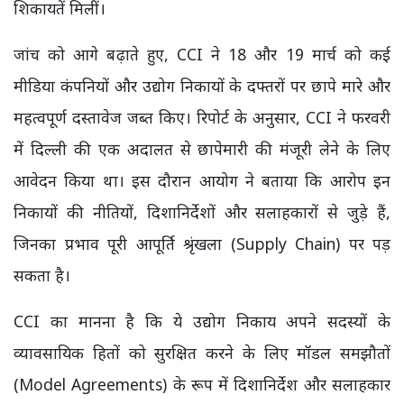
शिकायतें मिलीं।
जांच को आगे बढ़ाते हुए, CCI ने 18 और 19 मार्च को कई
मीडिया कंपनियों और उद्योग निकायों के दफ्तरों पर छापे मारे और
महत्वपूर्ण दस्तावेज जब्त किए। रिपोर्ट के अनुसार, CCI ने फरवरी
में दिल्ली की एक अदालत से छापेमारी की मंजूरी लेने के लिए
आवेदन किया था। इस दौरान आयोग ने बताया कि आरोप इन
निकायों की नीतियों, दिशानिर्देशों और सलाहकारों से जुड़े हैं,
जिनका प्रभाव पूरी आपूर्ति श्रृंखला (Supply Chain) पर पड़
सकता है।
CCI का मानना है कि ये उद्योग निकाय अपने सदस्यों के
व्यावसायिक हितों को सुरक्षित करने के लिए मॉडल समझौतों
(Model Agreements) के रूप में दिशानिर्देश और सलाहकार