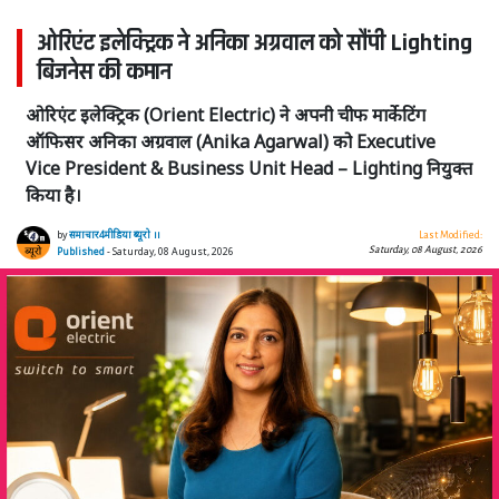
ओरिएंट इलेक्ट्रिक ने अनिका अग्रवाल को सौंपी Lighting
बिजनेस की कमान
ओरिएंट इलेक्ट्रिक (Orient Electric) ने अपनी चीफ मार्केटिंग
ऑफिसर अनिका अग्रवाल (Anika Agarwal) को Executive
Vice President & Business Unit Head – Lighting नियुक्त
किया है।
by
समाचार4मीडिया ब्यूरो ।।
Last Modified:
Saturday, 08 August, 2026
Published
- Saturday, 08 August, 2026