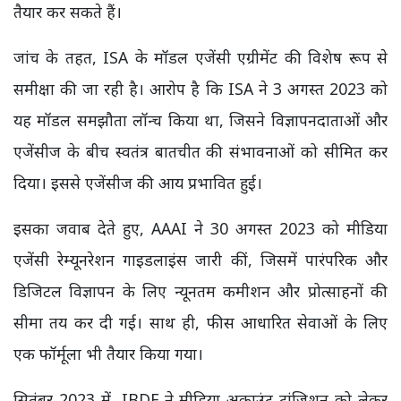
तैयार कर सकते हैं।
जांच के तहत, ISA के मॉडल एजेंसी एग्रीमेंट की विशेष रूप से
समीक्षा की जा रही है। आरोप है कि ISA ने 3 अगस्त 2023 को
यह मॉडल समझौता लॉन्च किया था, जिसने विज्ञापनदाताओं और
एजेंसीज के बीच स्वतंत्र बातचीत की संभावनाओं को सीमित कर
दिया। इससे एजेंसीज की आय प्रभावित हुई।
इसका जवाब देते हुए, AAAI ने 30 अगस्त 2023 को मीडिया
एजेंसी रेम्यूनरेशन गाइडलाइंस जारी कीं, जिसमें पारंपरिक और
डिजिटल विज्ञापन के लिए न्यूनतम कमीशन और प्रोत्साहनों की
सीमा तय कर दी गई। साथ ही, फीस आधारित सेवाओं के लिए
एक फॉर्मूला भी तैयार किया गया।
सितंबर 2023 में, IBDF ने मीडिया अकाउंट ट्रांजिशन को लेकर