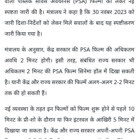
वाली पब्लिक सर्विस अवेयरनेस (PSA) फिल्मों को लेकर नई
स्पष्टता जारी की है। मंत्रालय ने कहा है कि 30 नवंबर 2023 को
जारी दिशा-निर्देशों को लेकर मिले सवालों के बाद यह स्पष्टीकरण
जारी किया गया है।
मंत्रालय के अनुसार, केंद्र सरकार की PSA फिल्म की अधिकतम
अवधि 2 मिनट होगी। इसी तरह, संबंधित राज्य सरकार भी
अधिकतम 2 मिनट की PSA फिल्म सिनेमा हॉल में दिखा सकती
है। यानी केंद्र और राज्य सरकार की फिल्में अलग-अलग 2-2 मिनट
तक की हो सकती हैं।
नई व्यवस्था के तहत इन फिल्मों को फिल्म शुरू होने से पहले 10
मिनट के प्री-शो के दौरान या फिर इंटरवल के आखिरी 5 मिनट में
दिखाया जा सकता है। केंद्र और राज्य सरकार अपनी-अपनी PSA