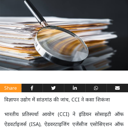
Share
विज्ञापन उद्योग में सांठगांठ की जांच, CCI ने कसा शिकंजा
भारतीय प्रतिस्पर्धा आयोग (CCI) ने इंडियन सोसाइटी ऑफ
ऐडवर्टाइजर्स (ISA), ऐडवरटाइजिंग एजेंसीज एसोसिएशन ऑफ