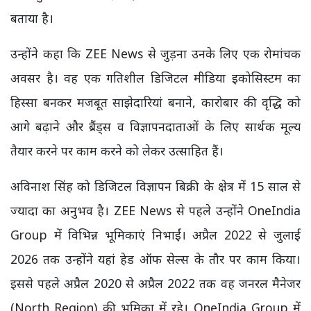
बताया है।
उन्होंने कहा कि ZEE News से जुड़ना उनके लिए एक रोमांचक
अवसर है। वह एक गतिशील डिजिटल मीडिया इकोसिस्टम का
हिस्सा बनकर मजबूत साझेदारियां बनाने, कारोबार की वृद्धि को
आगे बढ़ाने और ब्रैंड्स व विज्ञापनदाताओं के लिए सार्थक मूल्य
तैयार करने पर काम करने को लेकर उत्साहित हैं।
अविनाश सिंह को डिजिटल विज्ञापन बिक्री के क्षेत्र में 15 साल से
ज्यादा का अनुभव है। ZEE News से पहले उन्होंने OneIndia
Group में विभिन्न भूमिकाएं निभाईं। अप्रैल 2022 से जुलाई
2026 तक उन्होंने यहां हेड ऑफ सेल्स के तौर पर काम किया।
इससे पहले अप्रैल 2020 से अप्रैल 2022 तक वह जनरल मैनेजर
(North Region) की भूमिका में रहे। OneIndia Group में