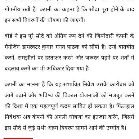
गोपनीय रखी हैं। कंपनी का कहना है कि सौदा पूरा होने के बाद
इन सभी विवरणों की घोषणा की जाएगी।
बोर्ड ने इस पूरे सौदे को अंतिम रूप देने की जिम्मेदारी कंपनी के
मैनेजिंग डायरेक्टर कुमार मंगत पाठक को सौंपी है। उन्हें बातचीत
करने, समझौतों पर हस्ताक्षर करने और जरूरत पड़ने पर शर्तों में
बदलाव करने का भी अधिकार दिया गया है।
कंपनी का मानना है कि यह संभावित निवेश उसके कारोबार को
आगे बढ़ाने और भविष्य की विकास योजनाओं को मजबूत करने
की दिशा में एक महत्वपूर्ण कदम साबित हो सकता है। फिलहाल
निवेशक अब कंपनी की अगली घोषणा का इंतजार करेंगे, जिसमें
इस सौदे से जुड़े सभी अहम विवरण सामने आने की उम्मीद है।