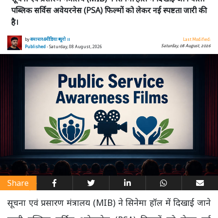
पब्लिक सर्विस अवेयरनेस (PSA) फिल्मों को लेकर नई स्पष्टता जारी की
है।
by
समाचार4मीडिया ब्यूरो ।।
Last Modified:
Saturday, 08 August, 2026
Published
- Saturday, 08 August, 2026
Share
सूचना एवं प्रसारण मंत्रालय (MIB) ने सिनेमा हॉल में दिखाई जाने