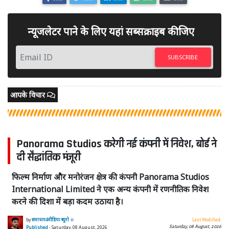
न्यूजलेटर पाने के लिए यहां सब्सक्राइब कीजिए
SUBSCRIBE
आपके विचार
Panorama Studios करेगी नई कंपनी में निवेश, बोर्ड ने
दी सैद्धांतिक मंजूरी
फिल्म निर्माण और मनोरंजन क्षेत्र की कंपनी Panorama Studios
International Limited ने एक अन्य कंपनी में रणनीतिक निवेश
करने की दिशा में बड़ा कदम उठाया है।
by
समाचार4मीडिया ब्यूरो ।।
Last Modified:
Saturday, 08 August, 2026
Published
- Saturday, 08 August, 2026