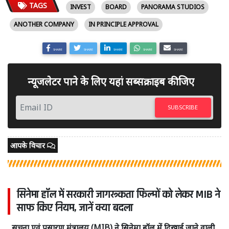
TAGS
INVEST
BOARD
PANORAMA STUDIOS
ANOTHER COMPANY
IN PRINCIPLE APPROVAL
SHARE
SHARE
SHARE
SHARE
SHARE
न्यूजलेटर पाने के लिए यहां सब्सक्राइब कीजिए
SUBSCRIBE
आपके विचार
सिनेमा हॉल में सरकारी जागरूकता फिल्मों को लेकर MIB ने
साफ किए नियम, जानें क्या बदला
सूचना एवं प्रसारण मंत्रालय (MIB) ने सिनेमा हॉल में दिखाई जाने वाली