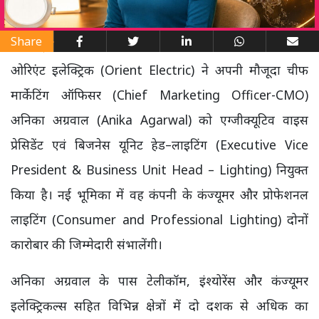
Share
ओरिएंट इलेक्ट्रिक (Orient Electric) ने अपनी मौजूदा चीफ
मार्केटिंग ऑफिसर (Chief Marketing Officer-CMO)
अनिका अग्रवाल (Anika Agarwal) को एग्जीक्यूटिव वाइस
प्रेसिडेंट एवं बिजनेस यूनिट हेड–लाइटिंग (Executive Vice
President & Business Unit Head – Lighting) नियुक्त
किया है। नई भूमिका में वह कंपनी के कंज्यूमर और प्रोफेशनल
लाइटिंग (Consumer and Professional Lighting) दोनों
कारोबार की जिम्मेदारी संभालेंगी।
अनिका अग्रवाल के पास टेलीकॉम, इंश्योरेंस और कंज्यूमर
इलेक्ट्रिकल्स सहित विभिन्न क्षेत्रों में दो दशक से अधिक का