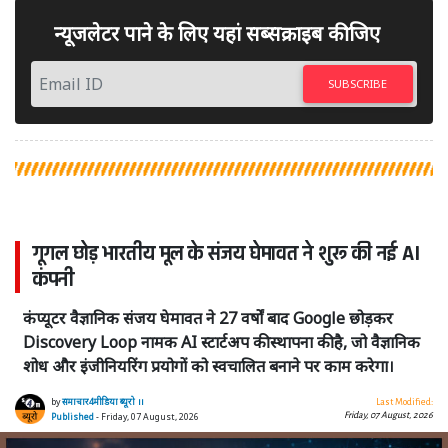
न्यूजलेटर पाने के लिए यहां सब्सक्राइब कीजिए
SUBSCRIBE
गूगल छोड़ भारतीय मूल के संजय घेमावत ने शुरू की नई AI
कंपनी
कंप्यूटर वैज्ञानिक संजय घेमावत ने 27 वर्षों बाद Google छोड़कर
Discovery Loop नामक AI स्टार्टअप की स्थापना की है, जो वैज्ञानिक
शोध और इंजीनियरिंग प्रयोगों को स्वचालित बनाने पर काम करेगा।
by
समाचार4मीडिया ब्यूरो ।।
Last Modified:
Friday, 07 August, 2026
Published
- Friday, 07 August, 2026