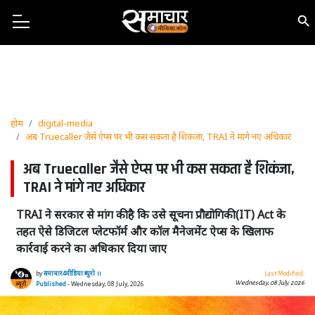
होम
digital-media
अब Truecaller जैसे ऐप्स पर भी कस सकता है शिकंजा, TRAI ने मांगे नए अधिकार
अब Truecaller जैसे ऐप्स पर भी कस सकता है शिकंजा,
TRAI ने मांगे नए अधिकार
TRAI ने सरकार से मांग की है कि उसे सूचना प्रौद्योगिकी (IT) Act के
तहत ऐसे डिजिटल प्लेटफॉर्म और कॉल मैनेजमेंट ऐप्स के खिलाफ
कार्रवाई करने का अधिकार दिया जाए
by
समाचार4मीडिया ब्यूरो ।।
Last Modified:
Wednesday, 08 July, 2026
Published
- Wednesday, 08 July, 2026