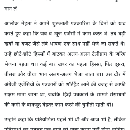
मान लें।
आलोक मेहता ने अपने शुरुआती पत्रकारिता के दिनों को याद
करते हुए कहा कि जब वे न्यूज एजेंसी में काम करते थे, तब बड़ी
खबरें या बजट जैसे लंबे भाषण एक साथ नहीं भेजे जा सकते थे।
उन्हें छोटे-छोटे हिस्सों में बांटकर अलग-अलग टेलीग्राम के जरिए
भेजना पड़ता था। कई बार खबर का पहला हिस्सा, फिर दूसरा,
तीसरा और चौथा भाग अलग-अलग भेजा जाता था। उस दौर में
अंग्रेजी एजेंसियों के पत्रकारों को शॉर्टहैंड आने की वजह से काफी
सक्षम माना जाता था, जबकि हिंदी पत्रकारों के सामने संसाधनों
की कमी के बावजूद बेहतर काम करने की चुनौती रहती थी।
उन्होंने कहा कि प्रतियोगिता पहले भी थी और आज भी है, लेकिन
प्रतिस्पर्धा का मतलब एक-दूसरे को खत्म करना नहीं होना चाहिए।