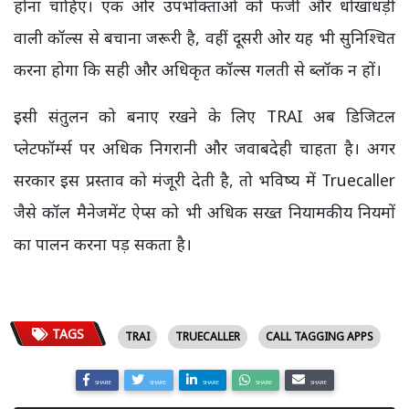
होना चाहिए। एक ओर उपभोक्ताओं को फर्जी और धोखाधड़ी
वाली कॉल्स से बचाना जरूरी है, वहीं दूसरी ओर यह भी सुनिश्चित
करना होगा कि सही और अधिकृत कॉल्स गलती से ब्लॉक न हों।
इसी संतुलन को बनाए रखने के लिए TRAI अब डिजिटल
प्लेटफॉर्म्स पर अधिक निगरानी और जवाबदेही चाहता है। अगर
सरकार इस प्रस्ताव को मंजूरी देती है, तो भविष्य में Truecaller
जैसे कॉल मैनेजमेंट ऐप्स को भी अधिक सख्त नियामकीय नियमों
का पालन करना पड़ सकता है।
TAGS
TRAI
TRUECALLER
CALL TAGGING APPS
SHARE
SHARE
SHARE
SHARE
SHARE