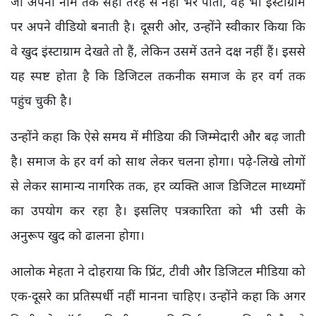
जो अपना नाम तक सही तरह से नहीं भर पाती, वह भी इंस्टाग्राम
पर अपने वीडियो बनाती है। दूसरी ओर, उन्होंने स्वीकार किया कि
वे खुद इंस्टाग्राम देखते तो हैं, लेकिन उसमें उतने दक्ष नहीं हैं। इससे
यह स्पष्ट होता है कि डिजिटल तकनीक समाज के हर वर्ग तक
पहुंच चुकी है।
उन्होंने कहा कि ऐसे समय में मीडिया की जिम्मेदारी और बढ़ जाती
है। समाज के हर वर्ग को साथ लेकर चलना होगा। पढ़े-लिखे लोगों
से लेकर सामान्य नागरिक तक, हर व्यक्ति आज डिजिटल माध्यमों
का उपयोग कर रहा है। इसलिए पत्रकारिता को भी उसी के
अनुरूप खुद को ढालना होगा।
आलोक मेहता ने दोहराया कि प्रिंट, टीवी और डिजिटल मीडिया को
एक-दूसरे का प्रतिस्पर्धी नहीं मानना चाहिए। उन्होंने कहा कि अगर