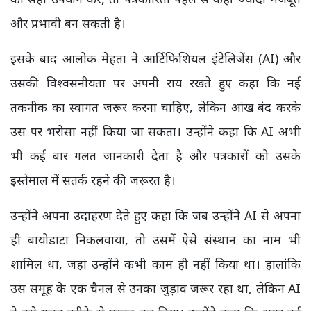
और प्रभावी बन सकती है।
इसके बाद आलोक मेहता ने आर्टिफिशियल इंटेलिजेंस (AI) और
उसकी विश्वसनीयता पर अपनी राय रखते हुए कहा कि नई
तकनीक का स्वागत जरूर करना चाहिए, लेकिन आंख बंद करके
उस पर भरोसा नहीं किया जा सकता। उन्होंने कहा कि AI अभी
भी कई बार गलत जानकारी देता है और पत्रकारों को उसके
इस्तेमाल में सतर्क रहने की जरूरत है।
उन्होंने अपना उदाहरण देते हुए कहा कि जब उन्होंने AI से अपना
ही बायोडाटा निकलवाया, तो उसमें ऐसे संस्थान का नाम भी
शामिल था, जहां उन्होंने कभी काम ही नहीं किया था। हालांकि
उस समूह के एक चैनल से उनका जुड़ाव जरूर रहा था, लेकिन AI