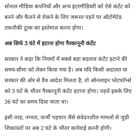
सोशल मीडिया कंपनियों और अन्य इंटरमीडियरी को ऐसे कंटेंट को
बनने और फैलने से रोकने के लिए जरूरत पड़ने पर ऑटोमेटेड
तकनीकी टूल्स का इस्तेमाल करना होगा।
अब सिर्फ 3 घंटे में हटाना होगा गैरकानूनी कंटेंट
सरकार ने कहा कि नियमों में सबसे बड़ा बदलाव कंटेंट हटाने की
समय-सीमा को लेकर किया गया है। अब यदि किसी अदालत या
सरकार की ओर से वैध आदेश मिलता है, तो ऑनलाइन प्लेटफॉर्म्स
को 3 घंटे के भीतर गैरकानूनी कंटेंट हटाना होगा। पहले इसके लिए
36 घंटे का समय दिया जाता था।
इसी तरह, नग्नता, फर्जी पहचान जैसे संवेदनशील मामलों से जुड़ी
शिकायतों पर अब 2 घंटे के भीतर कार्रवाई करनी होगी।