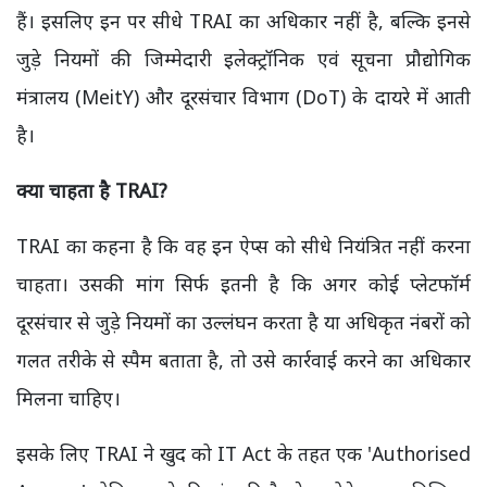
हैं। इसलिए इन पर सीधे TRAI का अधिकार नहीं है, बल्कि इनसे
जुड़े नियमों की जिम्मेदारी इलेक्ट्रॉनिक एवं सूचना प्रौद्योगिक
मंत्रालय (MeitY) और दूरसंचार विभाग (DoT) के दायरे में आती
है।
क्या चाहता है TRAI?
TRAI का कहना है कि वह इन ऐप्स को सीधे नियंत्रित नहीं करना
चाहता। उसकी मांग सिर्फ इतनी है कि अगर कोई प्लेटफॉर्म
दूरसंचार से जुड़े नियमों का उल्लंघन करता है या अधिकृत नंबरों को
गलत तरीके से स्पैम बताता है, तो उसे कार्रवाई करने का अधिकार
मिलना चाहिए।
इसके लिए TRAI ने खुद को IT Act के तहत एक 'Authorised