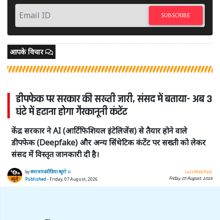
SUBSCRIBE
आपके विचार
डीपफेक पर सरकार की सख्ती जारी, संसद में बताया- अब 3
घंटे में हटाना होगा गैरकानूनी कंटेंट
केंद्र सरकार ने AI (आर्टिफिशियल इंटेलिजेंस) से तैयार होने वाले
डीपफेक (Deepfake) और अन्य सिंथेटिक कंटेंट पर सख्ती को लेकर
संसद में विस्तृत जानकारी दी है।
by
समाचार4मीडिया ब्यूरो ।।
Last Modified:
Friday, 07 August, 2026
Published
- Friday, 07 August, 2026