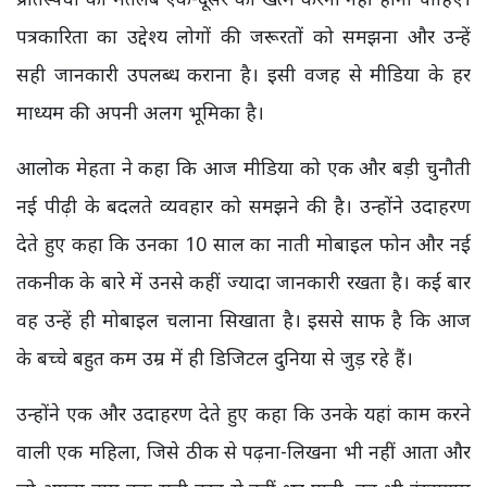
पत्रकारिता का उद्देश्य लोगों की जरूरतों को समझना और उन्हें
सही जानकारी उपलब्ध कराना है। इसी वजह से मीडिया के हर
माध्यम की अपनी अलग भूमिका है।
आलोक मेहता ने कहा कि आज मीडिया को एक और बड़ी चुनौती
नई पीढ़ी के बदलते व्यवहार को समझने की है। उन्होंने उदाहरण
देते हुए कहा कि उनका 10 साल का नाती मोबाइल फोन और नई
तकनीक के बारे में उनसे कहीं ज्यादा जानकारी रखता है। कई बार
वह उन्हें ही मोबाइल चलाना सिखाता है। इससे साफ है कि आज
के बच्चे बहुत कम उम्र में ही डिजिटल दुनिया से जुड़ रहे हैं।
उन्होंने एक और उदाहरण देते हुए कहा कि उनके यहां काम करने
वाली एक महिला, जिसे ठीक से पढ़ना-लिखना भी नहीं आता और