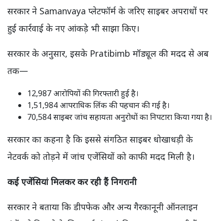
सरकार ने Samanvaya प्लेटफॉर्म के जरिए साइबर अपराधों पर
हुई कार्रवाई के नए आंकड़े भी साझा किए।
सरकार के अनुसार, इसके Pratibimb मॉड्यूल की मदद से अब
तक—
12,987 आरोपियों की गिरफ्तारी हुई है।
1,51,984 आपराधिक लिंक की पहचान की गई है।
70,584 साइबर जांच सहायता अनुरोधों का निपटारा किया गया है।
सरकार का कहना है कि इससे संगठित साइबर धोखाधड़ी के
नेटवर्क को तोड़ने में जांच एजेंसियों को काफी मदद मिली है।
कई एजेंसियां मिलकर कर रही हैं निगरानी
सरकार ने बताया कि डीपफेक और अन्य गैरकानूनी ऑनलाइन