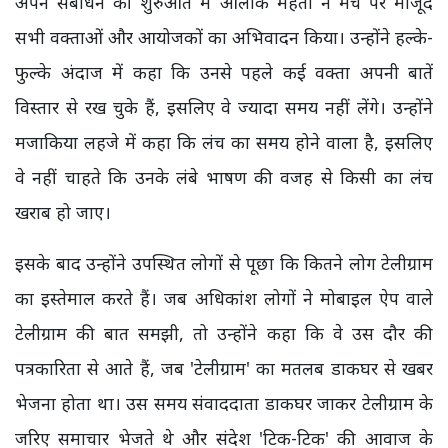
अपने संबोधन की शुरुआत में आलोक मेहता ने मंच पर मौजूद
सभी वक्ताओं और आयोजकों का अभिवादन किया। उन्होंने हल्के-
फुल्के अंदाज में कहा कि उनसे पहले कई वक्ता अपनी बातें
विस्तार से रख चुके हैं, इसलिए वे ज्यादा समय नहीं लेंगे। उन्होंने
मजाकिया लहजे में कहा कि लंच का समय होने वाला है, इसलिए
वे नहीं चाहते कि उनके लंबे भाषण की वजह से किसी का लंच
खराब हो जाए।
इसके बाद उन्होंने उपस्थित लोगों से पूछा कि कितने लोग टेलीग्राम
का इस्तेमाल करते हैं। जब अधिकांश लोगों ने मोबाइल ऐप वाले
टेलीग्राम की बात समझी, तो उन्होंने कहा कि वे उस दौर की
पत्रकारिता से आते हैं, जब 'टेलीग्राम' का मतलब डाकघर से खबर
भेजना होता था। उस समय संवाददाता डाकघर जाकर टेलीग्राम के
जरिए समाचार भेजते थे और संदेश 'टिक-टिक' की आवाज के