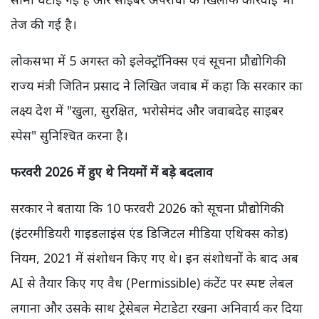
तेज की गई है।
लोकसभा में 5 अगस्त को इलेक्ट्रॉनिक्स एवं सूचना प्रौद्योगिकी
राज्य मंत्री जितिन प्रसाद ने लिखित जवाब में कहा कि सरकार का
लक्ष्य देश में "खुला, सुरक्षित, भरोसेमंद और जवाबदेह साइबर
स्पेस" सुनिश्चित करना है।
फरवरी 2026 में हुए थे नियमों में बड़े बदलाव
सरकार ने बताया कि 10 फरवरी 2026 को सूचना प्रौद्योगिकी
(इंटरमीडियरी गाइडलाइंस एंड डिजिटल मीडिया एथिक्स कोड)
नियम, 2021 में संशोधन किए गए थे। इन संशोधनों के बाद अब
AI से तैयार किए गए वैध (Permissible) कंटेंट पर स्पष्ट लेबल
लगाना और उसके साथ ट्रेसेबल मेटाडेटा रखना अनिवार्य कर दिया