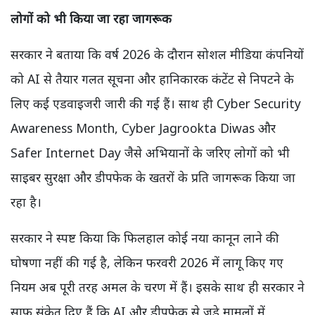
लोगों को भी किया जा रहा जागरूक
सरकार ने बताया कि वर्ष 2026 के दौरान सोशल मीडिया कंपनियों
को AI से तैयार गलत सूचना और हानिकारक कंटेंट से निपटने के
लिए कई एडवाइजरी जारी की गई हैं। साथ ही Cyber Security
Awareness Month, Cyber Jagrookta Diwas और
Safer Internet Day जैसे अभियानों के जरिए लोगों को भी
साइबर सुरक्षा और डीपफेक के खतरों के प्रति जागरूक किया जा
रहा है।
सरकार ने स्पष्ट किया कि फिलहाल कोई नया कानून लाने की
घोषणा नहीं की गई है, लेकिन फरवरी 2026 में लागू किए गए
नियम अब पूरी तरह अमल के चरण में हैं। इसके साथ ही सरकार ने
साफ संकेत दिए हैं कि AI और डीपफेक से जुड़े मामलों में