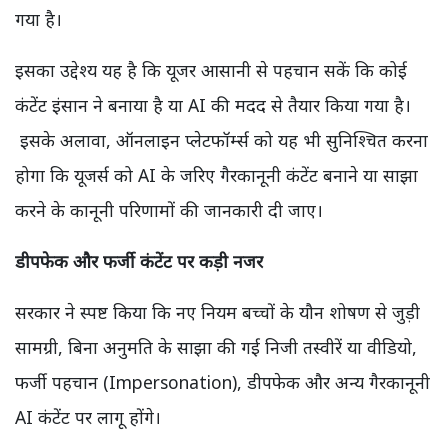
गया है।
इसका उद्देश्य यह है कि यूजर आसानी से पहचान सकें कि कोई
कंटेंट इंसान ने बनाया है या AI की मदद से तैयार किया गया है।
इसके अलावा, ऑनलाइन प्लेटफॉर्म्स को यह भी सुनिश्चित करना
होगा कि यूजर्स को AI के जरिए गैरकानूनी कंटेंट बनाने या साझा
करने के कानूनी परिणामों की जानकारी दी जाए।
डीपफेक और फर्जी कंटेंट पर कड़ी नजर
सरकार ने स्पष्ट किया कि नए नियम बच्चों के यौन शोषण से जुड़ी
सामग्री, बिना अनुमति के साझा की गई निजी तस्वीरें या वीडियो,
फर्जी पहचान (Impersonation), डीपफेक और अन्य गैरकानूनी
AI कंटेंट पर लागू होंगे।