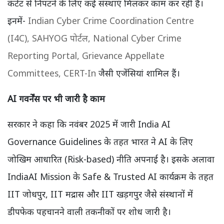
कंटेंट से निपटने के लिए कई संस्थाएं मिलकर काम कर रही हैं।
इनमें-
Indian Cyber Crime Coordination Centre
(I4C),
SAHYOG पोर्टल,
National Cyber Crime
Reporting Portal,
Grievance Appellate
Committees,
CERT-In
जैसी एजेंसियां शामिल हैं।
AI गवर्नेंस पर भी जारी है काम
सरकार ने कहा कि नवंबर 2025 में जारी India AI
Governance Guidelines के तहत भारत ने AI के लिए
जोखिम आधारित (Risk-based) नीति अपनाई है। इसके अलावा
IndiaAI Mission के Safe & Trusted AI कार्यक्रम के तहत
IIT जोधपुर, IIT मद्रास और IIT खड़गपुर जैसे संस्थानों में
डीपफेक पहचानने वाली तकनीकों पर शोध जारी है।