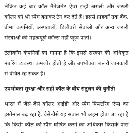
लेकिन कई बार कॉल मैनेजमेंट ऐप्स इन्हीं असली और जरूरी
कॉल्स को भी स्पैम बताकर टैग कर देते हैं। इससे ग्राहकों तक बैंक,
बीमा कंपनियों, अस्पतालों, डिलीवरी सेवाओं और अन्य जरूरी
संस्थाओं की महत्वपूर्ण कॉल्स नहीं पहुंच पातीं।
टेलीकॉम कंपनियों का मानना है कि इससे सरकार की अधिकृत
नंबरिंग व्यवस्था कमजोर होती है और उपभोक्ता जरूरी जानकारी
से वंचित रह सकते हैं।
उपभोक्ता सुरक्षा और सही कॉल के बीच संतुलन की चुनौती
भारत में जैसे-जैसे कॉलर आईडी और स्पैम फिल्टरिंग ऐप्स का
इस्तेमाल बढ़ रहा है, वैसे-वैसे यह सवाल भी अहम होता जा रहा है
कि किसी कॉल को स्पैम घोषित करने का अधिकार किसके पास