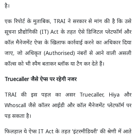
है।
एक रिपोर्ट के मुताबिक, TRAI ने सरकार से मांग की है कि उसे
सूचना प्रौद्योगिकी (IT) Act के तहत ऐसे डिजिटल प्लेटफॉर्म और
कॉल मैनेजमेंट ऐप्स के खिलाफ कार्रवाई करने का अधिकार दिया
जाए, जो अधिकृत (Authorised) नंबरों से आने वाली असली
कॉल्स को भी स्पैम बताकर ब्लॉक या टैग कर देते हैं।
Truecaller
जैसे ऐप्स पर रहेगी नजर
TRAI की इस पहल का असर Truecaller, Hiya और
Whoscall जैसे कॉलर आईडी और कॉल मैनेजमेंट प्लेटफॉर्म पर
पड़ सकता है।
फिलहाल ये ऐप्स IT Act के तहत 'इंटरमीडियरी' की श्रेणी में आते