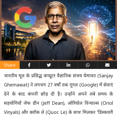
Share
भारतीय मूल के प्रसिद्ध कंप्यूटर वैज्ञानिक संजय घेमावत (Sanjay
Ghemawat) ने लगभग 27 वर्षों तक गूगल (Google) में सेवाएं
देने के बाद कंपनी छोड़ दी है। उन्होंने अपने लंबे समय के
सहयोगियों जेफ डीन (Jeff Dean), ओरियोल विन्याल्स (Oriol
Vinyals) और क्वॉक ले (Quoc Le) के साथ मिलकर 'डिस्कवरी