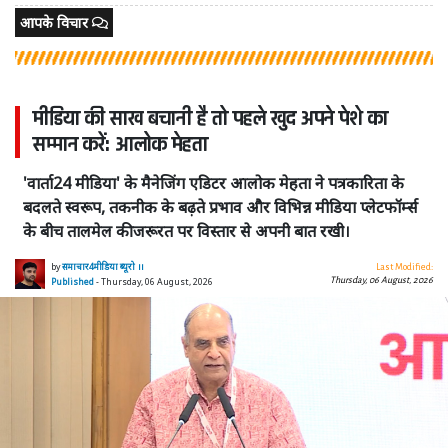
आपके विचार
मीडिया की साख बचानी है तो पहले खुद अपने पेशे का
सम्मान करें: आलोक मेहता
'वार्ता24 मीडिया' के मैनेजिंग एडिटर आलोक मेहता ने पत्रकारिता के
बदलते स्वरूप, तकनीक के बढ़ते प्रभाव और विभिन्न मीडिया प्लेटफॉर्म्स
के बीच तालमेल की जरूरत पर विस्तार से अपनी बात रखी।
by
समाचार4मीडिया ब्यूरो ।।
Last Modified:
Thursday, 06 August, 2026
Published
- Thursday, 06 August, 2026