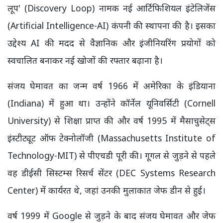
लूप' (Discovery Loop) नामक नई आर्टिफिशियल इंटेलिजेंस
(Artificial Intelligence-AI) कंपनी की स्थापना की है। इसका
उद्देश्य AI की मदद से वैज्ञानिक और इंजीनियरिंग प्रयोगों को
स्वचालित बनाकर नई खोजों की रफ्तार बढ़ाना है।
संजय घेमावत का जन्म वर्ष 1966 में अमेरिका के इंडियाना
(Indiana) में हुआ था। उन्होंने कॉर्नेल यूनिवर्सिटी (Cornell
University) से शिक्षा प्राप्त की और वर्ष 1995 में मैसाचुसेट्स
इंस्टीट्यूट ऑफ टेक्नोलॉजी (Massachusetts Institute of
Technology-MIT) से पीएचडी पूरी की। गूगल से जुड़ने से पहले
वह डीईसी सिस्टम्स रिसर्च सेंटर (DEC Systems Research
Center) में कार्यरत थे, जहां उनकी मुलाकात जेफ डीन से हुई।
वर्ष 1999 में Google से जुड़ने के बाद संजय घेमावत और जेफ