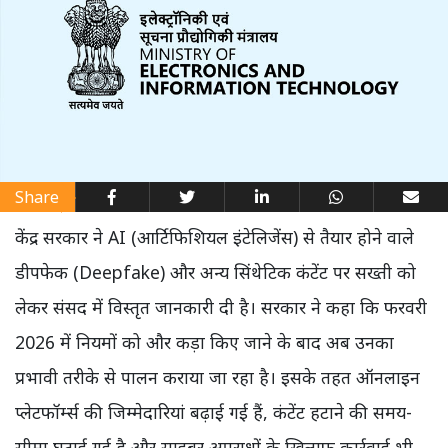
Share
केंद्र सरकार ने AI (आर्टिफिशियल इंटेलिजेंस) से तैयार होने वाले
डीपफेक (Deepfake) और अन्य सिंथेटिक कंटेंट पर सख्ती को
लेकर संसद में विस्तृत जानकारी दी है। सरकार ने कहा कि फरवरी
2026 में नियमों को और कड़ा किए जाने के बाद अब उनका
प्रभावी तरीके से पालन कराया जा रहा है। इसके तहत ऑनलाइन
प्लेटफॉर्म्स की जिम्मेदारियां बढ़ाई गई हैं, कंटेंट हटाने की समय-
सीमा घटाई गई है और साइबर अपराधों के खिलाफ कार्रवाई भी