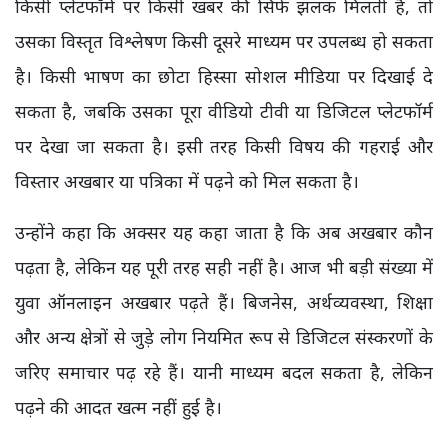
किसी प्लेटफॉर्म पर किसी खबर की सिर्फ झलक मिलती है, तो
उसका विस्तृत विश्लेषण किसी दूसरे माध्यम पर उपलब्ध हो सकता
है। किसी भाषण का छोटा हिस्सा सोशल मीडिया पर दिखाई दे
सकता है, जबकि उसका पूरा वीडियो टीवी या डिजिटल प्लेटफॉर्म
पर देखा जा सकता है। इसी तरह किसी विषय की गहराई और
विस्तार अखबार या पत्रिका में पढ़ने को मिल सकता है।
उन्होंने कहा कि अक्सर यह कहा जाता है कि अब अखबार कौन
पढ़ता है, लेकिन यह पूरी तरह सही नहीं है। आज भी बड़ी संख्या में
युवा ऑनलाइन अखबार पढ़ते हैं। बिजनेस, अर्थव्यवस्था, शिक्षा
और अन्य क्षेत्रों से जुड़े लोग नियमित रूप से डिजिटल संस्करणों के
जरिए समाचार पढ़ रहे हैं। यानी माध्यम बदल सकता है, लेकिन
पढ़ने की आदत खत्म नहीं हुई है।