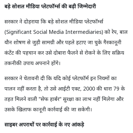
बड़े सोशल मीडिया प्लेटफॉर्म्स की बढ़ी जिम्मेदारी
सरकार ने दोहराया कि बड़े सोशल मीडिया प्लेटफॉर्म्स
(Significant Social Media Intermediaries) को रेप, बाल
यौन शोषण से जुड़ी सामग्री और पहले हटाए जा चुके गैरकानूनी
कंटेंट की पहचान कर उसे दोबारा फैलने से रोकने के लिए सक्रिय
तकनीकी उपाय अपनाने होंगे।
सरकार ने चेतावनी दी कि यदि कोई प्लेटफॉर्म इन नियमों का
पालन नहीं करता है, तो उसे आईटी एक्ट, 2000 की धारा 79 के
तहत मिलने वाली "सेफ हार्बर" सुरक्षा का लाभ नहीं मिलेगा और
उसके खिलाफ कानूनी कार्रवाई की जा सकेगी।
साइबर अपराधों पर कार्रवाई के नए आंकड़े