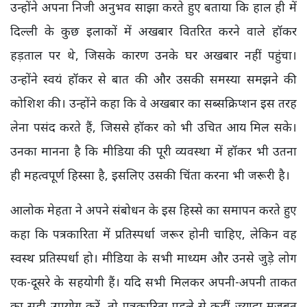
उन्होंने अपना निजी अनुभव साझा करते हुए बताया कि हाल ही में
दिल्ली के कुछ इलाकों में अखबार वितरित करने वाले हॉकर
हड़ताल पर थे, जिसके कारण उनके घर अखबार नहीं पहुंचा।
उन्होंने स्वयं हॉकर से बात की और उसकी समस्या समझने की
कोशिश की। उन्होंने कहा कि वे अखबार का सब्सक्रिप्शन इस तरह
लेना पसंद करते हैं, जिससे हॉकर को भी उचित आय मिल सके।
उनका मानना है कि मीडिया की पूरी व्यवस्था में हॉकर भी उतना
ही महत्वपूर्ण हिस्सा है, इसलिए उसकी चिंता करना भी जरूरी है।
आलोक मेहता ने अपने संबोधन के इस हिस्से का समापन करते हुए
कहा कि पत्रकारिता में प्रतिस्पर्धा जरूर होनी चाहिए, लेकिन वह
स्वस्थ प्रतिस्पर्धा हो। मीडिया के सभी माध्यम और उनसे जुड़े लोग
एक-दूसरे के सहयोगी हैं। यदि सभी मिलकर अपनी-अपनी ताकत
का सही उपयोग करें, तो पत्रकारिता पहले से कहीं ज्यादा मजबूत