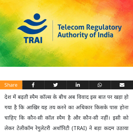
Share
देश में बढ़ती स्पैम कॉल्स के बीच अब विवाद इस बात पर खड़ा हो
गया है कि आखिर यह तय करने का अधिकार किसके पास होना
चाहिए कि कौन-सी कॉल स्पैम है और कौन-सी नहीं। इसी को
लेकर टेलीकॉम रेगुलेटरी अथॉरिटी (TRAI) ने बड़ा कदम उठाया