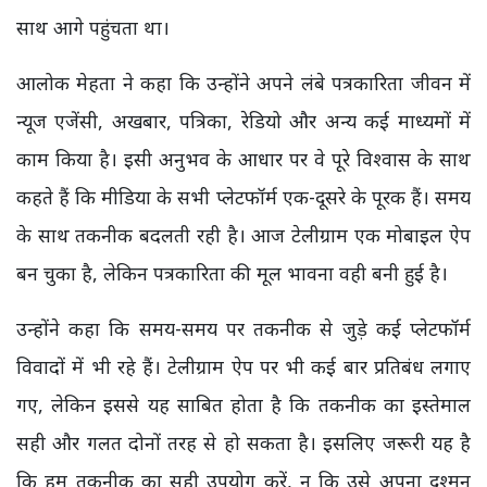
साथ आगे पहुंचता था।
आलोक मेहता ने कहा कि उन्होंने अपने लंबे पत्रकारिता जीवन में
न्यूज एजेंसी, अखबार, पत्रिका, रेडियो और अन्य कई माध्यमों में
काम किया है। इसी अनुभव के आधार पर वे पूरे विश्वास के साथ
कहते हैं कि मीडिया के सभी प्लेटफॉर्म एक-दूसरे के पूरक हैं। समय
के साथ तकनीक बदलती रही है। आज टेलीग्राम एक मोबाइल ऐप
बन चुका है, लेकिन पत्रकारिता की मूल भावना वही बनी हुई है।
उन्होंने कहा कि समय-समय पर तकनीक से जुड़े कई प्लेटफॉर्म
विवादों में भी रहे हैं। टेलीग्राम ऐप पर भी कई बार प्रतिबंध लगाए
गए, लेकिन इससे यह साबित होता है कि तकनीक का इस्तेमाल
सही और गलत दोनों तरह से हो सकता है। इसलिए जरूरी यह है
कि हम तकनीक का सही उपयोग करें, न कि उसे अपना दुश्मन