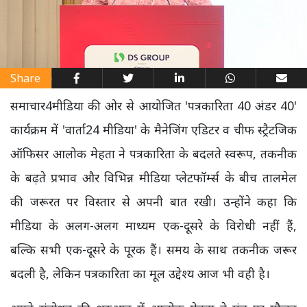
Share
समाचार4मीडिया की ओर से आयोजित 'पत्रकारिता 40 अंडर 40'
कार्यक्रम में 'वार्ता24 मीडिया' के मैनेजिंग एडिटर व चीफ स्ट्रैटजिक
ऑफिसर आलोक मेहता ने पत्रकारिता के बदलते स्वरूप, तकनीक
के बढ़ते प्रभाव और विभिन्न मीडिया प्लेटफॉर्म्स के बीच तालमेल
की जरूरत पर विस्तार से अपनी बात रखी। उन्होंने कहा कि
मीडिया के अलग-अलग माध्यम एक-दूसरे के विरोधी नहीं हैं,
बल्कि सभी एक-दूसरे के पूरक हैं। समय के साथ तकनीक जरूर
बदली है, लेकिन पत्रकारिता का मूल उद्देश्य आज भी वही है।