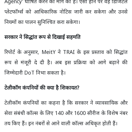
Agency' घोषित करने की मांग की है। ऐसा होने पर वह डिजिटल
प्लेटफॉर्म्स को आधिकारिक नोटिस जारी कर सकेगा और उनसे
नियमों का पालन सुनिश्चित करा सकेगा।
सरकार ने सिद्धांत रूप से दिखाई सहमति
रिपोर्ट के अनुसार, MeitY ने TRAI के इस प्रस्ताव को सिद्धांत
रूप से मंजूरी दे दी है। अब इस प्रक्रिया को आगे बढ़ाने की
जिम्मेदारी DoT निभा सकता है।
टेलीकॉम कंपनियों की क्या है शिकायत?
टेलीकॉम कंपनियों का कहना है कि सरकार ने व्यावसायिक और
सेवा संबंधी कॉल्स के लिए 140 और 1600 सीरीज के विशेष नंबर
तय किए हैं। इन नंबरों से आने वाली कॉल्स अधिकृत होती हैं।