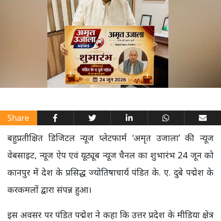
Share
बहुप्रतीक्षित डिजिटल न्यूज प्लेटफार्म ‘अमृत उजाला’ की न्यूज
वेबसाइट, न्यूज ऐप एवं यूट्यूब न्यूज चैनल का शुभारंभ 24 जून को
कानपुर में देश के प्रसिद्ध ज्योतिषाचार्य पंडित के. ए. दुबे पद्मेश के
करकमलों द्वारा संपन्न हुआ।
इस अवसर पर पंडित पद्मेश ने कहा कि उत्तर प्रदेश के मीडिया क्षेत्र