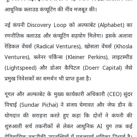
आधुनिक क्लाउड कंप्यूटिंग की नींव मजबूत की।
नई कंपनी Discovery Loop को अल्फाबेट (Alphabet) का
रणनीतिक क्लाउड और कंप्यूटिंग सहयोग मिलेगा। इसके अलावा
रेडिकल वेंचर्स (Radical Ventures), खोसला वेंचर्स (Khosla
Ventures), क्लेनर पर्किन्स (Kleiner Perkins), लाइटस्पीड
(Lightspeed) और डोअर कैपिटल (Doerr Capital) जैसे
प्रमुख निवेशकों का समर्थन भी प्राप्त हुआ है।
गूगल और अल्फाबेट के मुख्य कार्यकारी अधिकारी (CEO) सुंदर
पिचाई (Sundar Pichai) ने संजय घेमावत और जेफ डीन के
योगदान की सराहना करते हुए कहा कि दोनों ने कंपनी की
शुरुआती सर्च तकनीकों से लेकर आधुनिक AI युग तक कई
ऐतिहासिक तकनीकी उपलब्धियों में महत्वपूर्ण भूमिका निभाई है।