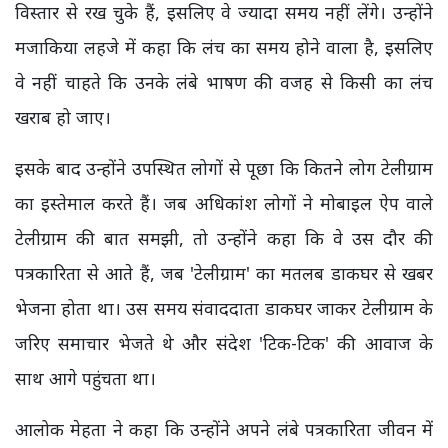
विस्तार से रख चुके हैं, इसलिए वे ज्यादा समय नहीं लेंगे। उन्होंने
मजाकिया लहजे में कहा कि लंच का समय होने वाला है, इसलिए
वे नहीं चाहते कि उनके लंबे भाषण की वजह से किसी का लंच
खराब हो जाए।
इसके बाद उन्होंने उपस्थित लोगों से पूछा कि कितने लोग टेलीग्राम
का इस्तेमाल करते हैं। जब अधिकांश लोगों ने मोबाइल ऐप वाले
टेलीग्राम की बात समझी, तो उन्होंने कहा कि वे उस दौर की
पत्रकारिता से आते हैं, जब 'टेलीग्राम' का मतलब डाकघर से खबर
भेजना होता था। उस समय संवाददाता डाकघर जाकर टेलीग्राम के
जरिए समाचार भेजते थे और संदेश 'टिक-टिक' की आवाज के
साथ आगे पहुंचता था।
आलोक मेहता ने कहा कि उन्होंने अपने लंबे पत्रकारिता जीवन में