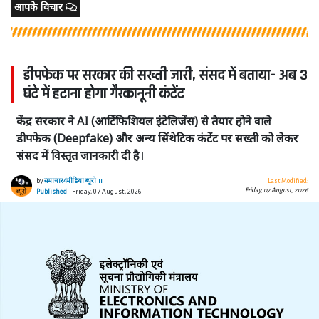
आपके विचार
डीपफेक पर सरकार की सख्ती जारी, संसद में बताया- अब 3
घंटे में हटाना होगा गैरकानूनी कंटेंट
केंद्र सरकार ने AI (आर्टिफिशियल इंटेलिजेंस) से तैयार होने वाले
डीपफेक (Deepfake) और अन्य सिंथेटिक कंटेंट पर सख्ती को लेकर
संसद में विस्तृत जानकारी दी है।
by
समाचार4मीडिया ब्यूरो ।।
Last Modified:
Friday, 07 August, 2026
Published
- Friday, 07 August, 2026