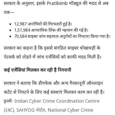
सरकार के अनुसार, इसके Pratibimb मॉड्यूल की मदद से अब
तक—
12,987 आरोपियों की गिरफ्तारी हुई है।
1,51,984 आपराधिक लिंक की पहचान की गई है।
70,584 साइबर जांच सहायता अनुरोधों का निपटारा किया गया है।
सरकार का कहना है कि इससे संगठित साइबर धोखाधड़ी के
नेटवर्क को तोड़ने में जांच एजेंसियों को काफी मदद मिली है।
कई एजेंसियां मिलकर कर रही हैं निगरानी
सरकार ने बताया कि डीपफेक और अन्य गैरकानूनी ऑनलाइन
कंटेंट से निपटने के लिए कई संस्थाएं मिलकर काम कर रही हैं।
इनमें-
Indian Cyber Crime Coordination Centre
(I4C),
SAHYOG पोर्टल,
National Cyber Crime