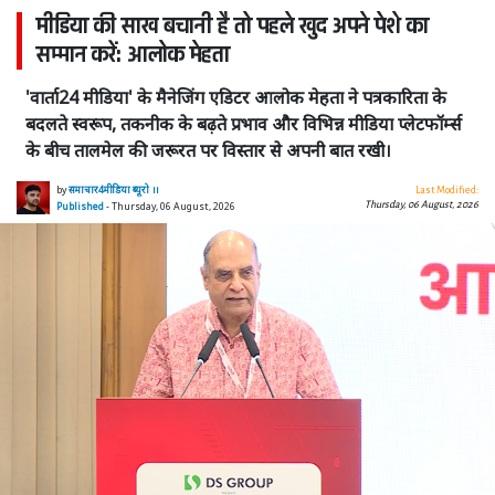
मीडिया की साख बचानी है तो पहले खुद अपने पेशे का
सम्मान करें: आलोक मेहता
'वार्ता24 मीडिया' के मैनेजिंग एडिटर आलोक मेहता ने पत्रकारिता के
बदलते स्वरूप, तकनीक के बढ़ते प्रभाव और विभिन्न मीडिया प्लेटफॉर्म्स
के बीच तालमेल की जरूरत पर विस्तार से अपनी बात रखी।
by
समाचार4मीडिया ब्यूरो ।।
Last Modified:
Thursday, 06 August, 2026
Published
- Thursday, 06 August, 2026