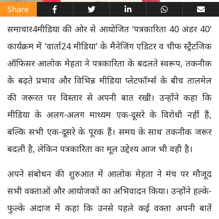
Share
समाचार4मीडिया की ओर से आयोजित 'पत्रकारिता 40 अंडर 40'
कार्यक्रम में 'वार्ता24 मीडिया' के मैनेजिंग एडिटर व चीफ स्ट्रैटजिक
ऑफिसर आलोक मेहता ने पत्रकारिता के बदलते स्वरूप, तकनीक
के बढ़ते प्रभाव और विभिन्न मीडिया प्लेटफॉर्म्स के बीच तालमेल
की जरूरत पर विस्तार से अपनी बात रखी। उन्होंने कहा कि
मीडिया के अलग-अलग माध्यम एक-दूसरे के विरोधी नहीं हैं,
बल्कि सभी एक-दूसरे के पूरक हैं। समय के साथ तकनीक जरूर
बदली है, लेकिन पत्रकारिता का मूल उद्देश्य आज भी वही है।
अपने संबोधन की शुरुआत में आलोक मेहता ने मंच पर मौजूद
सभी वक्ताओं और आयोजकों का अभिवादन किया। उन्होंने हल्के-
फुल्के अंदाज में कहा कि उनसे पहले कई वक्ता अपनी बातें