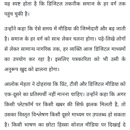
यह स्पष्ट होता है कि डिजिटल तकनीक समाज के हर वर्ग तक
पहुंच चुकी है।
उन्होंने कहा कि ऐसे समय में मीडिया की जिम्मेदारी और बढ़ जाती
है। समाज के हर वर्ग को साथ लेकर चलना होगा। पढ़े-लिखे लोगों
से लेकर सामान्य नागरिक तक, हर व्यक्ति आज डिजिटल माध्यमों
का उपयोग कर रहा है। इसलिए पत्रकारिता को भी उसी के
अनुरूप खुद को ढालना होगा।
आलोक मेहता ने दोहराया कि प्रिंट, टीवी और डिजिटल मीडिया को
एक-दूसरे का प्रतिस्पर्धी नहीं मानना चाहिए। उन्होंने कहा कि अगर
किसी प्लेटफॉर्म पर किसी खबर की सिर्फ झलक मिलती है, तो
उसका विस्तृत विश्लेषण किसी दूसरे माध्यम पर उपलब्ध हो सकता
है। किसी भाषण का छोटा हिस्सा सोशल मीडिया पर दिखाई दे