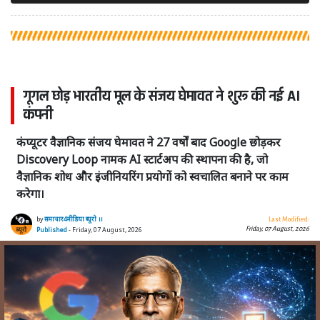
गूगल छोड़ भारतीय मूल के संजय घेमावत ने शुरू की नई AI
कंपनी
कंप्यूटर वैज्ञानिक संजय घेमावत ने 27 वर्षों बाद Google छोड़कर
Discovery Loop नामक AI स्टार्टअप की स्थापना की है, जो
वैज्ञानिक शोध और इंजीनियरिंग प्रयोगों को स्वचालित बनाने पर काम
करेगा।
by
समाचार4मीडिया ब्यूरो ।।
Last Modified:
Friday, 07 August, 2026
Published
- Friday, 07 August, 2026