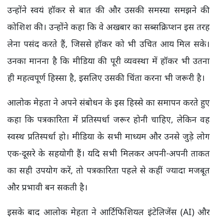
उन्होंने स्वयं हॉकर से बात की और उसकी समस्या समझने की
कोशिश की। उन्होंने कहा कि वे अखबार का सब्सक्रिप्शन इस तरह
लेना पसंद करते हैं, जिससे हॉकर को भी उचित आय मिल सके।
उनका मानना है कि मीडिया की पूरी व्यवस्था में हॉकर भी उतना
ही महत्वपूर्ण हिस्सा है, इसलिए उसकी चिंता करना भी जरूरी है।
आलोक मेहता ने अपने संबोधन के इस हिस्से का समापन करते हुए
कहा कि पत्रकारिता में प्रतिस्पर्धा जरूर होनी चाहिए, लेकिन वह
स्वस्थ प्रतिस्पर्धा हो। मीडिया के सभी माध्यम और उनसे जुड़े लोग
एक-दूसरे के सहयोगी हैं। यदि सभी मिलकर अपनी-अपनी ताकत
का सही उपयोग करें, तो पत्रकारिता पहले से कहीं ज्यादा मजबूत
और प्रभावी बन सकती है।
इसके बाद आलोक मेहता ने आर्टिफिशियल इंटेलिजेंस (AI) और