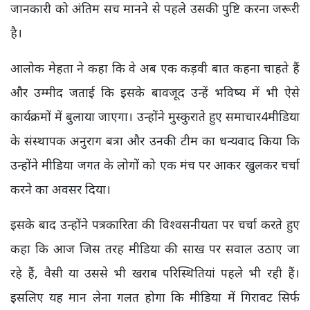
जानकारी को अंतिम सच मानने से पहले उसकी पुष्टि करना जरूरी
है।
आलोक मेहता ने कहा कि वे अब एक कड़वी बात कहना चाहते हैं
और उम्मीद जताई कि इसके बावजूद उन्हें भविष्य में भी ऐसे
कार्यक्रमों में बुलाया जाएगा। उन्होंने मुस्कुराते हुए समाचार4मीडिया
के संस्थापक अनुराग बत्रा और उनकी टीम का धन्यवाद किया कि
उन्होंने मीडिया जगत के लोगों को एक मंच पर आकर खुलकर चर्चा
करने का अवसर दिया।
इसके बाद उन्होंने पत्रकारिता की विश्वसनीयता पर चर्चा करते हुए
कहा कि आज जिस तरह मीडिया की साख पर सवाल उठाए जा
रहे हैं, वैसी या उससे भी खराब परिस्थितियां पहले भी रही हैं।
इसलिए यह मान लेना गलत होगा कि मीडिया में गिरावट सिर्फ