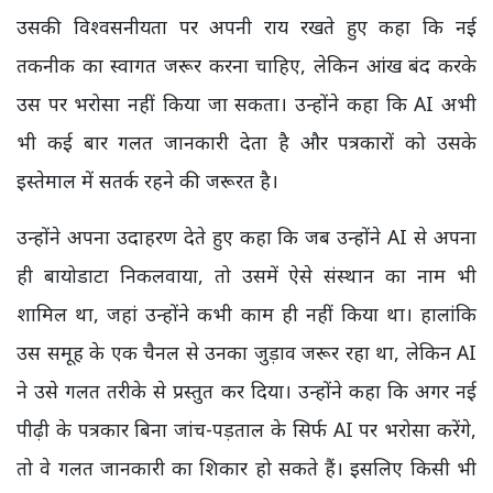
उसकी विश्वसनीयता पर अपनी राय रखते हुए कहा कि नई
तकनीक का स्वागत जरूर करना चाहिए, लेकिन आंख बंद करके
उस पर भरोसा नहीं किया जा सकता। उन्होंने कहा कि AI अभी
भी कई बार गलत जानकारी देता है और पत्रकारों को उसके
इस्तेमाल में सतर्क रहने की जरूरत है।
उन्होंने अपना उदाहरण देते हुए कहा कि जब उन्होंने AI से अपना
ही बायोडाटा निकलवाया, तो उसमें ऐसे संस्थान का नाम भी
शामिल था, जहां उन्होंने कभी काम ही नहीं किया था। हालांकि
उस समूह के एक चैनल से उनका जुड़ाव जरूर रहा था, लेकिन AI
ने उसे गलत तरीके से प्रस्तुत कर दिया। उन्होंने कहा कि अगर नई
पीढ़ी के पत्रकार बिना जांच-पड़ताल के सिर्फ AI पर भरोसा करेंगे,
तो वे गलत जानकारी का शिकार हो सकते हैं। इसलिए किसी भी