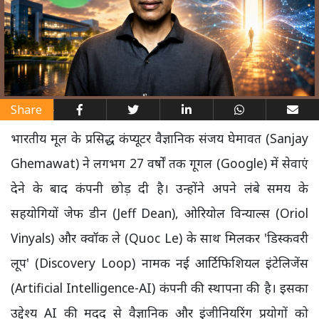
Share
भारतीय मूल के प्रसिद्ध कंप्यूटर वैज्ञानिक संजय घेमावत (Sanjay
Ghemawat) ने लगभग 27 वर्षों तक गूगल (Google) में सेवाएं
देने के बाद कंपनी छोड़ दी है। उन्होंने अपने लंबे समय के
सहयोगियों जेफ डीन (Jeff Dean), ओरियोल विन्याल्स (Oriol
Vinyals) और क्वॉक ले (Quoc Le) के साथ मिलकर 'डिस्कवरी
लूप' (Discovery Loop) नामक नई आर्टिफिशियल इंटेलिजेंस
(Artificial Intelligence-AI) कंपनी की स्थापना की है। इसका
उद्देश्य AI की मदद से वैज्ञानिक और इंजीनियरिंग प्रयोगों को