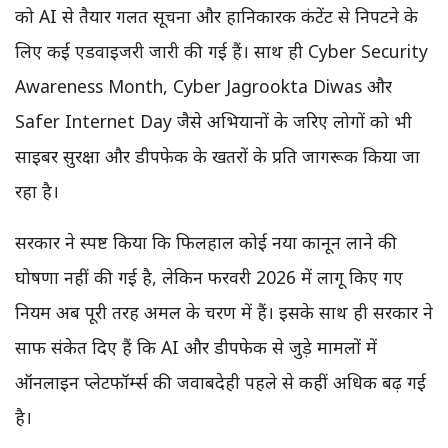
को AI से तैयार गलत सूचना और हानिकारक कंटेंट से निपटने के
लिए कई एडवाइजरी जारी की गई हैं। साथ ही Cyber Security
Awareness Month, Cyber Jagrookta Diwas और
Safer Internet Day जैसे अभियानों के जरिए लोगों को भी
साइबर सुरक्षा और डीपफेक के खतरों के प्रति जागरूक किया जा
रहा है।
सरकार ने स्पष्ट किया कि फिलहाल कोई नया कानून लाने की
घोषणा नहीं की गई है, लेकिन फरवरी 2026 में लागू किए गए
नियम अब पूरी तरह अमल के चरण में हैं। इसके साथ ही सरकार ने
साफ संकेत दिए हैं कि AI और डीपफेक से जुड़े मामलों में
ऑनलाइन प्लेटफॉर्म्स की जवाबदेही पहले से कहीं अधिक बढ़ गई
है।