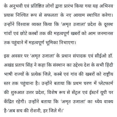
के अनुभवी एवं प्रतिष्ठित लोगों द्वारा प्रारंभ किया गया यह अभिनव
प्रयास निश्चित रूप से सफलता के नए आयाम स्थापित करेगा।
उन्होंने विश्वास व्यक्त किया कि ‘अमृत उजाला’ प्रदेश के दूरस्थ
गांवों एवं छोटे कस्बों तक की महत्वपूर्ण खबरों को आम जनमानस
तक पहुंचाने में महत्वपूर्ण भूमिका निभाएगा।
इस अवसर पर ‘अमृत उजाला’ के प्रधान संपादक एवं सीईओ डॉ.
अखंड प्रताप सिंह ने कहा कि संस्थान का उद्देश्य देश के सभी हिंदी
भाषी राज्यों के प्रत्येक जिले, कस्बे एवं गांव की खबरों को राष्ट्रीय
स्तर तक पहुंचाना है। उन्होंने बताया कि प्रथम चरण में प्लेटफार्म
की शुरुआत उत्तर प्रदेश, विशेष रूप से सेंट्रल एवं ईस्टर्न यूपी पर
केंद्रित रहेगी। उन्होंने बताया कि ‘अमृत उजाला’ का ध्येय वाक्य
है-‘अब सच की रोशनी, हर जिले में।’