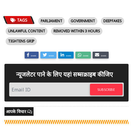
TAGS
PARLIAMENT
GOVERNMENT
DEEPFAKES
UNLAWFUL CONTENT
REMOVED WITHIN 3 HOURS
TIGHTENS GRIP
SHARE
SHARE
SHARE
SHARE
SHARE
न्यूजलेटर पाने के लिए यहां सब्सक्राइब कीजिए
SUBSCRIBE
आपके विचार