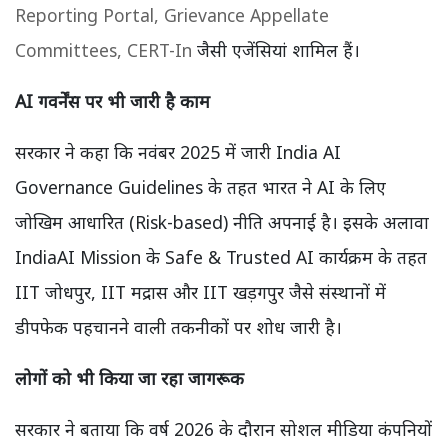
Reporting Portal,
Grievance Appellate
Committees,
CERT-In
जैसी एजेंसियां शामिल हैं।
AI गवर्नेंस पर भी जारी है काम
सरकार ने कहा कि नवंबर 2025 में जारी India AI
Governance Guidelines के तहत भारत ने AI के लिए
जोखिम आधारित (Risk-based) नीति अपनाई है। इसके अलावा
IndiaAI Mission के Safe & Trusted AI कार्यक्रम के तहत
IIT जोधपुर, IIT मद्रास और IIT खड़गपुर जैसे संस्थानों में
डीपफेक पहचानने वाली तकनीकों पर शोध जारी है।
लोगों को भी किया जा रहा जागरूक
सरकार ने बताया कि वर्ष 2026 के दौरान सोशल मीडिया कंपनियों