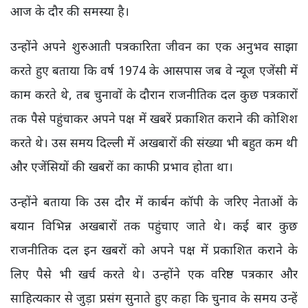
आज के दौर की समस्या है।
उन्होंने अपने शुरुआती पत्रकारिता जीवन का एक अनुभव साझा
करते हुए बताया कि वर्ष 1974 के आसपास जब वे न्यूज एजेंसी में
काम करते थे, तब चुनावों के दौरान राजनीतिक दल कुछ पत्रकारों
तक पैसे पहुंचाकर अपने पक्ष में खबरें प्रकाशित कराने की कोशिश
करते थे। उस समय दिल्ली में अखबारों की संख्या भी बहुत कम थी
और एजेंसियों की खबरों का काफी प्रभाव होता था।
उन्होंने बताया कि उस दौर में कार्बन कॉपी के जरिए नेताओं के
बयान विभिन्न अखबारों तक पहुंचाए जाते थे। कई बार कुछ
राजनीतिक दल इन खबरों को अपने पक्ष में प्रकाशित कराने के
लिए पैसे भी खर्च करते थे। उन्होंने एक वरिष्ठ पत्रकार और
साहित्यकार से जुड़ा प्रसंग सुनाते हुए कहा कि चुनाव के समय उन्हें