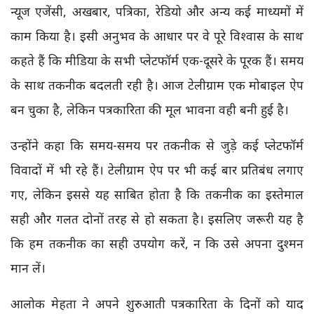
न्यूज एजेंसी, अखबार, पत्रिका, रेडियो और अन्य कई माध्यमों में
काम किया है। इसी अनुभव के आधार पर वे पूरे विश्वास के साथ
कहते हैं कि मीडिया के सभी प्लेटफॉर्म एक-दूसरे के पूरक हैं। समय
के साथ तकनीक बदलती रही है। आज टेलीग्राम एक मोबाइल ऐप
बन चुका है, लेकिन पत्रकारिता की मूल भावना वही बनी हुई है।
उन्होंने कहा कि समय-समय पर तकनीक से जुड़े कई प्लेटफॉर्म
विवादों में भी रहे हैं। टेलीग्राम ऐप पर भी कई बार प्रतिबंध लगाए
गए, लेकिन इससे यह साबित होता है कि तकनीक का इस्तेमाल
सही और गलत दोनों तरह से हो सकता है। इसलिए जरूरी यह है
कि हम तकनीक का सही उपयोग करें, न कि उसे अपना दुश्मन
मान लें।
आलोक मेहता ने अपने शुरुआती पत्रकारिता के दिनों को याद