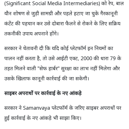
(Significant Social Media Intermediaries) को रेप, बाल
यौन शोषण से जुड़ी सामग्री और पहले हटाए जा चुके गैरकानूनी
कंटेंट की पहचान कर उसे दोबारा फैलने से रोकने के लिए सक्रिय
तकनीकी उपाय अपनाने होंगे।
सरकार ने चेतावनी दी कि यदि कोई प्लेटफॉर्म इन नियमों का
पालन नहीं करता है, तो उसे आईटी एक्ट, 2000 की धारा 79 के
तहत मिलने वाली "सेफ हार्बर" सुरक्षा का लाभ नहीं मिलेगा और
उसके खिलाफ कानूनी कार्रवाई की जा सकेगी।
साइबर अपराधों पर कार्रवाई के नए आंकड़े
सरकार ने Samanvaya प्लेटफॉर्म के जरिए साइबर अपराधों पर
हुई कार्रवाई के नए आंकड़े भी साझा किए।