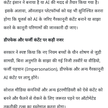
कंटेंट इंसान ने बनाया है या AI की मदद से तैयार किया गया है।
इसके अलावा, ऑनलाइन प्लेटफॉर्म्स को यह भी सुनिश्चित करना
होगा कि यूजर्स को AI के जरिए गैरकानूनी कंटेंट बनाने या साझा
करने के कानूनी परिणामों की जानकारी दी जाए।
डीपफेक और फर्जी कंटेंट पर कड़ी नजर
सरकार ने स्पष्ट किया कि नए नियम बच्चों के यौन शोषण से जुड़ी
सामग्री, बिना अनुमति के साझा की गई निजी तस्वीरें या वीडियो,
फर्जी पहचान (Impersonation), डीपफेक और अन्य गैरकानूनी
AI कंटेंट पर लागू होंगे।
सोशल मीडिया कंपनियों और अन्य इंटरमीडियरी को ऐसे कंटेंट को
बनने और फैलने से रोकने के लिए जरूरत पड़ने पर ऑटोमेटेड
तकनीकी टूल्स का इस्तेमाल करना होगा।