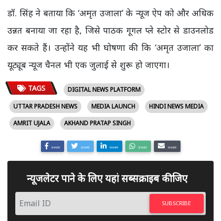
डॉ. सिंह ने बताया कि ‘अमृत उजाला’ के न्यूज ऐप को और अधिक
उन्नत बनाया जा रहा है, जिसे पाठक गूगल प्ले स्टोर से डाउनलोड
कर सकते हैं। उन्होंने यह भी घोषणा की कि ‘अमृत उजाला’ का
यूट्यूब न्यूज चैनल भी एक जुलाई से शुरू हो जाएगा।
TAGS
DIGITAL NEWS PLATFORM
UTTAR PRADESH NEWS
MEDIA LAUNCH
HINDI NEWS MEDIA
AMRIT UJALA
AKHAND PRATAP SINGH
SHARE
SHARE
SHARE
SHARE
SHARE
न्यूजलेटर पाने के लिए यहां सब्सक्राइब कीजिए
SUBSCRIBE