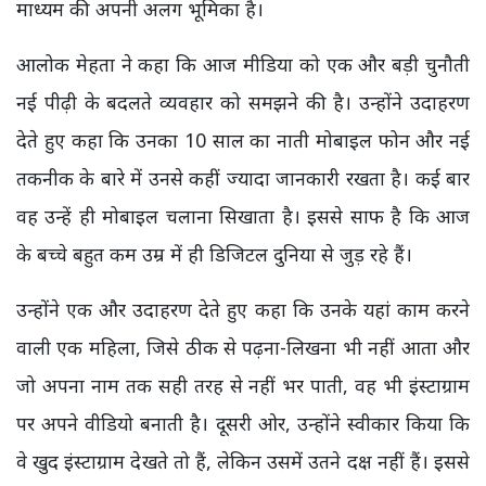
माध्यम की अपनी अलग भूमिका है।
आलोक मेहता ने कहा कि आज मीडिया को एक और बड़ी चुनौती
नई पीढ़ी के बदलते व्यवहार को समझने की है। उन्होंने उदाहरण
देते हुए कहा कि उनका 10 साल का नाती मोबाइल फोन और नई
तकनीक के बारे में उनसे कहीं ज्यादा जानकारी रखता है। कई बार
वह उन्हें ही मोबाइल चलाना सिखाता है। इससे साफ है कि आज
के बच्चे बहुत कम उम्र में ही डिजिटल दुनिया से जुड़ रहे हैं।
उन्होंने एक और उदाहरण देते हुए कहा कि उनके यहां काम करने
वाली एक महिला, जिसे ठीक से पढ़ना-लिखना भी नहीं आता और
जो अपना नाम तक सही तरह से नहीं भर पाती, वह भी इंस्टाग्राम
पर अपने वीडियो बनाती है। दूसरी ओर, उन्होंने स्वीकार किया कि
वे खुद इंस्टाग्राम देखते तो हैं, लेकिन उसमें उतने दक्ष नहीं हैं। इससे