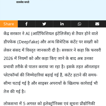
Share
केंद्र सरकार ने AI (आर्टिफिशियल इंटेलिजेंस) से तैयार होने वाले
डीपफेक (Deepfake) और अन्य सिंथेटिक कंटेंट पर सख्ती को
लेकर संसद में विस्तृत जानकारी दी है। सरकार ने कहा कि फरवरी
2026 में नियमों को और कड़ा किए जाने के बाद अब उनका
प्रभावी तरीके से पालन कराया जा रहा है। इसके तहत ऑनलाइन
प्लेटफॉर्म्स की जिम्मेदारियां बढ़ाई गई हैं, कंटेंट हटाने की समय-
सीमा घटाई गई है और साइबर अपराधों के खिलाफ कार्रवाई भी
तेज की गई है।
लोकसभा में 5 अगस्त को इलेक्ट्रॉनिक्स एवं सूचना प्रौद्योगिकी