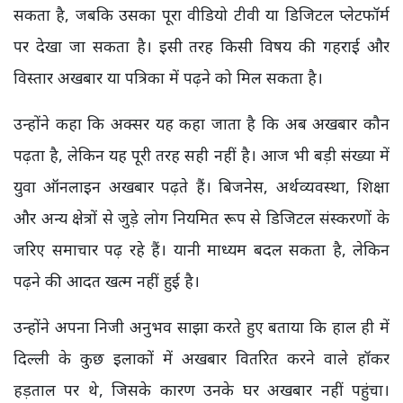
सकता है, जबकि उसका पूरा वीडियो टीवी या डिजिटल प्लेटफॉर्म
पर देखा जा सकता है। इसी तरह किसी विषय की गहराई और
विस्तार अखबार या पत्रिका में पढ़ने को मिल सकता है।
उन्होंने कहा कि अक्सर यह कहा जाता है कि अब अखबार कौन
पढ़ता है, लेकिन यह पूरी तरह सही नहीं है। आज भी बड़ी संख्या में
युवा ऑनलाइन अखबार पढ़ते हैं। बिजनेस, अर्थव्यवस्था, शिक्षा
और अन्य क्षेत्रों से जुड़े लोग नियमित रूप से डिजिटल संस्करणों के
जरिए समाचार पढ़ रहे हैं। यानी माध्यम बदल सकता है, लेकिन
पढ़ने की आदत खत्म नहीं हुई है।
उन्होंने अपना निजी अनुभव साझा करते हुए बताया कि हाल ही में
दिल्ली के कुछ इलाकों में अखबार वितरित करने वाले हॉकर
हड़ताल पर थे, जिसके कारण उनके घर अखबार नहीं पहुंचा।