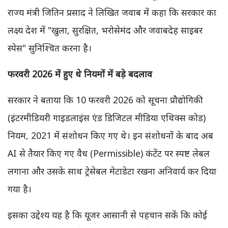
राज्य मंत्री जितिन प्रसाद ने लिखित जवाब में कहा कि सरकार का
लक्ष्य देश में "खुला, सुरक्षित, भरोसेमंद और जवाबदेह साइबर
स्पेस" सुनिश्चित करना है।
फरवरी 2026 में हुए थे नियमों में बड़े बदलाव
सरकार ने बताया कि 10 फरवरी 2026 को सूचना प्रौद्योगिकी
(इंटरमीडियरी गाइडलाइंस एंड डिजिटल मीडिया एथिक्स कोड)
नियम, 2021 में संशोधन किए गए थे। इन संशोधनों के बाद अब
AI से तैयार किए गए वैध (Permissible) कंटेंट पर स्पष्ट लेबल
लगाना और उसके साथ ट्रेसेबल मेटाडेटा रखना अनिवार्य कर दिया
गया है।
इसका उद्देश्य यह है कि यूजर आसानी से पहचान सकें कि कोई