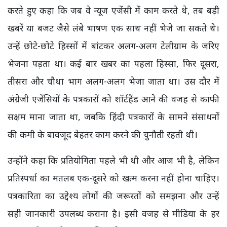
करते हुए कहा कि जब वे न्यूज एजेंसी में काम करते थे, तब बड़ी
खबरें या बजट जैसे लंबे भाषण एक साथ नहीं भेजे जा सकते थे।
उन्हें छोटे-छोटे हिस्सों में बांटकर अलग-अलग टेलीग्राम के जरिए
भेजना पड़ता था। कई बार खबर का पहला हिस्सा, फिर दूसरा,
तीसरा और चौथा भाग अलग-अलग भेजा जाता था। उस दौर में
अंग्रेजी एजेंसियों के पत्रकारों को शॉर्टहैंड आने की वजह से काफी
सक्षम माना जाता था, जबकि हिंदी पत्रकारों के सामने संसाधनों
की कमी के बावजूद बेहतर काम करने की चुनौती रहती थी।
उन्होंने कहा कि प्रतियोगिता पहले भी थी और आज भी है, लेकिन
प्रतिस्पर्धा का मतलब एक-दूसरे को खत्म करना नहीं होना चाहिए।
पत्रकारिता का उद्देश्य लोगों की जरूरतों को समझना और उन्हें
सही जानकारी उपलब्ध कराना है। इसी वजह से मीडिया के हर