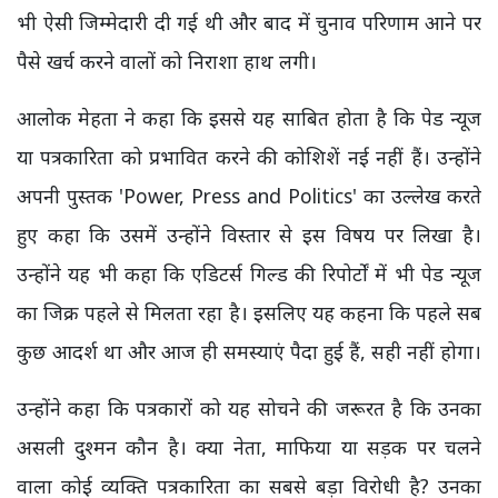
भी ऐसी जिम्मेदारी दी गई थी और बाद में चुनाव परिणाम आने पर
पैसे खर्च करने वालों को निराशा हाथ लगी।
आलोक मेहता ने कहा कि इससे यह साबित होता है कि पेड न्यूज
या पत्रकारिता को प्रभावित करने की कोशिशें नई नहीं हैं। उन्होंने
अपनी पुस्तक 'Power, Press and Politics' का उल्लेख करते
हुए कहा कि उसमें उन्होंने विस्तार से इस विषय पर लिखा है।
उन्होंने यह भी कहा कि एडिटर्स गिल्ड की रिपोर्टों में भी पेड न्यूज
का जिक्र पहले से मिलता रहा है। इसलिए यह कहना कि पहले सब
कुछ आदर्श था और आज ही समस्याएं पैदा हुई हैं, सही नहीं होगा।
उन्होंने कहा कि पत्रकारों को यह सोचने की जरूरत है कि उनका
असली दुश्मन कौन है। क्या नेता, माफिया या सड़क पर चलने
वाला कोई व्यक्ति पत्रकारिता का सबसे बड़ा विरोधी है? उनका