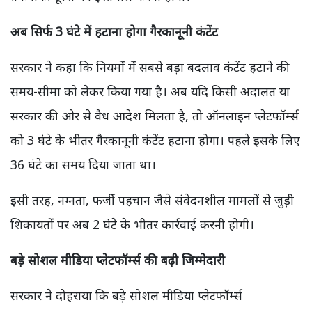
अब सिर्फ 3 घंटे में हटाना होगा गैरकानूनी कंटेंट
सरकार ने कहा कि नियमों में सबसे बड़ा बदलाव कंटेंट हटाने की
समय-सीमा को लेकर किया गया है। अब यदि किसी अदालत या
सरकार की ओर से वैध आदेश मिलता है, तो ऑनलाइन प्लेटफॉर्म्स
को 3 घंटे के भीतर गैरकानूनी कंटेंट हटाना होगा। पहले इसके लिए
36 घंटे का समय दिया जाता था।
इसी तरह, नग्नता, फर्जी पहचान जैसे संवेदनशील मामलों से जुड़ी
शिकायतों पर अब 2 घंटे के भीतर कार्रवाई करनी होगी।
बड़े सोशल मीडिया प्लेटफॉर्म्स की बढ़ी जिम्मेदारी
सरकार ने दोहराया कि बड़े सोशल मीडिया प्लेटफॉर्म्स