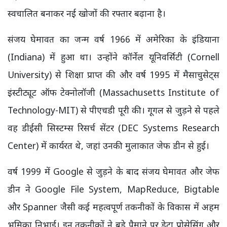
स्वचालित बनाकर नई खोजों की रफ्तार बढ़ाना है।
संजय घेमावत का जन्म वर्ष 1966 में अमेरिका के इंडियाना
(Indiana) में हुआ था। उन्होंने कॉर्नेल यूनिवर्सिटी (Cornell
University) से शिक्षा प्राप्त की और वर्ष 1995 में मैसाचुसेट्स
इंस्टीट्यूट ऑफ टेक्नोलॉजी (Massachusetts Institute of
Technology-MIT) से पीएचडी पूरी की। गूगल से जुड़ने से पहले
वह डीईसी सिस्टम्स रिसर्च सेंटर (DEC Systems Research
Center) में कार्यरत थे, जहां उनकी मुलाकात जेफ डीन से हुई।
वर्ष 1999 में Google से जुड़ने के बाद संजय घेमावत और जेफ
डीन ने Google File System, MapReduce, Bigtable
और Spanner जैसी कई महत्वपूर्ण तकनीकों के विकास में अहम
भूमिका निभाई। इन तकनीकों ने बड़े पैमाने पर डेटा प्रोसेसिंग और