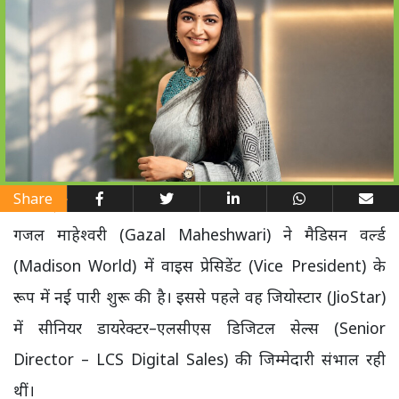
Share
गजल माहेश्वरी (Gazal Maheshwari) ने मैडिसन वर्ल्ड
(Madison World) में वाइस प्रेसिडेंट (Vice President) के
रूप में नई पारी शुरू की है। इससे पहले वह जियोस्टार (JioStar)
में सीनियर डायरेक्टर–एलसीएस डिजिटल सेल्स (Senior
Director – LCS Digital Sales) की जिम्मेदारी संभाल रही
थीं।