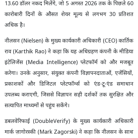
13.60 डॉलर नकद मिलेंगे, जो 5 अगस्त 2026 तक के पिछले 60
कारोबारी दिनों के औसत शेयर मूल्य से लगभग 30 प्रतिशत
अधिक है।
नीलसन (Nielsen) के मुख्य कार्यकारी अधिकारी (CEO) कार्तिक
राव (Karthik Rao) ने कहा कि यह अधिग्रहण कंपनी के मीडिया
इंटेलिजेंस (Media Intelligence) प्लेटफॉर्म को और मजबूत
करेगा। उनके अनुसार, संयुक्त कंपनी विज्ञापनदाताओं, एजेंसियों,
प्रकाशकों और डिजिटल प्लेटफॉर्म्स को एंड-टू-एंड समाधान
उपलब्ध कराएगी, जिससे विज्ञापन सही दर्शकों तक सुरक्षित और
सत्यापित माध्यमों से पहुंच सकेंगे।
डबलवेरिफाई (DoubleVerify) के मुख्य कार्यकारी अधिकारी
मार्क ज़ागोरस्की (Mark Zagorski) ने कहा कि नीलसन के साथ