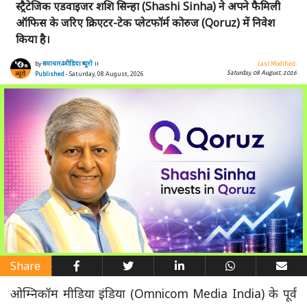
स्ट्रैटेजिक एडवाइजर शशि सिन्हा (Shashi Sinha) ने अपने फैमिली
ऑफिस के जरिए क्रिएटर-टेक प्लेटफॉर्म कोरुज (Qoruz) में निवेश
किया है।
by
समाचार4मीडिया ब्यूरो ।।
Last Modified:
Saturday, 08 August, 2026
Published
- Saturday, 08 August, 2026
Share
ओम्निकॉम मीडिया इंडिया (Omnicom Media India) के पूर्व