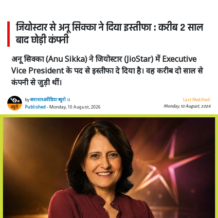
जियोस्टार से अनू सिक्का ने दिया इस्तीफा : करीब 2 साल
बाद छोड़ी कंपनी
अनू सिक्का (Anu Sikka) ने जियोस्टार (JioStar) में Executive
Vice President के पद से इस्तीफा दे दिया है। वह करीब दो साल से
कंपनी से जुड़ी थीं।
by
समाचार4मीडिया ब्यूरो ।।
Last Modified:
Monday, 10 August, 2026
Published
- Monday, 10 August, 2026