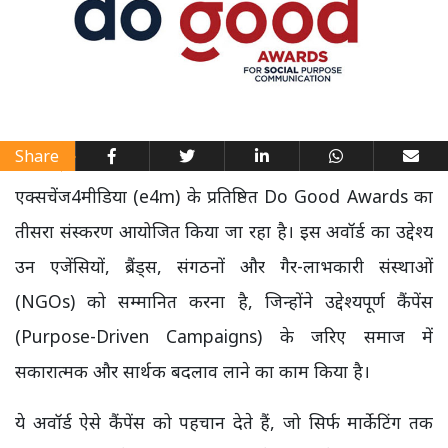
Share
एक्सचेंज4मीडिया (e4m) के प्रतिष्ठित Do Good Awards का
तीसरा संस्करण आयोजित किया जा रहा है। इस अवॉर्ड का उद्देश्य
उन एजेंसियों, ब्रैंड्स, संगठनों और गैर-लाभकारी संस्थाओं
(NGOs) को सम्मानित करना है, जिन्होंने उद्देश्यपूर्ण कैंपेंस
(Purpose-Driven Campaigns) के जरिए समाज में
सकारात्मक और सार्थक बदलाव लाने का काम किया है।
ये अवॉर्ड ऐसे कैंपेंस को पहचान देते हैं, जो सिर्फ मार्केटिंग तक