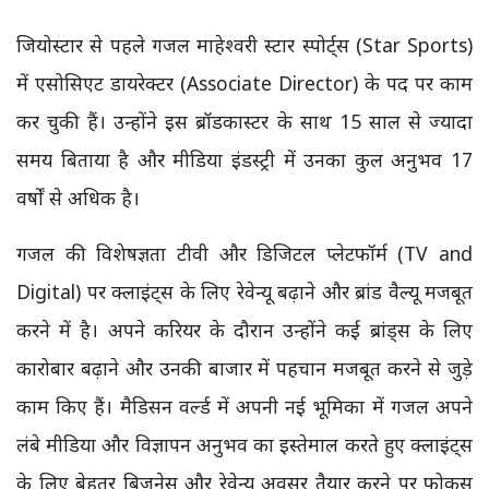
जियोस्टार से पहले गजल माहेश्वरी स्टार स्पोर्ट्स (Star Sports)
में एसोसिएट डायरेक्टर (Associate Director) के पद पर काम
कर चुकी हैं। उन्होंने इस ब्रॉडकास्टर के साथ 15 साल से ज्यादा
समय बिताया है और मीडिया इंडस्ट्री में उनका कुल अनुभव 17
वर्षों से अधिक है।
गजल की विशेषज्ञता टीवी और डिजिटल प्लेटफॉर्म (TV and
Digital) पर क्लाइंट्स के लिए रेवेन्यू बढ़ाने और ब्रांड वैल्यू मजबूत
करने में है। अपने करियर के दौरान उन्होंने कई ब्रांड्स के लिए
कारोबार बढ़ाने और उनकी बाजार में पहचान मजबूत करने से जुड़े
काम किए हैं। मैडिसन वर्ल्ड में अपनी नई भूमिका में गजल अपने
लंबे मीडिया और विज्ञापन अनुभव का इस्तेमाल करते हुए क्लाइंट्स
के लिए बेहतर बिजनेस और रेवेन्यू अवसर तैयार करने पर फोकस