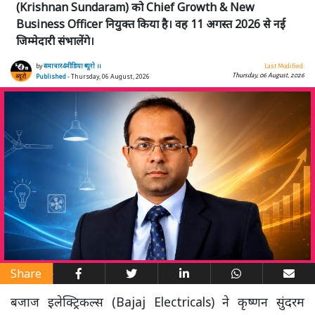
(Krishnan Sundaram) को Chief Growth & New
Business Officer नियुक्त किया है। वह 11 अगस्त 2026 से नई
जिम्मेदारी संभालेंगे।
by
समाचार4मीडिया ब्यूरो ।।
Last Modified:
Thursday, 06 August, 2026
Published
- Thursday, 06 August, 2026
Share
बजाज इलेक्ट्रिकल्स (Bajaj Electricals) ने कृष्णन सुंदरम