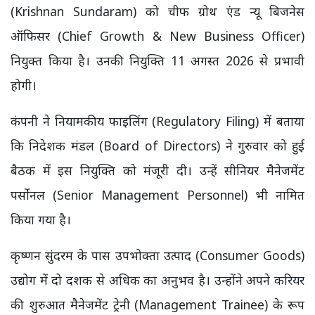
(Krishnan Sundaram) को चीफ ग्रोथ एंड न्यू बिजनेस
ऑफिसर (Chief Growth & New Business Officer)
नियुक्त किया है। उनकी नियुक्ति 11 अगस्त 2026 से प्रभावी
होगी।
कंपनी ने नियामकीय फाइलिंग (Regulatory Filing) में बताया
कि निदेशक मंडल (Board of Directors) ने गुरुवार को हुई
बैठक में इस नियुक्ति को मंजूरी दी। उन्हें सीनियर मैनेजमेंट
पर्सोनल (Senior Management Personnel) भी नामित
किया गया है।
कृष्णन सुंदरम के पास उपभोक्ता उत्पाद (Consumer Goods)
उद्योग में दो दशक से अधिक का अनुभव है। उन्होंने अपने करियर
की शुरुआत मैनेजमेंट ट्रेनी (Management Trainee) के रूप