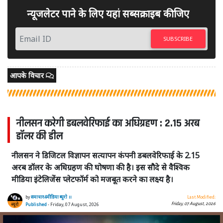
न्यूजलेटर पाने के लिए यहां सब्सक्राइब कीजिए
SUBSCRIBE
आपके विचार
नीलसन करेगी डबलवेरिफाई का अधिग्रहण : 2.15 अरब
डॉलर की डील
नीलसन ने डिजिटल विज्ञापन सत्यापन कंपनी डबलवेरिफाई के 2.15
अरब डॉलर के अधिग्रहण की घोषणा की है। इस सौदे से वैश्विक
मीडिया इंटेलिजेंस प्लेटफॉर्म को मजबूत करने का लक्ष्य है।
by
समाचार4मीडिया ब्यूरो ।।
Last Modified:
Friday, 07 August, 2026
Published
- Friday, 07 August, 2026