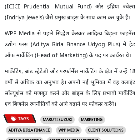
(ICICI Prudential Mutual Fund) और इंद्रिया ज्वेल्स
(Indriya Jewels) जैसे प्रमुख ब्रांड्स के साथ काम कर चुके हैं।
WPP Media से पहले सिद्धेश केरकर आदित्य बिड़ला फाइनेंस
उद्योग प्लस (Aditya Birla Finance Udyog Plus) में हेड
ऑफ मार्केटिंग (Head of Marketing) के पद पर कार्यरत थे।
मार्केटिंग, ब्रांड स्ट्रैटेजी और परफॉर्मेंस मार्केटिंग के क्षेत्र में उन्हें 18
वर्षों से अधिक का अनुभव है। अपनी नई भूमिका में वह क्लाइंट
सॉल्यूशंस को मजबूत करने और ब्रांड्स के लिए प्रभावी मार्केटिंग
एवं बिजनेस रणनीतियों को आगे बढ़ाने पर फोकस करेंगे।
TAGS
MARUTI SUZUKI
MARKETING
ADITYA BIRLA FINANCE
WPP MEDIA
CLIENT SOLUTIONS