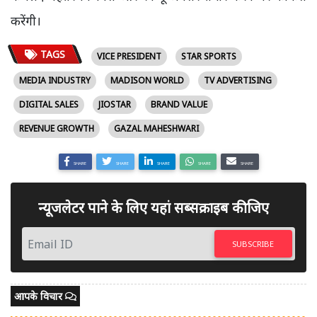
करेंगी।
TAGS
VICE PRESIDENT
STAR SPORTS
MEDIA INDUSTRY
MADISON WORLD
TV ADVERTISING
DIGITAL SALES
JIOSTAR
BRAND VALUE
REVENUE GROWTH
GAZAL MAHESHWARI
SHARE
SHARE
SHARE
SHARE
SHARE
न्यूजलेटर पाने के लिए यहां सब्सक्राइब कीजिए
SUBSCRIBE
आपके विचार