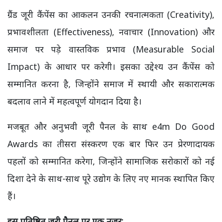
ग्रैंड जूरी कैंपेंस का आकलन उनकी रचनात्मकता (Creativity),
प्रभावशीलता (Effectiveness), नवाचार (Innovation) और
समाज पर पड़े वास्तविक प्रभाव (Measurable Social
Impact) के आधार पर करेगी। इसका उद्देश्य उन कैंपेंस को
सम्मानित करना है, जिन्होंने समाज में स्थायी और सकारात्मक
बदलाव लाने में महत्वपूर्ण योगदान दिया है।
मजबूत और अनुभवी जूरी पैनल के साथ e4m Do Good
Awards का तीसरा संस्करण एक बार फिर उन प्रेरणादायक
पहलों को सम्मानित करेगा, जिन्होंने सामाजिक सरोकारों को नई
दिशा देने के साथ-साथ पूरे उद्योग के लिए नए मानक स्थापित किए
हैं।
इस प्रतिष्ठित जूरी पैनल पर एक नजर: