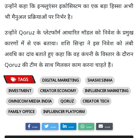
उन्होंने कहा कि इन्फ्लुएंसर इकोसिस्टम का एक बड़ा हिस्सा अभी
भी मैनुअल प्रक्रियाओं पर निर्भर है।
उन्होंने Qoruz के प्लेटफॉर्म आधारित मॉडल को निवेश के प्रमुख
कारणों में से एक बताया। शशि सिन्हा ने इस निवेश को लंबी
अवधि का दांव बताते हुए कहा कि वह कंपनी के विस्तार के दौरान
Qoruz की टीम के साथ मिलकर काम करना चाहते हैं।
TAGS
DIGITAL MARKETING
SHASHI SINHA
INVESTMENT
CREATOR ECONOMY
INFLUENCER MARKETING
OMNICOM MEDIA INDIA
QORUZ
CREATOR TECH
FAMILY OFFICE
INFLUENCER PLATFORM
SHARE
SHARE
SHARE
SHARE
SHARE