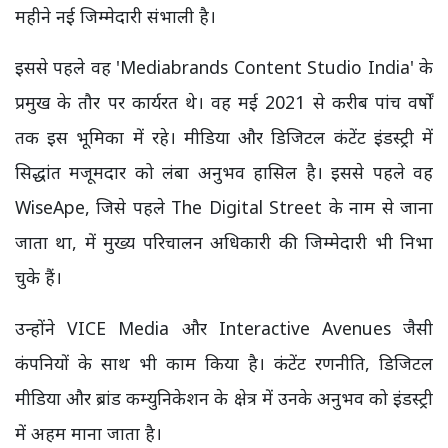
महीने नई जिम्मेदारी संभाली है।
इससे पहले वह 'Mediabrands Content Studio India' के
प्रमुख के तौर पर कार्यरत थे। वह मई 2021 से करीब पांच वर्षों
तक इस भूमिका में रहे। मीडिया और डिजिटल कंटेंट इंडस्ट्री में
सिद्धांत मजूमदार को लंबा अनुभव हासिल है। इससे पहले वह
WiseApe, जिसे पहले The Digital Street के नाम से जाना
जाता था, में मुख्य परिचालन अधिकारी की जिम्मेदारी भी निभा
चुके हैं।
उन्होंने VICE Media और Interactive Avenues जैसी
कंपनियों के साथ भी काम किया है। कंटेंट रणनीति, डिजिटल
मीडिया और ब्रांड कम्युनिकेशन के क्षेत्र में उनके अनुभव को इंडस्ट्री
में अहम माना जाता है।