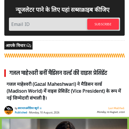
न्यूजलेटर पाने के लिए यहां सब्सक्राइब कीजिए
SUBSCRIBE
आपके विचार
गजल माहेश्वरी बनीं मैडिसन वर्ल्ड की वाइस प्रेसिडेंट
गजल माहेश्वरी (Gazal Maheshwari) ने मैडिसन वर्ल्ड
(Madison World) में वाइस प्रेसिडेंट (Vice President) के रूप में
नई जिम्मेदारी संभाली है।
by
समाचार4मीडिया ब्यूरो ।।
Last Modified:
Monday, 10 August, 2026
Published
- Monday, 10 August, 2026