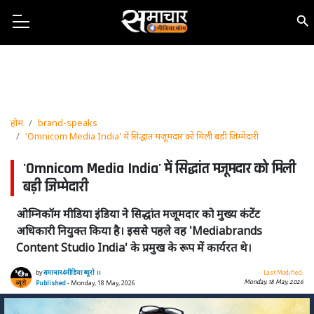
होम
brand-speaks
'Omnicom Media India' में सिद्धांत मजूमदार को मिली बड़ी जिम्मेदारी
'Omnicom Media India' में सिद्धांत मजूमदार को मिली
बड़ी जिम्मेदारी
ओम्निकॉम मीडिया इंडिया ने सिद्धांत मजूमदार को मुख्य कंटेंट
अधिकारी नियुक्त किया है। इससे पहले वह 'Mediabrands
Content Studio India' के प्रमुख के रूप में कार्यरत थे।
by
समाचार4मीडिया ब्यूरो ।।
Last Modified:
Monday, 18 May, 2026
Published
- Monday, 18 May, 2026