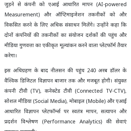
जुड़ने से कंपनी को एआई आधारित मापन (AI-powered
Measurement) और ऑप्टिमाइजेशन तकनीकों को और
विकसित करने के लिए अधिक संसाधन मिलेंगे। उन्होंने कहा कि
दोनों कंपनियों की तकनीकों का संयोजन दर्शकों की पहुंच और
मीडिया गुणवत्ता का एकीकृत मूल्यांकन करने वाला प्लेटफॉर्म तैयार
करेगा।
इस अधिग्रहण के बाद नीलसन की पहुंच 240 अरब डॉलर के
वैश्विक डिजिटल विज्ञापन बाजार तक और मजबूत होगी। संयुक्त
कंपनी टीवी (TV), कनेक्टेड टीवी (Connected TV-CTV),
सोशल मीडिया (Social Media), मोबाइल (Mobile) और एआई
आधारित विज्ञापन प्लेटफॉर्म्स पर स्वतंत्र मापन, सत्यापन और
प्रदर्शन विश्लेषण (Performance Analytics) की सेवाएं