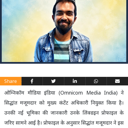
Share
ओम्निकॉम मीडिया इंडिया (Omnicom Media India) ने
सिद्धांत मजूमदार को मुख्य कंटेंट अधिकारी नियुक्त किया है।
उनकी नई भूमिका की जानकारी उनके लिंक्डइन प्रोफाइल के
जरिए सामने आई है। प्रोफाइल के अनुसार सिद्धांत मजूमदार ने इस