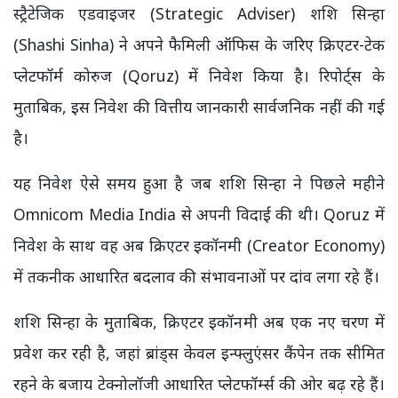
स्ट्रैटेजिक एडवाइजर (Strategic Adviser) शशि सिन्हा
(Shashi Sinha) ने अपने फैमिली ऑफिस के जरिए क्रिएटर-टेक
प्लेटफॉर्म कोरुज (Qoruz) में निवेश किया है। रिपोर्ट्स के
मुताबिक, इस निवेश की वित्तीय जानकारी सार्वजनिक नहीं की गई
है।
यह निवेश ऐसे समय हुआ है जब शशि सिन्हा ने पिछले महीने
Omnicom Media India से अपनी विदाई की थी। Qoruz में
निवेश के साथ वह अब क्रिएटर इकॉनमी (Creator Economy)
में तकनीक आधारित बदलाव की संभावनाओं पर दांव लगा रहे हैं।
शशि सिन्हा के मुताबिक, क्रिएटर इकॉनमी अब एक नए चरण में
प्रवेश कर रही है, जहां ब्रांड्स केवल इन्फ्लुएंसर कैंपेन तक सीमित
रहने के बजाय टेक्नोलॉजी आधारित प्लेटफॉर्म्स की ओर बढ़ रहे हैं।