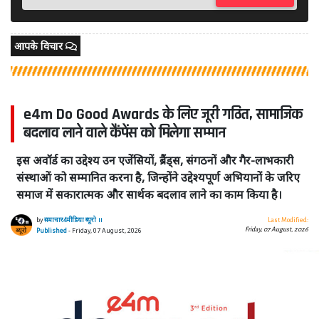
आपके विचार
e4m Do Good Awards के लिए जूरी गठित, सामाजिक
बदलाव लाने वाले कैंपेंस को मिलेगा सम्मान
इस अवॉर्ड का उद्देश्य उन एजेंसियों, ब्रैंड्स, संगठनों और गैर-लाभकारी
संस्थाओं को सम्मानित करना है, जिन्होंने उद्देश्यपूर्ण अभियानों के जरिए
समाज में सकारात्मक और सार्थक बदलाव लाने का काम किया है।
by
समाचार4मीडिया ब्यूरो ।।
Last Modified:
Friday, 07 August, 2026
Published
- Friday, 07 August, 2026