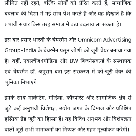
सीमित नहीं रहते, बल्कि लोगों को प्रेरित करते हैं, सामाजिक
बदलाव की दिशा में नई सोच पेश करते हैं और यह दिखाते हैं कि
प्रभावी संचार किस तरह समाज में बड़ा बदलाव ला सकता है।
इस बार प्रसार भारती के चेयरमैन और Omnicom Advertising
Group–India के चेयरमैन प्रसून जोशी को जूरी चेयर बनाया गया
है। वहीं, एक्सचेंज4मीडिया और BW बिजनेसवर्ल्ड के संस्थापक
एवं चेयरमैन डॉ. अनुराग बत्रा इस संस्करण में को-जूरी चेयर की
भूमिका निभाएंगे।
इनके साथ मार्केटिंग, मीडिया, कॉरपोरेट और सामाजिक क्षेत्र से
जुड़े कई अनुभवी विशेषज्ञ, उद्योग जगत के दिग्गज और प्रतिष्ठित
हस्तियां ग्रैंड जूरी का हिस्सा हैं। यह विविध अनुभव और विशेषज्ञता
वाली जूरी सभी नामांकनों का निष्पक्ष और गहन मूल्यांकन करेगी।