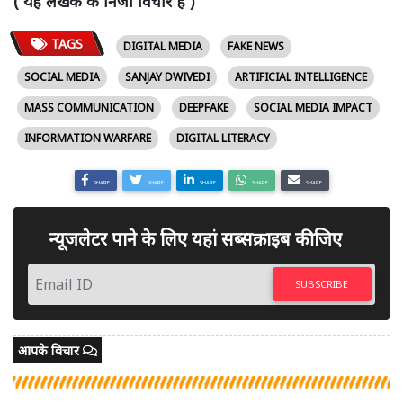
( यह लेखक के निजी विचार हैं )
TAGS
DIGITAL MEDIA
FAKE NEWS
SOCIAL MEDIA
SANJAY DWIVEDI
ARTIFICIAL INTELLIGENCE
MASS COMMUNICATION
DEEPFAKE
SOCIAL MEDIA IMPACT
INFORMATION WARFARE
DIGITAL LITERACY
SHARE
SHARE
SHARE
SHARE
SHARE
न्यूजलेटर पाने के लिए यहां सब्सक्राइब कीजिए
SUBSCRIBE
आपके विचार