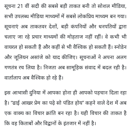
सूचना 21 वीं सदी की सबसे बड़ी ताकत बनी तो सोशल मीडिया,
सभी उपलब्ध मीडिया माध्यमों में सबसे लोकप्रिय माध्यम बन गया।
सूचनाएं अब ताकतवर देशों, बड़ी कंपनियों और धनपतियों द्वारा
चलाए जा रहे प्रचार माध्यमों की मोहताज नहीं रहीं। वे कभी भी
वायरल हो सकती हैं और कहीं से भी वैश्विक हो सकती हैं। स्नोडेन
और जूलियन असांजे को याद कीजिए। सूचनाओं ने अपना अलग
गणतंत्र रच लिया है। निजता अब सामूहिक संवाद में बदल रही है।
वार्तालाप अब वैश्विक हो रहे हैं।
इस आभासी दुनिया में आपका होना ही आपको पहचान दिला रहा
है। “ढाई आखर प्रेम का पढ़े सो पंडित होय” कहने वाले देश में अब
एक वाक्य का विचार क्रांति बन रहा है। यही विचार की ताकत है
कि वह किताबों और विद्वानों के इंतजार में नहीं है।