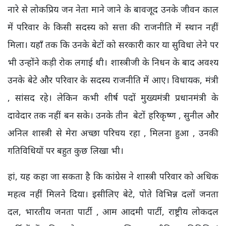
नारे से लोकप्रिय जन नेता माने जाने के बावजूद उनके जीवन काल
में परिवार के किसी सदस्य को सत्ता की राजनीति में स्थान नहीं
मिला। यहाँ तक कि उनके बेटों को सरकारी कार या सुविधा लेने पर
भी उन्होंने कड़ी रोक लगाई थी। शास्त्रीजी के निधन के बाद अवश्य
उनके बेटे और परिवार के सदस्य राजनीति में आए। विधायक, मंत्री
, सांसद रहे। लेकिन कभी शीर्ष पदों मुख्यमंत्री प्रधानमंत्री के
दावेदार तक नहीं बन सके। उनके तीन बेटों हरिकृष्ण , सुनील और
अनिल शास्त्री से मेरा अच्छा परिचय रहा , मिलना हुआ , उनकी
गतिविधियों पर बहुत कुछ लिखा भी।
हां, यह कहा जा सकता है कि कांग्रेस ने शास्त्री परिवार को अधिक
महत्व नहीं मिलने दिया। इसीलिए बेटे, पोते विभिन्न दलों जनता
दल, भारतीय जनता पार्टी , आम आदमी पार्टी, राष्ट्रीय लोकदल