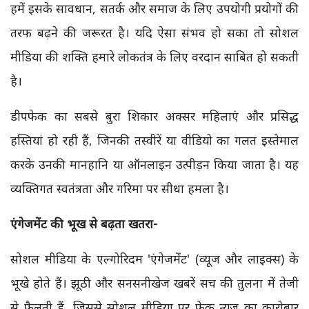
हमें इसके सावधान, सतर्क और समाज के लिए उपयोगी प्रयोगों की
तरफ बढ़ने की जरूरत है। यदि ऐसा संभव हो सका तो सोशल
मीडिया की शक्ति हमारे लोकतंत्र के लिए वरदान साबित हो सकती
है।
डीपफेक का सबसे बुरा शिकार अक्सर महिलाएं और प्रसिद्ध
हस्तियां हो रही हैं, जिनकी तस्वीरें या वीडियो का गलत इस्तेमाल
करके उनकी मानहानि या ऑनलाइन उत्पीड़न किया जाता है। यह
व्यक्तिगत स्वतंत्रता और गरिमा पर सीधा हमला है।
एंगेजमेंट की भूख से बढ़ता खतरा-
सोशल मीडिया के एल्गोरिदम 'एंगेजमेंट' (व्यूज और लाइक्स) के
भूखे होते हैं। झूठी और सनसनीखेज खबरें सच की तुलना में तेजी
से फैलती हैं, जिससे सोशल मीडिया पर फेक न्यूज का कारोबार