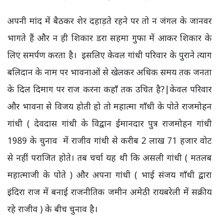
अपनी मांद में बैठकर शेर दहाड़ते रहने पर तो न जंगल के जानवर
भागते हैं और न ही शिकार डरा सहमा गुफा में आकर शिकार के
लिए समर्पण करता है। इसलिए केवल गांधी परिवार के पुराने त्याग
बलिदान के नाम पर भावनाओं से खेलकर अधिक समय तक जनता
के दिल दिमाग पर राज करना कहाँ तक उचित है?|केवल परिवार
और भावना से विजय होती हो तो महात्मा गाँधी के पोते राजमोहन
गांधी ( देवदास गांधी के विद्वान ईमानदार पुत्र राजमोहन गांधी
1989 के चुनाव में राजीव गांधी से करीब 2 लाख 71 हजार वोट
से नहीं पराजित होते। तब चर्चा यह थी कि असली गांधी ( मतलब
महात्माजी के पोते ) और अपना गांधी ( भाई संजय गाँधी द्वारा
इंदिरा राज में बनाई राजनीतिक जमीन अमेठी रायबरेली में सक्रीय
रहे राजीव ) के बीच चुनाव है।