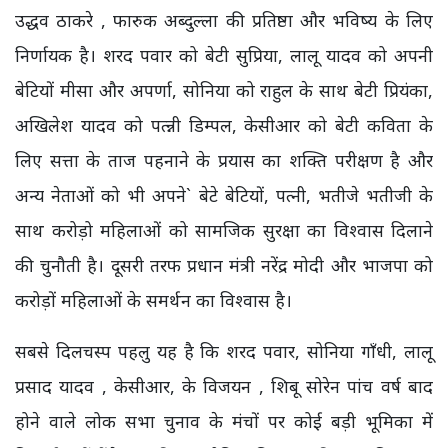
उद्धव ठाकरे , फारुक अब्दुल्ला की प्रतिष्ठा और भविष्य के लिए
निर्णायक है। शरद पवार को बेटी सुप्रिया, लालू यादव को अपनी
बेटियों मीसा और अपर्णा, सोनिया को राहुल के साथ बेटी प्रियंका,
अखिलेश यादव को पत्न्नी डिम्पल, केसीआर को बेटी कविता के
लिए सत्ता के ताज पहनाने के प्रयास का शक्ति परीक्षण है और
अन्य नेताओं को भी अपने` बेटे बेटियों, पत्नी, भतीजे भतीजी के
साथ करोड़ो महिलाओं को सामजिक सुरक्षा का विश्वास दिलाने
की चुनौती है। दूसरी तरफ प्रधान मंत्री नरेंद्र मोदी और भाजपा को
करोड़ों महिलाओं के समर्थन का विश्वास है।
सबसे दिलचस्प पहलु यह है कि शरद पवार, सोनिया गाँधी, लालू
प्रसाद यादव , केसीआर, के विजयन , शिबू सोरेन पांच वर्ष बाद
होने वाले लोक सभा चुनाव के मंचों पर कोई बड़ी भूमिका में