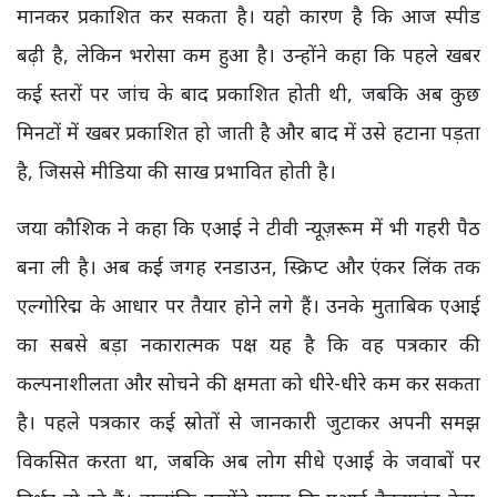
मानकर प्रकाशित कर सकता है। यही कारण है कि आज स्पीड
बढ़ी है, लेकिन भरोसा कम हुआ है। उन्होंने कहा कि पहले खबर
कई स्तरों पर जांच के बाद प्रकाशित होती थी, जबकि अब कुछ
मिनटों में खबर प्रकाशित हो जाती है और बाद में उसे हटाना पड़ता
है, जिससे मीडिया की साख प्रभावित होती है।
जया कौशिक ने कहा कि एआई ने टीवी न्यूज़रूम में भी गहरी पैठ
बना ली है। अब कई जगह रनडाउन, स्क्रिप्ट और एंकर लिंक तक
एल्गोरिद्म के आधार पर तैयार होने लगे हैं। उनके मुताबिक एआई
का सबसे बड़ा नकारात्मक पक्ष यह है कि वह पत्रकार की
कल्पनाशीलता और सोचने की क्षमता को धीरे-धीरे कम कर सकता
है। पहले पत्रकार कई स्रोतों से जानकारी जुटाकर अपनी समझ
विकसित करता था, जबकि अब लोग सीधे एआई के जवाबों पर