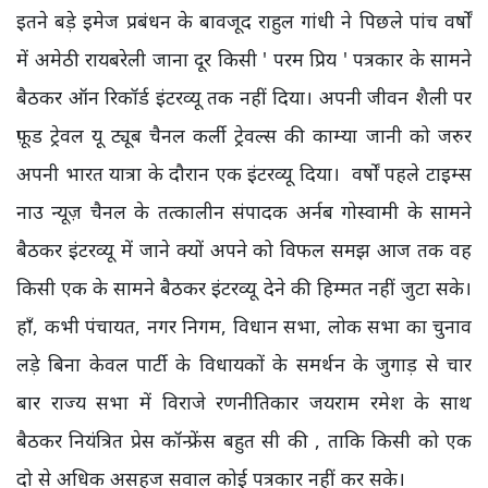
इतने बड़े इमेज प्रबंधन के बावजूद राहुल गांधी ने पिछले पांच वर्षों
में अमेठी रायबरेली जाना दूर किसी ' परम प्रिय ' पत्रकार के सामने
बैठकर ऑन रिकॉर्ड इंटरव्यू तक नहीं दिया। अपनी जीवन शैली पर
फ़ूड ट्रेवल यू ट्यूब चैनल कर्ली ट्रेवल्स की काम्या जानी को जरुर
अपनी भारत यात्रा के दौरान एक इंटरव्यू दिया। वर्षों पहले टाइम्स
नाउ न्यूज़ चैनल के तत्कालीन संपादक अर्नब गोस्वामी के सामने
बैठकर इंटरव्यू में जाने क्यों अपने को विफल समझ आज तक वह
किसी एक के सामने बैठकर इंटरव्यू देने की हिम्मत नहीं जुटा सके।
हाँ, कभी पंचायत, नगर निगम, विधान सभा, लोक सभा का चुनाव
लड़े बिना केवल पार्टी के विधायकों के समर्थन के जुगाड़ से चार
बार राज्य सभा में विराजे रणनीतिकार जयराम रमेश के साथ
बैठकर नियंत्रित प्रेस कॉन्फ्रेंस बहुत सी की , ताकि किसी को एक
दो से अधिक असहज सवाल कोई पत्रकार नहीं कर सके।