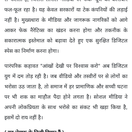
फल-फूल रहा है। यह केवल सरकारों या टेक कंपनियों की लड़ाई
नहीं है। मुख्यधारा के मीडिया और जागरूक नागरिकों को आगे
आकर फेक नैरेटिव्स का खंडन करना होगा और तकनीक के
सकारात्मक इस्तेमाल को बढ़ावा देते हुए एक सुरक्षित डिजिटल
स्पेस का निर्माण करना होगा।
पारंपरिक कहावत "आंखों देखी पर विश्वास करो" अब डिजिटल
युग में दम तोड़ रही है। जब वीडियो और तस्वीरों पर से लोगों का
भरोसा उठ जाता है, तो समाज में हर प्रामाणिक और सच्ची घटना
पर भी शक का माहौल पैदा होने लगता है। सोशल मीडिया ने
अपनी लोकप्रियता के साथ भरोसे का संकट भी खड़ा किया है,
इसमें दो राय नहीं है।