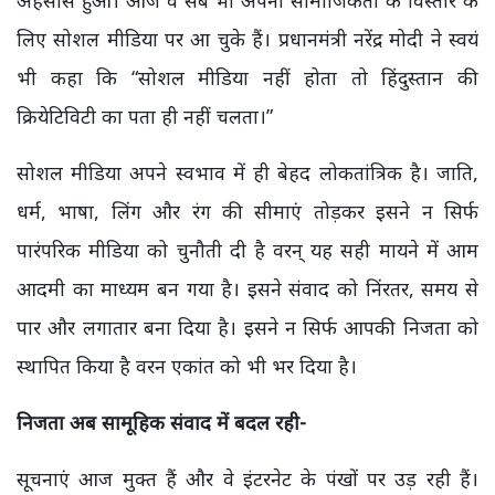
लिए सोशल मीडिया पर आ चुके हैं। प्रधानमंत्री नरेंद्र मोदी ने स्वयं
भी कहा कि “सोशल मीडिया नहीं होता तो हिंदुस्तान की
क्रियेटिविटी का पता ही नहीं चलता।”
सोशल मीडिया अपने स्वभाव में ही बेहद लोकतांत्रिक है। जाति,
धर्म, भाषा, लिंग और रंग की सीमाएं तोड़कर इसने न सिर्फ
पारंपरिक मीडिया को चुनौती दी है वरन् यह सही मायने में आम
आदमी का माध्यम बन गया है। इसने संवाद को निंरतर, समय से
पार और लगातार बना दिया है। इसने न सिर्फ आपकी निजता को
स्थापित किया है वरन एकांत को भी भर दिया है।
निजता अब सामूहिक संवाद में बदल रही-
सूचनाएं आज मुक्त हैं और वे इंटरनेट के पंखों पर उड़ रही हैं।