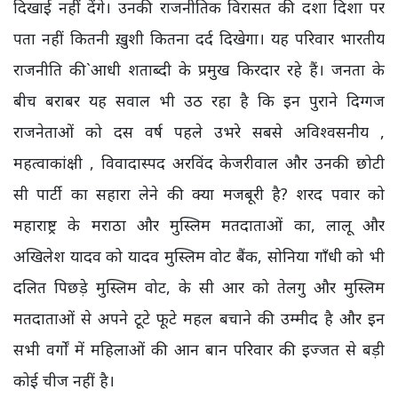
दिखाई नहीं देंगे। उनकी राजनीतिक विरासत की दशा दिशा पर
पता नहीं कितनी ख़ुशी कितना दर्द दिखेगा। यह परिवार भारतीय
राजनीति की`आधी शताब्दी के प्रमुख किरदार रहे हैं। जनता के
बीच बराबर यह सवाल भी उठ रहा है कि इन पुराने दिग्गज
राजनेताओं को दस वर्ष पहले उभरे सबसे अविश्वसनीय ,
महत्वाकांक्षी , विवादास्पद अरविंद केजरीवाल और उनकी छोटी
सी पार्टी का सहारा लेने की क्या मजबूरी है? शरद पवार को
महाराष्ट्र के मराठा और मुस्लिम मतदाताओं का, लालू और
अखिलेश यादव को यादव मुस्लिम वोट बैंक, सोनिया गाँधी को भी
दलित पिछड़े मुस्लिम वोट, के सी आर को तेलगु और मुस्लिम
मतदाताओं से अपने टूटे फूटे महल बचाने की उम्मीद है और इन
सभी वर्गों में महिलाओं की आन बान परिवार की इज्जत से बड़ी
कोई चीज नहीं है।