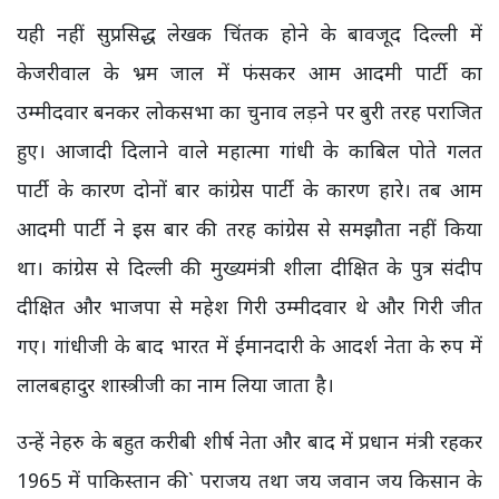
यही नहीं सुप्रसिद्ध लेखक चिंतक होने के बावजूद दिल्ली में
केजरीवाल के भ्रम जाल में फंसकर आम आदमी पार्टी का
उम्मीदवार बनकर लोकसभा का चुनाव लड़ने पर बुरी तरह पराजित
हुए। आजादी दिलाने वाले महात्मा गांधी के काबिल पोते गलत
पार्टी के कारण दोनों बार कांग्रेस पार्टी के कारण हारे। तब आम
आदमी पार्टी ने इस बार की तरह कांग्रेस से समझौता नहीं किया
था। कांग्रेस से दिल्ली की मुख्यमंत्री शीला दीक्षित के पुत्र संदीप
दीक्षित और भाजपा से महेश गिरी उम्मीदवार थे और गिरी जीत
गए। गांधीजी के बाद भारत में ईमानदारी के आदर्श नेता के रुप में
लालबहादुर शास्त्रीजी का नाम लिया जाता है।
उन्हें नेहरु के बहुत करीबी शीर्ष नेता और बाद में प्रधान मंत्री रहकर
1965 में पाकिस्तान की` पराजय तथा जय जवान जय किसान के