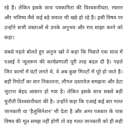
रहे हैं। लेकिन इसके साथ पत्रकारिता की विश्वसनीयता, रफ्तार
और भविष्य जैसे कई बड़े सवाल भी खड़े हो रहे हैं। इसी विषय पर
उन्होंने सभी वक्ताओं से उनके अनुभव और राय साझा करने को
कहा।
सबसे पहले बोलते हुए अनुज खरे ने कहा कि पिछले एक साल में
एआई ने न्यूज़रूम की कार्यप्रणाली पूरी तरह बदल दी है। पहले
जिन कामों में घंटों लगते थे, वे अब कुछ मिनटों में पूरे हो जाते हैं।
बड़ी रिपोर्टों का सार निकालना, लीगल दस्तावेज़ समझना और डेटा
जुटाना बेहद आसान हो गया है। लेकिन इसके साथ सबसे बड़ी
चुनौती विश्वसनीयता की है। उन्होंने कहा कि एआई कई बार गलत
जानकारी या 'हैलुसिनेशन' भी देता है और अगर पत्रकार के पास
विषय की मूल समझ नहीं होगी तो वह गलत जानकारी को ही सही