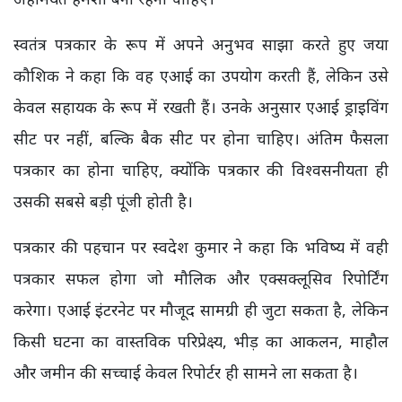
स्वतंत्र पत्रकार के रूप में अपने अनुभव साझा करते हुए जया
कौशिक ने कहा कि वह एआई का उपयोग करती हैं, लेकिन उसे
केवल सहायक के रूप में रखती हैं। उनके अनुसार एआई ड्राइविंग
सीट पर नहीं, बल्कि बैक सीट पर होना चाहिए। अंतिम फैसला
पत्रकार का होना चाहिए, क्योंकि पत्रकार की विश्वसनीयता ही
उसकी सबसे बड़ी पूंजी होती है।
पत्रकार की पहचान पर स्वदेश कुमार ने कहा कि भविष्य में वही
पत्रकार सफल होगा जो मौलिक और एक्सक्लूसिव रिपोर्टिंग
करेगा। एआई इंटरनेट पर मौजूद सामग्री ही जुटा सकता है, लेकिन
किसी घटना का वास्तविक परिप्रेक्ष्य, भीड़ का आकलन, माहौल
और जमीन की सच्चाई केवल रिपोर्टर ही सामने ला सकता है।