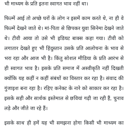
भी माध्यम के प्रति इतना स्वागत भाव नहीं था।
फिल्में आई तो अच्छे घरों के लोग न इसमें काम करते थे, ना ही वे
फिल्में देखने जाते थे। मां-पिता से छिपकर युवा सिनेमा देखने जाते
थे। टीवी आया तो उसे भी इडियट बाक्स कहा गया। टीवी को
लगातार देखते हुए भी हिंदुस्तान उसके प्रति आलोचना के भाव से
भरा रहा और आज भी है। किंतु सोशल मीडिया के प्रति आरंभ से
ही स्वागत भाव है। इसके प्रति समाज में अस्वीकृति नहीं दिखती
क्योंकि यह कहीं न कहीं संबंधों का विस्तार कर रहा है। संवाद की
गुंजाइश बना रहा है। रहिए कनेक्ट के नारे को साकार कर रहा है।
इसके सही और सार्थक इस्तेमाल से छवियां गढ़ी जा रही हैं, चुनाव
लड़े और जीते जा रहे हैं।
इसके साथ ही हमें यह भी समझना होगा किसी भी माध्यम का