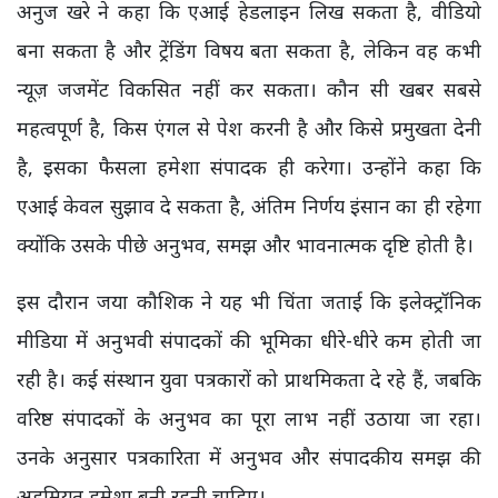
अनुज खरे ने कहा कि एआई हेडलाइन लिख सकता है, वीडियो
बना सकता है और ट्रेंडिंग विषय बता सकता है, लेकिन वह कभी
न्यूज़ जजमेंट विकसित नहीं कर सकता। कौन सी खबर सबसे
महत्वपूर्ण है, किस एंगल से पेश करनी है और किसे प्रमुखता देनी
है, इसका फैसला हमेशा संपादक ही करेगा। उन्होंने कहा कि
एआई केवल सुझाव दे सकता है, अंतिम निर्णय इंसान का ही रहेगा
क्योंकि उसके पीछे अनुभव, समझ और भावनात्मक दृष्टि होती है।
इस दौरान जया कौशिक ने यह भी चिंता जताई कि इलेक्ट्रॉनिक
मीडिया में अनुभवी संपादकों की भूमिका धीरे-धीरे कम होती जा
रही है। कई संस्थान युवा पत्रकारों को प्राथमिकता दे रहे हैं, जबकि
वरिष्ठ संपादकों के अनुभव का पूरा लाभ नहीं उठाया जा रहा।
उनके अनुसार पत्रकारिता में अनुभव और संपादकीय समझ की
अहमियत हमेशा बनी रहनी चाहिए।