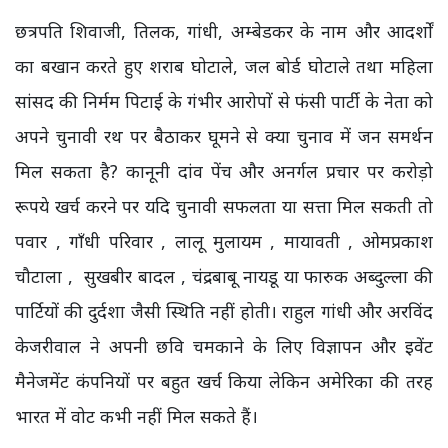
छत्रपति शिवाजी, तिलक, गांधी, अम्बेडकर के नाम और आदर्शों
का बखान करते हुए शराब घोटाले, जल बोर्ड घोटाले तथा महिला
सांसद की निर्मम पिटाई के गंभीर आरोपों से फंसी पार्टी के नेता को
अपने चुनावी रथ पर बैठाकर घूमने से क्या चुनाव में जन समर्थन
मिल सकता है? कानूनी दांव पेंच और अनर्गल प्रचार पर करोड़ो
रूपये खर्च करने पर यदि चुनावी सफलता या सत्ता मिल सकती तो
पवार , गाँधी परिवार , लालू मुलायम , मायावती , ओमप्रकाश
चौटाला , सुखबीर बादल , चंद्रबाबू नायडू या फारुक अब्दुल्ला की
पार्टियों की दुर्दशा जैसी स्थिति नहीं होती। राहुल गांधी और अरविंद
केजरीवाल ने अपनी छवि चमकाने के लिए विज्ञापन और इवेंट
मैनेजमेंट कंपनियों पर बहुत खर्च किया लेकिन अमेरिका की तरह
भारत में वोट कभी नहीं मिल सकते हैं।