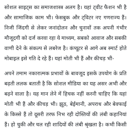
सोशल साइट्स का समाजशास्त्र अलग है। यहां ट्वीट फैशन भी है
और सामाजिक काम भी। फेसबुक और ट्विटर नए गणराज्य हैं।
निजी जिंदगी से लेकर जनांदोलन और चुनावों तक अपनी गंभीर
मौजूदगी को दर्ज करवा रहा ये माध्यम, सबको आवाज और सबकी
वाणी देने के संकल्प से लबरेज है। कंप्यूटर से आगे अब स्मार्ट होते
मोबाइल इसे गति दे रहे हैं। यहां मोती भी हैं और कीचड़ भी-
अपने तमाम नकारात्मक प्रभावों के बावजूद इसके उपयोग के प्रति
बढ़ती ललक बताती है कि सोशल मीडिया का यह असर अभी और
बढ़ने वाला है। यह मान लेने में हिचक नहीं करनी चाहिए कि यहां
मोती भी हैं और कीचड़ भी। झूठ, बेईमानी, अपराध और बेवफाई
के किस्से हैं तो दूसरी तरफ निभ रही दोस्तियों की लंबी कहानियां
हैं। हो चुकी और चल रही शादियों की लंबी श्रृंखला है। कभी किसी