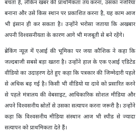
बचता है, लेकिन खबर की प्राथमिकता तय करना, उसका नजरिया
बनाना और उसे किस स्थान पर प्रकाशित करना है, यह काम आज
भी इंसान ही कर सकता है। उन्होंने भरोसा जताया कि अखबार
अपनी विश्वसनीयता के कारण आगे भी मजबूती से बने रहेंगे।
ब्रेकिंग न्यूज़ में एआई की भूमिका पर जया कौशिक ने कहा कि
जल्दबाजी सबसे बड़ा खतरा है। उन्होंने हाल के एक एआई एडिटेड
वीडियो का उदाहरण देते हुए कहा कि पत्रकार की जिम्मेदारी पहले
से अधिक बढ़ गई है। किसी भी वीडियो या दावे को प्रसारित करने
से पहले मंत्रालय की वेबसाइट, आधिकारिक सोशल मीडिया और
अपने विश्वसनीय स्रोतों से उसका सत्यापन करना जरूरी है। उन्होंने
कहा कि विश्वसनीय मीडिया संस्थान आज भी स्पीड से ज्यादा
सत्यापन को प्राथमिकता देते हैं।