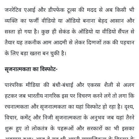
जनरेटिव एआई और डीपफेक टूल्स की मदद से अब किसी भी
व्यक्ति का फर्जी वीडियो या ऑडियो बनाना बेहद आसान और
सस्ता हो गया है। कुछ ही सेकंड के ऑडियो या वीडियो सैंपल से
तैयार यह तकनीक आम आदमी से लेकर दिग्गजों तक की पहचान
के लिए बड़ा खतरा बन चुकी है।
सृजनात्मकता का विस्फोट-
पारंपरिक मीडिया की बंधी-बंधाई और एकरस शैली से अलग
हटकर जब भारतीय नागरिक इस पर विचरण करने लगे तो लगा कि
रचनात्मकता और सृजनात्मकता का यहां विस्फोट हो रहा है। दृश्य,
विचार, कमेंट् और निजी सृजनात्मकता के अनुभव जब यहां तैरने
शुरू हुए तो लोकतंत्र के पहरूओं और सरकारों का भी इसका
अहसास हुआ। आज वे सब भी अपनी सामाजिकता के विस्तार के