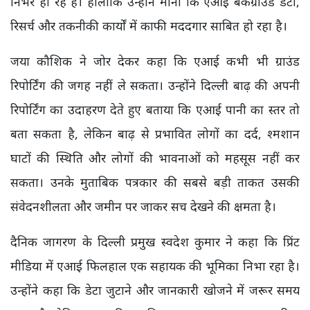
निर्भर हो रहे हैं। हालांकि उन्होंने माना कि एआई बैकग्राउंड डेटा,
रिसर्च और तकनीकी कार्यों में काफी मददगार साबित हो रहा है।
जया कौशिक ने जोर देकर कहा कि एआई कभी भी ग्राउंड
रिपोर्टिंग की जगह नहीं ले सकता। उन्होंने दिल्ली बाढ़ की अपनी
रिपोर्टिंग का उदाहरण देते हुए बताया कि एआई पानी का स्तर तो
बता सकता है, लेकिन बाढ़ से प्रभावित लोगों का दर्द, श्मशान
घाटों की स्थिति और लोगों की भावनाओं को महसूस नहीं कर
सकता। उनके मुताबिक पत्रकार की सबसे बड़ी ताकत उसकी
संवेदनशीलता और जमीन पर जाकर सच देखने की क्षमता है।
दैनिक जागरण के दिल्ली प्रमुख स्वदेश कुमार ने कहा कि प्रिंट
मीडिया में एआई फिलहाल एक सहायक की भूमिका निभा रहा है।
उन्होंने कहा कि डेटा जुटाने और जानकारी खोजने में जरूर समय