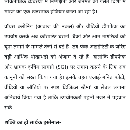
लोकतांत्रिक व्यवस्था में निष्पक्षता और जनमत को गलत दिशा में
मोड़ने का एक खतरनाक हथियार बनता जा रहा है।
वॉयस क्लोनिंग (आवाज की नकल) और वीडियो डीपफेक का
उपयोग करके अब कॉरपोरेट घरानों, बैंकों और आम नागरिकों को
चूना लगाने के मामले तेजी से बढ़े हैं। ठग फेक आइडेंटिटी के जरिए
बड़ी आर्थिक धोखाधड़ी को अंजाम दे रहे हैं। हालांकि डीपफेक
और भ्रामक कृत्रिम सामग्री (SGI) पर लगाम कसने के लिए अब
कानूनों को सख्त किया गया है। इसके तहत एआई-जनित फोटो,
वीडियो या ऑडियो पर स्पष्ट 'डिजिटल स्टैम्प' या लेबल लगाना
अनिवार्य किया गया है ताकि उपयोगकर्ता पहली नजर में पहचान
सकें।
शक्ति का हो सार्थक इस्तेमाल-