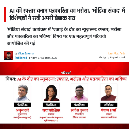
AI की रफ्तार बनाम पत्रकारिता का भरोसा, 'मीडिया संवाद' में
विशेषज्ञों ने रखी अपनी बेबाक राय
'मीडिया संवाद' कार्यक्रम में 'एआई के दौर का न्यूज़रूम: रफ्तार, भरोसा
और पत्रकारिता का भविष्य' विषय पर एक महत्वपूर्ण परिचर्चा
आयोजित की गई।
by
Vikas Saxena
Last Modified:
Friday, 07 August, 2026
Published
- Friday, 07 August, 2026