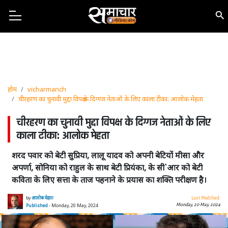
होम
vicharmanch
चीरहरण का चुनावी मुद्दा विपक्ष के दिग्गज नेताओं के लिए काला टीका: आलोक मेहता
चीरहरण का चुनावी मुद्दा विपक्ष के दिग्गज नेताओं के लिए
काला टीका: आलोक मेहता
शरद पवार को बेटी सुप्रिया, लालू यादव को अपनी बेटियों मीसा और
अपर्णा, सोनिया को राहुल के साथ बेटी प्रियंका, के सी`आर को बेटी
कविता के लिए सत्ता के ताज पहनाने के प्रयास का शक्ति परीक्षण है।
by
आलोक मेहता
Last Modified:
Monday, 20 May, 2024
Published
- Monday, 20 May, 2024