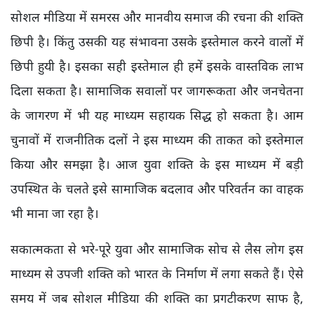
सोशल मीडिया में समरस और मानवीय समाज की रचना की शक्ति
छिपी है। किंतु उसकी यह संभावना उसके इस्तेमाल करने वालों में
छिपी हुयी है। इसका सही इस्तेमाल ही हमें इसके वास्तविक लाभ
दिला सकता है। सामाजिक सवालों पर जागरूकता और जनचेतना
के जागरण में भी यह माध्यम सहायक सिद्ध हो सकता है। आम
चुनावों में राजनीतिक दलों ने इस माध्यम की ताकत को इस्तेमाल
किया और समझा है। आज युवा शक्ति के इस माध्यम में बड़ी
उपस्थित के चलते इसे सामाजिक बदलाव और परिवर्तन का वाहक
भी माना जा रहा है।
सकात्मकता से भरे-पूरे युवा और सामाजिक सोच से लैस लोग इस
माध्यम से उपजी शक्ति को भारत के निर्माण में लगा सकते हैं। ऐसे
समय में जब सोशल मीडिया की शक्ति का प्रगटीकरण साफ है,