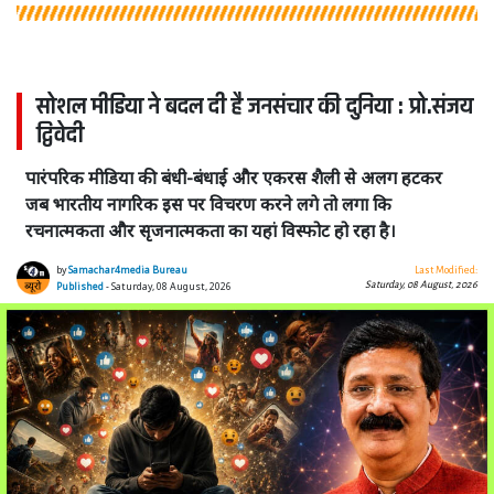
सोशल मीडिया ने बदल दी है जनसंचार की दुनिया : प्रो.संजय
द्विवेदी
पारंपरिक मीडिया की बंधी-बंधाई और एकरस शैली से अलग हटकर
जब भारतीय नागरिक इस पर विचरण करने लगे तो लगा कि
रचनात्मकता और सृजनात्मकता का यहां विस्फोट हो रहा है।
by
Samachar4media Bureau
Last Modified:
Saturday, 08 August, 2026
Published
- Saturday, 08 August, 2026