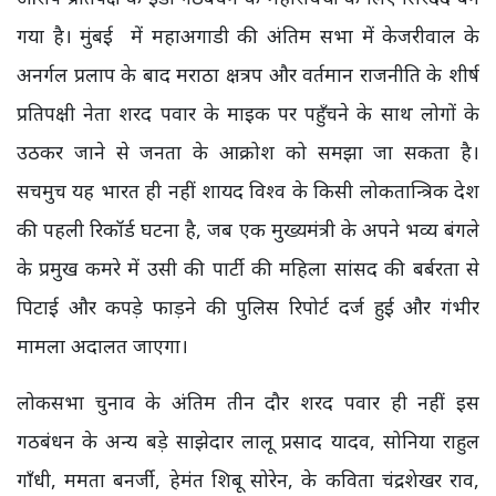
गया है। मुंबई में महाअगाडी की अंतिम सभा में केजरीवाल के
अनर्गल प्रलाप के बाद मराठा क्षत्रप और वर्तमान राजनीति के शीर्ष
प्रतिपक्षी नेता शरद पवार के माइक पर पहुँचने के साथ लोगों के
उठकर जाने से जनता के आक्रोश को समझा जा सकता है।
सचमुच यह भारत ही नहीं शायद विश्व के किसी लोकतान्त्रिक देश
की पहली रिकॉर्ड घटना है, जब एक मुख्यमंत्री के अपने भव्य बंगले
के प्रमुख कमरे में उसी की पार्टी की महिला सांसद की बर्बरता से
पिटाई और कपड़े फाड़ने की पुलिस रिपोर्ट दर्ज हुई और गंभीर
मामला अदालत जाएगा।
लोकसभा चुनाव के अंतिम तीन दौर शरद पवार ही नहीं इस
गठबंधन के अन्य बड़े साझेदार लालू प्रसाद यादव, सोनिया राहुल
गाँधी, ममता बनर्जी, हेमंत शिबू सोरेन, के कविता चंद्रशेखर राव,