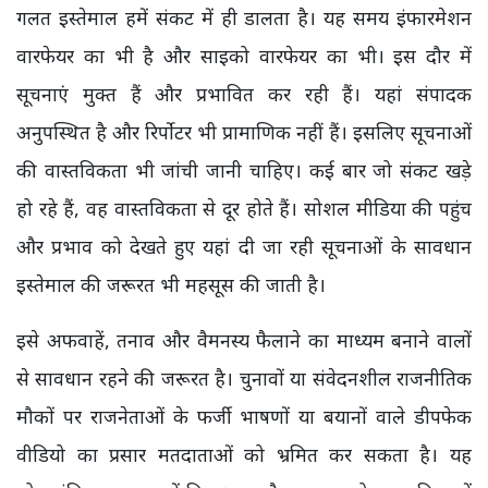
गलत इस्तेमाल हमें संकट में ही डालता है। यह समय इंफारमेशन
वारफेयर का भी है और साइको वारफेयर का भी। इस दौर में
सूचनाएं मुक्त हैं और प्रभावित कर रही हैं। यहां संपादक
अनुपस्थित है और रिर्पोटर भी प्रामाणिक नहीं हैं। इसलिए सूचनाओं
की वास्तविकता भी जांची जानी चाहिए। कई बार जो संकट खड़े
हो रहे हैं, वह वास्तविकता से दूर होते हैं। सोशल मीडिया की पहुंच
और प्रभाव को देखते हुए यहां दी जा रही सूचनाओं के सावधान
इस्तेमाल की जरूरत भी महसूस की जाती है।
इसे अफवाहें, तनाव और वैमनस्य फैलाने का माध्यम बनाने वालों
से सावधान रहने की जरूरत है। चुनावों या संवेदनशील राजनीतिक
मौकों पर राजनेताओं के फर्जी भाषणों या बयानों वाले डीपफेक
वीडियो का प्रसार मतदाताओं को भ्रमित कर सकता है। यह