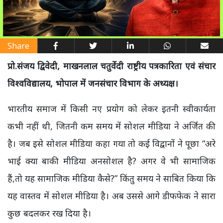
Share
प्रो.संजय द्विवेदी, माखनलाल चतुर्वेदी राष्ट्रीय पत्रकारिता एवं संचार
विश्वविद्यालय, भोपाल में जनसंचार विभाग के अध्यक्ष।
भारतीय समाज में किसी नए प्रयोग को लेकर इतनी स्वीकार्यता
कभी नहीं थी, जितनी कम समय में सोशल मीडिया ने अर्जित की
है। जब इसे सोशल मीडिया कहा गया तो कई विद्वानों ने पूछा “अरे
भाई क्या बाकी मीडिया अनसोशल है? अगर वे भी सामाजिक
हैं,तो यह सामाजिक मीडिया कैसे?” किंतु समय ने साबित किया कि
यह वास्तव में सोशल मीडिया है। अब उससे आगे डीफफेक ने सारा
कुछ बदलकर रख दिया है।