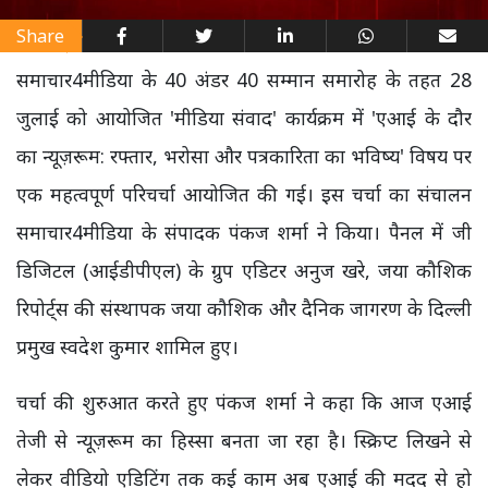
Share
समाचार4मीडिया के 40 अंडर 40 सम्मान समारोह के तहत 28
जुलाई को आयोजित 'मीडिया संवाद' कार्यक्रम में 'एआई के दौर
का न्यूज़रूम: रफ्तार, भरोसा और पत्रकारिता का भविष्य' विषय पर
एक महत्वपूर्ण परिचर्चा आयोजित की गई। इस चर्चा का संचालन
समाचार4मीडिया के संपादक पंकज शर्मा ने किया। पैनल में जी
डिजिटल (आईडीपीएल) के ग्रुप एडिटर अनुज खरे, जया कौशिक
रिपोर्ट्स की संस्थापक जया कौशिक और दैनिक जागरण के दिल्ली
प्रमुख स्वदेश कुमार शामिल हुए।
चर्चा की शुरुआत करते हुए पंकज शर्मा ने कहा कि आज एआई
तेजी से न्यूज़रूम का हिस्सा बनता जा रहा है। स्क्रिप्ट लिखने से
लेकर वीडियो एडिटिंग तक कई काम अब एआई की मदद से हो