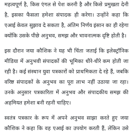
महत्वपूर्ण है, किस एंगल से पेश करनी है और किसे प्रमुखता देनी
है, इसका फैसला हमेशा संपादक ही करेगा। उन्होंने कहा कि
एआई केवल सुझाव दे सकता है, अंतिम निर्णय इंसान का ही रहेगा
क्योंकि उसके पीछे अनुभव, समझ और भावनात्मक दृष्टि होती है।
इस दौरान जया कौशिक ने यह भी चिंता जताई कि इलेक्ट्रॉनिक
मीडिया में अनुभवी संपादकों की भूमिका धीरे-धीरे कम होती जा
रही है। कई संस्थान युवा पत्रकारों को प्राथमिकता दे रहे हैं, जबकि
वरिष्ठ संपादकों के अनुभव का पूरा लाभ नहीं उठाया जा रहा।
उनके अनुसार पत्रकारिता में अनुभव और संपादकीय समझ की
अहमियत हमेशा बनी रहनी चाहिए।
स्वतंत्र पत्रकार के रूप में अपने अनुभव साझा करते हुए जया
कौशिक ने कहा कि वह एआई का उपयोग करती हैं, लेकिन उसे