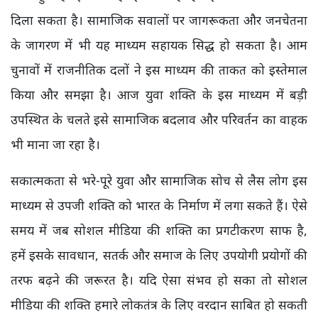
दिला सकता है। सामाजिक सवालों पर जागरूकता और जनचेतना
के जागरण में भी यह माध्यम सहायक सिद्ध हो सकता है। आम
चुनावों में राजनीतिक दलों ने इस माध्यम की ताकत को इस्तेमाल
किया और समझा है। आज युवा शक्ति के इस माध्यम में बड़ी
उपस्थित के चलते इसे सामाजिक बदलाव और परिवर्तन का वाहक
भी माना जा रहा है।
सकात्मकता से भरे-पूरे युवा और सामाजिक सोच से लैस लोग इस
माध्यम से उपजी शक्ति को भारत के निर्माण में लगा सकते हैं। ऐसे
समय में जब सोशल मीडिया की शक्ति का प्रगटीकरण साफ है,
हमें इसके सावधान, सतर्क और समाज के लिए उपयोगी प्रयोगों की
तरफ बढ़ने की जरूरत है। यदि ऐसा संभव हो सका तो सोशल
मीडिया की शक्ति हमारे लोकतंत्र के लिए वरदान साबित हो सकती