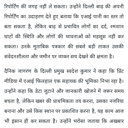
रिपोर्टिंग की जगह नहीं ले सकता। उन्होंने दिल्ली बाढ़ की अपनी
रिपोर्टिंग का उदाहरण देते हुए बताया कि एआई पानी का स्तर तो
बता सकता है, लेकिन बाढ़ से प्रभावित लोगों का दर्द, श्मशान
घाटों की स्थिति और लोगों की भावनाओं को महसूस नहीं कर
सकता। उनके मुताबिक पत्रकार की सबसे बड़ी ताकत उसकी
संवेदनशीलता और जमीन पर जाकर सच देखने की क्षमता है।
दैनिक जागरण के दिल्ली प्रमुख स्वदेश कुमार ने कहा कि प्रिंट
मीडिया में एआई फिलहाल एक सहायक की भूमिका निभा रहा है।
उन्होंने कहा कि डेटा जुटाने और जानकारी खोजने में जरूर समय
बचता है, लेकिन खबर की प्राथमिकता तय करना, उसका नजरिया
बनाना और उसे किस स्थान पर प्रकाशित करना है, यह काम आज
भी इंसान ही कर सकता है। उन्होंने भरोसा जताया कि अखबार