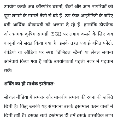
उपयोग करके अब कॉरपोरेट घरानों, बैंकों और आम नागरिकों को
चूना लगाने के मामले तेजी से बढ़े हैं। ठग फेक आइडेंटिटी के जरिए
बड़ी आर्थिक धोखाधड़ी को अंजाम दे रहे हैं। हालांकि डीपफेक
और भ्रामक कृत्रिम सामग्री (SGI) पर लगाम कसने के लिए अब
कानूनों को सख्त किया गया है। इसके तहत एआई-जनित फोटो,
वीडियो या ऑडियो पर स्पष्ट 'डिजिटल स्टैम्प' या लेबल लगाना
अनिवार्य किया गया है ताकि उपयोगकर्ता पहली नजर में पहचान
सकें।
शक्ति का हो सार्थक इस्तेमाल-
सोशल मीडिया में समरस और मानवीय समाज की रचना की शक्ति
छिपी है। किंतु उसकी यह संभावना उसके इस्तेमाल करने वालों में
छिपी हुयी है। इसका सही इस्तेमाल ही हमें इसके वास्तविक लाभ