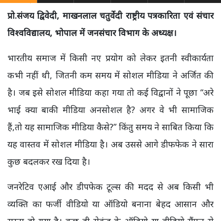
प्रो.संजय द्विवेदी, माखनलाल चतुर्वेदी राष्ट्रीय पत्रकारिता एवं संचार
विश्वविद्यालय, भोपाल में जनसंचार विभाग के अध्यक्ष।
भारतीय समाज में किसी नए प्रयोग को लेकर इतनी स्वीकार्यता
कभी नहीं थी, जितनी कम समय में सोशल मीडिया ने अर्जित की
है। जब इसे सोशल मीडिया कहा गया तो कई विद्वानों ने पूछा “अरे
भाई क्या बाकी मीडिया अनसोशल है? अगर वे भी सामाजिक
हैं,तो यह सामाजिक मीडिया कैसे?” किंतु समय ने साबित किया कि
यह वास्तव में सोशल मीडिया है। अब उससे आगे डीफफेक ने सारा
कुछ बदलकर रख दिया है।
जनरेटिव एआई और डीपफेक टूल्स की मदद से अब किसी भी
व्यक्ति का फर्जी वीडियो या ऑडियो बनाना बेहद आसान और
सस्ता हो गया है। कुछ ही सेकंड के ऑडियो या वीडियो सैंपल से