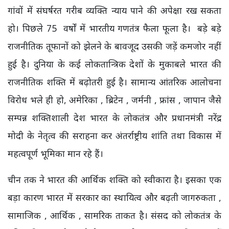
गांवों में संघर्षरत गरीब व्यक्ति न्याय पाने की अपेक्षा रख सकता
हो। पिछले 75 वर्षों में भारतीय गणतंत्र फैला फूला है। बड़े बड़े
राजनीतिक तूफानों को झेलने के बावजूद उसकी जड़ें कमजोर नहीं
हुई है। दुनिया के कई लोकतान्त्रिक देशों के मुकाबले भारत की
राजनीतिक शक्ति में बढ़ोतरी हुई है। सामान्य आंतरिक आलोचना
विरोध भले ही हो, अमेरिका , ब्रिटेन , जर्मनी , फ्रांस , जापान जैसे
सम्पन्न शक्तिशाली देश भारत के लोकतंत्र और प्रधानमंत्री नरेंद्र
मोदी के नेतृत्व की सराहना कर अंतर्राष्ट्रीय शांति तथा विकास में
महत्वपूर्ण भूमिका मान रहे हैं।
चीन तक ने भारत की आर्थिक शक्ति को स्वीकारा है। इसका एक
बड़ा कारण भारत में सरकार का स्थायित्व और बढ़ती जागरुकता ,
सामाजिक , आर्थिक , सामरिक ताकत है। संसद को लोकतंत्र के