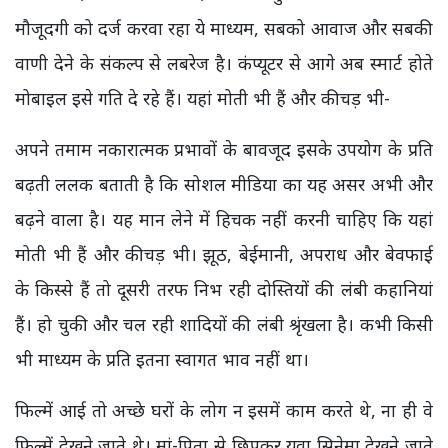
मौजूदगी को दर्ज करवा रहा ये माध्यम, सबको आवाज और सबकी
वाणी देने के संकल्प से लबरेज है। कंप्यूटर से आगे अब स्मार्ट होते
मोबाइल इसे गति दे रहे हैं। यहां मोती भी हैं और कीचड़ भी-
अपने तमाम नकारात्मक प्रभावों के बावजूद इसके उपयोग के प्रति
बढ़ती ललक बताती है कि सोशल मीडिया का यह असर अभी और
बढ़ने वाला है। यह मान लेने में हिचक नहीं करनी चाहिए कि यहां
मोती भी हैं और कीचड़ भी। झूठ, बेईमानी, अपराध और बेवफाई
के किस्से हैं तो दूसरी तरफ निभ रही दोस्तियों की लंबी कहानियां
हैं। हो चुकी और चल रही शादियों की लंबी श्रृंखला है। कभी किसी
भी माध्यम के प्रति इतना स्वागत भाव नहीं था।
फिल्में आई तो अच्छे घरों के लोग न इसमें काम करते थे, ना ही वे
फिल्में देखने जाते थे। मां-पिता से छिपकर युवा सिनेमा देखने जाते