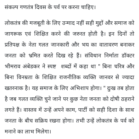
संकल्प गणतंत्र दिवस के पर्व पर करना चाहिए।
लोकतंत्र की मजबूती के लिए उन्माद नहीं सही मुद्दों और समाज को
जागरूक एवं शिक्षित करने की जरुरत होती है। इन दिनों तो
प्रतिपक्ष के नेता गलत जानकारी और भय का वातावरण बनाकर
जनता को भ्रमित करते दिख रहे हैं। संविधान निर्माता डॉक्टर
भीमराव अंबेडकर ने स्पष्ट शब्दों में कहा था " बिना चरित्र और
बिना विनम्रता के शिक्षित राजनीतिक व्यक्ति जानवर से ज्यादा
खतरनाक है। यह समाज के लिए अभिशाप होगा। " दुःख तब होता
है जब गलत व्यक्ति चुने जाने पर कुछ नेता जनता को दोषी ठहराने
लगते हैं। वास्तव में उन्हें अपने काम, पार्टी को सही दिशा के साथ
जनता के बीच सक्रिय रखना होगा। तभी उन्हें लोकतंत्र के पर्व को
मनाने का लाभ मिलेगा।