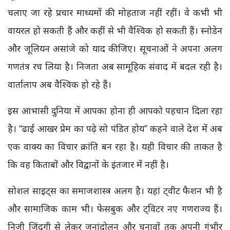
चलाए जा रहे प्रचार माध्यमों की मोहताज नहीं रहीं। वे कभी भी
वायरल हो सकती हैं और कहीं से भी वैश्विक हो सकती हैं। स्नोडेन
और जूलियन असांजे को याद कीजिए। सूचनाओं ने अपना अलग
गणतंत्र रच लिया है। निजता अब सामूहिक संवाद में बदल रही है।
वार्तालाप अब वैश्विक हो रहे हैं।
इस आभासी दुनिया में आपका होना ही आपको पहचान दिला रहा
है। “ढाई आखर प्रेम का पढ़े सो पंडित होय” कहने वाले देश में अब
एक वाक्य का विचार क्रांति बन रहा है। यही विचार की ताकत है
कि वह किताबों और विद्वानों के इंतजार में नहीं है।
सोशल साइट्स का समाजशास्त्र अलग है। यहां ट्वीट फैशन भी है
और सामाजिक काम भी। फेसबुक और ट्विटर नए गणराज्य हैं।
निजी जिंदगी से लेकर जनांदोलन और चुनावों तक अपनी गंभीर