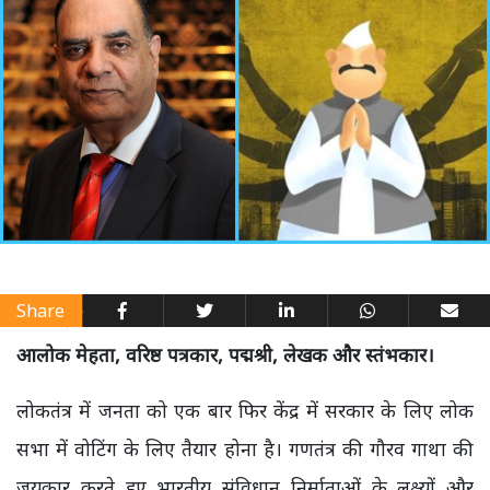
Share
आलोक मेहता, वरिष्ठ पत्रकार, पद्मश्री, लेखक और स्तंभकार।
लोकतंत्र में जनता को एक बार फिर केंद्र में सरकार के लिए लोक
सभा में वोटिंग के लिए तैयार होना है। गणतंत्र की गौरव गाथा की
जयकार करते हुए भारतीय संविधान निर्माताओं के लक्ष्यों और