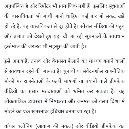
अनुपस्थित है और रिर्पोटर भी प्रामाणिक नहीं हैं। इसलिए सूचनाओं
की वास्तविकता भी जांची जानी चाहिए। कई बार जो संकट खड़े
हो रहे हैं, वह वास्तविकता से दूर होते हैं। सोशल मीडिया की पहुंच
और प्रभाव को देखते हुए यहां दी जा रही सूचनाओं के सावधान
इस्तेमाल की जरूरत भी महसूस की जाती है।
इसे अफवाहें, तनाव और वैमनस्य फैलाने का माध्यम बनाने वालों
से सावधान रहने की जरूरत है। चुनावों या संवेदनशील राजनीतिक
मौकों पर राजनेताओं के फर्जी भाषणों या बयानों वाले डीपफेक
वीडियो का प्रसार मतदाताओं को भ्रमित कर सकता है। यह
लोकतांत्रिक व्यवस्था में निष्पक्षता और जनमत को गलत दिशा में
मोड़ने का एक खतरनाक हथियार बनता जा रहा है।
वॉयस क्लोनिंग (आवाज की नकल) और वीडियो डीपफेक का