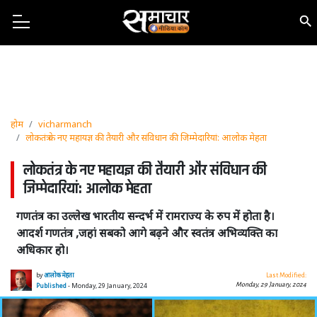
होम
vicharmanch
लोकतंत्र के नए महायज्ञ की तैयारी और संविधान की जिम्मेदारियां: आलोक मेहता
लोकतंत्र के नए महायज्ञ की तैयारी और संविधान की
जिम्मेदारियां: आलोक मेहता
गणतंत्र का उल्लेख भारतीय सन्दर्भ में रामराज्य के रुप में होता है।
आदर्श गणतंत्र ,जहां सबको आगे बढ़ने और स्वतंत्र अभिव्यक्ति का
अधिकार हो।
by
आलोक मेहता
Last Modified:
Monday, 29 January, 2024
Published
- Monday, 29 January, 2024