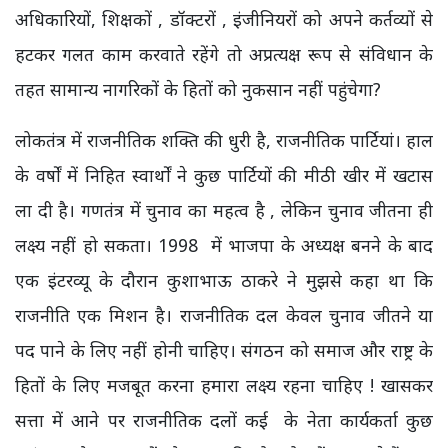
अधिकारियों, शिक्षकों , डॉक्टरों , इंजीनियरों को अपने कर्तव्यों से
हटकर गलत काम करवाते रहेंगे तो अप्रत्यक्ष रूप से संविधान के
तहत सामान्य नागरिकों के हितों को नुकसान नहीं पहुंचेगा?
लोकतंत्र में राजनीतिक शक्ति की धुरी है, राजनीतिक पार्टियां। हाल
के वर्षों में निहित स्वार्थों ने कुछ पार्टियों की मीठी खीर में खटास
ला दी है। गणतंत्र में चुनाव का महत्व है , लेकिन चुनाव जीतना ही
लक्ष्य नहीं हो सकता। 1998 में भाजपा के अध्यक्ष बनने के बाद
एक इंटरव्यू के दौरान कुशाभाऊ ठाकरे ने मुझसे कहा था कि
राजनीति एक मिशन है। राजनीतिक दल केवल चुनाव जीतने या
पद पाने के लिए नहीं होनी चाहिए। संगठन को समाज और राष्ट्र के
हितों के लिए मजबूत करना हमारा लक्ष्य रहना चाहिए ! खासकर
सत्ता में आने पर राजनीतिक दलों कई के नेता कार्यकर्ता कुछ