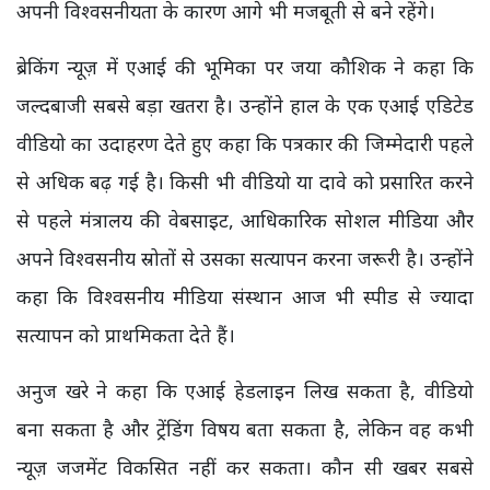
अपनी विश्वसनीयता के कारण आगे भी मजबूती से बने रहेंगे।
ब्रेकिंग न्यूज़ में एआई की भूमिका पर जया कौशिक ने कहा कि
जल्दबाजी सबसे बड़ा खतरा है। उन्होंने हाल के एक एआई एडिटेड
वीडियो का उदाहरण देते हुए कहा कि पत्रकार की जिम्मेदारी पहले
से अधिक बढ़ गई है। किसी भी वीडियो या दावे को प्रसारित करने
से पहले मंत्रालय की वेबसाइट, आधिकारिक सोशल मीडिया और
अपने विश्वसनीय स्रोतों से उसका सत्यापन करना जरूरी है। उन्होंने
कहा कि विश्वसनीय मीडिया संस्थान आज भी स्पीड से ज्यादा
सत्यापन को प्राथमिकता देते हैं।
अनुज खरे ने कहा कि एआई हेडलाइन लिख सकता है, वीडियो
बना सकता है और ट्रेंडिंग विषय बता सकता है, लेकिन वह कभी
न्यूज़ जजमेंट विकसित नहीं कर सकता। कौन सी खबर सबसे