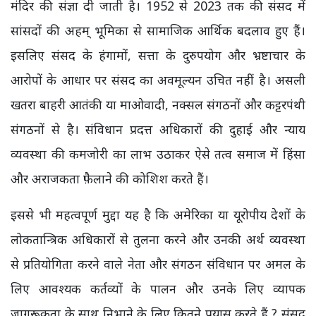
मंदिर की संज्ञा दी जाती है। 1952 से 2023 तक की संसद में
सांसदों की अहम् भूमिका से सामाजिक आर्थिक बदलाव हुए हैं।
इसलिए संसद के हंगामों, सत्ता के दुरुपयोग और भ्रष्टाचार के
आरोपों के आधार पर संसद का अवमूल्यन उचित नहीं है। असली
खतरा बाहरी आतंकी या माओवादी, नक्सल संगठनों और कट्टरपंथी
संगठनों से है। संविधान प्रदत्त अधिकारों की दुहाई और न्याय
व्यवस्था की कमजोरी का लाभ उठाकर ऐसे तत्व समाज में हिंसा
और अराजकता फ़ैलाने की कोशिश करते हैं।
इससे भी महत्वपूर्ण मुद्दा यह है कि अमेरिका या यूरोपीय देशों के
लोकतान्त्रिक अधिकारों से तुलना करने और उनकी अर्थ व्यवस्था
से प्रतियोगिता करने वाले नेता और संगठन संविधान पर अमल के
लिए आवश्यक कर्तव्यों के पालन और उनके लिए व्यापक
जागरूकता के साथ निभाने के लिए कितने प्रयास करते हैं ? संसद