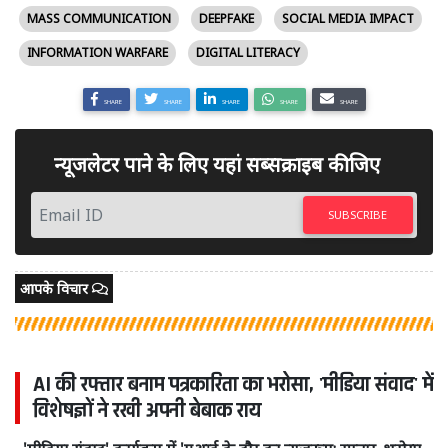
MASS COMMUNICATION
DEEPFAKE
SOCIAL MEDIA IMPACT
INFORMATION WARFARE
DIGITAL LITERACY
SHARE
SHARE
SHARE
SHARE
SHARE
न्यूजलेटर पाने के लिए यहां सब्सक्राइब कीजिए
SUBSCRIBE
आपके विचार
AI की रफ्तार बनाम पत्रकारिता का भरोसा, 'मीडिया संवाद' में
विशेषज्ञों ने रखी अपनी बेबाक राय