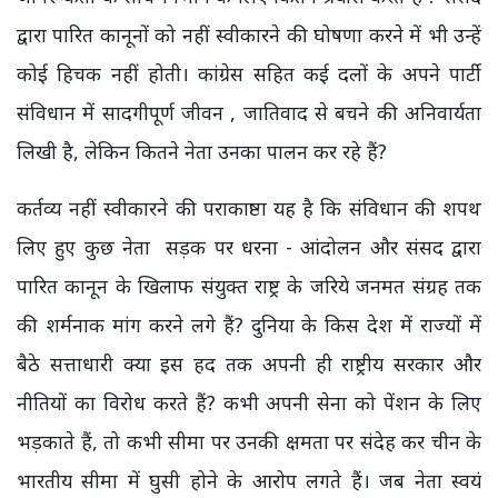
द्वारा पारित कानूनों को नहीं स्वीकारने की घोषणा करने में भी उन्हें
कोई हिचक नहीं होती। कांग्रेस सहित कई दलों के अपने पार्टी
संविधान में सादगीपूर्ण जीवन , जातिवाद से बचने की अनिवार्यता
लिखी है, लेकिन कितने नेता उनका पालन कर रहे हैं?
कर्तव्य नहीं स्वीकारने की पराकाष्ठा यह है कि संविधान की शपथ
लिए हुए कुछ नेता सड़क पर धरना - आंदोलन और संसद द्वारा
पारित कानून के खिलाफ संयुक्त राष्ट्र के जरिये जनमत संग्रह तक
की शर्मनाक मांग करने लगे हैं? दुनिया के किस देश में राज्यों में
बैठे सत्ताधारी क्या इस हद तक अपनी ही राष्ट्रीय सरकार और
नीतियों का विरोध करते हैं? कभी अपनी सेना को पेंशन के लिए
भड़काते हैं, तो कभी सीमा पर उनकी क्षमता पर संदेह कर चीन के
भारतीय सीमा में घुसी होने के आरोप लगते हैं। जब नेता स्वयं