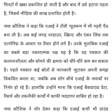
मिनटों में खबर प्रकाशित हो जाती है और बाद में उसे हटाना पड़ता
है, जिससे मीडिया की साख प्रभावित होती है।
जया कौशिक ने कहा कि एआई ने टीवी न्यूज़रूम में भी गहरी पैठ
बना ली है। अब कई जगह रनडाउन, स्क्रिप्ट और एंकर लिंक तक
एल्गोरिद्म के आधार पर तैयार होने लगे हैं। उनके मुताबिक एआई
का सबसे बड़ा नकारात्मक पक्ष यह है कि वह पत्रकार की
कल्पनाशीलता और सोचने की क्षमता को धीरे-धीरे कम कर सकता
है। पहले पत्रकार कई स्रोतों से जानकारी जुटाकर अपनी समझ
विकसित करता था, जबकि अब लोग सीधे एआई के जवाबों पर
निर्भर हो रहे हैं। हालांकि उन्होंने माना कि एआई बैकग्राउंड डेटा,
रिसर्च और तकनीकी कार्यों में काफी मददगार साबित हो रहा है।
जया कौशिक ने जोर देकर कहा कि एआई कभी भी ग्राउंड