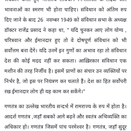
भावनाओं का स्मरण भी होना चाहिए। संविधान को अंतिम रुप
दिए जाने के बाद 26 नवम्बर 1949 को संविधान सभा के अध्यक्ष
डॉक्टर राजेंद्र प्रसाद ने कहा था, " यदि चुनकर आए लोग योग्य ,
चरित्रवान और ईमानदार हुए तो वे दोषपूर्ण संविधान को भी
सर्वोत्तम बना देंगे। यदि उनमें इन गुणों का अभाव रहा तो संविधान
देश की कोई मदद नहीं कर सकता। आख़िरकार संविधान एक
मशीन की तरह निर्जीव है। इसमें प्राणों का संचार उन व्यक्तियों पर
निर्भर है, जो इस पर नियंत्रण कर चलाते हैं। देश का हित सर्वोपरी
रख ईमानदार लोग ही यह काम कर सकेंगे।"
गणतंत्र का उल्लेख भारतीय सन्दर्भ में रामराज्य के रुप में होता है।
आदर्श गणतंत्र ,जहाँ सबको आगे बढ़ने और स्वतंत्र अभिव्यक्ति का
अधिकार हो। गणतंत्र जिसमें पांच परमेश्वर है। गणतंत्र, जहाँ सुदूर