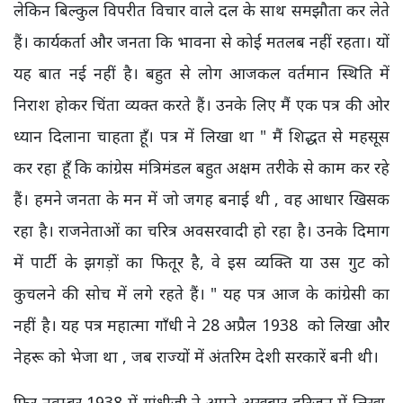
लेकिन बिल्कुल विपरीत विचार वाले दल के साथ समझौता कर लेते
हैं। कार्यकर्ता और जनता कि भावना से कोई मतलब नहीं रहता। यों
यह बात नई नहीं है। बहुत से लोग आजकल वर्तमान स्थिति में
निराश होकर चिंता व्यक्त करते हैं। उनके लिए मैं एक पत्र की ओर
ध्यान दिलाना चाहता हूँ। पत्र में लिखा था " मैं शिद्धत से महसूस
कर रहा हूँ कि कांग्रेस मंत्रिमंडल बहुत अक्षम तरीके से काम कर रहे
हैं। हमने जनता के मन में जो जगह बनाई थी , वह आधार खिसक
रहा है। राजनेताओं का चरित्र अवसरवादी हो रहा है। उनके दिमाग
में पार्टी के झगड़ों का फितूर है, वे इस व्यक्ति या उस गुट को
कुचलने की सोच में लगे रहते हैं। " यह पत्र आज के कांग्रेसी का
नहीं है। यह पत्र महात्मा गाँधी ने 28 अप्रैल 1938 को लिखा और
नेहरू को भेजा था , जब राज्यों में अंतरिम देशी सरकारें बनी थी।
फिर नवम्बर 1938 में गांधीजी ने अपने अख़बार हरिजन में लिखा,