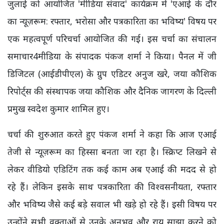
जुलाई को आयोजित 'मीडिया संवाद' कार्यक्रम में 'एआई के दौर
का न्यूज़रूम: रफ्तार, भरोसा और पत्रकारिता का भविष्य' विषय पर
एक महत्वपूर्ण परिचर्चा आयोजित की गई। इस चर्चा का संचालन
समाचार4मीडिया के संपादक पंकज शर्मा ने किया। पैनल में जी
डिजिटल (आईडीपीएल) के ग्रुप एडिटर अनुज खरे, जया कौशिक
रिपोर्ट्स की संस्थापक जया कौशिक और दैनिक जागरण के दिल्ली
प्रमुख स्वदेश कुमार शामिल हुए।
चर्चा की शुरुआत करते हुए पंकज शर्मा ने कहा कि आज एआई
तेजी से न्यूज़रूम का हिस्सा बनता जा रहा है। स्क्रिप्ट लिखने से
लेकर वीडियो एडिटिंग तक कई काम अब एआई की मदद से हो
रहे हैं। लेकिन इसके साथ पत्रकारिता की विश्वसनीयता, रफ्तार
और भविष्य जैसे कई बड़े सवाल भी खड़े हो रहे हैं। इसी विषय पर
उन्होंने सभी वक्ताओं से उनके अनुभव और राय साझा करने को