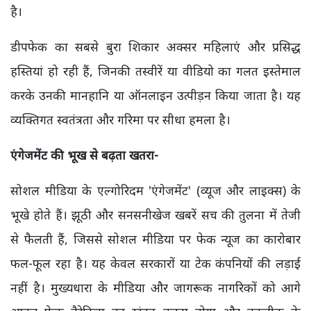
है।
डीपफेक का सबसे बुरा शिकार अक्सर महिलाएं और प्रसिद्ध
हस्तियां हो रही हैं, जिनकी तस्वीरें या वीडियो का गलत इस्तेमाल
करके उनकी मानहानि या ऑनलाइन उत्पीड़न किया जाता है। यह
व्यक्तिगत स्वतंत्रता और गरिमा पर सीधा हमला है।
एंगेजमेंट की भूख से बढ़ता खतरा-
सोशल मीडिया के एल्गोरिदम 'एंगेजमेंट' (व्यूज और लाइक्स) के
भूखे होते हैं। झूठी और सनसनीखेज खबरें सच की तुलना में तेजी
से फैलती हैं, जिससे सोशल मीडिया पर फेक न्यूज का कारोबार
फल-फूल रहा है। यह केवल सरकारों या टेक कंपनियों की लड़ाई
नहीं है। मुख्यधारा के मीडिया और जागरूक नागरिकों को आगे