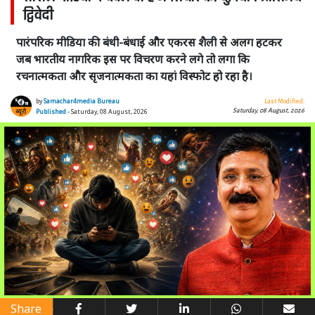
द्विवेदी
पारंपरिक मीडिया की बंधी-बंधाई और एकरस शैली से अलग हटकर
जब भारतीय नागरिक इस पर विचरण करने लगे तो लगा कि
रचनात्मकता और सृजनात्मकता का यहां विस्फोट हो रहा है।
by
Samachar4media Bureau
Last Modified:
Saturday, 08 August, 2026
Published
- Saturday, 08 August, 2026
Share