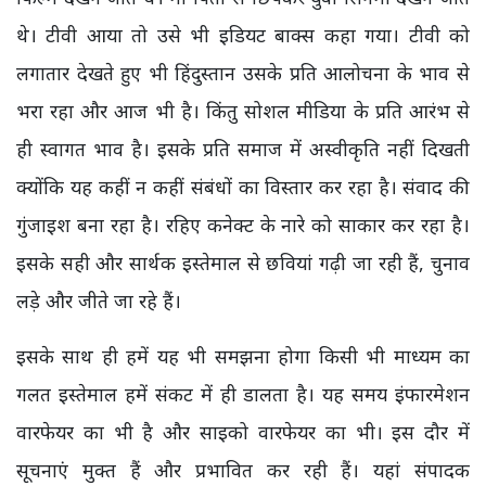
थे। टीवी आया तो उसे भी इडियट बाक्स कहा गया। टीवी को
लगातार देखते हुए भी हिंदुस्तान उसके प्रति आलोचना के भाव से
भरा रहा और आज भी है। किंतु सोशल मीडिया के प्रति आरंभ से
ही स्वागत भाव है। इसके प्रति समाज में अस्वीकृति नहीं दिखती
क्योंकि यह कहीं न कहीं संबंधों का विस्तार कर रहा है। संवाद की
गुंजाइश बना रहा है। रहिए कनेक्ट के नारे को साकार कर रहा है।
इसके सही और सार्थक इस्तेमाल से छवियां गढ़ी जा रही हैं, चुनाव
लड़े और जीते जा रहे हैं।
इसके साथ ही हमें यह भी समझना होगा किसी भी माध्यम का
गलत इस्तेमाल हमें संकट में ही डालता है। यह समय इंफारमेशन
वारफेयर का भी है और साइको वारफेयर का भी। इस दौर में
सूचनाएं मुक्त हैं और प्रभावित कर रही हैं। यहां संपादक