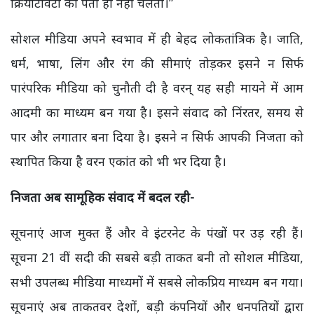
क्रियेटिविटी का पता ही नहीं चलता।”
सोशल मीडिया अपने स्वभाव में ही बेहद लोकतांत्रिक है। जाति,
धर्म, भाषा, लिंग और रंग की सीमाएं तोड़कर इसने न सिर्फ
पारंपरिक मीडिया को चुनौती दी है वरन् यह सही मायने में आम
आदमी का माध्यम बन गया है। इसने संवाद को निंरतर, समय से
पार और लगातार बना दिया है। इसने न सिर्फ आपकी निजता को
स्थापित किया है वरन एकांत को भी भर दिया है।
निजता अब सामूहिक संवाद में बदल रही-
सूचनाएं आज मुक्त हैं और वे इंटरनेट के पंखों पर उड़ रही हैं।
सूचना 21 वीं सदी की सबसे बड़ी ताकत बनी तो सोशल मीडिया,
सभी उपलब्ध मीडिया माध्यमों में सबसे लोकप्रिय माध्यम बन गया।
सूचनाएं अब ताकतवर देशों, बड़ी कंपनियों और धनपतियों द्वारा