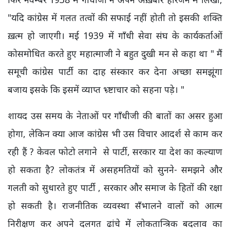
"यदि कांग्रेस में गलत तत्वों की सफाई नहीं होती तो इसकी शक्ति
ख़त्म हो जाएगी। मई 1939 में गाँधी सेवा संघ के कार्यकर्ताओं
कोसमोधित करते हुए महात्माजी ने बहुत दुखी मन से कहा था " मैं
समूची कांग्रेस पार्टी का दाह संस्कार कर देना अच्छा समझूंगा
बजाय इसके कि इसमें व्याप्त भ्र्ष्टाचार को सहना पड़े। "
शायद उस समय के नेताओं पर गाँधीजी की बातों का असर हुआ
होगा, लेकिन क्या आज कांग्रेस भी उस विचार आदर्श से काम कर
रही हैं ? केवल फोटो लगाने से पार्टी, सरकार या देश का कल्याण
हो सकता है? लोकतंत्र में असहमतियों को सुनने- समझने और
गलती को सुधारते हुए पार्टी , सरकार और समाज के हितों की रक्षा
हो सकती है। राजनीतिक व्यवस्था सँभालने वालों को आत्म
निरीक्षण कर अपने दलगत ढांचे में लोकतान्त्रिक बदलाव का