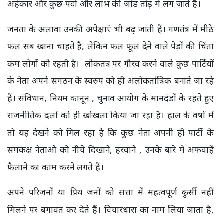
अहंकार और कुछ पदों और लाभ की जोड़ तोड़ में लग जाते हैं।
जनता के अलावा उनकी अपेक्षाएं भी बढ़ जाती हैं। गणतंत्र में मीठे
फल सब खाना चाहते है, लेकिन फल फूल देने वाले पेड़ों की चिंता
कम लोगों को रहती है। लोकतंत्र पर गौरव करने वाले कुछ पार्टियों
के नेता अपने संगठन के स्वरुप को ही अलोकतांत्रिक बनाते जा रहे
हैं। संविधान, नियम कानून , चुनाव आयोग के मानदंडों के रहते हुए
राजनीतिक दलों को ही खोखला किया जा रहा है। हाल के वर्षों में
तो यह देखने को मिल रहा है कि कुछ नेता अपनी ही पार्टी के
समकक्ष नेताओ को नीचे दिखाने, हरवाने , उनके बारे में अफवाहें
फ़ैलाने का काम करने लगते हैं।
अपने परिजनों या प्रिय जनों को सत्ता में महत्वपूर्ण कुर्सी नहीं
मिलने पर बगावत कर देते हैं। विचारधारा का नाम लिया जाता है,