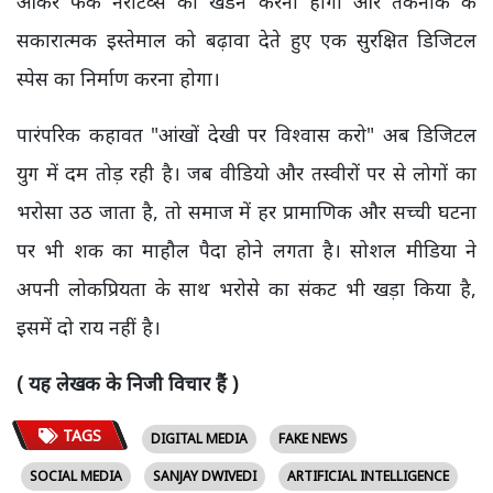
आकर फेक नैरेटिव्स का खंडन करना होगा और तकनीक के
सकारात्मक इस्तेमाल को बढ़ावा देते हुए एक सुरक्षित डिजिटल
स्पेस का निर्माण करना होगा।
पारंपरिक कहावत "आंखों देखी पर विश्वास करो" अब डिजिटल
युग में दम तोड़ रही है। जब वीडियो और तस्वीरों पर से लोगों का
भरोसा उठ जाता है, तो समाज में हर प्रामाणिक और सच्ची घटना
पर भी शक का माहौल पैदा होने लगता है। सोशल मीडिया ने
अपनी लोकप्रियता के साथ भरोसे का संकट भी खड़ा किया है,
इसमें दो राय नहीं है।
( यह लेखक के निजी विचार हैं )
TAGS
DIGITAL MEDIA
FAKE NEWS
SOCIAL MEDIA
SANJAY DWIVEDI
ARTIFICIAL INTELLIGENCE