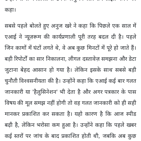
कहा।
सबसे पहले बोलते हुए अनुज खरे ने कहा कि पिछले एक साल में
एआई ने न्यूज़रूम की कार्यप्रणाली पूरी तरह बदल दी है। पहले
जिन कामों में घंटों लगते थे, वे अब कुछ मिनटों में पूरे हो जाते हैं।
बड़ी रिपोर्टों का सार निकालना, लीगल दस्तावेज़ समझना और डेटा
जुटाना बेहद आसान हो गया है। लेकिन इसके साथ सबसे बड़ी
चुनौती विश्वसनीयता की है। उन्होंने कहा कि एआई कई बार गलत
जानकारी या 'हैलुसिनेशन' भी देता है और अगर पत्रकार के पास
विषय की मूल समझ नहीं होगी तो वह गलत जानकारी को ही सही
मानकर प्रकाशित कर सकता है। यही कारण है कि आज स्पीड
बढ़ी है, लेकिन भरोसा कम हुआ है। उन्होंने कहा कि पहले खबर
कई स्तरों पर जांच के बाद प्रकाशित होती थी, जबकि अब कुछ