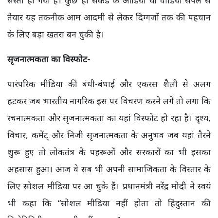
तैयार यह तकनीक आम आदमी से लेकर दिग्गजों तक की पहचान
के लिए बड़ा खतरा बन चुकी है।
सृजनात्मकता का विस्फोट-
पारंपरिक मीडिया की बंधी-बंधाई और एकरस शैली से अलग
हटकर जब भारतीय नागरिक इस पर विचरण करने लगे तो लगा कि
रचनात्मकता और सृजनात्मकता का यहां विस्फोट हो रहा है। दृश्य,
विचार, कमेंट् और निजी सृजनात्मकता के अनुभव जब यहां तैरने
शुरू हुए तो लोकतंत्र के पहरूओं और सरकारों का भी इसका
अहसास हुआ। आज वे सब भी अपनी सामाजिकता के विस्तार के
लिए सोशल मीडिया पर आ चुके हैं। प्रधानमंत्री नरेंद्र मोदी ने स्वयं
भी कहा कि “सोशल मीडिया नहीं होता तो हिंदुस्तान की