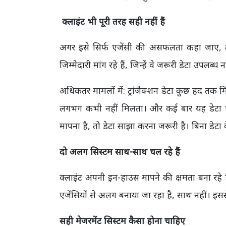
क्लाइंट भी पूरी तरह सही नहीं हैं
अगर इसे सिर्फ एजेंसी की असफलता कहा जाए, तो य
जिम्मेदारी मांग रहे हैं, जिन्हें वे जरूरी डेटा उपलब्ध 
अधिकतर मामलों में: ट्रांजैक्शन डेटा कुछ हद तक मि
लगभग कभी नहीं मिलता। और कई बार यह डेटा एज
मापना है, तो डेटा साझा करना जरूरी है। बिना डेट
दो अलग सिस्टम साथ-साथ चल रहे हैं
क्लाइंट अपनी इन-हाउस मापने की क्षमता बना रहे हैं
एजेंसियों से अलग बनाया जा रहा है, साथ नहीं। इसस
सही मेजरमेंट सिस्टम कैसा होना चाहिए