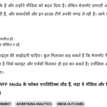
 हैं और उन्होंने मीडिया को बदल दिया है। लेकिन मेजरमेंट प्रणाली
ही हैं, और कंसल्टेंसी और इन-हाउस टीमें उनकी जगह ले रही हैं। आगे ब
धारित हो
तक सीमित न रहे
ं क्लाइंट्स की साझेदारी चाहिए। कुल मिलाकर कह सकते हैं कि मेजरमेंट 
दा है जिसे क्लाइंट और एजेंसी मिलकर ही हल कर सकते हैं। एजेंसियां 
गा।
ें WPP Media के ग्लोबल एनालिटिक्स लीड हैं, जहां वे मीडिया और
)
REMENT
ADVERTISING ANALYTICS
MEDIA OUTCOMES