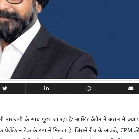
 बढ़ती नाराजगी के साथ पूछा जा रहा है: आखिर कैंपेन ने असल में क्या
ेजेंटेशन डेक के रूप में मिलता है, जिसमें रीच के आंकड़े, CPM क