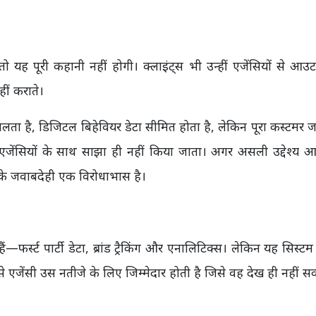
ह पूरी कहानी नहीं होगी। क्लाइंट्स भी उन्हीं एजेंसियों से आउ
नहीं कराते।
लता है, डिजिटल बिहेवियर डेटा सीमित होता है, लेकिन पूरा कस्टमर जर्
ेंसियों के साथ साझा ही नहीं किया जाता। अगर असली उद्देश्य
ा के जवाबदेही एक विरोधाभास है।
—फर्स्ट पार्टी डेटा, ब्रांड ट्रैकिंग और एनालिटिक्स। लेकिन यह सिस्ट
े एजेंसी उस नतीजे के लिए जिम्मेदार होती है जिसे वह देख ही नहीं 