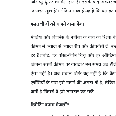
और व्यू-थ्रू रेट शामिल होते हैं। इसके बाद अक्सर चा
“क्लाइंट खुश है”। लेकिन सच्चाई यह है कि क्लाइंट
गलत चीजों को मापने वाला पेशा
मीडिया और बिज़नेस के नतीजों के बीच का रिश्ता धी
कीमत में ज्यादा से ज्यादा रीच और फ्रीक्वेंसी दे
हर डैशबोर्ड, हर पोस्ट-कैंपेन रिव्यू और हर ऑ
कितनी सस्ती कीमत पर खरीदा? उस समय जब टीव
ऐसा नहीं है। अब सवाल सिर्फ यह नहीं है कि कैं
एजेंसियों के पास इसे मापने की क्षमता तो है, ल
कमी है जिससे वे इसे लगातार कर सकें।
रिपोर्टिंग बनाम मेजरमेंट