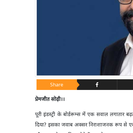
Share
प्रेमजीत सोढ़ी।।
पूरी इंडस्ट्री के बोर्डरूम्स में एक सवाल लगातार
दिया? इसका जवाब अक्सर निराशाजनक रूप से एक प्र