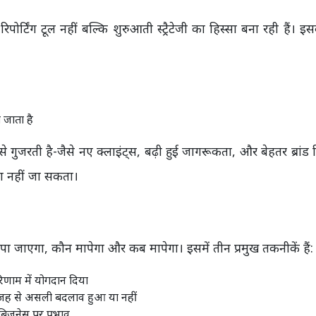
 रिपोर्टिंग टूल नहीं बल्कि शुरुआती स्ट्रैटेजी का हिस्सा बना रही हैं। इ
जाता है
े गुजरती है-जैसे नए क्लाइंट्स, बढ़ी हुई जागरूकता, और बेहतर ब्रांड
पा नहीं जा सकता।
मापा जाएगा, कौन मापेगा और कब मापेगा। इसमें तीन प्रमुख तकनीकें हैं:
णाम में योगदान दिया
वजह से असली बदलाव हुआ या नहीं
िज़नेस पर प्रभाव