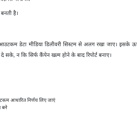
 बनती है।
ां आउटकम डेटा मीडिया डिलीवरी सिस्टम से अलग रखा जाए। इसके 
 सके, न कि सिर्फ कैंपेन खत्म होने के बाद रिपोर्ट बनाए।
उटकम आधारित निर्णय लिए जाएं
ा बने