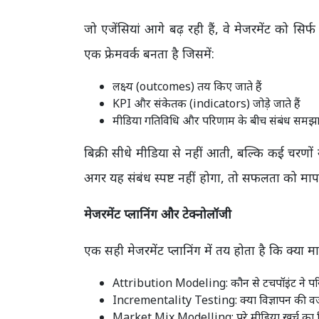
जो एजेंसियां आगे बढ़ रही हैं, वे मेजरमेंट को सिर्फ
एक फ्रेमवर्क बनता है जिसमें:
लक्ष्य (outcomes) तय किए जाते हैं
KPI और संकेतक (indicators) जोड़े जाते हैं
मीडिया गतिविधि और परिणाम के बीच संबंध समझा 
बिक्री सीधे मीडिया से नहीं आती, बल्कि कई चरणों स
अगर यह संबंध स्पष्ट नहीं होगा, तो सफलता को मा
मेजरमेंट प्लानिंग और टेक्नोलॉजी
एक सही मेजरमेंट प्लानिंग में तय होता है कि क्या 
Attribution Modeling: कौन से टचपॉइंट ने परि
Incrementality Testing: क्या विज्ञापन की 
Market Mix Modelling: पूरे मीडिया खर्च का ब