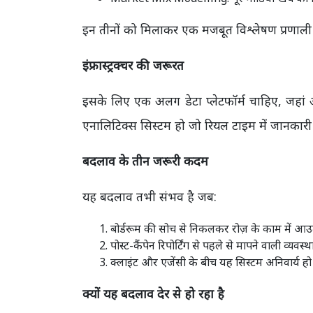
इन तीनों को मिलाकर एक मजबूत विश्लेषण प्रणाली
इंफ्रास्ट्रक्चर की जरूरत
इसके लिए एक अलग डेटा प्लेटफॉर्म चाहिए, जह
एनालिटिक्स सिस्टम हो जो रियल टाइम में जानकारी दे
बदलाव के तीन जरूरी कदम
यह बदलाव तभी संभव है जब:
बोर्डरूम की सोच से निकलकर रोज़ के काम में आ
पोस्ट-कैंपेन रिपोर्टिंग से पहले से मापने वाली व्यवस्थ
क्लाइंट और एजेंसी के बीच यह सिस्टम अनिवार्य हो
क्यों यह बदलाव देर से हो रहा है