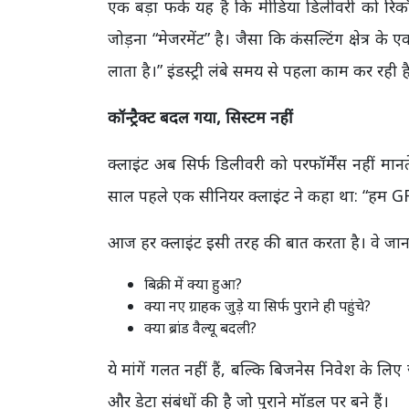
एक बड़ा फर्क यह है कि मीडिया डिलीवरी को रिकॉ
जोड़ना “मेजरमेंट” है। जैसा कि कंसल्टिंग क्षेत्र के
लाता है।” इंडस्ट्री लंबे समय से पहला काम कर रही 
कॉन्ट्रैक्ट बदल गया, सिस्टम नहीं
क्लाइंट अब सिर्फ डिलीवरी को परफॉर्मेंस नहीं
साल पहले एक सीनियर क्लाइंट ने कहा था: “हम GRPs 
आज हर क्लाइंट इसी तरह की बात करता है। वे जानना
बिक्री में क्या हुआ?
क्या नए ग्राहक जुड़े या सिर्फ पुराने ही पहुंचे?
क्या ब्रांड वैल्यू बदली?
ये मांगें गलत नहीं हैं, बल्कि बिजनेस निवेश के लिए
और डेटा संबंधों की है जो पुराने मॉडल पर बने हैं।