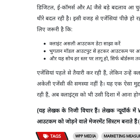
डिजिटल, ई-कॉमर्स और AI जैसे बड़े बदलाव आ चुके
धीरे बदल रही है। इसी वजह से एजेंसियां पीछे हो र
लिए जरूरी है कि:
क्लाइंट असली आउटकम डेटा साझा करें
भुगतान मॉडल आउटपुट से हटकर आउटकम पर आ
और यह सोच हर स्तर पर लागू हो, सिर्फ बोर्डरूम 
एजेंसियां पहले से तैयारी कर रही हैं, लेकिन उन्हे
अकेली एजेंसी की समस्या नहीं है। यह एक ऐसा मुद्
रही हैं, अब क्लाइंट्स को भी उसी दिशा में आना हो
(यह लेखक के निजी विचार हैं। लेखक न्यूयॉर्क म
आउटकम को जोड़ने वाले मेजरमेंट सिस्टम बनाते हैं।
TAGS
WPP MEDIA
MARKETING MEASU