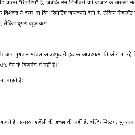
र्ड करना “रिपोर्टिंग” है, जबकि उन डिलीवरी को बाजार के असली नत
 एक विशेषज्ञ ने कहा था कि “रिपोर्टिंग जानकारी देती है, लेकिन मेजरमें
है, लेकिन दूसरा बहुत कम।
 मानते। अब भुगतान मॉडल आउटपुट से हटकर आउटकम की ओर जा रहे है
देने के बिजनेस में नहीं हैं।”
 चाहते हैं:
 जरूरी हैं। समस्या एजेंसी की इच्छा की नहीं है, बल्कि सिस्टम, भुगतान