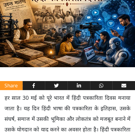
Share
हर साल 30 मई को पूरे भारत में हिंदी पत्रकारिता दिवस मनाया
जाता है। यह दिन हिंदी भाषा की पत्रकारिता के इतिहास, उसके
संघर्ष, समाज में उसकी भूमिका और लोकतंत्र को मजबूत बनाने में
उसके योगदान को याद करने का अवसर होता है। हिंदी पत्रकारिता