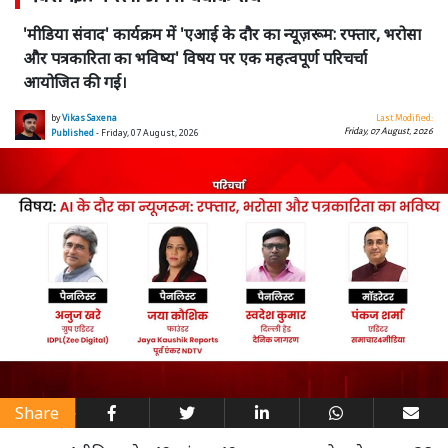
'मीडिया संवाद' कार्यक्रम में 'एआई के दौर का न्यूज़रूम: रफ्तार, भरोसा
और पत्रकारिता का भविष्य' विषय पर एक महत्वपूर्ण परिचर्चा
आयोजित की गई।
by
Vikas Saxena
Last Modified:
Friday, 07 August, 2026
Published
- Friday, 07 August, 2026
Share