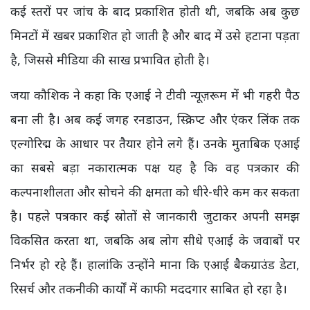
कई स्तरों पर जांच के बाद प्रकाशित होती थी, जबकि अब कुछ
मिनटों में खबर प्रकाशित हो जाती है और बाद में उसे हटाना पड़ता
है, जिससे मीडिया की साख प्रभावित होती है।
जया कौशिक ने कहा कि एआई ने टीवी न्यूज़रूम में भी गहरी पैठ
बना ली है। अब कई जगह रनडाउन, स्क्रिप्ट और एंकर लिंक तक
एल्गोरिद्म के आधार पर तैयार होने लगे हैं। उनके मुताबिक एआई
का सबसे बड़ा नकारात्मक पक्ष यह है कि वह पत्रकार की
कल्पनाशीलता और सोचने की क्षमता को धीरे-धीरे कम कर सकता
है। पहले पत्रकार कई स्रोतों से जानकारी जुटाकर अपनी समझ
विकसित करता था, जबकि अब लोग सीधे एआई के जवाबों पर
निर्भर हो रहे हैं। हालांकि उन्होंने माना कि एआई बैकग्राउंड डेटा,
रिसर्च और तकनीकी कार्यों में काफी मददगार साबित हो रहा है।