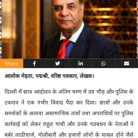
Share
आलोक मेहता, पद्मश्री, वरिष्ठ पत्रकार, लेखक।
दिल्ली में छात्र आंदोलन के अंतिम चरण में उग्र भीड़ और पुलिस के
टकराव ने एक गंभीर विवाद पैदा कर दिया। छात्रों और उनके
समर्थकों के अलावा असामाजिक तत्वों तथा अपराधियों पर पुलिस
कार्रवाई को लेकर राहुल गांधी और उनके गठबंधन के नेताओं ने
बर्बर लाठीचार्ज, गोलीबारी और हजारों लोगों के घायल होने जैसे