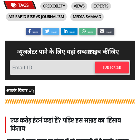
TAGS
CREDIBILITY
VIEWS
EXPERTS
AIS RAPID RISE VS JOURNALISM
MEDIA SAMVAD
SHARE
SHARE
SHARE
SHARE
SHARE
न्यूजलेटर पाने के लिए यहां सब्सक्राइब कीजिए
SUBSCRIBE
आपके विचार
एक करोड़ इंटर्न कहां हैं? पढ़िए इस सप्ताह का 'हिसाब
किताब'