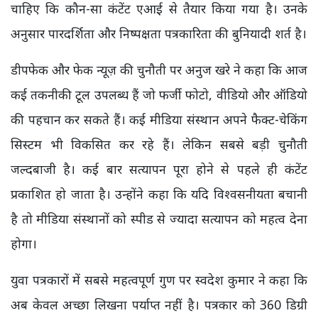
चाहिए कि कौन-सा कंटेंट एआई से तैयार किया गया है। उनके
अनुसार पारदर्शिता और निष्पक्षता पत्रकारिता की बुनियादी शर्त है।
डीपफेक और फेक न्यूज़ की चुनौती पर अनुज खरे ने कहा कि आज
कई तकनीकी टूल उपलब्ध हैं जो फर्जी फोटो, वीडियो और ऑडियो
की पहचान कर सकते हैं। कई मीडिया संस्थान अपने फैक्ट-चेकिंग
सिस्टम भी विकसित कर रहे हैं। लेकिन सबसे बड़ी चुनौती
जल्दबाजी है। कई बार सत्यापन पूरा होने से पहले ही कंटेंट
प्रकाशित हो जाता है। उन्होंने कहा कि यदि विश्वसनीयता बचानी
है तो मीडिया संस्थानों को स्पीड से ज्यादा सत्यापन को महत्व देना
होगा।
युवा पत्रकारों में सबसे महत्वपूर्ण गुण पर स्वदेश कुमार ने कहा कि
अब केवल अच्छा लिखना पर्याप्त नहीं है। पत्रकार को 360 डिग्री