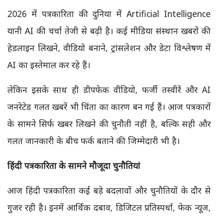
2026 में पत्रकारिता की दुनिया में Artificial Intelligence
यानी AI की चर्चा तेजी से बढ़ी है। कई मीडिया संस्थान खबरों की
हेडलाइन लिखने, वीडियो बनाने, ट्रांसलेशन और डेटा विश्लेषण में
AI का इस्तेमाल कर रहे हैं।
लेकिन इसके साथ ही डीपफेक वीडियो, फर्जी तस्वीरें और AI
जनरेटेड गलत खबरें भी चिंता का कारण बन गई हैं। आज पत्रकारों
के सामने सिर्फ खबर लिखने की चुनौती नहीं है, बल्कि सही और
गलत जानकारी के बीच फर्क बताने की जिम्मेदारी भी है।
हिंदी पत्रकारिता के सामने मौजूदा चुनौतियां
आज हिंदी पत्रकारिता कई बड़े बदलावों और चुनौतियों के दौर से
गुजर रही है। इनमें आर्थिक दबाव, डिजिटल प्रतिस्पर्धा, फेक न्यूज,