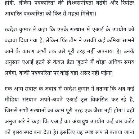
होगी, लेकिन पत्रकारिता की विश्वसनीयता बढ़ेगी और रिपोर्टर
आधारित पत्रकारिता को फिर से महत्व मिलेगा।
स्वदेश कुमार ने कहा कि उनके संस्थान में एआई के उपयोग को
बढ़ावा दिया गया है, लेकिन प्रिंट टीम ने उसकी कई कमियां सामने
आने के कारण अभी तक उसे पूरी तरह नहीं अपनाया है। उनके
अनुसार एआई हटने से केवल डेटा जुटाने में थोड़ा अधिक समय
लगेगा, बाकी पत्रकारिता पर कोई बड़ा असर नहीं पड़ेगा।
एक अन्य सवाल के जवाब में स्वदेश कुमार ने बताया कि अब कई
मीडिया संस्थान अपने-अपने एआई टूल विकसित कर रहे हैं,
जिससे सभी संस्थानों का काम पूरी तरह एक जैसा नहीं होगा। वहीं
अनुज खरे ने कहा कि एआई का अंधाधुंध उपयोग कई बार कंटेंट
को हास्यास्पद बना देता है। इसलिए यह स्पष्ट रूप से बताया जाना