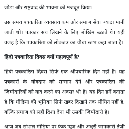
जोड़ा और राष्ट्रवाद की भावना को मजबूत किया।
उस समय पत्रकारिता व्यवसाय कम और समाज सेवा ज्यादा मानी
जाती थी। पत्रकार सच लिखने के लिए जोखिम उठाते थे। यही
वजह है कि पत्रकारिता को लोकतंत्र का चौथा स्तंभ कहा जाता है।
हिंदी पत्रकारिता दिवस क्यों महत्वपूर्ण है?
हिंदी पत्रकारिता दिवस सिर्फ एक औपचारिक दिन नहीं है। यह
पत्रकारों के योगदान को सम्मान देने और पत्रकारिता की
जिम्मेदारियों को याद करने का अवसर भी है। यह दिन हमें बताता
है कि मीडिया की भूमिका सिर्फ खबर दिखाने तक सीमित नहीं है,
बल्कि समाज को सही दिशा देना भी उसकी जिम्मेदारी है।
आज जब सोशल मीडिया पर फेक न्यूज और अधूरी जानकारी तेजी