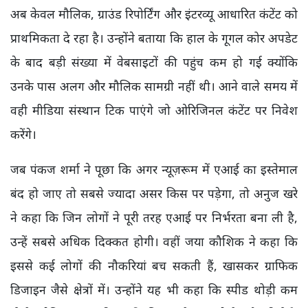
अब केवल मौलिक, ग्राउंड रिपोर्टिंग और इंटरव्यू आधारित कंटेंट को
प्राथमिकता दे रहा है। उन्होंने बताया कि हाल के गूगल कोर अपडेट
के बाद बड़ी संख्या में वेबसाइटों की पहुंच कम हो गई क्योंकि
उनके पास अलग और मौलिक सामग्री नहीं थी। आने वाले समय में
वही मीडिया संस्थान टिक पाएंगे जो ओरिजिनल कंटेंट पर निवेश
करेंगे।
जब पंकज शर्मा ने पूछा कि अगर न्यूज़रूम में एआई का इस्तेमाल
बंद हो जाए तो सबसे ज्यादा असर किस पर पड़ेगा, तो अनुज खरे
ने कहा कि जिन लोगों ने पूरी तरह एआई पर निर्भरता बना ली है,
उन्हें सबसे अधिक दिक्कत होगी। वहीं जया कौशिक ने कहा कि
इससे कई लोगों की नौकरियां बच सकती हैं, खासकर ग्राफिक
डिजाइन जैसे क्षेत्रों में। उन्होंने यह भी कहा कि स्पीड थोड़ी कम