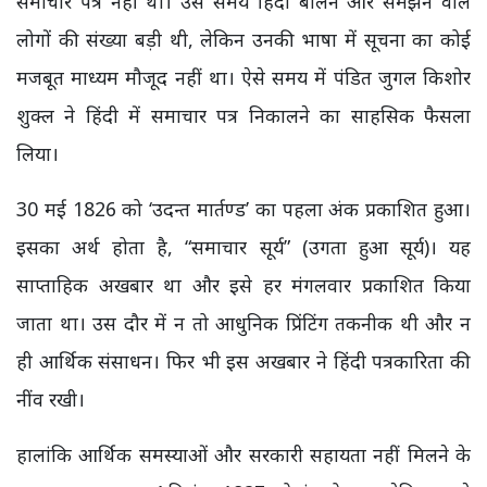
समाचार पत्र नहीं था। उस समय हिंदी बोलने और समझने वाले
लोगों की संख्या बड़ी थी, लेकिन उनकी भाषा में सूचना का कोई
मजबूत माध्यम मौजूद नहीं था। ऐसे समय में पंडित जुगल किशोर
शुक्ल ने हिंदी में समाचार पत्र निकालने का साहसिक फैसला
लिया।
30 मई 1826 को ‘उदन्त मार्तण्ड’ का पहला अंक प्रकाशित हुआ।
इसका अर्थ होता है, “समाचार सूर्य” (उगता हुआ सूर्य)। यह
साप्ताहिक अखबार था और इसे हर मंगलवार प्रकाशित किया
जाता था। उस दौर में न तो आधुनिक प्रिंटिंग तकनीक थी और न
ही आर्थिक संसाधन। फिर भी इस अखबार ने हिंदी पत्रकारिता की
नींव रखी।
हालांकि आर्थिक समस्याओं और सरकारी सहायता नहीं मिलने के