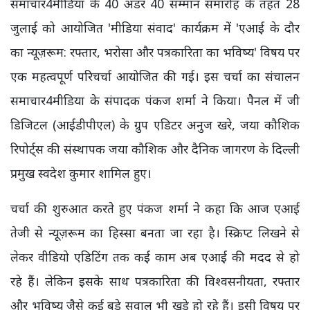
समाचार4मीडिया के 40 अंडर 40 सम्मान समारोह के तहत 28
जुलाई को आयोजित 'मीडिया संवाद' कार्यक्रम में 'एआई के दौर
का न्यूज़रूम: रफ्तार, भरोसा और पत्रकारिता का भविष्य' विषय पर
एक महत्वपूर्ण परिचर्चा आयोजित की गई। इस चर्चा का संचालन
समाचार4मीडिया के संपादक पंकज शर्मा ने किया। पैनल में जी
डिजिटल (आईडीपीएल) के ग्रुप एडिटर अनुज खरे, जया कौशिक
रिपोर्ट्स की संस्थापक जया कौशिक और दैनिक जागरण के दिल्ली
प्रमुख स्वदेश कुमार शामिल हुए।
चर्चा की शुरुआत करते हुए पंकज शर्मा ने कहा कि आज एआई
तेजी से न्यूज़रूम का हिस्सा बनता जा रहा है। स्क्रिप्ट लिखने से
लेकर वीडियो एडिटिंग तक कई काम अब एआई की मदद से हो
रहे हैं। लेकिन इसके साथ पत्रकारिता की विश्वसनीयता, रफ्तार
और भविष्य जैसे कई बड़े सवाल भी खड़े हो रहे हैं। इसी विषय पर