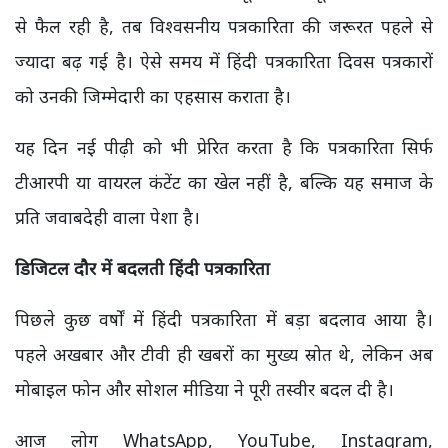
से फैल रही है, तब विश्वसनीय पत्रकारिता की जरूरत पहले से
ज्यादा बढ़ गई है। ऐसे समय में हिंदी पत्रकारिता दिवस पत्रकारों
को उनकी जिम्मेदारी का एहसास कराता है।
यह दिन नई पीढ़ी को भी प्रेरित करता है कि पत्रकारिता सिर्फ
टीआरपी या वायरल कंटेंट का खेल नहीं है, बल्कि यह समाज के
प्रति जवाबदेही वाला पेशा है।
डिजिटल दौर में बदलती हिंदी पत्रकारिता
पिछले कुछ वर्षों में हिंदी पत्रकारिता में बड़ा बदलाव आया है।
पहले अखबार और टीवी ही खबरों का मुख्य स्रोत थे, लेकिन अब
मोबाइल फोन और सोशल मीडिया ने पूरी तस्वीर बदल दी है।
आज लोग WhatsApp, YouTube, Instagram,