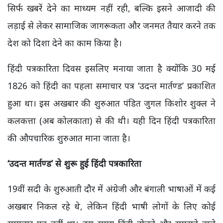
सिर्फ खबरें देने का माध्यम नहीं रही, बल्कि इसने आजादी की
लड़ाई से लेकर सामाजिक जागरूकता और जनमत तैयार करने तक
देश को दिशा देने का काम किया है।
हिंदी पत्रकारिता दिवस इसलिए मनाया जाता है क्योंकि 30 मई
1826 को हिंदी का पहला समाचार पत्र ‘उदन्त मार्तण्ड’ प्रकाशित
हुआ था। इस अखबार की शुरुआत पंडित जुगल किशोर शुक्ल ने
कलकत्ता (अब कोलकाता) से की थी। यही दिन हिंदी पत्रकारिता
की औपचारिक शुरुआत माना जाता है।
‘
उदन्त मार्तण्ड’
से शुरू हुई हिंदी पत्रकारिता
19वीं सदी के शुरुआती दौर में अंग्रेजी और बंगाली भाषाओं में कई
अखबार निकल रहे थे, लेकिन हिंदी भाषी लोगों के लिए कोई