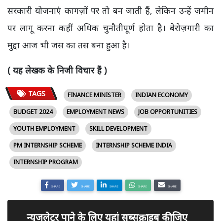
सरकारी योजनाएं कागज़ों पर तो बन जाती हैं, लेकिन उन्हें ज़मीन
पर लागू करना कहीं अधिक चुनौतीपूर्ण होता है। बेरोज़गारी का
मुद्दा आज भी जस का तस बना हुआ है।
( यह लेखक के निजी विचार हैं )
TAGS
FINANCE MINISTER
INDIAN ECONOMY
BUDGET 2024
EMPLOYMENT NEWS
JOB OPPORTUNITIES
YOUTH EMPLOYMENT
SKILL DEVELOPMENT
PM INTERNSHIP SCHEME
INTERNSHIP SCHEME INDIA
INTERNSHIP PROGRAM
SHARE
SHARE
SHARE
SHARE
SHARE
न्यूजलेटर पाने के लिए यहां सब्सक्राइब कीजिए