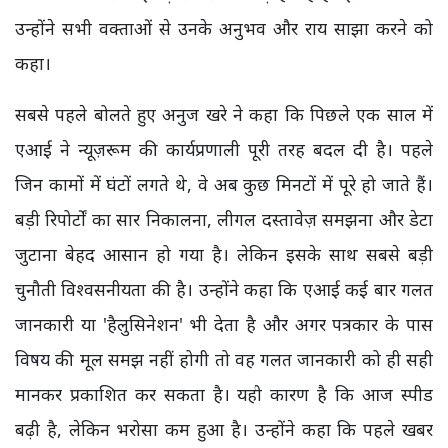
उन्होंने सभी वक्ताओं से उनके अनुभव और राय साझा करने को
कहा।
सबसे पहले बोलते हुए अनुज खरे ने कहा कि पिछले एक साल में
एआई ने न्यूज़रूम की कार्यप्रणाली पूरी तरह बदल दी है। पहले
जिन कामों में घंटों लगते थे, वे अब कुछ मिनटों में पूरे हो जाते हैं।
बड़ी रिपोर्टों का सार निकालना, लीगल दस्तावेज़ समझना और डेटा
जुटाना बेहद आसान हो गया है। लेकिन इसके साथ सबसे बड़ी
चुनौती विश्वसनीयता की है। उन्होंने कहा कि एआई कई बार गलत
जानकारी या 'हैलुसिनेशन' भी देता है और अगर पत्रकार के पास
विषय की मूल समझ नहीं होगी तो वह गलत जानकारी को ही सही
मानकर प्रकाशित कर सकता है। यही कारण है कि आज स्पीड
बढ़ी है, लेकिन भरोसा कम हुआ है। उन्होंने कहा कि पहले खबर