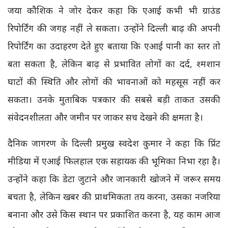
जया कौशिक ने जोर देकर कहा कि एआई कभी भी ग्राउंड
रिपोर्टिंग की जगह नहीं ले सकता। उन्होंने दिल्ली बाढ़ की अपनी
रिपोर्टिंग का उदाहरण देते हुए बताया कि एआई पानी का स्तर तो
बता सकता है, लेकिन बाढ़ से प्रभावित लोगों का दर्द, श्मशान
घाटों की स्थिति और लोगों की भावनाओं को महसूस नहीं कर
सकता। उनके मुताबिक पत्रकार की सबसे बड़ी ताकत उसकी
संवेदनशीलता और जमीन पर जाकर सच देखने की क्षमता है।
दैनिक जागरण के दिल्ली प्रमुख स्वदेश कुमार ने कहा कि प्रिंट
मीडिया में एआई फिलहाल एक सहायक की भूमिका निभा रहा है।
उन्होंने कहा कि डेटा जुटाने और जानकारी खोजने में जरूर समय
बचता है, लेकिन खबर की प्राथमिकता तय करना, उसका नजरिया
बनाना और उसे किस स्थान पर प्रकाशित करना है, यह काम आज