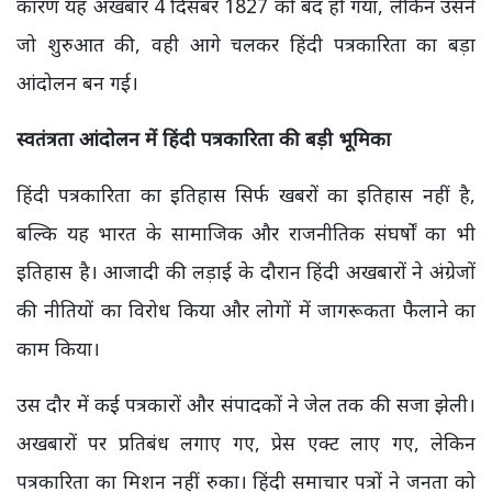
कारण यह अखबार 4 दिसंबर 1827 को बंद हो गया, लेकिन उसने
जो शुरुआत की, वही आगे चलकर हिंदी पत्रकारिता का बड़ा
आंदोलन बन गई।
स्वतंत्रता आंदोलन में हिंदी पत्रकारिता की बड़ी भूमिका
हिंदी पत्रकारिता का इतिहास सिर्फ खबरों का इतिहास नहीं है,
बल्कि यह भारत के सामाजिक और राजनीतिक संघर्षों का भी
इतिहास है। आजादी की लड़ाई के दौरान हिंदी अखबारों ने अंग्रेजों
की नीतियों का विरोध किया और लोगों में जागरूकता फैलाने का
काम किया।
उस दौर में कई पत्रकारों और संपादकों ने जेल तक की सजा झेली।
अखबारों पर प्रतिबंध लगाए गए, प्रेस एक्ट लाए गए, लेकिन
पत्रकारिता का मिशन नहीं रुका। हिंदी समाचार पत्रों ने जनता को