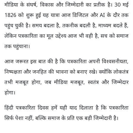
मीडिया के संघर्ष, विकास और जिम्मेदारी का प्रतीक है। 30 मई
1826 को शुरू हुई यह यात्रा आज डिजिटल और AI के दौर तक
पहुंच चुकी है। समय बदला है, तकनीक बदली है, माध्यम बदले हैं,
लेकिन पत्रकारिता का मूल उद्देश्य आज भी वही है, सच को समाज
तक पहुंचाना।
आज जरूरत इस बात की है कि पत्रकारिता अपनी विश्वसनीयता,
निष्पक्षता और जनहित की भावना को बनाए रखे। क्योंकि लोकतंत्र
तभी मजबूत होगा, जब मीडिया मजबूत, स्वतंत्र और जिम्मेदार
होगा।
हिंदी पत्रकारिता दिवस हमें यही याद दिलाता है कि पत्रकारिता
सिर्फ पेशा नहीं, बल्कि समाज के प्रति एक बड़ी जिम्मेदारी है।