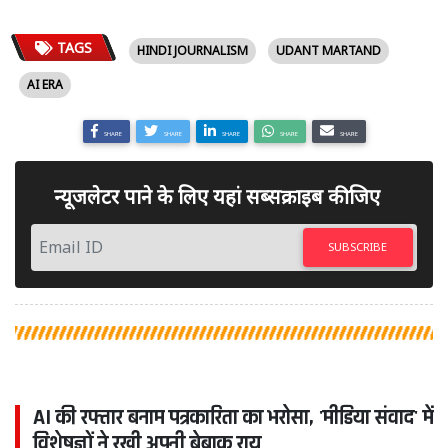
TAGS
HINDI JOURNALISM
UDANT MARTAND
AI ERA
SHARE
SHARE
SHARE
SHARE
SHARE
न्यूजलेटर पाने के लिए यहां सब्सक्राइब कीजिए
SUBSCRIBE
AI की रफ्तार बनाम पत्रकारिता का भरोसा, 'मीडिया संवाद' में
विशेषज्ञों ने रखी अपनी बेबाक राय