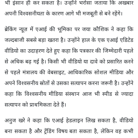
भी इंसान ही कर सकता है। उन्होंने भरोसा जताया कि अखबार
अपनी विश्वसनीयता के कारण आगे भी मजबूती से बने रहेंगे।
ब्रेकिंग न्यूज़ में एआई की भूमिका पर जया कौशिक ने कहा कि
जल्दबाजी सबसे बड़ा खतरा है। उन्होंने हाल के एक एआई एडिटेड
वीडियो का उदाहरण देते हुए कहा कि पत्रकार की जिम्मेदारी पहले
से अधिक बढ़ गई है। किसी भी वीडियो या दावे को प्रसारित करने
से पहले मंत्रालय की वेबसाइट, आधिकारिक सोशल मीडिया और
अपने विश्वसनीय स्रोतों से उसका सत्यापन करना जरूरी है। उन्होंने
कहा कि विश्वसनीय मीडिया संस्थान आज भी स्पीड से ज्यादा
सत्यापन को प्राथमिकता देते हैं।
अनुज खरे ने कहा कि एआई हेडलाइन लिख सकता है, वीडियो
बना सकता है और ट्रेंडिंग विषय बता सकता है, लेकिन वह कभी