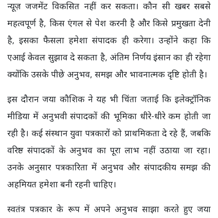
न्यूज़ जजमेंट विकसित नहीं कर सकता। कौन सी खबर सबसे
महत्वपूर्ण है, किस एंगल से पेश करनी है और किसे प्रमुखता देनी
है, इसका फैसला हमेशा संपादक ही करेगा। उन्होंने कहा कि
एआई केवल सुझाव दे सकता है, अंतिम निर्णय इंसान का ही रहेगा
क्योंकि उसके पीछे अनुभव, समझ और भावनात्मक दृष्टि होती है।
इस दौरान जया कौशिक ने यह भी चिंता जताई कि इलेक्ट्रॉनिक
मीडिया में अनुभवी संपादकों की भूमिका धीरे-धीरे कम होती जा
रही है। कई संस्थान युवा पत्रकारों को प्राथमिकता दे रहे हैं, जबकि
वरिष्ठ संपादकों के अनुभव का पूरा लाभ नहीं उठाया जा रहा।
उनके अनुसार पत्रकारिता में अनुभव और संपादकीय समझ की
अहमियत हमेशा बनी रहनी चाहिए।
स्वतंत्र पत्रकार के रूप में अपने अनुभव साझा करते हुए जया