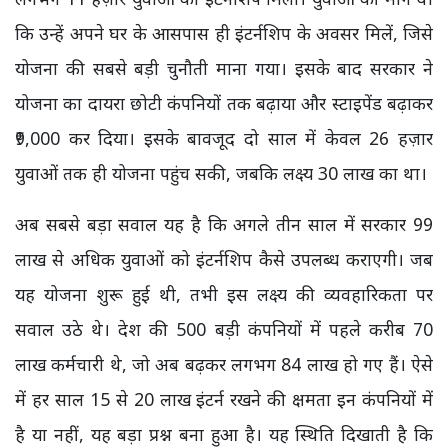
कि उन्हें अपने घर के आसपास ही इंटर्नशिप के अवसर मिलें, जिसे
योजना की सबसे बड़ी चुनौती माना गया। इसके बाद सरकार ने
योजना का दायरा छोटी कंपनियों तक बढ़ाया और स्टाइपेंड बढ़ाकर
₹9,000 कर दिया। इसके बावजूद दो साल में केवल 26 हज़ार
युवाओं तक ही योजना पहुंच सकी, जबकि लक्ष्य 30 लाख का था।
अब सबसे बड़ा सवाल यह है कि अगले तीन साल में सरकार 99
लाख से अधिक युवाओं को इंटर्नशिप कैसे उपलब्ध कराएगी। जब
यह योजना शुरू हुई थी, तभी इस लक्ष्य की व्यवहारिकता पर
सवाल उठे थे। देश की 500 बड़ी कंपनियों में पहले करीब 70
लाख कर्मचारी थे, जो अब बढ़कर लगभग 84 लाख हो गए हैं। ऐसे
में हर साल 15 से 20 लाख इंटर्न रखने की क्षमता इन कंपनियों में
है या नहीं, यह बड़ा प्रश्न बना हुआ है। यह स्थिति दिखाती है कि