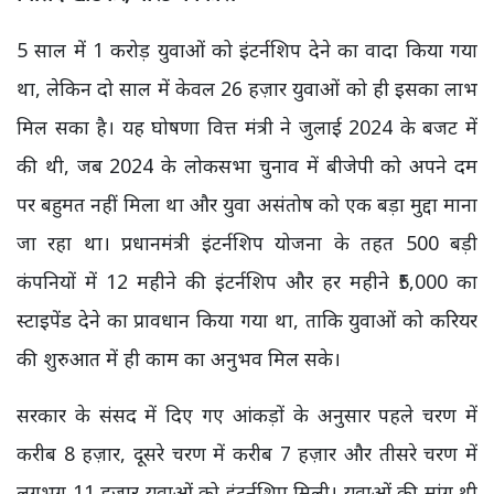
5 साल में 1 करोड़ युवाओं को इंटर्नशिप देने का वादा किया गया
था, लेकिन दो साल में केवल 26 हज़ार युवाओं को ही इसका लाभ
मिल सका है। यह घोषणा वित्त मंत्री ने जुलाई 2024 के बजट में
की थी, जब 2024 के लोकसभा चुनाव में बीजेपी को अपने दम
पर बहुमत नहीं मिला था और युवा असंतोष को एक बड़ा मुद्दा माना
जा रहा था। प्रधानमंत्री इंटर्नशिप योजना के तहत 500 बड़ी
कंपनियों में 12 महीने की इंटर्नशिप और हर महीने ₹5,000 का
स्टाइपेंड देने का प्रावधान किया गया था, ताकि युवाओं को करियर
की शुरुआत में ही काम का अनुभव मिल सके।
सरकार के संसद में दिए गए आंकड़ों के अनुसार पहले चरण में
करीब 8 हज़ार, दूसरे चरण में करीब 7 हज़ार और तीसरे चरण में
लगभग 11 हज़ार युवाओं को इंटर्नशिप मिली। युवाओं की मांग थी