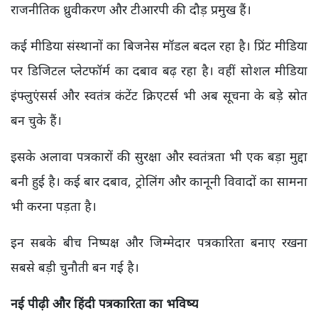
राजनीतिक ध्रुवीकरण और टीआरपी की दौड़ प्रमुख हैं।
कई मीडिया संस्थानों का बिजनेस मॉडल बदल रहा है। प्रिंट मीडिया
पर डिजिटल प्लेटफॉर्म का दबाव बढ़ रहा है। वहीं सोशल मीडिया
इंफ्लुएंसर्स और स्वतंत्र कंटेंट क्रिएटर्स भी अब सूचना के बड़े स्रोत
बन चुके हैं।
इसके अलावा पत्रकारों की सुरक्षा और स्वतंत्रता भी एक बड़ा मुद्दा
बनी हुई है। कई बार दबाव, ट्रोलिंग और कानूनी विवादों का सामना
भी करना पड़ता है।
इन सबके बीच निष्पक्ष और जिम्मेदार पत्रकारिता बनाए रखना
सबसे बड़ी चुनौती बन गई है।
नई पीढ़ी और हिंदी पत्रकारिता का भविष्य