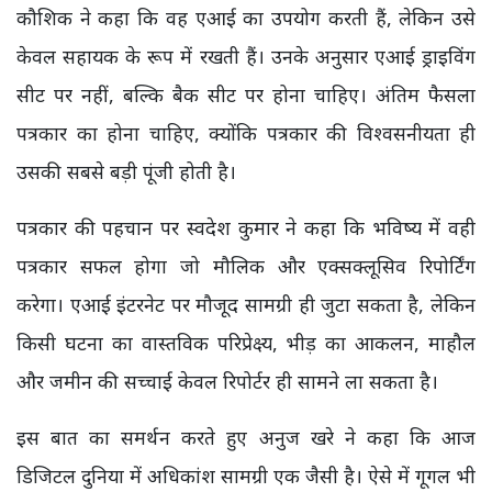
कौशिक ने कहा कि वह एआई का उपयोग करती हैं, लेकिन उसे
केवल सहायक के रूप में रखती हैं। उनके अनुसार एआई ड्राइविंग
सीट पर नहीं, बल्कि बैक सीट पर होना चाहिए। अंतिम फैसला
पत्रकार का होना चाहिए, क्योंकि पत्रकार की विश्वसनीयता ही
उसकी सबसे बड़ी पूंजी होती है।
पत्रकार की पहचान पर स्वदेश कुमार ने कहा कि भविष्य में वही
पत्रकार सफल होगा जो मौलिक और एक्सक्लूसिव रिपोर्टिंग
करेगा। एआई इंटरनेट पर मौजूद सामग्री ही जुटा सकता है, लेकिन
किसी घटना का वास्तविक परिप्रेक्ष्य, भीड़ का आकलन, माहौल
और जमीन की सच्चाई केवल रिपोर्टर ही सामने ला सकता है।
इस बात का समर्थन करते हुए अनुज खरे ने कहा कि आज
डिजिटल दुनिया में अधिकांश सामग्री एक जैसी है। ऐसे में गूगल भी