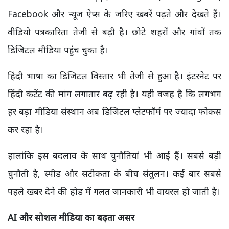
Facebook और न्यूज ऐप्स के जरिए खबरें पढ़ते और देखते हैं।
वीडियो पत्रकारिता तेजी से बढ़ी है। छोटे शहरों और गांवों तक
डिजिटल मीडिया पहुंच चुका है।
हिंदी भाषा का डिजिटल विस्तार भी तेजी से हुआ है। इंटरनेट पर
हिंदी कंटेंट की मांग लगातार बढ़ रही है। यही वजह है कि लगभग
हर बड़ा मीडिया संस्थान अब डिजिटल प्लेटफॉर्म पर ज्यादा फोकस
कर रहा है।
हालांकि इस बदलाव के साथ चुनौतियां भी आई हैं। सबसे बड़ी
चुनौती है, स्पीड और सटीकता के बीच संतुलन। कई बार सबसे
पहले खबर देने की होड़ में गलत जानकारी भी वायरल हो जाती है।
AI
और सोशल मीडिया का बढ़ता असर