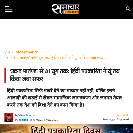
होम
vicharmanch
‘उदन्त मार्तण्ड’ से AI युग तक: हिंदी पत्रकारिता ने यूं तय किया लंबा सफर
‘उदन्त मार्तण्ड’ से AI युग तक: हिंदी पत्रकारिता ने यूं तय
किया लंबा सफर
हिंदी पत्रकारिता सिर्फ खबरें देने का माध्यम नहीं रही, बल्कि इसने
आजादी की लड़ाई से लेकर सामाजिक जागरूकता और जनमत तैयार
करने तक देश को दिशा देने का काम किया है।
by
Vikas Saxena
Last Modified:
Saturday, 30 May, 2026
Published
- Saturday, 30 May, 2026