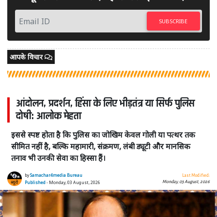
SUBSCRIBE
आपके विचार
आंदोलन, प्रदर्शन, हिंसा के लिए भीड़तंत्र या सिर्फ पुलिस
दोषी: आलोक मेहता
इससे स्पष्ट होता है कि पुलिस का जोखिम केवल गोली या पत्थर तक
सीमित नहीं है, बल्कि महामारी, संक्रमण, लंबी ड्यूटी और मानसिक
तनाव भी उनकी सेवा का हिस्सा हैं।
by
Samachar4media Bureau
Last Modified:
Monday, 03 August, 2026
Published
- Monday, 03 August, 2026