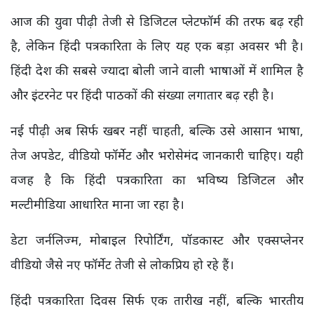
आज की युवा पीढ़ी तेजी से डिजिटल प्लेटफॉर्म की तरफ बढ़ रही
है, लेकिन हिंदी पत्रकारिता के लिए यह एक बड़ा अवसर भी है।
हिंदी देश की सबसे ज्यादा बोली जाने वाली भाषाओं में शामिल है
और इंटरनेट पर हिंदी पाठकों की संख्या लगातार बढ़ रही है।
नई पीढ़ी अब सिर्फ खबर नहीं चाहती, बल्कि उसे आसान भाषा,
तेज अपडेट, वीडियो फॉर्मेट और भरोसेमंद जानकारी चाहिए। यही
वजह है कि हिंदी पत्रकारिता का भविष्य डिजिटल और
मल्टीमीडिया आधारित माना जा रहा है।
डेटा जर्नलिज्म, मोबाइल रिपोर्टिंग, पॉडकास्ट और एक्सप्लेनर
वीडियो जैसे नए फॉर्मेट तेजी से लोकप्रिय हो रहे हैं।
हिंदी पत्रकारिता दिवस सिर्फ एक तारीख नहीं, बल्कि भारतीय