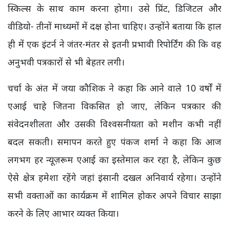
स्किल्स के साथ काम करना होगा। उसे प्रिंट, डिजिटल और
वीडियो- तीनों माध्यमों में दक्ष होना चाहिए। उन्होंने बताया कि हाल
ही में एक इंटर्न ने जंतर-मंतर से इतनी प्रभावी रिपोर्टिंग की कि वह
अनुभवी पत्रकारों से भी बेहतर लगी।
चर्चा के अंत में जया कौशिक ने कहा कि आने वाले 10 वर्षों में
एआई चाहे जितना विकसित हो जाए, लेकिन पत्रकार की
संवेदनशीलता और उसकी विश्वसनीयता को मशीन कभी नहीं
बदल सकती। समापन करते हुए पंकज शर्मा ने कहा कि आज
लगभग हर न्यूज़रूम एआई का इस्तेमाल कर रहा है, लेकिन कुछ
ऐसे क्षेत्र हमेशा रहेंगे जहां इंसानी दखल अनिवार्य रहेगा। उन्होंने
सभी वक्ताओं का कार्यक्रम में शामिल होकर अपने विचार साझा
करने के लिए आभार व्यक्त किया।