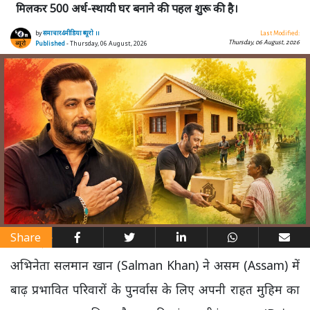
मिलकर 500 अर्ध-स्थायी घर बनाने की पहल शुरू की है।
by
समाचार4मीडिया ब्यूरो ।।
Last Modified:
Thursday, 06 August, 2026
Published
- Thursday, 06 August, 2026
Share
अभिनेता सलमान खान (Salman Khan) ने असम (Assam) में
बाढ़ प्रभावित परिवारों के पुनर्वास के लिए अपनी राहत मुहिम का