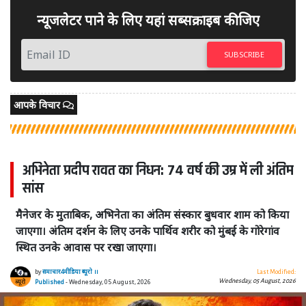
न्यूजलेटर पाने के लिए यहां सब्सक्राइब कीजिए
SUBSCRIBE
आपके विचार
अभिनेता प्रदीप रावत का निधन: 74 वर्ष की उम्र में ली अंतिम
सांस
मैनेजर के मुताबिक, अभिनेता का अंतिम संस्कार बुधवार शाम को किया
जाएगा। अंतिम दर्शन के लिए उनके पार्थिव शरीर को मुंबई के गोरेगांव
स्थित उनके आवास पर रखा जाएगा।
by
समाचार4मीडिया ब्यूरो ।।
Last Modified:
Wednesday, 05 August, 2026
Published
- Wednesday, 05 August, 2026