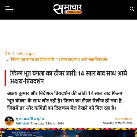
होम
telescope
फिल्म भूत बंगला का टीजर जारी: 14 साल बाद साथ आये अक्षय-प्रियदर्शन
फिल्म भूत बंगला का टीजर जारी: 14 साल बाद साथ आये
अक्षय-प्रियदर्शन
अक्षय कुमार और निर्देशक प्रियदर्शन की जोड़ी 14 साल बाद फिल्म
‘भूत बंगला’ के साथ लौट रही है। फिल्म का टीज़र रिलीज हो गया है,
जिसमें डर और कॉमेडी का दिलचस्प मेल देखने को मिल रहा है।
by
समाचार4मीडिया ब्यूरो ।।
Last Modified:
Thursday, 12 March, 2026
Published
- Thursday, 12 March, 2026