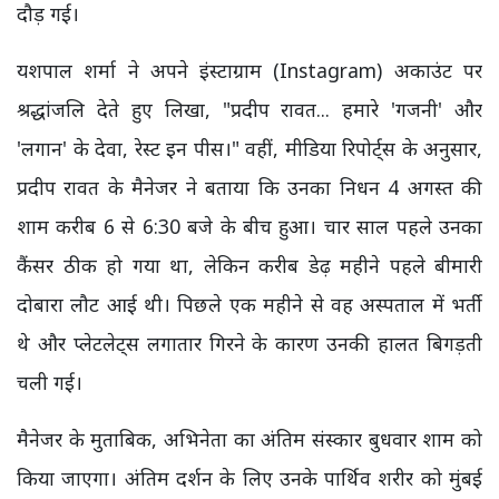
दौड़ गई।
यशपाल शर्मा ने अपने इंस्टाग्राम (Instagram) अकाउंट पर
श्रद्धांजलि देते हुए लिखा, "प्रदीप रावत... हमारे 'गजनी' और
'लगान' के देवा, रेस्ट इन पीस।" वहीं, मीडिया रिपोर्ट्स के अनुसार,
प्रदीप रावत के मैनेजर ने बताया कि उनका निधन 4 अगस्त की
शाम करीब 6 से 6:30 बजे के बीच हुआ। चार साल पहले उनका
कैंसर ठीक हो गया था, लेकिन करीब डेढ़ महीने पहले बीमारी
दोबारा लौट आई थी। पिछले एक महीने से वह अस्पताल में भर्ती
थे और प्लेटलेट्स लगातार गिरने के कारण उनकी हालत बिगड़ती
चली गई।
मैनेजर के मुताबिक, अभिनेता का अंतिम संस्कार बुधवार शाम को
किया जाएगा। अंतिम दर्शन के लिए उनके पार्थिव शरीर को मुंबई