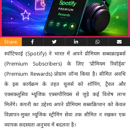
Share
स्पॉटिफाई (Spotify) ने भारत में अपने प्रीमियम सब्सक्राइबर्स
(Premium Subscribers) के लिए 'प्रीमियम रिवॉर्ड्स'
(Premium Rewards) प्रोग्राम लॉन्च किया है। सीमित अवधि
के इस कार्यक्रम के तहत यूजर्स को शॉपिंग, ट्रैवल और
एक्सक्लूसिव म्यूजिक एक्सपीरियंस से जुड़े कई विशेष लाभ
मिलेंगे। कंपनी का उद्देश्य अपने प्रीमियम सब्सक्रिप्शन को केवल
विज्ञापन-मुक्त म्यूजिक स्ट्रीमिंग सेवा तक सीमित न रखकर एक
व्यापक सदस्यता अनुभव में बदलना है।