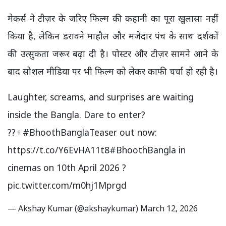
मेकर्स ने टीज़र के जरिए फिल्म की कहानी का पूरा खुलासा नहीं
किया है, लेकिन डरावने माहौल और मजेदार पंच के साथ दर्शकों
की उत्सुकता जरूर बढ़ा दी है। पोस्टर और टीज़र सामने आने के
बाद सोशल मीडिया पर भी फिल्म को लेकर काफी चर्चा हो रही है।
Laughter, screams, and surprises are waiting
inside the Bangla. Dare to enter?
??‍♀️
#BhoothBanglaTeaser
out now:
https://t.co/Y6EvHA11t8
#BhoothBangla
in
cinemas on 10th April 2026 ?
pic.twitter.com/m0hj1Mprgd
— Akshay Kumar (@akshaykumar)
March 12, 2026