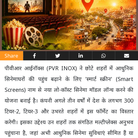
Share
पीवीआर आईनॉक्स (PVR INOX) ने छोटे शहरों में आधुनिक
सिनेमाघरों की पहुंच बढ़ाने के लिए 'स्मार्ट स्क्रीन' (Smart
Screens) नाम से नया लो-कॉस्ट सिनेमा मॉडल लॉन्च करने की
योजना बनाई है। कंपनी अगले तीन वर्षों में देश के लगभग 300
टियर-2, टियर-3 और उभरते शहरों में इस फॉर्मेट का विस्तार
करेगी। इसका उद्देश्य उन शहरों तक संगठित मल्टीप्लेक्स अनुभव
पहुंचाना है, जहां अभी आधुनिक सिनेमा सुविधाएं सीमित हैं या