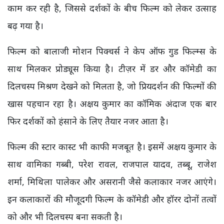
काम कर रही है, जिससे दर्शकों के बीच फिल्म को लेकर उत्साह
बढ़ गया है।
फिल्म को बालाजी मोशन पिक्चर्स ने केप ऑफ गुड फिल्म्स के
साथ मिलकर प्रोड्यूस किया है। टीज़र में डर और कॉमेडी का
दिलचस्प मिश्रण देखने को मिलता है, जो प्रियदर्शन की फिल्मों की
खास पहचान रहा है। अक्षय कुमार का कॉमिक अंदाज एक बार
फिर दर्शकों को हंसाने के लिए तैयार नजर आता है।
फिल्म की स्टार कास्ट भी काफी मजबूत है। इसमें अक्षय कुमार के
साथ वामिका गब्बी, परेश रावल, राजपाल यादव, तब्बू, राजेश
शर्मा, मिथिला पालेकर और असरानी जैसे कलाकार नजर आएंगे।
इन कलाकारों की मौजूदगी फिल्म के कॉमेडी और हॉरर दोनों तत्वों
को और भी दिलचस्प बना सकती है।