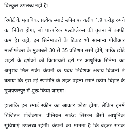
बिल्कुल उपलब्ध नहीं हैं।
रिपोर्ट के मुताबिक, प्रत्येक स्मार्ट स्क्रीन पर करीब 1.9 करोड़ रुपये
का निवेश होगा, जो पारंपरिक मल्टीप्लेक्स की तुलना में काफी
कम है। वहीं, इन सिनेमाघरों के टिकट भी सामान्य पीवीआर
मल्टीप्लेक्स के मुकाबले 30 से 35 प्रतिशत सस्ते होंगे, ताकि छोटे
शहरों के दर्शकों को किफायती दरों पर आधुनिक सिनेमा का
अनुभव मिल सके। कंपनी के प्रबंध निदेशक अजय बिजली ने
बताया कि इस नई रणनीति के तहत पहला स्मार्ट स्क्रीन बिहार के
मुजफ्फरपुर में शुरू किया जाएगा।
हालांकि इन स्मार्ट स्क्रीन का आकार छोटा होगा, लेकिन इनमें
डिजिटल प्रोजेक्शन, प्रीमियम साउंड सिस्टम जैसी आधुनिक
सुविधाएं उपलब्ध रहेंगी। कंपनी का मानना है कि बेहतर सड़क