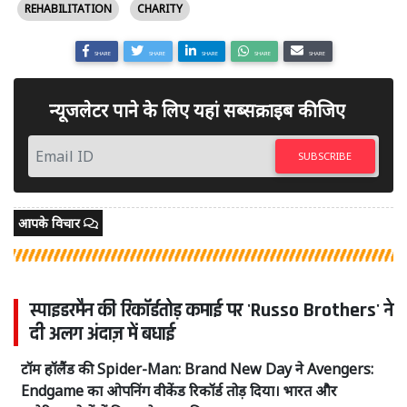
REHABILITATION
CHARITY
SHARE
SHARE
SHARE
SHARE
SHARE
न्यूजलेटर पाने के लिए यहां सब्सक्राइब कीजिए
SUBSCRIBE
आपके विचार
स्पाइडरमैन की रिकॉर्डतोड़ कमाई पर 'Russo Brothers' ने
दी अलग अंदाज़ में बधाई
टॉम हॉलैंड की Spider-Man: Brand New Day ने Avengers:
Endgame का ओपनिंग वीकेंड रिकॉर्ड तोड़ दिया। भारत और