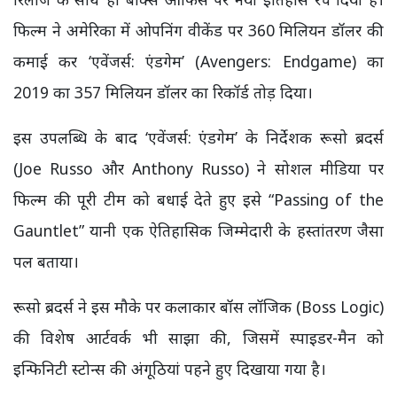
फिल्म ने अमेरिका में ओपनिंग वीकेंड पर 360 मिलियन डॉलर की
कमाई कर ‘एवेंजर्स: एंडगेम’ (Avengers: Endgame) का
2019 का 357 मिलियन डॉलर का रिकॉर्ड तोड़ दिया।
इस उपलब्धि के बाद ‘एवेंजर्स: एंडगेम’ के निर्देशक रूसो ब्रदर्स
(Joe Russo और Anthony Russo) ने सोशल मीडिया पर
फिल्म की पूरी टीम को बधाई देते हुए इसे “Passing of the
Gauntlet” यानी एक ऐतिहासिक जिम्मेदारी के हस्तांतरण जैसा
पल बताया।
रूसो ब्रदर्स ने इस मौके पर कलाकार बॉस लॉजिक (Boss Logic)
की विशेष आर्टवर्क भी साझा की, जिसमें स्पाइडर-मैन को
इन्फिनिटी स्टोन्स की अंगूठियां पहने हुए दिखाया गया है।