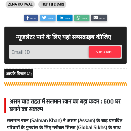
ZENA KOTWAL
TRIPTII DIMRI
SHARE
SHARE
SHARE
SHARE
SHARE
न्यूजलेटर पाने के लिए यहां सब्सक्राइब कीजिए
SUBSCRIBE
आपके विचार
असम बाढ़ राहत में सलमान खान का बड़ा कदम : 500 घर
बनाने का संकल्प
सलमान खान (Salman Khan) ने असम (Assam) के बाढ़ प्रभावित
परिवारों के पुनर्वास के लिए ग्लोबल सिख्स (Global Sikhs) के साथ