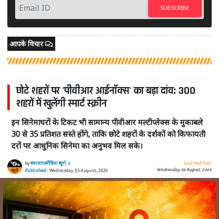
SUBSCRIBE
आपके विचार
छोटे शहरों पर 'पीवीआर आईनॉक्स' का बड़ा दांव: 300
शहरों में खुलेंगी स्मार्ट स्क्रीन
इन सिनेमाघरों के टिकट भी सामान्य पीवीआर मल्टीप्लेक्स के मुकाबले
30 से 35 प्रतिशत सस्ते होंगे, ताकि छोटे शहरों के दर्शकों को किफायती
दरों पर आधुनिक सिनेमा का अनुभव मिल सके।
by
समाचार4मीडिया ब्यूरो ।।
Last Modified:
Wednesday, 05 August, 2026
Published
- Wednesday, 05 August, 2026