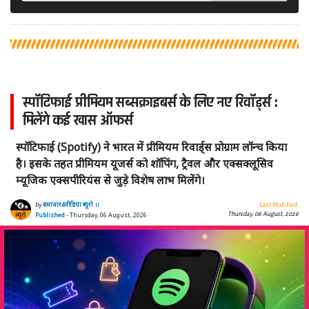
स्पॉटिफाई प्रीमियम सब्सक्राइबर्स के लिए नए रिवॉर्ड्स :
मिलेंगे कई खास ऑफर्स
स्पॉटिफाई (Spotify) ने भारत में प्रीमियम रिवार्ड्स प्रोग्राम लॉन्च किया
है। इसके तहत प्रीमियम यूजर्स को शॉपिंग, ट्रैवल और एक्सक्लूसिव
म्यूजिक एक्सपीरियंस से जुड़े विशेष लाभ मिलेंगे।
by
समाचार4मीडिया ब्यूरो ।।
Last Modified:
Thursday, 06 August, 2026
Published
- Thursday, 06 August, 2026