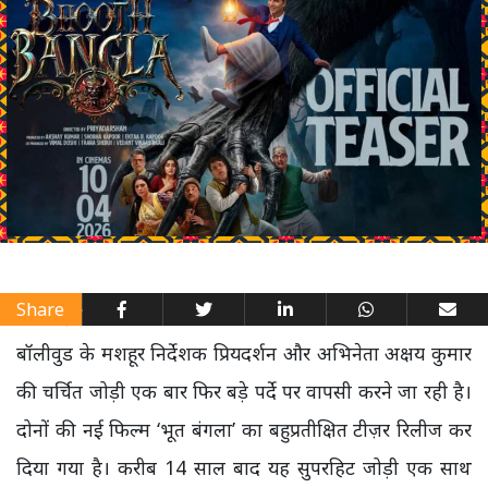
Share
बॉलीवुड के मशहूर निर्देशक प्रियदर्शन और अभिनेता अक्षय कुमार
की चर्चित जोड़ी एक बार फिर बड़े पर्दे पर वापसी करने जा रही है।
दोनों की नई फिल्म ‘भूत बंगला’ का बहुप्रतीक्षित टीज़र रिलीज कर
दिया गया है। करीब 14 साल बाद यह सुपरहिट जोड़ी एक साथ