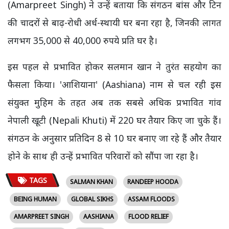
(Amarpreet Singh) ने उन्हें बताया कि संगठन बांस और टिन
की चादरों से बाढ़-रोधी अर्ध-स्थायी घर बना रहा है, जिनकी लागत
लगभग 35,000 से 40,000 रुपये प्रति घर है।
इस पहल से प्रभावित होकर सलमान खान ने तुरंत सहयोग का
फैसला किया। 'आशियाना' (Aashiana) नाम से चल रही इस
संयुक्त मुहिम के तहत अब तक सबसे अधिक प्रभावित गांव
नेपाली खूटी (Nepali Khuti) में 220 घर तैयार किए जा चुके हैं।
संगठन के अनुसार प्रतिदिन 8 से 10 घर बनाए जा रहे हैं और तैयार
होने के साथ ही उन्हें प्रभावित परिवारों को सौंपा जा रहा है।
TAGS
SALMAN KHAN
RANDEEP HOODA
BEING HUMAN
GLOBAL SIKHS
ASSAM FLOODS
AMARPREET SINGH
AASHIANA
FLOOD RELIEF