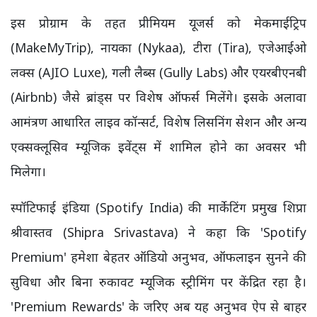
इस प्रोग्राम के तहत प्रीमियम यूजर्स को मेकमाईट्रिप
(MakeMyTrip), नायका (Nykaa), टीरा (Tira), एजेआईओ
लक्स (AJIO Luxe), गली लैब्स (Gully Labs) और एयरबीएनबी
(Airbnb) जैसे ब्रांड्स पर विशेष ऑफर्स मिलेंगे। इसके अलावा
आमंत्रण आधारित लाइव कॉन्सर्ट, विशेष लिसनिंग सेशन और अन्य
एक्सक्लूसिव म्यूजिक इवेंट्स में शामिल होने का अवसर भी
मिलेगा।
स्पॉटिफाई इंडिया (Spotify India) की मार्केटिंग प्रमुख शिप्रा
श्रीवास्तव (Shipra Srivastava) ने कहा कि 'Spotify
Premium' हमेशा बेहतर ऑडियो अनुभव, ऑफलाइन सुनने की
सुविधा और बिना रुकावट म्यूजिक स्ट्रीमिंग पर केंद्रित रहा है।
'Premium Rewards' के जरिए अब यह अनुभव ऐप से बाहर