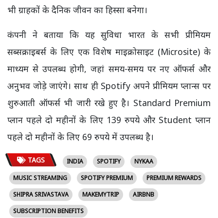
भी ग्राहकों के दैनिक जीवन का हिस्सा बनेगा।
कंपनी ने बताया कि यह सुविधा भारत के सभी प्रीमियम
सब्सक्राइबर्स के लिए एक विशेष माइक्रोसाइट (Microsite) के
माध्यम से उपलब्ध होगी, जहां समय-समय पर नए ऑफर्स और
अनुभव जोड़े जाएंगे। साथ ही Spotify अपने प्रीमियम प्लान्स पर
शुरुआती ऑफर्स भी जारी रखे हुए है। Standard Premium
प्लान पहले दो महीनों के लिए 139 रुपये और Student प्लान
पहले दो महीनों के लिए 69 रुपये में उपलब्ध है।
TAGS
INDIA
SPOTIFY
NYKAA
MUSIC STREAMING
SPOTIFY PREMIUM
PREMIUM REWARDS
SHIPRA SRIVASTAVA
MAKEMYTRIP
AIRBNB
SUBSCRIPTION BENEFITS