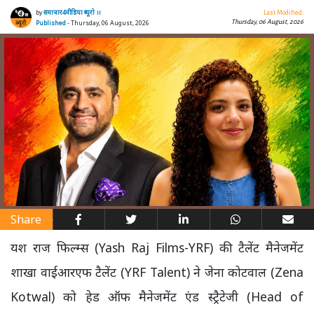
by
समाचार4मीडिया ब्यूरो ।।
Last Modified:
Thursday, 06 August, 2026
Published
- Thursday, 06 August, 2026
Share
यश राज फिल्म्स (Yash Raj Films-YRF) की टैलेंट मैनेजमेंट
शाखा वाईआरएफ टैलेंट (YRF Talent) ने जेना कोटवाल (Zena
Kotwal) को हेड ऑफ मैनेजमेंट एंड स्ट्रैटेजी (Head of