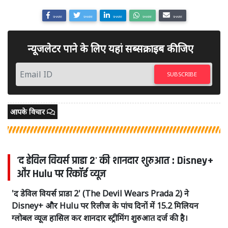
SHARE
SHARE
SHARE
SHARE
SHARE
न्यूजलेटर पाने के लिए यहां सब्सक्राइब कीजिए
SUBSCRIBE
आपके विचार
'द डेविल वियर्स प्राडा 2' की शानदार शुरुआत : Disney+
और Hulu पर रिकॉर्ड व्यूज
'द डेविल वियर्स प्राडा 2' (The Devil Wears Prada 2) ने
Disney+ और Hulu पर रिलीज के पांच दिनों में 15.2 मिलियन
ग्लोबल व्यूज हासिल कर शानदार स्ट्रीमिंग शुरुआत दर्ज की है।