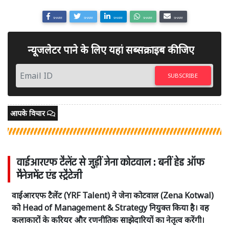
SHARE
SHARE
SHARE
SHARE
SHARE
न्यूजलेटर पाने के लिए यहां सब्सक्राइब कीजिए
SUBSCRIBE
आपके विचार
वाईआरएफ टैलेंट से जुड़ीं जेना कोटवाल : बनीं हेड ऑफ
मैनेजमेंट एंड स्ट्रैटेजी
वाईआरएफ टैलेंट (YRF Talent) ने जेना कोटवाल (Zena Kotwal)
को Head of Management & Strategy नियुक्त किया है। वह
कलाकारों के करियर और रणनीतिक साझेदारियों का नेतृत्व करेंगी।