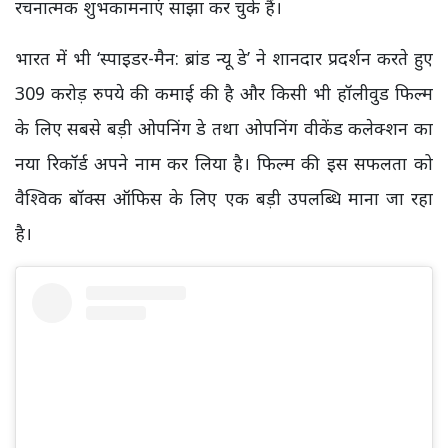
रचनात्मक शुभकामनाएं साझा कर चुके हैं।
भारत में भी ‘स्पाइडर-मैन: ब्रांड न्यू डे’ ने शानदार प्रदर्शन करते हुए
309 करोड़ रुपये की कमाई की है और किसी भी हॉलीवुड फिल्म
के लिए सबसे बड़ी ओपनिंग डे तथा ओपनिंग वीकेंड कलेक्शन का
नया रिकॉर्ड अपने नाम कर लिया है। फिल्म की इस सफलता को
वैश्विक बॉक्स ऑफिस के लिए एक बड़ी उपलब्धि माना जा रहा
है।