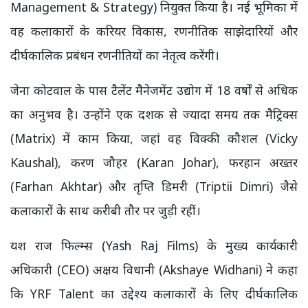
Management & Strategy) नियुक्त किया है। नई भूमिका में
वह कलाकारों के करियर विकास, रणनीतिक साझेदारियों और
दीर्घकालिक प्रबंधन रणनीतियों का नेतृत्व करेंगी।
जेना कोटवाल के पास टैलेंट मैनेजमेंट उद्योग में 18 वर्षों से अधिक
का अनुभव है। उन्होंने एक दशक से ज्यादा समय तक मैट्रिक्स
(Matrix) में काम किया, जहां वह विक्की कौशल (Vicky
Kaushal), करण जौहर (Karan Johar), फरहान अख्तर
(Farhan Akhtar) और तृप्ति डिमरी (Triptii Dimri) जैसे
कलाकारों के साथ करीबी तौर पर जुड़ी रहीं।
यश राज फिल्म्स (Yash Raj Films) के मुख्य कार्यकारी
अधिकारी (CEO) अक्षय विधानी (Akshaye Widhani) ने कहा
कि YRF Talent का उद्देश्य कलाकारों के लिए दीर्घकालिक