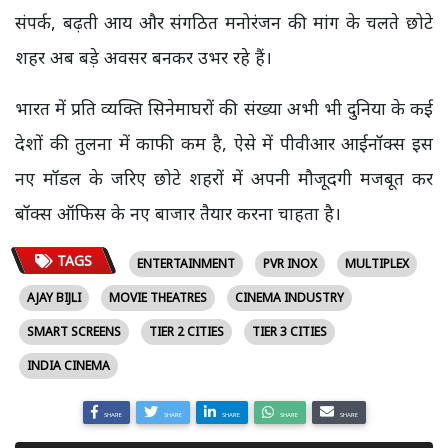
संपर्क, बढ़ती आय और संगठित मनोरंजन की मांग के चलते छोटे
शहर अब बड़े अवसर बनकर उभर रहे हैं।
भारत में प्रति व्यक्ति सिनेमाघरों की संख्या अभी भी दुनिया के कई
देशों की तुलना में काफी कम है, ऐसे में पीवीआर आईनॉक्स इस
नए मॉडल के जरिए छोटे शहरों में अपनी मौजूदगी मजबूत कर
बॉक्स ऑफिस के नए बाजार तैयार करना चाहता है।
TAGS
ENTERTAINMENT
PVR INOX
MULTIPLEX
AJAY BIJLI
MOVIE THEATRES
CINEMA INDUSTRY
SMART SCREENS
TIER 2 CITIES
TIER 3 CITIES
INDIA CINEMA
SHARE
SHARE
SHARE
SHARE
SHARE