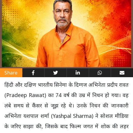
Share
हिंदी और दक्षिण भारतीय सिनेमा के दिग्गज अभिनेता प्रदीप रावत
(Pradeep Rawat) का 74 वर्ष की उम्र में निधन हो गया। वह
लंबे समय से कैंसर से जूझ रहे थे। उनके निधन की जानकारी
अभिनेता यशपाल शर्मा (Yashpal Sharma) ने सोशल मीडिया
के जरिए साझा की, जिसके बाद फिल्म जगत में शोक की लहर