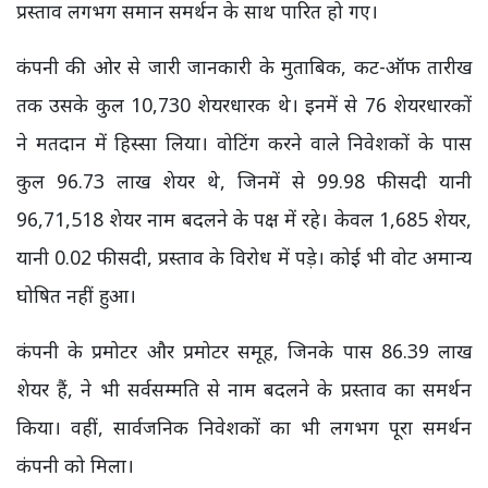
प्रस्ताव लगभग समान समर्थन के साथ पारित हो गए।
कंपनी की ओर से जारी जानकारी के मुताबिक, कट-ऑफ तारीख
तक उसके कुल 10,730 शेयरधारक थे। इनमें से 76 शेयरधारकों
ने मतदान में हिस्सा लिया। वोटिंग करने वाले निवेशकों के पास
कुल 96.73 लाख शेयर थे, जिनमें से 99.98 फीसदी यानी
96,71,518 शेयर नाम बदलने के पक्ष में रहे। केवल 1,685 शेयर,
यानी 0.02 फीसदी, प्रस्ताव के विरोध में पड़े। कोई भी वोट अमान्य
घोषित नहीं हुआ।
कंपनी के प्रमोटर और प्रमोटर समूह, जिनके पास 86.39 लाख
शेयर हैं, ने भी सर्वसम्मति से नाम बदलने के प्रस्ताव का समर्थन
किया। वहीं, सार्वजनिक निवेशकों का भी लगभग पूरा समर्थन
कंपनी को मिला।