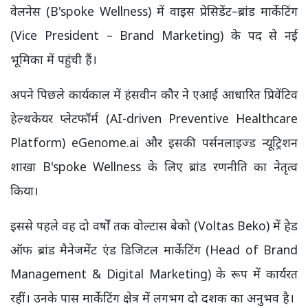
वेलनेस (B'spoke Wellness) में वाइस प्रेसिडेंट–ब्रांड मार्केटिंग
(Vice President – Brand Marketing) के पद से नई
भूमिका में पहुंची हैं।
अपने पिछले कार्यकाल में हंसवीन कौर ने एआई आधारित प्रिवेंटिव
हेल्थकेयर प्लेटफॉर्म (AI-driven Preventive Healthcare
Platform) eGenome.ai और इसकी पर्सनलाइज्ड न्यूट्रिशन
शाखा B'spoke Wellness के लिए ब्रांड रणनीति का नेतृत्व
किया।
इससे पहले वह दो वर्षों तक वोल्टास बेको (Voltas Beko) में हेड
ऑफ ब्रांड मैनेजमेंट एंड डिजिटल मार्केटिंग (Head of Brand
Management & Digital Marketing) के रूप में कार्यरत
रहीं। उनके पास मार्केटिंग क्षेत्र में लगभग दो दशक का अनुभव है।