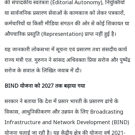
की संपादकीय स्वतंत्रता (Editorial Autonomy), नियुक्तियों
या सार्वजनिक प्रसारण सेवाओं के कामकाज को लेकर पत्रकारों,
कर्मचारियों या किसी मीडिया संगठन की ओर से कोई शिकायत या
औपचारिक प्रस्तुति (Representation) प्राप्त नहीं हुई है।
यह जानकारी लोकसभा में सूचना एवं प्रसारण तथा संसदीय कार्य
राज्य मंत्री एल. मुरुगन ने सांसद अधिवक्ता प्रिया सरोज और पुष्पेंद्र
सरोज के सवाल के लिखित जवाब में दी।
BIND योजना को 2027 तक बढ़ाया गया
सरकार ने बताया कि देश में प्रसार भारती के प्रसारण ढांचे के
विकास, आधुनिकीकरण और उन्नयन के लिए Broadcasting
Infrastructure and Network Development (BIND)
योजना चलाई जा रही है। यह केंद्रीय क्षेत्र की योजना वर्ष 2021-