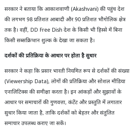
सरकार ने बताया कि आकाशवाणी (Akashvani) की पहुंच देश
की लगभग 98 प्रतिशत आबादी और 90 प्रतिशत भौगोलिक क्षेत्र
तक है। वहीं, DD Free Dish देश के किसी भी हिस्से में बिना
किसी सब्सक्रिप्शन शुल्क के देखा जा सकता है।
दर्शकों की प्रतिक्रिया के आधार पर होता है सुधार
सरकार ने कहा कि प्रसार भारती नियमित रूप से दर्शकों की संख्या
(Viewership Data), लोगों की प्रतिक्रिया और सोशल मीडिया
एनालिटिक्स की समीक्षा करता है। इन आंकड़ों और सुझावों के
आधार पर समाचारों की गुणवत्ता, कंटेंट और प्रस्तुति में लगातार
सुधार किया जाता है, ताकि दर्शकों को बेहतर और संतुलित
समाचार उपलब्ध कराए जा सकें।