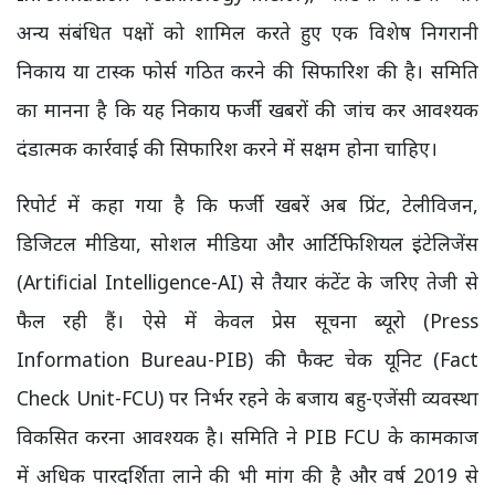
अन्य संबंधित पक्षों को शामिल करते हुए एक विशेष निगरानी
निकाय या टास्क फोर्स गठित करने की सिफारिश की है। समिति
का मानना है कि यह निकाय फर्जी खबरों की जांच कर आवश्यक
दंडात्मक कार्रवाई की सिफारिश करने में सक्षम होना चाहिए।
रिपोर्ट में कहा गया है कि फर्जी खबरें अब प्रिंट, टेलीविजन,
डिजिटल मीडिया, सोशल मीडिया और आर्टिफिशियल इंटेलिजेंस
(Artificial Intelligence-AI) से तैयार कंटेंट के जरिए तेजी से
फैल रही हैं। ऐसे में केवल प्रेस सूचना ब्यूरो (Press
Information Bureau-PIB) की फैक्ट चेक यूनिट (Fact
Check Unit-FCU) पर निर्भर रहने के बजाय बहु-एजेंसी व्यवस्था
विकसित करना आवश्यक है। समिति ने PIB FCU के कामकाज
में अधिक पारदर्शिता लाने की भी मांग की है और वर्ष 2019 से