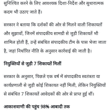
सुनिश्चित करने के लिए आवश्यक दिशा-निर्देश और सुधारात्मक
कदम भी उठाए जाते हैं।
सरकार ने बताया कि दर्शकों की ओर से मिलने वाली शिकायतों
और सुझावों, जिनमें संपादकीय सामग्री से जुड़ी शिकायतें भी
शामिल होती हैं, उन्हें संबंधित संपादकीय टीम के पास भेजा जाता
है, जहां निर्धारित नीति के अनुसार कार्रवाई की जाती है।
नियुक्तियों से जुड़ी 7 शिकायतें मिलीं
सरकार के अनुसार, पिछले एक वर्ष में संपादकीय स्वतंत्रता या
कार्यप्रणाली से जुड़ी कोई शिकायत नहीं मिली, लेकिन नियुक्तियों
से संबंधित 7 शिकायतें आवेदकों की ओर से प्राप्त हुई थीं।
आकाशवाणी की पहुंच 98% आबादी तक