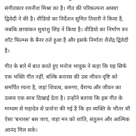
संगीतकार रजनीश मिश्रा का है। गीत की परिकल्पना आस्था
द्विवेदी ने की है। वीडियो का निर्देशन सुमित तिवारी ने किया है,
जबकि छायांकन सुधांशु सिंह ने किया है। वीडियो का निर्माण वन
शॉट फिल्म्स के बैनर तले हुआ है और इसके निर्माता शैलेंद्र द्विवेदी
हैं।
गीत के बारे में बात करते हुए मनोज भावुक ने कहा कि यह सिर्फ
एक भक्ति गीत नहीं, बल्कि बनारस की उस जीवन-दृष्टि को
समर्पित रचना है, जहां शिवत्व, करुणा, वैराग्य और जीवन का
उत्सव एक साथ दिखाई देता है। उन्होंने बताया कि इस गीत के
माध्यम से महादेव से प्रार्थना की गई है कि हर व्यक्ति के भीतर भी
ऐसा 'बनारस' बस जाए, जहां मन को शांति, संतुलन और आत्मिक
आनंद मिल सके।