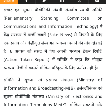
Share
संचार एवं सूचना प्रौद्योगिकी संबंधी संसदीय स्थायी समिति
(Parliamentary Standing Committee on
Communications and Information Technology) ने
केंद्र सरकार से फर्जी खबरों (Fake News) से निपटने के लिए
एक स्वतंत्र और केंद्रीकृत संस्थागत व्यवस्था बनाने की मांग दोहराई
है। 6 अगस्त को संसद में पेश अपनी 'एक्शन टेकन रिपोर्ट'
(Action Taken Report) में समिति ने कहा कि मौजूदा
व्यवस्था तेजी से बदलते मीडिया परिदृश्य के लिए पर्याप्त नहीं है।
समिति ने सूचना एवं प्रसारण मंत्रालय (Ministry of
Information and Broadcasting-MIB), इलेक्ट्रॉनिक्स एवं
सूचना प्रौद्योगिकी मंत्रालय (Ministry of Electronics and
Information Technology-MeitY), मीडिया संगठनों और