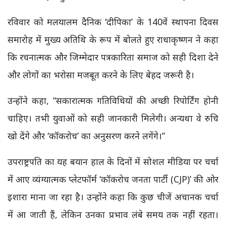
रविवार को मलयालम दैनिक ‘दीपिका’ के 140वें स्थापना दिवस
समारोह में मुख्य अतिथि के रूप में बोलते हुए राधाकृष्णन ने कहा
कि रचनात्मक और जिम्मेदार पत्रकारिता समाज को सही दिशा देने
और लोगों का भरोसा मजबूत करने के लिए बेहद जरूरी है।
उन्होंने कहा, “सकारात्मक गतिविधियों की अच्छी रिपोर्टिंग होनी
चाहिए। तभी युवाओं को सही जानकारी मिलेगी। अन्यथा वे रुचि
खो देंगे और ‘कॉकरोच’ का अनुसरण करने लगेंगे।”
उपराष्ट्रपति का यह बयान हाल के दिनों में सोशल मीडिया पर चर्चा
में आए व्यंग्यात्मक प्लेटफॉर्म ‘कॉकरोच जनता पार्टी (CJP)’ की ओर
इशारा माना जा रहा है। उन्होंने कहा कि कुछ चीजें अचानक चर्चा
में आ जाती हैं, लेकिन उनका प्रभाव लंबे समय तक नहीं रहता।