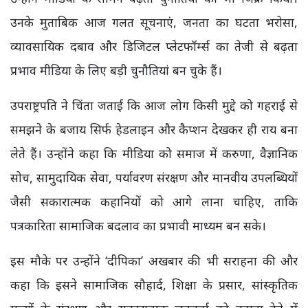
उनके मुताबिक आज गलत सूचनाएं, जनता का घटता भरोसा,
व्यावसायिक दबाव और डिजिटल प्लेटफॉर्म्स का तेजी से बढ़ता
प्रभाव मीडिया के लिए बड़ी चुनौतियां बन चुके हैं।
उपराष्ट्रपति ने चिंता जताई कि आज लोग किसी मुद्दे को गहराई से
समझने के बजाय सिर्फ हेडलाइन और कैप्शन देखकर ही राय बना
लेते हैं। उन्होंने कहा कि मीडिया को समाज में करुणा, वैज्ञानिक
सोच, सामुदायिक सेवा, पर्यावरण संरक्षण और मानवीय उपलब्धियों
जैसी सकारात्मक कहानियों को आगे लाना चाहिए, ताकि
पत्रकारिता सामाजिक बदलाव का प्रभावी माध्यम बन सके।
इस मौके पर उन्होंने ‘दीपिका’ अखबार की भी सराहना की और
कहा कि इसने सामाजिक सौहार्द, शिक्षा के प्रसार, सांस्कृतिक