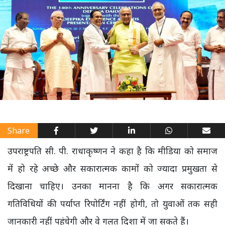
Share
उपराष्ट्रपति सी. पी. राधाकृष्णन ने कहा है कि मीडिया को समाज
में हो रहे अच्छे और सकारात्मक कामों को ज्यादा प्रमुखता से
दिखाना चाहिए। उनका मानना है कि अगर सकारात्मक
गतिविधियों की पर्याप्त रिपोर्टिंग नहीं होगी, तो युवाओं तक सही
जानकारी नहीं पहुंचेगी और वे गलत दिशा में जा सकते हैं।