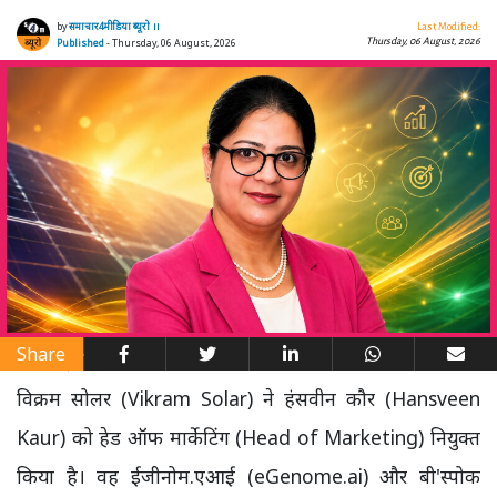
by
समाचार4मीडिया ब्यूरो ।।
Last Modified:
Thursday, 06 August, 2026
Published
- Thursday, 06 August, 2026
Share
विक्रम सोलर (Vikram Solar) ने हंसवीन कौर (Hansveen
Kaur) को हेड ऑफ मार्केटिंग (Head of Marketing) नियुक्त
किया है। वह ईजीनोम.एआई (eGenome.ai) और बी'स्पोक