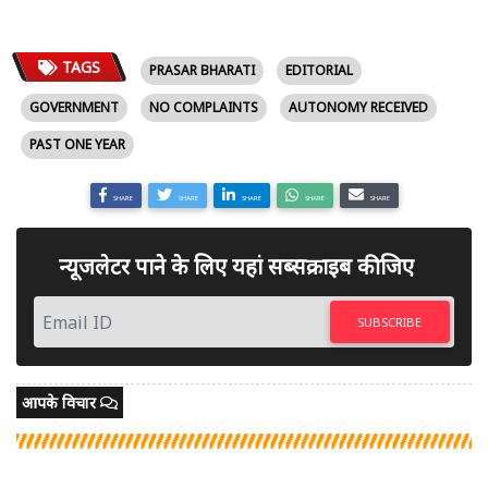
TAGS
PRASAR BHARATI
EDITORIAL
GOVERNMENT
NO COMPLAINTS
AUTONOMY RECEIVED
PAST ONE YEAR
SHARE
SHARE
SHARE
SHARE
SHARE
न्यूजलेटर पाने के लिए यहां सब्सक्राइब कीजिए
SUBSCRIBE
आपके विचार