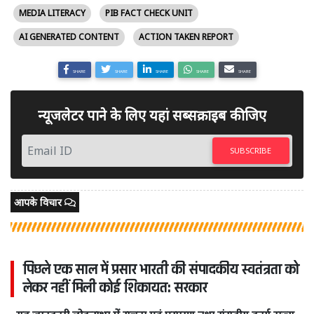
MEDIA LITERACY
PIB FACT CHECK UNIT
AI GENERATED CONTENT
ACTION TAKEN REPORT
SHARE
SHARE
SHARE
SHARE
SHARE
न्यूजलेटर पाने के लिए यहां सब्सक्राइब कीजिए
SUBSCRIBE
आपके विचार
पिछले एक साल में प्रसार भारती की संपादकीय स्वतंत्रता को
लेकर नहीं मिली कोई शिकायत: सरकार