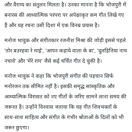
और वैराग्य का संतुलन मिलता है। उनका मानना है कि भोजपुरी में
बनारस की आध्यात्मिक परंपरा पर अपेक्षाकृत कम गीत लिखे गए
हैं और यह रचना उसी दिशा में एक विनम्र प्रयास है।
मनोज भावुक और संगीतकार रजनीश मिश्रा की जोड़ी इससे पहले
'तोर बउरहवा रे माई', 'आपन कहाये वाला के बा', 'दुलहिनिया नाच
नचावे' और 'मेरे राम' जैसे कई चर्चित गीत दे चुकी है।
मनोज भावुक ने कहा कि भोजपुरी संगीत की पहचान सिर्फ
मनोरंजन तक सीमित नहीं है। इसकी समृद्ध सांस्कृतिक और
आध्यात्मिक विरासत को नए गीतों के जरिए सामने लाना समय की
जरूरत है। उन्होंने विश्वास जताया कि यह गीत शिवभक्तों के
साथ-साथ साहित्य और संगीत के गंभीर श्रोताओं के दिलों को भी
जरूर छुएगा।