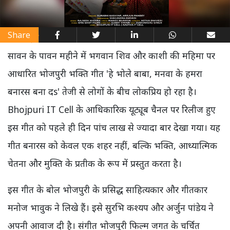
Share
सावन के पावन महीने में भगवान शिव और काशी की महिमा पर
आधारित भोजपुरी भक्ति गीत 'हे भोले बाबा, मनवा के हमरा
बनारस बना दs' तेजी से लोगों के बीच लोकप्रिय हो रहा है।
Bhojpuri IT Cell के आधिकारिक यूट्यूब चैनल पर रिलीज हुए
इस गीत को पहले ही दिन पांच लाख से ज्यादा बार देखा गया। यह
गीत बनारस को केवल एक शहर नहीं, बल्कि भक्ति, आध्यात्मिक
चेतना और मुक्ति के प्रतीक के रूप में प्रस्तुत करता है।
इस गीत के बोल भोजपुरी के प्रसिद्ध साहित्यकार और गीतकार
मनोज भावुक ने लिखे हैं। इसे सुरभि कश्यप और अर्जुन पांडेय ने
अपनी आवाज दी है। संगीत भोजपुरी फिल्म जगत के चर्चित