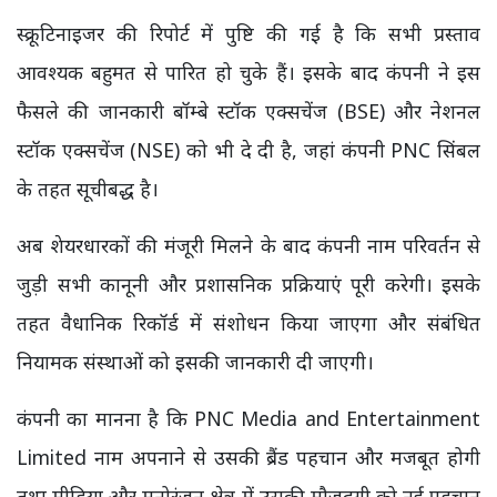
स्क्रूटिनाइजर की रिपोर्ट में पुष्टि की गई है कि सभी प्रस्ताव
आवश्यक बहुमत से पारित हो चुके हैं। इसके बाद कंपनी ने इस
फैसले की जानकारी बॉम्बे स्टॉक एक्सचेंज (BSE) और नेशनल
स्टॉक एक्सचेंज (NSE) को भी दे दी है, जहां कंपनी PNC सिंबल
के तहत सूचीबद्ध है।
अब शेयरधारकों की मंजूरी मिलने के बाद कंपनी नाम परिवर्तन से
जुड़ी सभी कानूनी और प्रशासनिक प्रक्रियाएं पूरी करेगी। इसके
तहत वैधानिक रिकॉर्ड में संशोधन किया जाएगा और संबंधित
नियामक संस्थाओं को इसकी जानकारी दी जाएगी।
कंपनी का मानना है कि PNC Media and Entertainment
Limited नाम अपनाने से उसकी ब्रैंड पहचान और मजबूत होगी
तथा मीडिया और मनोरंजन क्षेत्र में उसकी मौजूदगी को नई पहचान