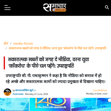
होम
media-forum
सकारात्मक खबरों को जगह दे मीडिया, वरना युवा ‘कॉकरोच’ के पीछे चल पड़ेंगे: उपराष्ट्रपति
सकारात्मक खबरों को जगह दे मीडिया, वरना युवा
‘कॉकरोच’ के पीछे चल पड़ेंगे: उपराष्ट्रपति
उपराष्ट्रपति सी. पी. राधाकृष्णन ने कहा है कि मीडिया को समाज में हो
रहे अच्छे और सकारात्मक कामों को ज्यादा प्रमुखता से दिखाना चाहिए।
by
समाचार4मीडिया ब्यूरो ।।
Last Modified:
Monday, 01 June, 2026
Published
- Monday, 01 June, 2026