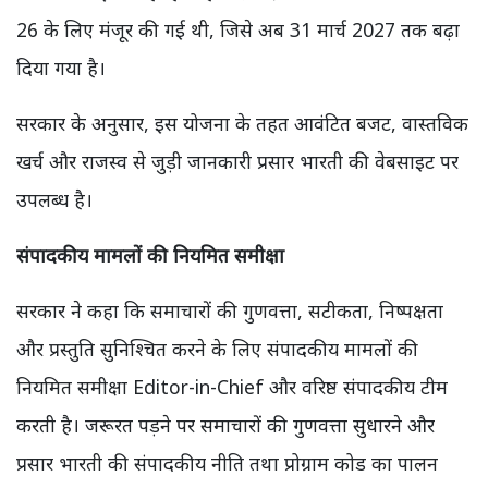
26 के लिए मंजूर की गई थी, जिसे अब 31 मार्च 2027 तक बढ़ा
दिया गया है।
सरकार के अनुसार, इस योजना के तहत आवंटित बजट, वास्तविक
खर्च और राजस्व से जुड़ी जानकारी प्रसार भारती की वेबसाइट पर
उपलब्ध है।
संपादकीय मामलों की नियमित समीक्षा
सरकार ने कहा कि समाचारों की गुणवत्ता, सटीकता, निष्पक्षता
और प्रस्तुति सुनिश्चित करने के लिए संपादकीय मामलों की
नियमित समीक्षा Editor-in-Chief और वरिष्ठ संपादकीय टीम
करती है। जरूरत पड़ने पर समाचारों की गुणवत्ता सुधारने और
प्रसार भारती की संपादकीय नीति तथा प्रोग्राम कोड का पालन