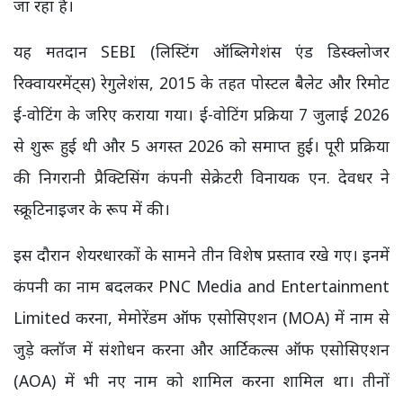
जा रहा है।
यह मतदान SEBI (लिस्टिंग ऑब्लिगेशंस एंड डिस्क्लोजर
रिक्वायरमेंट्स) रेगुलेशंस, 2015 के तहत पोस्टल बैलेट और रिमोट
ई-वोटिंग के जरिए कराया गया। ई-वोटिंग प्रक्रिया 7 जुलाई 2026
से शुरू हुई थी और 5 अगस्त 2026 को समाप्त हुई। पूरी प्रक्रिया
की निगरानी प्रैक्टिसिंग कंपनी सेक्रेटरी विनायक एन. देवधर ने
स्क्रूटिनाइजर के रूप में की।
इस दौरान शेयरधारकों के सामने तीन विशेष प्रस्ताव रखे गए। इनमें
कंपनी का नाम बदलकर PNC Media and Entertainment
Limited करना, मेमोरेंडम ऑफ एसोसिएशन (MOA) में नाम से
जुड़े क्लॉज में संशोधन करना और आर्टिकल्स ऑफ एसोसिएशन
(AOA) में भी नए नाम को शामिल करना शामिल था। तीनों