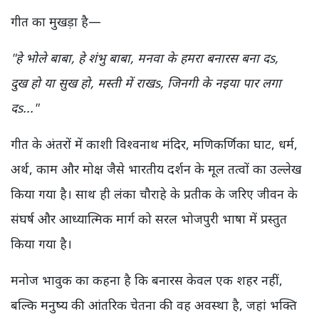
गीत का मुखड़ा है—
"हे भोले बाबा, हे शंभु बाबा, मनवा के हमरा बनारस बना दs,
दुख हो या सुख हो, मस्ती में राखs, जिनगी के नइया पार लगा
दs..."
गीत के अंतरों में काशी विश्वनाथ मंदिर, मणिकर्णिका घाट, धर्म,
अर्थ, काम और मोक्ष जैसे भारतीय दर्शन के मूल तत्वों का उल्लेख
किया गया है। साथ ही लंका चौराहे के प्रतीक के जरिए जीवन के
संघर्ष और आध्यात्मिक मार्ग को सरल भोजपुरी भाषा में प्रस्तुत
किया गया है।
मनोज भावुक का कहना है कि बनारस केवल एक शहर नहीं,
बल्कि मनुष्य की आंतरिक चेतना की वह अवस्था है, जहां भक्ति