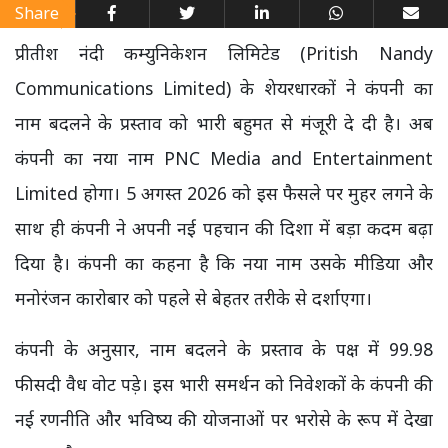
Share
प्रीतीश नंदी कम्युनिकेशन लिमिटेड (Pritish Nandy
Communications Limited) के शेयरधारकों ने कंपनी का
नाम बदलने के प्रस्ताव को भारी बहुमत से मंजूरी दे दी है। अब
कंपनी का नया नाम PNC Media and Entertainment
Limited होगा। 5 अगस्त 2026 को इस फैसले पर मुहर लगने के
साथ ही कंपनी ने अपनी नई पहचान की दिशा में बड़ा कदम बढ़ा
दिया है। कंपनी का कहना है कि नया नाम उसके मीडिया और
मनोरंजन कारोबार को पहले से बेहतर तरीके से दर्शाएगा।
कंपनी के अनुसार, नाम बदलने के प्रस्ताव के पक्ष में 99.98
फीसदी वैध वोट पड़े। इस भारी समर्थन को निवेशकों के कंपनी की
नई रणनीति और भविष्य की योजनाओं पर भरोसे के रूप में देखा