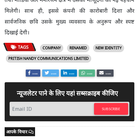
मिलेगी। साथ ही, इससे कंपनी की कारोबारी दिशा और
सार्वजनिक छवि उसके मुख्य व्यवसाय के अनुरूप और स्पष्ट
दिखाई देगी।
TAGS
COMPANY
RENAMED
NEW IDENTITY
PRITISH NANDY COMMUNICATIONS LIMITED
SHARE
SHARE
SHARE
SHARE
SHARE
न्यूजलेटर पाने के लिए यहां सब्सक्राइब कीजिए
SUBSCRIBE
आपके विचार