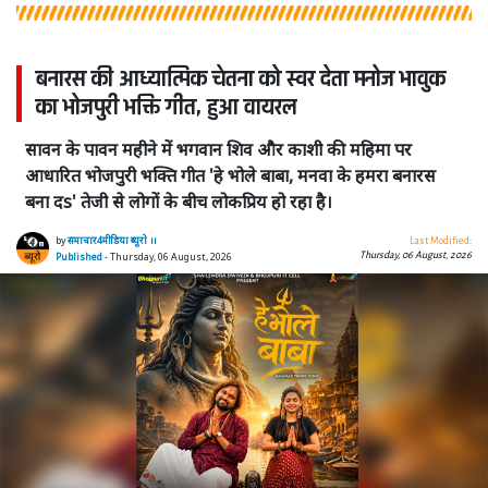
बनारस की आध्यात्मिक चेतना को स्वर देता मनोज भावुक
का भोजपुरी भक्ति गीत, हुआ वायरल
सावन के पावन महीने में भगवान शिव और काशी की महिमा पर
आधारित भोजपुरी भक्ति गीत 'हे भोले बाबा, मनवा के हमरा बनारस
बना दs' तेजी से लोगों के बीच लोकप्रिय हो रहा है।
by
समाचार4मीडिया ब्यूरो ।।
Last Modified:
Thursday, 06 August, 2026
Published
- Thursday, 06 August, 2026