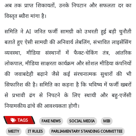
अब तक प्राप्त शिकायतों, उनके निपटान और सफलता दर का
विस्तृत ब्यौरा मांगा है।
समिति ने AI जनित फर्जी सामग्री को उभरती हुई बड़ी चुनौती
बताते हुए ऐसी सामग्री की अनिवार्य लेबलिंग, संभावित लाइसेंसिंग
व्यवस्था, मीडिया संस्थानों में फैक्ट-चेकिंग तंत्र, आंतरिक
लोकपाल, मीडिया साक्षरता कार्यक्रम और सोशल मीडिया कंपनियों
की जवाबदेही बढ़ाने जैसे कई संरचनात्मक सुधारों की भी
सिफारिश की है। समिति का कहना है कि भविष्य में फर्जी खबरों
से प्रभावी ढंग से निपटने के लिए स्थायी और बहु-एजेंसी
नियामकीय ढांचे की आवश्यकता होगी।
TAGS
FAKE NEWS
SOCIAL MEDIA
MIB
MEITY
IT RULES
PARLIAMENTARY STANDING COMMITTEE