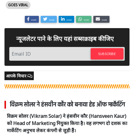
GOES VIRAL
SHARE
SHARE
SHARE
SHARE
SHARE
न्यूजलेटर पाने के लिए यहां सब्सक्राइब कीजिए
SUBSCRIBE
आपके विचार
विक्रम सोलर ने हंसवीन कौर को बनाया हेड ऑफ मार्केटिंग
विक्रम सोलर (Vikram Solar) ने हंसवीन कौर (Hansveen Kaur)
को Head of Marketing नियुक्त किया है। वह लगभग दो दशक का
मार्केटिंग अनुभव लेकर कंपनी से जुड़ी हैं।