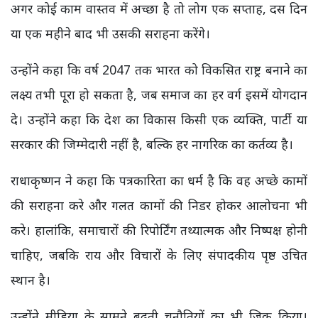
अगर कोई काम वास्तव में अच्छा है तो लोग एक सप्ताह, दस दिन
या एक महीने बाद भी उसकी सराहना करेंगे।
उन्होंने कहा कि वर्ष 2047 तक भारत को विकसित राष्ट्र बनाने का
लक्ष्य तभी पूरा हो सकता है, जब समाज का हर वर्ग इसमें योगदान
दे। उन्होंने कहा कि देश का विकास किसी एक व्यक्ति, पार्टी या
सरकार की जिम्मेदारी नहीं है, बल्कि हर नागरिक का कर्तव्य है।
राधाकृष्णन ने कहा कि पत्रकारिता का धर्म है कि वह अच्छे कामों
की सराहना करे और गलत कामों की निडर होकर आलोचना भी
करे। हालांकि, समाचारों की रिपोर्टिंग तथ्यात्मक और निष्पक्ष होनी
चाहिए, जबकि राय और विचारों के लिए संपादकीय पृष्ठ उचित
स्थान है।
उन्होंने मीडिया के सामने बढ़ती चुनौतियों का भी जिक्र किया।