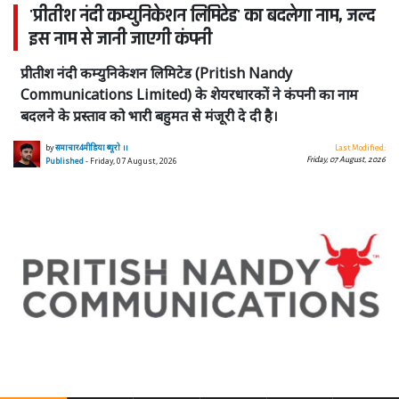
'प्रीतीश नंदी कम्युनिकेशन लिमिटेड' का बदलेगा नाम, जल्द
इस नाम से जानी जाएगी कंपनी
प्रीतीश नंदी कम्युनिकेशन लिमिटेड (Pritish Nandy
Communications Limited) के शेयरधारकों ने कंपनी का नाम
बदलने के प्रस्ताव को भारी बहुमत से मंजूरी दे दी है।
by
समाचार4मीडिया ब्यूरो ।।
Last Modified:
Friday, 07 August, 2026
Published
- Friday, 07 August, 2026