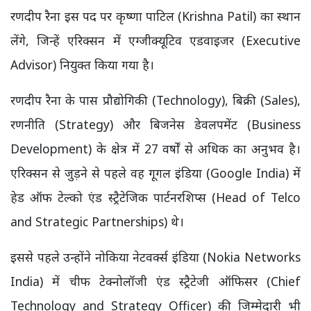
रणदीप रैना इस पद पर कृष्णा पाटिल (Krishna Patil) का स्थान
लेंगे, जिन्हें एरिक्सन में एग्जीक्यूटिव एडवाइजर (Executive
Advisor) नियुक्त किया गया है।
रणदीप रैना के पास प्रौद्योगिकी (Technology), बिक्री (Sales),
रणनीति (Strategy) और बिजनेस डेवलपमेंट (Business
Development) के क्षेत्र में 27 वर्षों से अधिक का अनुभव है।
एरिक्सन से जुड़ने से पहले वह गूगल इंडिया (Google India) में
हेड ऑफ टेल्को एंड स्ट्रैटेजिक पार्टनरशिप्स (Head of Telco
and Strategic Partnerships) थे।
इससे पहले उन्होंने नोकिया नेटवर्क्स इंडिया (Nokia Networks
India) में चीफ टेक्नोलॉजी एंड स्ट्रैटेजी ऑफिसर (Chief
Technology and Strategy Officer) की जिम्मेदारी भी