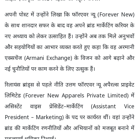
अपनी पोस्ट में उन्होंने लिखा कि फॉरएवर न्यू (Forever New)
के साथ शानदार सफर के बाद वह अपने ब्रांड मार्केटिंग करियर के
नए अध्याय को लेकर उत्साहित हैं। उन्होंने अब तक मिले अनुभवों
और सहयोगियों का आभार व्यक्त करते हुए कहा कि वह अरमानी
एक्सचेंज (Armani Exchange) के विजन को आगे बढ़ाने और
नई चुनौतियों पर काम करने के लिए उत्सुक हैं।
रिलायंस ब्रांड्स से पहले नीति उत्तम फॉरएवर न्यू अपैरल्स प्राइवेट
लिमिटेड (Forever New Apparels Private Limited) में
असिस्टेंट वाइस प्रेसिडेंट–मार्केटिंग (Assistant Vice
President – Marketing) के पद पर कार्यरत थीं। वहां उन्होंने
ब्रांड की मार्केटिंग रणनीतियों और अभियानों को मजबूत बनाने में
महत्वपूर्ण भूमिका निभाई।