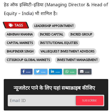
हेड ऑफ इक्विटी–इंडिया (Managing Director & Head of
Equity – India) भी शामिल है।
TAGS
LEADERSHIP APPOINTMENT
ABHINAV KHANNA
INCRED CAPITAL
INCRED GROUP
CAPITAL MARKETS
INSTITUTIONAL EQUITIES
BHUPINDER SINGH
VALUEQUEST INVESTMENT ADVISORS
CITIGROUP GLOBAL MARKETS
INVESTMENT MANAGEMENT
SHARE
SHARE
SHARE
SHARE
SHARE
न्यूजलेटर पाने के लिए यहां सब्सक्राइब कीजिए
SUBSCRIBE