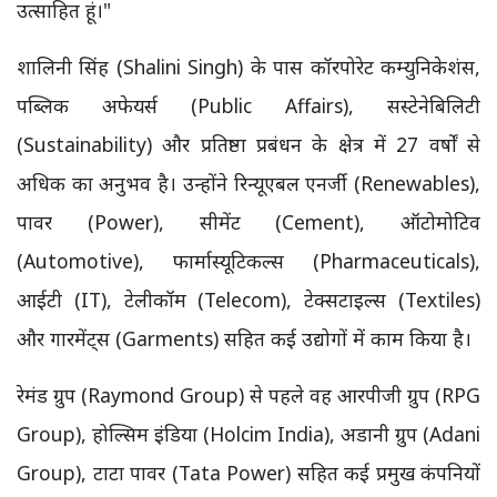
उत्साहित हूं।"
शालिनी सिंह (Shalini Singh) के पास कॉरपोरेट कम्युनिकेशंस,
पब्लिक अफेयर्स (Public Affairs), सस्टेनेबिलिटी
(Sustainability) और प्रतिष्ठा प्रबंधन के क्षेत्र में 27 वर्षों से
अधिक का अनुभव है। उन्होंने रिन्यूएबल एनर्जी (Renewables),
पावर (Power), सीमेंट (Cement), ऑटोमोटिव
(Automotive), फार्मास्यूटिकल्स (Pharmaceuticals),
आईटी (IT), टेलीकॉम (Telecom), टेक्सटाइल्स (Textiles)
और गारमेंट्स (Garments) सहित कई उद्योगों में काम किया है।
रेमंड ग्रुप (Raymond Group) से पहले वह आरपीजी ग्रुप (RPG
Group), होल्सिम इंडिया (Holcim India), अडानी ग्रुप (Adani
Group), टाटा पावर (Tata Power) सहित कई प्रमुख कंपनियों