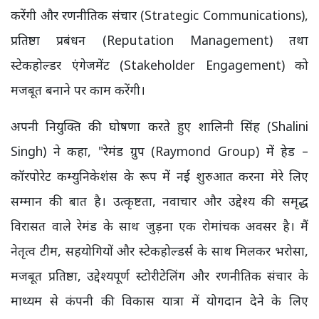
करेंगी और रणनीतिक संचार (Strategic Communications),
प्रतिष्ठा प्रबंधन (Reputation Management) तथा
स्टेकहोल्डर एंगेजमेंट (Stakeholder Engagement) को
मजबूत बनाने पर काम करेंगी।
अपनी नियुक्ति की घोषणा करते हुए शालिनी सिंह (Shalini
Singh) ने कहा, "रेमंड ग्रुप (Raymond Group) में हेड –
कॉरपोरेट कम्युनिकेशंस के रूप में नई शुरुआत करना मेरे लिए
सम्मान की बात है। उत्कृष्टता, नवाचार और उद्देश्य की समृद्ध
विरासत वाले रेमंड के साथ जुड़ना एक रोमांचक अवसर है। मैं
नेतृत्व टीम, सहयोगियों और स्टेकहोल्डर्स के साथ मिलकर भरोसा,
मजबूत प्रतिष्ठा, उद्देश्यपूर्ण स्टोरीटेलिंग और रणनीतिक संचार के
माध्यम से कंपनी की विकास यात्रा में योगदान देने के लिए