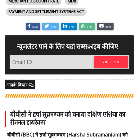
MERCHANT DISCOUNT RATE
MDR
PAYMENT AND SETTLEMENT SYSTEMS ACT
SHARE
SHARE
SHARE
SHARE
SHARE
न्यूजलेटर पाने के लिए यहां सब्सक्राइब कीजिए
SUBSCRIBE
आपके विचार
बीबीसी ने हर्षा सुब्रमण्यम को बनाया दक्षिण एशिया का
रीजनल डायरेक्टर
बीबीसी (BBC) ने हर्षा सुब्रमण्यम (Harsha Subramaniam) को