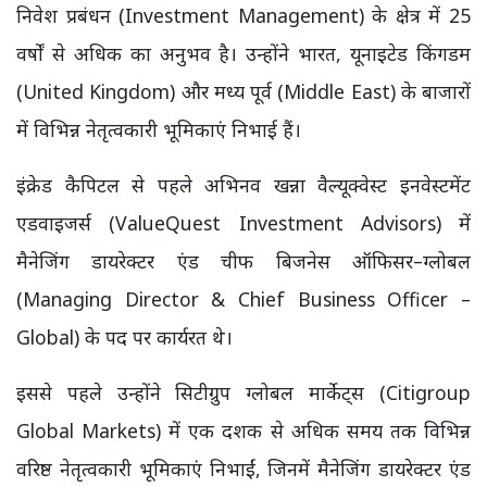
निवेश प्रबंधन (Investment Management) के क्षेत्र में 25
वर्षों से अधिक का अनुभव है। उन्होंने भारत, यूनाइटेड किंगडम
(United Kingdom) और मध्य पूर्व (Middle East) के बाजारों
में विभिन्न नेतृत्वकारी भूमिकाएं निभाई हैं।
इंक्रेड कैपिटल से पहले अभिनव खन्ना वैल्यूक्वेस्ट इनवेस्टमेंट
एडवाइजर्स (ValueQuest Investment Advisors) में
मैनेजिंग डायरेक्टर एंड चीफ बिजनेस ऑफिसर–ग्लोबल
(Managing Director & Chief Business Officer –
Global) के पद पर कार्यरत थे।
इससे पहले उन्होंने सिटीग्रुप ग्लोबल मार्केट्स (Citigroup
Global Markets) में एक दशक से अधिक समय तक विभिन्न
वरिष्ठ नेतृत्वकारी भूमिकाएं निभाईं, जिनमें मैनेजिंग डायरेक्टर एंड