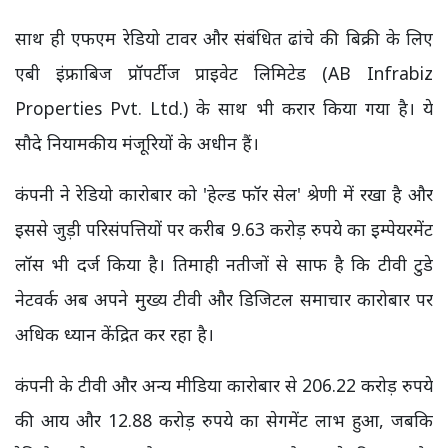
साथ ही एफएम रेडियो टावर और संबंधित ढांचे की बिक्री के लिए
एबी इंफ्राबिज प्रॉपर्टीज प्राइवेट लिमिटेड (AB Infrabiz
Properties Pvt. Ltd.) के साथ भी करार किया गया है। ये
सौदे नियामकीय मंजूरियों के अधीन हैं।
कंपनी ने रेडियो कारोबार को 'हेल्ड फॉर सेल' श्रेणी में रखा है और
इससे जुड़ी परिसंपत्तियों पर करीब 9.63 करोड़ रुपये का इम्पेयरमेंट
लॉस भी दर्ज किया है। तिमाही नतीजों से साफ है कि टीवी टुडे
नेटवर्क अब अपने मुख्य टीवी और डिजिटल समाचार कारोबार पर
अधिक ध्यान केंद्रित कर रहा है।
कंपनी के टीवी और अन्य मीडिया कारोबार से 206.22 करोड़ रुपये
की आय और 12.88 करोड़ रुपये का सेगमेंट लाभ हुआ, जबकि