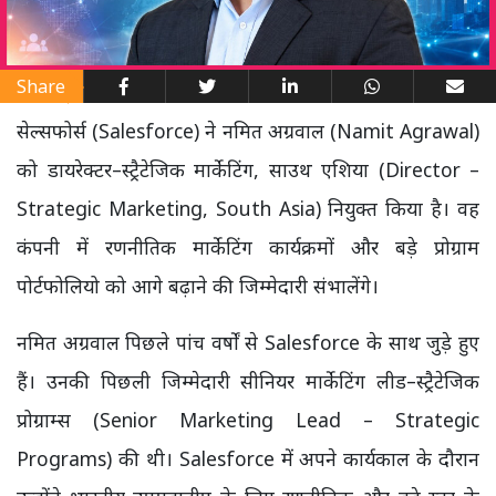
Share
सेल्सफोर्स (Salesforce) ने नमित अग्रवाल (Namit Agrawal)
को डायरेक्टर–स्ट्रैटेजिक मार्केटिंग, साउथ एशिया (Director –
Strategic Marketing, South Asia) नियुक्त किया है। वह
कंपनी में रणनीतिक मार्केटिंग कार्यक्रमों और बड़े प्रोग्राम
पोर्टफोलियो को आगे बढ़ाने की जिम्मेदारी संभालेंगे।
नमित अग्रवाल पिछले पांच वर्षों से Salesforce के साथ जुड़े हुए
हैं। उनकी पिछली जिम्मेदारी सीनियर मार्केटिंग लीड–स्ट्रैटेजिक
प्रोग्राम्स (Senior Marketing Lead – Strategic
Programs) की थी। Salesforce में अपने कार्यकाल के दौरान