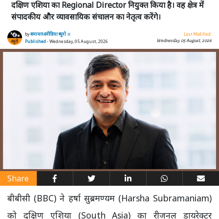
दक्षिण एशिया का Regional Director नियुक्त किया है। वह क्षेत्र में
संपादकीय और व्यावसायिक संचालन का नेतृत्व करेंगे।
by
समाचार4मीडिया ब्यूरो ।।
Last Modified:
Wednesday, 05 August, 2026
Published
- Wednesday, 05 August, 2026
Share
बीबीसी (BBC) ने हर्षा सुब्रमण्यम (Harsha Subramaniam)
को दक्षिण एशिया (South Asia) का रीजनल डायरेक्टर