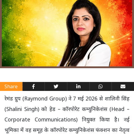
Share
रेमंड ग्रुप (Raymond Group) ने 7 मई 2026 से शालिनी सिंह
(Shalini Singh) को हेड – कॉरपोरेट कम्युनिकेशंस (Head –
Corporate Communications) नियुक्त किया है। नई
भूमिका में वह समूह के कॉरपोरेट कम्युनिकेशंस फंक्शन का नेतृत्व