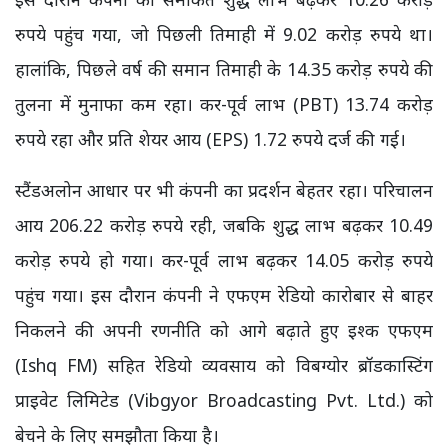
रुपये पहुंच गया, जो पिछली तिमाही में 9.02 करोड़ रुपये था।
हालांकि, पिछले वर्ष की समान तिमाही के 14.35 करोड़ रुपये की
तुलना में मुनाफा कम रहा। कर-पूर्व लाभ (PBT) 13.74 करोड़
रुपये रहा और प्रति शेयर आय (EPS) 1.72 रुपये दर्ज की गई।
स्टैंडअलोन आधार पर भी कंपनी का प्रदर्शन बेहतर रहा। परिचालन
आय 206.22 करोड़ रुपये रही, जबकि शुद्ध लाभ बढ़कर 10.49
करोड़ रुपये हो गया। कर-पूर्व लाभ बढ़कर 14.05 करोड़ रुपये
पहुंच गया। इस दौरान कंपनी ने एफएम रेडियो कारोबार से बाहर
निकलने की अपनी रणनीति को आगे बढ़ाते हुए इश्क एफएम
(Ishq FM) सहित रेडियो व्यवसाय को विबग्योर ब्रॉडकास्टिंग
प्राइवेट लिमिटेड (Vibgyor Broadcasting Pvt. Ltd.) को
बेचने के लिए समझौता किया है।