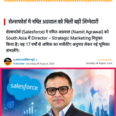
सेल्सफोर्स में नमित अग्रवाल को मिली बड़ी जिम्मेदारी
सेल्सफोर्स (Salesforce) ने नमित अग्रवाल (Namit Agrawal) को
South Asia में Director – Strategic Marketing नियुक्त
किया है। वह 17 वर्षों से अधिक का मार्केटिंग अनुभव लेकर नई भूमिका
संभालेंगे।
by
समाचार4मीडिया ब्यूरो ।।
Last Modified:
Saturday, 08 August, 2026
Published
- Saturday, 08 August, 2026