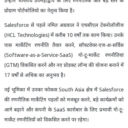
उन्होंने भारतीय उपमहाद्वीप के लिए रणनीतिक और बड़े स्तर के
प्रोग्राम पोर्टफोलियो का नेतृत्व किया है।
Salesforce से पहले नमित अग्रवाल ने एचसीएल टेक्नोलॉजीज
(HCL Technologies) में करीब 10 वर्षों तक काम किया। उनके
पास मार्केटिंग रणनीति तैयार करने, सॉफ्टवेयर-एज-अ-सर्विस
(Software-as-a-Service-SaaS) गो-टू-मार्केट रणनीतियां
(GTM) विकसित करने और नए प्रोडक्ट लॉन्च की योजना बनाने में
17 वर्षों से अधिक का अनुभव है।
नई भूमिका में उनका फोकस South Asia क्षेत्र में Salesforce
की रणनीतिक मार्केटिंग पहलों को मजबूत करने, बड़े कार्यक्रमों को
आगे बढ़ाने और कंपनी के SaaS कारोबार के लिए प्रभावी गो-टू-
मार्केट रणनीतियों को विकसित करने पर रहेगा।