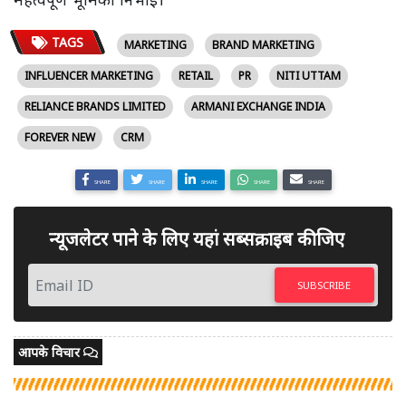
TAGS
MARKETING
BRAND MARKETING
INFLUENCER MARKETING
RETAIL
PR
NITI UTTAM
RELIANCE BRANDS LIMITED
ARMANI EXCHANGE INDIA
FOREVER NEW
CRM
SHARE
SHARE
SHARE
SHARE
SHARE
न्यूजलेटर पाने के लिए यहां सब्सक्राइब कीजिए
SUBSCRIBE
आपके विचार