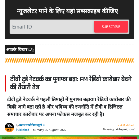
न्यूजलेटर पाने के लिए यहां सब्सक्राइब कीजिए
SUBSCRIBE
आपके विचार
टीवी टुडे नेटवर्क का मुनाफा बढ़ा: FM रेडियो कारोबार बेचने
की तैयारी तेज
टीवी टुडे नेटवर्क ने पहली तिमाही में मुनाफा बढ़ाया। रेडियो कारोबार की
बिक्री आगे बढ़ा रही है और भविष्य की रणनीति में टीवी व डिजिटल
समाचार कारोबार पर अपना फोकस मजबूत कर रही है।
by
समाचार4मीडिया ब्यूरो ।।
Last Modified:
Thursday, 06 August, 2026
Published
- Thursday, 06 August, 2026