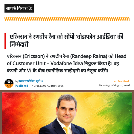
आपके विचार
एरिक्सन ने रणदीप रैना को सौंपी 'वोडाफोन आईडिया' की
जिम्मेदारी
एरिक्सन (Ericsson) ने रणदीप रैना (Randeep Raina) को Head
of Customer Unit – Vodafone Idea नियुक्त किया है। वह
कंपनी और Vi के बीच रणनीतिक साझेदारी का नेतृत्व करेंगे।
by
समाचार4मीडिया ब्यूरो ।।
Last Modified:
Thursday, 06 August, 2026
Published
- Thursday, 06 August, 2026