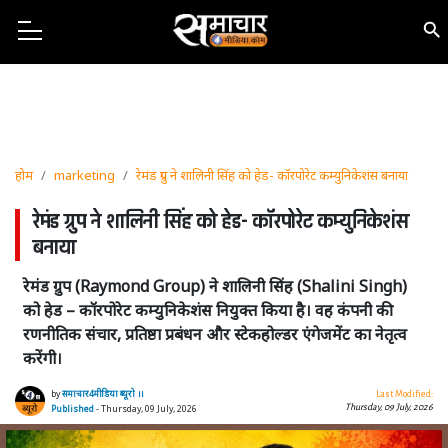
होम
marketing
रेमंड ग्रुप ने शालिनी सिंह को हेड- कॉरपोरेट कम्युनिकेशंस बनाया
रेमंड ग्रुप ने शालिनी सिंह को हेड- कॉरपोरेट कम्युनिकेशंस
बनाया
रेमंड ग्रुप (Raymond Group) ने शालिनी सिंह (Shalini Singh)
को हेड – कॉरपोरेट कम्युनिकेशंस नियुक्त किया है। वह कंपनी की
रणनीतिक संचार, प्रतिष्ठा प्रबंधन और स्टेकहोल्डर एंगेजमेंट का नेतृत्व
करेंगी।
by
समाचार4मीडिया ब्यूरो ।।
Last Modified:
Thursday, 09 July, 2026
Published
- Thursday, 09 July, 2026