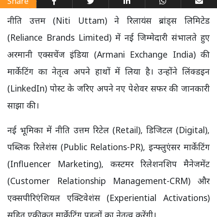
Share
नीति उत्तम (Niti Uttam) ने रिलायंस ब्रांड्स लिमिटेड
(Reliance Brands Limited) में नई जिम्मेदारी संभालते हुए
अरमानी एक्सचेंज इंडिया (Armani Exchange India) की
मार्केटिंग का नेतृत्व अपने हाथों में लिया है। उन्होंने लिंक्डइन
(LinkedIn) पोस्ट के जरिए अपने नए पेशेवर सफर की जानकारी
साझा की।
नई भूमिका में नीति उत्तम रिटेल (Retail), डिजिटल (Digital),
पब्लिक रिलेशंस (Public Relations-PR), इन्फ्लुएंसर मार्केटिंग
(Influencer Marketing), कस्टमर रिलेशनशिप मैनेजमेंट
(Customer Relationship Management-CRM) और
एक्सपीरिएंशियल एक्टिवेशंस (Experiential Activations)
सहित एकीकृत मार्केटिंग पहलों का नेतृत्व करेंगी।