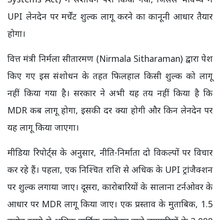
UPI लेनदेन पर मर्चेंट शुल्क लागू करने का कानूनी आधार तैयार
होगा।
वित्त मंत्री निर्मला सीतारमण (Nirmala Sitharaman) द्वारा पेश
किए गए इस संशोधन के तहत फिलहाल किसी शुल्क को लागू
नहीं किया गया है। सरकार ने अभी यह तय नहीं किया है कि
MDR कब लागू होगा, इसकी दर क्या होगी और किन लेनदेन पर
यह लागू किया जाएगा।
मीडिया रिपोर्ट्स के अनुसार, नीति-निर्माता दो विकल्पों पर विचार
कर रहे हैं। पहला, एक निश्चित राशि से अधिक के UPI ट्रांजैक्शन
पर शुल्क लगाया जाए। दूसरा, कारोबारियों के सालाना टर्नओवर के
आधार पर MDR लागू किया जाए। एक प्रस्ताव के मुताबिक, 1.5