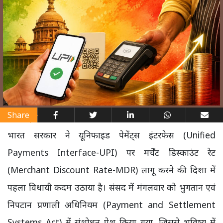
Share
भारत सरकार ने यूनिफाइड पेमेंट्स इंटरफेस (Unified
Payments Interface-UPI) पर मर्चेंट डिस्काउंट रेट
(Merchant Discount Rate-MDR) लागू करने की दिशा में
पहला विधायी कदम उठाया है। संसद में मंगलवार को भुगतान एवं
निपटान प्रणाली अधिनियम (Payment and Settlement
Systems Act) में संशोधन पेश किया गया, जिससे भविष्य में