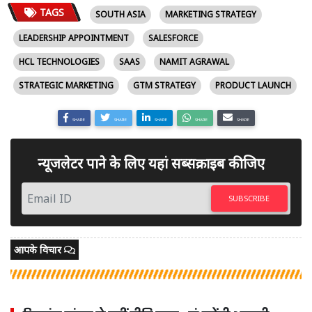
TAGS
SOUTH ASIA
MARKETING STRATEGY
LEADERSHIP APPOINTMENT
SALESFORCE
HCL TECHNOLOGIES
SAAS
NAMIT AGRAWAL
STRATEGIC MARKETING
GTM STRATEGY
PRODUCT LAUNCH
SHARE
SHARE
SHARE
SHARE
SHARE
न्यूजलेटर पाने के लिए यहां सब्सक्राइब कीजिए
SUBSCRIBE
आपके विचार