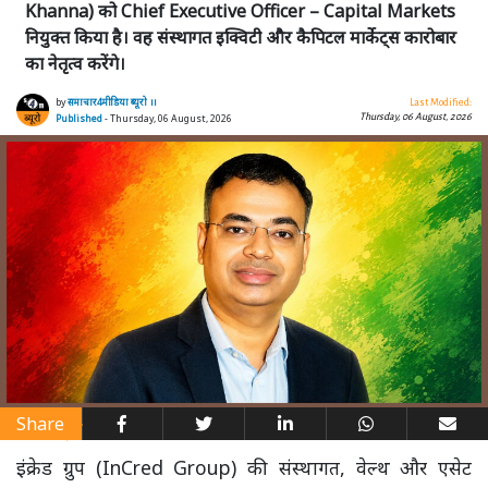
Khanna) को Chief Executive Officer – Capital Markets
नियुक्त किया है। वह संस्थागत इक्विटी और कैपिटल मार्केट्स कारोबार
का नेतृत्व करेंगे।
by
समाचार4मीडिया ब्यूरो ।।
Last Modified:
Thursday, 06 August, 2026
Published
- Thursday, 06 August, 2026
Share
इंक्रेड ग्रुप (InCred Group) की संस्थागत, वेल्थ और एसेट