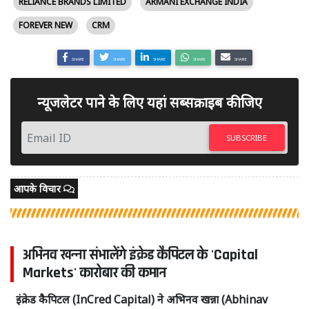
RELIANCE BRANDS LIMITED
ARMANI EXCHANGE INDIA
FOREVER NEW
CRM
SHARE
SHARE
SHARE
SHARE
SHARE
न्यूजलेटर पाने के लिए यहां सब्सक्राइब कीजिए
SUBSCRIBE
आपके विचार
अभिनव खन्ना संभालेंगे इंक्रेड कैपिटल के 'Capital
Markets' कारोबार की कमान
इंक्रेड कैपिटल (InCred Capital) ने अभिनव खन्ना (Abhinav