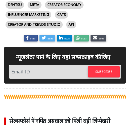
DENTSU
META
CREATOR ECONOMY
INFLUENCER MARKETING
CATS
CREATOR AND TRENDS STUDIO
API
SHARE
SHARE
SHARE
SHARE
SHARE
न्यूजलेटर पाने के लिए यहां सब्सक्राइब कीजिए
SUBSCRIBE
सेल्सफोर्स में नमित अग्रवाल को मिली बड़ी जिम्मेदारी