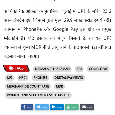
आधिकारिक आंकड़ों के मुताबिक, जुलाई में UPI के जरिए 23.6
अरब लेनदेन हुए, जिनकी कुल मूल्य 29.9 लाख करोड़ रुपये रही।
वर्तमान में PhonePe और Google Pay इस क्षेत्र के प्रमुख
प्लेटफॉर्म हैं। यदि प्रस्ताव को मंजूरी मिलती है, तो यह UPI
व्यवस्था में शून्य MDR नीति लागू होने के बाद सबसे बड़ा नीतिगत
बदलाव माना जाएगा।
TAGS
NIRMALA SITHARAMAN
RBI
GOOGLE PAY
UPI
NPCI
PHONEPE
DIGITAL PAYMENTS
MERCHANT DISCOUNT RATE
MDR
PAYMENT AND SETTLEMENT SYSTEMS ACT
SHARE
SHARE
SHARE
SHARE
SHARE