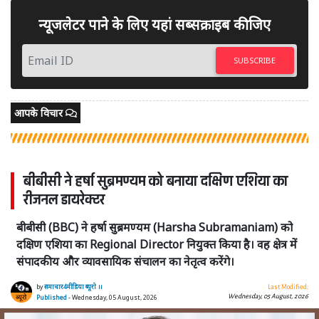
न्यूजलेटर पाने के लिए यहां सब्सक्राइब कीजिए
SUBSCRIBE
आपके विचार
बीबीसी ने हर्षा सुब्रमण्यम को बनाया दक्षिण एशिया का
रीजनल डायरेक्टर
बीबीसी (BBC) ने हर्षा सुब्रमण्यम (Harsha Subramaniam) को
दक्षिण एशिया का Regional Director नियुक्त किया है। वह क्षेत्र में
संपादकीय और व्यावसायिक संचालन का नेतृत्व करेंगे।
by
समाचार4मीडिया ब्यूरो ।।
Last Modified:
Wednesday, 05 August, 2026
Published
- Wednesday, 05 August, 2026