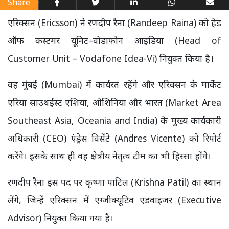
Share
एरिक्सन (Ericsson) ने रणदीप रैना (Randeep Raina) को हेड
ऑफ कस्टमर यूनिट–वोडाफोन आइडिया (Head of
Customer Unit – Vodafone Idea-Vi) नियुक्त किया है।
वह मुंबई (Mumbai) में कार्यरत रहेंगे और एरिक्सन के मार्केट
एरिया साउथईस्ट एशिया, ओशिनिया और भारत (Market Area
Southeast Asia, Oceania and India) के मुख्य कार्यकारी
अधिकारी (CEO) एंड्रेस विसेंटे (Andres Vicente) को रिपोर्ट
करेंगे। इसके साथ ही वह क्षेत्रीय नेतृत्व टीम का भी हिस्सा होंगे।
रणदीप रैना इस पद पर कृष्णा पाटिल (Krishna Patil) का स्थान
लेंगे, जिन्हें एरिक्सन में एग्जीक्यूटिव एडवाइजर (Executive
Advisor) नियुक्त किया गया है।