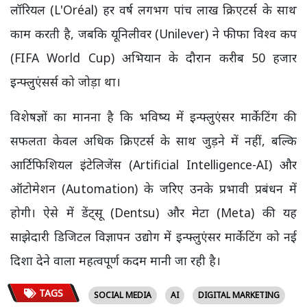
लॉरियल (L'Oréal) हर वर्ष लगभग पांच लाख क्रिएटर्स के साथ
काम करती है, जबकि यूनिलीवर (Unilever) ने फीफा विश्व कप
(FIFA World Cup) अभियान के दौरान करीब 50 हजार
इन्फ्लुएंसर्स को जोड़ा था।
विशेषज्ञों का मानना है कि भविष्य में इन्फ्लुएंसर मार्केटिंग की
सफलता केवल अधिक क्रिएटर्स के साथ जुड़ने में नहीं, बल्कि
आर्टिफिशियल इंटेलिजेंस (Artificial Intelligence-AI) और
ऑटोमेशन (Automation) के जरिए उनके प्रभावी प्रबंधन में
होगी। ऐसे में डेंट्सू (Dentsu) और मेटा (Meta) की यह
साझेदारी डिजिटल विज्ञापन उद्योग में इन्फ्लुएंसर मार्केटिंग को नई
दिशा देने वाला महत्वपूर्ण कदम मानी जा रही है।
TAGS
SOCIAL MEDIA
AI
DIGITAL MARKETING