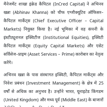
मैनेजमेंट शाखा इंक्रेड कैपिटल (InCred Capital) ने अभिनव
खन्ना (Abhinav Khanna) को चीफ एग्जीक्यूटिव ऑफिसर–
कैपिटल मार्केट्स (Chief Executive Officer – Capital
Markets) नियुक्त किया है। नई भूमिका में वह कंपनी के
इंस्टीट्यूशनल इक्विटीज (Institutional Equities), इक्विटी
कैपिटल मार्केट्स (Equity Capital Markets) और एसेट
सर्विसेज–प्राइम (Asset Services – Prime) कारोबार का नेतृत्व
करेंगे।
अभिनव खन्ना के पास संस्थागत इक्विटी, कैपिटल मार्केट्स और
निवेश प्रबंधन (Investment Management) के क्षेत्र में 25
वर्षों से अधिक का अनुभव है। उन्होंने भारत, यूनाइटेड किंगडम
(United Kingdom) और मध्य पूर्व (Middle East) के बाजारों