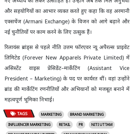
नए अध्याय को लेकर उत्साहित हैं। उन्होंने अब तक मिले अनुभवों
और सहयोगियों का आभार व्यक्त करते हुए कहा कि वह अरमानी
एक्सचेंज (Armani Exchange) के विजन को आगे बढ़ाने और
नई चुनौतियों पर काम करने के लिए उत्सुक हैं।
रिलायंस ब्रांड्स से पहले नीति उत्तम फॉरएवर न्यू अपैरल्स प्राइवेट
लिमिटेड (Forever New Apparels Private Limited) में
असिस्टेंट वाइस प्रेसिडेंट–मार्केटिंग (Assistant Vice
President – Marketing) के पद पर कार्यरत थीं। वहां उन्होंने
ब्रांड की मार्केटिंग रणनीतियों और अभियानों को मजबूत बनाने में
महत्वपूर्ण भूमिका निभाई।
TAGS
MARKETING
BRAND MARKETING
INFLUENCER MARKETING
RETAIL
PR
NITI UTTAM