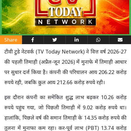
Share
टीवी टुडे नेटवर्क (TV Today Network) ने वित्त वर्ष 2026-27
की पहली तिमाही (अप्रैल-जून 2026) में मुनाफे में तिमाही आधार
पर सुधार दर्ज किया है। कंपनी की परिचालन आय 206.22 करोड़
रुपये रही, जबकि कुल आय 212.66 करोड़ रुपये रही।
इस दौरान कंपनी का समेकित शुद्ध लाभ बढ़कर 10.26 करोड़
रुपये पहुंच गया, जो पिछली तिमाही में 9.02 करोड़ रुपये था।
हालांकि, पिछले वर्ष की समान तिमाही के 14.35 करोड़ रुपये की
तुलना में मुनाफा कम रहा। कर-पूर्व लाभ (PBT) 13.74 करोड़