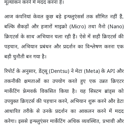
मूल्यांकन करने में मदद करना है।
आज कंपनियां केवल कुछ बड़े इन्फ्लुएंसर्स तक सीमित नहीं हैं,
बल्कि सैकड़ों और हजारों माइक्रो (Micro) तथा नैनो (Nano)
क्रिएटर्स के साथ अभियान चला रही हैं। ऐसे में सही क्रिएटर्स की
पहचान, अभियान प्रबंधन और प्रदर्शन का विश्लेषण करना एक
बड़ी चुनौती बन गया है।
रिपोर्ट के अनुसार, डेंट्सू (Dentsu) ने मेटा (Meta) के API और
तकनीकी क्षमताओं का उपयोग करते हुए एक उन्नत क्रिएटर
मार्केटिंग फ्रेमवर्क विकसित किया है। यह सिस्टम ब्रांड्स को
उपयुक्त क्रिएटर्स की पहचान करने, अभियान शुरू करने और डेटा
आधारित तरीके से उनके प्रदर्शन का आकलन करने में मदद
करेगा। इससे इन्फ्लुएंसर मार्केटिंग अधिक व्यवस्थित, प्रभावी और