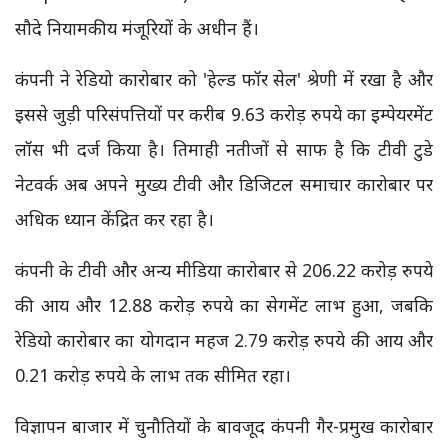
सौदे नियामकीय मंजूरियों के अधीन हैं।
कंपनी ने रेडियो कारोबार को 'हेल्ड फॉर सेल' श्रेणी में रखा है और
इससे जुड़ी परिसंपत्तियों पर करीब 9.63 करोड़ रुपये का इम्पेयरमेंट
लॉस भी दर्ज किया है। तिमाही नतीजों से साफ है कि टीवी टुडे
नेटवर्क अब अपने मुख्य टीवी और डिजिटल समाचार कारोबार पर
अधिक ध्यान केंद्रित कर रहा है।
कंपनी के टीवी और अन्य मीडिया कारोबार से 206.22 करोड़ रुपये
की आय और 12.88 करोड़ रुपये का सेगमेंट लाभ हुआ, जबकि
रेडियो कारोबार का योगदान महज 2.79 करोड़ रुपये की आय और
0.21 करोड़ रुपये के लाभ तक सीमित रहा।
विज्ञापन बाजार में चुनौतियों के बावजूद कंपनी गैर-प्रमुख कारोबार