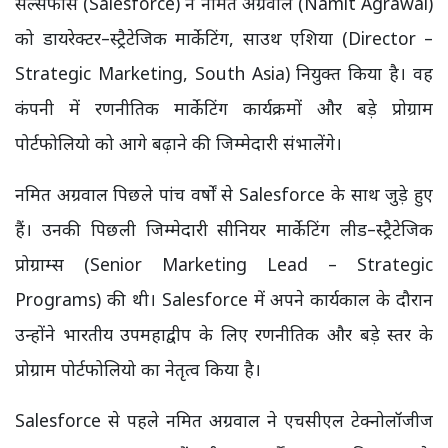
सेल्सफोर्स (Salesforce) ने नमित अग्रवाल (Namit Agrawal)
को डायरेक्टर–स्ट्रैटेजिक मार्केटिंग, साउथ एशिया (Director –
Strategic Marketing, South Asia) नियुक्त किया है। वह
कंपनी में रणनीतिक मार्केटिंग कार्यक्रमों और बड़े प्रोग्राम
पोर्टफोलियो को आगे बढ़ाने की जिम्मेदारी संभालेंगे।
नमित अग्रवाल पिछले पांच वर्षों से Salesforce के साथ जुड़े हुए
हैं। उनकी पिछली जिम्मेदारी सीनियर मार्केटिंग लीड–स्ट्रैटेजिक
प्रोग्राम्स (Senior Marketing Lead – Strategic
Programs) की थी। Salesforce में अपने कार्यकाल के दौरान
उन्होंने भारतीय उपमहाद्वीप के लिए रणनीतिक और बड़े स्तर के
प्रोग्राम पोर्टफोलियो का नेतृत्व किया है।
Salesforce से पहले नमित अग्रवाल ने एचसीएल टेक्नोलॉजीज