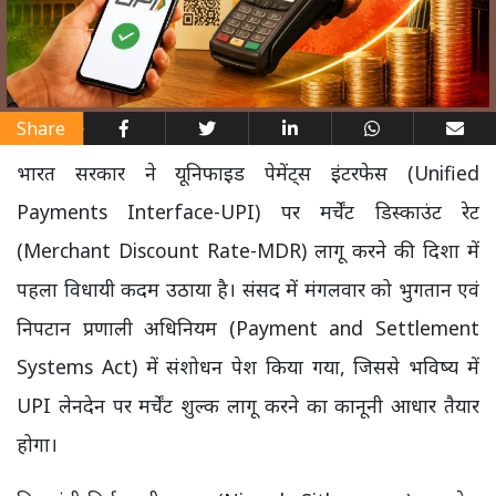
Share
भारत सरकार ने यूनिफाइड पेमेंट्स इंटरफेस (Unified
Payments Interface-UPI) पर मर्चेंट डिस्काउंट रेट
(Merchant Discount Rate-MDR) लागू करने की दिशा में
पहला विधायी कदम उठाया है। संसद में मंगलवार को भुगतान एवं
निपटान प्रणाली अधिनियम (Payment and Settlement
Systems Act) में संशोधन पेश किया गया, जिससे भविष्य में
UPI लेनदेन पर मर्चेंट शुल्क लागू करने का कानूनी आधार तैयार
होगा।