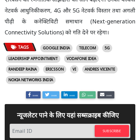
नेटवर्क आधुनिकीकरण, 4G और 5G नेटवर्क विस्तार तथा अगली
पीढ़ी के कनेक्टिविटी समाधान (Next-generation
Connectivity Solutions) को गति देने पर रहेगा।
TAGS
GOOGLE INDIA
TELECOM
5G
LEADERSHIP APPOINTMENT
VODAFONE IDEA
RANDEEP RAINA
ERICSSON
VI
ANDRES VICENTE
NOKIA NETWORKS INDIA
SHARE
SHARE
SHARE
SHARE
SHARE
न्यूजलेटर पाने के लिए यहां सब्सक्राइब कीजिए
SUBSCRIBE