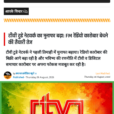
आपके विचार
टीवी टुडे नेटवर्क का मुनाफा बढ़ा: FM रेडियो कारोबार बेचने
की तैयारी तेज
टीवी टुडे नेटवर्क ने पहली तिमाही में मुनाफा बढ़ाया। रेडियो कारोबार की
बिक्री आगे बढ़ा रही है और भविष्य की रणनीति में टीवी व डिजिटल
समाचार कारोबार पर अपना फोकस मजबूत कर रही है।
by
समाचार4मीडिया ब्यूरो ।।
Last Modified:
Thursday, 06 August, 2026
Published
- Thursday, 06 August, 2026