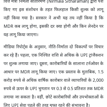
वित्त मंत्री निर्मला सीतारमण (Nirmala Sitharaman) द्वारा पेश
किए गए इस संशोधन के तहत फिलहाल किसी शुल्क को लागू
नहीं किया गया है। सरकार ने अभी यह तय नहीं किया है कि
MDR कब लागू होगा, इसकी दर क्या होगी और किन लेनदेन पर
यह लागू किया जाएगा।
मीडिया रिपोर्ट्स के अनुसार, नीति-निर्माता दो विकल्पों पर विचार
कर रहे हैं। पहला, एक निश्चित राशि से अधिक के UPI ट्रांजैक्शन
पर शुल्क लगाया जाए। दूसरा, कारोबारियों के सालाना टर्नओवर के
आधार पर MDR लागू किया जाए। एक प्रस्ताव के मुताबिक, 1.5
करोड़ रुपये से अधिक वार्षिक कारोबार वाले व्यापारियों के 2,000
रुपये से ऊपर के UPI भुगतान पर 0.3 से 0.5 प्रतिशत तक MDR
लगाया जा सकता है। वहीं, छोटे कारोबारियों और उपभोक्ताओं के
लिए UPI सेवा पहले की तरह मुफ्त रहने की संभावना है।