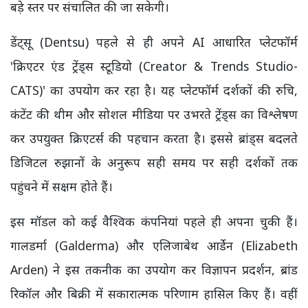
बड़े स्तर पर संचालित की जा सकेगी।
डेंट्सू (Dentsu) पहले से ही अपने AI आधारित प्लेटफॉर्म
'क्रिएटर एंड ट्रेंड्स स्टूडियो (Creator & Trends Studio-
CATS)' का उपयोग कर रहा है। यह प्लेटफॉर्म दर्शकों की रुचि,
कंटेंट की थीम और सोशल मीडिया पर उभरते ट्रेंड्स का विश्लेषण
कर उपयुक्त क्रिएटर्स की पहचान करता है। इससे ब्रांड्स बदलते
डिजिटल रुझानों के अनुरूप सही समय पर सही दर्शकों तक
पहुंचने में सक्षम होते हैं।
इस मॉडल को कई वैश्विक कंपनियां पहले ही अपना चुकी हैं।
गालडर्मा (Galderma) और एलिजाबेथ आर्डेन (Elizabeth
Arden) ने इस तकनीक का उपयोग कर विज्ञापन प्रदर्शन, ब्रांड
रिकॉल और बिक्री में सकारात्मक परिणाम हासिल किए हैं। वहीं