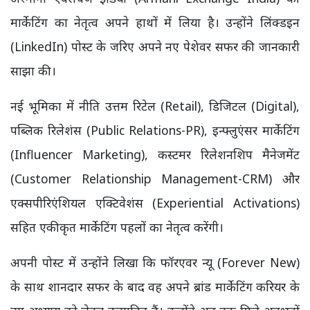
मार्केटिंग का नेतृत्व अपने हाथों में लिया है। उन्होंने लिंक्डइन
(LinkedIn) पोस्ट के जरिए अपने नए पेशेवर सफर की जानकारी
साझा की।
नई भूमिका में नीति उत्तम रिटेल (Retail), डिजिटल (Digital),
पब्लिक रिलेशंस (Public Relations-PR), इन्फ्लुएंसर मार्केटिंग
(Influencer Marketing), कस्टमर रिलेशनशिप मैनेजमेंट
(Customer Relationship Management-CRM) और
एक्सपीरिएंशियल एक्टिवेशंस (Experiential Activations)
सहित एकीकृत मार्केटिंग पहलों का नेतृत्व करेंगी।
अपनी पोस्ट में उन्होंने लिखा कि फॉरएवर न्यू (Forever New)
के साथ शानदार सफर के बाद वह अपने ब्रांड मार्केटिंग करियर के