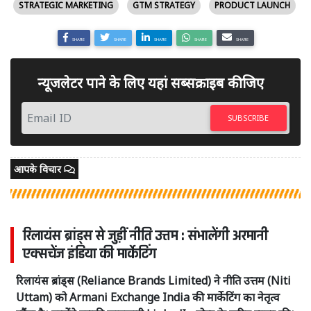
STRATEGIC MARKETING
GTM STRATEGY
PRODUCT LAUNCH
SHARE
SHARE
SHARE
SHARE
SHARE
न्यूजलेटर पाने के लिए यहां सब्सक्राइब कीजिए
SUBSCRIBE
आपके विचार
रिलायंस ब्रांड्स से जुड़ीं नीति उत्तम : संभालेंगी अरमानी
एक्सचेंज इंडिया की मार्केटिंग
रिलायंस ब्रांड्स (Reliance Brands Limited) ने नीति उत्तम (Niti
Uttam) को Armani Exchange India की मार्केटिंग का नेतृत्व