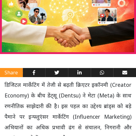
Share
डिजिटल मार्केटिंग में तेजी से बढ़ती क्रिएटर इकॉनमी (Creator
Economy) के बीच डेंट्सू (Dentsu) ने मेटा (Meta) के साथ
रणनीतिक साझेदारी की है। इस पहल का उद्देश्य ब्रांड्स को बड़े
पैमाने पर इन्फ्लुएंसर मार्केटिंग (Influencer Marketing)
अभियानों का अधिक प्रभावी ढंग से संचालन, निगरानी और