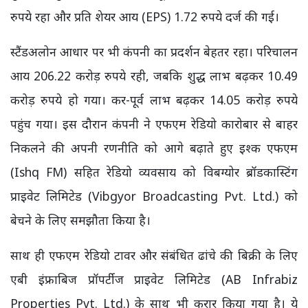
रुपये रहा और प्रति शेयर आय (EPS) 1.72 रुपये दर्ज की गई।
स्टैंडअलोन आधार पर भी कंपनी का प्रदर्शन बेहतर रहा। परिचालन
आय 206.22 करोड़ रुपये रही, जबकि शुद्ध लाभ बढ़कर 10.49
करोड़ रुपये हो गया। कर-पूर्व लाभ बढ़कर 14.05 करोड़ रुपये
पहुंच गया। इस दौरान कंपनी ने एफएम रेडियो कारोबार से बाहर
निकलने की अपनी रणनीति को आगे बढ़ाते हुए इश्क एफएम
(Ishq FM) सहित रेडियो व्यवसाय को विबग्योर ब्रॉडकास्टिंग
प्राइवेट लिमिटेड (Vibgyor Broadcasting Pvt. Ltd.) को
बेचने के लिए समझौता किया है।
साथ ही एफएम रेडियो टावर और संबंधित ढांचे की बिक्री के लिए
एबी इंफ्राबिज प्रॉपर्टीज प्राइवेट लिमिटेड (AB Infrabiz
Properties Pvt. Ltd.) के साथ भी करार किया गया है। ये