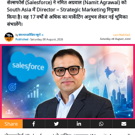
सेल्सफोर्स (Salesforce) ने नमित अग्रवाल (Namit Agrawal) को
South Asia में Director – Strategic Marketing नियुक्त
किया है। वह 17 वर्षों से अधिक का मार्केटिंग अनुभव लेकर नई भूमिका
संभालेंगे।
by
समाचार4मीडिया ब्यूरो ।।
Last Modified:
Saturday, 08 August, 2026
Published
- Saturday, 08 August, 2026
Share