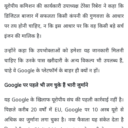
यूरोपीय कमिशन की कार्यकारी उपाध्यक्ष टेरेसा रिबेरा ने कहा कि
डिजिटल बाजार में सफलता किसी कंपनी की गुणवत्ता के आधार
पर तय होनी चाहिए, न कि इस आधार पर कि वह किसी बड़े सर्च
इंजन की मालिक है।
उन्होंने कहा कि उपभोक्ताओं को हमेशा यह जानकारी मिलनी
चाहिए कि उनके पास खरीदारी के अन्य विकल्प भी उपलब्ध हैं,
चाहे वे Google के प्लेटफॉर्म के बाहर ही क्यों न हों।
Google पर पहले भी लग चुके हैं भारी जुर्माने
यह Google के खिलाफ यूरोपीय संघ की पहली कार्रवाई नहीं है।
पिछले करीब 20 वर्षों में EU, Google पर 10 अरब यूरो से
अधिक का जुर्माना लगा चुका है। नया फैसला यह संकेत देता है