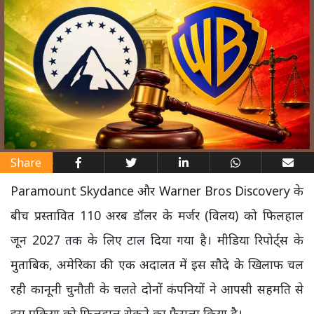
Share
Paramount Skydance और Warner Bros Discovery के
बीच प्रस्तावित 110 अरब डॉलर के मर्जर (विलय) को फिलहाल
जून 2027 तक के लिए टाल दिया गया है। मीडिया रिपोर्ट्स के
मुताबिक, अमेरिका की एक अदालत में इस सौदे के खिलाफ चल
रही कानूनी चुनौती के चलते दोनों कंपनियों ने आपसी सहमति से
इस प्रक्रिया को फिलहाल रोकने का फैसला किया है।