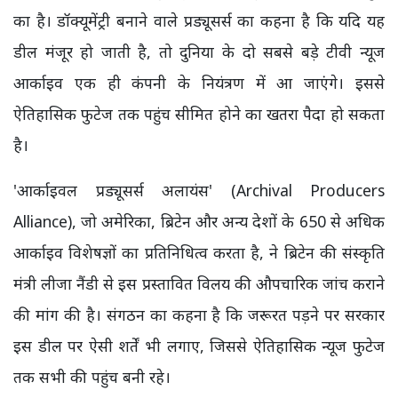
का है। डॉक्यूमेंट्री बनाने वाले प्रड्यूसर्स का कहना है कि यदि यह
डील मंजूर हो जाती है, तो दुनिया के दो सबसे बड़े टीवी न्यूज
आर्काइव एक ही कंपनी के नियंत्रण में आ जाएंगे। इससे
ऐतिहासिक फुटेज तक पहुंच सीमित होने का खतरा पैदा हो सकता
है।
'आर्काइवल प्रड्यूसर्स अलायंस' (Archival Producers
Alliance), जो अमेरिका, ब्रिटेन और अन्य देशों के 650 से अधिक
आर्काइव विशेषज्ञों का प्रतिनिधित्व करता है, ने ब्रिटेन की संस्कृति
मंत्री लीजा नैंडी से इस प्रस्तावित विलय की औपचारिक जांच कराने
की मांग की है। संगठन का कहना है कि जरूरत पड़ने पर सरकार
इस डील पर ऐसी शर्तें भी लगाए, जिससे ऐतिहासिक न्यूज फुटेज
तक सभी की पहुंच बनी रहे।