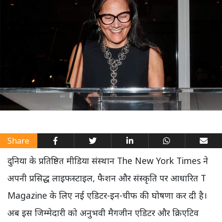
Share
दुनिया के प्रतिष्ठित मीडिया संस्थान The New York Times ने
अपनी प्रसिद्ध लाइफस्टाइल, फैशन और संस्कृति पर आधारित T
Magazine के लिए नई एडिटर-इन-चीफ की घोषणा कर दी है।
अब इस जिम्मेदारी को अनुभवी मैगजीन एडिटर और क्रिएटिव