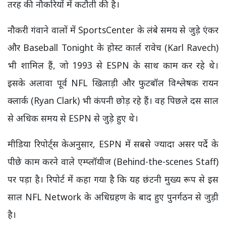
तरह की नौकरियों में कटौती की है।
नौकरी गंवाने वालों में SportsCenter के लंबे समय से जुड़े एंकर
और Baseball Tonight के होस्ट कार्ल रावेच (Karl Ravech)
भी शामिल हैं, जो 1993 से ESPN के साथ काम कर रहे थे।
इसके अलावा पूर्व NFL खिलाड़ी और फुटबॉल विश्लेषक रायन
क्लार्क (Ryan Clark) भी कंपनी छोड़ रहे हैं। वह पिछले दस साल
से अधिक समय से ESPN से जुड़े हुए थे।
मीडिया रिपोर्ट्स केअनुसार, ESPN में सबसे ज्यादा असर पर्दे के
पीछे काम करने वाले एम्प्लॉयीज (Behind-the-scenes Staff)
पर पड़ा है। रिपोर्ट में कहा गया है कि यह छंटनी मुख्य रूप से इस
साल NFL Network के अधिग्रहण के बाद हुए पुनर्गठन से जुड़ी
है।