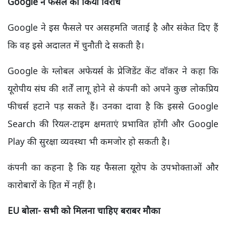
Google ने फैसले का किया विरोध
Google ने इस फैसले पर असहमति जताई है और संकेत दिए हैं
कि वह इसे अदालत में चुनौती दे सकती है।
Google के ग्लोबल अफेयर्स के प्रेजिडेंट केंट वॉकर ने कहा कि
यूरोपीय संघ की शर्तें लागू होने से कंपनी को अपने कुछ लोकप्रिय
फीचर्स हटाने पड़ सकते हैं। उनका दावा है कि इससे Google
Search की रियल-टाइम क्षमताएं प्रभावित होंगी और Google
Play की सुरक्षा व्यवस्था भी कमजोर हो सकती है।
कंपनी का कहना है कि यह फैसला यूरोप के उपभोक्ताओं और
कारोबारों के हित में नहीं है।
EU बोला- सभी को मिलना चाहिए बराबर मौका