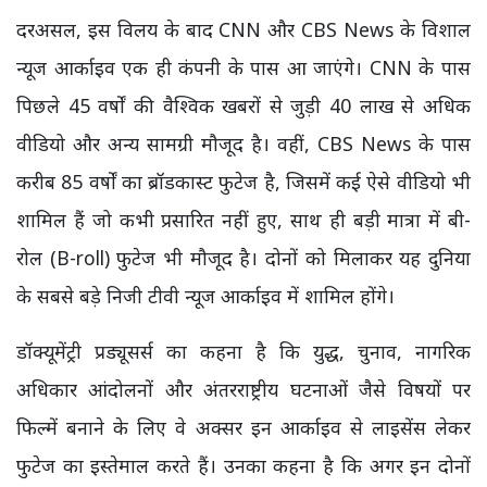
दरअसल, इस विलय के बाद CNN और CBS News के विशाल
न्यूज आर्काइव एक ही कंपनी के पास आ जाएंगे। CNN के पास
पिछले 45 वर्षों की वैश्विक खबरों से जुड़ी 40 लाख से अधिक
वीडियो और अन्य सामग्री मौजूद है। वहीं, CBS News के पास
करीब 85 वर्षों का ब्रॉडकास्ट फुटेज है, जिसमें कई ऐसे वीडियो भी
शामिल हैं जो कभी प्रसारित नहीं हुए, साथ ही बड़ी मात्रा में बी-
रोल (B-roll) फुटेज भी मौजूद है। दोनों को मिलाकर यह दुनिया
के सबसे बड़े निजी टीवी न्यूज आर्काइव में शामिल होंगे।
डॉक्यूमेंट्री प्रड्यूसर्स का कहना है कि युद्ध, चुनाव, नागरिक
अधिकार आंदोलनों और अंतरराष्ट्रीय घटनाओं जैसे विषयों पर
फिल्में बनाने के लिए वे अक्सर इन आर्काइव से लाइसेंस लेकर
फुटेज का इस्तेमाल करते हैं। उनका कहना है कि अगर इन दोनों