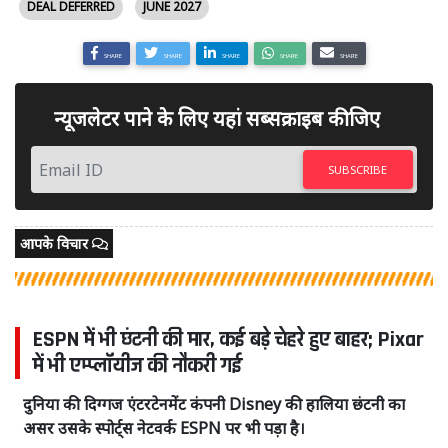
DEAL DEFERRED
JUNE 2027
SHARE
SHARE
SHARE
SHARE
SHARE
न्यूजलेटर पाने के लिए यहां सब्सक्राइब कीजिए
SUBSCRIBE
आपके विचार
ESPN में भी छंटनी की मार, कई बड़े चेहरे हुए बाहर; Pixar
में भी एम्प्लॉयीज की नौकरी गई
दुनिया की दिग्गज एंटरटेनमेंट कंपनी Disney की हालिया छंटनी का
असर उसके स्पोर्ट्स नेटवर्क ESPN पर भी पड़ा है।