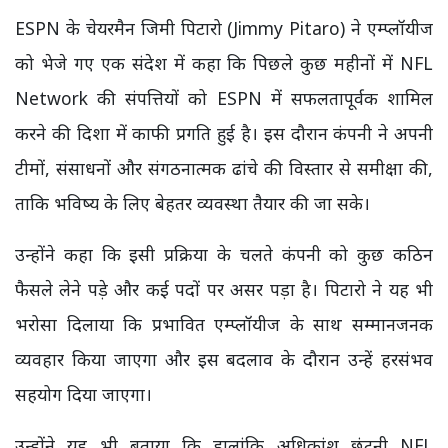
ESPN के चेयरमैन जिमी पिटारो (Jimmy Pitaro) ने एम्प्लॉयीज
को भेजे गए एक संदेश में कहा कि पिछले कुछ महीनों में NFL
Network की संपत्तियों को ESPN में सफलतापूर्वक शामिल
करने की दिशा में काफी प्रगति हुई है। इस दौरान कंपनी ने अपनी
टीमों, संसाधनों और संगठनात्मक ढांचे की विस्तार से समीक्षा की,
ताकि भविष्य के लिए बेहतर व्यवस्था तैयार की जा सके।
उन्होंने कहा कि इसी प्रक्रिया के चलते कंपनी को कुछ कठिन
फैसले लेने पड़े और कई पदों पर असर पड़ा है। पिटारो ने यह भी
भरोसा दिलाया कि प्रभावित एम्प्लॉयीज के साथ सम्मानजनक
व्यवहार किया जाएगा और इस बदलाव के दौरान उन्हें हरसंभव
सहयोग दिया जाएगा।
उन्होंने यह भी बताया कि हालांकि अधिकांश छंटनी NFL