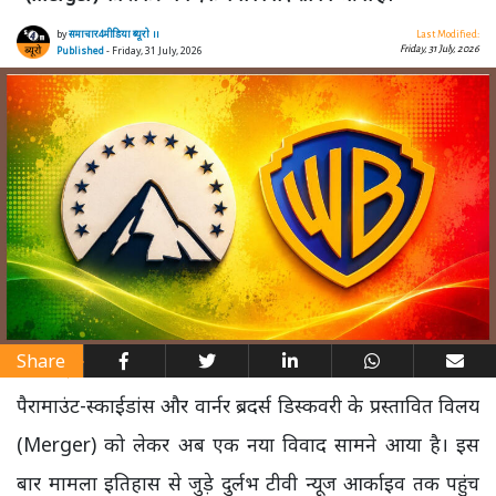
by
समाचार4मीडिया ब्यूरो ।।
Last Modified:
Friday, 31 July, 2026
Published
- Friday, 31 July, 2026
Share
पैरामाउंट-स्काईडांस और वार्नर ब्रदर्स डिस्कवरी के प्रस्तावित विलय
(Merger) को लेकर अब एक नया विवाद सामने आया है। इस
बार मामला इतिहास से जुड़े दुर्लभ टीवी न्यूज आर्काइव तक पहुंच