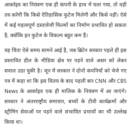
आर्काइव का नियंत्रण एक ही कंपनी के हाथ में चला गया, तो वही
तय करेगी कि किसे ऐतिहासिक फुटेज मिलेगी और किसे नहीं। ऐसे
में कई महत्वपूर्ण दस्तावेजी फिल्मों का निर्माण प्रभावित हो सकता
है, क्योंकि इन फुटेज के विकल्प बहुत कम हैं।
यह चिंता ऐसे समय सामने आई है, जब ब्रिटेन सरकार पहले ही इस
प्रस्तावित डील के मीडिया क्षेत्र पर पड़ने वाले असर को लेकर
सवाल उठा चुकी है। जून में सरकार ने दोनों कंपनियों को भेजे गए
पत्र में कहा था कि इस विलय के बाद पहली बार CNN और CBS
News के आर्काइव एक ही मालिक के नियंत्रण में आ जाएंगे।
सरकार ने अंतरराष्ट्रीय समाचार, बच्चों के टीवी कार्यक्रमों और
स्ट्रीमिंग सेवाओं पर पड़ने वाले संभावित प्रभावों का भी उल्लेख
किया था।