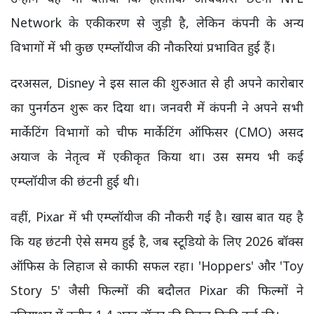
Network के एकीकरण से जुड़ी है, लेकिन कंपनी के अन्य
विभागों में भी कुछ एम्प्लॉयीज की नौकरियां प्रभावित हुई हैं।
दरअसल, Disney ने इस साल की शुरुआत से ही अपने कारोबार
का पुनर्गठन शुरू कर दिया था। जनवरी में कंपनी ने अपने सभी
मार्केटिंग विभागों को चीफ मार्केटिंग ऑफिसर (CMO) असद
अयाज के नेतृत्व में एकीकृत किया था। उस समय भी कई
एम्प्लॉयीज की छंटनी हुई थी।
वहीं, Pixar में भी एम्प्लॉयीज की नौकरी गई है। खास बात यह है
कि यह छंटनी ऐसे समय हुई है, जब स्टूडियो के लिए 2026 बॉक्स
ऑफिस के लिहाज से काफी सफल रहा। 'Hoppers' और 'Toy
Story 5' जैसी फिल्मों की बदौलत Pixar की फिल्मों ने