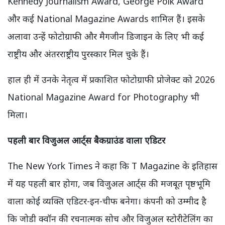
Kennedy Journalism Award, George Polk Award
और कई National Magazine Awards शामिल हैं। इसके
अलावा उन्हें फोटोग्राफी और मैगजीन डिजाइन के लिए भी कई
राष्ट्रीय और अंतरराष्ट्रीय पुरस्कार मिल चुके हैं।
हाल ही में उनके नेतृत्व में प्रकाशित फोटोग्राफी प्रोजेक्ट को 2026
National Magazine Award for Photography भी
मिला।
पहली बार विजुअल आर्ट्स बैकग्राउंड वाला एडिटर
The New York Times ने कहा कि T Magazine के इतिहास
में यह पहली बार होगा, जब विजुअल आर्ट्स की मजबूत पृष्ठभूमि
वाला कोई व्यक्ति एडिटर-इन-चीफ बनेगा। कंपनी को उम्मीद है
कि जोडी क्वॉन की रचनात्मक सोच और विजुअल स्टोरीटेलिंग का