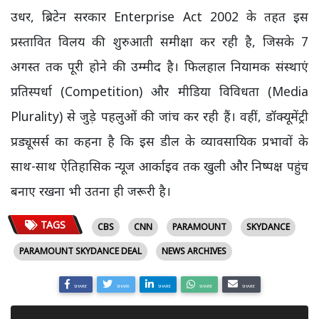
उधर, ब्रिटेन सरकार Enterprise Act 2002 के तहत इस
प्रस्तावित विलय की शुरुआती समीक्षा कर रही है, जिसके 7
अगस्त तक पूरी होने की उम्मीद है। फिलहाल नियामक संस्थाएं
प्रतिस्पर्धा (Competition) और मीडिया विविधता (Media
Plurality) से जुड़े पहलुओं की जांच कर रही हैं। वहीं, डॉक्यूमेंट्री
प्रड्यूसर्स का कहना है कि इस डील के व्यावसायिक प्रभावों के
साथ-साथ ऐतिहासिक न्यूज आर्काइव तक खुली और निष्पक्ष पहुंच
बनाए रखना भी उतना ही जरूरी है।
TAGS
CBS
CNN
PARAMOUNT
SKYDANCE
PARAMOUNT SKYDANCE DEAL
NEWS ARCHIVES
SHARE
SHARE
SHARE
SHARE
SHARE