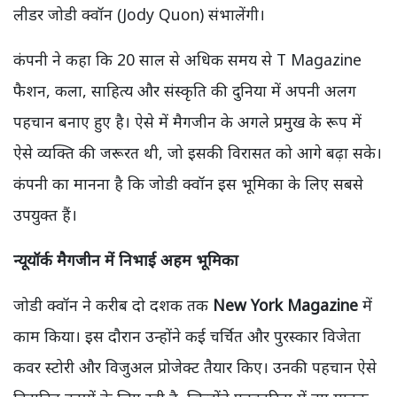
लीडर जोडी क्वॉन (Jody Quon) संभालेंगी।
कंपनी ने कहा कि 20 साल से अधिक समय से T Magazine
फैशन, कला, साहित्य और संस्कृति की दुनिया में अपनी अलग
पहचान बनाए हुए है। ऐसे में मैगजीन के अगले प्रमुख के रूप में
ऐसे व्यक्ति की जरूरत थी, जो इसकी विरासत को आगे बढ़ा सके।
कंपनी का मानना है कि जोडी क्वॉन इस भूमिका के लिए सबसे
उपयुक्त हैं।
न्यूयॉर्क मैगजीन में निभाई अहम भूमिका
जोडी क्वॉन ने करीब दो दशक तक
New York Magazine
में
काम किया। इस दौरान उन्होंने कई चर्चित और पुरस्कार विजेता
कवर स्टोरी और विजुअल प्रोजेक्ट तैयार किए। उनकी पहचान ऐसे