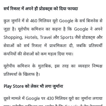
सर्च रिजल्ट में अपने ही प्रोडक्ट्स को दिया फायदा
कुल जुर्माने में से 460 मिलियन यूरो Google के सर्च बिजनेस से
जुड़ा है। यूरोपीय कमिशन का कहना है कि Google ने अपने
Shopping, Hotels, Travel और Sports जैसे प्रोडक्ट्स और
सेवाओं को सर्च रिजल्ट में प्राथमिकता दी, जबकि प्रतिस्पर्धी
कंपनियों की सेवाओं को कम महत्व दिया गया।
यूरोपीय कमिशन के मुताबिक, इस तरह का व्यवहार निष्पक्ष
प्रतिस्पर्धा के खिलाफ है।
Play Store को लेकर भी लगा जुर्माना
दूसरे मामले में Google पर 430 मिलियन यूरो का जुर्माना लगाया