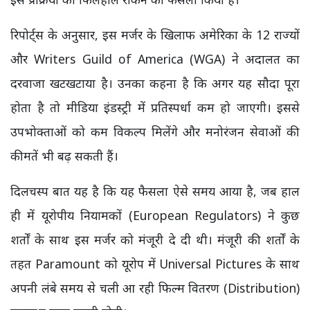
रिपोर्ट्स के अनुसार, इस मर्जर के खिलाफ अमेरिका के 12 राज्यों
और Writers Guild of America (WGA) ने अदालत का
दरवाजा खटखटाया है। उनका कहना है कि अगर यह सौदा पूरा
होता है तो मीडिया इंडस्ट्री में प्रतिस्पर्धा कम हो जाएगी। इससे
उपभोक्ताओं को कम विकल्प मिलेंगे और मनोरंजन सेवाओं की
कीमतें भी बढ़ सकती हैं।
दिलचस्प बात यह है कि यह फैसला ऐसे समय आया है, जब हाल
ही में यूरोपीय नियामकों (European Regulators) ने कुछ
शर्तों के साथ इस मर्जर को मंजूरी दे दी थी। मंजूरी की शर्तों के
तहत Paramount को यूरोप में Universal Pictures के साथ
अपनी लंबे समय से चली आ रही फिल्म वितरण (Distribution)