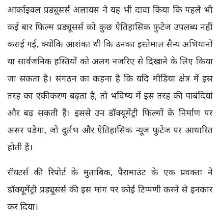
आर्काइवल प्रड्यूसर्स अलायंस ने यह भी दावा किया कि पहले भी
कई बार फिल्म प्रड्यूसर्स को कुछ ऐतिहासिक फुटेज उपलब्ध नहीं
कराई गई, क्योंकि आशंका थी कि उनका इस्तेमाल सैन्य अभियानों
या सार्वजनिक हस्तियों को अलग नजरिए से दिखाने के लिए किया
जा सकता है। संगठन का कहना है कि यदि मीडिया क्षेत्र में इस
तरह का एकीकरण बढ़ता है, तो भविष्य में इस तरह की पाबंदियां
और बढ़ सकती हैं। इससे उन डॉक्यूमेंट्री फिल्मों के निर्माण पर
असर पड़ेगा, जो दुर्लभ और ऐतिहासिक न्यूज फुटेज पर आधारित
होती हैं।
रॉयटर्स की रिपोर्ट के मुताबिक, पैरामाउंट के एक प्रवक्ता ने
डॉक्यूमेंट्री प्रड्यूसर्स की इस मांग पर कोई टिप्पणी करने से इनकार
कर दिया।