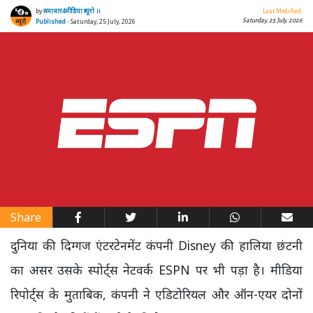
by
समाचार4मीडिया ब्यूरो ।।
Last Modified:
Saturday, 25 July, 2026
Published
- Saturday, 25 July, 2026
Share
दुनिया की दिग्गज एंटरटेनमेंट कंपनी Disney की हालिया छंटनी
का असर उसके स्पोर्ट्स नेटवर्क ESPN पर भी पड़ा है। मीडिया
रिपोर्ट्स के मुताबिक, कंपनी ने एडिटोरियल और ऑन-एयर दोनों