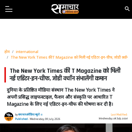
होम
international
The New York Times की T Magazine को मिली नई एडिटर-इन-चीफ, जोडी क्वॉन संभ
The New York Times की T Magazine को मिली
नई एडिटर-इन-चीफ, जोडी क्वॉन संभालेंगी कमान
दुनिया के प्रतिष्ठित मीडिया संस्थान The New York Times ने
अपनी प्रसिद्ध लाइफस्टाइल, फैशन और संस्कृति पर आधारित T
Magazine के लिए नई एडिटर-इन-चीफ की घोषणा कर दी है।
by
समाचार4मीडिया ब्यूरो ।।
Last Modified:
Wednesday, 08 July, 2026
Published
- Wednesday, 08 July, 2026