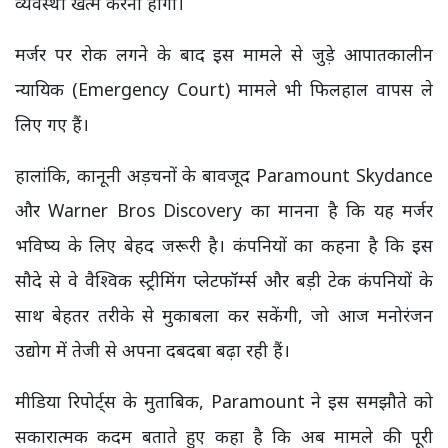
व्यवस्था खत्म करनी होगी।
मर्जर पर रोक लगने के बाद इस मामले से जुड़े आपातकालीन
न्यायिक (Emergency Court) मामले भी फिलहाल वापस ले
लिए गए हैं।
हालांकि, कानूनी अड़चनों के बावजूद Paramount Skydance
और Warner Bros Discovery का मानना है कि यह मर्जर
भविष्य के लिए बेहद जरूरी है। कंपनियों का कहना है कि इस
सौदे से वे वैश्विक स्ट्रीमिंग प्लेटफॉर्म्स और बड़ी टेक कंपनियों के
साथ बेहतर तरीके से मुकाबला कर सकेंगी, जो आज मनोरंजन
उद्योग में तेजी से अपना दबदबा बढ़ा रही हैं।
मीडिया रिपोर्ट्स के मुताबिक, Paramount ने इस समझौते को
सकारात्मक कदम बताते हुए कहा है कि अब मामले की पूरी