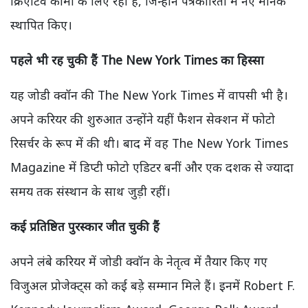
क्रिएटिव कामों के लिए रही है, जिन्होंने पत्रकारिता में नए मानक
स्थापित किए।
पहले भी रह चुकी हैं The New York Times
का हिस्सा
यह जोडी क्वॉन की The New York Times में वापसी भी है।
अपने करियर की शुरुआत उन्होंने यहीं फैशन सेक्शन में फोटो
रिसर्चर के रूप में की थी। बाद में वह The New York Times
Magazine में डिप्टी फोटो एडिटर बनीं और एक दशक से ज्यादा
समय तक संस्थान के साथ जुड़ी रहीं।
कई प्रतिष्ठित पुरस्कार जीत चुकी हैं
अपने लंबे करियर में जोडी क्वॉन के नेतृत्व में तैयार किए गए
विजुअल प्रोजेक्ट्स को कई बड़े सम्मान मिले हैं। इनमें Robert F.