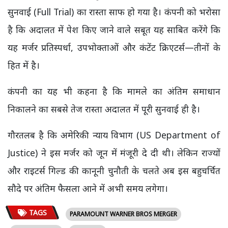
सुनवाई (Full Trial) का रास्ता साफ हो गया है। कंपनी को भरोसा
है कि अदालत में पेश किए जाने वाले सबूत यह साबित करेंगे कि
यह मर्जर प्रतिस्पर्धा, उपभोक्ताओं और कंटेंट क्रिएटर्स—तीनों के
हित में है।
कंपनी का यह भी कहना है कि मामले का अंतिम समाधान
निकालने का सबसे तेज रास्ता अदालत में पूरी सुनवाई ही है।
गौरतलब है कि अमेरिकी न्याय विभाग (US Department of
Justice) ने इस मर्जर को जून में मंजूरी दे दी थी। लेकिन राज्यों
और राइटर्स गिल्ड की कानूनी चुनौती के चलते अब इस बहुचर्चित
सौदे पर अंतिम फैसला आने में अभी समय लगेगा।
TAGS
PARAMOUNT WARNER BROS MERGER