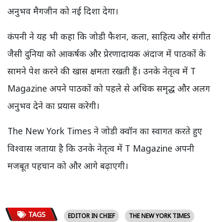
अनुभव मैगजीन को नई दिशा देगा।
कंपनी ने यह भी कहा कि जोडी फैशन, कला, साहित्य और संगीत
जैसी दुनिया को आकर्षक और प्रेरणादायक अंदाज में पाठकों के
सामने पेश करने की खास क्षमता रखती हैं। उनके नेतृत्व में T
Magazine अपने पाठकों को पहले से अधिक समृद्ध और अलग
अनुभव देने का प्रयास करेगी।
The New York Times ने जोडी क्वॉन का स्वागत करते हुए
विश्वास जताया है कि उनके नेतृत्व में T Magazine अपनी
मजबूत पहचान को और आगे बढ़ाएगी।
TAGS
EDITOR IN CHIEF
THE NEW YORK TIMES