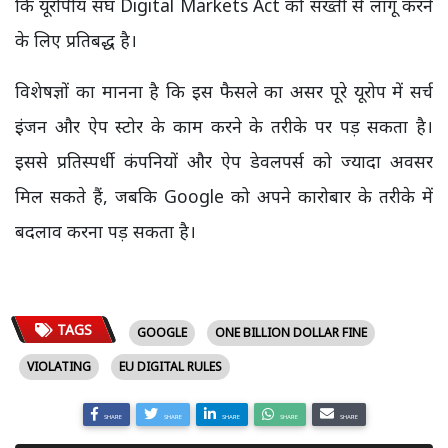
कि यूरोपीय संघ Digital Markets Act को सख्ती से लागू करने
के लिए प्रतिबद्ध है।
विशेषज्ञों का मानना है कि इस फैसले का असर पूरे यूरोप में सर्च
इंजन और ऐप स्टोर के काम करने के तरीके पर पड़ सकता है।
इससे प्रतिस्पर्धी कंपनियों और ऐप डेवलपर्स को ज्यादा अवसर
मिल सकते हैं, जबकि Google को अपने कारोबार के तरीके में
बदलाव करना पड़ सकता है।
TAGS
GOOGLE
ONE BILLION DOLLAR FINE
VIOLATING
EU DIGITAL RULES
SHARE
SHARE
SHARE
SHARE
SHARE