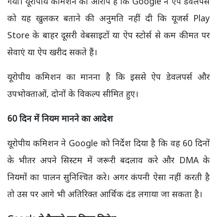
गया। यूरोपीय कमिशन का आरोप है कि Google ने ऐप डेवलपर्स
को यह खुलकर बताने की अनुमति नहीं दी कि यूजर्स Play
Store के बाहर दूसरी वेबसाइटों या ऐप स्टोर्स से कम कीमत पर
सेवाएं या ऐप खरीद सकते हैं।
यूरोपीय कमिशन का मानना है कि इससे ऐप डेवलपर्स और
उपभोक्ताओं, दोनों के विकल्प सीमित हुए।
60 दिन में नियम मानने का आदेश
यूरोपीय कमिशन ने Google को निर्देश दिया है कि वह 60 दिनों
के भीतर अपने सिस्टम में जरूरी बदलाव करे और DMA के
नियमों का पालन सुनिश्चित करे। अगर कंपनी ऐसा नहीं करती है
तो उस पर आगे भी अतिरिक्त आर्थिक दंड लगाया जा सकता है।