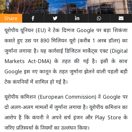
Share
यूरोपीय यूनियन (EU) ने टेक दिग्गज Google पर बड़ा शिकंजा
कसते हुए उस पर 890 मिलियन यूरो (करीब 1 अरब डॉलर) का
जुर्माना लगाया है। यह कार्रवाई डिजिटल मार्केट्स एक्ट (Digital
Markets Act-DMA) के तहत की गई है। इसी के साथ
Google इस नए कानून के तहत जुर्माना झेलने वाली पहली बड़ी
टेक कंपनियों में शामिल हो गई है।
यूरोपीय कमिशन (European Commission) ने Google पर
दो अलग-अलग मामलों में जुर्माना लगाया है। यूरोपीय कमिशन का
आरोप है कि कंपनी ने अपने सर्च इंजन और Play Store के
जरिए प्रतिस्पर्धा के नियमों का उल्लंघन किया।