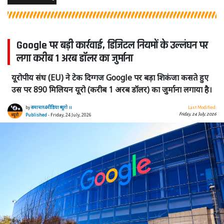
Google पर बड़ी कार्रवाई, डिजिटल नियमों के उल्लंघन पर
लगा करीब 1 अरब डॉलर का जुर्माना
यूरोपीय संघ (EU) ने टेक दिग्गज Google पर बड़ा शिकंजा कसते हुए
उस पर 890 मिलियन यूरो (करीब 1 अरब डॉलर) का जुर्माना लगाया है।
by
समाचार4मीडिया ब्यूरो ।।
Last Modified:
Friday, 24 July, 2026
Published
- Friday, 24 July, 2026