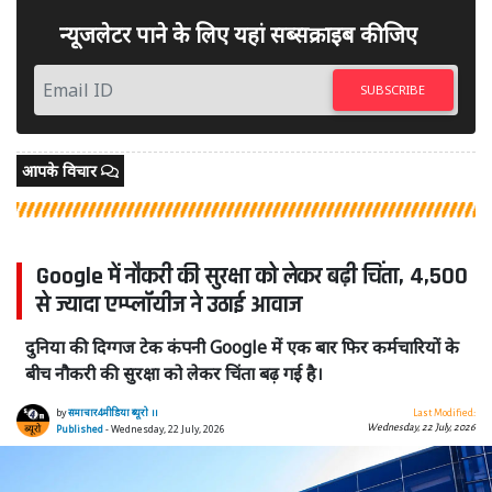
न्यूजलेटर पाने के लिए यहां सब्सक्राइब कीजिए
SUBSCRIBE
आपके विचार
Google में नौकरी की सुरक्षा को लेकर बढ़ी चिंता, 4,500
से ज्यादा एम्प्लॉयीज ने उठाई आवाज
दुनिया की दिग्गज टेक कंपनी Google में एक बार फिर कर्मचारियों के
बीच नौकरी की सुरक्षा को लेकर चिंता बढ़ गई है।
by
समाचार4मीडिया ब्यूरो ।।
Last Modified:
Wednesday, 22 July, 2026
Published
- Wednesday, 22 July, 2026