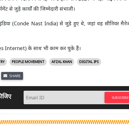
 से जुड़े कार्यों की जिम्मेदारी संभाली।
 इंडिया (Conde Nast India) से जुड़े हुए थे, जहां वह सीनियर मै
s Internet) के साथ भी काम कर चुके हैं।
TRY
PEOPLE MOVEMENT
AFZAL KHAN
DIGITAL IPS
SHARE
 कीजिए
SUBSCRIBE