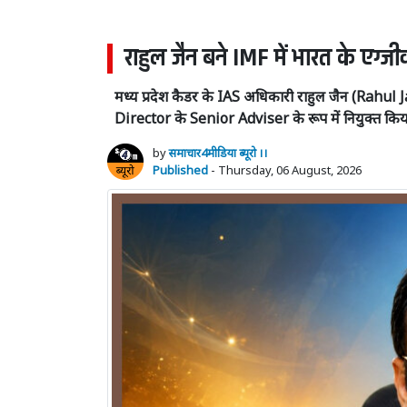
राहुल जैन बने IMF में भारत के एग्ज
मध्य प्रदेश कैडर के IAS अधिकारी राहुल जैन (Rahul Jai
Director के Senior Adviser के रूप में नियुक्त किय
by
समाचार4मीडिया ब्यूरो ।।
Published
- Thursday, 06 August, 2026