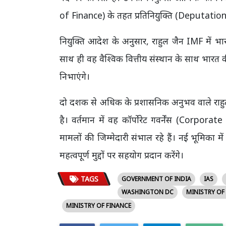
of Finance) के तहत प्रतिनियुक्ति (Deputation)
नियुक्ति आदेश के अनुसार, राहुल जैन IMF में भार
साथ ही वह वैश्विक वित्तीय संस्थान के साथ भारत
निभाएंगे।
दो दशक से अधिक के प्रशासनिक अनुभव वाले राहुल ज
है। वर्तमान में वह कॉर्पोरेट गवर्नेंस (Corpo
मामलों की जिम्मेदारी संभाल रहे हैं। नई भूमिका मे
महत्वपूर्ण मुद्दों पर सहयोग प्रदान करेंगे।
TAGS
GOVERNMENT OF INDIA
IAS
WASHINGTON DC
MINISTRY OF
MINISTRY OF FINANCE