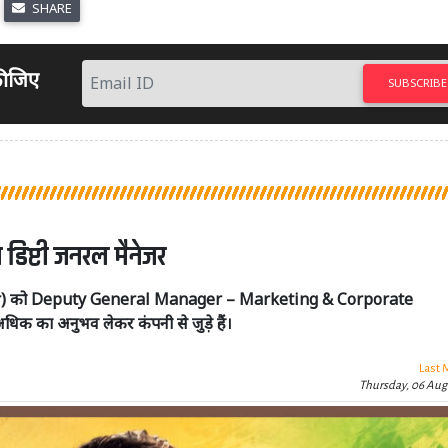
SHARE
 कीजिए
SUBSCRIBE
 डिप्टी जनरल मैनेजर
ar) को Deputy General Manager – Marketing & Corporate
धिक का अनुभव लेकर कंपनी से जुड़े हैं।
Last 
Thursday, 06 Aug