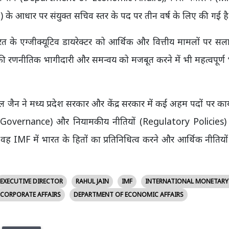
 के आधार पर संयुक्त सचिव स्तर के पद पर तीन वर्ष के लिए की गई है
त के एग्जीक्यूटिव डायरेक्टर को आर्थिक और वित्तीय मामलों पर सलाह
 की रणनीतिक भागीदारी और समन्वय को मजबूत करने में भी महत्वपूर्ण
ैन ने मध्य प्रदेश सरकार और केंद्र सरकार में कई अहम पदों पर कार
rate Governance) और नियामकीय नीतियों (Regulatory Policies) स
ं वह IMF में भारत के हितों का प्रतिनिधित्व करने और आर्थिक नीतियों स
EXECUTIVE DIRECTOR
RAHUL JAIN
IMF
INTERNATIONAL MONETARY
 CORPORATE AFFAIRS
DEPARTMENT OF ECONOMIC AFFAIRS