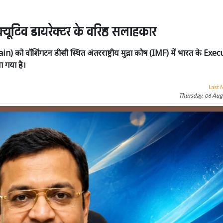
ीक्यूटिव डायरेक्टर के वरिष्ठ सलाहकार
n) को वॉशिंगटन डीसी स्थित अंतरराष्ट्रीय मुद्रा कोष (IMF) में भारत के Exe
ा गया है।
Last 
Thursday, 06 Aug