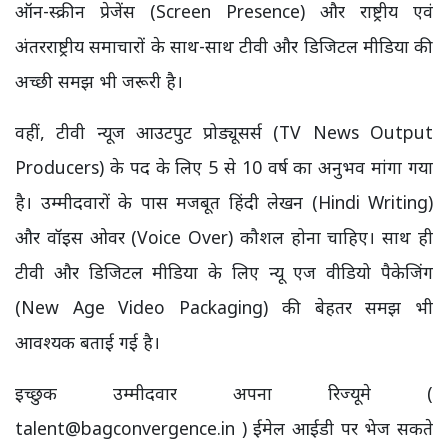
ऑन-स्क्रीन प्रेजेंस (Screen Presence) और राष्ट्रीय एवं
अंतरराष्ट्रीय समाचारों के साथ-साथ टीवी और डिजिटल मीडिया की
अच्छी समझ भी जरूरी है।
वहीं, टीवी न्यूज आउटपुट प्रोड्यूसर्स (TV News Output
Producers) के पद के लिए 5 से 10 वर्ष का अनुभव मांगा गया
है। उम्मीदवारों के पास मजबूत हिंदी लेखन (Hindi Writing)
और वॉइस ओवर (Voice Over) कौशल होना चाहिए। साथ ही
टीवी और डिजिटल मीडिया के लिए न्यू एज वीडियो पैकेजिंग
(New Age Video Packaging) की बेहतर समझ भी
आवश्यक बताई गई है।
इच्छुक उम्मीदवार अपना रिज्यूमे (
talent@bagconvergence.in ) ईमेल आईडी पर भेज सकते