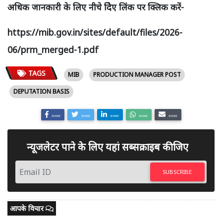
अधिक जानकारी के लिए नीचे दिेए लिंक पर क्लिक करें-
https://mib.gov.in/sites/default/files/2026-
06/prm_merged-1.pdf
TAGS
MIB
PRODUCTION MANAGER POST
DEPUTATION BASIS
SHARE
SHARE
SHARE
SHARE
SHARE
न्यूजलेटर पाने के लिए यहां सब्सक्राइब कीजिए
SUBSCRIBE
आपके विचार