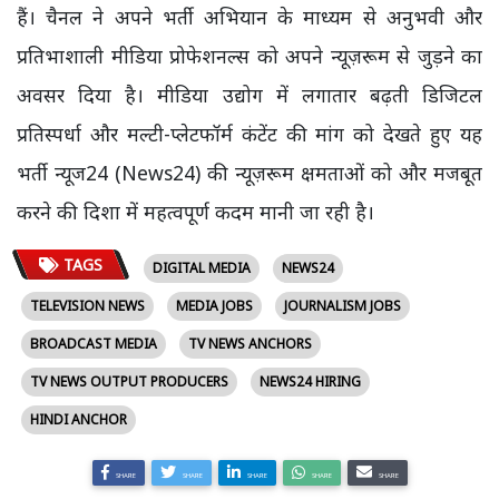
हैं। चैनल ने अपने भर्ती अभियान के माध्यम से अनुभवी और
प्रतिभाशाली मीडिया प्रोफेशनल्स को अपने न्यूज़रूम से जुड़ने का
अवसर दिया है। मीडिया उद्योग में लगातार बढ़ती डिजिटल
प्रतिस्पर्धा और मल्टी-प्लेटफॉर्म कंटेंट की मांग को देखते हुए यह
भर्ती न्यूज24 (News24) की न्यूज़रूम क्षमताओं को और मजबूत
करने की दिशा में महत्वपूर्ण कदम मानी जा रही है।
TAGS
DIGITAL MEDIA
NEWS24
TELEVISION NEWS
MEDIA JOBS
JOURNALISM JOBS
BROADCAST MEDIA
TV NEWS ANCHORS
TV NEWS OUTPUT PRODUCERS
NEWS24 HIRING
HINDI ANCHOR
SHARE
SHARE
SHARE
SHARE
SHARE