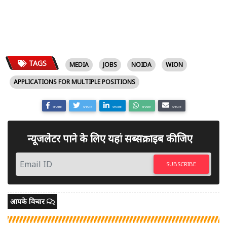
TAGS
MEDIA
JOBS
NOIDA
WION
APPLICATIONS FOR MULTIPLE POSITIONS
SHARE
SHARE
SHARE
SHARE
SHARE
न्यूजलेटर पाने के लिए यहां सब्सक्राइब कीजिए
SUBSCRIBE
आपके विचार