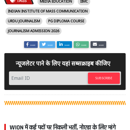
TAGS
MEDIA EDUCATION
IIMC
INDIAN INSTITUTE OF MASS COMMUNICATION
URDU JOURNALISM
PG DIPLOMA COURSE
JOURNALISM ADMISSION 2026
SHARE
SHARE
SHARE
SHARE
SHARE
न्यूजलेटर पाने के लिए यहां सब्सक्राइब कीजिए
SUBSCRIBE
WION में कई पदों पर निकली भर्ती, नोएडा के लिए मांगे