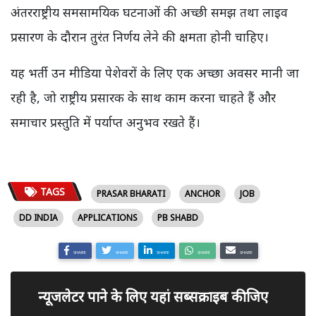
अंतरराष्ट्रीय समसामयिक घटनाओं की अच्छी समझ तथा लाइव
प्रसारण के दौरान तुरंत निर्णय लेने की क्षमता होनी चाहिए।
यह भर्ती उन मीडिया पेशेवरों के लिए एक अच्छा अवसर मानी जा
रही है, जो राष्ट्रीय प्रसारक के साथ काम करना चाहते हैं और
समाचार प्रस्तुति में पर्याप्त अनुभव रखते हैं।
TAGS
PRASAR BHARATI
ANCHOR
JOB
DD INDIA
APPLICATIONS
PB SHABD
SHARE
SHARE
SHARE
SHARE
SHARE
न्यूजलेटर पाने के लिए यहां सब्सक्राइब कीजिए