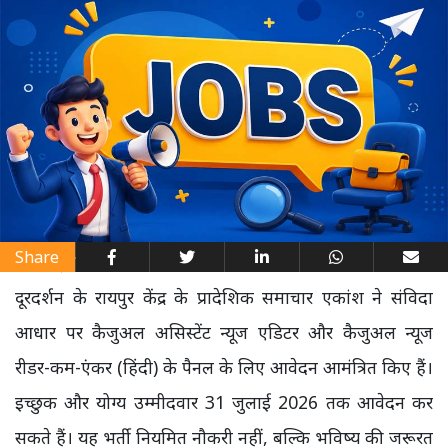
Share
दूरदर्शन के रायपुर केंद्र के प्रादेशिक समाचार एकांश ने संविदा
आधार पर कैजुअल असिस्टेंट न्यूज एडिटर और कैजुअल न्यूज
रीडर-कम-एंकर (हिंदी) के पैनल के लिए आवेदन आमंत्रित किए हैं।
इच्छुक और योग्य उम्मीदवार 31 जुलाई 2026 तक आवेदन कर
सकते हैं। यह भर्ती नियमित नौकरी नहीं, बल्कि भविष्य की जरूरत