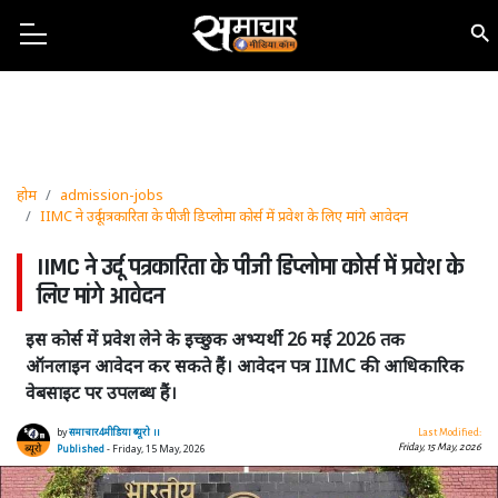
होम
admission-jobs
IIMC ने उर्दू पत्रकारिता के पीजी डिप्लोमा कोर्स में प्रवेश के लिए मांगे आवेदन
IIMC ने उर्दू पत्रकारिता के पीजी डिप्लोमा कोर्स में प्रवेश के
लिए मांगे आवेदन
इस कोर्स में प्रवेश लेने के इच्छुक अभ्यर्थी 26 मई 2026 तक
ऑनलाइन आवेदन कर सकते हैं। आवेदन पत्र IIMC की आधिकारिक
वेबसाइट पर उपलब्ध हैं।
by
समाचार4मीडिया ब्यूरो ।।
Last Modified:
Friday, 15 May, 2026
Published
- Friday, 15 May, 2026