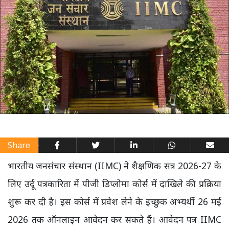
Share
भारतीय जनसंचार संस्थान (IIMC) ने शैक्षणिक सत्र 2026-27 के
लिए उर्दू पत्रकारिता में पीजी डिप्लोमा कोर्स में दाखिले की प्रक्रिया
शुरू कर दी है। इस कोर्स में प्रवेश लेने के इच्छुक अभ्यर्थी 26 मई
2026 तक ऑनलाइन आवेदन कर सकते हैं। आवेदन पत्र IIMC