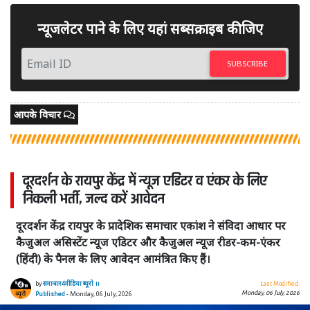
न्यूजलेटर पाने के लिए यहां सब्सक्राइब कीजिए
SUBSCRIBE
आपके विचार
दूरदर्शन के रायपुर केंद्र में न्यूज एडिटर व एंकर के लिए
निकली भर्ती, जल्द करें आवेदन
दूरदर्शन केंद्र रायपुर के प्रादेशिक समाचार एकांश ने संविदा आधार पर
कैजुअल असिस्टेंट न्यूज एडिटर और कैजुअल न्यूज रीडर-कम-एंकर
(हिंदी) के पैनल के लिए आवेदन आमंत्रित किए हैं।
by
समाचार4मीडिया ब्यूरो ।।
Last Modified:
Monday, 06 July, 2026
Published
- Monday, 06 July, 2026