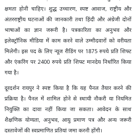
क्षमता होनी चाहिए। शुद्ध उच्चारण, स्पष्ट आवाज, राष्ट्रीय और
अंतरराष्ट्रीय घटनाओं की जानकारी तथा हिंदी और अंग्रेजी दोनों
भाषाओं का ज्ञान जरूरी है। पत्रकारिता का अनुभव और
इलेक्ट्रॉनिक मीडिया में काम करने वाले उम्मीदवारों को वरीयता
मिलेगी। इस पद के लिए न्यूज रीडिंग पर 1875 रुपये प्रति शिफ्ट
और एंकरिंग पर 2400 रुपये प्रति शिफ्ट मानदेय निर्धारित किया
गया है।
दूरदर्शन रायपुर ने स्पष्ट किया है कि यह पैनल तैयार करने की
प्रक्रिया है। पैनल में शामिल होने से स्थायी नौकरी या नियमित
नियुक्ति का दावा नहीं किया जा सकता। आवेदन के साथ
शैक्षणिक योग्यता, अनुभव, आयु प्रमाण पत्र और अन्य जरूरी
दस्तावेजों की स्वप्रमाणित प्रतियां जमा करनी होंगी।