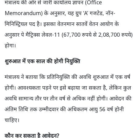
मंत्रालय की ओर से जारी कार्यालय ज्ञापन (Office
Memorandum) के अनुसार, यह ग्रुप ‘A’ गजटेड, नॉन-
मिनिस्ट्रियल पद है। इसका वेतनमान सातवें वेतन आयोग के
अनुसार पे मैट्रिक्स लेवल-11 (67,700 रुपये से 2,08,700 रुपये)
होगा।
शुरुआत में एक साल की होगी नियुक्ति
मंत्रालय ने बताया कि प्रतिनियुक्ति की अवधि शुरुआत में एक वर्ष
होगी। आवश्यकता पड़ने पर इसे बढ़ाया जा सकता है, लेकिन कुल
अवधि सामान्य तौर पर तीन वर्ष से अधिक नहीं होगी। आवेदन की
अंतिम तिथि तक उम्मीदवार की अधिकतम आयु 56 वर्ष होनी
चाहिए।
कौन कर सकता है आवेदन?