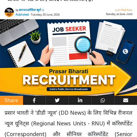
by
समाचार4मीडिया ब्यूरो ।।
Last Modified:
Tuesday, 30 June, 2026
Published
- Tuesday, 30 June, 2026
Share
प्रसार भारती ने 'डीडी न्यूज' (DD News) के लिए विभिन्न रीजनल
न्यूज यूनिट्स (Regional News Units - RNU) में कॉरेस्पोंडेंट
(Correspondent) और सीनियर कॉरेस्पोंडेंट (Senior