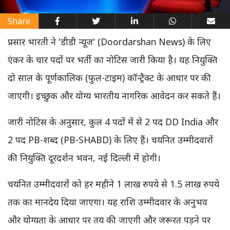
Share
प्रसार भारती ने 'डीडी न्यूज' (Doordarshan News) के लिए
एंकर के चार पदों पर भर्ती का नोटिस जारी किया है। यह नियुक्ति
दो साल के पूर्णकालिक (फुल-टाइम) कॉन्ट्रैक्ट के आधार पर की
जाएगी। इच्छुक और योग्य भारतीय नागरिक आवेदन कर सकते हैं।
जारी नोटिस के अनुसार, कुल 4 पदों में से 2 पद DD India और
2 पद PB-शब्द (PB-SHABD) के लिए हैं। चयनित उम्मीदवारों
की नियुक्ति दूरदर्शन भवन, नई दिल्ली में होगी।
चयनित उम्मीदवारों को हर महीने 1 लाख रुपये से 1.5 लाख रुपये
तक का मानदेय दिया जाएगा। यह राशि उम्मीदवार के अनुभव
और योग्यता के आधार पर तय की जाएगी और जरूरत पड़ने पर