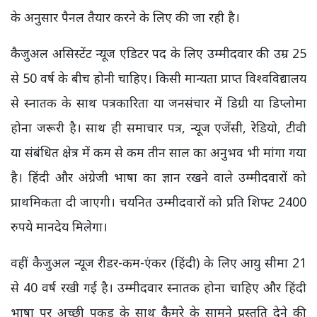
के अनुसार पैनल तैयार करने के लिए की जा रही है।
कैजुअल असिस्टेंट न्यूज एडिटर पद के लिए उम्मीदवार की उम्र 25
से 50 वर्ष के बीच होनी चाहिए। किसी मान्यता प्राप्त विश्वविद्यालय
से स्नातक के साथ पत्रकारिता या जनसंचार में डिग्री या डिप्लोमा
होना जरूरी है। साथ ही समाचार पत्र, न्यूज एजेंसी, रेडियो, टीवी
या संबंधित क्षेत्र में कम से कम तीन साल का अनुभव भी मांगा गया
है। हिंदी और अंग्रेजी भाषा का ज्ञान रखने वाले उम्मीदवारों को
प्राथमिकता दी जाएगी। चयनित उम्मीदवारों को प्रति शिफ्ट 2400
रुपये मानदेय मिलेगा।
वहीं कैजुअल न्यूज रीडर-कम-एंकर (हिंदी) के लिए आयु सीमा 21
से 40 वर्ष रखी गई है। उम्मीदवार स्नातक होना चाहिए और हिंदी
भाषा पर अच्छी पकड़ के साथ कैमरे के सामने प्रस्तुति देने की