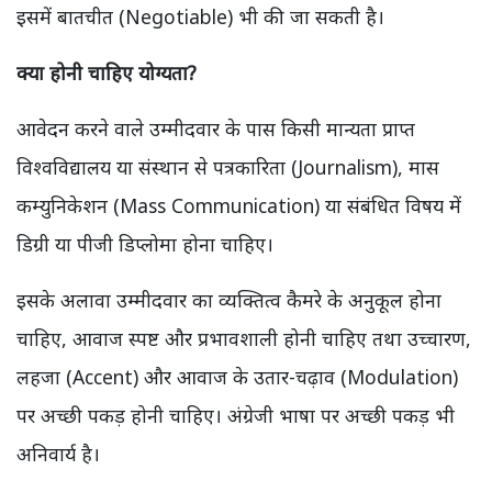
इसमें बातचीत (Negotiable) भी की जा सकती है।
क्या होनी चाहिए योग्यता?
आवेदन करने वाले उम्मीदवार के पास किसी मान्यता प्राप्त
विश्वविद्यालय या संस्थान से पत्रकारिता (Journalism), मास
कम्युनिकेशन (Mass Communication) या संबंधित विषय में
डिग्री या पीजी डिप्लोमा होना चाहिए।
इसके अलावा उम्मीदवार का व्यक्तित्व कैमरे के अनुकूल होना
चाहिए, आवाज स्पष्ट और प्रभावशाली होनी चाहिए तथा उच्चारण,
लहजा (Accent) और आवाज के उतार-चढ़ाव (Modulation)
पर अच्छी पकड़ होनी चाहिए। अंग्रेजी भाषा पर अच्छी पकड़ भी
अनिवार्य है।