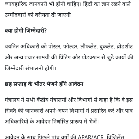
व्यावहारिक जानकारी भी होनी चाहिए। हिंदी का ज्ञान रखने वाले
उम्मीदवारों को वरीयता दी जाएगी।
क्या होगी जिम्मेदारी?
चयनित अधिकारी को पोस्टर, फोल्डर, लीफलेट, बुकलेट, ब्रोडशीट
और अन्य प्रचार सामग्री की प्रिंटिंग और प्रोडक्शन से जुड़े कार्यों की
जिम्मेदारी संभालनी होगी।
छह सप्ताह के भीतर भेजने होंगे आवेदन
मंत्रालय ने सभी केंद्रीय मंत्रालयों और विभागों से कहा है कि वे इस
रिक्ति की जानकारी अपने-अपने विभागों में प्रसारित करें और पात्र
अधिकारियों के आवेदन निर्धारित प्रारूप में भेजें।
आवेदन के साथ पिछले पांच वर्षों की APAR/ACR, विजिलेंस