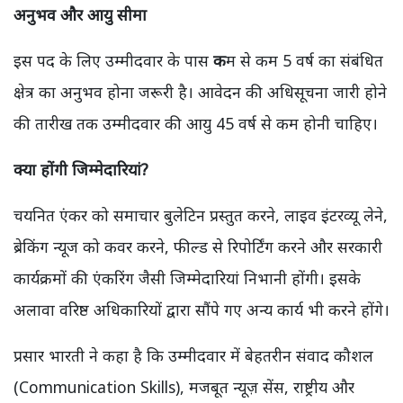
अनुभव और आयु सीमा
इस पद के लिए उम्मीदवार के पास
क
म से कम 5 वर्ष का संबंधित
क्षेत्र का अनुभव होना जरूरी है। आवेदन की अधिसूचना जारी होने
की तारीख तक उम्मीदवार की आयु 45 वर्ष से कम होनी चाहिए।
क्या होंगी जिम्मेदारियां?
चयनित एंकर को समाचार बुलेटिन प्रस्तुत करने, लाइव इंटरव्यू लेने,
ब्रेकिंग न्यूज को कवर करने, फील्ड से रिपोर्टिंग करने और सरकारी
कार्यक्रमों की एंकरिंग जैसी जिम्मेदारियां निभानी होंगी। इसके
अलावा वरिष्ठ अधिकारियों द्वारा सौंपे गए अन्य कार्य भी करने होंगे।
प्रसार भारती ने कहा है कि उम्मीदवार में बेहतरीन संवाद कौशल
(Communication Skills), मजबूत न्यूज़ सेंस, राष्ट्रीय और