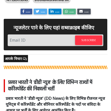
SHARE
SHARE
SHARE
SHARE
SHARE
न्यूजलेटर पाने के लिए यहां सब्सक्राइब कीजिए
SUBSCRIBE
आपके विचार
प्रसार भारती ने 'डीडी न्यूज' के लिए विभिन्न राज्यों में
कॉरेस्पोंडेंट की निकाली भर्ती
प्रसार भारती ने 'डीडी न्यूज' (DD News) के लिए विभिन्न रीजनल न्यूज
यूनिट्स में कॉरेस्पोंडेंट और सीनियर कॉरेस्पोंडेंट के पदों पर संविदा के
आधार पर भर्ती के लिए आवेदन आमंत्रित किए हैं।