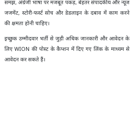
समझ, अंग्रेजी भाषा पर मजबूत पकड़, बेहतर संपादकीय और न्यूज
जजमेंट, स्टोरी-फर्स्ट सोच और डेडलाइन के दबाव में काम करने
की क्षमता होनी चाहिए।
इच्छुक उम्मीदवार भर्ती से जुड़ी अधिक जानकारी और आवेदन के
लिए WION की पोस्ट के कैप्शन में दिए गए लिंक के माध्यम से
आवेदन कर सकते हैं।