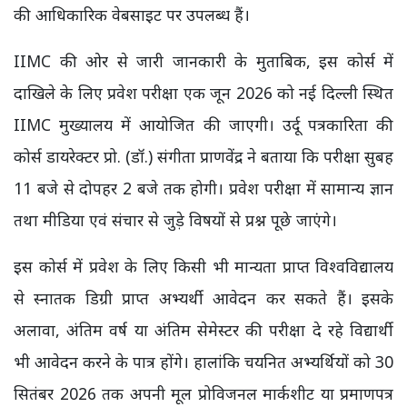
की आधिकारिक वेबसाइट पर उपलब्ध हैं।
IIMC की ओर से जारी जानकारी के मुताबिक, इस कोर्स में
दाखिले के लिए प्रवेश परीक्षा एक जून 2026 को नई दिल्ली स्थित
IIMC मुख्यालय में आयोजित की जाएगी। उर्दू पत्रकारिता की
कोर्स डायरेक्टर प्रो. (डॉ.) संगीता प्राणवेंद्र ने बताया कि परीक्षा सुबह
11 बजे से दोपहर 2 बजे तक होगी। प्रवेश परीक्षा में सामान्य ज्ञान
तथा मीडिया एवं संचार से जुड़े विषयों से प्रश्न पूछे जाएंगे।
इस कोर्स में प्रवेश के लिए किसी भी मान्यता प्राप्त विश्वविद्यालय
से स्नातक डिग्री प्राप्त अभ्यर्थी आवेदन कर सकते हैं। इसके
अलावा, अंतिम वर्ष या अंतिम सेमेस्टर की परीक्षा दे रहे विद्यार्थी
भी आवेदन करने के पात्र होंगे। हालांकि चयनित अभ्यर्थियों को 30
सितंबर 2026 तक अपनी मूल प्रोविजनल मार्कशीट या प्रमाणपत्र