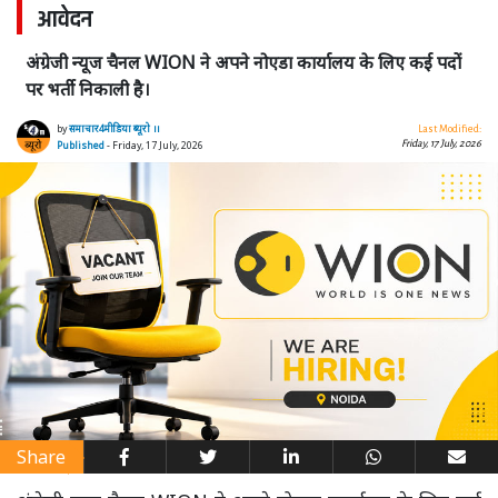
आवेदन
अंग्रेजी न्यूज चैनल WION ने अपने नोएडा कार्यालय के लिए कई पदों
पर भर्ती निकाली है।
by
समाचार4मीडिया ब्यूरो ।।
Last Modified:
Friday, 17 July, 2026
Published
- Friday, 17 July, 2026
Share