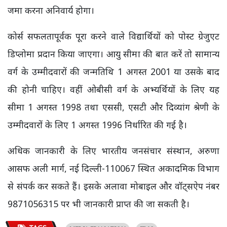
जमा करना अनिवार्य होगा।
कोर्स सफलतापूर्वक पूरा करने वाले विद्यार्थियों को पोस्ट ग्रेजुएट
डिप्लोमा प्रदान किया जाएगा। आयु सीमा की बात करें तो सामान्य
वर्ग के उम्मीदवारों की जन्मतिथि 1 अगस्त 2001 या उसके बाद
की होनी चाहिए। वहीं ओबीसी वर्ग के अभ्यर्थियों के लिए यह
सीमा 1 अगस्त 1998 तथा एससी, एसटी और दिव्यांग श्रेणी के
उम्मीदवारों के लिए 1 अगस्त 1996 निर्धारित की गई है।
अधिक जानकारी के लिए भारतीय जनसंचार संस्थान, अरुणा
आसफ अली मार्ग, नई दिल्ली-110067 स्थित अकादमिक विभाग
से संपर्क कर सकते हैं। इसके अलावा मोबाइल और वॉट्सऐप नंबर
9871056315 पर भी जानकारी प्राप्त की जा सकती है।