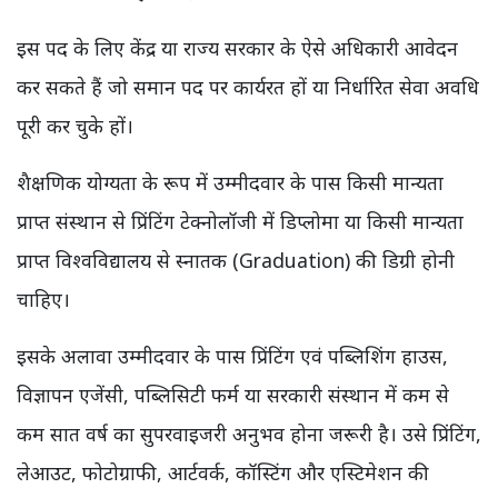
इस पद के लिए केंद्र या राज्य सरकार के ऐसे अधिकारी आवेदन
कर सकते हैं जो समान पद पर कार्यरत हों या निर्धारित सेवा अवधि
पूरी कर चुके हों।
शैक्षणिक योग्यता के रूप में उम्मीदवार के पास किसी मान्यता
प्राप्त संस्थान से प्रिंटिंग टेक्नोलॉजी में डिप्लोमा या किसी मान्यता
प्राप्त विश्वविद्यालय से स्नातक (Graduation) की डिग्री होनी
चाहिए।
इसके अलावा उम्मीदवार के पास प्रिंटिंग एवं पब्लिशिंग हाउस,
विज्ञापन एजेंसी, पब्लिसिटी फर्म या सरकारी संस्थान में कम से
कम सात वर्ष का सुपरवाइजरी अनुभव होना जरूरी है। उसे प्रिंटिंग,
लेआउट, फोटोग्राफी, आर्टवर्क, कॉस्टिंग और एस्टिमेशन की