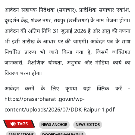
आवेदन सहायक निदेशक (समाचार), प्रादेशिक समाचार एकांश,
दूरदर्शन केंद्र, शंकर नगर, रायपुर (छत्तीसगढ़) के नाम भेजना होगा।
आवेदन की अंतिम तिथि 31 जुलाई 2026 है और आयु की गणना
भी इसी तारीख के आधार पर की जाएगी। आवेदन पत्र के साथ
निर्धारित प्रारूप भी जारी किया गया है, जिसमें व्यक्तिगत
जानकारी, शैक्षणिक योग्यता, अनुभव और मीडिया कार्य का
विवरण भरना होगा।
आवेदन करने के लिए कृपया यहां क्लिक करें –
https://prasarbharati.gov.in/wp-
content/uploads/2026/07/DDK-Raipur-1.pdf
TAGS
NEWS ANCHOR
NEWS EDITOR
APPLICATIONS
DOORDARSHAN RAIPUR