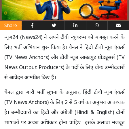
Share
न्यूज24 (News24) ने अपने टीवी न्यूज़रूम को मजबूत करने के
लिए भर्ती अभियान शुरू किया है। चैनल ने हिंदी टीवी न्यूज एंकर्स
(TV News Anchors) और टीवी न्यूज आउटपुट प्रोड्यूसर्स (TV
News Output Producers) के पदों के लिए योग्य उम्मीदवारों
से आवेदन आमंत्रित किए हैं।
चैनल द्वारा जारी भर्ती सूचना के अनुसार, हिंदी टीवी न्यूज एंकर्स
(TV News Anchors) के लिए 2 से 5 वर्ष का अनुभव आवश्यक
है। उम्मीदवारों का हिंदी और अंग्रेजी (Hindi & English) दोनों
भाषाओं पर अच्छा अधिकार होना चाहिए। इसके अलावा मजबूत