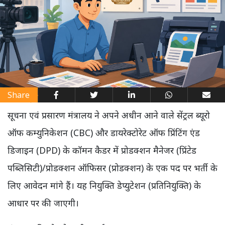
Share
सूचना एवं प्रसारण मंत्रालय ने अपने अधीन आने वाले सेंट्रल ब्यूरो
ऑफ कम्युनिकेशन (CBC) और डायरेक्टोरेट ऑफ प्रिंटिंग एंड
डिजाइन (DPD) के कॉमन कैडर में प्रोडक्शन मैनेजर (प्रिंटेड
पब्लिसिटी)/प्रोडक्शन ऑफिसर (प्रोडक्शन) के एक पद पर भर्ती के
लिए आवेदन मांगे हैं। यह नियुक्ति डेप्युटेशन (प्रतिनियुक्ति) के
आधार पर की जाएगी।