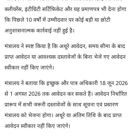
क्लीयरेंस, इंटीग्रिटी सर्टिफिकेट और यह प्रमाणपत्र भी देना होगा
कि पिछले 10 वर्षों में उम्मीदवार पर कोई बड़ी या छोटी
अनुशासनात्मक कार्रवाई नहीं हुई है।
मंत्रालय ने स्पष्ट किया है कि अधूरे आवेदन, समय सीमा के बाद
प्राप्त आवेदन या आवश्यक दस्तावेजों के बिना भेजे गए आवेदन
स्वीकार नहीं किए जाएंगे।
मंत्रालय ने बताया कि इच्छुक और पात्र अधिकारी 18 जून 2026
से 1 अगस्त 2026 तक आवेदन कर सकते हैं। आवेदन निर्धारित
प्रारूप में सभी जरूरी दस्तावेजों के साथ सूचना एवं प्रसारण
मंत्रालय को भेजना होगा। अधूरे या अंतिम तिथि के बाद प्राप्त
आवेदन स्वीकार नहीं किए जाएंगे।