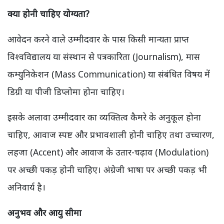
क्या होनी चाहिए योग्यता?
आवेदन करने वाले उम्मीदवार के पास किसी मान्यता प्राप्त
विश्वविद्यालय या संस्थान से पत्रकारिता (Journalism), मास
कम्युनिकेशन (Mass Communication) या संबंधित विषय में
डिग्री या पीजी डिप्लोमा होना चाहिए।
इसके अलावा उम्मीदवार का व्यक्तित्व कैमरे के अनुकूल होना
चाहिए, आवाज स्पष्ट और प्रभावशाली होनी चाहिए तथा उच्चारण,
लहजा (Accent) और आवाज के उतार-चढ़ाव (Modulation)
पर अच्छी पकड़ होनी चाहिए। अंग्रेजी भाषा पर अच्छी पकड़ भी
अनिवार्य है।
अनुभव और आयु सीमा