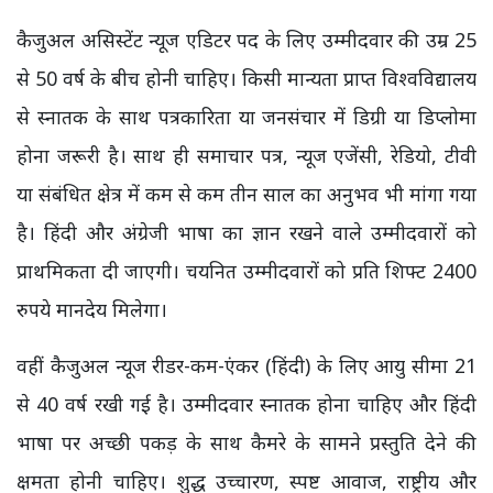
कैजुअल असिस्टेंट न्यूज एडिटर पद के लिए उम्मीदवार की उम्र 25
से 50 वर्ष के बीच होनी चाहिए। किसी मान्यता प्राप्त विश्वविद्यालय
से स्नातक के साथ पत्रकारिता या जनसंचार में डिग्री या डिप्लोमा
होना जरूरी है। साथ ही समाचार पत्र, न्यूज एजेंसी, रेडियो, टीवी
या संबंधित क्षेत्र में कम से कम तीन साल का अनुभव भी मांगा गया
है। हिंदी और अंग्रेजी भाषा का ज्ञान रखने वाले उम्मीदवारों को
प्राथमिकता दी जाएगी। चयनित उम्मीदवारों को प्रति शिफ्ट 2400
रुपये मानदेय मिलेगा।
वहीं कैजुअल न्यूज रीडर-कम-एंकर (हिंदी) के लिए आयु सीमा 21
से 40 वर्ष रखी गई है। उम्मीदवार स्नातक होना चाहिए और हिंदी
भाषा पर अच्छी पकड़ के साथ कैमरे के सामने प्रस्तुति देने की
क्षमता होनी चाहिए। शुद्ध उच्चारण, स्पष्ट आवाज, राष्ट्रीय और