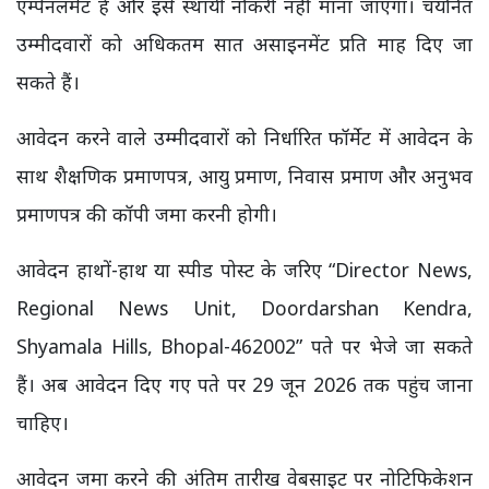
एम्पैनलमेंट है और इसे स्थायी नौकरी नहीं माना जाएगा। चयनित
उम्मीदवारों को अधिकतम सात असाइनमेंट प्रति माह दिए जा
सकते हैं।
आवेदन करने वाले उम्मीदवारों को निर्धारित फॉर्मेट में आवेदन के
साथ शैक्षणिक प्रमाणपत्र, आयु प्रमाण, निवास प्रमाण और अनुभव
प्रमाणपत्र की कॉपी जमा करनी होगी।
आवेदन हाथों-हाथ या स्पीड पोस्ट के जरिए “Director News,
Regional News Unit, Doordarshan Kendra,
Shyamala Hills, Bhopal-462002” पते पर भेजे जा सकते
हैं। अब आवेदन दिए गए पते पर 29 जून 2026 तक पहुंच जाना
चाहिए।
आवेदन जमा करने की अंतिम तारीख वेबसाइट पर नोटिफिकेशन