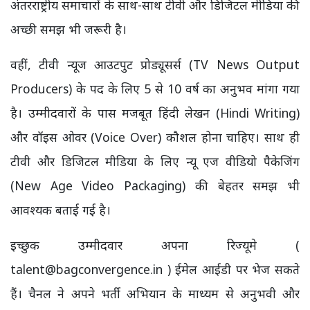
अंतरराष्ट्रीय समाचारों के साथ-साथ टीवी और डिजिटल मीडिया की
अच्छी समझ भी जरूरी है।
वहीं, टीवी न्यूज आउटपुट प्रोड्यूसर्स (TV News Output
Producers) के पद के लिए 5 से 10 वर्ष का अनुभव मांगा गया
है। उम्मीदवारों के पास मजबूत हिंदी लेखन (Hindi Writing)
और वॉइस ओवर (Voice Over) कौशल होना चाहिए। साथ ही
टीवी और डिजिटल मीडिया के लिए न्यू एज वीडियो पैकेजिंग
(New Age Video Packaging) की बेहतर समझ भी
आवश्यक बताई गई है।
इच्छुक उम्मीदवार अपना रिज्यूमे (
talent@bagconvergence.in ) ईमेल आईडी पर भेज सकते
हैं। चैनल ने अपने भर्ती अभियान के माध्यम से अनुभवी और