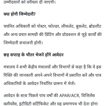
उम्मीदवारों को वरीयता दी जाएगी।
क्या होगी जिम्मेदारी?
चयनित अधिकारी को पोस्टर, फोल्डर, लीफलेट, बुकलेट, ब्रोडशीट
और अन्य प्रचार सामग्री की प्रिंटिंग और प्रोडक्शन से जुड़े कार्यों की
जिम्मेदारी संभालनी होगी।
छह सप्ताह के भीतर भेजने होंगे आवेदन
मंत्रालय ने सभी केंद्रीय मंत्रालयों और विभागों से कहा है कि वे इस
रिक्ति की जानकारी अपने-अपने विभागों में प्रसारित करें और पात्र
अधिकारियों के आवेदन निर्धारित प्रारूप में भेजें।
आवेदन के साथ पिछले पांच वर्षों की APAR/ACR, विजिलेंस
क्लीयरेंस, इंटीग्रिटी सर्टिफिकेट और यह प्रमाणपत्र भी देना होगा