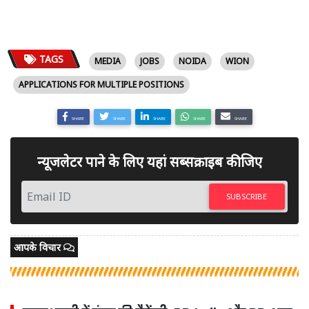
TAGS
MEDIA
JOBS
NOIDA
WION
APPLICATIONS FOR MULTIPLE POSITIONS
SHARE
SHARE
SHARE
SHARE
SHARE
न्यूजलेटर पाने के लिए यहां सब्सक्राइब कीजिए
SUBSCRIBE
आपके विचार