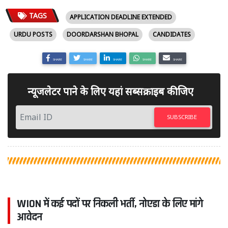
TAGS
APPLICATION DEADLINE EXTENDED
URDU POSTS
DOORDARSHAN BHOPAL
CANDIDATES
SHARE
SHARE
SHARE
SHARE
SHARE
न्यूजलेटर पाने के लिए यहां सब्सक्राइब कीजिए
SUBSCRIBE
WION में कई पदों पर निकली भर्ती, नोएडा के लिए मांगे
आवेदन