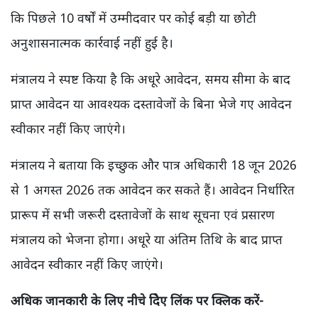
कि पिछले 10 वर्षों में उम्मीदवार पर कोई बड़ी या छोटी
अनुशासनात्मक कार्रवाई नहीं हुई है।
मंत्रालय ने स्पष्ट किया है कि अधूरे आवेदन, समय सीमा के बाद
प्राप्त आवेदन या आवश्यक दस्तावेजों के बिना भेजे गए आवेदन
स्वीकार नहीं किए जाएंगे।
मंत्रालय ने बताया कि इच्छुक और पात्र अधिकारी 18 जून 2026
से 1 अगस्त 2026 तक आवेदन कर सकते हैं। आवेदन निर्धारित
प्रारूप में सभी जरूरी दस्तावेजों के साथ सूचना एवं प्रसारण
मंत्रालय को भेजना होगा। अधूरे या अंतिम तिथि के बाद प्राप्त
आवेदन स्वीकार नहीं किए जाएंगे।
अधिक जानकारी के लिए नीचे दिेए लिंक पर क्लिक करें-