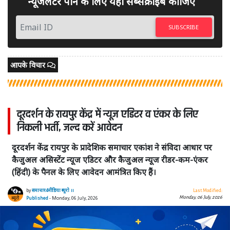
न्यूजलेटर पाने के लिए यहां सब्सक्राइब कीजिए
SUBSCRIBE
आपके विचार
दूरदर्शन के रायपुर केंद्र में न्यूज एडिटर व एंकर के लिए
निकली भर्ती, जल्द करें आवेदन
दूरदर्शन केंद्र रायपुर के प्रादेशिक समाचार एकांश ने संविदा आधार पर
कैजुअल असिस्टेंट न्यूज एडिटर और कैजुअल न्यूज रीडर-कम-एंकर
(हिंदी) के पैनल के लिए आवेदन आमंत्रित किए हैं।
by
समाचार4मीडिया ब्यूरो ।।
Last Modified:
Monday, 06 July, 2026
Published
- Monday, 06 July, 2026