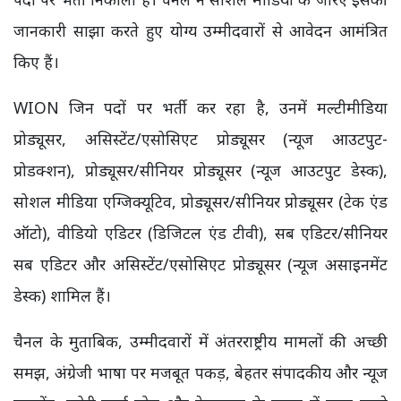
जानकारी साझा करते हुए योग्य उम्मीदवारों से आवेदन आमंत्रित
किए हैं।
WION जिन पदों पर भर्ती कर रहा है, उनमें मल्टीमीडिया
प्रोड्यूसर, असिस्टेंट/एसोसिएट प्रोड्यूसर (न्यूज आउटपुट-
प्रोडक्शन), प्रोड्यूसर/सीनियर प्रोड्यूसर (न्यूज आउटपुट डेस्क),
सोशल मीडिया एग्जिक्यूटिव, प्रोड्यूसर/सीनियर प्रोड्यूसर (टेक एंड
ऑटो), वीडियो एडिटर (डिजिटल एंड टीवी), सब एडिटर/सीनियर
सब एडिटर और असिस्टेंट/एसोसिएट प्रोड्यूसर (न्यूज असाइनमेंट
डेस्क) शामिल हैं।
चैनल के मुताबिक, उम्मीदवारों में अंतरराष्ट्रीय मामलों की अच्छी
समझ, अंग्रेजी भाषा पर मजबूत पकड़, बेहतर संपादकीय और न्यूज