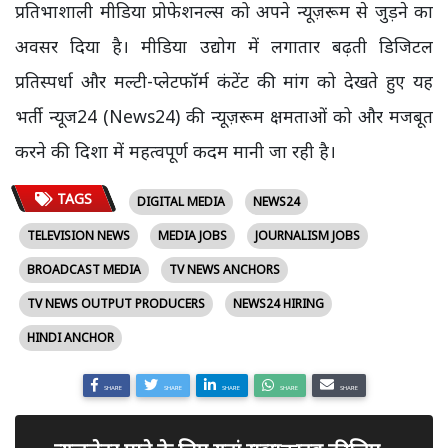
प्रतिभाशाली मीडिया प्रोफेशनल्स को अपने न्यूज़रूम से जुड़ने का
अवसर दिया है। मीडिया उद्योग में लगातार बढ़ती डिजिटल
प्रतिस्पर्धा और मल्टी-प्लेटफॉर्म कंटेंट की मांग को देखते हुए यह
भर्ती न्यूज24 (News24) की न्यूज़रूम क्षमताओं को और मजबूत
करने की दिशा में महत्वपूर्ण कदम मानी जा रही है।
TAGS
DIGITAL MEDIA
NEWS24
TELEVISION NEWS
MEDIA JOBS
JOURNALISM JOBS
BROADCAST MEDIA
TV NEWS ANCHORS
TV NEWS OUTPUT PRODUCERS
NEWS24 HIRING
HINDI ANCHOR
SHARE
SHARE
SHARE
SHARE
SHARE