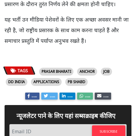
प्रसारण के दौरान तुरंत निर्णय लेने की क्षमता होनी चाहिए।
यह भर्ती उन मीडिया पेशेवरों के लिए एक अच्छा अवसर मानी जा
रही है, जो राष्ट्रीय प्रसारक के साथ काम करना चाहते हैं और
समाचार प्रस्तुति में पर्याप्त अनुभव रखते हैं।
TAGS
PRASAR BHARATI
ANCHOR
JOB
DD INDIA
APPLICATIONS
PB SHABD
SHARE
SHARE
SHARE
SHARE
SHARE
न्यूजलेटर पाने के लिए यहां सब्सक्राइब कीजिए
SUBSCRIBE