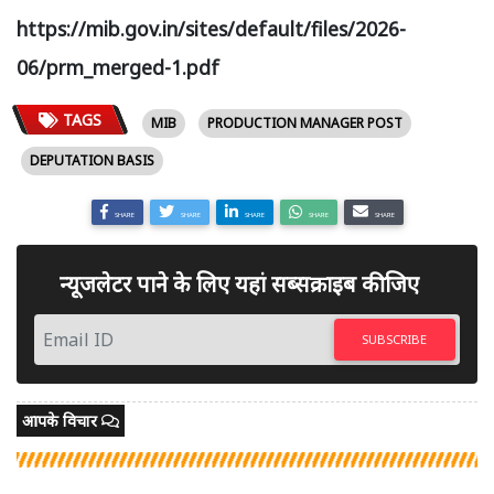
https://mib.gov.in/sites/default/files/2026-
06/prm_merged-1.pdf
TAGS
MIB
PRODUCTION MANAGER POST
DEPUTATION BASIS
SHARE
SHARE
SHARE
SHARE
SHARE
न्यूजलेटर पाने के लिए यहां सब्सक्राइब कीजिए
SUBSCRIBE
आपके विचार