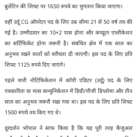
बुलेटिन की शिफ्ट पर 1650 रुपये का भुगतान किया जाएगा।
वहीं उर्दू CG ऑपरेटर पद के लिए उम्र सीमा 21 से 50 वर्ष तय की
गई है। उम्मीदवार का 10+2 पास होना और कंप्यूटर एप्लीकेशन
का सर्टिफिकेट होना जरूरी है। संबंधित क्षेत्र में एक साल का
अनुभव रखने वालों को वरीयता दी जाएगी। इस पद के लिए प्रति
शिफ्ट 1125 रुपये दिए जाएंगे।
पहले जारी नोटिफिकेशन में कॉपी एडिटर (उर्दू) पद के लिए
पत्रकारिता या मास कम्युनिकेशन में डिग्री/पीजी डिप्लोमा और तीन
साल का अनुभव जरूरी रखा गया था। इस पद के लिए प्रति शिफ्ट
1500 रुपये तय किए गए थे।
दूरदर्शन भोपाल ने साफ किया है कि यह पूरी तरह कैजुअल