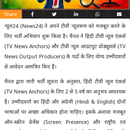
Share
न्यूज24 (News24) ने अपने टीवी न्यूज़रूम को मजबूत करने के
लिए भर्ती अभियान शुरू किया है। चैनल ने हिंदी टीवी न्यूज एंकर्स
(TV News Anchors) और टीवी न्यूज आउटपुट प्रोड्यूसर्स (TV
News Output Producers) के पदों के लिए योग्य उम्मीदवारों
से आवेदन आमंत्रित किए हैं।
चैनल द्वारा जारी भर्ती सूचना के अनुसार, हिंदी टीवी न्यूज एंकर्स
(TV News Anchors) के लिए 2 से 5 वर्ष का अनुभव आवश्यक
है। उम्मीदवारों का हिंदी और अंग्रेजी (Hindi & English) दोनों
भाषाओं पर अच्छा अधिकार होना चाहिए। इसके अलावा मजबूत
ऑन-स्क्रीन प्रेजेंस (Screen Presence) और राष्ट्रीय एवं