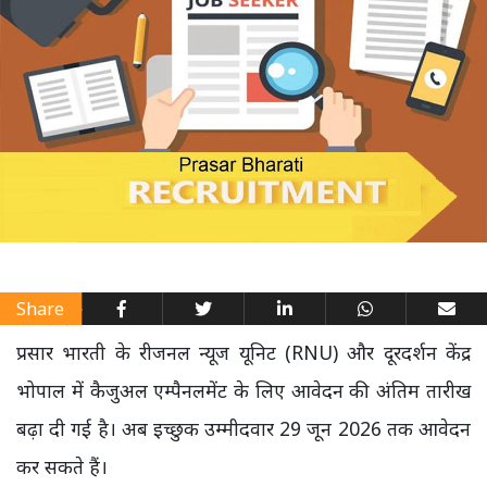
Share
प्रसार भारती के रीजनल न्यूज यूनिट (RNU) और दूरदर्शन केंद्र
भोपाल में कैजुअल एम्पैनलमेंट के लिए आवेदन की अंतिम तारीख
बढ़ा दी गई है। अब इच्छुक उम्मीदवार 29 जून 2026 तक आवेदन
कर सकते हैं।