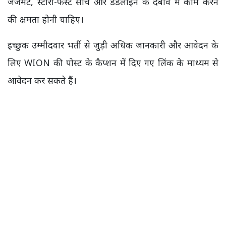
जजमेंट, स्टोरी-फर्स्ट सोच और डेडलाइन के दबाव में काम करने
की क्षमता होनी चाहिए।
इच्छुक उम्मीदवार भर्ती से जुड़ी अधिक जानकारी और आवेदन के
लिए WION की पोस्ट के कैप्शन में दिए गए लिंक के माध्यम से
आवेदन कर सकते हैं।