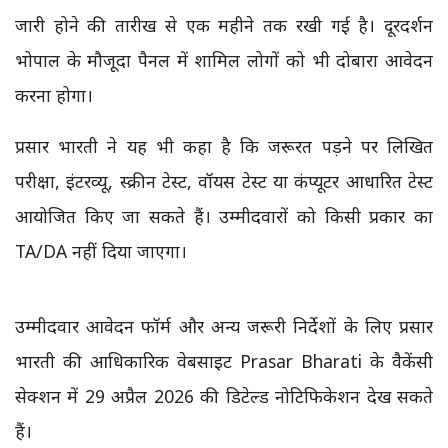
जारी होने की तारीख से एक महीने तक रखी गई है। दूरदर्शन
भोपाल के मौजूदा पैनल में शामिल लोगों को भी दोबारा आवेदन
करना होगा।
प्रसार भारती ने यह भी कहा है कि जरूरत पड़ने पर लिखित
परीक्षा, इंटरव्यू, स्क्रीन टेस्ट, वॉयस टेस्ट या कंप्यूटर आधारित टेस्ट
आयोजित किए जा सकते हैं। उम्मीदवारों को किसी प्रकार का
TA/DA नहीं दिया जाएगा।
उम्मीदवार आवेदन फॉर्म और अन्य जरूरी निर्देशों के लिए प्रसार
भारती की आधिकारिक वेबसाइट
Prasar Bharati
के वैकेंसी
सेक्शन में 29 अप्रैल 2026 की डिटेल्ड नोटिफिकेशन देख सकते
हैं।