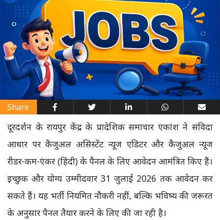
Share
दूरदर्शन के रायपुर केंद्र के प्रादेशिक समाचार एकांश ने संविदा
आधार पर कैजुअल असिस्टेंट न्यूज एडिटर और कैजुअल न्यूज
रीडर-कम-एंकर (हिंदी) के पैनल के लिए आवेदन आमंत्रित किए हैं।
इच्छुक और योग्य उम्मीदवार 31 जुलाई 2026 तक आवेदन कर
सकते हैं। यह भर्ती नियमित नौकरी नहीं, बल्कि भविष्य की जरूरत
के अनुसार पैनल तैयार करने के लिए की जा रही है।