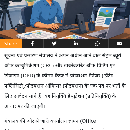
Share
सूचना एवं प्रसारण मंत्रालय ने अपने अधीन आने वाले सेंट्रल ब्यूरो
ऑफ कम्युनिकेशन (CBC) और डायरेक्टोरेट ऑफ प्रिंटिंग एंड
डिजाइन (DPD) के कॉमन कैडर में प्रोडक्शन मैनेजर (प्रिंटेड
पब्लिसिटी)/प्रोडक्शन ऑफिसर (प्रोडक्शन) के एक पद पर भर्ती के
लिए आवेदन मांगे हैं। यह नियुक्ति डेप्युटेशन (प्रतिनियुक्ति) के
आधार पर की जाएगी।
मंत्रालय की ओर से जारी कार्यालय ज्ञापन (Office