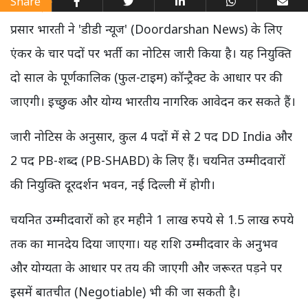
Share
प्रसार भारती ने 'डीडी न्यूज' (Doordarshan News) के लिए
एंकर के चार पदों पर भर्ती का नोटिस जारी किया है। यह नियुक्ति
दो साल के पूर्णकालिक (फुल-टाइम) कॉन्ट्रैक्ट के आधार पर की
जाएगी। इच्छुक और योग्य भारतीय नागरिक आवेदन कर सकते हैं।
जारी नोटिस के अनुसार, कुल 4 पदों में से 2 पद DD India और
2 पद PB-शब्द (PB-SHABD) के लिए हैं। चयनित उम्मीदवारों
की नियुक्ति दूरदर्शन भवन, नई दिल्ली में होगी।
चयनित उम्मीदवारों को हर महीने 1 लाख रुपये से 1.5 लाख रुपये
तक का मानदेय दिया जाएगा। यह राशि उम्मीदवार के अनुभव
और योग्यता के आधार पर तय की जाएगी और जरूरत पड़ने पर
इसमें बातचीत (Negotiable) भी की जा सकती है।