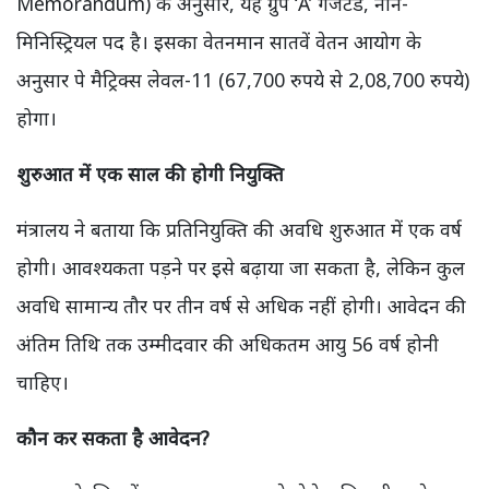
Memorandum) के अनुसार, यह ग्रुप ‘A’ गजटेड, नॉन-
मिनिस्ट्रियल पद है। इसका वेतनमान सातवें वेतन आयोग के
अनुसार पे मैट्रिक्स लेवल-11 (67,700 रुपये से 2,08,700 रुपये)
होगा।
शुरुआत में एक साल की होगी नियुक्ति
मंत्रालय ने बताया कि प्रतिनियुक्ति की अवधि शुरुआत में एक वर्ष
होगी। आवश्यकता पड़ने पर इसे बढ़ाया जा सकता है, लेकिन कुल
अवधि सामान्य तौर पर तीन वर्ष से अधिक नहीं होगी। आवेदन की
अंतिम तिथि तक उम्मीदवार की अधिकतम आयु 56 वर्ष होनी
चाहिए।
कौन कर सकता है आवेदन?