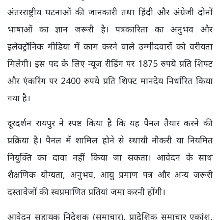
अंतरराष्ट्रीय घटनाओं की जानकारी तथा हिंदी और अंग्रेजी दोनों
भाषाओं का ज्ञान जरूरी है। पत्रकारिता का अनुभव और
इलेक्ट्रॉनिक मीडिया में काम करने वाले उम्मीदवारों को वरीयता
मिलेगी। इस पद के लिए न्यूज रीडिंग पर 1875 रुपये प्रति शिफ्ट
और एंकरिंग पर 2400 रुपये प्रति शिफ्ट मानदेय निर्धारित किया
गया है।
दूरदर्शन रायपुर ने स्पष्ट किया है कि यह पैनल तैयार करने की
प्रक्रिया है। पैनल में शामिल होने से स्थायी नौकरी या नियमित
नियुक्ति का दावा नहीं किया जा सकता। आवेदन के साथ
शैक्षणिक योग्यता, अनुभव, आयु प्रमाण पत्र और अन्य जरूरी
दस्तावेजों की स्वप्रमाणित प्रतियां जमा करनी होंगी।
आवेदन सहायक निदेशक (समाचार), प्रादेशिक समाचार एकांश,