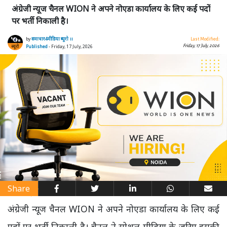
अंग्रेजी न्यूज चैनल WION ने अपने नोएडा कार्यालय के लिए कई पदों
पर भर्ती निकाली है।
by
समाचार4मीडिया ब्यूरो ।।
Last Modified:
Friday, 17 July, 2026
Published
- Friday, 17 July, 2026
Share
अंग्रेजी न्यूज चैनल WION ने अपने नोएडा कार्यालय के लिए कई
पदों पर भर्ती निकाली है। चैनल ने सोशल मीडिया के जरिए इसकी