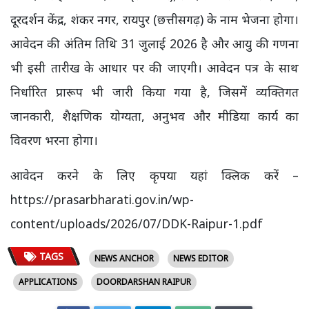
दूरदर्शन केंद्र, शंकर नगर, रायपुर (छत्तीसगढ़) के नाम भेजना होगा।
आवेदन की अंतिम तिथि 31 जुलाई 2026 है और आयु की गणना
भी इसी तारीख के आधार पर की जाएगी। आवेदन पत्र के साथ
निर्धारित प्रारूप भी जारी किया गया है, जिसमें व्यक्तिगत
जानकारी, शैक्षणिक योग्यता, अनुभव और मीडिया कार्य का
विवरण भरना होगा।
आवेदन करने के लिए कृपया यहां क्लिक करें –
https://prasarbharati.gov.in/wp-
content/uploads/2026/07/DDK-Raipur-1.pdf
TAGS
NEWS ANCHOR
NEWS EDITOR
APPLICATIONS
DOORDARSHAN RAIPUR