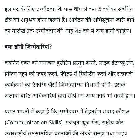
इस पद के लिए उम्मीदवार के पास
क
म से कम 5 वर्ष का संबंधित
क्षेत्र का अनुभव होना जरूरी है। आवेदन की अधिसूचना जारी होने
की तारीख तक उम्मीदवार की आयु 45 वर्ष से कम होनी चाहिए।
क्या होंगी जिम्मेदारियां?
चयनित एंकर को समाचार बुलेटिन प्रस्तुत करने, लाइव इंटरव्यू लेने,
ब्रेकिंग न्यूज को कवर करने, फील्ड से रिपोर्टिंग करने और सरकारी
कार्यक्रमों की एंकरिंग जैसी जिम्मेदारियां निभानी होंगी। इसके
अलावा वरिष्ठ अधिकारियों द्वारा सौंपे गए अन्य कार्य भी करने होंगे।
प्रसार भारती ने कहा है कि उम्मीदवार में बेहतरीन संवाद कौशल
(Communication Skills), मजबूत न्यूज़ सेंस, राष्ट्रीय और
अंतरराष्ट्रीय समसामयिक घटनाओं की अच्छी समझ तथा लाइव