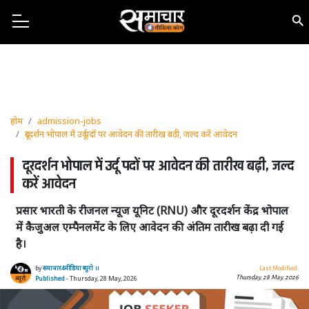
होम
admission-jobs
दूरदर्शन भोपाल में उर्दू पदों पर आवेदन की तारीख बढ़ी, जल्द करें आवेदन
दूरदर्शन भोपाल में उर्दू पदों पर आवेदन की तारीख बढ़ी, जल्द
करें आवेदन
प्रसार भारती के रीजनल न्यूज यूनिट (RNU) और दूरदर्शन केंद्र भोपाल
में कैजुअल एम्पैनलमेंट के लिए आवेदन की अंतिम तारीख बढ़ा दी गई
है।
by
समाचार4मीडिया ब्यूरो ।।
Last Modified:
Thursday, 28 May, 2026
Published
- Thursday, 28 May, 2026