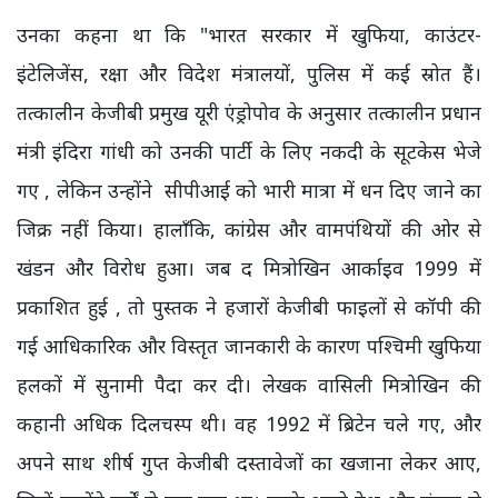
उनका कहना था कि "भारत सरकार में खुफिया, काउंटर-
इंटेलिजेंस, रक्षा और विदेश मंत्रालयों, पुलिस में कई स्रोत हैं।
तत्कालीन केजीबी प्रमुख यूरी एंड्रोपोव के अनुसार तत्कालीन प्रधान
मंत्री इंदिरा गांधी को उनकी पार्टी के लिए नकदी के सूटकेस भेजे
गए , लेकिन उन्होंने सीपीआई को भारी मात्रा में धन दिए जाने का
जिक्र नहीं किया। हालाँकि, कांग्रेस और वामपंथियों की ओर से
खंडन और विरोध हुआ। जब द मित्रोखिन आर्काइव 1999 में
प्रकाशित हुई , तो पुस्तक ने हजारों केजीबी फाइलों से कॉपी की
गई आधिकारिक और विस्तृत जानकारी के कारण पश्चिमी खुफिया
हलकों में सुनामी पैदा कर दी। लेखक वासिली मित्रोखिन की
कहानी अधिक दिलचस्प थी। वह 1992 में ब्रिटेन चले गए, और
अपने साथ शीर्ष गुप्त केजीबी दस्तावेजों का खजाना लेकर आए,