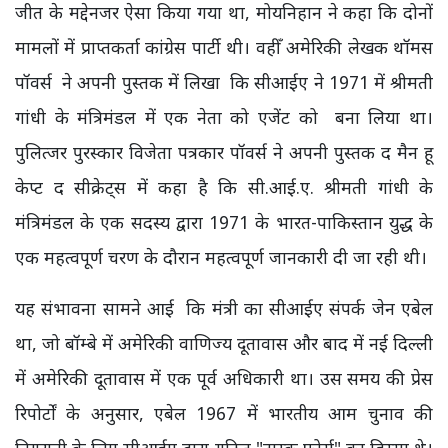
जीत के मद्देनजर ऐसा किया गया था, मोयनिहान ने कहा कि दोनों
मामलों में प्राप्तकर्ता कांग्रेस पार्टी थी। वहीँ अमेरिकी लेखक थॉमस
पॉवर्स ने अपनी पुस्तक में लिखा कि सीआईए ने 1971 में श्रीमती
गांधी के मंत्रिमंडल में एक नेता को एजेंट को बना लिया था।
पुलित्जर पुरस्कार विजेता पत्रकार पॉवर्स ने अपनी पुस्तक द मैन हू
केप्ट द सीक्रेट्स में कहा है कि सी.आई.ए. श्रीमती गांधी के
मंत्रिमंडल के एक सदस्य द्वारा 1971 के भारत-पाकिस्तान युद्ध के
एक महत्वपूर्ण चरण के दौरान महत्वपूर्ण जानकारी दी जा रही थी।
यह संभावना सामने आई कि मंत्री का सीआईए संपर्क जेन एबेल
था, जो बॉम्बे में अमेरिकी वाणिज्य दूतावास और बाद में नई दिल्ली
में अमेरिकी दूतावास में एक पूर्व अधिकारी था। उस समय की प्रेस
रिपोर्टों के अनुसार, एबेल 1967 में भारतीय आम चुनाव की