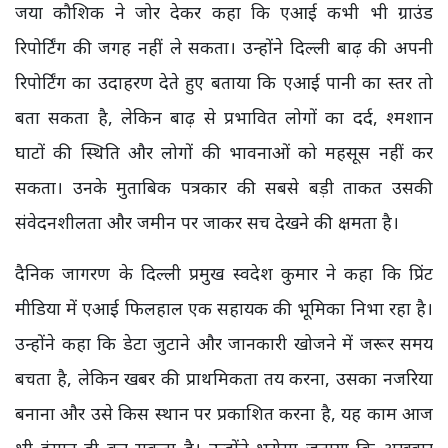
जया कौशिक ने जोर देकर कहा कि एआई कभी भी ग्राउंड
रिपोर्टिंग की जगह नहीं ले सकता। उन्होंने दिल्ली बाढ़ की अपनी
रिपोर्टिंग का उदाहरण देते हुए बताया कि एआई पानी का स्तर तो
बता सकता है, लेकिन बाढ़ से प्रभावित लोगों का दर्द, श्मशान
घाटों की स्थिति और लोगों की भावनाओं को महसूस नहीं कर
सकता। उनके मुताबिक पत्रकार की सबसे बड़ी ताकत उसकी
संवेदनशीलता और जमीन पर जाकर सच देखने की क्षमता है।
दैनिक जागरण के दिल्ली प्रमुख स्वदेश कुमार ने कहा कि प्रिंट
मीडिया में एआई फिलहाल एक सहायक की भूमिका निभा रहा है।
उन्होंने कहा कि डेटा जुटाने और जानकारी खोजने में जरूर समय
बचता है, लेकिन खबर की प्राथमिकता तय करना, उसका नजरिया
बनाना और उसे किस स्थान पर प्रकाशित करना है, यह काम आज
भी इंसान ही कर सकता है। उन्होंने भरोसा जताया कि अखबार