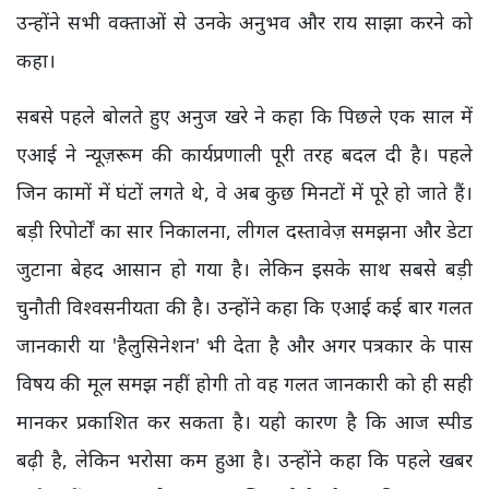
उन्होंने सभी वक्ताओं से उनके अनुभव और राय साझा करने को
कहा।
सबसे पहले बोलते हुए अनुज खरे ने कहा कि पिछले एक साल में
एआई ने न्यूज़रूम की कार्यप्रणाली पूरी तरह बदल दी है। पहले
जिन कामों में घंटों लगते थे, वे अब कुछ मिनटों में पूरे हो जाते हैं।
बड़ी रिपोर्टों का सार निकालना, लीगल दस्तावेज़ समझना और डेटा
जुटाना बेहद आसान हो गया है। लेकिन इसके साथ सबसे बड़ी
चुनौती विश्वसनीयता की है। उन्होंने कहा कि एआई कई बार गलत
जानकारी या 'हैलुसिनेशन' भी देता है और अगर पत्रकार के पास
विषय की मूल समझ नहीं होगी तो वह गलत जानकारी को ही सही
मानकर प्रकाशित कर सकता है। यही कारण है कि आज स्पीड
बढ़ी है, लेकिन भरोसा कम हुआ है। उन्होंने कहा कि पहले खबर