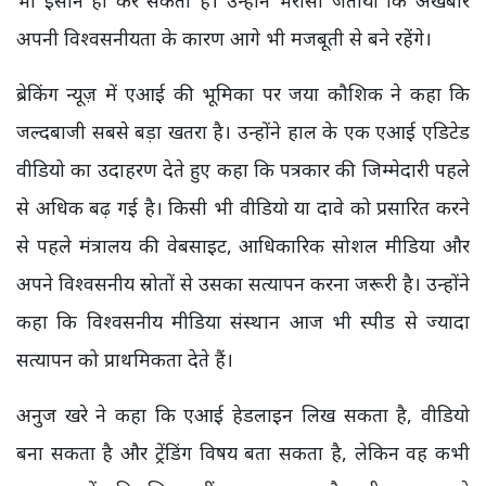
अपनी विश्वसनीयता के कारण आगे भी मजबूती से बने रहेंगे।
ब्रेकिंग न्यूज़ में एआई की भूमिका पर जया कौशिक ने कहा कि
जल्दबाजी सबसे बड़ा खतरा है। उन्होंने हाल के एक एआई एडिटेड
वीडियो का उदाहरण देते हुए कहा कि पत्रकार की जिम्मेदारी पहले
से अधिक बढ़ गई है। किसी भी वीडियो या दावे को प्रसारित करने
से पहले मंत्रालय की वेबसाइट, आधिकारिक सोशल मीडिया और
अपने विश्वसनीय स्रोतों से उसका सत्यापन करना जरूरी है। उन्होंने
कहा कि विश्वसनीय मीडिया संस्थान आज भी स्पीड से ज्यादा
सत्यापन को प्राथमिकता देते हैं।
अनुज खरे ने कहा कि एआई हेडलाइन लिख सकता है, वीडियो
बना सकता है और ट्रेंडिंग विषय बता सकता है, लेकिन वह कभी