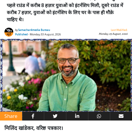
पहले राउंड में करीब 8 हज़ार युवाओं को इंटर्नशिप मिली, दूसरे राउंड में
करीब 7 हज़ार, युवाओं को इंटर्नशिप के लिए घर के पास ही मौक़े
चाहिए थे।
by
Samachar4media Bureau
Last Modified:
Monday, 03 August, 2026
Published
- Monday, 03 August, 2026
Share
मिलिंद खांडेकर, वरिष्ठ पत्रकार।