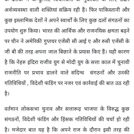
अर्थव्यवस्था वाली शक्तियां सक्रिय रही हैं। फिर पाकिस्तानी और
कुछ इस्लामिक देशों ने अपने स्वार्थों के लिए कुछ दलों संगठनों का
उपयोग शुरु किया। भारत की आर्थिक और राजनयिक क्षमता बढ़ने
पर चीन ने अमेरिकी गुप्तचर एजेंसी सी आई ए और रुसी एजेंसी के
जी बी की तरह अपना जाल बिछाने के प्रयास किए हैं। यही कारण
है कि नेहरु इंदिरा राजीव युग से मोदी युग के सत्ता काल में चुनावी
राजनीति पर प्रभाव डालने वाले संदिग्ध संगठनों और उनकी
गतिविधियों , विदेशी फंडिंग पर नजर एवं कार्रवाई की बात उठ रही
है।
वर्तमान लोकसभा चुनाव और सत्तारूढ़ भाजपा के विरुद्ध कुछ
संगठनों, विदेशी फंडिंग और हिंसक गतिविधियों की चर्चा हो रही
है। मजेदार बात यह है कि अपने राज के दौरान इसी तरह की