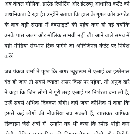
अब केवल मौलिक, ग्राउंड रिपोर्टिंग और इंटरव्यू आधारित कंटेंट को
प्राथमिकता दे रहा है। उन्होंने बताया कि हाल के गूगल कोर अपडेट
के बाद बड़ी संख्या में वेबसाइटों की पहुंच कम हो गई क्योंकि
उनके पास अलग और मौलिक सामग्री नहीं थी। आने वाले समय में
वही मीडिया संस्थान टिक पाएंगे जो ओरिजिनल कंटेंट पर निवेश
करेंगे।
जब पंकज शर्मा ने पूछा कि अगर न्यूज़रूम में एआई का इस्तेमाल
बंद हो जाए तो सबसे ज्यादा असर किस पर पड़ेगा, तो अनुज खरे
ने कहा कि जिन लोगों ने पूरी तरह एआई पर निर्भरता बना ली है,
उन्हें सबसे अधिक दिक्कत होगी। वहीं जया कौशिक ने कहा कि
इससे कई लोगों की नौकरियां बच सकती हैं, खासकर ग्राफिक
डिजाइन जैसे क्षेत्रों में। उन्होंने यह भी कहा कि स्पीड थोड़ी कम
होगी, लेकिन पत्रकारिता की विश्वसनीयता बढ़ेगी और रिपोर्टर