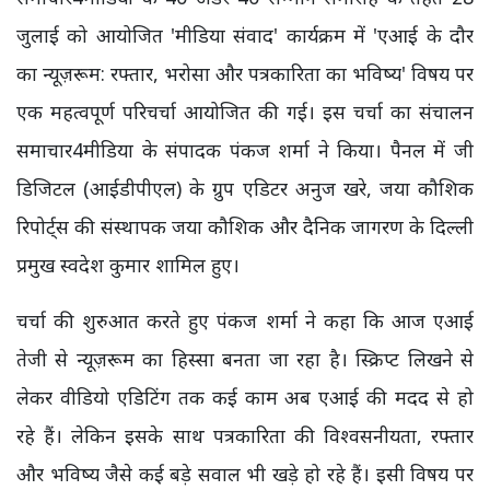
जुलाई को आयोजित 'मीडिया संवाद' कार्यक्रम में 'एआई के दौर
का न्यूज़रूम: रफ्तार, भरोसा और पत्रकारिता का भविष्य' विषय पर
एक महत्वपूर्ण परिचर्चा आयोजित की गई। इस चर्चा का संचालन
समाचार4मीडिया के संपादक पंकज शर्मा ने किया। पैनल में जी
डिजिटल (आईडीपीएल) के ग्रुप एडिटर अनुज खरे, जया कौशिक
रिपोर्ट्स की संस्थापक जया कौशिक और दैनिक जागरण के दिल्ली
प्रमुख स्वदेश कुमार शामिल हुए।
चर्चा की शुरुआत करते हुए पंकज शर्मा ने कहा कि आज एआई
तेजी से न्यूज़रूम का हिस्सा बनता जा रहा है। स्क्रिप्ट लिखने से
लेकर वीडियो एडिटिंग तक कई काम अब एआई की मदद से हो
रहे हैं। लेकिन इसके साथ पत्रकारिता की विश्वसनीयता, रफ्तार
और भविष्य जैसे कई बड़े सवाल भी खड़े हो रहे हैं। इसी विषय पर