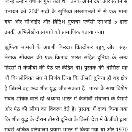
जिन्हें उन्होंने वर्षों से गुप्त रखा था। उनके अपने देश और संतान से
पलायन को 20वीं सदी के खुफिया तख्तापलटों में से एक माना
गया और सीआईए और ब्रिटिश गुप्तचर एजेंसी एमआई 5 द्वारा
उनकी अभिलेखीय सामग्री को प्रामाणिक बताया गया।
खुफिया मामलों के अग्रणी किरदार क्रिस्टोफर एंड्रयू और सह-
लेखक सीक्वल की एक किताब भारत सहित दुनिया के अन्य
हिस्सों में केजीबी की पैठ पर केंद्रित थी। पुस्तक की थीसिस यह
थी कि सोवियत संघ ने निर्णय लिया कि तीसरी दुनिया ही वह क्षेत्र
है जिसमें वह छद्म शीत युद्ध जीत सकता है। भारत के साथ विशेष
संबंध शीर्षक वाले दो अध्याय भारत में केजीबी संचालन के पैमाने
और पैठ की सीमा का विवरण देते हैं। पुस्तक में दावा किया गया
कि शीत युद्ध के दौरान तीसरी दुनिया के किसी देश में केजीबी द्वारा
सबसे अधिक परिचालन प्रयास भारत में किया गया था और 1970