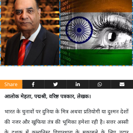
Share
आलोक मेहता, पद्मश्री, वरिष्ठ पत्रकार, लेखक।
भारत के चुनावों पर दुनिया के मित्र अथवा प्रतियोगी या दुश्मन देशों
की नजर और खुफिया तंत्र की भूमिका हमेशा रही है। सत्तर अस्सी
के दशक में कम्युनिस्ट विचारधारा के मुकाबले के लिए उदार