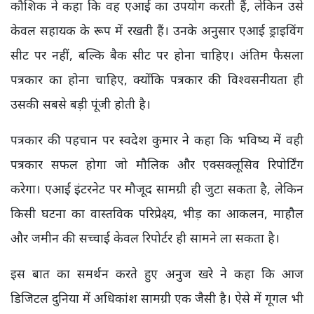
कौशिक ने कहा कि वह एआई का उपयोग करती हैं, लेकिन उसे
केवल सहायक के रूप में रखती हैं। उनके अनुसार एआई ड्राइविंग
सीट पर नहीं, बल्कि बैक सीट पर होना चाहिए। अंतिम फैसला
पत्रकार का होना चाहिए, क्योंकि पत्रकार की विश्वसनीयता ही
उसकी सबसे बड़ी पूंजी होती है।
पत्रकार की पहचान पर स्वदेश कुमार ने कहा कि भविष्य में वही
पत्रकार सफल होगा जो मौलिक और एक्सक्लूसिव रिपोर्टिंग
करेगा। एआई इंटरनेट पर मौजूद सामग्री ही जुटा सकता है, लेकिन
किसी घटना का वास्तविक परिप्रेक्ष्य, भीड़ का आकलन, माहौल
और जमीन की सच्चाई केवल रिपोर्टर ही सामने ला सकता है।
इस बात का समर्थन करते हुए अनुज खरे ने कहा कि आज
डिजिटल दुनिया में अधिकांश सामग्री एक जैसी है। ऐसे में गूगल भी