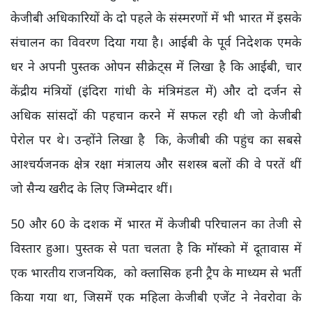
केजीबी अधिकारियों के दो पहले के संस्मरणों में भी भारत में इसके
संचालन का विवरण दिया गया है। आईबी के पूर्व निदेशक एमके
धर ने अपनी पुस्तक ओपन सीक्रेट्स में लिखा है कि आईबी, चार
केंद्रीय मंत्रियों (इंदिरा गांधी के मंत्रिमंडल में) और दो दर्जन से
अधिक सांसदों की पहचान करने में सफल रही थी जो केजीबी
पेरोल पर थे। उन्होंने लिखा है कि, केजीबी की पहुंच का सबसे
आश्चर्यजनक क्षेत्र रक्षा मंत्रालय और सशस्त्र बलों की वे परतें थीं
जो सैन्य खरीद के लिए जिम्मेदार थीं।
50 और 60 के दशक में भारत में केजीबी परिचालन का तेजी से
विस्तार हुआ। पुस्तक से पता चलता है कि मॉस्को में दूतावास में
एक भारतीय राजनयिक, को क्लासिक हनी ट्रैप के माध्यम से भर्ती
किया गया था, जिसमें एक महिला केजीबी एजेंट ने नेवरोवा के