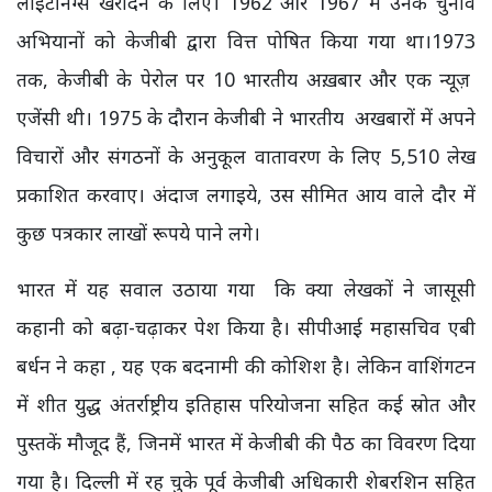
लाइटनिंग्स खरीदने के लिए। 1962 और 1967 में उनके चुनाव
अभियानों को केजीबी द्वारा वित्त पोषित किया गया था।1973
तक, केजीबी के पेरोल पर 10 भारतीय अख़बार और एक न्यूज़
एजेंसी थी। 1975 के दौरान केजीबी ने भारतीय अखबारों में अपने
विचारों और संगठनों के अनुकूल वातावरण के लिए 5,510 लेख
प्रकाशित करवाए। अंदाज लगाइये, उस सीमित आय वाले दौर में
कुछ पत्रकार लाखों रूपये पाने लगे।
भारत में यह सवाल उठाया गया कि क्या लेखकों ने जासूसी
कहानी को बढ़ा-चढ़ाकर पेश किया है। सीपीआई महासचिव एबी
बर्धन ने कहा , यह एक बदनामी की कोशिश है। लेकिन वाशिंगटन
में शीत युद्ध अंतर्राष्ट्रीय इतिहास परियोजना सहित कई स्रोत और
पुस्तकें मौजूद हैं, जिनमें भारत में केजीबी की पैठ का विवरण दिया
गया है। दिल्ली में रह चुके पूर्व केजीबी अधिकारी शेबरशिन सहित