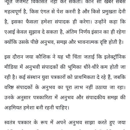
न्यूज़ जजमेंट विकसित नहीं कर सकता। कौन सी खबर सबसे
महत्वपूर्ण है, किस एंगल से पेश करनी है और किसे प्रमुखता देनी
है, इसका फैसला हमेशा संपादक ही करेगा। उन्होंने कहा कि
एआई केवल सुझाव दे सकता है, अंतिम निर्णय इंसान का ही रहेगा
क्योंकि उसके पीछे अनुभव, समझ और भावनात्मक दृष्टि होती है।
इस दौरान जया कौशिक ने यह भी चिंता जताई कि इलेक्ट्रॉनिक
मीडिया में अनुभवी संपादकों की भूमिका धीरे-धीरे कम होती जा
रही है। कई संस्थान युवा पत्रकारों को प्राथमिकता दे रहे हैं, जबकि
वरिष्ठ संपादकों के अनुभव का पूरा लाभ नहीं उठाया जा रहा।
उनके अनुसार पत्रकारिता में अनुभव और संपादकीय समझ की
अहमियत हमेशा बनी रहनी चाहिए।
स्वतंत्र पत्रकार के रूप में अपने अनुभव साझा करते हुए जया