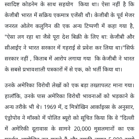
स्वादिष्ट कोडनेम के साथ सहयोग किया था। ऐसा नहीं है कि
केजीबी भारत में सक्रिय एकमात्र एजेंसी थी। केजीबी के पूर्व मेजर
जनरल ओलेग कलुगिन की एक अन्य टिप्पणी में कहा गया है,
"ऐसा लग रहा था जैसे पूरा देश बिक्री के लिए था: केजीबी और
सीआईए ने भारत सरकार में गहराई से प्रवेश कर लिया था।"सिर्फ
सरकार नहीं , किताब में आरोप लगाया गया कि केजीबी ने भारत
के सबसे प्रभावशाली पत्रकारों में से एक, को भर्ती किया था।
उनके अमेरिका विरोधी लेखों को एक बड़ा तख्तापलट माना गया।
हालाँकि, उनके पास अमेरिका विरोधी भावनाओं को भड़काने के
अन्य तरीके भी थे। 1969 में, द मित्रोखिन आर्काइव्स के अनुसार,
एंड्रोपोव ने मॉस्को में पोलित ब्यूरो को सूचित किया कि वे "दिल्ली
में अमेरिकी दूतावास के सामने 20,000 मुसलमानों का एक