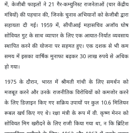
में, केजीबी फाइलों ने 21 गैर-कम्युनिस्ट राजनेताओं (चार केंद्रीय
मंत्रियों) की पहचान की, जिनके चुनाव अभियानों को केजीबी द्वारा
सहायता दी गई। 1959 में, सीपीआई महासचिव अजॉय घोष
सोवियत गुट के साथ व्यापार के लिए एक आयात-निर्यात व्यवसाय
स्थापित करने की योजना पर सहमत हुए। एक दशक से भी कम
समय में इसका वार्षिक मुनाफा बढ़कर 30 लाख रुपये से अधिक
हो गया।
1975 के दौरान, भारत में श्रीमती गांधी के लिए समर्थन को
मजबूत करने और उनके राजनीतिक विरोधियों को कमजोर करने
के लिए डिज़ाइन किए गए सक्रिय उपायों पर कुल 10.6 मिलियन
रूबल खर्च किए गए थे। रक्षा मंत्री के रूप में वी. कृष्ण मेनन को
सोवियत मिग खरीदने के लिए राजी किया गया था, न कि ब्रिटिश