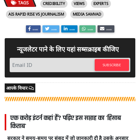
TAGS
CREDIBILITY
VIEWS
EXPERTS
AIS RAPID RISE VS JOURNALISM
MEDIA SAMVAD
SHARE
SHARE
SHARE
SHARE
SHARE
न्यूजलेटर पाने के लिए यहां सब्सक्राइब कीजिए
SUBSCRIBE
आपके विचार
एक करोड़ इंटर्न कहां हैं? पढ़िए इस सप्ताह का 'हिसाब
किताब'
सरकार ने समय-समय पर संसद में जो जानकारी दी है उसके अनुसार