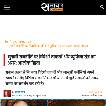
होम
vicharmanch
चुनावी राजनीति पर विदेशी ताकतों और खुफिया तंत्र का असर: आलोक मेहता
चुनावी राजनीति पर विदेशी ताकतों और खुफिया तंत्र का
असर: आलोक मेहता
सवाल उठता है कि क्या विदेशी ताकतें और जासूसी एजेंसियां अपने
स्वार्थों के लिए विभिन्न राजनीतिक दलों या उनसे जुड़े संगठनों को समय
समय पर समर्थन कर रही हैं?
by
आलोक मेहता
Last Modified:
Monday, 29 April, 2024
Published
- Monday, 29 April, 2024