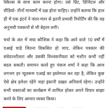
स्किल्स के साथ काम करना होगा। उसे प्रिंट, डिजिटल और
वीडियो- तीनों माध्यमों में दक्ष होना चाहिए। उन्होंने बताया कि हाल
ही में एक इंटर्न ने जंतर-मंतर से इतनी प्रभावी रिपोर्टिंग की कि वह
अनुभवी पत्रकारों से भी बेहतर लगी।
चर्चा के अंत में जया कौशिक ने कहा कि आने वाले 10 वर्षों में
एआई चाहे जितना विकसित हो जाए, लेकिन पत्रकार की
संवेदनशीलता और उसकी विश्वसनीयता को मशीन कभी नहीं
बदल सकती। समापन करते हुए पंकज शर्मा ने कहा कि आज
लगभग हर न्यूज़रूम एआई का इस्तेमाल कर रहा है, लेकिन कुछ
ऐसे क्षेत्र हमेशा रहेंगे जहां इंसानी दखल अनिवार्य रहेगा। उन्होंने
सभी वक्ताओं का कार्यक्रम में शामिल होकर अपने विचार साझा
करने के लिए आभार व्यक्त किया।