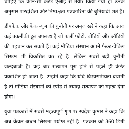
चाहिए कि कौन-सा कंटेंट एआई से तैयार किया गया है। उनके
अनुसार पारदर्शिता और निष्पक्षता पत्रकारिता की बुनियादी शर्त है।
डीपफेक और फेक न्यूज़ की चुनौती पर अनुज खरे ने कहा कि आज
कई तकनीकी टूल उपलब्ध हैं जो फर्जी फोटो, वीडियो और ऑडियो
की पहचान कर सकते हैं। कई मीडिया संस्थान अपने फैक्ट-चेकिंग
सिस्टम भी विकसित कर रहे हैं। लेकिन सबसे बड़ी चुनौती
जल्दबाजी है। कई बार सत्यापन पूरा होने से पहले ही कंटेंट
प्रकाशित हो जाता है। उन्होंने कहा कि यदि विश्वसनीयता बचानी
है तो मीडिया संस्थानों को स्पीड से ज्यादा सत्यापन को महत्व देना
होगा।
युवा पत्रकारों में सबसे महत्वपूर्ण गुण पर स्वदेश कुमार ने कहा कि
अब केवल अच्छा लिखना पर्याप्त नहीं है। पत्रकार को 360 डिग्री