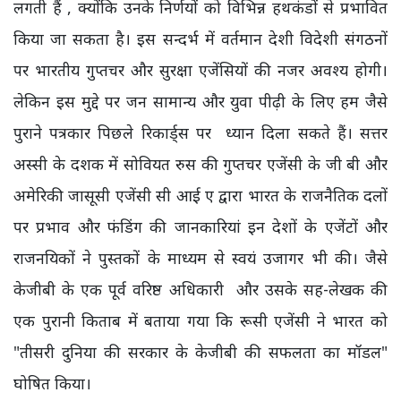
लगती हैं , क्योंकि उनके निर्णयों को विभिन्न हथकंडों से प्रभावित
किया जा सकता है। इस सन्दर्भ में वर्तमान देशी विदेशी संगठनों
पर भारतीय गुप्तचर और सुरक्षा एजेंसियों की नजर अवश्य होगी।
लेकिन इस मुद्दे पर जन सामान्य और युवा पीढ़ी के लिए हम जैसे
पुराने पत्रकार पिछले रिकार्ड्स पर ध्यान दिला सकते हैं। सत्तर
अस्सी के दशक में सोवियत रुस की गुप्तचर एजेंसी के जी बी और
अमेरिकी जासूसी एजेंसी सी आई ए द्वारा भारत के राजनैतिक दलों
पर प्रभाव और फंडिंग की जानकारियां इन देशों के एजेंटों और
राजनयिकों ने पुस्तकों के माध्यम से स्वयं उजागर भी की। जैसे
केजीबी के एक पूर्व वरिष्ठ अधिकारी और उसके सह-लेखक की
एक पुरानी किताब में बताया गया कि रूसी एजेंसी ने भारत को
"तीसरी दुनिया की सरकार के केजीबी की सफलता का मॉडल"
घोषित किया।