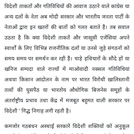
विदेशी ताकतों और गतिविधियों की आवाज उठाने वाले कांग्रेस या
अन्य दलों के नेता अब मोदी सरकार और भारतीय जनता पार्टी के
नेताओं द्वारा इन खतरों की बातों को गलत बताते हैं। तब सवाल
उठता है कि क्या विदेशी ताकतें और जासूसी एजेंसियां अपने
स्वार्थों के लिए विभिन्न राजनीतिक दलों या उनसे जुड़े संगठनों को
समय समय पर समर्थन कर रही हैं। चाहे हथियारों के सौदे हों या
खनिज सम्पदा वाले राज्यों में माओवादी नक्सल गतिविधियां
अथवा किसान आंदोलन के नाम पर भारत विरोधी खालिस्तानी
तत्वों की घुसपैठ या भारतोय औधोगिक बिजनेस समूहों के
अंतर्राष्ट्रीय प्रभाव तथा केंद्र में मजबूत बहुमत वाली सरकार पर
विदेशी ' गिद्ध निगाह लगी रहती है।
कमजोर गठबंधन अस्थाई सरकारें विदेशी शक्तियों को अनुकूल