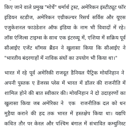
किए जाने वाले प्रमुख "मोर्चे" धर्मार्थ ट्रस्ट, अमेरिकन इंस्टीट्यूट फॉर
इंडियन स्टडीज, अमेरिकन एग्रीकल्चर रिसर्च सर्विस और यूएस
एजुकेशनल फाउंडेशन ऑफ इंडिया के नाम भी विवादों में रहे।
लॉस एंजिल्स टाइम्स के साथ एक इंटरव्यू में, एशिया में सक्रिय पूर्व
सीआईए एजेंट थॉमस ब्रैंडन ने खुलासा किया कि सीआईए ने
"भारतीय बंदरगाहों में नाविक संघों का उपयोग भी किया था।"
भारत में रहे पूर्व अमेरिकी राजदूत डैनियल पैट्रिक मोयनिहान ने
अपनी पुस्तक ए डेंजरस प्लेस में भारत में डॉलर की राजनीति में
शामिल होने की बात स्वीकार की। मोयनिहान ने दो उदाहरणों का
खुलासा किया जब अमेरिका ने एक राजनीतिक दल को धन
मुहैया कराने की हद तक भारत में हस्तक्षेप किया था। यद्यपि
कथित तौर पर केरल और पश्चिम बंगाल में संभावित कम्युनिस्ट