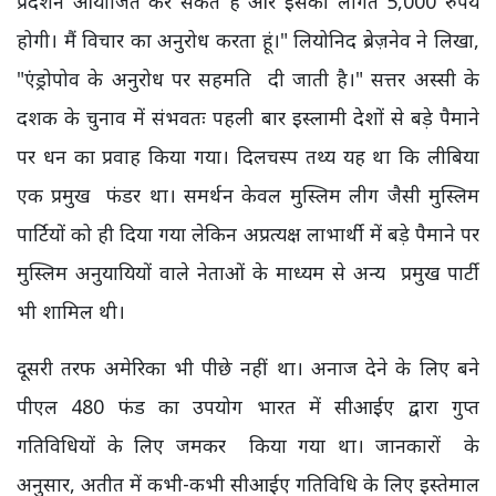
प्रदर्शन आयोजित कर सकते हैं और इसकी लागत 5,000 रुपये
होगी। मैं विचार का अनुरोध करता हूं।" लियोनिद ब्रेज़नेव ने लिखा,
"एंड्रोपोव के अनुरोध पर सहमति दी जाती है।" सत्तर अस्सी के
दशक के चुनाव में संभवतः पहली बार इस्लामी देशों से बड़े पैमाने
पर धन का प्रवाह किया गया। दिलचस्प तथ्य यह था कि लीबिया
एक प्रमुख फंडर था। समर्थन केवल मुस्लिम लीग जैसी मुस्लिम
पार्टियों को ही दिया गया लेकिन अप्रत्यक्ष लाभार्थी में बड़े पैमाने पर
मुस्लिम अनुयायियों वाले नेताओं के माध्यम से अन्य प्रमुख पार्टी
भी शामिल थी।
दूसरी तरफ अमेरिका भी पीछे नहीं था। अनाज देने के लिए बने
पीएल 480 फंड का उपयोग भारत में सीआईए द्वारा गुप्त
गतिविधियों के लिए जमकर किया गया था। जानकारों के
अनुसार, अतीत में कभी-कभी सीआईए गतिविधि के लिए इस्तेमाल