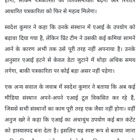
आधारित पत्रकारिता को फिर से महत्व मिलेगा।
स्वदेश कुमार ने कहा कि उनके संस्थान में एआई के उपयोग को
बढ़ावा दिया गया है, लेकिन प्रिंट टीम ने उसकी कई कमियां सामने
आने के कारण अभी तक उसे पूरी तरह नहीं अपनाया है। उनके
अनुसार एआई हटने से केवल डेटा जुटाने में थोड़ा अधिक समय
लगेगा, बाकी पत्रकारिता पर कोई बड़ा असर नहीं पड़ेगा।
एक अन्य सवाल के जवाब में स्वदेश कुमार ने बताया कि अब कई
मीडिया संस्थान अपने-अपने एआई टूल विकसित कर रहे हैं,
जिससे सभी संस्थानों का काम पूरी तरह एक जैसा नहीं होगा। वहीं
अनुज खरे ने कहा कि एआई का अंधाधुंध उपयोग कई बार कंटेंट
को हास्यास्पद बना देता है। इसलिए यह स्पष्ट रूप से बताया जाना