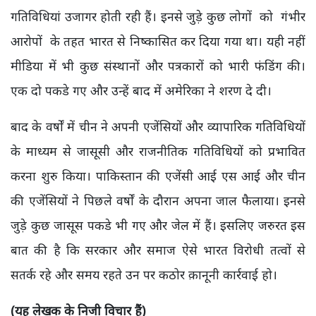
गतिविधियां उजागर होती रही हैं। इनसे जुड़े कुछ लोगों को गंभीर
आरोपों के तहत भारत से निष्कासित कर दिया गया था। यही नहीं
मीडिया में भी कुछ संस्थानों और पत्रकारों को भारी फंडिंग की।
एक दो पकडे गए और उन्हें बाद में अमेरिका ने शरण दे दी।
बाद के वर्षों में चीन ने अपनी एजेंसियों और व्यापारिक गतिविधियों
के माध्यम से जासूसी और राजनीतिक गतिविधियों को प्रभावित
करना शुरु किया। पाकिस्तान की एजेंसी आई एस आई और चीन
की एजेंसियों ने पिछले वर्षों के दौरान अपना जाल फैलाया। इनसे
जुड़े कुछ जासूस पकडे भी गए और जेल में हैं। इसलिए जरुरत इस
बात की है कि सरकार और समाज ऐसे भारत विरोधी तत्वों से
सतर्क रहे और समय रहते उन पर कठोर क़ानूनी कार्रवाई हो।
(यह लेखक के निजी विचार हैं)