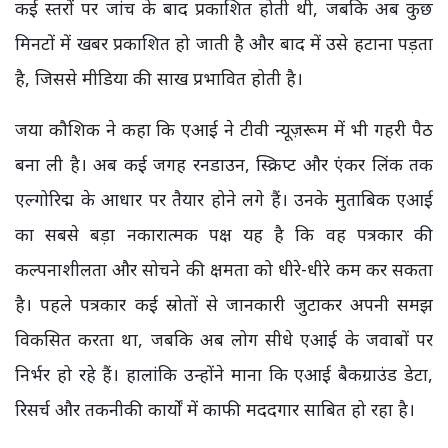
कई स्तरों पर जांच के बाद प्रकाशित होती थी, जबकि अब कुछ
मिनटों में खबर प्रकाशित हो जाती है और बाद में उसे हटाना पड़ता
है, जिससे मीडिया की साख प्रभावित होती है।
जया कौशिक ने कहा कि एआई ने टीवी न्यूज़रूम में भी गहरी पैठ
बना ली है। अब कई जगह रनडाउन, स्क्रिप्ट और एंकर लिंक तक
एल्गोरिद्म के आधार पर तैयार होने लगे हैं। उनके मुताबिक एआई
का सबसे बड़ा नकारात्मक पक्ष यह है कि वह पत्रकार की
कल्पनाशीलता और सोचने की क्षमता को धीरे-धीरे कम कर सकता
है। पहले पत्रकार कई स्रोतों से जानकारी जुटाकर अपनी समझ
विकसित करता था, जबकि अब लोग सीधे एआई के जवाबों पर
निर्भर हो रहे हैं। हालांकि उन्होंने माना कि एआई बैकग्राउंड डेटा,
रिसर्च और तकनीकी कार्यों में काफी मददगार साबित हो रहा है।