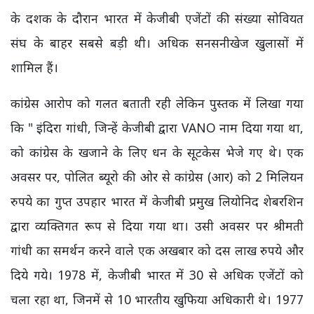
के दशक के दौरान भारत में केजीबी एजेंटों की संख्या सोवियत
संघ के बाहर सबसे बड़ी थी। अधिक सनसनीखेज खुलासों में
शामिल हैं।
कांग्रेस आरोप को गलत बताती रही लेकिन पुस्तक में लिखा गया
कि " इंदिरा गांधी, जिन्हें केजीबी द्वारा VANO नाम दिया गया था,
को कांग्रेस के खजाने के लिए धन के सूटकेस भेजे गए थे। एक
अवसर पर, पोलित ब्यूरो की ओर से कांग्रेस (आर) को 2 मिलियन
रुपये का गुप्त उपहार भारत में केजीबी प्रमुख लियोनिद शेबरशिन
द्वारा व्यक्तिगत रूप से दिया गया था। उसी अवसर पर श्रीमती
गांधी का समर्थन करने वाले एक अखबार को दस लाख रुपये और
दिये गये। 1978 में, केजीबी भारत में 30 से अधिक एजेंटों को
चला रहा था, जिनमें से 10 भारतीय खुफिया अधिकारी थे। 1977