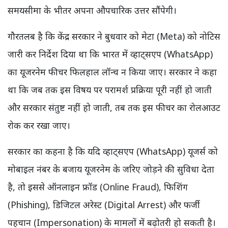
समयसीमा के भीतर अपना औपचारिक उत्तर सौंपेगी।
गौरतलब है कि केंद्र सरकार ने बुधवार को मेटा (Meta) को नोटिस
जारी कर निर्देश दिया था कि भारत में व्हाट्सएप (WhatsApp)
का यूजरनेम फीचर फिलहाल लॉन्च न किया जाए। सरकार ने कहा
था कि जब तक इस विषय पर परामर्श प्रक्रिया पूरी नहीं हो जाती
और सरकार संतुष्ट नहीं हो जाती, तब तक इस फीचर का रोलआउट
रोक कर रखा जाए।
सरकार का कहना है कि यदि व्हाट्सएप (WhatsApp) यूजर्स को
मोबाइल नंबर के बजाय यूजरनेम के जरिए जोड़ने की सुविधा देता
है, तो इससे ऑनलाइन फ्रॉड (Online Fraud), फिशिंग
(Phishing), डिजिटल अरेस्ट (Digital Arrest) और फर्जी
पहचान (Impersonation) के मामलों में बढ़ोतरी हो सकती है।