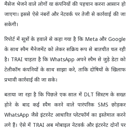
मैसेज भेजने वाले लोगों या कंपनियों की पहचान करना आसान हो
जाएगा। इससे ऐसे नंबरों और नेटवर्क पर तेजी से कार्रवाई की जा
सकेगी।
रिपोर्ट में सूत्रों के हवाले से कहा गया है कि Meta और Google
के साथ स्पैम मैनेजमेंट को लेकर सक्रिय रूप से बातचीत चल रही
है। TRAI चाहता है कि WhatsApp अपने स्पैम से जुड़े डेटा को
टेलीकॉम कंपनियों के साथ साझा करे, ताकि दोषियों के खिलाफ
प्रभावी कार्रवाई की जा सके।
बताया जा रहा है कि पिछले एक साल में DLT सिस्टम के सख्त
होने के बाद कई स्पैम करने वाले पारंपरिक SMS छोड़कर
WhatsApp जैसे इंटरनेट आधारित प्लेटफॉर्म का इस्तेमाल करने
लगे हैं। ऐसे में TRAI अब मोबाइल नेटवर्क और इंटरनेट दोनों पर