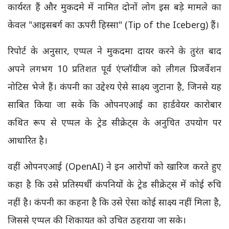
कार्यरत हैं और मुकदमे में नामित दोनों लोग इस बड़े मामले का
केवल "आइसबर्ग का ऊपरी हिस्सा" (Tip of the Iceberg) हैं।
रिपोर्ट के अनुसार, एप्पल ने मुकदमा दायर करने के तुरंत बाद
अपने लगभग 10 प्रतिशत पूर्व एंप्लॉयीज को लीगल प्रिजर्वेशन
नोटिस भेजे हैं। कंपनी का उद्देश्य ऐसे साक्ष्य जुटाना है, जिनसे यह
साबित किया जा सके कि ओपनएआई का हार्डवेयर कारोबार
कथित रूप से एप्पल के ट्रेड सीक्रेट्स के अनुचित उपयोग पर
आधारित है।
वहीं ओपनएआई (OpenAI) ने इन आरोपों को खारिज करते हुए
कहा है कि उसे प्रतिस्पर्धी कंपनियों के ट्रेड सीक्रेट्स में कोई रुचि
नहीं है। कंपनी का कहना है कि उसे ऐसा कोई साक्ष्य नहीं मिला है,
जिससे एप्पल की शिकायत को उचित ठहराया जा सके।