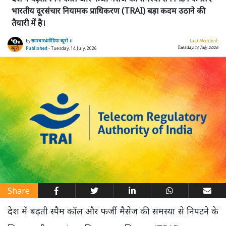
भारतीय दूरसंचार नियामक प्राधिकरण (TRAI) बड़ा कदम उठाने की
तैयारी में है।
by
समाचार4मीडिया ब्यूरो ।।
Last Modified:
Tuesday, 14 July, 2026
Published
- Tuesday, 14 July, 2026
Share
देश में बढ़ती स्पैम कॉल और फर्जी मैसेज की समस्या से निपटने के