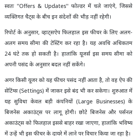
स्वतः ''Offers & Updates'' फोल्डर में चले जाएंगे, जिससे
व्यक्तिगत चैट्स के बीच इन संदेशों की भीड़ नहीं रहेगी।
रिपोर्ट के अनुसार, व्हाट्सऐप फिलहाल इस फीचर के लिए अलग-
अलग समय सीमा की टेस्टिंग कर रहा है। यह अवधि अधिकतम
24 घंटे तक हो सकती है। हालांकि यूजर्स इस समय सीमा को
अपनी पसंद के अनुसार बदल नहीं सकेंगे।
अगर किसी यूजर को यह फीचर पसंद नहीं आता है, तो वह ऐप की
सेटिंग्स (Settings) में जाकर इसे बंद भी कर सकेगा। शुरुआत में
यह सुविधा केवल बड़ी कंपनियों (Large Businesses) के
बिजनेस अकाउंट्स पर लागू होगी। छोटे बिजनेस और पर्सनल
अकाउंट्स को फिलहाल इससे बाहर रखा जाएगा, हालांकि भविष्य
में उन्हें भी इस फीचर के दायरे में लाने पर विचार किया जा रहा है।