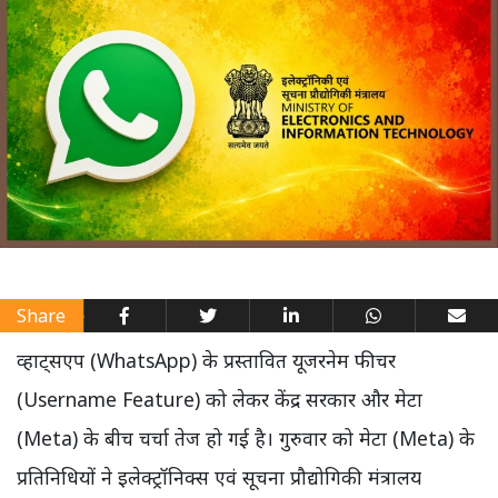
Share
व्हाट्सएप (WhatsApp) के प्रस्तावित यूजरनेम फीचर
(Username Feature) को लेकर केंद्र सरकार और मेटा
(Meta) के बीच चर्चा तेज हो गई है। गुरुवार को मेटा (Meta) के
प्रतिनिधियों ने इलेक्ट्रॉनिक्स एवं सूचना प्रौद्योगिकी मंत्रालय