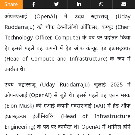
Share
ओपनएआई (OpenAI) ने उदय रुद्दारराजू (Uday
Ruddarraju) को चीफ टेक्नोलॉजी ऑफिसर, कंप्यूट (Chief
Technology Officer, Compute) के पद पर पदोन्नत किया
है। इससे पहले वह कंपनी में हेड ऑफ कंप्यूट एंड इंफ्रास्ट्रक्चर
(Head of Compute and Infrastructure) के रूप में
कार्यरत थे।
उदय रुद्दारराजू (Uday Ruddarraju) जुलाई 2025 में
ओपनएआई (OpenAI) से जुड़े थे। इससे पहले वह एलन मस्क
(Elon Musk) की एआई कंपनी एक्सएआई (xAI) में हेड ऑफ
इंफ्रास्ट्रक्चर इंजीनियरिंग (Head of Infrastructure
Engineering) के पद पर कार्यरत थे। OpenAI में शामिल होने