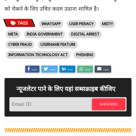
को रोकने के लिए उचित कदम उठाना शामिल है।
TAGS
WHATSAPP
USER PRIVACY
MEITY
META
INDIA GOVERNMENT
DIGITAL ARREST
CYBER FRAUD
USERNAME FEATURE
INFORMATION TECHNOLOGY ACT
PHISHING
SHARE
SHARE
SHARE
SHARE
SHARE
न्यूजलेटर पाने के लिए यहां सब्सक्राइब कीजिए
SUBSCRIBE