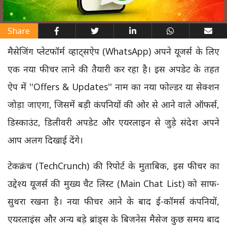
Share
मैसेजिंग प्लेटफॉर्म व्हाट्सऐप (WhatsApp) अपने यूजर्स के लिए
एक नया फीचर लाने की तैयारी कर रहा है। इस अपडेट के तहत
ऐप में ''Offers & Updates'' नाम का नया फोल्डर या सेक्शन
जोड़ा जाएगा, जिसमें बड़ी कंपनियों की ओर से आने वाले ऑफर्स,
डिस्काउंट, डिलीवरी अपडेट और एयरलाइन से जुड़े संदेश अपने
आप अलग दिखाई देंगे।
टेकक्रंच (TechCrunch) की रिपोर्ट के मुताबिक, इस फीचर का
उद्देश्य यूजर्स की मुख्य चैट लिस्ट (Main Chat List) को साफ-
सुथरा रखना है। नया फीचर आने के बाद ई-कॉमर्स कंपनियों,
एयरलाइंस और अन्य बड़े ब्रांड्स के बिजनेस मैसेज कुछ समय बाद