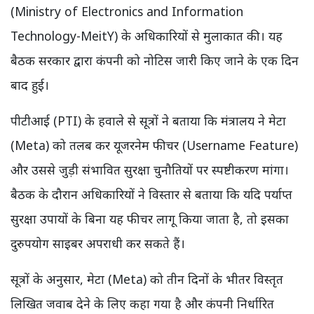
(Ministry of Electronics and Information
Technology-MeitY) के अधिकारियों से मुलाकात की। यह
बैठक सरकार द्वारा कंपनी को नोटिस जारी किए जाने के एक दिन
बाद हुई।
पीटीआई (PTI) के हवाले से सूत्रों ने बताया कि मंत्रालय ने मेटा
(Meta) को तलब कर यूजरनेम फीचर (Username Feature)
और उससे जुड़ी संभावित सुरक्षा चुनौतियों पर स्पष्टीकरण मांगा।
बैठक के दौरान अधिकारियों ने विस्तार से बताया कि यदि पर्याप्त
सुरक्षा उपायों के बिना यह फीचर लागू किया जाता है, तो इसका
दुरुपयोग साइबर अपराधी कर सकते हैं।
सूत्रों के अनुसार, मेटा (Meta) को तीन दिनों के भीतर विस्तृत
लिखित जवाब देने के लिए कहा गया है और कंपनी निर्धारित