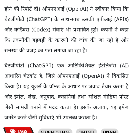
होने की रिपोर्ट दी। ओपनएआई (OpenAI) ने स्वीकार किया कि
चैटजीपीटी (ChatGPT) के साथ-साथ उसकी एपीआई (APIs)
और कोडैक्स (Codex) सेवाएं भी प्रभावित हुईं। कंपनी ने कहा
कि तकनीकी गड़बड़ी के कारणों की जांच की जा रही है और
समस्या की वजह का पता लगाया जा रहा है।
चैटजीपीटी (ChatGPT) एक आर्टिफिशियल इंटेलिजेंस (AI)
आधारित चैटबॉट है, जिसे ओपनएआई (OpenAI) ने विकसित
किया है। यह यूजर्स के प्रॉम्प्ट के आधार पर जवाब तैयार करता है
और ईमेल, लेख, अनुवाद, कहानियां तथा सोशल मीडिया पोस्ट
जैसी सामग्री बनाने में मदद करता है। इसके अलावा, यह इमेज
जनरेट करने जैसी सुविधाएं भी उपलब्ध कराता है।
TAGS
GLOBAL OUTAGE
CHATGPT
OPENAI