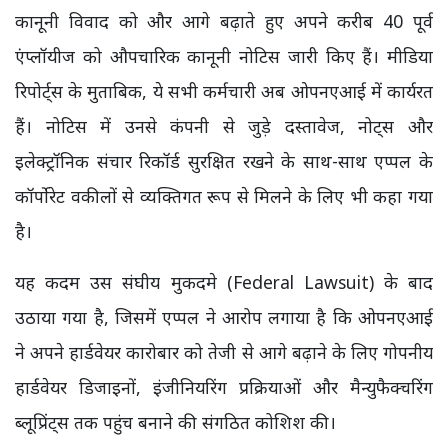
कानूनी विवाद को और आगे बढ़ाते हुए अपने करीब 40 पूर्व
एंप्लॉयीज को औपचारिक कानूनी नोटिस जारी किए हैं। मीडिया
रिपोर्ट्स के मुताबिक, ये सभी कर्मचारी अब ओपनएआई में कार्यरत
हैं। नोटिस में उनसे कंपनी से जुड़े दस्तावेज, नोट्स और
इलेक्ट्रॉनिक संचार रिकॉर्ड सुरक्षित रखने के साथ-साथ एप्पल के
कॉर्पोरेट वकीलों से व्यक्तिगत रूप से मिलने के लिए भी कहा गया
है।
यह कदम उस संघीय मुकदमे (Federal Lawsuit) के बाद
उठाया गया है, जिसमें एप्पल ने आरोप लगाया है कि ओपनएआई
ने अपने हार्डवेयर कारोबार को तेजी से आगे बढ़ाने के लिए गोपनीय
हार्डवेयर डिजाइनों, इंजीनियरिंग प्रक्रियाओं और मैन्युफैक्चरिंग
ब्लूप्रिंट्स तक पहुंच बनाने की संगठित कोशिश की।