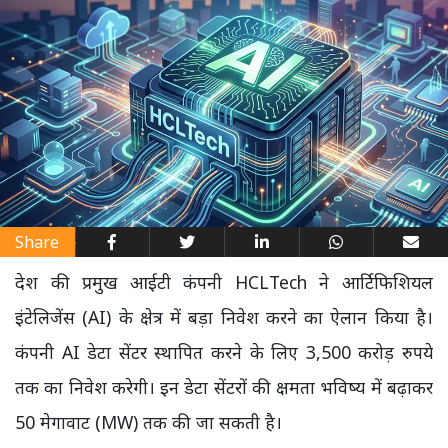
Share
देश की प्रमुख आईटी कंपनी HCLTech ने आर्टिफिशियल
इंटेलिजेंस (AI) के क्षेत्र में बड़ा निवेश करने का ऐलान किया है।
कंपनी AI डेटा सेंटर स्थापित करने के लिए 3,500 करोड़ रुपये
तक का निवेश करेगी। इन डेटा सेंटरों की क्षमता भविष्य में बढ़ाकर
50 मेगावाट (MW) तक की जा सकती है।