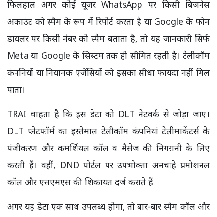
फिलहाल अगर कोई यूजर WhatsApp पर किसी बिजनेस
अकाउंट को स्पैम के रूप में रिपोर्ट करता है या Google के फोन
डायलर पर किसी नंबर को स्पैम बताता है, तो यह जानकारी सिर्फ
Meta या Google के सिस्टम तक ही सीमित रहती है। टेलीकॉम
कंपनियों या नियामक एजेंसियों को इसका सीधा फायदा नहीं मिल
पाता।
TRAI चाहता है कि इस डेटा को DLT नेटवर्क से जोड़ा जाए।
DLT प्लेटफॉर्म का इस्तेमाल टेलीकॉम कंपनियां टेलीमार्केटर्स के
पंजीकरण और कमर्शियल कॉल व मैसेज की निगरानी के लिए
करती हैं। वहीं, DND पोर्टल पर उपभोक्ता अनचाहे प्रमोशनल
कॉल और एसएमएस की शिकायत दर्ज कराते हैं।
अगर यह डेटा एक साथ उपलब्ध होगा, तो बार-बार स्पैम कॉल और