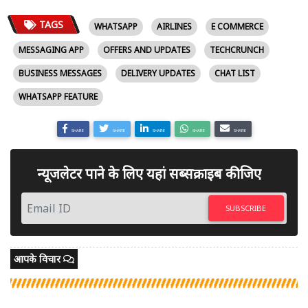
TAGS
WHATSAPP
AIRLINES
E COMMERCE
MESSAGING APP
OFFERS AND UPDATES
TECHCRUNCH
BUSINESS MESSAGES
DELIVERY UPDATES
CHAT LIST
WHATSAPP FEATURE
SHARE
SHARE
SHARE
SHARE
SHARE
न्यूजलेटर पाने के लिए यहां सब्सक्राइब कीजिए
SUBSCRIBE
आपके विचार