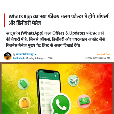
WhatsApp का नया फीचर: अलग फोल्डर में होंगे ऑफर्स
और डिलीवरी मैसेज
व्हाट्सऐप (WhatsApp) जल्द Offers & Updates फोल्डर लाने
की तैयारी में है, जिससे ऑफर्स, डिलीवरी और एयरलाइन अपडेट जैसे
बिजनेस मैसेज मुख्य चैट लिस्ट से अलग दिखाई देंगे।
by
समाचार4मीडिया ब्यूरो ।।
Last Modified:
Monday, 03 August, 2026
Published
- Monday, 03 August, 2026