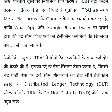
लिए भारतीय दूरसंचार नियामक प्राधिकरण (TRAI) बड़ा कदम
उठाने की तैयारी में है। एक रिपोर्ट के मुताबिक, TRAI इस समय
Meta Platforms और Google के साथ बातचीत कर रहा है,
ताकि WhatsApp और Google Phone Dialer पर यूजर्स
द्वारा की गई स्पैम शिकायतों को टेलीकॉम कंपनियों की शिकायत
प्रणाली से जोड़ा जा सके।
रिपोर्ट के अनुसार, TRAI ने दोनों टेक कंपनियों के साथ कई दौर
की बैठकें की हैं। इसका उद्देश्य ऐसा सिस्टम तैयार करना है, जिससे
थर्ड पार्टी ऐप्स पर दर्ज स्पैम शिकायतों का डेटा सीधे टेलीकॉम
इंडस्ट्री के Distributed Ledger Technology (DLT)
प्लेटफॉर्म और TRAI के Do Not Disturb (DND) पोर्टल तक
पहुंच सके।