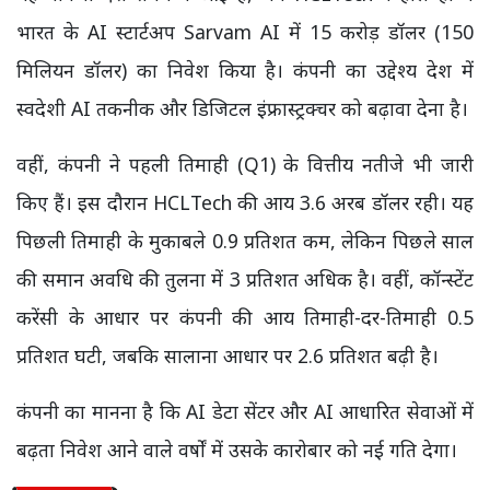
भारत के AI स्टार्टअप Sarvam AI में 15 करोड़ डॉलर (150
मिलियन डॉलर) का निवेश किया है। कंपनी का उद्देश्य देश में
स्वदेशी AI तकनीक और डिजिटल इंफ्रास्ट्रक्चर को बढ़ावा देना है।
वहीं, कंपनी ने पहली तिमाही (Q1) के वित्तीय नतीजे भी जारी
किए हैं। इस दौरान HCLTech की आय 3.6 अरब डॉलर रही। यह
पिछली तिमाही के मुकाबले 0.9 प्रतिशत कम, लेकिन पिछले साल
की समान अवधि की तुलना में 3 प्रतिशत अधिक है। वहीं, कॉन्स्टेंट
करेंसी के आधार पर कंपनी की आय तिमाही-दर-तिमाही 0.5
प्रतिशत घटी, जबकि सालाना आधार पर 2.6 प्रतिशत बढ़ी है।
कंपनी का मानना है कि AI डेटा सेंटर और AI आधारित सेवाओं में
बढ़ता निवेश आने वाले वर्षों में उसके कारोबार को नई गति देगा।