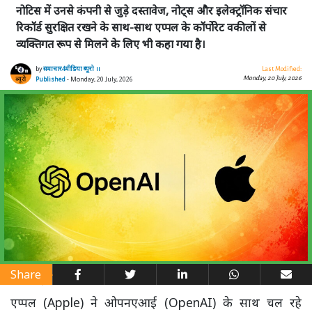
नोटिस में उनसे कंपनी से जुड़े दस्तावेज, नोट्स और इलेक्ट्रॉनिक संचार
रिकॉर्ड सुरक्षित रखने के साथ-साथ एप्पल के कॉर्पोरेट वकीलों से
व्यक्तिगत रूप से मिलने के लिए भी कहा गया है।
by
समाचार4मीडिया ब्यूरो ।।
Last Modified:
Monday, 20 July, 2026
Published
- Monday, 20 July, 2026
Share
एप्पल (Apple) ने ओपनएआई (OpenAI) के साथ चल रहे