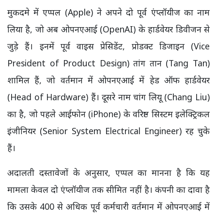
मुकदमे में एप्पल (Apple) ने अपने दो पूर्व एंप्लॉयीज का नाम
लिया है, जो अब ओपनएआई (OpenAI) के हार्डवेयर डिवीजन से
जुड़े हैं। इनमें पूर्व वाइस प्रेसिडेंट, प्रोडक्ट डिजाइन (Vice
President of Product Design) तांग तान (Tang Tan)
शामिल हैं, जो वर्तमान में ओपनएआई में हेड ऑफ हार्डवेयर
(Head of Hardware) हैं। दूसरे नाम चांग लियू (Chang Liu)
का है, जो पहले आईफोन (iPhone) के वरिष्ठ सिस्टम इलेक्ट्रिकल
इंजीनियर (Senior System Electrical Engineer) रह चुके
हैं।
अदालती दस्तावेजों के अनुसार, एप्पल का मानना है कि यह
मामला केवल दो एंप्लॉयीज तक सीमित नहीं है। कंपनी का दावा है
कि उसके 400 से अधिक पूर्व कर्मचारी वर्तमान में ओपनएआई में