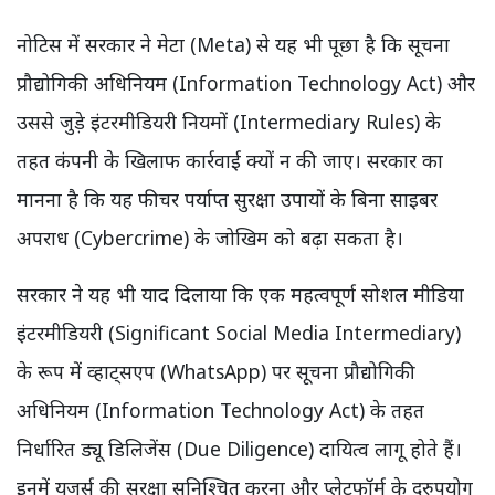
नोटिस में सरकार ने मेटा (Meta) से यह भी पूछा है कि सूचना
प्रौद्योगिकी अधिनियम (Information Technology Act) और
उससे जुड़े इंटरमीडियरी नियमों (Intermediary Rules) के
तहत कंपनी के खिलाफ कार्रवाई क्यों न की जाए। सरकार का
मानना है कि यह फीचर पर्याप्त सुरक्षा उपायों के बिना साइबर
अपराध (Cybercrime) के जोखिम को बढ़ा सकता है।
सरकार ने यह भी याद दिलाया कि एक महत्वपूर्ण सोशल मीडिया
इंटरमीडियरी (Significant Social Media Intermediary)
के रूप में व्हाट्सएप (WhatsApp) पर सूचना प्रौद्योगिकी
अधिनियम (Information Technology Act) के तहत
निर्धारित ड्यू डिलिजेंस (Due Diligence) दायित्व लागू होते हैं।
इनमें यूजर्स की सुरक्षा सुनिश्चित करना और प्लेटफॉर्म के दुरुपयोग