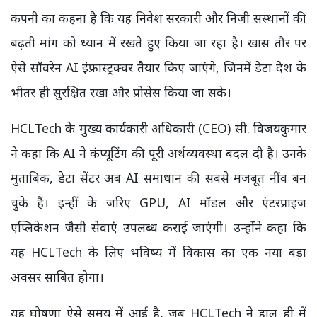
कंपनी का कहना है कि यह निवेश सरकारी और निजी संस्थानों की
बढ़ती मांग को ध्यान में रखते हुए किया जा रहा है। खास तौर पर
ऐसे सॉवरेन AI इंफ्रास्ट्रक्चर तैयार किए जाएंगे, जिनमें डेटा देश के
भीतर ही सुरक्षित रखा और प्रोसेस किया जा सके।
HCLTech के मुख्य कार्यकारी अधिकारी (CEO) सी. विजयकुमार
ने कहा कि AI ने कंप्यूटिंग की पूरी अर्थव्यवस्था बदल दी है। उनके
मुताबिक, डेटा सेंटर अब AI समाधान की सबसे मजबूत नींव बन
चुके हैं। इन्हीं के जरिए GPU, AI मॉडल और एंटरप्राइज
एप्लिकेशन जैसी सेवाएं उपलब्ध कराई जाएंगी। उन्होंने कहा कि
यह HCLTech के लिए भविष्य में विकास का एक नया बड़ा
अवसर साबित होगा।
यह घोषणा ऐसे समय में आई है, जब HCLTech ने हाल ही में