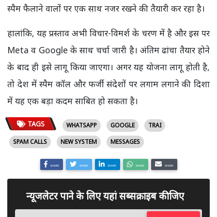
स्पैम फैलाने वालों पर एक साथ नजर रखने की तैयारी कर रहा है।
हालांकि, यह प्रस्ताव अभी विचार-विमर्श के चरण में है और इस पर
Meta व Google के साथ चर्चा जारी है। अंतिम ढांचा तैयार होने
के बाद ही इसे लागू किया जाएगा। अगर यह योजना लागू होती है,
तो देश में स्पैम कॉल और फर्जी संदेशों पर लगाम लगाने की दिशा
में यह एक बड़ा कदम साबित हो सकता है।
TAGS
WHATSAPP
GOOGLE
TRAI
SPAM CALLS
NEW SYSTEM
MESSAGES
SHARE
SHARE
SHARE
SHARE
SHARE
न्यूजलेटर पाने के लिए यहां सब्सक्राइब कीजिए