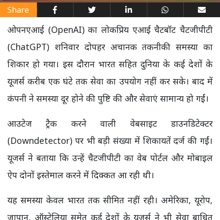
Share
ओपनएआई (OpenAI) का लोकप्रिय एआई चैटबॉट चैटजीपीटी
(ChatGPT) शनिवार दोपहर अचानक तकनीकी समस्या का
शिकार हो गया। इस दौरान भारत सहित दुनिया के कई देशों के
यूजर्स करीब एक घंटे तक सेवा का उपयोग नहीं कर सके। बाद में
कंपनी ने समस्या दूर होने की पुष्टि की और सेवाएं सामान्य हो गईं।
आउटेज ट्रैक करने वाली वेबसाइट डाउनडिटेक्टर
(Downdetector) पर भी बड़ी संख्या में शिकायतें दर्ज की गईं।
यूजर्स ने बताया कि उन्हें चैटजीपीटी का वेब पोर्टल और मोबाइल
ऐप दोनों इस्तेमाल करने में दिक्कत आ रही थी।
यह समस्या केवल भारत तक सीमित नहीं रही। अमेरिका, यूरोप,
जापान, ऑस्ट्रेलिया समेत कई देशों के यूजर्स ने भी सेवा बाधित