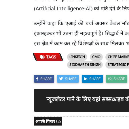
(Artificial Intelligence-AI) को गति देने के लिए ए
उन्होंने कहा कि एआई की चर्चा अक्सर केवल मॉड
इंफ्रास्ट्रक्चर भी उतना ही महत्वपूर्ण है। सिद्धार्थ 
इस क्षेत्र में काम कर रहे विशेषज्ञों के साथ मि
TAGS
LINKEDIN
CMO
CHIEF MARKE
SIDDHARTH SINGH
STRATEGIC 
SHARE
SHARE
SHARE
SHARE
न्यूजलेटर पाने के लिए यहां सब्सक्राइब
आपके विचार