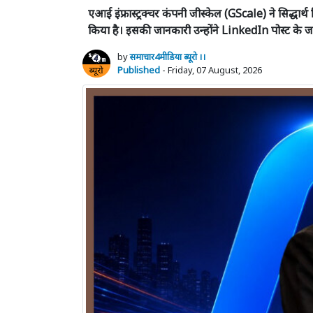
एआई इंफ्रास्ट्रक्चर कंपनी जीस्केल (GScale) ने सिद
किया है। इसकी जानकारी उन्होंने LinkedIn पोस्ट के 
by
समाचार4मीडिया ब्यूरो ।।
Published
- Friday, 07 August, 2026