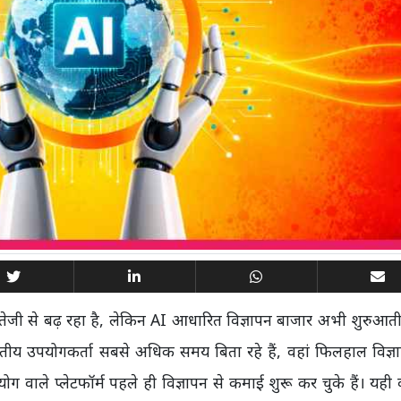
तेजी से बढ़ रहा है, लेकिन AI आधारित विज्ञापन बाजार अभी शुरुआती 
रतीय उपयोगकर्ता सबसे अधिक समय बिता रहे हैं, वहां फिलहाल विज्ञा
ग वाले प्लेटफॉर्म पहले ही विज्ञापन से कमाई शुरू कर चुके हैं। यही