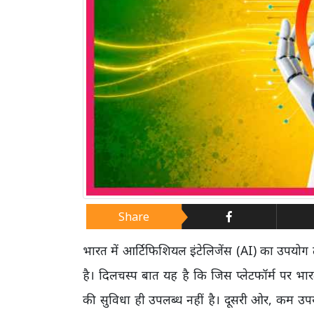
Share
भारत में आर्टिफिशियल इंटेलिजेंस (AI) का उपयोग 
है। दिलचस्प बात यह है कि जिस प्लेटफॉर्म पर भा
की सुविधा ही उपलब्ध नहीं है। दूसरी ओर, कम उपयो