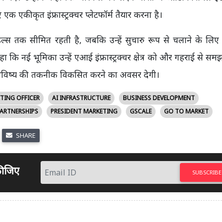
क एकीकृत इंफ्रास्ट्रक्चर प्लेटफॉर्म तैयार करना है।
ल्स तक सीमित रहती है, जबकि उन्हें सुचारु रूप से चलाने के लिए
ने कहा कि नई भूमिका उन्हें एआई इंफ्रास्ट्रक्चर क्षेत्र को और गहराई से स
लकर भविष्य की तकनीक विकसित करने का अवसर देगी।
TING OFFICER
AI INFRASTRUCTURE
BUSINESS DEVELOPMENT
PARTNERSHIPS
PRESIDENT MARKETING
GSCALE
GO TO MARKET
SHARE
 कीजिए
SUBSCRIBE