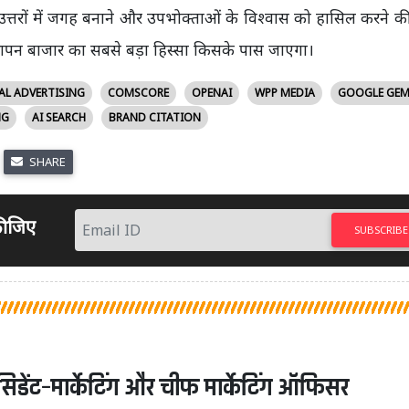
 उत्तरों में जगह बनाने और उपभोक्ताओं के विश्वास को हासिल करने क
्ञापन बाजार का सबसे बड़ा हिस्सा किसके पास जाएगा।
AL ADVERTISING
COMSCORE
OPENAI
WPP MEDIA
GOOGLE GEM
NG
AI SEARCH
BRAND CITATION
SHARE
 कीजिए
SUBSCRIBE
 प्रेसिडेंट–मार्केटिंग और चीफ मार्केटिंग ऑफिसर