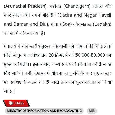
(Arunachal Pradesh), चंडीगढ़ (Chandigarh), दादरा और
नगर हवेली तथा दमन और दीव (Dadra and Nagar Haveli
and Daman and Diu), गोवा (Goa) और लद्दाख (Ladakh)
को शामिल किया गया है।
मंत्रालय ने तीन-स्तरीय पुरस्कार प्रणाली की घोषणा की है। प्रत्येक
जिले से चुने गए अधिकतम 20 क्रिएटर्स को ₹50,000-₹50,000 का
पुरस्कार मिलेगा। इसके बाद राज्य स्तर पर विजेताओं को ₹2 लाख
दिए जाएंगे। वहीं, देशभर में योजना लागू होने के बाद राष्ट्रीय स्तर
पर सर्वश्रेष्ठ क्रिएटर्स को ₹5 लाख तक का पुरस्कार प्रदान किया
जाएगा।
TAGS
MINISTRY OF INFORMATION AND BROADCASTING
MIB