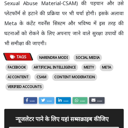
Sexual Abuse Material-CSAM) की पहचान और उसे
प्लेटफॉर्म से हटाने की प्रक्रिया पर भी चर्चा होगी। इसके अलावा
Meta के कंटेंट गवर्नेंस सिस्टम और भविष्य में इस तरह की
घटनाओं को रोकने के लिए अपनाए जाने वाले सुरक्षा उपायों की
भी समीक्षा की जाएगी।
TAGS
NARENDRA MODI
SOCIAL MEDIA
FACEBOOK
ARTIFICIAL INTELLIGENCE
MEITY
META
AI CONTENT
CSAM
CONTENT MODERATION
VERIFIED ACCOUNTS
SHARE
SHARE
SHARE
SHARE
SHARE
न्यूजलेटर पाने के लिए यहां सब्सक्राइब कीजिए