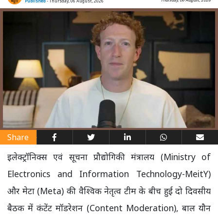
Published
- Thursday, 06 August, 2026
Share
इलेक्ट्रॉनिक्स एवं सूचना प्रौद्योगिकी मंत्रालय (Ministry of
Electronics and Information Technology-MeitY)
और मेटा (Meta) की वैश्विक नेतृत्व टीम के बीच हुई दो दिवसीय
बैठक में कंटेंट मॉडरेशन (Content Moderation), बाल यौन