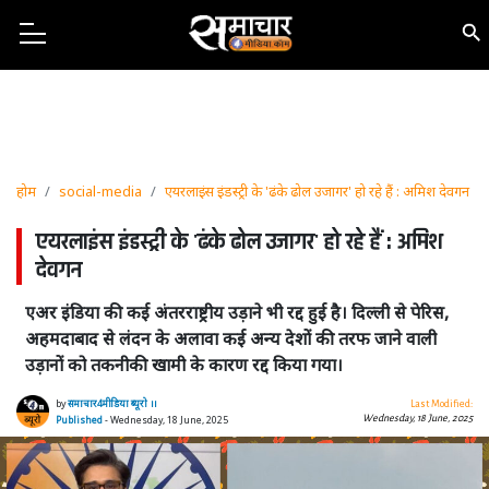
होम
social-media
एयरलाइंस इंडस्ट्री के 'ढंके ढोल उजागर' हो रहे हैं : अमिश देवगन
एयरलाइंस इंडस्ट्री के 'ढंके ढोल उजागर' हो रहे हैं : अमिश
देवगन
एअर इंडिया की कई अंतरराष्ट्रीय उड़ाने भी रद्द हुई है। दिल्ली से पेरिस,
अहमदाबाद से लंदन के अलावा कई अन्य देशों की तरफ जाने वाली
उड़ानों को तकनीकी खामी के कारण रद्द किया गया।
by
समाचार4मीडिया ब्यूरो ।।
Last Modified:
Wednesday, 18 June, 2025
Published
- Wednesday, 18 June, 2025