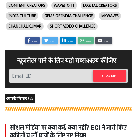
CONTENT CREATORS
WAVES OTT
DIGITAL CREATORS
INDIA CULTURE
GEMS OF INDIA CHALLENGE
MYWAVES
CHANCHAL KUMAR
SHORT VIDEO CHALLENGE
SHARE
SHARE
SHARE
SHARE
SHARE
न्यूजलेटर पाने के लिए यहां सब्सक्राइब कीजिए
SUBSCRIBE
आपके विचार
सोशल मीडिया पर क्या करें, क्या नहीं? BCI ने जारी किए
वकीलों व लॉ छात्रों के लिए नए नियम