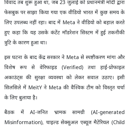
विवाद तब शुरू हुआ था, जब 23 जुलाई को प्रधानमंत्री मोदी द्वारा
फेसबुक पर साझा किया गया एक वीडियो भारत में कुछ समय के
लिए उपलब्ध नहीं रहा। बाद में Meta ने वीडियो को बहाल करते
हुए कहा कि यह उसके कंटेंट मॉडरेशन सिस्टम में हुई तकनीकी
त्रुटि के कारण हुआ था।
इस घटना के बाद केंद्र सरकार ने Meta से स्पष्टीकरण मांगा और
विशेष रूप से वेरिफाइड (Verified) तथा हाई-प्रोफाइल
अकाउंट्स की सुरक्षा व्यवस्था को लेकर सवाल उठाए। इसी
सिलसिले में MeitY ने Meta की वैश्विक टीम को विस्तृत चर्चा
के लिए बुलाया है।
बैठक में AI-जनित भ्रामक सामग्री (AI-generated
Misinformation), चाइल्ड सेक्सुअल एब्यूज मैटेरियल (Child