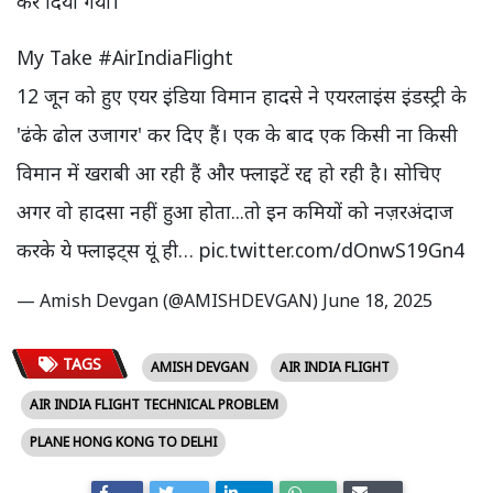
कर दिया गया।
My Take
#AirIndiaFlight
12 जून को हुए एयर इंडिया विमान हादसे ने एयरलाइंस इंडस्ट्री के
'ढंके ढोल उजागर' कर दिए हैं। एक के बाद एक किसी ना किसी
विमान में खराबी आ रही हैं और फ्लाइटें रद्द हो रही है। सोचिए
अगर वो हादसा नहीं हुआ होता...तो इन कमियों को नज़रअंदाज
करके ये फ्लाइट्स यूं ही…
pic.twitter.com/dOnwS19Gn4
— Amish Devgan (@AMISHDEVGAN)
June 18, 2025
TAGS
AMISH DEVGAN
AIR INDIA FLIGHT
AIR INDIA FLIGHT TECHNICAL PROBLEM
PLANE HONG KONG TO DELHI