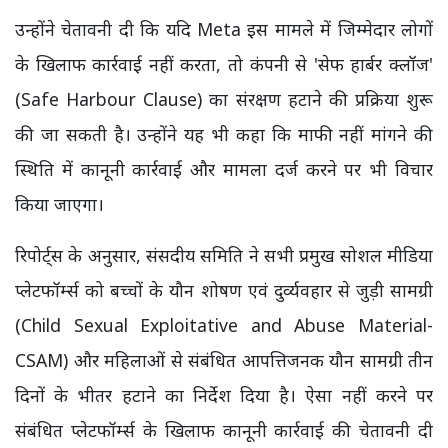
उन्होंने चेतावनी दी कि यदि Meta इस मामले में जिम्मेदार लोगों
के खिलाफ कार्रवाई नहीं करता, तो कंपनी से 'सेफ हार्बर क्लॉज'
(Safe Harbour Clause) का संरक्षण हटाने की प्रक्रिया शुरू
की जा सकती है। उन्होंने यह भी कहा कि माफी नहीं मांगने की
स्थिति में कानूनी कार्रवाई और मामला दर्ज करने पर भी विचार
किया जाएगा।
रिपोर्ट्स के अनुसार, संसदीय समिति ने सभी प्रमुख सोशल मीडिया
प्लेटफॉर्म्स को बच्चों के यौन शोषण एवं दुर्व्यवहार से जुड़ी सामग्री
(Child Sexual Exploitative and Abuse Material-
CSAM) और महिलाओं से संबंधित आपत्तिजनक यौन सामग्री तीन
दिनों के भीतर हटाने का निर्देश दिया है। ऐसा नहीं करने पर
संबंधित प्लेटफॉर्म्स के खिलाफ कानूनी कार्रवाई की चेतावनी दी