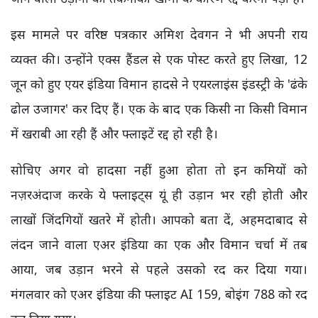
इस मामले पर वरिष्ठ पत्रकार अमिश देवगन ने भी अपनी राय
व्यक्त की। उन्होंने एक्स हैंडल से एक पोस्ट करते हुए लिखा, 12
जून को हुए एयर इंडिया विमान हादसे ने एयरलाइंस इंडस्ट्री के 'ढंके
ढोल उजागर' कर दिए हैं। एक के बाद एक किसी ना किसी विमान
में खराबी आ रही हैं और फ्लाइटें रद्द हो रही है।
सोचिए अगर वो हादसा नहीं हुआ होता तो इन कमियों को
नज़रअंदाज करके ये फ्लाइट्स यूं ही उड़ान भर रही होती और
लाखों जिंदगियों खतरे में होती। आपको बता दें, अहमदाबाद से
लंदन जाने वाला एअर इंडिया का एक और विमान चर्चा में तब
आया, जब उड़ान भरने से पहले उसको रद कर दिया गया।
मंगलवार को एअर इंडिया की फ्लाइट AI 159, बोइंग 788 को रद