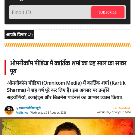
SUBSCRIBE
आपके विचार
ओमनीकॉम मीडिया में कार्तिक शर्मा का छह साल का सफर
पूरा
ओमनीकॉम मीडिया (Omnicom Media) में कार्तिक शर्मा (Kartik
Sharma) ने छह वर्ष पूरे कर लिए हैं। इस अवसर पर उन्होंने
सहयोगियों, क्लाइंट्स और बिजनेस पार्टनर्स का आभार व्यक्त किया।
by
समाचार4मीडिया ब्यूरो ।।
Last Modified:
Wednesday, 05 August, 2026
Published
- Wednesday, 05 August, 2026