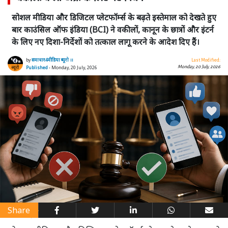
सोशल मीडिया और डिजिटल प्लेटफॉर्म्स के बढ़ते इस्तेमाल को देखते हुए
बार काउंसिल ऑफ इंडिया (BCI) ने वकीलों, कानून के छात्रों और इंटर्न
के लिए नए दिशा-निर्देशों को तत्काल लागू करने के आदेश दिए हैं।
by
समाचार4मीडिया ब्यूरो ।।
Last Modified:
Monday, 20 July, 2026
Published
- Monday, 20 July, 2026
Share