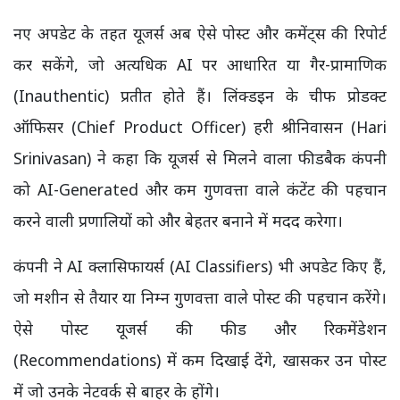
नए अपडेट के तहत यूजर्स अब ऐसे पोस्ट और कमेंट्स की रिपोर्ट
कर सकेंगे, जो अत्यधिक AI पर आधारित या गैर-प्रामाणिक
(Inauthentic) प्रतीत होते हैं। लिंक्डइन के चीफ प्रोडक्ट
ऑफिसर (Chief Product Officer) हरी श्रीनिवासन (Hari
Srinivasan) ने कहा कि यूजर्स से मिलने वाला फीडबैक कंपनी
को AI-Generated और कम गुणवत्ता वाले कंटेंट की पहचान
करने वाली प्रणालियों को और बेहतर बनाने में मदद करेगा।
कंपनी ने AI क्लासिफायर्स (AI Classifiers) भी अपडेट किए हैं,
जो मशीन से तैयार या निम्न गुणवत्ता वाले पोस्ट की पहचान करेंगे।
ऐसे पोस्ट यूजर्स की फीड और रिकमेंडेशन
(Recommendations) में कम दिखाई देंगे, खासकर उन पोस्ट
में जो उनके नेटवर्क से बाहर के होंगे।