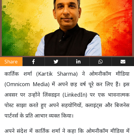
Share
कार्तिक शर्मा (Kartik Sharma) ने ओमनीकॉम मीडिया
(Omnicom Media) में अपने छह वर्ष पूरे कर लिए हैं। इस
अवसर पर उन्होंने लिंक्डइन (LinkedIn) पर एक भावनात्मक
पोस्ट साझा करते हुए अपने सहयोगियों, क्लाइंट्स और बिजनेस
पार्टनर्स के प्रति आभार व्यक्त किया।
अपने संदेश में कार्तिक शर्मा ने कहा कि ओमनीकॉम मीडिया में