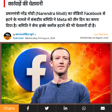
कार्रवाई की चेतावनी
प्रधानमंत्री नरेंद्र मोदी (Narendra Modi) का वीडियो Facebook से
हटने के मामले में संसदीय समिति ने Meta को तीन दिन का समय
दिया है। समिति ने सेफ हार्बर क्लॉज हटाने की भी चेतावनी दी है।
by
समाचार4मीडिया ब्यूरो ।।
Last Modified:
Wednesday, 05 August, 2026
Published
- Wednesday, 05 August, 2026
Share