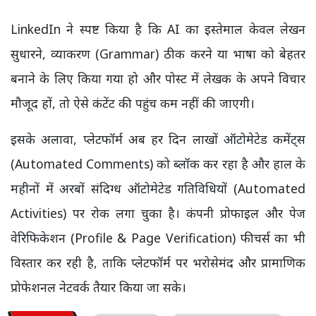
LinkedIn ने स्पष्ट किया है कि AI का इस्तेमाल केवल लेखन
सुधारने, व्याकरण (Grammar) ठीक करने या भाषा को बेहतर
बनाने के लिए किया गया हो और पोस्ट में लेखक के अपने विचार
मौजूद हों, तो ऐसे कंटेंट की पहुंच कम नहीं की जाएगी।
इसके अलावा, प्लेटफॉर्म अब हर दिन लाखों ऑटोमेटेड कमेंट्स
(Automated Comments) को ब्लॉक कर रहा है और हाल के
महीनों में अरबों संदिग्ध ऑटोमेटेड गतिविधियों (Automated
Activities) पर रोक लगा चुका है। कंपनी प्रोफाइल और पेज
वेरिफिकेशन (Profile & Page Verification) फीचर्स का भी
विस्तार कर रही है, ताकि प्लेटफॉर्म पर भरोसेमंद और प्रामाणिक
प्रोफेशनल नेटवर्क तैयार किया जा सके।