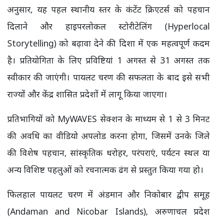
अनुसार, यह पहल स्थानीय स्तर के कंटेंट क्रिएटर्स को पहचान
दिलाने और हाइपरलोकल स्टोरीटेलिंग (Hyperlocal
Storytelling) को बढ़ावा देने की दिशा में एक महत्वपूर्ण कदम
है। प्रतियोगिता के लिए प्रविष्टियां 1 अगस्त से 31 अगस्त तक
स्वीकार की जाएंगी। पायलट चरण की सफलता के बाद इसे सभी
राज्यों और केंद्र शासित प्रदेशों में लागू किया जाएगा।
प्रतिभागियों को MyWAVES सेक्शन के माध्यम से 1 से 3 मिनट
की अवधि का वीडियो अपलोड करना होगा, जिसमें उनके जिले
की विशेष पहचान, सांस्कृतिक धरोहर, परंपराएं, पर्यटन स्थल या
अन्य विशिष्ट पहलुओं को रचनात्मक ढंग से प्रस्तुत किया गया हो।
फिलहाल पायलट चरण में अंडमान और निकोबार द्वीप समूह
(Andaman and Nicobar Islands), अरुणाचल प्रदेश