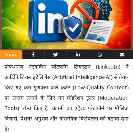
Share
प्रोफेशनल नेटवर्किंग प्लेटफॉर्म लिंक्डइन (LinkedIn) ने
आर्टिफिशियल इंटेलिजेंस (Artificial Intelligence-AI) से तैयार
किए गए कम गुणवत्ता वाले कंटेंट (Low-Quality Content)
पर लगाम लगाने के लिए नए मॉडरेशन टूल्स (Moderation
Tools) लॉन्च किए हैं। कंपनी का उद्देश्य प्लेटफॉर्म पर मौलिक
विचारों, पेशेवर अनुभव और वास्तविक विशेषज्ञता को बढ़ावा देना
है।