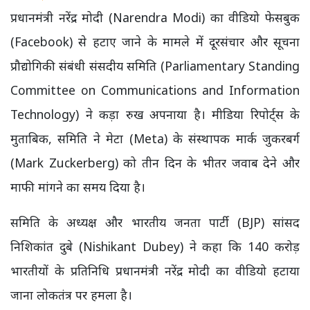
प्रधानमंत्री नरेंद्र मोदी (Narendra Modi) का वीडियो फेसबुक
(Facebook) से हटाए जाने के मामले में दूरसंचार और सूचना
प्रौद्योगिकी संबंधी संसदीय समिति (Parliamentary Standing
Committee on Communications and Information
Technology) ने कड़ा रुख अपनाया है। मीडिया रिपोर्ट्स के
मुताबिक, समिति ने मेटा (Meta) के संस्थापक मार्क जुकरबर्ग
(Mark Zuckerberg) को तीन दिन के भीतर जवाब देने और
माफी मांगने का समय दिया है।
समिति के अध्यक्ष और भारतीय जनता पार्टी (BJP) सांसद
निशिकांत दुबे (Nishikant Dubey) ने कहा कि 140 करोड़
भारतीयों के प्रतिनिधि प्रधानमंत्री नरेंद्र मोदी का वीडियो हटाया
जाना लोकतंत्र पर हमला है।