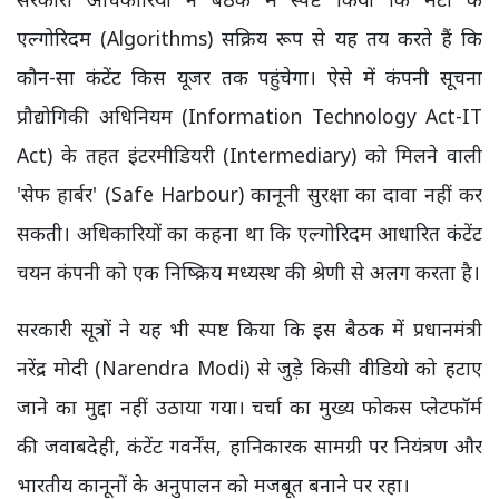
एल्गोरिदम (Algorithms) सक्रिय रूप से यह तय करते हैं कि
कौन-सा कंटेंट किस यूजर तक पहुंचेगा। ऐसे में कंपनी सूचना
प्रौद्योगिकी अधिनियम (Information Technology Act-IT
Act) के तहत इंटरमीडियरी (Intermediary) को मिलने वाली
'सेफ हार्बर' (Safe Harbour) कानूनी सुरक्षा का दावा नहीं कर
सकती। अधिकारियों का कहना था कि एल्गोरिदम आधारित कंटेंट
चयन कंपनी को एक निष्क्रिय मध्यस्थ की श्रेणी से अलग करता है।
सरकारी सूत्रों ने यह भी स्पष्ट किया कि इस बैठक में प्रधानमंत्री
नरेंद्र मोदी (Narendra Modi) से जुड़े किसी वीडियो को हटाए
जाने का मुद्दा नहीं उठाया गया। चर्चा का मुख्य फोकस प्लेटफॉर्म
की जवाबदेही, कंटेंट गवर्नेंस, हानिकारक सामग्री पर नियंत्रण और
भारतीय कानूनों के अनुपालन को मजबूत बनाने पर रहा।