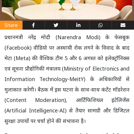
Share
प्रधानमंत्री नरेंद्र मोदी (Narendra Modi) के फेसबुक
(Facebook) वीडियो पर अस्थायी रोक लगने के विवाद के बाद
मेटा (Meta) की वैश्विक टीम 5 और 6 अगस्त को इलेक्ट्रॉनिक्स
एवं सूचना प्रौद्योगिकी मंत्रालय (Ministry of Electronics and
Information Technology-MeitY) के अधिकारियों से
मुलाकात करेगी। बैठक में इस घटना के साथ-साथ कंटेंट मॉडरेशन
(Content Moderation), आर्टिफिशियल इंटेलिजेंस
(Artificial Intelligence-AI) से तैयार सामग्री और डिजिटल
सुरक्षा उपायों पर चर्चा होने की संभावना है।