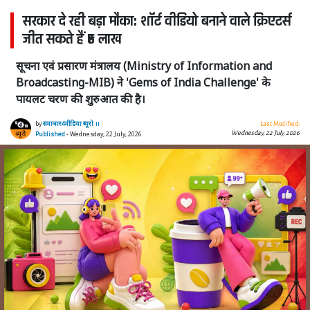
सरकार दे रही बड़ा मौका: शॉर्ट वीडियो बनाने वाले क्रिएटर्स
जीत सकते हैं ₹5 लाख
सूचना एवं प्रसारण मंत्रालय (Ministry of Information and
Broadcasting-MIB) ने 'Gems of India Challenge' के
पायलट चरण की शुरुआत की है।
by
समाचार4मीडिया ब्यूरो ।।
Last Modified:
Wednesday, 22 July, 2026
Published
- Wednesday, 22 July, 2026