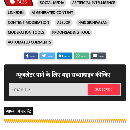
TAGS
SOCIAL MEDIA
ARTIFICIAL INTELLIGENCE
LINKEDIN
AI GENERATED CONTENT
CONTENT MODERATION
AI SLOP
HARI SRINIVASAN
MODERATION TOOLS
PROOFREADING TOOL
AUTOMATED COMMENTS
SHARE
SHARE
SHARE
SHARE
SHARE
न्यूजलेटर पाने के लिए यहां सब्सक्राइब कीजिए
SUBSCRIBE
आपके विचार