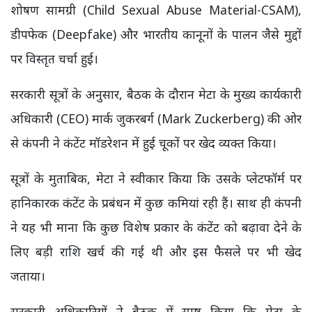
शोषण सामग्री (Child Sexual Abuse Material-CSAM),
डीपफेक (Deepfake) और भारतीय कानूनों के पालन जैसे मुद्दों
पर विस्तृत चर्चा हुई।
सरकारी सूत्रों के अनुसार, बैठक के दौरान मेटा के मुख्य कार्यकारी
अधिकारी (CEO) मार्क जुकरबर्ग (Mark Zuckerberg) की ओर
से कंपनी ने कंटेंट मॉडरेशन में हुई चूकों पर खेद व्यक्त किया।
सूत्रों के मुताबिक, मेटा ने स्वीकार किया कि उसके प्लेटफॉर्म पर
हानिकारक कंटेंट के प्रबंधन में कुछ कमियां रही हैं। साथ ही कंपनी
ने यह भी माना कि कुछ विशेष प्रकार के कंटेंट को बढ़ावा देने के
लिए बड़ी राशि खर्च की गई थी और इस फैसले पर भी खेद
जताया।
सरकारी अधिकारियों ने बैठक में स्पष्ट किया कि मेटा के