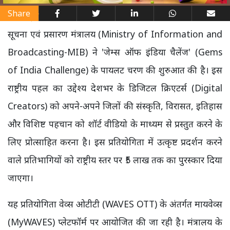
Share
सूचना एवं प्रसारण मंत्रालय (Ministry of Information and
Broadcasting-MIB) ने 'जेम्स ऑफ इंडिया चैलेंज' (Gems
of India Challenge) के पायलट चरण की शुरुआत की है। इस
राष्ट्रीय पहल का उद्देश्य देशभर के डिजिटल क्रिएटर्स (Digital
Creators) को अपने-अपने जिलों की संस्कृति, विरासत, इतिहास
और विशिष्ट पहचान को शॉर्ट वीडियो के माध्यम से प्रस्तुत करने के
लिए प्रोत्साहित करना है। इस प्रतियोगिता में उत्कृष्ट प्रदर्शन करने
वाले प्रतिभागियों को राष्ट्रीय स्तर पर ₹5 लाख तक का पुरस्कार दिया
जाएगा।
यह प्रतियोगिता वेव्स ओटीटी (WAVES OTT) के अंतर्गत मायवेव्स
(MyWAVES) प्लेटफॉर्म पर आयोजित की जा रही है। मंत्रालय के