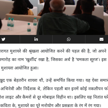
रंपरागत मुशायरे की श्रृंखला आयोजित करने की पहल की है, जो अपने
मारोह का नाम ‘खुर्शीद’ रखा है, जिसका अर्थ है ‘चमकता सूरज’। इस 
व्य मुशायरा आयोजित हुआ।
ो खुद एक बेहतरीन शायरा थी, उन्हें समर्पित किया गया। यह ऐसा समा
, अभिनेत्री और निर्देशक थे, लेकिन पहली बार इनमें कोई नकलीपन 
्लैश लाइट और कैमरों से दूर मोबाइल विहीन था। इसलिए यह नितांत घ
 कविता के, मुशायरे का पूरे मनोयोग और प्रसन्नता के रंग में रंग गया।