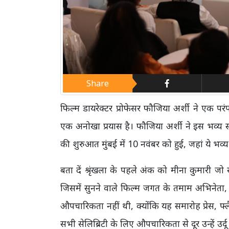
Share
फिल्म डायरेक्टर प्रोफेसर फौजिया अर्शी ने एक प
एक अनोखा प्रयास है। फौजिया अर्शी ने इस भव्य स
की शुरुआत मुंबई में 10 नवंबर को हुई, जहां ये भ
बता दें श्रृंखला के पहले अंक को मीना कुमारी ज
जिसमें सुनने वाले फिल्म जगत के तमाम अभिनेता
औपचारिकता नहीं थी, क्योंकि यह समारोह प्रेस, फ
सभी सेलिब्रिटी के लिए औपचारिकता से दूर उन्हें उर्दू