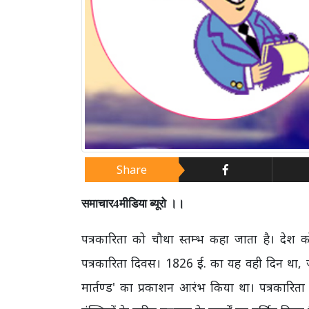
Share
समाचार4मीडिया ब्यूरो ।।
पत्रकारिता को चौथा स्तम्भ कहा जाता है। देश को
पत्रकारिता दिवस। 1826 ई. का यह वही दिन था
,
मार्तण्ड
'
का प्रकाशन आरंभ किया था। पत्रकारित