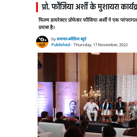
प्रो. फौजिया अर्शी के मुशायरा कार्
फिल्म डायरेक्टर प्रोफेसर फौजिया अर्शी ने एक परंपर
प्रयास है।
by
समाचार4मीडिया ब्यूरो
Published
- Thursday, 17 November, 2022