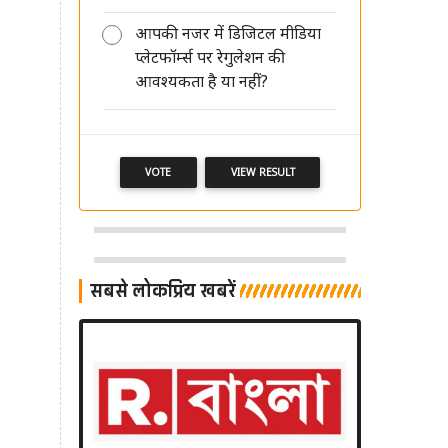
आपकी नजर में डिजिटल मीडिया
प्लेटफॉर्म्स पर रेगुलेशन की
आवश्यकता है या नहीं?
VOTE
VIEW RESULT
सबसे लोकप्रिय खबरें