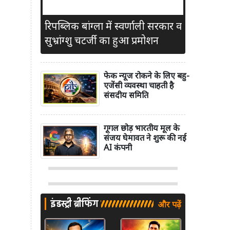
रिपब्लिक बांग्ला में स्वर्णाली सरकार व
सुभ्रांग्शु चटर्जी का हुआ प्रमोशन
फेक न्यूज रोकने के लिए बहु-
एजेंसी व्यवस्था चाहती है
संसदीय समिति
गूगल छोड़ भारतीय मूल के
संजय घेमावत ने शुरू की नई
AI कंपनी
इंडस्ट्री ब्रीफिंग
और पढ़ें