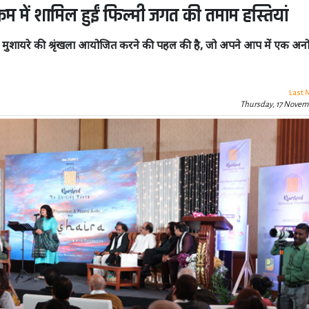
यक्रम में शामिल हुईं फिल्मी जगत की तमाम हस्तियां
ागत मुशायरे की श्रृंखला आयोजित करने की पहल की है, जो अपने आप में एक अन
Last 
Thursday, 17 Novem