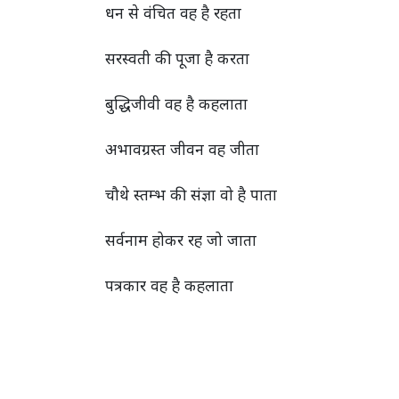
धन से वंचित वह है रहता
सरस्वती की पूजा है करता
बुद्धिजीवी वह है कहलाता
अभावग्रस्त जीवन वह
जीता
चौथे स्तम्भ की संज्ञा वो है पाता
सर्वनाम होकर रह जो जाता
पत्रकार वह है कहलाता