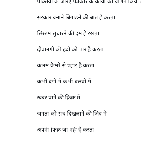
पंक्तियों के जरिए पत्रकार के कार्यों का वर्णित किया 
सरकार बनाने बिगाड़ने की बात है करता
सिस्टम सुधारने की दम है रखता
दीवानगी की हदों को पार है करता
कलम कैमरे से प्रहार है करता
कभी दंगो में कभी बलवो में
खबर पाने की फ़िक्र में
जनता को सच दिखलाने की जिद में
अपनी फ़िक्र जो
नहीं है करता