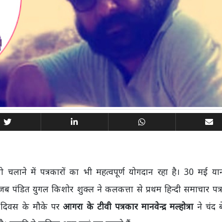
 चलाने में पत्रकारों का भी महत्वपूर्ण योगदान रहा है। 30 मई यान
जब पंडित युगल किशोर शुक्ल ने कलकत्ता से प्रथम हिन्दी समाचार पत्
ा दिवस के मौके पर
आगरा के टीवी पत्रकार
मानवेन्द्र मल्होत्रा
ने चंद 