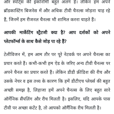
और स्पोर्ट्स की इकोनॉमी बहुत अलग है। लेकिन हम अपने
ब्रॉडकास्टिंग बिजनेस में और अधिक टीवी चैनल्स जोड़ना चाह रहे
हैं, जिनमें हम रीजनल चैनल्स भी शामिल करना चाहते हैं।
आपकी मार्केटिंग स्ट्रैटजी क्या है? आप दर्शकों को अपने
प्लेटफॉर्म्स के साथ कैसे जोड़ पा रहे हैं?
टेलीविजन में, हम आम तौर पर पूरे नेटवर्क पर अपने चैनल्स का
प्रचार करते हैं। कभी-कभी हम ऐड के जरिए अन्य टीवी चैनल्स पर
अपने चैनल का प्रचार करते हैं। लेकिन डीडी फ्रीडिश की रीच और
उसके नेचर व इस तथ्य के कारण कि हमें डीटीएच प्लेयर्स की बहुत
अच्छी समझ है, लिहाजा हमें अपने चैनल्स के लिए बहुत सारे
ऑर्गेनिक सैंपलिंग और रीच मिलती है। इसलिए, यदि आपके पास
टीवी पर अच्छा कंटेंट है, तो आपको ऑर्गैनिक रीच मिलती है।