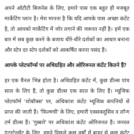
अपने ओटीटी बिजनेस के लिए, हमारे पास एक बहुत ही मजबूत
मार्केटिंग प्लान है। मेरा मानना है कि यदि आपके पास अच्छा कंटेंट
है, तो आपको मार्केटिंग में जोर लगाने की जरूरत नहीं है। हमें एक
बार में सब कुछ करने के बजाय धीरे-धीरे दर्शकों का आधार बनाना
और स्टेप दर स्टेप दर्शकों को आकर्षित करना पसंद हैं।
आपके प्लेटफॉर्म्स पर अधिग्रहित और ओरिजनल कंटेंट कितने हैं?
हर एक चैनल भिन्न होता है। अधिग्रहित कंटेंट में, कुछ डील्स पांच
साल के लिए हैं, तो कुछ डील्स एक साल के लिए हैं। म्यूजिक
प्लेटफॉर्म 'शोबॉक्स' पर, अधिकांश कंटेंट म्यूजिक कंपनियों से
प्राप्त की जाती हैं। 'फिल्मची' के लिए, हमारी एक्सक्लूसिव व लॉन्ग
टर्म डील्स हैं। 'गुब्बारे' पर अधिकांश कंटेंट ओरिजनल हैं। जनरल
एंटरटेनमेंट के लिए, हमने पिछले कुछ वर्षों में बाहर से कुछ कंटेंट