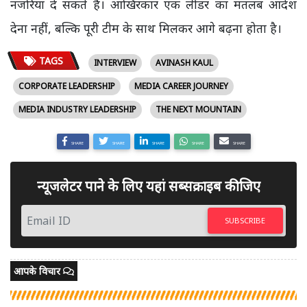
नजरिया दे सकते हैं। आखिरकार एक लीडर का मतलब आदेश
देना नहीं, बल्कि पूरी टीम के साथ मिलकर आगे बढ़ना होता है।
TAGS
INTERVIEW
AVINASH KAUL
CORPORATE LEADERSHIP
MEDIA CAREER JOURNEY
MEDIA INDUSTRY LEADERSHIP
THE NEXT MOUNTAIN
SHARE
SHARE
SHARE
SHARE
SHARE
न्यूजलेटर पाने के लिए यहां सब्सक्राइब कीजिए
SUBSCRIBE
आपके विचार