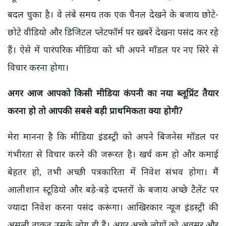
बदल चुका है। वे लंबे समय तक एक चैनल देखने के बजाय छोटे-
छोटे वीडियो और डिजिटल प्लेटफॉर्म पर खबरें देखना पसंद कर रहे
हैं। ऐसे में पारंपरिक मीडिया को भी अपने मॉडल पर नए सिरे से
विचार करना होगा।
अगर आज आपको किसी मीडिया कंपनी का नया ब्लूप्रिंट तैयार
करना हो तो आपकी सबसे बड़ी प्राथमिकता क्या होगी?
मेरा मानना है कि मीडिया इंडस्ट्री को अपने बिजनेस मॉडल पर
गंभीरता से विचार करने की जरूरत है। खर्च कम हो और कमाई
बेहतर हो, तभी अच्छी पत्रकारिता में निवेश संभव होगा। मैं
आलीशान स्टूडियो और बड़े-बड़े दफ्तरों के बजाय अच्छे टैलेंट पर
ज्यादा निवेश करना पसंद करूंगा। आखिरकार न्यूज इंडस्ट्री की
असली ताकत उसके लोग ही हैं। अगर अच्छे लोगों को अवसर और