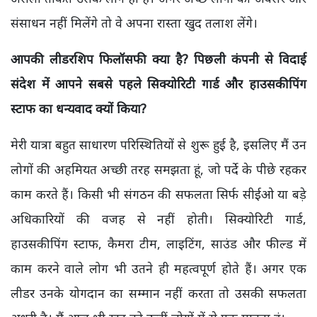
संसाधन नहीं मिलेंगे तो वे अपना रास्ता खुद तलाश लेंगे।
आपकी लीडरशिप फिलॉसफी क्या है? पिछली कंपनी से विदाई
संदेश में आपने सबसे पहले सिक्योरिटी गार्ड और हाउसकीपिंग
स्टाफ का धन्यवाद क्यों किया?
मेरी यात्रा बहुत साधारण परिस्थितियों से शुरू हुई है, इसलिए मैं उन
लोगों की अहमियत अच्छी तरह समझता हूं, जो पर्दे के पीछे रहकर
काम करते हैं। किसी भी संगठन की सफलता सिर्फ सीईओ या बड़े
अधिकारियों की वजह से नहीं होती। सिक्योरिटी गार्ड,
हाउसकीपिंग स्टाफ, कैमरा टीम, लाइटिंग, साउंड और फील्ड में
काम करने वाले लोग भी उतने ही महत्वपूर्ण होते हैं। अगर एक
लीडर उनके योगदान का सम्मान नहीं करता तो उसकी सफलता