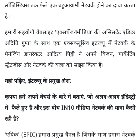
लॉजिस्टिक्स तक फैले एक बहुआयामी नेटवर्क होने का दावा करता
है।
हमारी सहयोगी वेबसाइट 'एक्सचेंज4मीडिया' की असिसटेंट एडिटर
अदिति गुप्ता के साथ एक एक्सक्लूसिव इंटरव्यू में नेटवर्क के
मैनेजिंग डायरेक्टर आदित्य पिट्टी ने अपने विजन, मार्केटिंग
स्ट्रैटजीस और नेटवर्क की यात्रा को साझा किया है।
यहां पढ़िए, इंटरव्यू के प्रमुख अंश:
कृपया हमें अपने वेंचर्स के बारे में बताएं, जो अलग-अलग इंडिस्ट्री
में फैले हुए हैं और इस बीच IN10 मीडिया नेटवर्क की यात्रा कैसी
रही है?
'एपिक' (EPIC) हमारा प्रमुख चैनल है जिसके साथ हमारा नेटवर्क