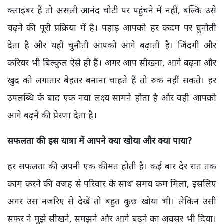
क्लाइंबर हैं तो असली आनंद चोटी पर पहुंचने में नहीं, बल्कि उसे
चढ़ने की पूरी प्रक्रिया में है। पहाड़ आपको हर कदम पर चुनौती
देता है और यही चुनौती आपको आगे बढ़ाती है। जिंदगी और
करियर भी बिल्कुल ऐसे ही हैं। अगर आप सीखना, आगे बढ़ना और
खुद को लगातार बेहतर बनाना चाहते हैं तो रुक नहीं सकते। हर
उपलब्धि के बाद एक नया लक्ष्य सामने होता है और वही आपको
आगे बढ़ने की प्रेरणा देता है।
सफलता की इस यात्रा में आपने क्या खोया और क्या पाया?
हर सफलता की अपनी एक कीमत होती है। कई बार देर रात तक
काम करने की वजह से परिवार के साथ समय कम मिला, इसलिए
अगर उस नजरिए से देखें तो बहुत कुछ खोया भी। लेकिन उसी
सफर ने मुझे सीखने, समझने और आगे बढ़ने का अवसर भी दिया।