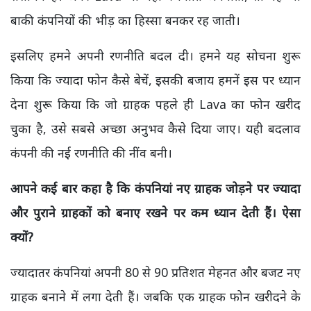
बाकी कंपनियों की भीड़ का हिस्सा बनकर रह जाती।
इसलिए हमने अपनी रणनीति बदल दी। हमने यह सोचना शुरू
किया कि ज्यादा फोन कैसे बेचें, इसकी बजाय हमनें इस पर ध्यान
देना शुरू किया कि जो ग्राहक पहले ही Lava का फोन खरीद
चुका है, उसे सबसे अच्छा अनुभव कैसे दिया जाए। यही बदलाव
कंपनी की नई रणनीति की नींव बनी।
आपने कई बार कहा है कि कंपनियां नए ग्राहक जोड़ने पर ज्यादा
और पुराने ग्राहकों को बनाए रखने पर कम ध्यान देती हैं। ऐसा
क्यों?
ज्यादातर कंपनियां अपनी 80 से 90 प्रतिशत मेहनत और बजट नए
ग्राहक बनाने में लगा देती हैं।
जबकि एक ग्राहक फोन खरीदने के