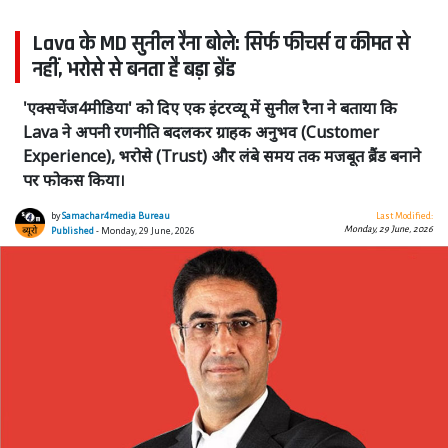
Lava के MD सुनील रैना बोले: सिर्फ फीचर्स व कीमत से
नहीं, भरोसे से बनता है बड़ा ब्रैंड
'एक्सचेंज4मीडिया' को दिए एक इंटरव्यू में सुनील रैना ने बताया कि
Lava ने अपनी रणनीति बदलकर ग्राहक अनुभव (Customer
Experience), भरोसे (Trust) और लंबे समय तक मजबूत ब्रैंड बनाने
पर फोकस किया।
by
Samachar4media Bureau
Last Modified:
Monday, 29 June, 2026
Published
- Monday, 29 June, 2026