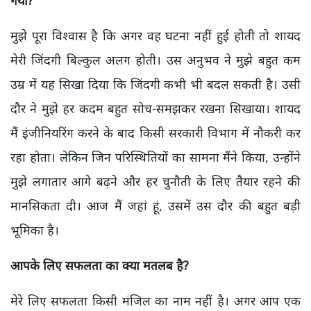
मुझे पूरा विश्वास है कि अगर वह घटना नहीं हुई होती तो शायद
मेरी जिंदगी बिल्कुल अलग होती। उस अनुभव ने मुझे बहुत कम
उम्र में यह सिखा दिया कि जिंदगी कभी भी बदल सकती है। उसी
दौर ने मुझे हर कदम बहुत सोच-समझकर रखना सिखाया। शायद
मैं इंजीनियरिंग करने के बाद किसी सरकारी विभाग में नौकरी कर
रहा होता। लेकिन जिन परिस्थितियों का सामना मैंने किया, उन्होंने
मुझे लगातार आगे बढ़ने और हर चुनौती के लिए तैयार रहने की
मानसिकता दी। आज मैं जहां हूं, उसमें उस दौर की बहुत बड़ी
भूमिका है।
आपके लिए सफलता का क्या मतलब है?
मेरे लिए सफलता किसी मंजिल का नाम नहीं है। अगर आप एक