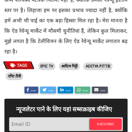
स्तर पर है। लिहाजा हम पर इसका प्रभाव ज्यादा नहीं है, क्योंकि
हमें अभी भी पाई का एक बड़ा हिस्सा मिल रहा है। मेरा मानना है
कि ऐड रेवेन्यू मार्केट में मौसमी चुनौतियां हैं, लेकिन कुल मिलाकर,
मुझे लगता है कि टेलीविजन के लिए ऐड रेवेन्यू मार्केट लगातार बढ़
रहा है।
TAGS
EPIC TV
आदित्य पिट्टी
ADITYA PITTIE
एपिट टीवी
SHARE
SHARE
SHARE
SHARE
SHARE
न्यूजलेटर पाने के लिए यहां सब्सक्राइब कीजिए
SUBSCRIBE