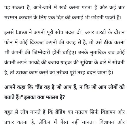
पड़ सकता है, आने-जाने में खर्च करना पड़ता है और कई बार
मरम्मत करवाने के लिए एक दिन की कमाई भी छोड़नी पड़ती है।
इससे Lava ने अपनी पूरी सोच बदल दी। अगर वारंटी के दौरान
फोन में कोई दिक्कत कंपनी की वजह से है, तो उसे ठीक करना
भी कंपनी की जिम्मेदारी होनी चाहिए। उनके मुताबिक जब कोई
कंपनी अपने फायदे की बजाय ग्राहक की सुविधा के बारे में सोचती
है, तो उसका काम करने का तरीका पूरी तरह बदल जाता है।
आपने कहा कि "ब्रैंड वह है जो आप हैं,
न कि जो आप लोगों को
बताते हैं।" इसका क्या मतलब है?
बहुत से लोग मानते हैं कि ब्रैंडिंग का मतलब सिर्फ विज्ञापन और
प्रचार करना है, लेकिन मैं ऐसा नहीं मानता। विज्ञापन और