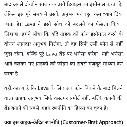
बाद अगले दो-तीन साल तक उसी डिवाइस का इस्तेमाल करता है,
लेकिन इस पूरे समय में उसके अनुभव पर बहुत कम ध्यान दिया
जाता है। Lava ने इसी सोच को बदलने का फैसला किया।
लिहाजा, हमने सोचा कि यदि ग्राहक को फोन इस्तेमाल करने के
दौरान शानदार अनुभव मिलेगा, तो वह सिर्फ उसी फोन से नहीं
जुड़ा रहेगा, बल्कि पूरे Lava ब्रैंड पर भरोसा करेगा। यही भरोसा
आगे चलकर नए ग्राहकों को जोड़ने का सबसे मजबूत माध्यम बन
जाता है।
यही कारण है कि Lava के लिए अब फोन बिकने के बाद मिलने
वाला ग्राहक अनुभव सिर्फ कस्टमर सपोर्ट नहीं, बल्कि कंपनी की
ब्रैंड बनाने की सबसे अहम रणनीति का हिस्सा बन चुका है।
क्या इस ग्राहक-केंद्रित रणनीति (Customer-First Approach)