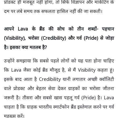
प्रोडक्ट ही मजबूत नहीं होगा, तो सिर्फ विज्ञापन और मार्केटिंग के
दम पर लंबे समय तक सफलता हासिल नहीं की जा सकती।
आपने Lava
के ब्रैंड की सोच को तीन शब्दों- पहचान
(Visibility), भरोसा (Credibility)
और गर्व (Pride)
से जोड़ा
है। इसका क्या मतलब है?
उन्होंने समझाया कि सबसे पहले लोगों को यह पता होना चाहिए
कि Lava जैसा कोई ब्रैंड मौजूद है, से मैं Visibility कहता हूं।
इसके बाद आता है Credibility यानी लगातार अच्छी क्वॉलिटी
वाले प्रोडक्ट और बेहतर सेवा देकर ग्राहकों का भरोसा जीतना
जरूरी है। तीसरा और सबसे खास पहलू गर्व (Pride) है। Lava
चाहता है कि ग्राहक भारतीय स्मार्टफोन ब्रैंड इस्तेमाल करने पर गर्व
महसूस करें।