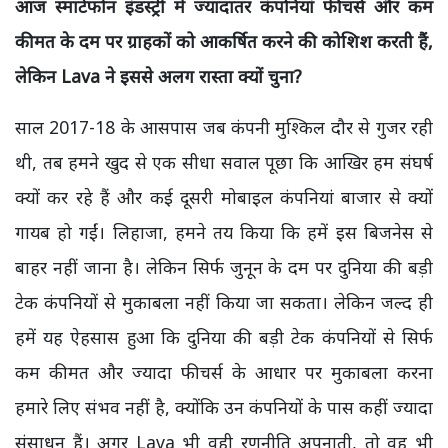
आज स्मार्टफोन इंडस्ट्री में ज्यादातर कंपनियां फीचर्स और कम
कीमत के दम पर ग्राहकों को आकर्षित करने की कोशिश करती हैं,
लेकिन Lava ने इससे अलग रास्ता क्यों चुना?
साल 2017-18 के आसपास जब कंपनी मुश्किल दौर से गुजर रही
थी, तब हमने खुद से एक सीधा सवाल पूछा कि आखिर हम संघर्ष
क्यों कर रहे हैं और कई दूसरी मोबाइल कंपनियां बाजार से क्यों
गायब हो गईं। लिहाजा, हमने तय किया कि हमें इस बिजनेस से
बाहर नहीं जाना है। लेकिन सिर्फ जुनून के दम पर दुनिया की बड़ी
टेक कंपनियों से मुकाबला नहीं किया जा सकता। लेकिन जल्द ही
हमें यह ऐहसास हुआ कि दुनिया की बड़ी टेक कंपनियों से सिर्फ
कम कीमत और ज्यादा फीचर्स के आधार पर मुकाबला करना
हमारे लिए संभव नहीं है, क्योंकि उन कंपनियों के पास कहीं ज्यादा
संसाधन हैं। अगर Lava भी वही रणनीति अपनाती, तो वह भी