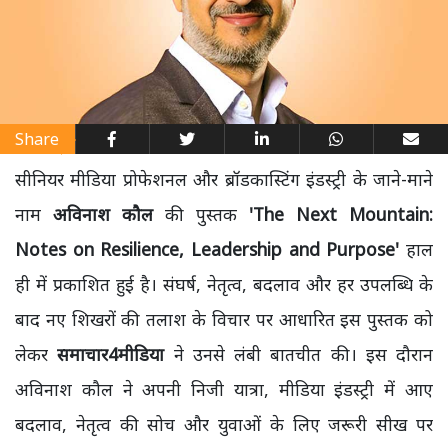
Share
सीनियर मीडिया प्रोफेशनल और ब्रॉडकास्टिंग इंडस्ट्री के जाने-माने
नाम
अविनाश कौल
की पुस्तक
'The Next Mountain:
Notes on Resilience, Leadership and Purpose'
हाल
ही में प्रकाशित हुई है। संघर्ष, नेतृत्व, बदलाव और हर उपलब्धि के
बाद नए शिखरों की तलाश के विचार पर आधारित इस पुस्तक को
लेकर
समाचार4मीडिया
ने उनसे लंबी बातचीत की। इस दौरान
अविनाश कौल ने अपनी निजी यात्रा, मीडिया इंडस्ट्री में आए
बदलाव, नेतृत्व की सोच और युवाओं के लिए जरूरी सीख पर