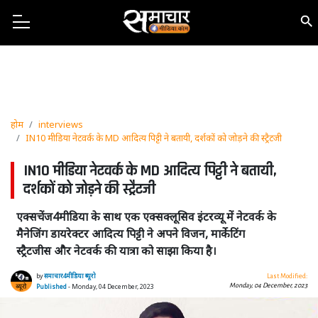
होम
interviews
IN10 मीडिया नेटवर्क के MD आदित्य पिट्टी ने बतायी, दर्शकों को जोड़ने की स्ट्रैटजी
IN10 मीडिया नेटवर्क के MD आदित्य पिट्टी ने बतायी,
दर्शकों को जोड़ने की स्ट्रैटजी
एक्सचेंज4मीडिया के साथ एक एक्सक्लूसिव इंटरव्यू में नेटवर्क के
मैनेजिंग डायरेक्टर आदित्य पिट्टी ने अपने विजन, मार्केटिंग
स्ट्रैटजीस और नेटवर्क की यात्रा को साझा किया है।
by
समाचार4मीडिया ब्यूरो
Last Modified:
Monday, 04 December, 2023
Published
- Monday, 04 December, 2023