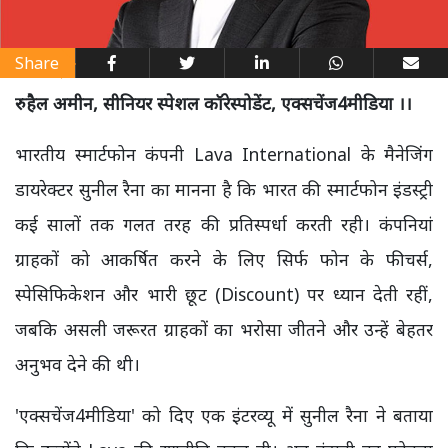
Share
रुहैल अमीन, सीनियर स्पेशल कॉरेस्पोडेंट, एक्सचेंज4मीडिया ।।
भारतीय स्मार्टफोन कंपनी Lava International के मैनेजिंग
डायरेक्टर सुनील रैना का मानना है कि भारत की स्मार्टफोन इंडस्ट्री
कई सालों तक गलत तरह की प्रतिस्पर्धा करती रही। कंपनियां
ग्राहकों को आकर्षित करने के लिए सिर्फ फोन के फीचर्स,
स्पेसिफिकेशन और भारी छूट (Discount) पर ध्यान देती रहीं,
जबकि असली जरूरत ग्राहकों का भरोसा जीतने और उन्हें बेहतर
अनुभव देने की थी।
'एक्सचेंज4मीडिया' को दिए एक इंटरव्यू में सुनील रैना ने बताया