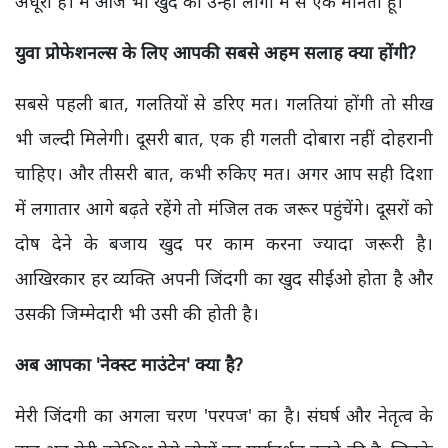
अधूरी है। मैं आज भी खुद को उन्हीं लोगों में से एक मानता हूं।
युवा प्रोफेशनल्स के लिए आपकी सबसे अहम सलाह क्या होंगी?
सबसे पहली बात, गलतियों से डरिए मत। गलतियां होंगी तो सीख
भी जल्दी मिलेगी। दूसरी बात, एक ही गलती दोबारा नहीं दोहरानी
चाहिए। और तीसरी बात, कभी रुकिए मत। अगर आप सही दिशा
में लगातार आगे बढ़ते रहेंगे तो मंजिल तक जरूर पहुंचेंगे। दूसरों को
दोष देने के बजाय खुद पर काम करना ज्यादा जरूरी है।
आखिरकार हर व्यक्ति अपनी जिंदगी का खुद सीईओ होता है और
उसकी जिम्मेदारी भी उसी की होती है।
अब आपका 'नेक्स्ट माउंटेन' क्या है?
मेरी जिंदगी का अगला चरण 'परपज' का है। संघर्ष और नेतृत्व के