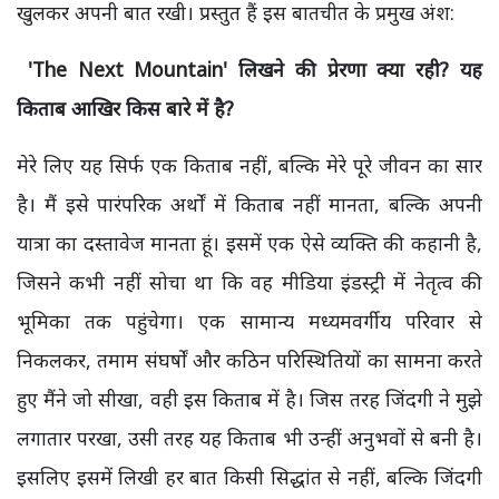
खुलकर अपनी बात रखी। प्रस्तुत हैं इस बातचीत के प्रमुख अंश:
'The Next Mountain' लिखने की प्रेरणा क्या रही? यह
किताब आखिर किस बारे में है?
मेरे लिए यह सिर्फ एक किताब नहीं, बल्कि मेरे पूरे जीवन का सार
है। मैं इसे पारंपरिक अर्थों में किताब नहीं मानता, बल्कि अपनी
यात्रा का दस्तावेज मानता हूं। इसमें एक ऐसे व्यक्ति की कहानी है,
जिसने कभी नहीं सोचा था कि वह मीडिया इंडस्ट्री में नेतृत्व की
भूमिका तक पहुंचेगा। एक सामान्य मध्यमवर्गीय परिवार से
निकलकर, तमाम संघर्षों और कठिन परिस्थितियों का सामना करते
हुए मैंने जो सीखा, वही इस किताब में है। जिस तरह जिंदगी ने मुझे
लगातार परखा, उसी तरह यह किताब भी उन्हीं अनुभवों से बनी है।
इसलिए इसमें लिखी हर बात किसी सिद्धांत से नहीं, बल्कि जिंदगी