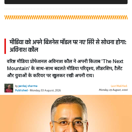
मीडिया को अपने बिजनेस मॉडल पर नए सिरे से सोचना होगा:
अविनाश कौल
वरिष्ठ मीडिया प्रोफेशनल अविनाश कौल ने अपनी किताब 'The Next
Mountain' के साथ-साथ बदलते मीडिया परिदृश्य, लीडरशिप, टैलेंट
और युवाओं के करियर पर खुलकर रखी अपनी राय।
by
pankaj sharma
Last Modified:
Monday, 03 August, 2026
Published
- Monday, 03 August, 2026