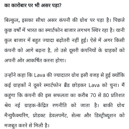
का कारोबार पर भी असर पड़ा?
बिल्कुल
,
इसका सीधा असर कंपनी की ग्रोथ पर पड़ा है। पिछले
कुछ वर्षों में भारत का स्मार्टफोन बाजार लगभग स्थिर रहा है। यानी
कुल बाजार में बहुत ज्यादा बढ़ोतरी नहीं हुई। ऐसे में अगर किसी
कंपनी को आगे बढ़ना है, तो उसे दूसरी कंपनियों के ग्राहकों को
अपनी ओर आकर्षित करना होगा।
उन्होंने कहा कि Lava की ज्यादातर ग्रोथ इसी वजह से हुई क्योंकि
कई ग्राहकों ने दूसरे स्मार्टफोन ब्रैंड छोड़कर Lava को चुना। मैं
कहूंगा कि कंपनी की इस सफलता का करीब 70 से 80 प्रतिशत
श्रेय नई ग्राहक-केंद्रित रणनीति को जाता है। बाकी ग्रोथ
मैन्युफैक्चरिंग, प्रोडक्ट डेवलपमेंट, सेल्स और डिस्ट्रीब्यूशन को
मजबूत करने से मिली है।