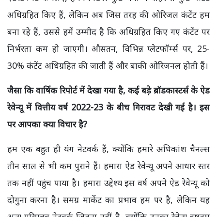
अधिग्रहित किए हैं, लेकिन अब जिस तरह की ओरिजल कंटेंट हम
बना रहे हैं, उससे हमें उम्मीद है कि अधिग्रहित किए गए कंटेंट पर
निर्भरता कम हो जाएगी। औसतन, विभिन्न प्लेटफॉर्म्स पर, 25-
30% कंटेंट अधिग्रहित की जाती हैं और बाकी ओरिजनल होती हैं।
जैसा कि वार्षिक रिपोर्ट में देखा गया है, कई बड़े ब्रॉडकास्टर्स के ऐड
रेवेन्यू में वित्तीय वर्ष 2022-23 के बीच गिरावट देखी गई है। इस
पर आपका क्या विचार है?
हम एक बहुत ही यंग नेटवर्क हैं, क्योंकि हमारे अधिकांश चैनल्स
तीन साल से भी कम पुराने हैं। हमारा ऐड रेवेन्यू अपने आधार स्तर
तक नहीं पहुंच पाया है। हमारा उद्देश्य इस वर्ष अपने ऐड रेवेन्यू को
दोगुना करना है। समग्र मार्केट का प्रभाव हम पर है, लेकिन यह
अन्य परिपक्व नेटवर्क जितना नहीं है, क्योंकि उनका रेवेन्यू इष्टतम