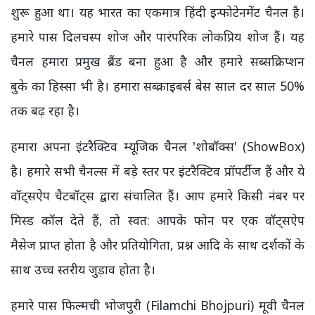
शुरू हुआ था। यह भारत का एकमात्र हिंदी इन्फोटेनमेंट चैनल है।
हमारे पास दिलचस्प शोज और पारंपरिक लोकप्रिय शोज हैं। यह
चैनल हमारा प्रमुख ब्रैंड बना हुआ है और हमारे सब्सक्रिप्शन
बुके का हिस्सा भी है। हमारा सब्क्राइबर्स बेस साल दर साल 50%
तक बढ़ रहा है।
हमारा अपना इंटरैक्टिव म्यूजिक चैनल 'शोबॉक्स' (ShowBox)
है। हमारे सभी चैनल्स में बड़े स्तर पर इंटरैक्टिव प्रॉपर्टीज हैं और ये
वॉट्सऐप चैटबॉट्स द्वारा संचालित हैं। आप हमारे किसी नंबर पर
मिस्ड कॉल देते हैं, तो स्वत: आपके फोन पर एक वॉट्सऐप
मैसेज प्राप्त होता है और प्रतियोगिता, प्रश्न आदि के साथ दर्शकों के
साथ उच्च स्तरीय जुड़ाव होता है।
हमारे पास फिल्मची भोजपुरी (Filamchi Bhojpuri) मूवी चैनल