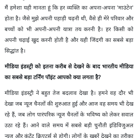
मैं हमेशा यही मानता हूं कि हर व्यक्ति का अपना-अपना 'माउंटेन'
होता है। जैसे मुझे अपनी पहाड़ी चढ़नी थी, वैसे ही मेरे परिवार और
बच्चों को भी अपनी-अपनी यात्रा तय करनी है। हर किसी को
अपनी चढ़ाई खुद करनी होती है और यही जिंदगी का सबसे बड़ा
सिद्धांत है।
मीडिया इंडस्ट्री को इतना करीब से देखने के बाद भारतीय मीडिया
का सबसे बड़ा टर्निंग पॉइंट आपको क्या लगता है?
मीडिया इंडस्ट्री ने बहुत तेज बदलाव देखा है। हमने वह दौर भी
देखा जब न्यूज चैनलों की शुरुआत हुई और आज वह समय भी देख
रहे हैं, जब लोग पारंपरिक न्यूज चैनलों के भविष्य को लेकर सवाल
उठा रहे हैं। आने वाले समय में सबसे बड़ी चुनौती इंडिविजुअल
न्यूज और कंटेंट क्रिएटर्स से होगी। लोगों के खबरें देखने का तरीका