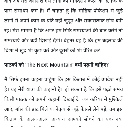
बाद अब मेरी कोशिश ऐसे लोगों का मार्गदर्शन करने की है, जिनके
पास संसाधन कम हैं। मैं चाहता हूं कि मीडिया प्रोफेशन से जुड़े
लोगों में अपने काम के प्रति वही जुनून और सकारात्मक सोच बनी
रहे। मेरा मानना है कि अगर हम सिर्फ समस्याओं की बात करेंगे तो
समस्याएं और बड़ी दिखाई देंगी। बेहतर यह है कि हम बदलाव की
दिशा में खुद भी कुछ करें और दूसरों को भी प्रेरित करें।
पाठकों को 'The Next Mountain' क्यों पढ़नी चाहिए?
मैं सिर्फ इतना कहना चाहूंगा कि इस किताब में कोई उपदेश नहीं
है। यह मेरी यात्रा की कहानी है। हो सकता है कि इसे पढ़ते समय
किसी पाठक को अपनी कहानी दिखाई दे। जब करियर में मुश्किलें
आएं, बॉस की डांट मिले या नेतृत्व से जुड़े फैसले लेने पड़ें, तब इस
किताब के अलग-अलग अध्याय आपको सोचने का एक नया