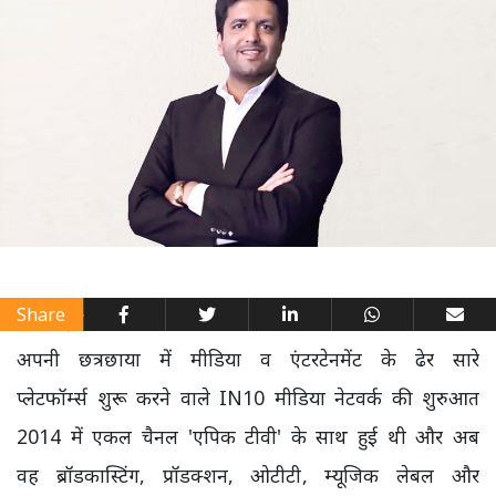
Share
अपनी छत्रछाया में मीडिया व एंटरटेनमेंट के ढेर सारे
प्लेटफॉर्म्स शुरू करने वाले IN10 मीडिया नेटवर्क की शुरुआत
2014 में एकल चैनल 'एपिक टीवी' के साथ हुई थी और अब
वह ब्रॉडकास्टिंग, प्रॉडक्शन, ओटीटी, म्यूजिक लेबल और