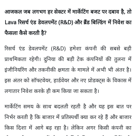
आजकल जब लगभग हर सेक्टर में मार्केटिंग बजट पर दबाव है, तो
Lava रिसर्च एंड डेवलपमेंट (R&D) और ब्रैंड बिल्डिंग में निवेश का
फैसला कैसे करती है?
रिसर्च एंड डेवलपमेंट (R&D) हमेशा कंपनी की सबसे बड़ी
प्राथमिकता रहेगी। दुनिया की बड़ी टेक कंपनियों की तुलना में
इंजीनियरिंग और तकनीकी क्षमता के मामले में अभी भी अंतर है।
इस अंतर को सॉफ्टवेयर, हार्डवेयर और नए प्रोडक्ट्स के विकास में
लगातार निवेश करके ही कम किया जा सकता है।
मार्केटिंग समय के साथ बदलती रहती है और यह इस बात पर
निर्भर करती है कि बाजार में प्रतिस्पर्धी क्या कर रहे हैं और बाजार
किस दिशा में आगे बढ़ रहा है। लेकिन अगर किसी कंपनी का