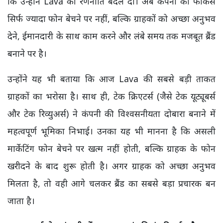
कि उन्होंने Lava की रणनीति बदल दी। अब कंपनी का फोकस
सिर्फ ज्यादा फोन बेचने पर नहीं, बल्कि ग्राहकों को अच्छा अनुभव
देने, ईमानदारी के साथ काम करने और लंबे समय तक मजबूत ब्रैंड
बनाने पर है।
उन्होंने यह भी बताया कि आज Lava की सबसे बड़ी ताकत
ग्राहकों का भरोसा है। साथ ही, टेक क्रिएटर्स (जैसे टेक यूट्यूबर्स
और टेक रिव्युअर्स) ने कंपनी की विश्वसनीयता दोबारा बनाने में
महत्वपूर्ण भूमिका निभाई। उनका यह भी मानना है कि असली
मार्केटिंग फोन बेचने पर खत्म नहीं होती, बल्कि ग्राहक के फोन
खरीदने के बाद शुरू होती है। अगर ग्राहक को अच्छा अनुभव
मिलता है, तो वही आगे चलकर ब्रैंड का सबसे बड़ा प्रचारक बन
जाता है।