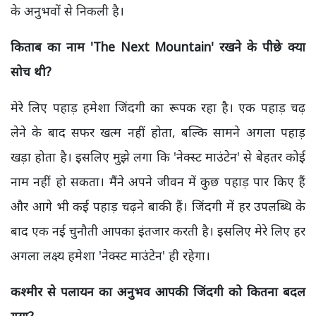
के अनुभवों से निकली है।
किताब का नाम 'The Next Mountain' रखने के पीछे क्या
सोच थी?
मेरे लिए पहाड़ हमेशा जिंदगी का रूपक रहा है। एक पहाड़ चढ़
लेने के बाद सफर खत्म नहीं होता, बल्कि सामने अगला पहाड़
खड़ा होता है। इसलिए मुझे लगा कि 'नेक्स्ट माउंटेन' से बेहतर कोई
नाम नहीं हो सकता। मैंने अपने जीवन में कुछ पहाड़ पार किए हैं
और आगे भी कई पहाड़ चढ़ने बाकी हैं। जिंदगी में हर उपलब्धि के
बाद एक नई चुनौती आपका इंतजार करती है। इसलिए मेरे लिए हर
अगला लक्ष्य हमेशा 'नेक्स्ट माउंटेन' ही रहेगा।
कश्मीर से पलायन का अनुभव आपकी जिंदगी को कितना बदल
गया?