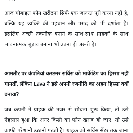
आज मोबाइल फोन खरीदना सिर्फ एक जरूरत पूरी करना नहीं है,
बल्कि यह व्यक्ति की पहचान और पसंद को भी दर्शाता है।
इसलिए अच्छी तकनीक बनाने के साथ-साथ ग्राहकों के साथ
भावनात्मक जुड़ाव बनाना भी उतना ही जरूरी है।
आमतौर पर कंपनियां कस्टमर सर्विस को मार्केटिंग का हिस्सा नहीं
मानतीं, लेकिन Lava ने इसे अपनी रणनीति का अहम हिस्सा क्यों
बनाया?
जब कंपनी ने ग्राहक की नजर से सोचना शुरू किया, तो उसे
ऐहसास हुआ कि अगर किसी का फोन खराब हो जाए, तो उसे
काफी परेशानी उठानी पड़ती है। ग्राहक को सर्विस सेंटर तक जाना