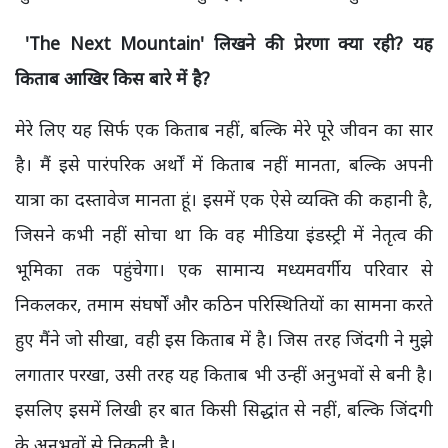
'The Next Mountain' लिखने की प्रेरणा क्या रही? यह
किताब आखिर किस बारे में है?
मेरे लिए यह सिर्फ एक किताब नहीं, बल्कि मेरे पूरे जीवन का सार
है। मैं इसे पारंपरिक अर्थों में किताब नहीं मानता, बल्कि अपनी
यात्रा का दस्तावेज मानता हूं। इसमें एक ऐसे व्यक्ति की कहानी है,
जिसने कभी नहीं सोचा था कि वह मीडिया इंडस्ट्री में नेतृत्व की
भूमिका तक पहुंचेगा। एक सामान्य मध्यमवर्गीय परिवार से
निकलकर, तमाम संघर्षों और कठिन परिस्थितियों का सामना करते
हुए मैंने जो सीखा, वही इस किताब में है। जिस तरह जिंदगी ने मुझे
लगातार परखा, उसी तरह यह किताब भी उन्हीं अनुभवों से बनी है।
इसलिए इसमें लिखी हर बात किसी सिद्धांत से नहीं, बल्कि जिंदगी
के अनुभवों से निकली है।