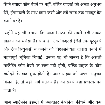
सिर्फ ज्यादा फोन बेचने पर नहीं, बल्कि ग्राहकों को अच्छा अनुभव
देने, ईमानदारी के साथ काम करने और लंबे समय तक मजबूत ब्रैंड
बनाने पर है।
उन्होंने यह भी बताया कि आज Lava की सबसे बड़ी ताकत
ग्राहकों का भरोसा है। साथ ही, टेक क्रिएटर्स (जैसे टेक यूट्यूबर्स
और टेक रिव्युअर्स) ने कंपनी की विश्वसनीयता दोबारा बनाने में
महत्वपूर्ण भूमिका निभाई। उनका यह भी मानना है कि असली
मार्केटिंग फोन बेचने पर खत्म नहीं होती, बल्कि ग्राहक के फोन
खरीदने के बाद शुरू होती है। अगर ग्राहक को अच्छा अनुभव
मिलता है, तो वही आगे चलकर ब्रैंड का सबसे बड़ा प्रचारक बन
जाता है।
आज स्मार्टफोन इंडस्ट्री में ज्यादातर कंपनियां फीचर्स और कम