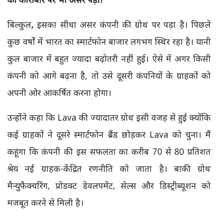
बिल्कुल
,
इसका सीधा असर कंपनी की ग्रोथ पर पड़ा है। पिछले
कुछ वर्षों में भारत का स्मार्टफोन बाजार लगभग स्थिर रहा है। यानी
कुल बाजार में बहुत ज्यादा बढ़ोतरी नहीं हुई। ऐसे में अगर किसी
कंपनी को आगे बढ़ना है, तो उसे दूसरी कंपनियों के ग्राहकों को
अपनी ओर आकर्षित करना होगा।
उन्होंने कहा कि Lava की ज्यादातर ग्रोथ इसी वजह से हुई क्योंकि
कई ग्राहकों ने दूसरे स्मार्टफोन ब्रैंड छोड़कर Lava को चुना। मैं
कहूंगा कि कंपनी की इस सफलता का करीब 70 से 80 प्रतिशत
श्रेय नई ग्राहक-केंद्रित रणनीति को जाता है। बाकी ग्रोथ
मैन्युफैक्चरिंग, प्रोडक्ट डेवलपमेंट, सेल्स और डिस्ट्रीब्यूशन को
मजबूत करने से मिली है।