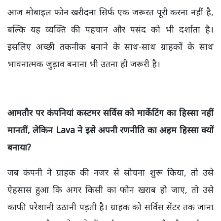
आज मोबाइल फोन खरीदना सिर्फ एक जरूरत पूरी करना नहीं है,
बल्कि यह व्यक्ति की पहचान और पसंद को भी दर्शाता है।
इसलिए अच्छी तकनीक बनाने के साथ-साथ ग्राहकों के साथ
भावनात्मक जुड़ाव बनाना भी उतना ही जरूरी है।
आमतौर पर कंपनियां कस्टमर सर्विस को मार्केटिंग का हिस्सा नहीं
मानतीं, लेकिन Lava ने इसे अपनी रणनीति का अहम हिस्सा क्यों
बनाया?
जब कंपनी ने ग्राहक की नजर से सोचना शुरू किया, तो उसे
ऐहसास हुआ कि अगर किसी का फोन खराब हो जाए, तो उसे
काफी परेशानी उठानी पड़ती है। ग्राहक को सर्विस सेंटर तक जाना