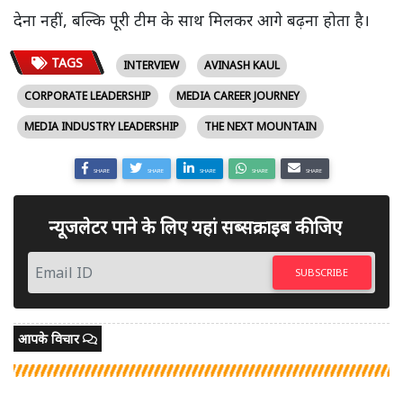
देना नहीं, बल्कि पूरी टीम के साथ मिलकर आगे बढ़ना होता है।
TAGS
INTERVIEW
AVINASH KAUL
CORPORATE LEADERSHIP
MEDIA CAREER JOURNEY
MEDIA INDUSTRY LEADERSHIP
THE NEXT MOUNTAIN
SHARE
SHARE
SHARE
SHARE
SHARE
न्यूजलेटर पाने के लिए यहां सब्सक्राइब कीजिए
SUBSCRIBE
आपके विचार