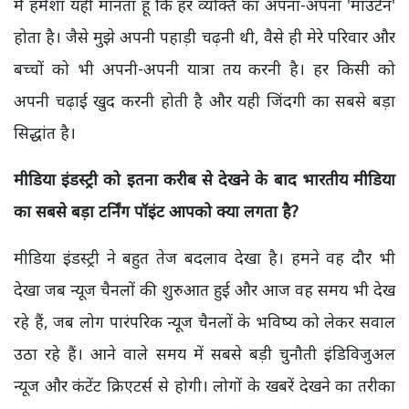
मैं हमेशा यही मानता हूं कि हर व्यक्ति का अपना-अपना 'माउंटेन'
होता है। जैसे मुझे अपनी पहाड़ी चढ़नी थी, वैसे ही मेरे परिवार और
बच्चों को भी अपनी-अपनी यात्रा तय करनी है। हर किसी को
अपनी चढ़ाई खुद करनी होती है और यही जिंदगी का सबसे बड़ा
सिद्धांत है।
मीडिया इंडस्ट्री को इतना करीब से देखने के बाद भारतीय मीडिया
का सबसे बड़ा टर्निंग पॉइंट आपको क्या लगता है?
मीडिया इंडस्ट्री ने बहुत तेज बदलाव देखा है। हमने वह दौर भी
देखा जब न्यूज चैनलों की शुरुआत हुई और आज वह समय भी देख
रहे हैं, जब लोग पारंपरिक न्यूज चैनलों के भविष्य को लेकर सवाल
उठा रहे हैं। आने वाले समय में सबसे बड़ी चुनौती इंडिविजुअल
न्यूज और कंटेंट क्रिएटर्स से होगी। लोगों के खबरें देखने का तरीका