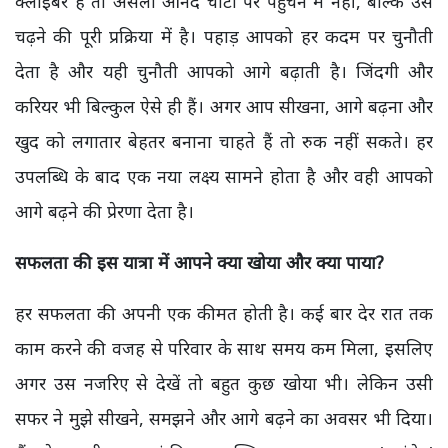
क्लाइंबर हैं तो असली आनंद चोटी पर पहुंचने में नहीं, बल्कि उसे
चढ़ने की पूरी प्रक्रिया में है। पहाड़ आपको हर कदम पर चुनौती
देता है और यही चुनौती आपको आगे बढ़ाती है। जिंदगी और
करियर भी बिल्कुल ऐसे ही हैं। अगर आप सीखना, आगे बढ़ना और
खुद को लगातार बेहतर बनाना चाहते हैं तो रुक नहीं सकते। हर
उपलब्धि के बाद एक नया लक्ष्य सामने होता है और वही आपको
आगे बढ़ने की प्रेरणा देता है।
सफलता की इस यात्रा में आपने क्या खोया और क्या पाया?
हर सफलता की अपनी एक कीमत होती है। कई बार देर रात तक
काम करने की वजह से परिवार के साथ समय कम मिला, इसलिए
अगर उस नजरिए से देखें तो बहुत कुछ खोया भी। लेकिन उसी
सफर ने मुझे सीखने, समझने और आगे बढ़ने का अवसर भी दिया।