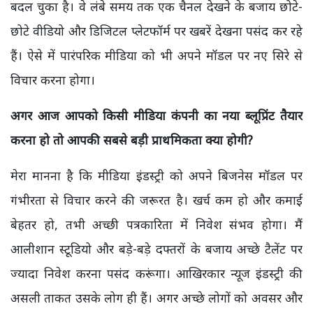
बदल चुका है। वे लंबे समय तक एक चैनल देखने के बजाय छोटे-
छोटे वीडियो और डिजिटल प्लेटफॉर्म पर खबरें देखना पसंद कर रहे
हैं। ऐसे में पारंपरिक मीडिया को भी अपने मॉडल पर नए सिरे से
विचार करना होगा।
अगर आज आपको किसी मीडिया कंपनी का नया ब्लूप्रिंट तैयार
करना हो तो आपकी सबसे बड़ी प्राथमिकता क्या होगी?
मेरा मानना है कि मीडिया इंडस्ट्री को अपने बिजनेस मॉडल पर
गंभीरता से विचार करने की जरूरत है। खर्च कम हो और कमाई
बेहतर हो, तभी अच्छी पत्रकारिता में निवेश संभव होगा। मैं
आलीशान स्टूडियो और बड़े-बड़े दफ्तरों के बजाय अच्छे टैलेंट पर
ज्यादा निवेश करना पसंद करूंगा। आखिरकार न्यूज इंडस्ट्री की
असली ताकत उसके लोग ही हैं। अगर अच्छे लोगों को अवसर और