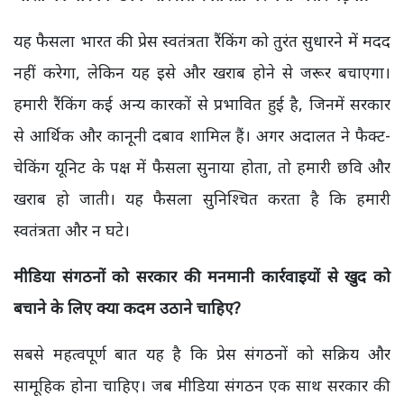
यह फैसला भारत की प्रेस स्वतंत्रता रैंकिंग को तुरंत सुधारने में मदद
नहीं करेगा, लेकिन यह इसे और खराब होने से जरूर बचाएगा।
हमारी रैंकिंग कई अन्य कारकों से प्रभावित हुई है, जिनमें सरकार
से आर्थिक और कानूनी दबाव शामिल हैं। अगर अदालत ने फैक्ट-
चेकिंग यूनिट के पक्ष में फैसला सुनाया होता, तो हमारी छवि और
खराब हो जाती। यह फैसला सुनिश्चित करता है कि हमारी
स्वतंत्रता और न घटे।
मीडिया संगठनों को सरकार की मनमानी कार्रवाइयों से खुद को
बचाने के लिए क्या कदम उठाने चाहिए?
सबसे महत्वपूर्ण बात यह है कि प्रेस संगठनों को सक्रिय और
सामूहिक होना चाहिए। जब मीडिया संगठन एक साथ सरकार की