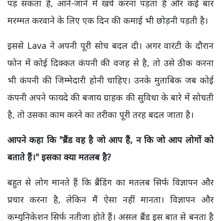
पड़ सकता है, आने-जाने में खर्च करना पड़ता है और कई बार
मरम्मत करवाने के लिए एक दिन की कमाई भी छोड़नी पड़ती है।
इससे Lava ने अपनी पूरी सोच बदल दी। अगर वारंटी के दौरान
फोन में कोई दिक्कत कंपनी की वजह से है, तो उसे ठीक करना
भी कंपनी की जिम्मेदारी होनी चाहिए। उनके मुताबिक जब कोई
कंपनी अपने फायदे की बजाय ग्राहक की सुविधा के बारे में सोचती
है, तो उसका काम करने का तरीका पूरी तरह बदल जाता है।
आपने कहा कि "ब्रैंड वह है जो आप हैं,
न कि जो आप लोगों को
बताते हैं।" इसका क्या मतलब है?
बहुत से लोग मानते हैं कि ब्रैंडिंग का मतलब सिर्फ विज्ञापन और
प्रचार करना है, लेकिन मैं ऐसा नहीं मानता। विज्ञापन और
कम्युनिकेशन सिर्फ नतीजा होते हैं। असल ब्रैंड इस बात से बनता है