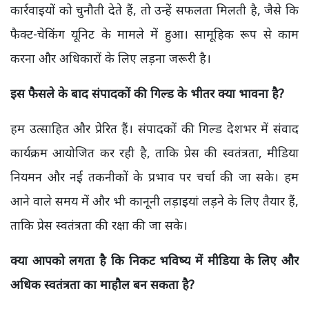
कार्रवाइयों को चुनौती देते हैं, तो उन्हें सफलता मिलती है, जैसे कि
फैक्ट-चेकिंग यूनिट के मामले में हुआ। सामूहिक रूप से काम
करना और अधिकारों के लिए लड़ना जरूरी है।
इस फैसले के बाद संपादकों की गिल्ड के भीतर क्या भावना है?
हम उत्साहित और प्रेरित हैं। संपादकों की गिल्ड देशभर में संवाद
कार्यक्रम आयोजित कर रही है, ताकि प्रेस की स्वतंत्रता, मीडिया
नियमन और नई तकनीकों के प्रभाव पर चर्चा की जा सके। हम
आने वाले समय में और भी कानूनी लड़ाइयां लड़ने के लिए तैयार हैं,
ताकि प्रेस स्वतंत्रता की रक्षा की जा सके।
क्या आपको लगता है कि निकट भविष्य में मीडिया के लिए और
अधिक स्वतंत्रता का माहौल बन सकता है?