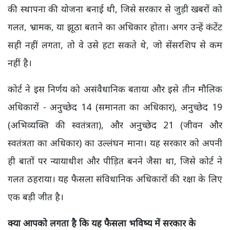
की स्थापना की योजना बनाई थी, जिसे सरकार से जुड़ी खबरों को
गलत, भ्रामक, या झूठा बताने का अधिकार होता। अगर उन्हें कंटेंट
सही नहीं लगता, तो वे उसे हटा सकते थे, जो सेंसरशिप से कम
नहीं है।
कोर्ट ने इस निर्णय को असंवैधानिक बताया और इसे तीन मौलिक
अधिकारों - अनुच्छेद 14 (समानता का अधिकार), अनुच्छेद 19
(अभिव्यक्ति की स्वतंत्रता), और अनुच्छेद 21 (जीवन और
स्वतंत्रता का अधिकार) का उल्लंघन माना। यह सरकार को अपनी
ही बातों पर न्यायाधीश और पीड़ित बनने जैसा था, जिसे कोर्ट ने
गलत ठहराया। यह फैसला संविधानिक अधिकारों की रक्षा के लिए
एक बड़ी जीत है।
क्या आपको लगता है कि यह फैसला भविष्य में सरकार के