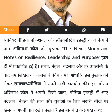
Share
सीनियर मीडिया प्रोफेशनल और ब्रॉडकास्टिंग इंडस्ट्री के जाने-माने
नाम
अविनाश कौल
की पुस्तक
'The Next Mountain:
Notes on Resilience, Leadership and Purpose'
हाल
ही में प्रकाशित हुई है। संघर्ष, नेतृत्व, बदलाव और हर उपलब्धि के
बाद नए शिखरों की तलाश के विचार पर आधारित इस पुस्तक को
लेकर
समाचार4मीडिया
ने उनसे लंबी बातचीत की। इस दौरान
अविनाश कौल ने अपनी निजी यात्रा, मीडिया इंडस्ट्री में आए
बदलाव, नेतृत्व की सोच और युवाओं के लिए जरूरी सीख पर
खुलकर अपनी बात रखी। प्रस्तुत हैं इस बातचीत के प्रमुख अंश: