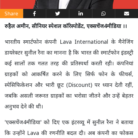
Share
रुहैल अमीन, सीनियर स्पेशल कॉरेस्पोडेंट, एक्सचेंज4मीडिया ।।
भारतीय स्मार्टफोन कंपनी Lava International के मैनेजिंग
डायरेक्टर सुनील रैना का मानना है कि भारत की स्मार्टफोन इंडस्ट्री
कई सालों तक गलत तरह की प्रतिस्पर्धा करती रही। कंपनियां
ग्राहकों को आकर्षित करने के लिए सिर्फ फोन के फीचर्स,
स्पेसिफिकेशन और भारी छूट (Discount) पर ध्यान देती रहीं,
जबकि असली जरूरत ग्राहकों का भरोसा जीतने और उन्हें बेहतर
अनुभव देने की थी।
'एक्सचेंज4मीडिया' को दिए एक इंटरव्यू में सुनील रैना ने बताया
कि उन्होंने Lava की रणनीति बदल दी। अब कंपनी का फोकस