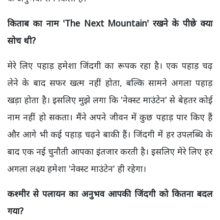
किताब का नाम 'The Next Mountain' रखने के पीछे क्या
सोच थी?
मेरे लिए पहाड़ हमेशा जिंदगी का रूपक रहा है। एक पहाड़ चढ़
लेने के बाद सफर खत्म नहीं होता, बल्कि सामने अगला पहाड़
खड़ा होता है। इसलिए मुझे लगा कि 'नेक्स्ट माउंटेन' से बेहतर कोई
नाम नहीं हो सकता। मैंने अपने जीवन में कुछ पहाड़ पार किए हैं
और आगे भी कई पहाड़ चढ़ने बाकी हैं। जिंदगी में हर उपलब्धि के
बाद एक नई चुनौती आपका इंतजार करती है। इसलिए मेरे लिए हर
अगला लक्ष्य हमेशा 'नेक्स्ट माउंटेन' ही रहेगा।
कश्मीर से पलायन का अनुभव आपकी जिंदगी को कितना बदल
गया?