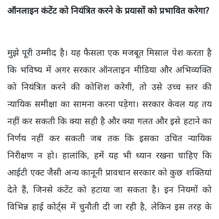
ऑनलाइन कंटेंट को नियंत्रित करने के प्रयासों को प्रभावित करेगा?
मुझे पूरी उम्मीद है। यह फैसला एक मजबूत मिसाल पेश करता है
कि भविष्य में अगर सरकार ऑनलाइन मीडिया और अभिव्यक्ति
को नियंत्रित करने की कोशिश करेगी, तो उसे उच्च स्तर की
न्यायिक समीक्षा का सामना करना पड़ेगा। सरकार केवल यह तय
नहीं कर सकती कि क्या सही है और क्या गलत और इसे हटाने का
निर्णय नहीं कर सकती जब तक कि इसका उचित न्यायिक
निरीक्षण न हो। हालांकि, हमें यह भी ध्यान रखना चाहिए कि
आईटी एक्ट जैसी अन्य कानूनी प्रावधान सरकार को कुछ शक्तियां
देते हैं, जिनसे कंटेंट को हटाया जा सकता है। इन नियमों को
विभिन्न हाई कोर्ट्स में चुनौती दी जा रही है, लेकिन इस तरह के