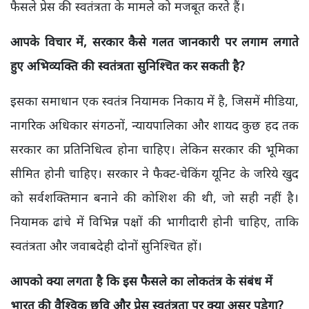
फैसले प्रेस की स्वतंत्रता के मामले को मजबूत करते हैं।
आपके विचार में, सरकार कैसे गलत जानकारी पर लगाम लगाते
हुए अभिव्यक्ति की स्वतंत्रता सुनिश्चित कर सकती है?
इसका समाधान एक स्वतंत्र नियामक निकाय में है, जिसमें मीडिया,
नागरिक अधिकार संगठनों, न्यायपालिका और शायद कुछ हद तक
सरकार का प्रतिनिधित्व होना चाहिए। लेकिन सरकार की भूमिका
सीमित होनी चाहिए। सरकार ने फैक्ट-चेकिंग यूनिट के जरिये खुद
को सर्वशक्तिमान बनाने की कोशिश की थी, जो सही नहीं है।
नियामक ढांचे में विभिन्न पक्षों की भागीदारी होनी चाहिए, ताकि
स्वतंत्रता और जवाबदेही दोनों सुनिश्चित हों।
आपको क्या लगता है कि इस फैसले का लोकतंत्र के संबंध में
भारत की वैश्विक छवि और प्रेस स्वतंत्रता पर क्या असर पड़ेगा?