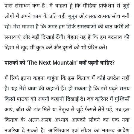
पास संसाधन कम हैं। मैं चाहता हूं कि मीडिया प्रोफेशन से जुड़े
लोगों में अपने काम के प्रति वही जुनून और सकारात्मक सोच बनी
रहे। मेरा मानना है कि अगर हम सिर्फ समस्याओं की बात करेंगे तो
समस्याएं और बड़ी दिखाई देंगी। बेहतर यह है कि हम बदलाव की
दिशा में खुद भी कुछ करें और दूसरों को भी प्रेरित करें।
पाठकों को 'The Next Mountain' क्यों पढ़नी चाहिए?
मैं सिर्फ इतना कहना चाहूंगा कि इस किताब में कोई उपदेश नहीं
है। यह मेरी यात्रा की कहानी है। हो सकता है कि इसे पढ़ते समय
किसी पाठक को अपनी कहानी दिखाई दे। जब करियर में मुश्किलें
आएं, बॉस की डांट मिले या नेतृत्व से जुड़े फैसले लेने पड़ें, तब इस
किताब के अलग-अलग अध्याय आपको सोचने का एक नया
नजरिया दे सकते हैं। आखिरकार एक लीडर का मतलब आदेश