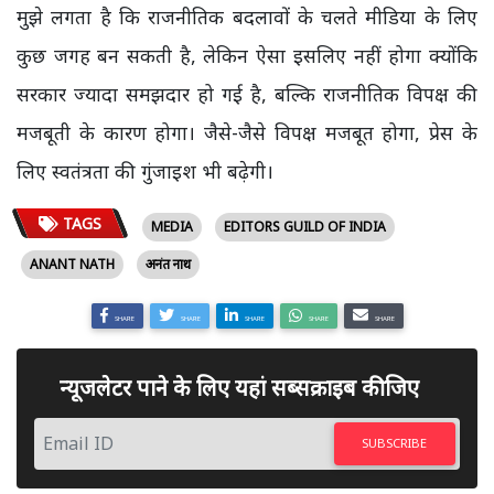
मुझे लगता है कि राजनीतिक बदलावों के चलते मीडिया के लिए
कुछ जगह बन सकती है, लेकिन ऐसा इसलिए नहीं होगा क्योंकि
सरकार ज्यादा समझदार हो गई है, बल्कि राजनीतिक विपक्ष की
मजबूती के कारण होगा। जैसे-जैसे विपक्ष मजबूत होगा, प्रेस के
लिए स्वतंत्रता की गुंजाइश भी बढ़ेगी।
TAGS
MEDIA
EDITORS GUILD OF INDIA
ANANT NATH
अनंत नाथ
SHARE
SHARE
SHARE
SHARE
SHARE
न्यूजलेटर पाने के लिए यहां सब्सक्राइब कीजिए
SUBSCRIBE