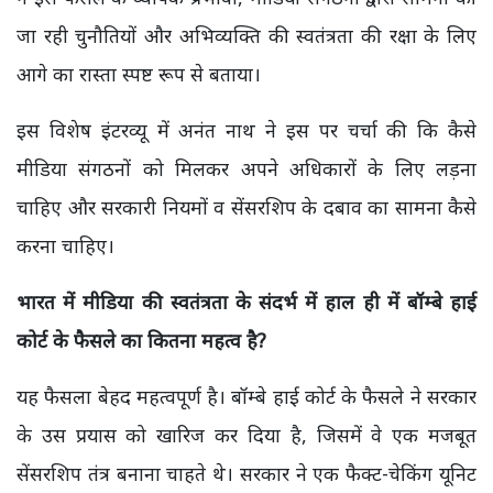
जा रही चुनौतियों और अभिव्यक्ति की स्वतंत्रता की रक्षा के लिए
आगे का रास्ता स्पष्ट रूप से बताया।
इस विशेष इंटरव्यू में अनंत नाथ ने इस पर चर्चा की कि कैसे
मीडिया संगठनों को मिलकर अपने अधिकारों के लिए लड़ना
चाहिए और सरकारी नियमों व सेंसरशिप के दबाव का सामना कैसे
करना चाहिए।
भारत में मीडिया की स्वतंत्रता के संदर्भ में हाल ही में बॉम्बे हाई
कोर्ट के फैसले का कितना महत्व है?
यह फैसला बेहद महत्वपूर्ण है। बॉम्बे हाई कोर्ट के फैसले ने सरकार
के उस प्रयास को खारिज कर दिया है, जिसमें वे एक मजबूत
सेंसरशिप तंत्र बनाना चाहते थे। सरकार ने एक फैक्ट-चेकिंग यूनिट