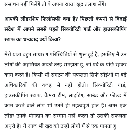
संसाधन नहीं मिलेंगे तो वे अपना रास्ता खुद तलाश लेंगे।
आपकी लीडरशिप फिलॉसफी क्या है? पिछली कंपनी से विदाई
संदेश में आपने सबसे पहले सिक्योरिटी गार्ड और हाउसकीपिंग
स्टाफ का धन्यवाद क्यों किया?
मेरी यात्रा बहुत साधारण परिस्थितियों से शुरू हुई है, इसलिए मैं उन
लोगों की अहमियत अच्छी तरह समझता हूं, जो पर्दे के पीछे रहकर
काम करते हैं। किसी भी संगठन की सफलता सिर्फ सीईओ या बड़े
अधिकारियों की वजह से नहीं होती। सिक्योरिटी गार्ड,
हाउसकीपिंग स्टाफ, कैमरा टीम, लाइटिंग, साउंड और फील्ड में
काम करने वाले लोग भी उतने ही महत्वपूर्ण होते हैं। अगर एक
लीडर उनके योगदान का सम्मान नहीं करता तो उसकी सफलता
अधूरी है। मैं आज भी खुद को उन्हीं लोगों में से एक मानता हूं।