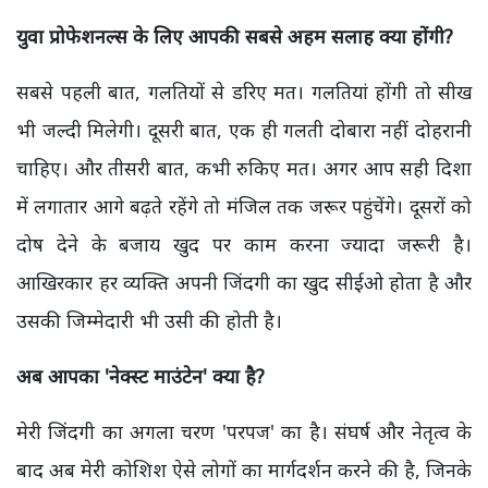
युवा प्रोफेशनल्स के लिए आपकी सबसे अहम सलाह क्या होंगी?
सबसे पहली बात, गलतियों से डरिए मत। गलतियां होंगी तो सीख
भी जल्दी मिलेगी। दूसरी बात, एक ही गलती दोबारा नहीं दोहरानी
चाहिए। और तीसरी बात, कभी रुकिए मत। अगर आप सही दिशा
में लगातार आगे बढ़ते रहेंगे तो मंजिल तक जरूर पहुंचेंगे। दूसरों को
दोष देने के बजाय खुद पर काम करना ज्यादा जरूरी है।
आखिरकार हर व्यक्ति अपनी जिंदगी का खुद सीईओ होता है और
उसकी जिम्मेदारी भी उसी की होती है।
अब आपका 'नेक्स्ट माउंटेन' क्या है?
मेरी जिंदगी का अगला चरण 'परपज' का है। संघर्ष और नेतृत्व के
बाद अब मेरी कोशिश ऐसे लोगों का मार्गदर्शन करने की है, जिनके