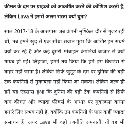
कीमत के दम पर ग्राहकों को आकर्षित करने की कोशिश करती हैं,
लेकिन Lava ने इससे अलग रास्ता क्यों चुना?
साल 2017-18 के आसपास जब कंपनी मुश्किल दौर से गुजर रही
थी, तब हमने खुद से एक सीधा सवाल पूछा कि आखिर हम संघर्ष
क्यों कर रहे हैं और कई दूसरी मोबाइल कंपनियां बाजार से क्यों
गायब हो गईं। लिहाजा, हमने तय किया कि हमें इस बिजनेस से
बाहर नहीं जाना है। लेकिन सिर्फ जुनून के दम पर दुनिया की बड़ी
टेक कंपनियों से मुकाबला नहीं किया जा सकता। लेकिन जल्द ही
हमें यह ऐहसास हुआ कि दुनिया की बड़ी टेक कंपनियों से सिर्फ
कम कीमत और ज्यादा फीचर्स के आधार पर मुकाबला करना
हमारे लिए संभव नहीं है, क्योंकि उन कंपनियों के पास कहीं ज्यादा
संसाधन हैं। अगर Lava भी वही रणनीति अपनाती, तो वह भी