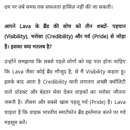
दम पर लंबे समय तक सफलता हासिल नहीं की जा सकती।
आपने Lava
के ब्रैंड की सोच को तीन शब्दों- पहचान
(Visibility), भरोसा (Credibility)
और गर्व (Pride)
से जोड़ा
है। इसका क्या मतलब है?
उन्होंने समझाया कि सबसे पहले लोगों को यह पता होना चाहिए
कि Lava जैसा कोई ब्रैंड मौजूद है, से मैं Visibility कहता हूं।
इसके बाद आता है Credibility यानी लगातार अच्छी क्वॉलिटी
वाले प्रोडक्ट और बेहतर सेवा देकर ग्राहकों का भरोसा जीतना
जरूरी है। तीसरा और सबसे खास पहलू गर्व (Pride) है। Lava
चाहता है कि ग्राहक भारतीय स्मार्टफोन ब्रैंड इस्तेमाल करने पर गर्व
महसूस करें।