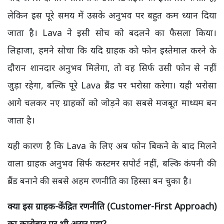
लेकिन इस पूरे समय में उसके अनुभव पर बहुत कम ध्यान दिया
जाता है। Lava ने इसी सोच को बदलने का फैसला किया।
लिहाजा, हमने सोचा कि यदि ग्राहक को फोन इस्तेमाल करने के
दौरान शानदार अनुभव मिलेगा, तो वह सिर्फ उसी फोन से नहीं
जुड़ा रहेगा, बल्कि पूरे Lava ब्रैंड पर भरोसा करेगा। यही भरोसा
आगे चलकर नए ग्राहकों को जोड़ने का सबसे मजबूत माध्यम बन
जाता है।
यही कारण है कि Lava के लिए अब फोन बिकने के बाद मिलने
वाला ग्राहक अनुभव सिर्फ कस्टमर सपोर्ट नहीं, बल्कि कंपनी की
ब्रैंड बनाने की सबसे अहम रणनीति का हिस्सा बन चुका है।
क्या इस ग्राहक-केंद्रित रणनीति (Customer-First Approach)
का कारोबार पर भी असर पड़ा?