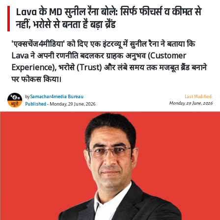
Lava के MD सुनील रैना बोले: सिर्फ फीचर्स व कीमत से
नहीं, भरोसे से बनता है बड़ा ब्रैंड
'एक्सचेंज4मीडिया' को दिए एक इंटरव्यू में सुनील रैना ने बताया कि
Lava ने अपनी रणनीति बदलकर ग्राहक अनुभव (Customer
Experience), भरोसे (Trust) और लंबे समय तक मजबूत ब्रैंड बनाने
पर फोकस किया।
by
Samachar4media Bureau
Last Modified:
Monday, 29 June, 2026
Published
- Monday, 29 June, 2026