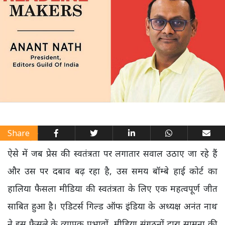
Share
ऐसे में जब प्रेस की स्वतंत्रता पर लगातार सवाल उठाए जा रहे हैं
और उस पर दबाव बढ़ रहा है, उस समय बॉम्बे हाई कोर्ट का
हालिया फैसला मीडिया की स्वतंत्रता के लिए एक महत्वपूर्ण जीत
साबित हुआ है। एडिटर्स गिल्ड ऑफ इंडिया के अध्यक्ष अनंत नाथ
ने इस फैसले के व्यापक प्रभावों, मीडिया संगठनों द्वारा सामना की