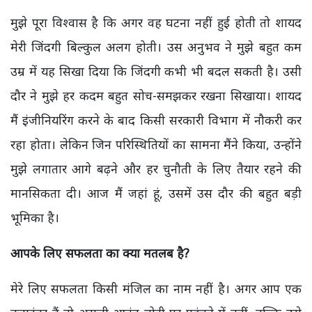
मुझे पूरा विश्वास है कि अगर वह घटना नहीं हुई होती तो शायद
मेरी जिंदगी बिल्कुल अलग होती। उस अनुभव ने मुझे बहुत कम
उम्र में यह सिखा दिया कि जिंदगी कभी भी बदल सकती है। उसी
दौर ने मुझे हर कदम बहुत सोच-समझकर रखना सिखाया। शायद
मैं इंजीनियरिंग करने के बाद किसी सरकारी विभाग में नौकरी कर
रहा होता। लेकिन जिन परिस्थितियों का सामना मैंने किया, उन्होंने
मुझे लगातार आगे बढ़ने और हर चुनौती के लिए तैयार रहने की
मानसिकता दी। आज मैं जहां हूं, उसमें उस दौर की बहुत बड़ी
भूमिका है।
आपके लिए सफलता का क्या मतलब है?
मेरे लिए सफलता किसी मंजिल का नाम नहीं है। अगर आप एक