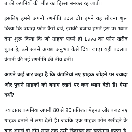
बाकी कंपनियों की भीड़ का हिस्सा बनकर रह जाती।
इसलिए हमने अपनी रणनीति बदल दी। हमने यह सोचना शुरू
किया कि ज्यादा फोन कैसे बेचें, इसकी बजाय हमनें इस पर ध्यान
देना शुरू किया कि जो ग्राहक पहले ही Lava का फोन खरीद
चुका है, उसे सबसे अच्छा अनुभव कैसे दिया जाए। यही बदलाव
कंपनी की नई रणनीति की नींव बनी।
आपने कई बार कहा है कि कंपनियां नए ग्राहक जोड़ने पर ज्यादा
और पुराने ग्राहकों को बनाए रखने पर कम ध्यान देती हैं। ऐसा
क्यों?
ज्यादातर कंपनियां अपनी 80 से 90 प्रतिशत मेहनत और बजट नए
ग्राहक बनाने में लगा देती हैं।
जबकि एक ग्राहक फोन खरीदने के
बाद अगले दो-तीन साल तक उसी डिवाइस का इस्तेमाल करता है,