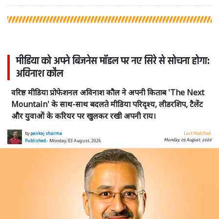
मीडिया को अपने बिजनेस मॉडल पर नए सिरे से सोचना होगा:
अविनाश कौल
वरिष्ठ मीडिया प्रोफेशनल अविनाश कौल ने अपनी किताब 'The Next
Mountain' के साथ-साथ बदलते मीडिया परिदृश्य, लीडरशिप, टैलेंट
और युवाओं के करियर पर खुलकर रखी अपनी राय।
by
pankaj sharma
Last Modified:
Monday, 03 August, 2026
Published
- Monday, 03 August, 2026