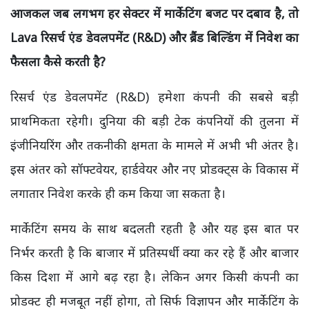
आजकल जब लगभग हर सेक्टर में मार्केटिंग बजट पर दबाव है, तो
Lava रिसर्च एंड डेवलपमेंट (R&D) और ब्रैंड बिल्डिंग में निवेश का
फैसला कैसे करती है?
रिसर्च एंड डेवलपमेंट (R&D) हमेशा कंपनी की सबसे बड़ी
प्राथमिकता रहेगी। दुनिया की बड़ी टेक कंपनियों की तुलना में
इंजीनियरिंग और तकनीकी क्षमता के मामले में अभी भी अंतर है।
इस अंतर को सॉफ्टवेयर, हार्डवेयर और नए प्रोडक्ट्स के विकास में
लगातार निवेश करके ही कम किया जा सकता है।
मार्केटिंग समय के साथ बदलती रहती है और यह इस बात पर
निर्भर करती है कि बाजार में प्रतिस्पर्धी क्या कर रहे हैं और बाजार
किस दिशा में आगे बढ़ रहा है। लेकिन अगर किसी कंपनी का
प्रोडक्ट ही मजबूत नहीं होगा, तो सिर्फ विज्ञापन और मार्केटिंग के