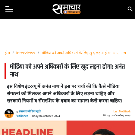
होम
interviews
मीडिया को अपने अधिकारों के लिए खुद लड़ना होगा: अनंत नाथ
मीडिया को अपने अधिकारों के लिए खुद लड़ना होगा: अनंत
नाथ
इस विशेष इंटरव्यू में अनंत नाथ ने इस पर चर्चा की कि कैसे मीडिया
संगठनों को मिलकर अपने अधिकारों के लिए लड़ना चाहिए और
सरकारी नियमों व सेंसरशिप के दबाव का सामना कैसे करना चाहिए।
by
समाचार4मीडिया ब्यूरो
Last Modified:
Friday, 04 October, 2024
Published
- Friday, 04 October, 2024