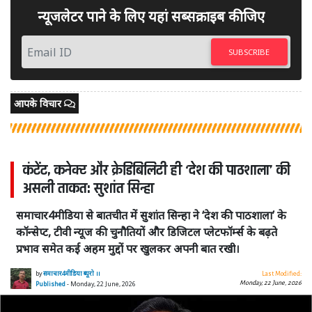
न्यूजलेटर पाने के लिए यहां सब्सक्राइब कीजिए
SUBSCRIBE
आपके विचार
कंटेंट, कनेक्ट और क्रेडिबिलिटी ही ‘देश की पाठशाला’ की
असली ताकत: सुशांत सिन्हा
समाचार4मीडिया से बातचीत में सुशांत सिन्हा ने ‘देश की पाठशाला’ के
कॉन्सेप्ट, टीवी न्यूज की चुनौतियों और डिजिटल प्लेटफॉर्म्स के बढ़ते
प्रभाव समेत कई अहम मुद्दों पर खुलकर अपनी बात रखी।
by
समाचार4मीडिया ब्यूरो ।।
Last Modified:
Monday, 22 June, 2026
Published
- Monday, 22 June, 2026