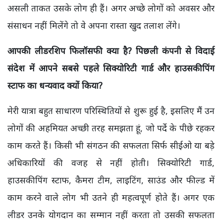
असली ताकत उसके लोग ही हैं। अगर अच्छे लोगों को अवसर और
संसाधन नहीं मिलेंगे तो वे अपना रास्ता खुद तलाश लेंगे।
आपकी लीडरशिप फिलॉसफी क्या है? पिछली कंपनी से विदाई
संदेश में आपने सबसे पहले सिक्योरिटी गार्ड और हाउसकीपिंग
स्टाफ का धन्यवाद क्यों किया?
मेरी यात्रा बहुत साधारण परिस्थितियों से शुरू हुई है, इसलिए मैं उन
लोगों की अहमियत अच्छी तरह समझता हूं, जो पर्दे के पीछे रहकर
काम करते हैं। किसी भी संगठन की सफलता सिर्फ सीईओ या बड़े
अधिकारियों की वजह से नहीं होती। सिक्योरिटी गार्ड,
हाउसकीपिंग स्टाफ, कैमरा टीम, लाइटिंग, साउंड और फील्ड में
काम करने वाले लोग भी उतने ही महत्वपूर्ण होते हैं। अगर एक
लीडर उनके योगदान का सम्मान नहीं करता तो उसकी सफलता