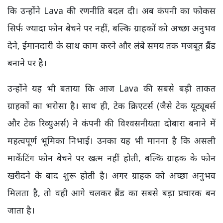
कि उन्होंने Lava की रणनीति बदल दी। अब कंपनी का फोकस
सिर्फ ज्यादा फोन बेचने पर नहीं, बल्कि ग्राहकों को अच्छा अनुभव
देने, ईमानदारी के साथ काम करने और लंबे समय तक मजबूत ब्रैंड
बनाने पर है।
उन्होंने यह भी बताया कि आज Lava की सबसे बड़ी ताकत
ग्राहकों का भरोसा है। साथ ही, टेक क्रिएटर्स (जैसे टेक यूट्यूबर्स
और टेक रिव्युअर्स) ने कंपनी की विश्वसनीयता दोबारा बनाने में
महत्वपूर्ण भूमिका निभाई। उनका यह भी मानना है कि असली
मार्केटिंग फोन बेचने पर खत्म नहीं होती, बल्कि ग्राहक के फोन
खरीदने के बाद शुरू होती है। अगर ग्राहक को अच्छा अनुभव
मिलता है, तो वही आगे चलकर ब्रैंड का सबसे बड़ा प्रचारक बन
जाता है।