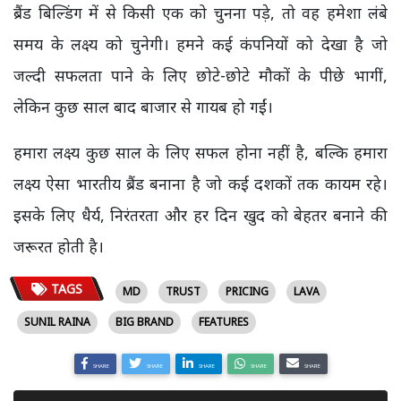
ब्रैंड बिल्डिंग में से किसी एक को चुनना पड़े, तो वह हमेशा लंबे
समय के लक्ष्य को चुनेगी। हमने कई कंपनियों को देखा है जो
जल्दी सफलता पाने के लिए छोटे-छोटे मौकों के पीछे भागीं,
लेकिन कुछ साल बाद बाजार से गायब हो गईं।
हमारा लक्ष्य कुछ साल के लिए सफल होना नहीं है, बल्कि हमारा
लक्ष्य ऐसा भारतीय ब्रैंड बनाना है जो कई दशकों तक कायम रहे।
इसके लिए धैर्य, निरंतरता और हर दिन खुद को बेहतर बनाने की
जरूरत होती है।
TAGS
MD
TRUST
PRICING
LAVA
SUNIL RAINA
BIG BRAND
FEATURES
SHARE
SHARE
SHARE
SHARE
SHARE