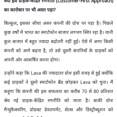
क्या इस ग्राहक-केंद्रित रणनीति (Customer-First Approach)
का कारोबार पर भी असर पड़ा?
बिल्कुल
,
इसका सीधा असर कंपनी की ग्रोथ पर पड़ा है। पिछले
कुछ वर्षों में भारत का स्मार्टफोन बाजार लगभग स्थिर रहा है। यानी
कुल बाजार में बहुत ज्यादा बढ़ोतरी नहीं हुई। ऐसे में अगर किसी
कंपनी को आगे बढ़ना है, तो उसे दूसरी कंपनियों के ग्राहकों को
अपनी ओर आकर्षित करना होगा।
उन्होंने कहा कि Lava की ज्यादातर ग्रोथ इसी वजह से हुई क्योंकि
कई ग्राहकों ने दूसरे स्मार्टफोन ब्रैंड छोड़कर Lava को चुना। मैं
कहूंगा कि कंपनी की इस सफलता का करीब 70 से 80 प्रतिशत
श्रेय नई ग्राहक-केंद्रित रणनीति को जाता है। बाकी ग्रोथ
मैन्युफैक्चरिंग, प्रोडक्ट डेवलपमेंट, सेल्स और डिस्ट्रीब्यूशन को