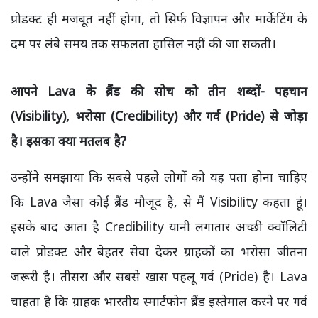
प्रोडक्ट ही मजबूत नहीं होगा, तो सिर्फ विज्ञापन और मार्केटिंग के
दम पर लंबे समय तक सफलता हासिल नहीं की जा सकती।
आपने Lava
के ब्रैंड की सोच को तीन शब्दों- पहचान
(Visibility), भरोसा (Credibility)
और गर्व (Pride)
से जोड़ा
है। इसका क्या मतलब है?
उन्होंने समझाया कि सबसे पहले लोगों को यह पता होना चाहिए
कि Lava जैसा कोई ब्रैंड मौजूद है, से मैं Visibility कहता हूं।
इसके बाद आता है Credibility यानी लगातार अच्छी क्वॉलिटी
वाले प्रोडक्ट और बेहतर सेवा देकर ग्राहकों का भरोसा जीतना
जरूरी है। तीसरा और सबसे खास पहलू गर्व (Pride) है। Lava
चाहता है कि ग्राहक भारतीय स्मार्टफोन ब्रैंड इस्तेमाल करने पर गर्व