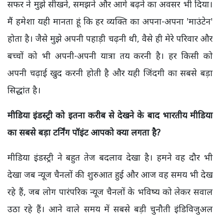
सफर ने मुझे सीखने, समझने और आगे बढ़ने का अवसर भी दिया।
मैं हमेशा यही मानता हूं कि हर व्यक्ति का अपना-अपना 'माउंटेन'
होता है। जैसे मुझे अपनी पहाड़ी चढ़नी थी, वैसे ही मेरे परिवार और
बच्चों को भी अपनी-अपनी यात्रा तय करनी है। हर किसी को
अपनी चढ़ाई खुद करनी होती है और यही जिंदगी का सबसे बड़ा
सिद्धांत है।
मीडिया इंडस्ट्री को इतना करीब से देखने के बाद भारतीय मीडिया
का सबसे बड़ा टर्निंग पॉइंट आपको क्या लगता है?
मीडिया इंडस्ट्री ने बहुत तेज बदलाव देखा है। हमने वह दौर भी
देखा जब न्यूज चैनलों की शुरुआत हुई और आज वह समय भी देख
रहे हैं, जब लोग पारंपरिक न्यूज चैनलों के भविष्य को लेकर सवाल
उठा रहे हैं। आने वाले समय में सबसे बड़ी चुनौती इंडिविजुअल