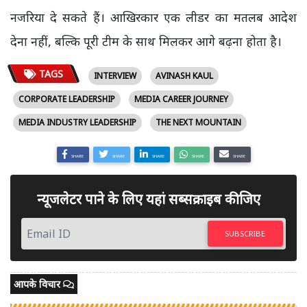
नजरिया दे सकते हैं। आखिरकार एक लीडर का मतलब आदेश
देना नहीं, बल्कि पूरी टीम के साथ मिलकर आगे बढ़ना होता है।
TAGS
INTERVIEW
AVINASH KAUL
CORPORATE LEADERSHIP
MEDIA CAREER JOURNEY
MEDIA INDUSTRY LEADERSHIP
THE NEXT MOUNTAIN
SHARE
SHARE
SHARE
SHARE
SHARE
न्यूजलेटर पाने के लिए यहां सब्सक्राइब कीजिए
SUBSCRIBE
आपके विचार