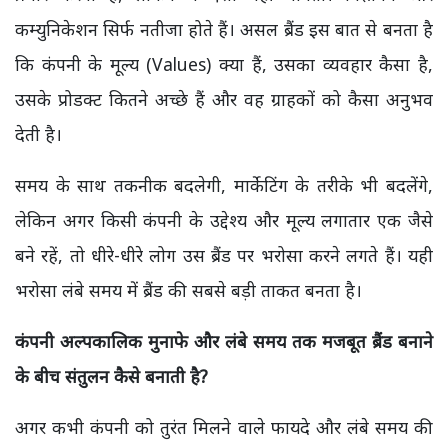
कम्युनिकेशन सिर्फ नतीजा होते हैं। असल ब्रैंड इस बात से बनता है
कि कंपनी के मूल्य (Values) क्या हैं, उसका व्यवहार कैसा है,
उसके प्रोडक्ट कितने अच्छे हैं और वह ग्राहकों को कैसा अनुभव
देती है।
समय के साथ तकनीक बदलेगी, मार्केटिंग के तरीके भी बदलेंगे,
लेकिन अगर किसी कंपनी के उद्देश्य और मूल्य लगातार एक जैसे
बने रहें, तो धीरे-धीरे लोग उस ब्रैंड पर भरोसा करने लगते हैं। यही
भरोसा लंबे समय में ब्रैंड की सबसे बड़ी ताकत बनता है।
कंपनी अल्पकालिक मुनाफे और लंबे समय तक मजबूत ब्रैंड बनाने
के बीच संतुलन कैसे बनाती है?
अगर कभी कंपनी को तुरंत मिलने वाले फायदे और लंबे समय की