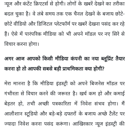
न्यूज और कंटेंट क्रिएटर्स से होगी। लोगों के खबरें देखने का तरीका
बदल चुका है। वे लंबे समय तक एक चैनल देखने के बजाय छोटे-
छोटे वीडियो और डिजिटल प्लेटफॉर्म पर खबरें देखना पसंद कर रहे
हैं। ऐसे में पारंपरिक मीडिया को भी अपने मॉडल पर नए सिरे से
विचार करना होगा।
अगर आज आपको किसी मीडिया कंपनी का नया ब्लूप्रिंट तैयार
करना हो तो आपकी सबसे बड़ी प्राथमिकता क्या होगी?
मेरा मानना है कि मीडिया इंडस्ट्री को अपने बिजनेस मॉडल पर
गंभीरता से विचार करने की जरूरत है। खर्च कम हो और कमाई
बेहतर हो, तभी अच्छी पत्रकारिता में निवेश संभव होगा। मैं
आलीशान स्टूडियो और बड़े-बड़े दफ्तरों के बजाय अच्छे टैलेंट पर
ज्यादा निवेश करना पसंद करूंगा। आखिरकार न्यूज इंडस्ट्री की