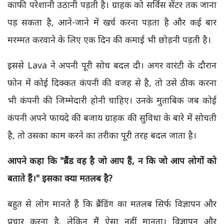
काफी परेशानी उठानी पड़ती है। ग्राहक को सर्विस सेंटर तक जाना
पड़ सकता है, आने-जाने में खर्च करना पड़ता है और कई बार
मरम्मत करवाने के लिए एक दिन की कमाई भी छोड़नी पड़ती है।
इससे Lava ने अपनी पूरी सोच बदल दी। अगर वारंटी के दौरान
फोन में कोई दिक्कत कंपनी की वजह से है, तो उसे ठीक करना
भी कंपनी की जिम्मेदारी होनी चाहिए। उनके मुताबिक जब कोई
कंपनी अपने फायदे की बजाय ग्राहक की सुविधा के बारे में सोचती
है, तो उसका काम करने का तरीका पूरी तरह बदल जाता है।
आपने कहा कि "ब्रैंड वह है जो आप हैं,
न कि जो आप लोगों को
बताते हैं।" इसका क्या मतलब है?
बहुत से लोग मानते हैं कि ब्रैंडिंग का मतलब सिर्फ विज्ञापन और
प्रचार करना है, लेकिन मैं ऐसा नहीं मानता। विज्ञापन और