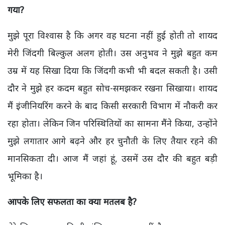
गया?
मुझे पूरा विश्वास है कि अगर वह घटना नहीं हुई होती तो शायद
मेरी जिंदगी बिल्कुल अलग होती। उस अनुभव ने मुझे बहुत कम
उम्र में यह सिखा दिया कि जिंदगी कभी भी बदल सकती है। उसी
दौर ने मुझे हर कदम बहुत सोच-समझकर रखना सिखाया। शायद
मैं इंजीनियरिंग करने के बाद किसी सरकारी विभाग में नौकरी कर
रहा होता। लेकिन जिन परिस्थितियों का सामना मैंने किया, उन्होंने
मुझे लगातार आगे बढ़ने और हर चुनौती के लिए तैयार रहने की
मानसिकता दी। आज मैं जहां हूं, उसमें उस दौर की बहुत बड़ी
भूमिका है।
आपके लिए सफलता का क्या मतलब है?