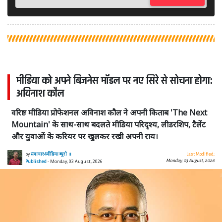
मीडिया को अपने बिजनेस मॉडल पर नए सिरे से सोचना होगा:
अविनाश कौल
वरिष्ठ मीडिया प्रोफेशनल अविनाश कौल ने अपनी किताब 'The Next
Mountain' के साथ-साथ बदलते मीडिया परिदृश्य, लीडरशिप, टैलेंट
और युवाओं के करियर पर खुलकर रखी अपनी राय।
by
समाचार4मीडिया ब्यूरो ।।
Last Modified:
Monday, 03 August, 2026
Published
- Monday, 03 August, 2026