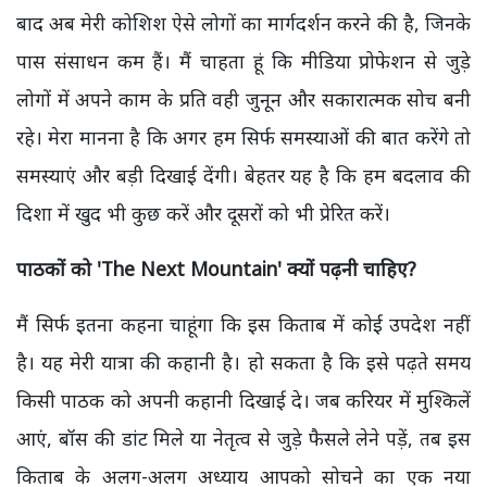
बाद अब मेरी कोशिश ऐसे लोगों का मार्गदर्शन करने की है, जिनके
पास संसाधन कम हैं। मैं चाहता हूं कि मीडिया प्रोफेशन से जुड़े
लोगों में अपने काम के प्रति वही जुनून और सकारात्मक सोच बनी
रहे। मेरा मानना है कि अगर हम सिर्फ समस्याओं की बात करेंगे तो
समस्याएं और बड़ी दिखाई देंगी। बेहतर यह है कि हम बदलाव की
दिशा में खुद भी कुछ करें और दूसरों को भी प्रेरित करें।
पाठकों को 'The Next Mountain' क्यों पढ़नी चाहिए?
मैं सिर्फ इतना कहना चाहूंगा कि इस किताब में कोई उपदेश नहीं
है। यह मेरी यात्रा की कहानी है। हो सकता है कि इसे पढ़ते समय
किसी पाठक को अपनी कहानी दिखाई दे। जब करियर में मुश्किलें
आएं, बॉस की डांट मिले या नेतृत्व से जुड़े फैसले लेने पड़ें, तब इस
किताब के अलग-अलग अध्याय आपको सोचने का एक नया