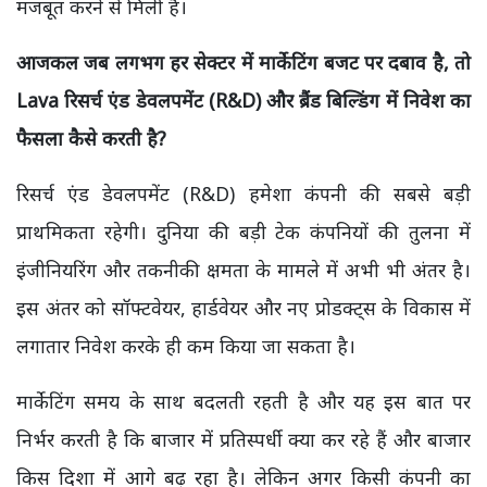
मजबूत करने से मिली है।
आजकल जब लगभग हर सेक्टर में मार्केटिंग बजट पर दबाव है, तो
Lava रिसर्च एंड डेवलपमेंट (R&D) और ब्रैंड बिल्डिंग में निवेश का
फैसला कैसे करती है?
रिसर्च एंड डेवलपमेंट (R&D) हमेशा कंपनी की सबसे बड़ी
प्राथमिकता रहेगी। दुनिया की बड़ी टेक कंपनियों की तुलना में
इंजीनियरिंग और तकनीकी क्षमता के मामले में अभी भी अंतर है।
इस अंतर को सॉफ्टवेयर, हार्डवेयर और नए प्रोडक्ट्स के विकास में
लगातार निवेश करके ही कम किया जा सकता है।
मार्केटिंग समय के साथ बदलती रहती है और यह इस बात पर
निर्भर करती है कि बाजार में प्रतिस्पर्धी क्या कर रहे हैं और बाजार
किस दिशा में आगे बढ़ रहा है। लेकिन अगर किसी कंपनी का