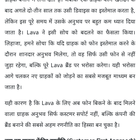
बाद अगले दो-तीन साल तक उसी डिवाइस का इस्तेमाल करता है,
लेकिन इस पूरे समय में उसके अनुभव पर बहुत कम ध्यान दिया
जाता है। Lava ने इसी सोच को बदलने का फैसला किया।
लिहाजा, हमने सोचा कि यदि ग्राहक को फोन इस्तेमाल करने के
दौरान शानदार अनुभव मिलेगा, तो वह सिर्फ उसी फोन से नहीं
जुड़ा रहेगा, बल्कि पूरे Lava ब्रैंड पर भरोसा करेगा। यही भरोसा
आगे चलकर नए ग्राहकों को जोड़ने का सबसे मजबूत माध्यम बन
जाता है।
यही कारण है कि Lava के लिए अब फोन बिकने के बाद मिलने
वाला ग्राहक अनुभव सिर्फ कस्टमर सपोर्ट नहीं, बल्कि कंपनी की
ब्रैंड बनाने की सबसे अहम रणनीति का हिस्सा बन चुका है।