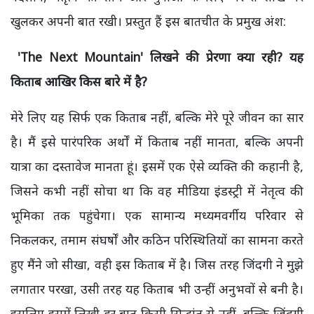
खुलकर अपनी बात रखी। प्रस्तुत हैं इस बातचीत के प्रमुख अंश:
'The Next Mountain' लिखने की प्रेरणा क्या रही? यह
किताब आखिर किस बारे में है?
मेरे लिए यह सिर्फ एक किताब नहीं, बल्कि मेरे पूरे जीवन का सार
है। मैं इसे पारंपरिक अर्थों में किताब नहीं मानता, बल्कि अपनी
यात्रा का दस्तावेज मानता हूं। इसमें एक ऐसे व्यक्ति की कहानी है,
जिसने कभी नहीं सोचा था कि वह मीडिया इंडस्ट्री में नेतृत्व की
भूमिका तक पहुंचेगा। एक सामान्य मध्यमवर्गीय परिवार से
निकलकर, तमाम संघर्षों और कठिन परिस्थितियों का सामना करते
हुए मैंने जो सीखा, वही इस किताब में है। जिस तरह जिंदगी ने मुझे
लगातार परखा, उसी तरह यह किताब भी उन्हीं अनुभवों से बनी है।
इसलिए इसमें लिखी हर बात किसी सिद्धांत से नहीं, बल्कि जिंदगी