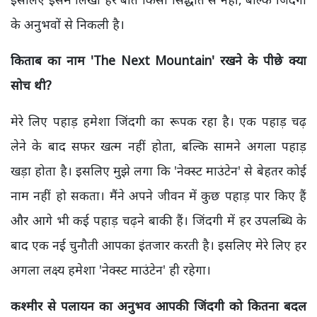
के अनुभवों से निकली है।
किताब का नाम 'The Next Mountain' रखने के पीछे क्या
सोच थी?
मेरे लिए पहाड़ हमेशा जिंदगी का रूपक रहा है। एक पहाड़ चढ़
लेने के बाद सफर खत्म नहीं होता, बल्कि सामने अगला पहाड़
खड़ा होता है। इसलिए मुझे लगा कि 'नेक्स्ट माउंटेन' से बेहतर कोई
नाम नहीं हो सकता। मैंने अपने जीवन में कुछ पहाड़ पार किए हैं
और आगे भी कई पहाड़ चढ़ने बाकी हैं। जिंदगी में हर उपलब्धि के
बाद एक नई चुनौती आपका इंतजार करती है। इसलिए मेरे लिए हर
अगला लक्ष्य हमेशा 'नेक्स्ट माउंटेन' ही रहेगा।
कश्मीर से पलायन का अनुभव आपकी जिंदगी को कितना बदल