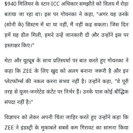
$940 मिलियन के स्टार-ICC अधिकार समझौते को विलय में रोड़ा
बताया जा रहा था। इस पर गोयनका ने कहा, "अगर यह उनके
(सोनी के) सिस्टम में था या नहीं, मैं नहीं कह सकता। जिस दिन
हमें यह डील मिली, हमने उन्हें जानकारी दी और उन्होंने इस पर
हस्ताक्षर किए।"
मेटा और यूट्यूब के साथ प्रतिस्पर्धा पर बात करते हुए गोयनका ने
कहा कि ZEE के लिए खुद को अलग बनाना जरूरी है और इन
प्लेटफॉर्म्स की नकल करना संभव नहीं है। उन्होंने कहा, "वे पूरी
तरह से यूजर-जनरेटेड कंटेंट पर निर्भर हैं। उनके पास कोई बौद्धिक
संपदा नहीं है।"
विज्ञापन को लेकर अपनी चिंता जाहिर करते हुए उन्होंने कहा कि
ZEE ने इंडस्ट्री के मुकाबले सबसे कम गिरावट का सामना किया