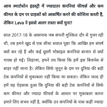
आज स्मार्टफोन इंडस्ट्री में ज्यादातर कंपनियां फीचर्स और कम
कीमत के दम पर ग्राहकों को आकर्षित करने की कोशिश करती हैं,
लेकिन Lava ने इससे अलग रास्ता क्यों चुना?
साल 2017-18 के आसपास जब कंपनी मुश्किल दौर से गुजर रही
थी, तब हमने खुद से एक सीधा सवाल पूछा कि आखिर हम संघर्ष
क्यों कर रहे हैं और कई दूसरी मोबाइल कंपनियां बाजार से क्यों
गायब हो गईं। लिहाजा, हमने तय किया कि हमें इस बिजनेस से
बाहर नहीं जाना है। लेकिन सिर्फ जुनून के दम पर दुनिया की बड़ी
टेक कंपनियों से मुकाबला नहीं किया जा सकता। लेकिन जल्द ही
हमें यह ऐहसास हुआ कि दुनिया की बड़ी टेक कंपनियों से सिर्फ
कम कीमत और ज्यादा फीचर्स के आधार पर मुकाबला करना
हमारे लिए संभव नहीं है, क्योंकि उन कंपनियों के पास कहीं ज्यादा