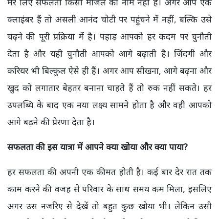
मेरे लिए सफलता किसी मंजिल का नाम नहीं है। अगर आप एक
क्लाइंबर हैं तो असली आनंद चोटी पर पहुंचने में नहीं, बल्कि उसे
चढ़ने की पूरी प्रक्रिया में है। पहाड़ आपको हर कदम पर चुनौती
देता है और यही चुनौती आपको आगे बढ़ाती है। जिंदगी और
करियर भी बिल्कुल ऐसे ही हैं। अगर आप सीखना, आगे बढ़ना और
खुद को लगातार बेहतर बनाना चाहते हैं तो रुक नहीं सकते। हर
उपलब्धि के बाद एक नया लक्ष्य सामने होता है और वही आपको
आगे बढ़ने की प्रेरणा देता है।
सफलता की इस यात्रा में आपने क्या खोया और क्या पाया?
हर सफलता की अपनी एक कीमत होती है। कई बार देर रात तक
काम करने की वजह से परिवार के साथ समय कम मिला, इसलिए
अगर उस नजरिए से देखें तो बहुत कुछ खोया भी। लेकिन उसी