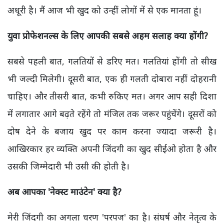
अधूरी है। मैं आज भी खुद को उन्हीं लोगों में से एक मानता हूं।
युवा प्रोफेशनल्स के लिए आपकी सबसे अहम सलाह क्या होंगी?
सबसे पहली बात, गलतियों से डरिए मत। गलतियां होंगी तो सीख
भी जल्दी मिलेगी। दूसरी बात, एक ही गलती दोबारा नहीं दोहरानी
चाहिए। और तीसरी बात, कभी रुकिए मत। अगर आप सही दिशा
में लगातार आगे बढ़ते रहेंगे तो मंजिल तक जरूर पहुंचेंगे। दूसरों को
दोष देने के बजाय खुद पर काम करना ज्यादा जरूरी है।
आखिरकार हर व्यक्ति अपनी जिंदगी का खुद सीईओ होता है और
उसकी जिम्मेदारी भी उसी की होती है।
अब आपका 'नेक्स्ट माउंटेन' क्या है?
मेरी जिंदगी का अगला चरण 'परपज' का है। संघर्ष और नेतृत्व के