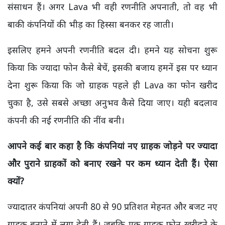
संसाधन हैं। अगर Lava भी वही रणनीति अपनाती, तो वह भी
बाकी कंपनियों की भीड़ का हिस्सा बनकर रह जाती।
इसलिए हमने अपनी रणनीति बदल दी। हमने यह सोचना शुरू
किया कि ज्यादा फोन कैसे बेचें, इसकी बजाय हमनें इस पर ध्यान
देना शुरू किया कि जो ग्राहक पहले ही Lava का फोन खरीद
चुका है, उसे सबसे अच्छा अनुभव कैसे दिया जाए। यही बदलाव
कंपनी की नई रणनीति की नींव बनी।
आपने कई बार कहा है कि कंपनियां नए ग्राहक जोड़ने पर ज्यादा
और पुराने ग्राहकों को बनाए रखने पर कम ध्यान देती हैं। ऐसा
क्यों?
ज्यादातर कंपनियां अपनी 80 से 90 प्रतिशत मेहनत और बजट नए
ग्राहक बनाने में लगा देती हैं।
जबकि एक ग्राहक फोन खरीदने के