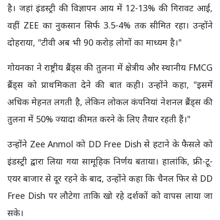
है। जहां इंडस्ट्री की विज्ञापन आय में 12-13% की गिरावट आई,
वहीं ZEE का नुकसान सिर्फ 3.5-4% तक सीमित रहा। उन्होंने
दोहराया, "टीवी अब भी 90 करोड़ लोगों का माध्यम है।"
गोयनका ने राष्ट्रीय ब्रैंड्स की तुलना में क्षेत्रीय और स्थानीय FMCG
ब्रैंड्स को प्राथमिकता देने की बात कही। उन्होंने कहा, "इसमें
अधिक मेहनत लगती है, लेकिन लोकल कंपनियां नेशनल ब्रैंड्स की
तुलना में 50% ज्यादा कीमत करने के लिए तैयार रहती हैं।"
उन्होंने Zee Anmol को DD Free Dish से हटाने के फैसले को
इंडस्ट्री द्वारा लिया गया सामूहिक निर्णय बताया। हालांकि, फ्री-टू-
एयर बाजार से दूर रहने के बाद, उन्होंने कहा कि चैनल फिर से DD
Free Dish पर लौटेगा ताकि खो रहे दर्शकों को वापस लाया जा
सके।