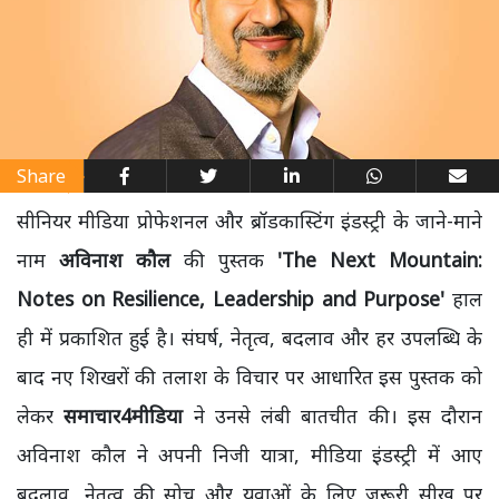
Share
सीनियर मीडिया प्रोफेशनल और ब्रॉडकास्टिंग इंडस्ट्री के जाने-माने
नाम
अविनाश कौल
की पुस्तक
'The Next Mountain:
Notes on Resilience, Leadership and Purpose'
हाल
ही में प्रकाशित हुई है। संघर्ष, नेतृत्व, बदलाव और हर उपलब्धि के
बाद नए शिखरों की तलाश के विचार पर आधारित इस पुस्तक को
लेकर
समाचार4मीडिया
ने उनसे लंबी बातचीत की। इस दौरान
अविनाश कौल ने अपनी निजी यात्रा, मीडिया इंडस्ट्री में आए
बदलाव, नेतृत्व की सोच और युवाओं के लिए जरूरी सीख पर