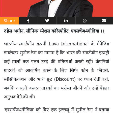
Share
रुहैल अमीन, सीनियर स्पेशल कॉरेस्पोडेंट, एक्सचेंज4मीडिया ।।
भारतीय स्मार्टफोन कंपनी Lava International के मैनेजिंग
डायरेक्टर सुनील रैना का मानना है कि भारत की स्मार्टफोन इंडस्ट्री
कई सालों तक गलत तरह की प्रतिस्पर्धा करती रही। कंपनियां
ग्राहकों को आकर्षित करने के लिए सिर्फ फोन के फीचर्स,
स्पेसिफिकेशन और भारी छूट (Discount) पर ध्यान देती रहीं,
जबकि असली जरूरत ग्राहकों का भरोसा जीतने और उन्हें बेहतर
अनुभव देने की थी।
'एक्सचेंज4मीडिया' को दिए एक इंटरव्यू में सुनील रैना ने बताया