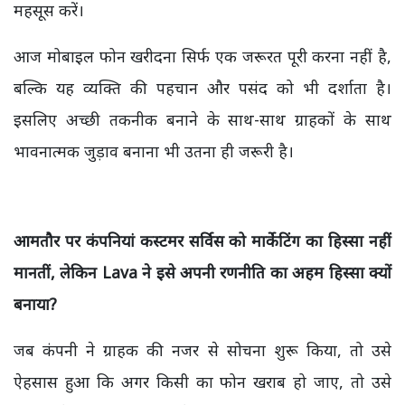
महसूस करें।
आज मोबाइल फोन खरीदना सिर्फ एक जरूरत पूरी करना नहीं है,
बल्कि यह व्यक्ति की पहचान और पसंद को भी दर्शाता है।
इसलिए अच्छी तकनीक बनाने के साथ-साथ ग्राहकों के साथ
भावनात्मक जुड़ाव बनाना भी उतना ही जरूरी है।
आमतौर पर कंपनियां कस्टमर सर्विस को मार्केटिंग का हिस्सा नहीं
मानतीं, लेकिन Lava ने इसे अपनी रणनीति का अहम हिस्सा क्यों
बनाया?
जब कंपनी ने ग्राहक की नजर से सोचना शुरू किया, तो उसे
ऐहसास हुआ कि अगर किसी का फोन खराब हो जाए, तो उसे