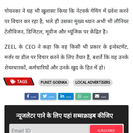
गोयनका ने यह भी खुलासा किया कि नेटवर्क गेमिंग में प्रवेश करने
पर विचार कर रहा है, भले ही उसका मुख्य ध्यान अभी भी लीनियर
टेलीविजन, डिजिटल, मूवीज और म्यूजिक पर केंद्रित है।
ZEEL के CEO ने कहा कि वह किसी भी प्रकार के इन्वेस्टमेंट,
मर्जर या डील पर विचार करने के लिए तैयार हैं, बशर्ते कि यह उनके
शेयरधारकों, कर्मचारियों और उनके खुद के हित में हो।
TAGS
PUNIT GOENKA
LOCAL ADVERTISERS
SHARE
SHARE
SHARE
SHARE
SHARE
न्यूजलेटर पाने के लिए यहां सब्सक्राइब कीजिए
SUBSCRIBE