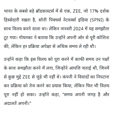
भारत के सबसे बड़े ब्रॉडकास्टर्स में से एक, ZEE, जो 17% दर्शक
हिस्सेदारी रखता है, सोनी पिक्चर्स नेटवर्क्स इंडिया (SPNI) के
साथ विलय करने वाला था। लेकिन जनवरी 2024 में यह समझौता
टूट गया। गोयनका ने बताया कि उन्होंने अपनी ओर से पूरी कोशिश
की, लेकिन हर प्रक्रिया अपेक्षा से अधिक समय ले रही थी।
उन्होंने कहा कि इस विलय को पूरा करने में काफी समय उन पक्षों
के साथ समझौता करने में लगा, जिन्होंने आपत्ति जताई थी, जिनमें
से कुछ मुद्दे ZEE से जुड़े भी नहीं थे। कंपनी ने विवादों का निपटारा
कर प्रक्रिया को तेज करने का प्रयास किया, लेकिन फिर भी विलय
पूरा नहीं हो सका। उन्होंने कहा, "समय अपनी जगह है और
अदालतें अपनी।"