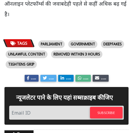
ऑनलाइन प्लेटफॉर्म्स की जवाबदेही पहले से कहीं अधिक बढ़ गई
है।
TAGS
PARLIAMENT
GOVERNMENT
DEEPFAKES
UNLAWFUL CONTENT
REMOVED WITHIN 3 HOURS
TIGHTENS GRIP
SHARE
SHARE
SHARE
SHARE
SHARE
न्यूजलेटर पाने के लिए यहां सब्सक्राइब कीजिए
SUBSCRIBE