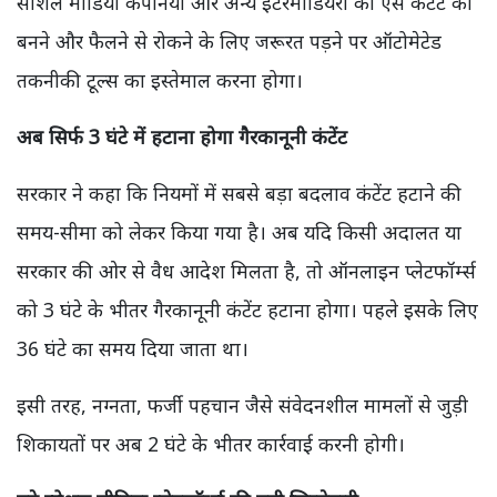
सोशल मीडिया कंपनियों और अन्य इंटरमीडियरी को ऐसे कंटेंट को
बनने और फैलने से रोकने के लिए जरूरत पड़ने पर ऑटोमेटेड
तकनीकी टूल्स का इस्तेमाल करना होगा।
अब सिर्फ 3 घंटे में हटाना होगा गैरकानूनी कंटेंट
सरकार ने कहा कि नियमों में सबसे बड़ा बदलाव कंटेंट हटाने की
समय-सीमा को लेकर किया गया है। अब यदि किसी अदालत या
सरकार की ओर से वैध आदेश मिलता है, तो ऑनलाइन प्लेटफॉर्म्स
को 3 घंटे के भीतर गैरकानूनी कंटेंट हटाना होगा। पहले इसके लिए
36 घंटे का समय दिया जाता था।
इसी तरह, नग्नता, फर्जी पहचान जैसे संवेदनशील मामलों से जुड़ी
शिकायतों पर अब 2 घंटे के भीतर कार्रवाई करनी होगी।