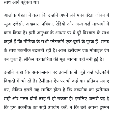
साथ आगे पहुंचता था।
आलोक मेहता ने कहा कि उन्होंने अपने लंबे पत्रकारिता जीवन में
न्यूज एजेंसी, अखबार, पत्रिका, रेडियो और अन्य कई माध्यमों में
काम किया है। इसी अनुभव के आधार पर वे पूरे विश्वास के साथ
कहते हैं कि मीडिया के सभी प्लेटफॉर्म एक-दूसरे के पूरक हैं। समय
के साथ तकनीक बदलती रही है। आज टेलीग्राम एक मोबाइल ऐप
बन चुका है, लेकिन पत्रकारिता की मूल भावना वही बनी हुई है।
उन्होंने कहा कि समय-समय पर तकनीक से जुड़े कई प्लेटफॉर्म
विवादों में भी रहे हैं। टेलीग्राम ऐप पर भी कई बार प्रतिबंध लगाए
गए, लेकिन इससे यह साबित होता है कि तकनीक का इस्तेमाल
सही और गलत दोनों तरह से हो सकता है। इसलिए जरूरी यह है
कि हम तकनीक का सही उपयोग करें, न कि उसे अपना दुश्मन