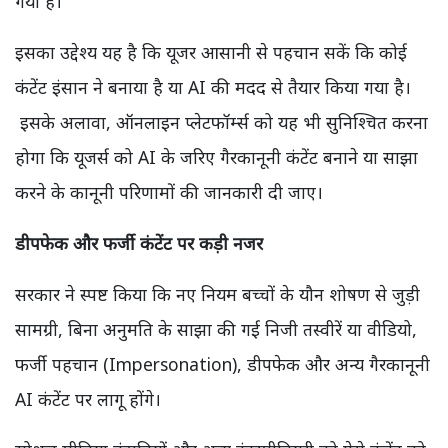
गया है।
इसका उद्देश्य यह है कि यूजर आसानी से पहचान सकें कि कोई
कंटेंट इंसान ने बनाया है या AI की मदद से तैयार किया गया है।
इसके अलावा, ऑनलाइन प्लेटफॉर्म्स को यह भी सुनिश्चित करना
होगा कि यूजर्स को AI के जरिए गैरकानूनी कंटेंट बनाने या साझा
करने के कानूनी परिणामों की जानकारी दी जाए।
डीपफेक और फर्जी कंटेंट पर कड़ी नजर
सरकार ने स्पष्ट किया कि नए नियम बच्चों के यौन शोषण से जुड़ी
सामग्री, बिना अनुमति के साझा की गई निजी तस्वीरें या वीडियो,
फर्जी पहचान (Impersonation), डीपफेक और अन्य गैरकानूनी
AI कंटेंट पर लागू होंगे।