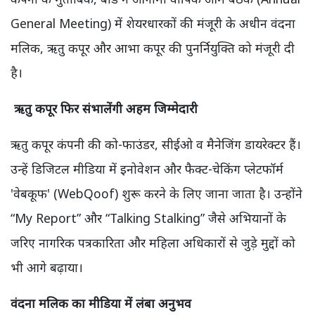
General Meeting) में शेयरधारकों की मंजूरी के अधीन वंदना
मलिक, ऋतु कपूर और आभा कपूर की पुनर्नियुक्ति को मंजूरी दी
है।
ऋतु कपूर फिर संभालेंगी अहम जिम्मेदारी
ऋतु कपूर कंपनी की को-फाउंडर, सीईओ व मैनेजिंग डायरेक्टर हैं।
उन्हें डिजिटल मीडिया में इनोवेशन और फैक्ट-चेकिंग प्लेटफॉर्म
'वेबकूफ' (WebQoof) शुरू करने के लिए जाना जाता है। उन्होंने
“My Report” और “Talking Stalking” जैसे अभियानों के
जरिए नागरिक पत्रकारिता और महिला अधिकारों से जुड़े मुद्दों को
भी आगे बढ़ाया।
वंदना मलिक का मीडिया में लंबा अनुभव