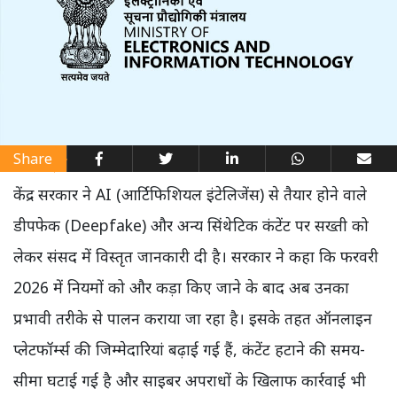
Share
केंद्र सरकार ने AI (आर्टिफिशियल इंटेलिजेंस) से तैयार होने वाले
डीपफेक (Deepfake) और अन्य सिंथेटिक कंटेंट पर सख्ती को
लेकर संसद में विस्तृत जानकारी दी है। सरकार ने कहा कि फरवरी
2026 में नियमों को और कड़ा किए जाने के बाद अब उनका
प्रभावी तरीके से पालन कराया जा रहा है। इसके तहत ऑनलाइन
प्लेटफॉर्म्स की जिम्मेदारियां बढ़ाई गई हैं, कंटेंट हटाने की समय-
सीमा घटाई गई है और साइबर अपराधों के खिलाफ कार्रवाई भी