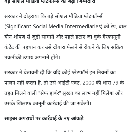
बड़े सोशल मीडिया प्लेटफॉर्म्स की बढ़ी जिम्मेदारी
सरकार ने दोहराया कि बड़े सोशल मीडिया प्लेटफॉर्म्स
(Significant Social Media Intermediaries) को रेप, बाल
यौन शोषण से जुड़ी सामग्री और पहले हटाए जा चुके गैरकानूनी
कंटेंट की पहचान कर उसे दोबारा फैलने से रोकने के लिए सक्रिय
तकनीकी उपाय अपनाने होंगे।
सरकार ने चेतावनी दी कि यदि कोई प्लेटफॉर्म इन नियमों का
पालन नहीं करता है, तो उसे आईटी एक्ट, 2000 की धारा 79 के
तहत मिलने वाली "सेफ हार्बर" सुरक्षा का लाभ नहीं मिलेगा और
उसके खिलाफ कानूनी कार्रवाई की जा सकेगी।
साइबर अपराधों पर कार्रवाई के नए आंकड़े