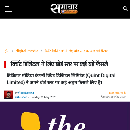
होम
digital-media
'क्विंट डिजिटल' ने लिए बोर्ड स्तर पर कई बड़े फैसले
'क्विंट डिजिटल' ने लिए बोर्ड स्तर पर कई बड़े फैसले
डिजिटल मीडिया कंपनी क्विंट डिजिटल लिमिटेड (Quint Digital
Limited) ने अपने बोर्ड स्तर पर कई अहम फैसले लिए हैं।
by
Vikas Saxena
Last Modified:
Tuesday, 26 May, 2026
Published
- Tuesday, 26 May, 2026