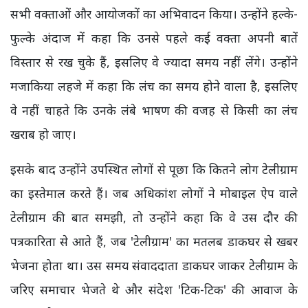
सभी वक्ताओं और आयोजकों का अभिवादन किया। उन्होंने हल्के-
फुल्के अंदाज में कहा कि उनसे पहले कई वक्ता अपनी बातें
विस्तार से रख चुके हैं, इसलिए वे ज्यादा समय नहीं लेंगे। उन्होंने
मजाकिया लहजे में कहा कि लंच का समय होने वाला है, इसलिए
वे नहीं चाहते कि उनके लंबे भाषण की वजह से किसी का लंच
खराब हो जाए।
इसके बाद उन्होंने उपस्थित लोगों से पूछा कि कितने लोग टेलीग्राम
का इस्तेमाल करते हैं। जब अधिकांश लोगों ने मोबाइल ऐप वाले
टेलीग्राम की बात समझी, तो उन्होंने कहा कि वे उस दौर की
पत्रकारिता से आते हैं, जब 'टेलीग्राम' का मतलब डाकघर से खबर
भेजना होता था। उस समय संवाददाता डाकघर जाकर टेलीग्राम के
जरिए समाचार भेजते थे और संदेश 'टिक-टिक' की आवाज के