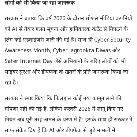
लोगों को भी किया जा रहा जागरूक
सरकार ने बताया कि वर्ष 2026 के दौरान सोशल मीडिया कंपनियों
को AI से तैयार गलत सूचना और हानिकारक कंटेंट से निपटने के
लिए कई एडवाइजरी जारी की गई हैं। साथ ही Cyber Security
Awareness Month, Cyber Jagrookta Diwas और
Safer Internet Day जैसे अभियानों के जरिए लोगों को भी
साइबर सुरक्षा और डीपफेक के खतरों के प्रति जागरूक किया जा
रहा है।
सरकार ने स्पष्ट किया कि फिलहाल कोई नया कानून लाने की
घोषणा नहीं की गई है, लेकिन फरवरी 2026 में लागू किए गए
नियम अब पूरी तरह अमल के चरण में हैं। इसके साथ ही सरकार ने
साफ संकेत दिए हैं कि AI और डीपफेक से जुड़े मामलों में