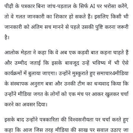
पीढ़ी के पत्रकार बिना जांच-पड़ताल के सिर्फ AI पर भरोसा करेंगे,
तो वे गलत जानकारी का शिकार हो सकते हैं। इसलिए किसी भी
जानकारी को अंतिम सच मानने से पहले उसकी पुष्टि करना जरूरी
है।
आलोक मेहता ने कहा कि वे अब एक कड़वी बात कहना चाहते हैं
और उम्मीद जताई कि इसके बावजूद उन्हें भविष्य में भी ऐसे
कार्यक्रमों में बुलाया जाएगा। उन्होंने मुस्कुराते हुए समाचार4मीडिया
के संस्थापक अनुराग बत्रा और उनकी टीम का धन्यवाद किया कि
उन्होंने मीडिया जगत के लोगों को एक मंच पर आकर खुलकर चर्चा
करने का अवसर दिया।
इसके बाद उन्होंने पत्रकारिता की विश्वसनीयता पर चर्चा करते हुए
कहा कि आज जिस तरह मीडिया की साख पर सवाल उठाए जा