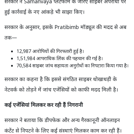
सरकार ने Samanvaya प्लेटफॉर्म के जरिए साइबर अपराधों पर
हुई कार्रवाई के नए आंकड़े भी साझा किए।
सरकार के अनुसार, इसके Pratibimb मॉड्यूल की मदद से अब
तक—
12,987 आरोपियों की गिरफ्तारी हुई है।
1,51,984 आपराधिक लिंक की पहचान की गई है।
70,584 साइबर जांच सहायता अनुरोधों का निपटारा किया गया है।
सरकार का कहना है कि इससे संगठित साइबर धोखाधड़ी के
नेटवर्क को तोड़ने में जांच एजेंसियों को काफी मदद मिली है।
कई एजेंसियां मिलकर कर रही हैं निगरानी
सरकार ने बताया कि डीपफेक और अन्य गैरकानूनी ऑनलाइन
कंटेंट से निपटने के लिए कई संस्थाएं मिलकर काम कर रही हैं।