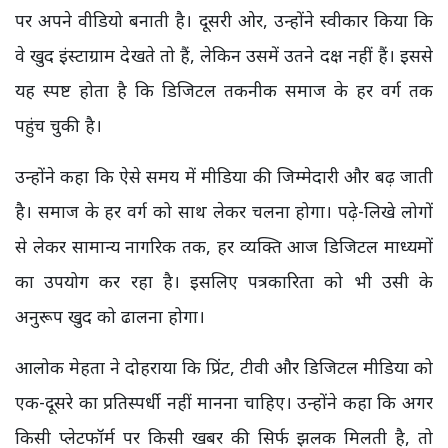
पर अपने वीडियो बनाती है। दूसरी ओर, उन्होंने स्वीकार किया कि
वे खुद इंस्टाग्राम देखते तो हैं, लेकिन उसमें उतने दक्ष नहीं हैं। इससे
यह स्पष्ट होता है कि डिजिटल तकनीक समाज के हर वर्ग तक
पहुंच चुकी है।
उन्होंने कहा कि ऐसे समय में मीडिया की जिम्मेदारी और बढ़ जाती
है। समाज के हर वर्ग को साथ लेकर चलना होगा। पढ़े-लिखे लोगों
से लेकर सामान्य नागरिक तक, हर व्यक्ति आज डिजिटल माध्यमों
का उपयोग कर रहा है। इसलिए पत्रकारिता को भी उसी के
अनुरूप खुद को ढालना होगा।
आलोक मेहता ने दोहराया कि प्रिंट, टीवी और डिजिटल मीडिया को
एक-दूसरे का प्रतिस्पर्धी नहीं मानना चाहिए। उन्होंने कहा कि अगर
किसी प्लेटफॉर्म पर किसी खबर की सिर्फ झलक मिलती है, तो