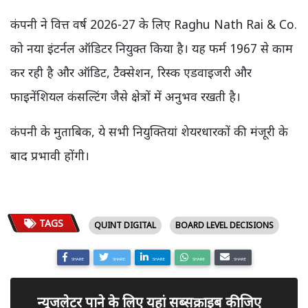
कंपनी ने वित्त वर्ष 2026-27 के लिए Raghu Nath Rai & Co.
को नया इंटर्नल ऑडिटर नियुक्त किया है। यह फर्म 1967 से काम
कर रही है और ऑडिट, टैक्सेशन, रिस्क एडवाइजरी और
फाइनेंशियल कंसल्टिंग जैसे क्षेत्रों में अनुभव रखती है।
कंपनी के मुताबिक, ये सभी नियुक्तियां शेयरधारकों की मंजूरी के
बाद प्रभावी होंगी।
TAGS
QUINT DIGITAL
BOARD LEVEL DECISIONS
SHARE
SHARE
SHARE
SHARE
SHARE
न्यूजलेटर पाने के लिए यहां सब्सक्राइब कीजिए