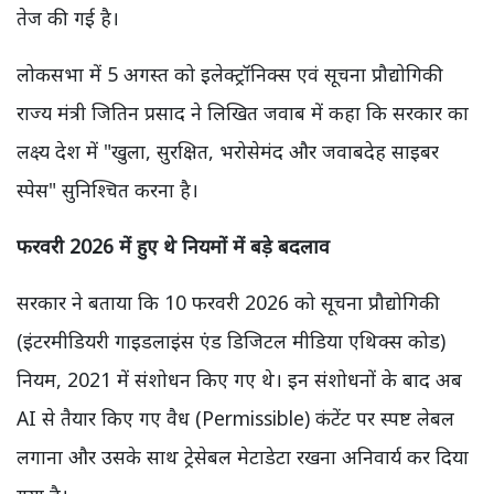
तेज की गई है।
लोकसभा में 5 अगस्त को इलेक्ट्रॉनिक्स एवं सूचना प्रौद्योगिकी
राज्य मंत्री जितिन प्रसाद ने लिखित जवाब में कहा कि सरकार का
लक्ष्य देश में "खुला, सुरक्षित, भरोसेमंद और जवाबदेह साइबर
स्पेस" सुनिश्चित करना है।
फरवरी 2026 में हुए थे नियमों में बड़े बदलाव
सरकार ने बताया कि 10 फरवरी 2026 को सूचना प्रौद्योगिकी
(इंटरमीडियरी गाइडलाइंस एंड डिजिटल मीडिया एथिक्स कोड)
नियम, 2021 में संशोधन किए गए थे। इन संशोधनों के बाद अब
AI से तैयार किए गए वैध (Permissible) कंटेंट पर स्पष्ट लेबल
लगाना और उसके साथ ट्रेसेबल मेटाडेटा रखना अनिवार्य कर दिया