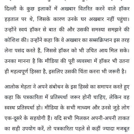
दिल्ली के कुछ इलाकों में अखबार वितरित करने वाले हॉकर
हड़ताल पर थे, जिसके कारण उनके घर अखबार नहीं पहुंचा।
उन्होंने स्वयं हॉकर से बात की और उसकी समस्या समझने की
कोशिश की। उन्होंने कहा कि वे अखबार का सब्सक्रिप्शन इस तरह
लेना पसंद करते हैं, जिससे हॉकर को भी उचित आय मिल सके।
उनका मानना है कि मीडिया की पूरी व्यवस्था में हॉकर भी उतना
ही महत्वपूर्ण हिस्सा है, इसलिए उसकी चिंता करना भी जरूरी है।
आलोक मेहता ने अपने संबोधन के इस हिस्से का समापन करते हुए
कहा कि पत्रकारिता में प्रतिस्पर्धा जरूर होनी चाहिए, लेकिन वह
स्वस्थ प्रतिस्पर्धा हो। मीडिया के सभी माध्यम और उनसे जुड़े लोग
एक-दूसरे के सहयोगी हैं। यदि सभी मिलकर अपनी-अपनी ताकत
का सही उपयोग करें, तो पत्रकारिता पहले से कहीं ज्यादा मजबूत