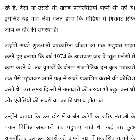
रहे हैं, वैसी या उससे भी खराब परिस्थितियां पहले भी रही हैं।
इसलिए यह मान लेना गलत होगा कि मीडिया में गिरावट सिर्फ
आज के दौर की समस्या है।
उन्होंने अपने शुरुआती पत्रकारिता जीवन का एक अनुभव साझा
करते हुए बताया कि वर्ष 1974 के आसपास जब वे न्यूज एजेंसी में
काम करते थे, तब चुनावों के दौरान राजनीतिक दल कुछ पत्रकारों
तक पैसे पहुंचाकर अपने पक्ष में खबरें प्रकाशित कराने की कोशिश
करते थे। उस समय दिल्ली में अखबारों की संख्या भी बहुत कम थी
और एजेंसियों की खबरों का काफी प्रभाव होता था।
उन्होंने बताया कि उस दौर में कार्बन कॉपी के जरिए नेताओं के
बयान विभिन्न अखबारों तक पहुंचाए जाते थे। कई बार कुछ
राजनीतिक दल इन खबरों को अपने पक्ष में प्रकाशित कराने के