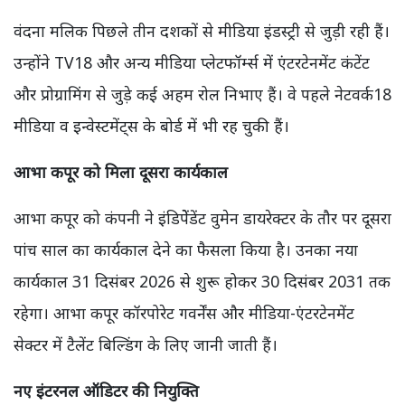
वंदना मलिक पिछले तीन दशकों से मीडिया इंडस्ट्री से जुड़ी रही हैं।
उन्होंने TV18 और अन्य मीडिया प्लेटफॉर्म्स में एंटरटेनमेंट कंटेंट
और प्रोग्रामिंग से जुड़े कई अहम रोल निभाए हैं। वे पहले नेटवर्क18
मीडिया व इन्वेस्टमेंट्स के बोर्ड में भी रह चुकी हैं।
आभा कपूर को मिला दूसरा कार्यकाल
आभा कपूर को कंपनी ने इंडिपेेंडेंट वुमेन डायरेक्टर के तौर पर दूसरा
पांच साल का कार्यकाल देने का फैसला किया है। उनका नया
कार्यकाल 31 दिसंबर 2026 से शुरू होकर 30 दिसंबर 2031 तक
रहेगा। आभा कपूर कॉरपोरेट गवर्नेंस और मीडिया-एंटरटेनमेंट
सेक्टर में टैलेंट बिल्डिंग के लिए जानी जाती हैं।
नए इंटरनल ऑडिटर की नियुक्ति