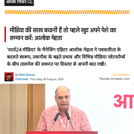
आपके विचार
मीडिया की साख बचानी है तो पहले खुद अपने पेशे का
सम्मान करें: आलोक मेहता
'वार्ता24 मीडिया' के मैनेजिंग एडिटर आलोक मेहता ने पत्रकारिता के
बदलते स्वरूप, तकनीक के बढ़ते प्रभाव और विभिन्न मीडिया प्लेटफॉर्म्स
के बीच तालमेल की जरूरत पर विस्तार से अपनी बात रखी।
by
Vikas Saxena
Last Modified:
Thursday, 06 August, 2026
Published
- Thursday, 06 August, 2026