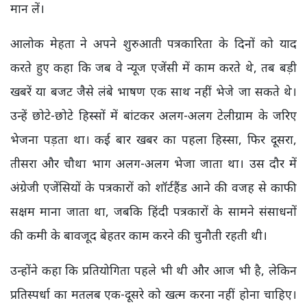
मान लें।
आलोक मेहता ने अपने शुरुआती पत्रकारिता के दिनों को याद
करते हुए कहा कि जब वे न्यूज एजेंसी में काम करते थे, तब बड़ी
खबरें या बजट जैसे लंबे भाषण एक साथ नहीं भेजे जा सकते थे।
उन्हें छोटे-छोटे हिस्सों में बांटकर अलग-अलग टेलीग्राम के जरिए
भेजना पड़ता था। कई बार खबर का पहला हिस्सा, फिर दूसरा,
तीसरा और चौथा भाग अलग-अलग भेजा जाता था। उस दौर में
अंग्रेजी एजेंसियों के पत्रकारों को शॉर्टहैंड आने की वजह से काफी
सक्षम माना जाता था, जबकि हिंदी पत्रकारों के सामने संसाधनों
की कमी के बावजूद बेहतर काम करने की चुनौती रहती थी।
उन्होंने कहा कि प्रतियोगिता पहले भी थी और आज भी है, लेकिन
प्रतिस्पर्धा का मतलब एक-दूसरे को खत्म करना नहीं होना चाहिए।