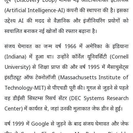
(Artificial Intelligence-AI) कंपनी की स्थापना की है। इसका
उद्देश्य AI की मदद से वैज्ञानिक और इंजीनियरिंग प्रयोगों को
स्वचालित बनाकर नई खोजों की रफ्तार बढ़ाना है।
संजय घेमावत का जन्म वर्ष 1966 में अमेरिका के इंडियाना
(Indiana) में हुआ था। उन्होंने कॉर्नेल यूनिवर्सिटी (Cornell
University) से शिक्षा प्राप्त की और वर्ष 1995 में मैसाचुसेट्स
इंस्टीट्यूट ऑफ टेक्नोलॉजी (Massachusetts Institute of
Technology-MIT) से पीएचडी पूरी की। गूगल से जुड़ने से पहले
वह डीईसी सिस्टम्स रिसर्च सेंटर (DEC Systems Research
Center) में कार्यरत थे, जहां उनकी मुलाकात जेफ डीन से हुई।
वर्ष 1999 में Google से जुड़ने के बाद संजय घेमावत और जेफ