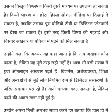
उसका विस्तृत विश्लेषण किसी दूसरे माध्यम पर उपलब्ध हो सकता
है। किसी भाषण का छोटा हिस्सा सोशल मीडिया पर दिखाई दे
सकता है, जबकि उसका पूरा वीडियो टीवी या डिजिटल प्लेटफॉर्म
पर देखा जा सकता है। इसी तरह किसी विषय की गहराई और
विस्तार अखबार या पत्रिका में पढ़ने को मिल सकता है।
उन्होंने कहा कि अक्सर यह कहा जाता है कि अब अखबार कौन
पढ़ता है, लेकिन यह पूरी तरह सही नहीं है। आज भी बड़ी संख्या में
युवा ऑनलाइन अखबार पढ़ते हैं। बिजनेस, अर्थव्यवस्था, शिक्षा
और अन्य क्षेत्रों से जुड़े लोग नियमित रूप से डिजिटल संस्करणों के
जरिए समाचार पढ़ रहे हैं। यानी माध्यम बदल सकता है, लेकिन
पढ़ने की आदत खत्म नहीं हुई है।
उन्होंने अपना निजी अनुभव साझा करते हुए बताया कि हाल ही में