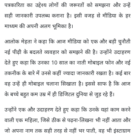
पत्रकारिता का उद्देश्य लोगों की जरूरतों को समझना और उन्हें
सही जानकारी उपलब्ध कराना है। इसी वजह से मीडिया के हर
माध्यम की अपनी अलग भूमिका है।
आलोक मेहता ने कहा कि आज मीडिया को एक और बड़ी चुनौती
नई पीढ़ी के बदलते व्यवहार को समझने की है। उन्होंने उदाहरण
देते हुए कहा कि उनका 10 साल का नाती मोबाइल फोन और नई
तकनीक के बारे में उनसे कहीं ज्यादा जानकारी रखता है। कई बार
वह उन्हें ही मोबाइल चलाना सिखाता है। इससे साफ है कि आज
के बच्चे बहुत कम उम्र में ही डिजिटल दुनिया से जुड़ रहे हैं।
उन्होंने एक और उदाहरण देते हुए कहा कि उनके यहां काम करने
वाली एक महिला, जिसे ठीक से पढ़ना-लिखना भी नहीं आता और
जो अपना नाम तक सही तरह से नहीं भर पाती, वह भी इंस्टाग्राम