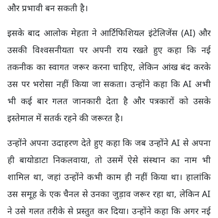
और प्रभावी बन सकती है।
इसके बाद आलोक मेहता ने आर्टिफिशियल इंटेलिजेंस (AI) और
उसकी विश्वसनीयता पर अपनी राय रखते हुए कहा कि नई
तकनीक का स्वागत जरूर करना चाहिए, लेकिन आंख बंद करके
उस पर भरोसा नहीं किया जा सकता। उन्होंने कहा कि AI अभी
भी कई बार गलत जानकारी देता है और पत्रकारों को उसके
इस्तेमाल में सतर्क रहने की जरूरत है।
उन्होंने अपना उदाहरण देते हुए कहा कि जब उन्होंने AI से अपना
ही बायोडाटा निकलवाया, तो उसमें ऐसे संस्थान का नाम भी
शामिल था, जहां उन्होंने कभी काम ही नहीं किया था। हालांकि
उस समूह के एक चैनल से उनका जुड़ाव जरूर रहा था, लेकिन AI
ने उसे गलत तरीके से प्रस्तुत कर दिया। उन्होंने कहा कि अगर नई