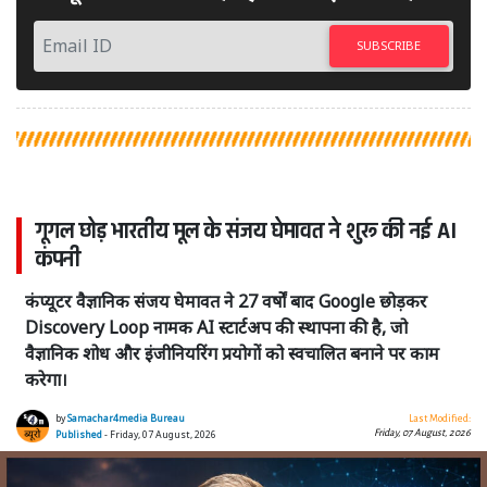
SUBSCRIBE
गूगल छोड़ भारतीय मूल के संजय घेमावत ने शुरू की नई AI
कंपनी
कंप्यूटर वैज्ञानिक संजय घेमावत ने 27 वर्षों बाद Google छोड़कर
Discovery Loop नामक AI स्टार्टअप की स्थापना की है, जो
वैज्ञानिक शोध और इंजीनियरिंग प्रयोगों को स्वचालित बनाने पर काम
करेगा।
by
Samachar4media Bureau
Last Modified:
Friday, 07 August, 2026
Published
- Friday, 07 August, 2026