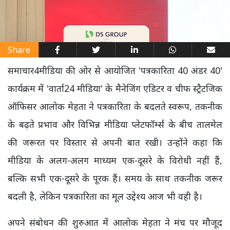
Share
समाचार4मीडिया की ओर से आयोजित 'पत्रकारिता 40 अंडर 40'
कार्यक्रम में 'वार्ता24 मीडिया' के मैनेजिंग एडिटर व चीफ स्ट्रैटजिक
ऑफिसर आलोक मेहता ने पत्रकारिता के बदलते स्वरूप, तकनीक
के बढ़ते प्रभाव और विभिन्न मीडिया प्लेटफॉर्म्स के बीच तालमेल
की जरूरत पर विस्तार से अपनी बात रखी। उन्होंने कहा कि
मीडिया के अलग-अलग माध्यम एक-दूसरे के विरोधी नहीं हैं,
बल्कि सभी एक-दूसरे के पूरक हैं। समय के साथ तकनीक जरूर
बदली है, लेकिन पत्रकारिता का मूल उद्देश्य आज भी वही है।
अपने संबोधन की शुरुआत में आलोक मेहता ने मंच पर मौजूद