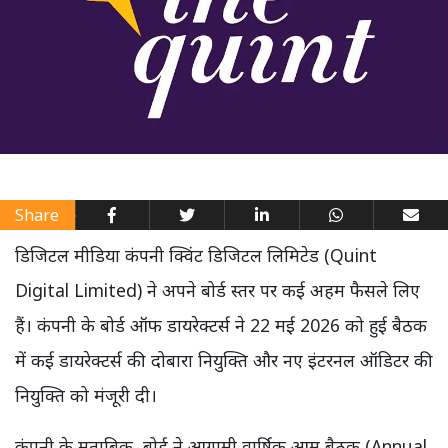
Share
डिजिटल मीडिया कंपनी क्विंट डिजिटल लिमिटेड (Quint
Digital Limited) ने अपने बोर्ड स्तर पर कई अहम फैसले लिए
हैं। कंपनी के बोर्ड ऑफ डायरेक्टर्स ने 22 मई 2026 को हुई बैठक
में कई डायरेक्टर्स की दोबारा नियुक्ति और नए इंटरनल ऑडिटर की
नियुक्ति को मंजूरी दी।
कंपनी के मुताबिक, बोर्ड ने आगामी वार्षिक आम बैठक (Annual