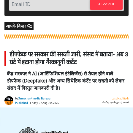
SUBSCRIBE
आपके विचार
डीपफेक पर सरकार की सख्ती जारी, संसद में बताया- अब 3
घंटे में हटाना होगा गैरकानूनी कंटेंट
केंद्र सरकार ने AI (आर्टिफिशियल इंटेलिजेंस) से तैयार होने वाले
डीपफेक (Deepfake) और अन्य सिंथेटिक कंटेंट पर सख्ती को लेकर
संसद में विस्तृत जानकारी दी है।
by
Samachar4media Bureau
Last Modified:
Friday, 07 August, 2026
Published
- Friday, 07 August, 2026