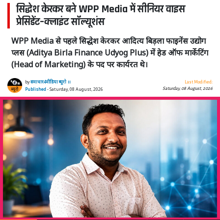
सिद्धेश केरकर बने WPP Media में सीनियर वाइस
प्रेसिडेंट–क्लाइंट सॉल्यूशंस
WPP Media से पहले सिद्धेश केरकर आदित्य बिड़ला फाइनेंस उद्योग
प्लस (Aditya Birla Finance Udyog Plus) में हेड ऑफ मार्केटिंग
(Head of Marketing) के पद पर कार्यरत थे।
by
समाचार4मीडिया ब्यूरो ।।
Last Modified:
Saturday, 08 August, 2026
Published
- Saturday, 08 August, 2026