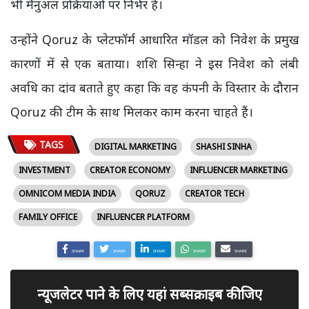
भी मैनुअल प्रक्रियाओं पर निर्भर है।
उन्होंने Qoruz के प्लेटफॉर्म आधारित मॉडल को निवेश के प्रमुख
कारणों में से एक बताया। शशि सिन्हा ने इस निवेश को लंबी
अवधि का दांव बताते हुए कहा कि वह कंपनी के विस्तार के दौरान
Qoruz की टीम के साथ मिलकर काम करना चाहते हैं।
TAGS
DIGITAL MARKETING
SHASHI SINHA
INVESTMENT
CREATOR ECONOMY
INFLUENCER MARKETING
OMNICOM MEDIA INDIA
QORUZ
CREATOR TECH
FAMILY OFFICE
INFLUENCER PLATFORM
SHARE
SHARE
SHARE
SHARE
SHARE
न्यूजलेटर पाने के लिए यहां सब्सक्राइब कीजिए