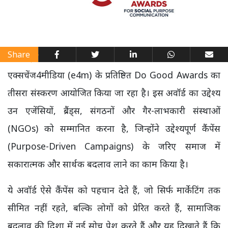
Share
एक्सचेंज4मीडिया (e4m) के प्रतिष्ठित Do Good Awards का
तीसरा संस्करण आयोजित किया जा रहा है। इस अवॉर्ड का उद्देश्य
उन एजेंसियों, ब्रैंड्स, संगठनों और गैर-लाभकारी संस्थाओं
(NGOs) को सम्मानित करना है, जिन्होंने उद्देश्यपूर्ण कैंपेंस
(Purpose-Driven Campaigns) के जरिए समाज में
सकारात्मक और सार्थक बदलाव लाने का काम किया है।
ये अवॉर्ड ऐसे कैंपेंस को पहचान देते हैं, जो सिर्फ मार्केटिंग तक
सीमित नहीं रहते, बल्कि लोगों को प्रेरित करते हैं, सामाजिक
बदलाव की दिशा में नई सोच पेश करते हैं और यह दिखाते हैं कि