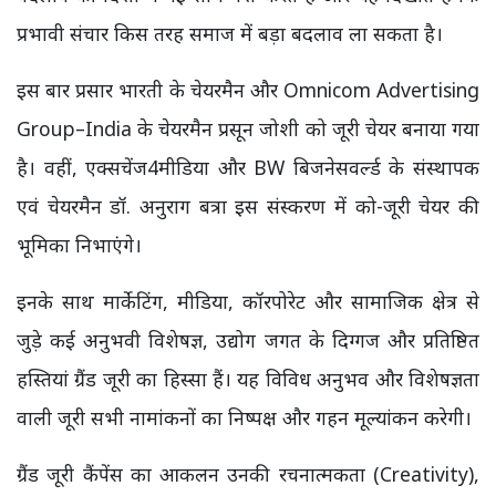
प्रभावी संचार किस तरह समाज में बड़ा बदलाव ला सकता है।
इस बार प्रसार भारती के चेयरमैन और Omnicom Advertising
Group–India के चेयरमैन प्रसून जोशी को जूरी चेयर बनाया गया
है। वहीं, एक्सचेंज4मीडिया और BW बिजनेसवर्ल्ड के संस्थापक
एवं चेयरमैन डॉ. अनुराग बत्रा इस संस्करण में को-जूरी चेयर की
भूमिका निभाएंगे।
इनके साथ मार्केटिंग, मीडिया, कॉरपोरेट और सामाजिक क्षेत्र से
जुड़े कई अनुभवी विशेषज्ञ, उद्योग जगत के दिग्गज और प्रतिष्ठित
हस्तियां ग्रैंड जूरी का हिस्सा हैं। यह विविध अनुभव और विशेषज्ञता
वाली जूरी सभी नामांकनों का निष्पक्ष और गहन मूल्यांकन करेगी।
ग्रैंड जूरी कैंपेंस का आकलन उनकी रचनात्मकता (Creativity),