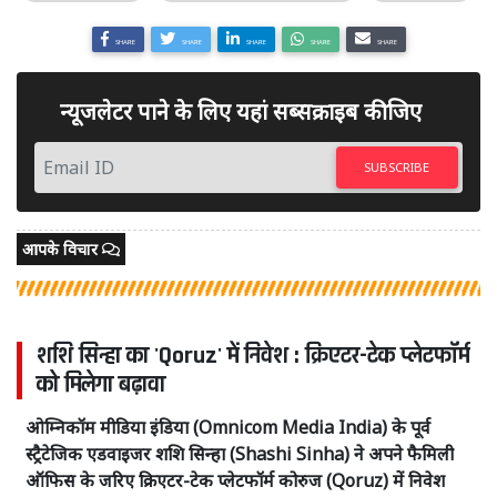
SHARE
SHARE
SHARE
SHARE
SHARE
न्यूजलेटर पाने के लिए यहां सब्सक्राइब कीजिए
SUBSCRIBE
आपके विचार
शशि सिन्हा का 'Qoruz' में निवेश : क्रिएटर-टेक प्लेटफॉर्म
को मिलेगा बढ़ावा
ओम्निकॉम मीडिया इंडिया (Omnicom Media India) के पूर्व
स्ट्रैटेजिक एडवाइजर शशि सिन्हा (Shashi Sinha) ने अपने फैमिली
ऑफिस के जरिए क्रिएटर-टेक प्लेटफॉर्म कोरुज (Qoruz) में निवेश