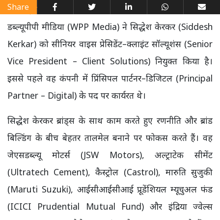
Share
डब्ल्यूपीपी मीडिया (WPP Media) ने सिद्धेश केरकर (Siddesh
Kerkar) को सीनियर वाइस प्रेसिडेंट–क्लाइंट सॉल्यूशंस (Senior
Vice President – Client Solutions) नियुक्त किया है।
इससे पहले वह कंपनी में प्रिंसिपल पार्टनर–डिजिटल (Principal
Partner – Digital) के पद पर कार्यरत थे।
सिद्धेश केरकर ब्रांड्स के साथ काम करते हुए रणनीति और ब्रांड
बिल्डिंग के बीच बेहतर तालमेल बनाने पर फोकस करते हैं। वह
जेएसडब्ल्यू मोटर्स (JSW Motors), अल्ट्राटेक सीमेंट
(Ultratech Cement), कैस्ट्रोल (Castrol), मारुति सुजुकी
(Maruti Suzuki), आईसीआईसीआई प्रूडेंशियल म्यूचुअल फंड
(ICICI Prudential Mutual Fund) और इंद्रिया ज्वेल्स