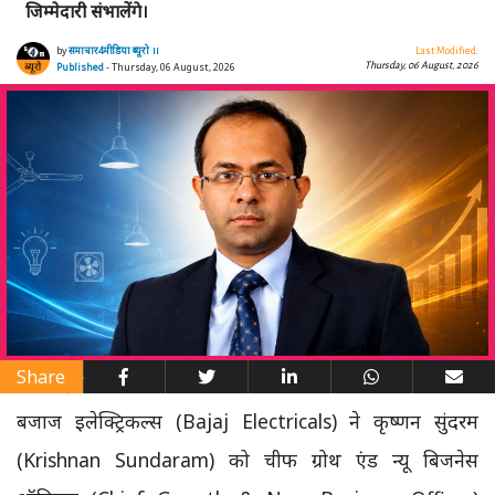
जिम्मेदारी संभालेंगे।
by
समाचार4मीडिया ब्यूरो ।।
Last Modified:
Thursday, 06 August, 2026
Published
- Thursday, 06 August, 2026
Share
बजाज इलेक्ट्रिकल्स (Bajaj Electricals) ने कृष्णन सुंदरम
(Krishnan Sundaram) को चीफ ग्रोथ एंड न्यू बिजनेस