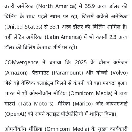
उत्तरी अमेरिका (North America) में 35.9 अरब डॉलर की
बिलिंग के साथ पहले स्थान पर रहा, जिसमें अकेले अमेरिका
(United States) से 33.1 अरब डॉलर की बिलिंग शामिल है।
वहीं लैटिन अमेरिका (Latin America) में भी कंपनी 2.3 अरब
डॉलर की बिलिंग के साथ शीर्ष पर रही।
COMvergence ने बताया कि 2025 के दौरान अमेजन
(Amazon), पैरामाउंट (Paramount) और वोल्वो (Volvo)
जैसे बड़े वैश्विक क्लाइंट्स मिलने से कंपनी को बड़ा फायदा हुआ।
भारत में भी ओमनीकॉम मीडिया (Omnicom Media) ने टाटा
मोटर्स (Tata Motors), मैरिको (Marico) और ओपनएआई
(OpenAI) को अपने क्लाइंट पोर्टफोलियो में शामिल किया।
ओमनीकॉम मीडिया (Omnicom Media) के मुख्य कार्यकारी