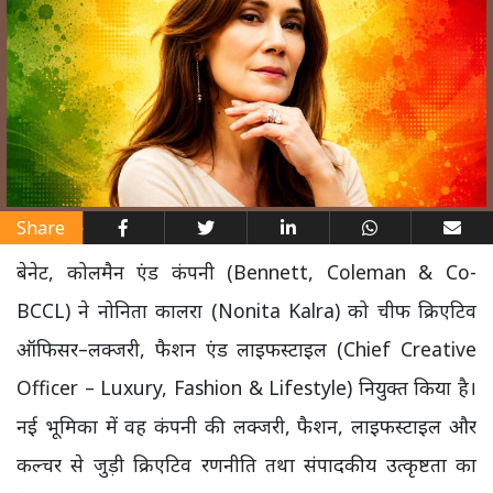
Share
बेनेट, कोलमैन एंड कंपनी (Bennett, Coleman & Co-
BCCL) ने नोनिता कालरा (Nonita Kalra) को चीफ क्रिएटिव
ऑफिसर–लक्जरी, फैशन एंड लाइफस्टाइल (Chief Creative
Officer – Luxury, Fashion & Lifestyle) नियुक्त किया है।
नई भूमिका में वह कंपनी की लक्जरी, फैशन, लाइफस्टाइल और
कल्चर से जुड़ी क्रिएटिव रणनीति तथा संपादकीय उत्कृष्टता का