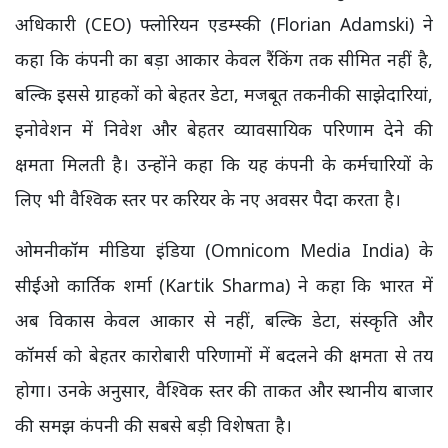
अधिकारी (CEO) फ्लोरियन एडम्स्की (Florian Adamski) ने
कहा कि कंपनी का बड़ा आकार केवल रैंकिंग तक सीमित नहीं है,
बल्कि इससे ग्राहकों को बेहतर डेटा, मजबूत तकनीकी साझेदारियां,
इनोवेशन में निवेश और बेहतर व्यावसायिक परिणाम देने की
क्षमता मिलती है। उन्होंने कहा कि यह कंपनी के कर्मचारियों के
लिए भी वैश्विक स्तर पर करियर के नए अवसर पैदा करता है।
ओमनीकॉम मीडिया इंडिया (Omnicom Media India) के
सीईओ कार्तिक शर्मा (Kartik Sharma) ने कहा कि भारत में
अब विकास केवल आकार से नहीं, बल्कि डेटा, संस्कृति और
कॉमर्स को बेहतर कारोबारी परिणामों में बदलने की क्षमता से तय
होगा। उनके अनुसार, वैश्विक स्तर की ताकत और स्थानीय बाजार
की समझ कंपनी की सबसे बड़ी विशेषता है।