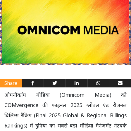
Share
ओमनीकॉम मीडिया (Omnicom Media) को
COMvergence की फाइनल 2025 ग्लोबल एंड रीजनल
बिलिंग्स रैंकिंग (Final 2025 Global & Regional Billings
Rankings) में दुनिया का सबसे बड़ा मीडिया मैनेजमेंट नेटवर्क