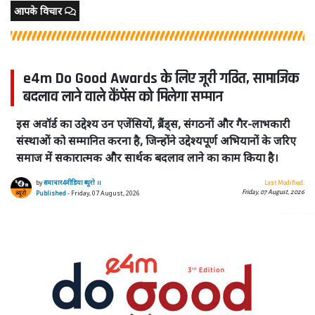
आपके विचार
e4m Do Good Awards के लिए जूरी गठित, सामाजिक
बदलाव लाने वाले कैंपेंस को मिलेगा सम्मान
इस अवॉर्ड का उद्देश्य उन एजेंसियों, ब्रैंड्स, संगठनों और गैर-लाभकारी
संस्थाओं को सम्मानित करना है, जिन्होंने उद्देश्यपूर्ण अभियानों के जरिए
समाज में सकारात्मक और सार्थक बदलाव लाने का काम किया है।
by
समाचार4मीडिया ब्यूरो ।।
Last Modified:
Friday, 07 August, 2026
Published
- Friday, 07 August, 2026