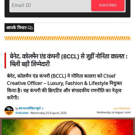
SUBSCRIBE
आपके विचार
बेनेट, कोलमैन एंड कंपनी (BCCL) से जुड़ीं नोनिता कालरा :
मिली बड़ी जिम्मेदारी
बेनेट, कोलमैन एंड कंपनी (BCCL) ने नोनिता कालरा को Chief
Creative Officer – Luxury, Fashion & Lifestyle नियुक्त
किया है। वह कंपनी की क्रिएटिव और संपादकीय रणनीति का नेतृत्व
करेंगी।
by
समाचार4मीडिया ब्यूरो ।।
Last Modified:
Wednesday, 05 August, 2026
Published
- Wednesday, 05 August, 2026