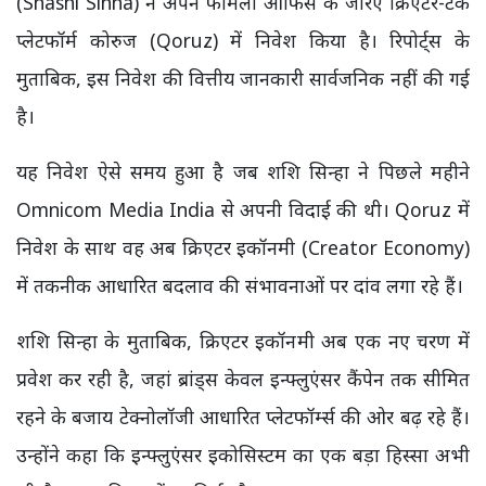
(Shashi Sinha) ने अपने फैमिली ऑफिस के जरिए क्रिएटर-टेक
प्लेटफॉर्म कोरुज (Qoruz) में निवेश किया है। रिपोर्ट्स के
मुताबिक, इस निवेश की वित्तीय जानकारी सार्वजनिक नहीं की गई
है।
यह निवेश ऐसे समय हुआ है जब शशि सिन्हा ने पिछले महीने
Omnicom Media India से अपनी विदाई की थी। Qoruz में
निवेश के साथ वह अब क्रिएटर इकॉनमी (Creator Economy)
में तकनीक आधारित बदलाव की संभावनाओं पर दांव लगा रहे हैं।
शशि सिन्हा के मुताबिक, क्रिएटर इकॉनमी अब एक नए चरण में
प्रवेश कर रही है, जहां ब्रांड्स केवल इन्फ्लुएंसर कैंपेन तक सीमित
रहने के बजाय टेक्नोलॉजी आधारित प्लेटफॉर्म्स की ओर बढ़ रहे हैं।
उन्होंने कहा कि इन्फ्लुएंसर इकोसिस्टम का एक बड़ा हिस्सा अभी