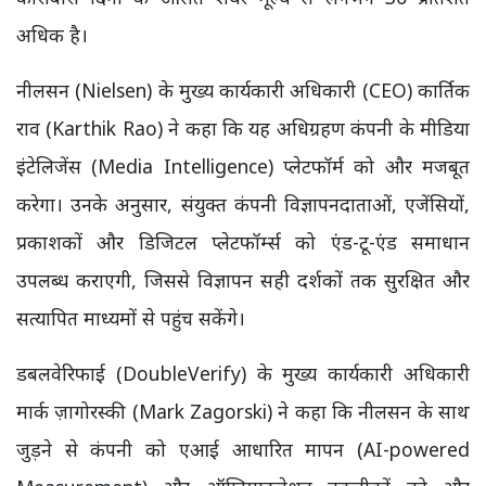
अधिक है।
नीलसन (Nielsen) के मुख्य कार्यकारी अधिकारी (CEO) कार्तिक
राव (Karthik Rao) ने कहा कि यह अधिग्रहण कंपनी के मीडिया
इंटेलिजेंस (Media Intelligence) प्लेटफॉर्म को और मजबूत
करेगा। उनके अनुसार, संयुक्त कंपनी विज्ञापनदाताओं, एजेंसियों,
प्रकाशकों और डिजिटल प्लेटफॉर्म्स को एंड-टू-एंड समाधान
उपलब्ध कराएगी, जिससे विज्ञापन सही दर्शकों तक सुरक्षित और
सत्यापित माध्यमों से पहुंच सकेंगे।
डबलवेरिफाई (DoubleVerify) के मुख्य कार्यकारी अधिकारी
मार्क ज़ागोरस्की (Mark Zagorski) ने कहा कि नीलसन के साथ
जुड़ने से कंपनी को एआई आधारित मापन (AI-powered