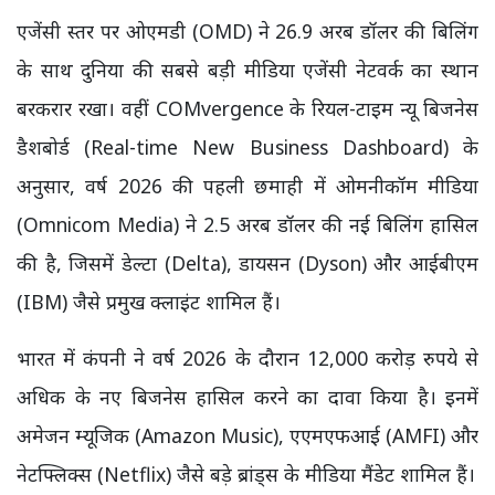
एजेंसी स्तर पर ओएमडी (OMD) ने 26.9 अरब डॉलर की बिलिंग
के साथ दुनिया की सबसे बड़ी मीडिया एजेंसी नेटवर्क का स्थान
बरकरार रखा। वहीं COMvergence के रियल-टाइम न्यू बिजनेस
डैशबोर्ड (Real-time New Business Dashboard) के
अनुसार, वर्ष 2026 की पहली छमाही में ओमनीकॉम मीडिया
(Omnicom Media) ने 2.5 अरब डॉलर की नई बिलिंग हासिल
की है, जिसमें डेल्टा (Delta), डायसन (Dyson) और आईबीएम
(IBM) जैसे प्रमुख क्लाइंट शामिल हैं।
भारत में कंपनी ने वर्ष 2026 के दौरान 12,000 करोड़ रुपये से
अधिक के नए बिजनेस हासिल करने का दावा किया है। इनमें
अमेजन म्यूजिक (Amazon Music), एएमएफआई (AMFI) और
नेटफ्लिक्स (Netflix) जैसे बड़े ब्रांड्स के मीडिया मैंडेट शामिल हैं।