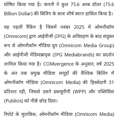
घोषित किया गया है। कंपनी ने कुल 75.6 अरब डॉलर (75.6
Billion Dollar) की बिलिंग के साथ शीर्ष स्थान हासिल किया है।
यह पहली रैंकिंग है जिसमें नवंबर 2025 में ओमनीकॉम
(Omnicom) द्वारा आईपीजी (IPG) के अधिग्रहण के बाद संयुक्त
रूप से ओमनीकॉम मीडिया ग्रुप (Omnicom Media Group)
और आईपीजी मेडियाब्रांड्स (IPG Mediabrands) का प्रदर्शन
शामिल किया गया है। COMvergence के अनुसार, वर्ष 2025
के अंत तक प्रमुख मीडिया समूहों की वैश्विक बिलिंग में
ओमनीकॉम मीडिया (Omnicom Media) की हिस्सेदारी 31
प्रतिशत रही, जिससे उसने डब्ल्यूपीपी (WPP) और पब्लिसिस
(Publicis) को पीछे छोड़ दिया।
रिपोर्ट के मुताबिक, ओमनीकॉम मीडिया (Omnicom Media)