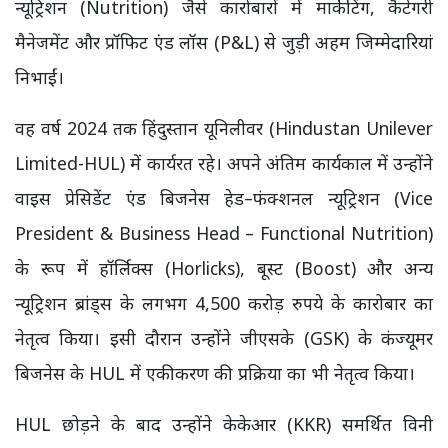
न्यूट्रिशन (Nutrition) जैसे कारोबारों में मार्केटिंग, कैटेगरी
मैनेजमेंट और प्रॉफिट एंड लॉस (P&L) से जुड़ी अहम जिम्मेदारियां
निभाईं।
वह वर्ष 2024 तक हिंदुस्तान यूनिलीवर (Hindustan Unilever
Limited-HUL) में कार्यरत रहे। अपने अंतिम कार्यकाल में उन्होंने
वाइस प्रेसिडेंट एंड बिजनेस हेड–फंक्शनल न्यूट्रिशन (Vice
President & Business Head – Functional Nutrition)
के रूप में हॉर्लिक्स (Horlicks), बूस्ट (Boost) और अन्य
न्यूट्रिशन ब्रांड्स के लगभग 4,500 करोड़ रुपये के कारोबार का
नेतृत्व किया। इसी दौरान उन्होंने जीएसके (GSK) के कंज्यूमर
बिजनेस के HUL में एकीकरण की प्रक्रिया का भी नेतृत्व किया।
HUL छोड़ने के बाद उन्होंने केकेआर (KKR) समर्थित विनी