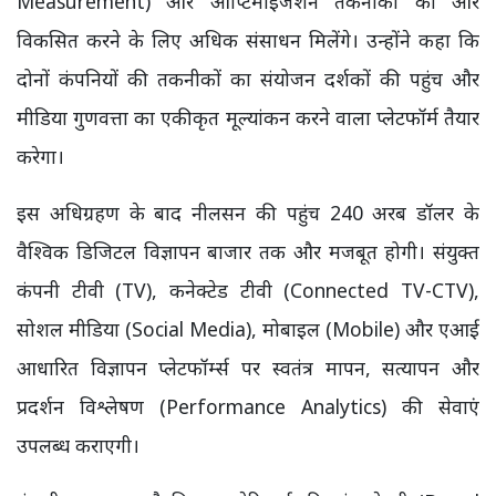
Measurement) और ऑप्टिमाइजेशन तकनीकों को और
विकसित करने के लिए अधिक संसाधन मिलेंगे। उन्होंने कहा कि
दोनों कंपनियों की तकनीकों का संयोजन दर्शकों की पहुंच और
मीडिया गुणवत्ता का एकीकृत मूल्यांकन करने वाला प्लेटफॉर्म तैयार
करेगा।
इस अधिग्रहण के बाद नीलसन की पहुंच 240 अरब डॉलर के
वैश्विक डिजिटल विज्ञापन बाजार तक और मजबूत होगी। संयुक्त
कंपनी टीवी (TV), कनेक्टेड टीवी (Connected TV-CTV),
सोशल मीडिया (Social Media), मोबाइल (Mobile) और एआई
आधारित विज्ञापन प्लेटफॉर्म्स पर स्वतंत्र मापन, सत्यापन और
प्रदर्शन विश्लेषण (Performance Analytics) की सेवाएं
उपलब्ध कराएगी।