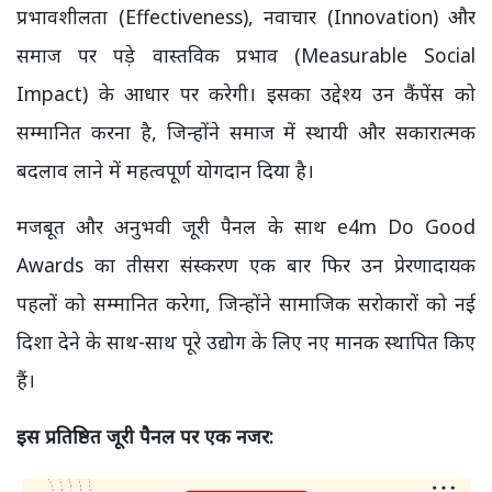
प्रभावशीलता (Effectiveness), नवाचार (Innovation) और
समाज पर पड़े वास्तविक प्रभाव (Measurable Social
Impact) के आधार पर करेगी। इसका उद्देश्य उन कैंपेंस को
सम्मानित करना है, जिन्होंने समाज में स्थायी और सकारात्मक
बदलाव लाने में महत्वपूर्ण योगदान दिया है।
मजबूत और अनुभवी जूरी पैनल के साथ e4m Do Good
Awards का तीसरा संस्करण एक बार फिर उन प्रेरणादायक
पहलों को सम्मानित करेगा, जिन्होंने सामाजिक सरोकारों को नई
दिशा देने के साथ-साथ पूरे उद्योग के लिए नए मानक स्थापित किए
हैं।
इस प्रतिष्ठित जूरी पैनल पर एक नजर: