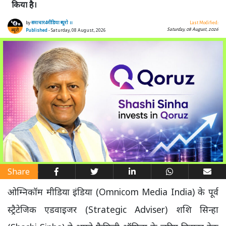
किया है।
by
समाचार4मीडिया ब्यूरो ।।
Last Modified:
Saturday, 08 August, 2026
Published
- Saturday, 08 August, 2026
Share
ओम्निकॉम मीडिया इंडिया (Omnicom Media India) के पूर्व
स्ट्रैटेजिक एडवाइजर (Strategic Adviser) शशि सिन्हा