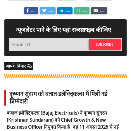
SHARE
SHARE
SHARE
SHARE
SHARE
न्यूजलेटर पाने के लिए यहां सब्सक्राइब कीजिए
SUBSCRIBE
आपके विचार
कृष्णन सुंदरम को बजाज इलेक्ट्रिकल्स में मिली नई
जिम्मेदारी
बजाज इलेक्ट्रिकल्स (Bajaj Electricals) ने कृष्णन सुंदरम
(Krishnan Sundaram) को Chief Growth & New
Business Officer नियुक्त किया है। वह 11 अगस्त 2026 से नई