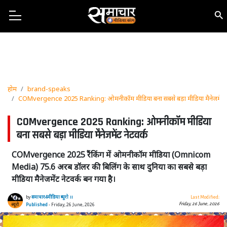
होम
brand-speaks
COMvergence 2025 Ranking: ओमनीकॉम मीडिया बना सबसे बड़ा मीडिया मैनेजमेंट न
COMvergence 2025 Ranking: ओमनीकॉम मीडिया
बना सबसे बड़ा मीडिया मैनेजमेंट नेटवर्क
COMvergence 2025 रैंकिंग में ओमनीकॉम मीडिया (Omnicom
Media) 75.6 अरब डॉलर की बिलिंग के साथ दुनिया का सबसे बड़ा
मीडिया मैनेजमेंट नेटवर्क बन गया है।
by
समाचार4मीडिया ब्यूरो ।।
Last Modified:
Friday, 26 June, 2026
Published
- Friday, 26 June, 2026