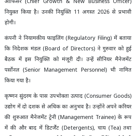
ऑफिसर (Chief Growth & New Business Officer)
नियुक्त किया है। उनकी नियुक्ति 11 अगस्त 2026 से प्रभावी
होगी।
कंपनी ने नियामकीय फाइलिंग (Regulatory Filing) में बताया
कि निदेशक मंडल (Board of Directors) ने गुरुवार को हुई
बैठक में इस नियुक्ति को मंजूरी दी। उन्हें सीनियर मैनेजमेंट
पर्सोनल (Senior Management Personnel) भी नामित
किया गया है।
कृष्णन सुंदरम के पास उपभोक्ता उत्पाद (Consumer Goods)
उद्योग में दो दशक से अधिक का अनुभव है। उन्होंने अपने करियर
की शुरुआत मैनेजमेंट ट्रेनी (Management Trainee) के रूप
में की और बाद में डिटर्जेंट (Detergents), चाय (Tea) तथा