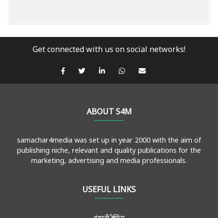
Get connected with us on social networks!
ABOUT S4M
samachar4media was set up in year 2000 with the aim of
publishing niche, relevant and quality publications for the
marketing, advertising and media professionals.
USEFUL LINKS
इंडस्ट्री ब्रीफिंग