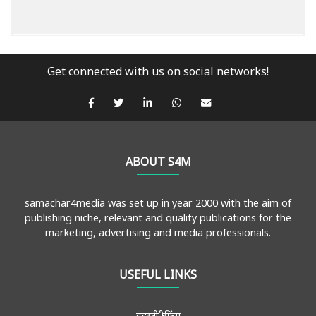
Get connected with us on social networks!
ABOUT S4M
samachar4media was set up in year 2000 with the aim of
publishing niche, relevant and quality publications for the
marketing, advertising and media professionals.
USEFUL LINKS
इंडस्ट्री ब्रीफिंग