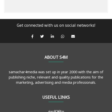
Get connected with us on social networks!
ABOUT S4M
samachar4media was set up in year 2000 with the aim of
publishing niche, relevant and quality publications for the
marketing, advertising and media professionals.
USEFUL LINKS
इंडस्ट्री ब्रीफिंग